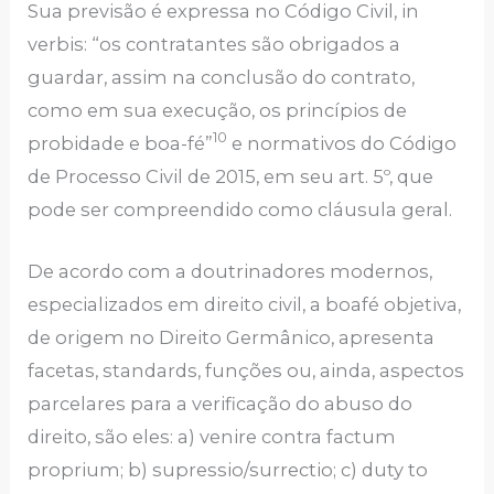
Sua previsão é expressa no Código Civil, in
verbis: “os contratantes são obrigados a
guardar, assim na conclusão do contrato,
como em sua execução, os princípios de
10
probidade e boa-fé”
e normativos do Código
de Processo Civil de 2015, em seu art. 5º, que
pode ser compreendido como cláusula geral.
De acordo com a doutrinadores modernos,
especializados em direito civil, a boafé objetiva,
de origem no Direito Germânico, apresenta
facetas, standards, funções ou, ainda, aspectos
parcelares para a verificação do abuso do
direito, são eles: a) venire contra factum
proprium; b) supressio/surrectio; c) duty to