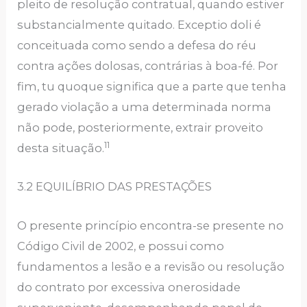
pleito de resolução contratual, quando estiver
substancialmente quitado. Exceptio doli é
conceituada como sendo a defesa do réu
contra ações dolosas, contrárias à boa-fé. Por
fim, tu quoque significa que a parte que tenha
gerado violação a uma determinada norma
não pode, posteriormente, extrair proveito
11
desta situação.
3.2 EQUILÍBRIO DAS PRESTAÇÕES
O presente princípio encontra-se presente no
Código Civil de 2002, e possui como
fundamentos a lesão e a revisão ou resolução
do contrato por excessiva onerosidade