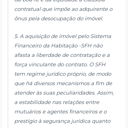
contratual que impõe ao adquirente o
ônus pela desocupação do imóvel.
5. A aquisição de imóvel pelo Sistema
Financeiro da Habitação -SFH não
afasta a liberdade de contratação e a
força vinculante do contrato. O SFH
tem regime jurídico próprio, de modo
que há diversos mecanismos a fim de
atender às suas peculiaridades. Assim,
a estabilidade nas relações entre
mutuários e agentes financeiros e o
prestígio à segurança jurídica quanto