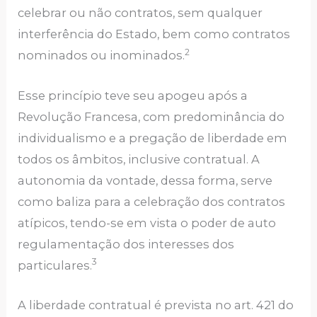
celebrar ou não contratos, sem qualquer
interferência do Estado, bem como contratos
2
nominados ou inominados.
Esse princípio teve seu apogeu após a
Revolução Francesa, com predominância do
individualismo e a pregação de liberdade em
todos os âmbitos, inclusive contratual. A
autonomia da vontade, dessa forma, serve
como baliza para a celebração dos contratos
atípicos, tendo-se em vista o poder de auto
regulamentação dos interesses dos
3
particulares.
A liberdade contratual é prevista no art. 421 do