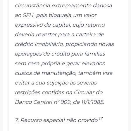
circunstância extremamente danosa
ao SFH, pois bloqueia um valor
expressivo de capital, cujo retorno
deveria reverter para a carteira de
crédito imobiliário, propiciando novas
operações de crédito para famílias
sem casa própria e gerar elevados
custos de manutenção, também visa
evitar a sua sujeição às severas
restrições contidas na Circular do
Banco Central nº 909, de 11/1/1985.
17
7. Recurso especial não provido.