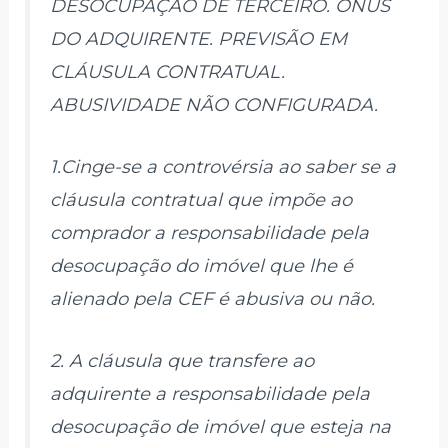
DESOCUPAÇÃO DE TERCEIRO. ÔNUS
DO ADQUIRENTE. PREVISÃO EM
CLÁUSULA CONTRATUAL.
ABUSIVIDADE NÃO CONFIGURADA.
1.Cinge-se a controvérsia ao saber se a
cláusula contratual que impõe ao
comprador a responsabilidade pela
desocupação do imóvel que lhe é
alienado pela CEF é abusiva ou não.
2. A cláusula que transfere ao
adquirente a responsabilidade pela
desocupação de imóvel que esteja na