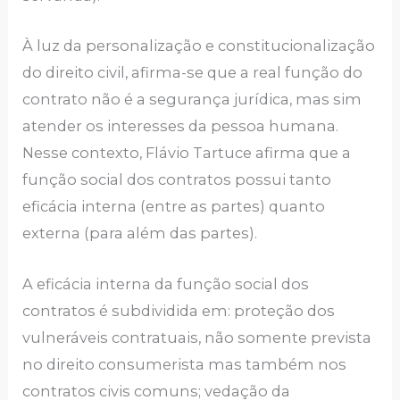
À luz da personalização e constitucionalização
do direito civil, afirma-se que a real função do
contrato não é a segurança jurídica, mas sim
atender os interesses da pessoa humana.
Nesse contexto, Flávio Tartuce afirma que a
função social dos contratos possui tanto
eficácia interna (entre as partes) quanto
externa (para além das partes).
A eficácia interna da função social dos
contratos é subdividida em: proteção dos
vulneráveis contratuais, não somente prevista
no direito consumerista mas também nos
contratos civis comuns; vedação da