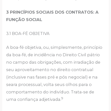
3 PRINCÍPIOS SOCIAIS DOS CONTRATOS: A
FUNÇÃO SOCIAL
3.1 BOA-FÉ OBJETIVA
A boa-fé objetiva, ou, simplesmente, princípio
da boa-fé, de incidência no Direito Civil pátrio
no campo das obrigações, com irradiação de
seu aproveitamento no direito contratual
(inclusive nas fases pré e pós negocial) e na
seara processual, volta seus olhos para o
comportamento do indivíduo. Trata-se de
9
uma confiança adjetivada.