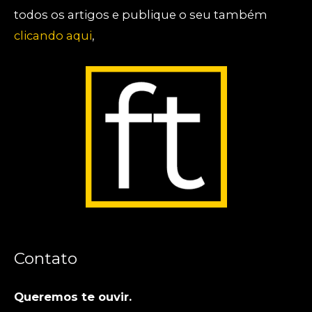
todos os artigos e publique o seu também
clicando aqui
,
Contato
Queremos te ouvir.