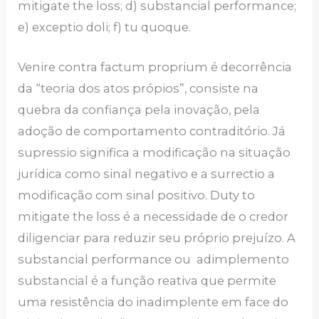
mitigate the loss; d) substancial performance;
e) exceptio doli; f) tu quoque.
Venire contra factum proprium é decorrência
da “teoria dos atos própios”, consiste na
quebra da confiança pela inovação, pela
adoção de comportamento contraditório. Já
supressio significa a modificação na situação
jurídica como sinal negativo e a surrectio a
modificação com sinal positivo. Duty to
mitigate the loss é a necessidade de o credor
diligenciar para reduzir seu próprio prejuízo. A
substancial performance ou adimplemento
substancial é a função reativa que permite
uma resistência do inadimplente em face do