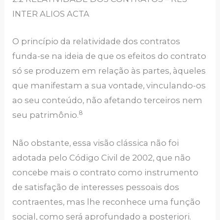
INTER ALIOS ACTA
O princípio da relatividade dos contratos
funda-se na ideia de que os efeitos do contrato
só se produzem em relação às partes, àqueles
que manifestam a sua vontade, vinculando-os
ao seu conteúdo, não afetando terceiros nem
8
seu patrimônio.
Não obstante, essa visão clássica não foi
adotada pelo Código Civil de 2002, que não
concebe mais o contrato como instrumento
de satisfação de interesses pessoais dos
contraentes, mas lhe reconhece uma função
social, como será aprofundado a posteriori.