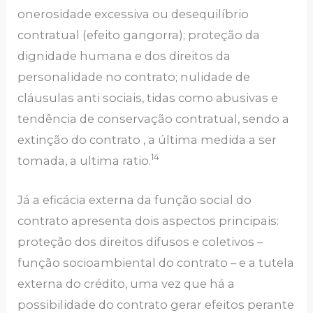
onerosidade excessiva ou desequilíbrio
contratual (efeito gangorra); proteção da
dignidade humana e dos direitos da
personalidade no contrato; nulidade de
cláusulas anti sociais, tidas como abusivas e
tendência de conservação contratual, sendo a
extinção do contrato , a última medida a ser
14
tomada, a ultima ratio.
Já a eficácia externa da função social do
contrato apresenta dois aspectos principais:
proteção dos direitos difusos e coletivos –
função socioambiental do contrato – e a tutela
externa do crédito, uma vez que há a
possibilidade do contrato gerar efeitos perante