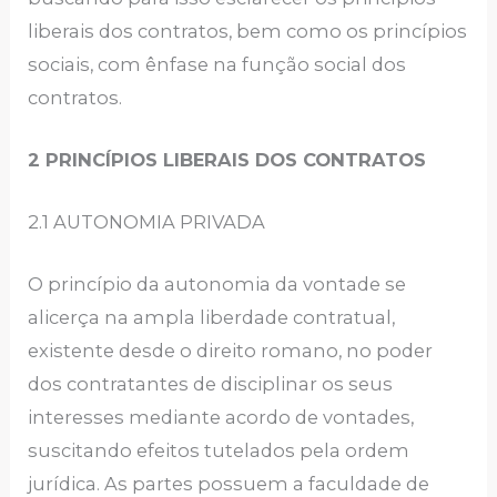
liberais dos contratos, bem como os princípios
sociais, com ênfase na função social dos
contratos.
2 PRINCÍPIOS LIBERAIS DOS CONTRATOS
2.1 AUTONOMIA PRIVADA
O princípio da autonomia da vontade se
alicerça na ampla liberdade contratual,
existente desde o direito romano, no poder
dos contratantes de disciplinar os seus
interesses mediante acordo de vontades,
suscitando efeitos tutelados pela ordem
jurídica. As partes possuem a faculdade de