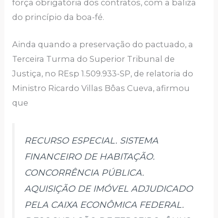
força obrigatória dos contratos, com a baliza
do princípio da boa-fé.
Ainda quando a preservação do pactuado, a
Terceira Turma do Superior Tribunal de
Justiça, no REsp 1.509.933-SP, de relatoria do
Ministro Ricardo Villas Bôas Cueva, afirmou
que
RECURSO ESPECIAL. SISTEMA
FINANCEIRO DE HABITAÇÃO.
CONCORRÊNCIA PÚBLICA.
AQUISIÇÃO DE IMÓVEL ADJUDICADO
PELA CAIXA ECONÔMICA FEDERAL.