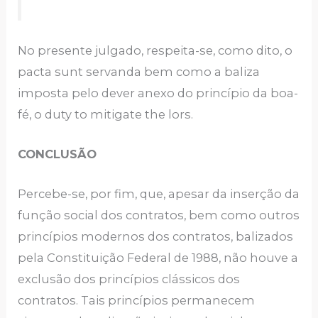
No presente julgado, respeita-se, como dito, o
pacta sunt servanda bem como a baliza
imposta pelo dever anexo do princípio da boa-
fé, o duty to mitigate the lors.
CONCLUSÃO
Percebe-se, por fim, que, apesar da inserção da
função social dos contratos, bem como outros
princípios modernos dos contratos, balizados
pela Constituição Federal de 1988, não houve a
exclusão dos princípios clássicos dos
contratos. Tais princípios permanecem