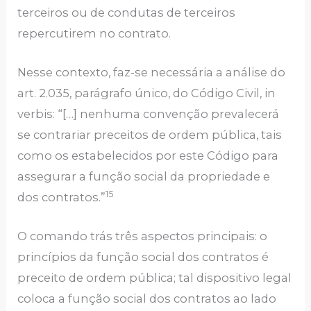
terceiros ou de condutas de terceiros
repercutirem no contrato.
Nesse contexto, faz-se necessária a análise do
art. 2.035, parágrafo único, do Código Civil, in
verbis: “[…] nenhuma convenção prevalecerá
se contrariar preceitos de ordem pública, tais
como os estabelecidos por este Código para
assegurar a função social da propriedade e
15
dos contratos.”
O comando trás três aspectos principais: o
princípios da função social dos contratos é
preceito de ordem pública; tal dispositivo legal
coloca a função social dos contratos ao lado