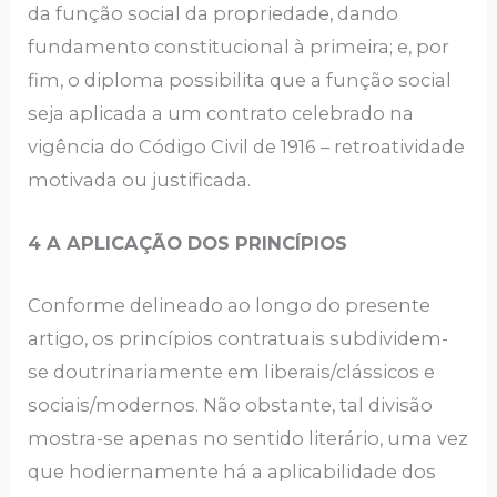
da função social da propriedade, dando
fundamento constitucional à primeira; e, por
fim, o diploma possibilita que a função social
seja aplicada a um contrato celebrado na
vigência do Código Civil de 1916 – retroatividade
motivada ou justificada.
4 A APLICAÇÃO DOS PRINCÍPIOS
Conforme delineado ao longo do presente
artigo, os princípios contratuais subdividem-
se doutrinariamente em liberais/clássicos e
sociais/modernos. Não obstante, tal divisão
mostra-se apenas no sentido literário, uma vez
que hodiernamente há a aplicabilidade dos