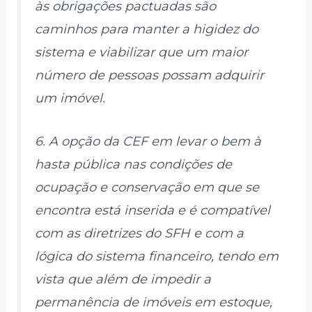
às obrigações pactuadas são
caminhos para manter a higidez do
sistema e viabilizar que um maior
número de pessoas possam adquirir
um imóvel.
6. A opção da CEF em levar o bem à
hasta pública nas condições de
ocupação e conservação em que se
encontra está inserida e é compatível
com as diretrizes do SFH e com a
lógica do sistema financeiro, tendo em
vista que além de impedir a
permanência de imóveis em estoque,