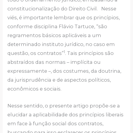
constitucionalização do Direito Civil. Nesse
viés, é importante lembrar que os princípios,
conforme disciplina Flávio Tartuce, “são
regramentos básicos aplicáveis a um
determinado instituto jurídico, no caso em
1
questão, os contratos”
. Tais princípios são
abstraídos das normas – implícita ou
expressamente –, dos costumes, da doutrina,
da jurisprudência e de aspectos políticos,
econômicos e sociais.
Nesse sentido, o presente artigo propõe-se a
elucidar a aplicabilidade dos princípios liberais
em face à função social dos contratos,
buscando para isso esclarecer os princípios