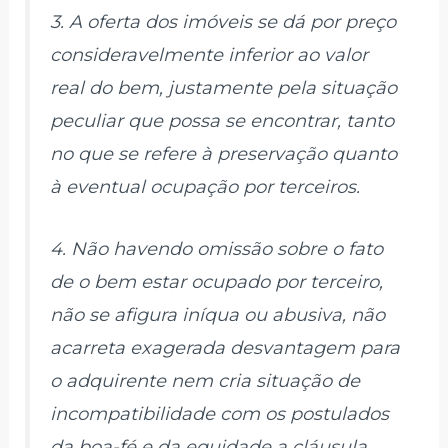
3. A oferta dos imóveis se dá por preço
consideravelmente inferior ao valor
real do bem, justamente pela situação
peculiar que possa se encontrar, tanto
no que se refere à preservação quanto
à eventual ocupação por terceiros.
4. Não havendo omissão sobre o fato
de o bem estar ocupado por terceiro,
não se afigura iníqua ou abusiva, não
acarreta exagerada desvantagem para
o adquirente nem cria situação de
incompatibilidade com os postulados
da boa-fé e da equidade a cláusula