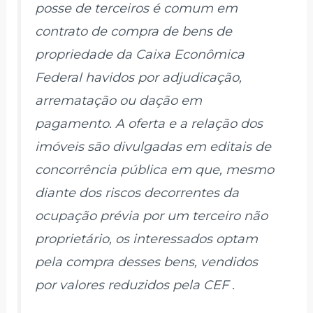
posse de terceiros é comum em
contrato de compra de bens de
propriedade da Caixa Econômica
Federal havidos por adjudicação,
arrematação ou dação em
pagamento. A oferta e a relação dos
imóveis são divulgadas em editais de
concorrência pública em que, mesmo
diante dos riscos decorrentes da
ocupação prévia por um terceiro não
proprietário, os interessados optam
pela compra desses bens, vendidos
por valores reduzidos pela CEF .