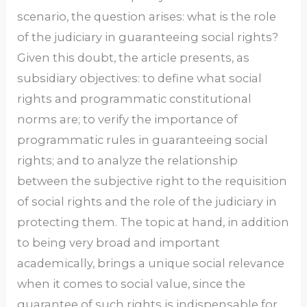
scenario, the question arises: what is the role
of the judiciary in guaranteeing social rights?
Given this doubt, the article presents, as
subsidiary objectives: to define what social
rights and programmatic constitutional
norms are; to verify the importance of
programmatic rules in guaranteeing social
rights; and to analyze the relationship
between the subjective right to the requisition
of social rights and the role of the judiciary in
protecting them. The topic at hand, in addition
to being very broad and important
academically, brings a unique social relevance
when it comes to social value, since the
guarantee of such rights is indispensable for