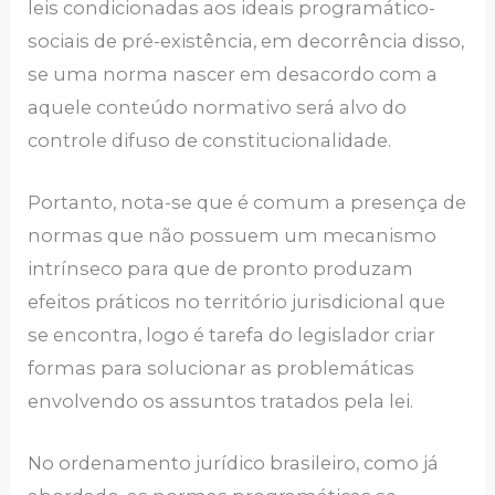
leis condicionadas aos ideais programático-
sociais de pré-existência, em decorrência disso,
se uma norma nascer em desacordo com a
aquele conteúdo normativo será alvo do
controle difuso de constitucionalidade.
Portanto, nota-se que é comum a presença de
normas que não possuem um mecanismo
intrínseco para que de pronto produzam
efeitos práticos no território jurisdicional que
se encontra, logo é tarefa do legislador criar
formas para solucionar as problemáticas
envolvendo os assuntos tratados pela lei.
No ordenamento jurídico brasileiro, como já