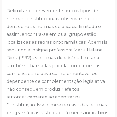
Delimitando brevemente outros tipos de
normas constitucionais, observam-se por
derradeiro as normas de eficácia limitada e
assim, encontra-se em qual grupo estão
localizadas as regras programáticas. Ademais,
segundo a insigne professora Maria Helena
Diniz (1992) as normas de eficácia limitada
também chamadas por ela como normas
com eficácia relativa complementável ou
dependente de complementação legislativa,
não conseguem produzir efeitos
automaticamente ao adentrar na
Constituição. Isso ocorre no caso das normas
programáticas, visto que há meros indicativos