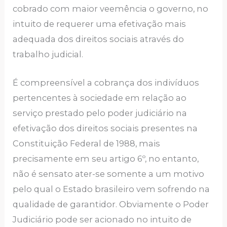
cobrado com maior veemência o governo, no
intuito de requerer uma efetivação mais
adequada dos direitos sociais através do
trabalho judicial.
É compreensível a cobrança dos indivíduos
pertencentes à sociedade em relação ao
serviço prestado pelo poder judiciário na
efetivação dos direitos sociais presentes na
Constituição Federal de 1988, mais
precisamente em seu artigo 6º, no entanto,
não é sensato ater-se somente a um motivo
pelo qual o Estado brasileiro vem sofrendo na
qualidade de garantidor. Obviamente o Poder
Judiciário pode ser acionado no intuito de