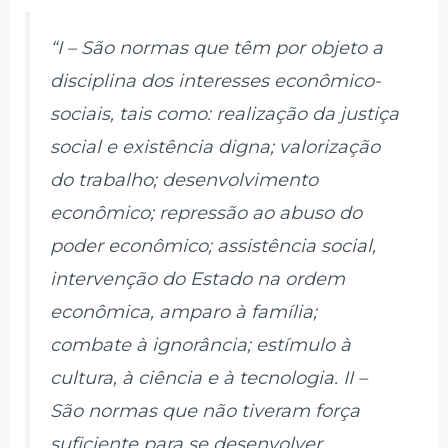
“I – São normas que têm por objeto a
disciplina dos interesses econômico-
sociais, tais como: realização da justiça
social e existência digna; valorização
do trabalho; desenvolvimento
econômico; repressão ao abuso do
poder econômico; assistência social,
intervenção do Estado na ordem
econômica, amparo à família;
combate à ignorância; estímulo à
cultura, à ciência e à tecnologia. II –
São normas que não tiveram força
suficiente para se desenvolver