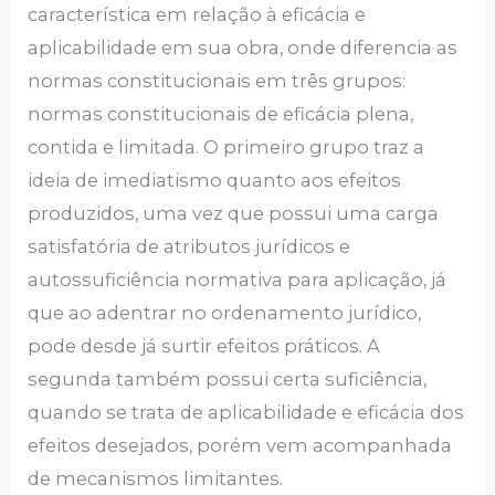
característica em relação à eficácia e
aplicabilidade em sua obra, onde diferencia as
normas constitucionais em três grupos:
normas constitucionais de eficácia plena,
contida e limitada. O primeiro grupo traz a
ideia de imediatismo quanto aos efeitos
produzidos, uma vez que possui uma carga
satisfatória de atributos jurídicos e
autossuficiência normativa para aplicação, já
que ao adentrar no ordenamento jurídico,
pode desde já surtir efeitos práticos. A
segunda também possui certa suficiência,
quando se trata de aplicabilidade e eficácia dos
efeitos desejados, porém vem acompanhada
de mecanismos limitantes.