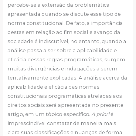
percebe-se a extensão da problemática
apresentada quando se discute esse tipo de
norma constitucional. De fato, a importância
destas em relação ao fim social e avanço da
sociedade é indiscutível, no entanto, quando a
análise passa a ser sobre a aplicabilidade e
eficácia dessas regras programáticas, surgem
muitas divergências e indagações a serem
tentativamente explicadas. A análise acerca da
aplicabilidade e eficácia das normas
constitucionais programáticas atreladas aos
direitos sociais será apresentada no presente
artigo, em um tópico específico.
A priori
é
imprescindível constatar de maneira mais
clara suas classificações e nuanças de forma