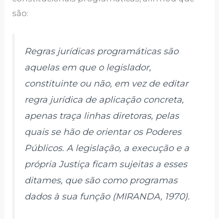
são:
Regras jurídicas programáticas são
aquelas em que o legislador,
constituinte ou não, em vez de editar
regra jurídica de aplicação concreta,
apenas traça linhas diretoras, pelas
quais se hão de orientar os Poderes
Públicos. A legislação, a execução e a
própria Justiça ficam sujeitas a esses
ditames, que são como programas
dados à sua função (MIRANDA, 1970).