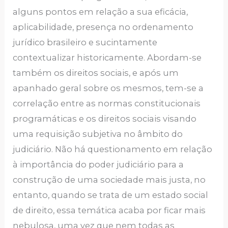
alguns pontos em relação a sua eficácia,
aplicabilidade, presença no ordenamento
jurídico brasileiro e sucintamente
contextualizar historicamente. Abordam-se
também os direitos sociais, e após um
apanhado geral sobre os mesmos, tem-se a
correlação entre as normas constitucionais
programáticas e os direitos sociais visando
uma requisição subjetiva no âmbito do
judiciário. Não há questionamento em relação
à importância do poder judiciário para a
construção de uma sociedade mais justa, no
entanto, quando se trata de um estado social
de direito, essa temática acaba por ficar mais
nebulosa, uma vez que nem todas as