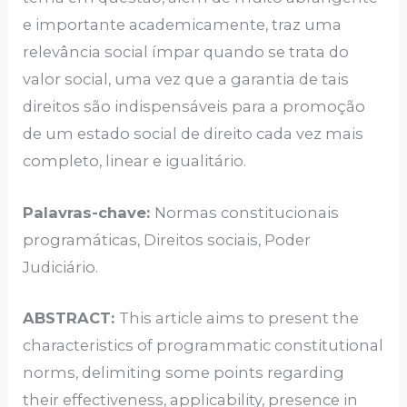
e importante academicamente, traz uma
relevância social ímpar quando se trata do
valor social, uma vez que a garantia de tais
direitos são indispensáveis para a promoção
de um estado social de direito cada vez mais
completo, linear e igualitário.
Palavras-chave:
Normas constitucionais
programáticas, Direitos sociais, Poder
Judiciário.
ABSTRACT:
This article aims to present the
characteristics of programmatic constitutional
norms, delimiting some points regarding
their effectiveness, applicability, presence in