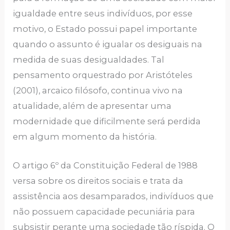
igualdade entre seus indivíduos, por esse
motivo, o Estado possui papel importante
quando o assunto é igualar os desiguais na
medida de suas desigualdades. Tal
pensamento orquestrado por Aristóteles
(2001), arcaico filósofo, continua vivo na
atualidade, além de apresentar uma
modernidade que dificilmente será perdida
em algum momento da história.
O artigo 6º da Constituição Federal de 1988
versa sobre os direitos sociais e trata da
assistência aos desamparados, indivíduos que
não possuem capacidade pecuniária para
subsistir perante uma sociedade tão ríspida. O