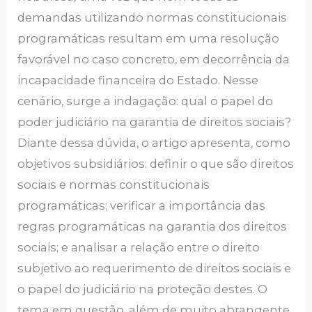
demandas utilizando normas constitucionais
programáticas resultam em uma resolução
favorável no caso concreto, em decorrência da
incapacidade financeira do Estado. Nesse
cenário, surge a indagação: qual o papel do
poder judiciário na garantia de direitos sociais?
Diante dessa dúvida, o artigo apresenta, como
objetivos subsidiários: definir o que são direitos
sociais e normas constitucionais
programáticas; verificar a importância das
regras programáticas na garantia dos direitos
sociais; e analisar a relação entre o direito
subjetivo ao requerimento de direitos sociais e
o papel do judiciário na proteção destes. O
tema em questão, além de muito abrangente