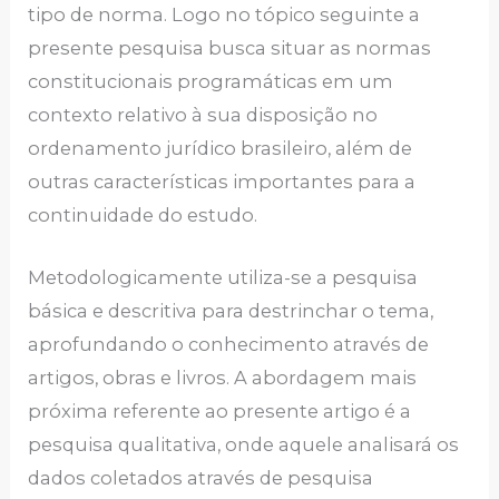
tipo de norma. Logo no tópico seguinte a
presente pesquisa busca situar as normas
constitucionais programáticas em um
contexto relativo à sua disposição no
ordenamento jurídico brasileiro, além de
outras características importantes para a
continuidade do estudo.
Metodologicamente utiliza-se a pesquisa
básica e descritiva para destrinchar o tema,
aprofundando o conhecimento através de
artigos, obras e livros. A abordagem mais
próxima referente ao presente artigo é a
pesquisa qualitativa, onde aquele analisará os
dados coletados através de pesquisa