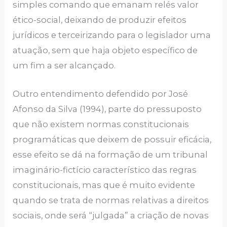
simples comando que emanam relés valor
ético-social, deixando de produzir efeitos
jurídicos e terceirizando para o legislador uma
atuação, sem que haja objeto específico de
um fim a ser alcançado.
Outro entendimento defendido por José
Afonso da Silva (1994), parte do pressuposto
que não existem normas constitucionais
programáticas que deixem de possuir eficácia,
esse efeito se dá na formação de um tribunal
imaginário-fictício característico das regras
constitucionais, mas que é muito evidente
quando se trata de normas relativas a direitos
sociais, onde será “julgada” a criação de novas