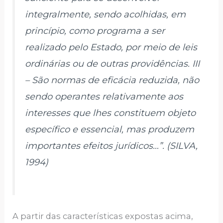
integralmente, sendo acolhidas, em
princípio, como programa a ser
realizado pelo Estado, por meio de leis
ordinárias ou de outras providências. III
– São normas de eficácia reduzida, não
sendo operantes relativamente aos
interesses que lhes constituem objeto
específico e essencial, mas produzem
importantes efeitos jurídicos…”. (SILVA,
1994)
A partir das características expostas acima,