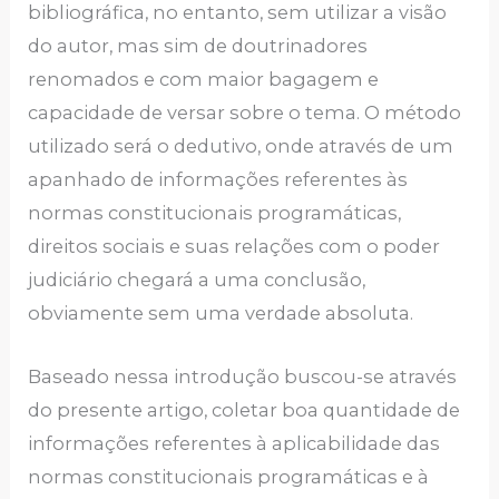
bibliográfica, no entanto, sem utilizar a visão
do autor, mas sim de doutrinadores
renomados e com maior bagagem e
capacidade de versar sobre o tema. O método
utilizado será o dedutivo, onde através de um
apanhado de informações referentes às
normas constitucionais programáticas,
direitos sociais e suas relações com o poder
judiciário chegará a uma conclusão,
obviamente sem uma verdade absoluta.
Baseado nessa introdução buscou-se através
do presente artigo, coletar boa quantidade de
informações referentes à aplicabilidade das
normas constitucionais programáticas e à