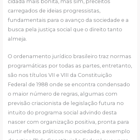
cidadã mais bonita, mas sim, preceitos
carregados de ideias progressistas,
fundamentais para o avanço da sociedade e a
busca pela justiça social que o direito tanto
almeja.
O ordenamento jurídico brasileiro traz normas
programáticas por todas as partes, entretanto,
são nos títulos VII e VIII da Constituição
Federal de 1988 onde se encontra condensado
o maior número de regras, algumas com
previsão criacionista de legislação futura no
intuito do programa social advindo desta
nascer com organização positiva, pronta para
surtir efeitos práticos na sociedade, a exemplo