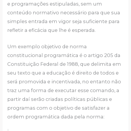
e programações estipuladas, sem um
conteúdo normativo necessário para que sua
simples entrada em vigor seja suficiente para
refletir a eficácia que lhe é esperada.
Um exemplo objetivo de norma
constitucional programática é o artigo 205 da
Constituição Federal de 1988, que delimita em
seu texto que a educação é direito de todos e
será promovida e incentivada, no entanto não
traz uma forma de executar esse comando, a
partir daí serão criadas políticas públicas e
programas com o objetivo de satisfazer a
ordem programática dada pela norma: