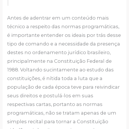
Antes de adentrar em um conteúdo mais
técnico a respeito das normas programáticas,
é importante entender os ideais por trás desse
tipo de comando e a necessidade da presença
destes no ordenamento jurídico brasileiro,
principalmente na Constituição Federal de
1988. Voltando sucintamente ao estudo das
constituições, é nítida toda a luta que a
população de cada época teve para reivindicar
seus direitos e postulá-los em suas
respectivas cartas, portanto as normas
programáticas, não se tratam apenas de um
simples recital para tornar a Constituição