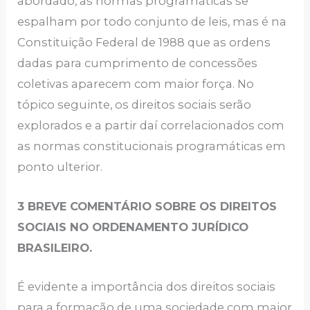
abordado, as normas programáticas se
espalham por todo conjunto de leis, mas é na
Constituição Federal de 1988 que as ordens
dadas para cumprimento de concessões
coletivas aparecem com maior força. No
tópico seguinte, os direitos sociais serão
explorados e a partir daí correlacionados com
as normas constitucionais programáticas em
ponto ulterior.
3
BREVE COMENTÁRIO SOBRE OS DIREITOS
SOCIAIS NO ORDENAMENTO JURÍDICO
BRASILEIRO.
É evidente a importância dos direitos sociais
para a formação de uma sociedade com maior