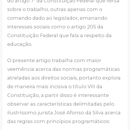
do artigo 7º da Constituição Federal que versa
sobre o trabalho, outras apenas com o
comando dado ao legislador, emanando
interesses sociais como o artigo 205 da
Constituição Federal que fala a respeito da
educação.
O presente artigo trabalha com maior
veemência acerca das normas programáticas
atreladas aos direitos sociais, portanto explora
de maneira mais incisiva o título VIII da
Constituição, a partir disso é interessante
observar as características delimitadas pelo
ilustríssimo jurista José Afonso da Silva acerca
das regras com princípios programáticos: