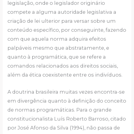
legislação, onde o legislador originário
compete a alguma autoridade legislativa a
criação de lei ulterior para versar sobre um
conteúdo específico, por conseguinte, fazendo
com que aquela norma adquira efeitos
palpáveis mesmo que abstratamente, e
quanto à programática, que se refere a
comandos relacionados aos direitos sociais,
além da ética coexistente entre os indivíduos.
A doutrina brasileira muitas vezes encontra-se
em divergência quanto à definição do conceito
de normas programáticas. Para o grande
constitucionalista Luís Roberto Barroso, citado
por José Afonso da Silva (1994), não passa de