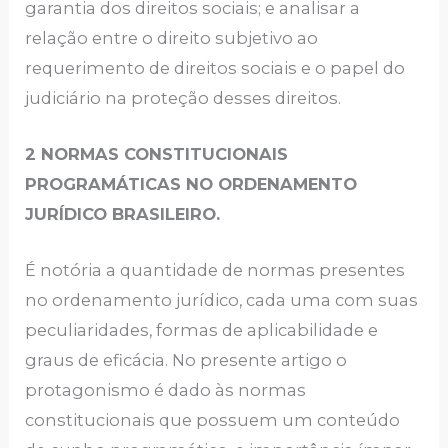
garantia dos direitos sociais; e analisar a
relação entre o direito subjetivo ao
requerimento de direitos sociais e o papel do
judiciário na proteção desses direitos.
2
NORMAS CONSTITUCIONAIS
PROGRAMÁTICAS NO ORDENAMENTO
JURÍDICO BRASILEIRO.
É notória a quantidade de normas presentes
no ordenamento jurídico, cada uma com suas
peculiaridades, formas de aplicabilidade e
graus de eficácia. No presente artigo o
protagonismo é dado às normas
constitucionais que possuem um conteúdo