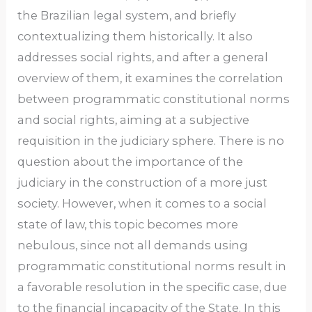
the Brazilian legal system, and briefly
contextualizing them historically. It also
addresses social rights, and after a general
overview of them, it examines the correlation
between programmatic constitutional norms
and social rights, aiming at a subjective
requisition in the judiciary sphere. There is no
question about the importance of the
judiciary in the construction of a more just
society. However, when it comes to a social
state of law, this topic becomes more
nebulous, since not all demands using
programmatic constitutional norms result in
a favorable resolution in the specific case, due
to the financial incapacity of the State. In this