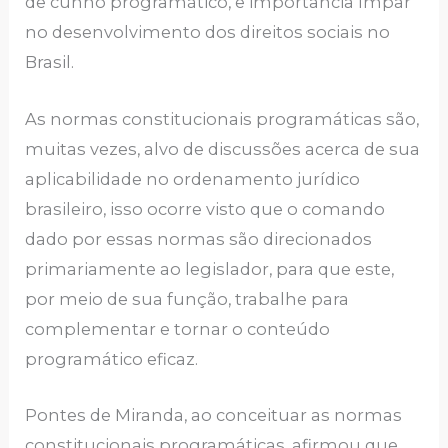
de cunho programático, e importância ímpar
no desenvolvimento dos direitos sociais no
Brasil.
As normas constitucionais programáticas são,
muitas vezes, alvo de discussões acerca de sua
aplicabilidade no ordenamento jurídico
brasileiro, isso ocorre visto que o comando
dado por essas normas são direcionados
primariamente ao legislador, para que este,
por meio de sua função, trabalhe para
complementar e tornar o conteúdo
programático eficaz.
Pontes de Miranda, ao conceituar as normas
constitucionais programáticas, afirmou que