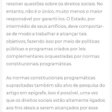
resolver questões sobre os direitos sociais. No
entanto, não é o único, muito menos o maior
responsável por garanti-los. O Estado, por
intermédio de seus artifícios, deve comportar-
se de modo a trabalhar e alcançar tais
objetivos, fazendo isso por meio de políticas
públicas e programas criados por leis
complementares orquestradas por normas
constitucionais programáticas.
As normas constitucionais programáticas
supracitadas também são alvo de pesquisa do
artigo em epígrafe, isso é possível, uma vez
que os direitos sociais estão altamente ligados
aos fins ideais a serem alcançados por esse