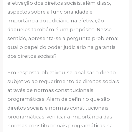
efetivação dos direitos sociais, além disso,
aspectos sobre a funcionalidade e
importância do judiciário na efetivação
daqueles também é um propósito. Nesse
sentido, apresenta-se a pergunta problema:
qual o papel do poder judiciário na garantia
dos direitos sociais?
Em resposta, objetivou-se: analisar o direito
subjetivo ao requerimento de direitos sociais
através de normas constitucionais
programáticas. Além de definir o que são
direitos sociais e normas constitucionais
programáticas; verificar a importância das
normas constitucionais programáticas na