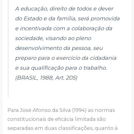
A educação, direito de todos e dever
do Estado e da família, será promovida
e incentivada com a colaboração da
sociedade, visando ao pleno
desenvolvimento da pessoa, seu
preparo para o exercício da cidadania
e sua qualificação para o trabalho.
(BRASIL, 1988, Art. 205)
Para José Afonso da Silva (1994) as normas
constitucionais de eficácia limitada são
separadas em duas classificações, quanto à