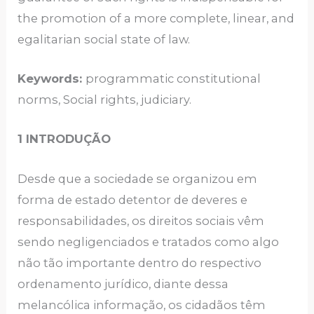
the promotion of a more complete, linear, and
egalitarian social state of law.
Keywords:
programmatic constitutional
norms, Social rights, judiciary.
1
INTRODUÇÃO
Desde que a sociedade se organizou em
forma de estado detentor de deveres e
responsabilidades, os direitos sociais vêm
sendo negligenciados e tratados como algo
não tão importante dentro do respectivo
ordenamento jurídico, diante dessa
melancólica informação, os cidadãos têm