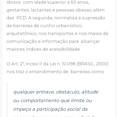
idosos com idade superior a 60 anos,
gestantes, lactantes e pessoas obesas, além
das PCD. A segunda, normatiza a supressão
de barreiras de cunho urbanístico,
arquitetônico, nos transportes e nos meios de
comunicação e informação para alcançar
maiores índices de acessibilidade.
O Art. 2º, inciso II da Lei n. 10.098 (BRASIL, 2000)
nos traz o entendimento de barreiras como
qualquer entrave, obstáculo, atitude
ou comportamento que limite ou
impeça a participação social da