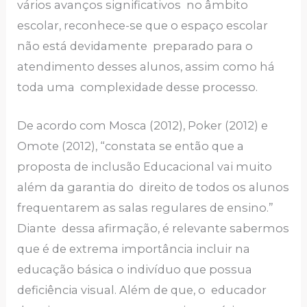
vários avanços significativos no âmbito
escolar, reconhece-se que o espaço escolar
não está devidamente preparado para o
atendimento desses alunos, assim como há
toda uma complexidade desse processo.
De acordo com Mosca (2012), Poker (2012) e
Omote (2012), “constata se então que a
proposta de inclusão Educacional vai muito
além da garantia do direito de todos os alunos
frequentarem as salas regulares de ensino.”
Diante dessa afirmação, é relevante sabermos
que é de extrema importância incluir na
educação básica o indivíduo que possua
deficiência visual. Além de que, o educador