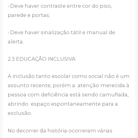
• Deve haver contraste entre cor do piso,
parede e portas;
• Deve haver sinalização tátil e manual de
alerta.
2.3 EDUCAÇÃO INCLUSIVA
A inclusão tanto escolar como social não é um
assunto recente, porém a atenção merecida à
pessoa com deficiência está sendo camuflada,
abrindo espaço espontaneamente para a
exclusão.
No decorrer da história ocorreram várias