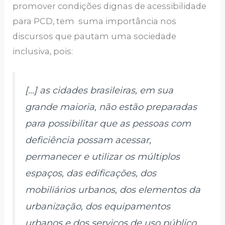
promover condições dignas de acessibilidade
para PCD, tem suma importância nos
discursos que pautam uma sociedade
inclusiva, pois:
[…] as cidades brasileiras, em sua
grande maioria, não estão preparadas
para possibilitar que as pessoas com
deficiência possam acessar,
permanecer e utilizar os múltiplos
espaços, das edificações, dos
mobiliários urbanos, dos elementos da
urbanização, dos equipamentos
urbanos e dos serviços de uso público