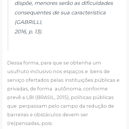
dispõe, menores serão as dificuldades
consequentes de sua característica
(GABRILLI,
2016, p. 13).
Dessa forma, para que se obtenha um
usufruto inclusivo nos espaços e bens de
serviço ofertados pelas instituições públicas e
privadas, de forma autônoma, conforme
prevê a LBI (BRASIL, 2015), políticas públicas
que perpassam pelo campo da redução de
barreiras e obstáculos devem ser
(re)pensadas, pois: