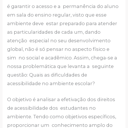
é garantir o acesso e a permanência do aluno
em sala do ensino regular, visto que esse
ambiente deve estar preparado para atender
as particularidades de cada um, dando
atenção especial no seu desenvolvimento
global, não é só pensar no aspecto físico e
sim no social e acadêmico. Assim, chega-se a
nossa problemática que levanta a seguinte
questão: Quais as dificuldades de
acessibilidade no ambiente escolar?
O objetivo é analisar a efetivação dos direitos
de acessibilidade dos estudantes no
ambiente. Tendo como objetivos específicos,
proporcionar um conhecimento amplo do