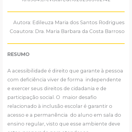
Autora: Edileuza Maria dos Santos Rodrigues
Coautora: Dra. Maria Barbara da Costa Barroso
RESUMO
A acessibilidade é direito que garante à pessoa
com deficiência viver de forma independente
e exercer seus direitos de cidadania e de
participação social. O maior desafio
relacionado à inclusão escolar é garantir o
acesso e a permanência do aluno em sala do
ensino regular, visto que esse ambiente deve