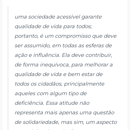
uma sociedade acessível garante
qualidade de vida para todos;
portanto, é um compromisso que deve
ser assumido, em todas as esferas de
ação e influência. Ela deve contribuir,
de forma inequívoca, para melhorar a
qualidade de vida e bem estar de
todos os cidadãos, principalmente
aqueles com algum tipo de
deficiência. Essa atitude não
representa mais apenas uma questão
de solidariedade, mas sim, um aspecto