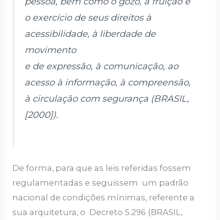
pessoa, bem como o gozo, a fruição e
o exercício de seus direitos à
acessibilidade, à liberdade de
movimento
e de expressão, à comunicação, ao
acesso à informação, à compreensão,
à circulação com segurança (BRASIL,
[2000]).
De forma, para que as leis referidas fossem
regulamentadas e seguissem um padrão
nacional de condições mínimas, referente a
sua arquitetura, o Decreto 5.296 (BRASIL,