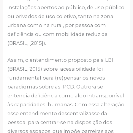
instalações abertos ao público, de uso público
ou privados de uso coletivo, tanto na zona
urbana como na rural, por pessoa com
deficiência ou com mobilidade reduzida
(BRASIL, [2015]).
Assim, o entendimento proposto pela LBI
(BRASIL, 2015) sobre acessibilidade foi
fundamental para (re)pensar os novos
paradigmas sobre as PCD. Outrora se
entendia deficiência como algo intransponível
às capacidades humanas. Com essa alteração,
esse entendimento descentralizasse da
pessoa para centrar-se na disposição dos
diversos espaços, que impõe barreiras aos