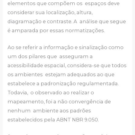
elementos que compõem os espaços deve
considerar sua localização, altura,
diagramação e contraste. A análise que segue
é amparada por essas normatizações.
Ao se referir a informação e sinalização como
um dos pilares que asseguram a
acessibilidade espacial, considera-se que todos
os ambientes estejam adequados ao que
estabelece a padronização regulamentada.
Todavia, o observado ao realizar o
mapeamento, foi a não convergência de
nenhum ambiente aos padrões
estabelecidos pela ABNT NBR 9.050.