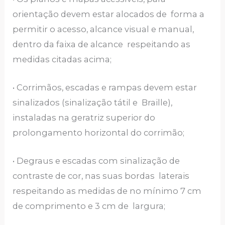
orientação devem estar alocados de forma a
permitir o acesso, alcance visual e manual,
dentro da faixa de alcance respeitando as
medidas citadas acima;
• Corrimãos, escadas e rampas devem estar
sinalizados (sinalização tátil e Braille),
instaladas na geratriz superior do
prolongamento horizontal do corrimão;
• Degraus e escadas com sinalização de
contraste de cor, nas suas bordas laterais
respeitando as medidas de no mínimo 7 cm
de comprimento e 3 cm de largura;