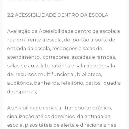
2.2 ACESSIBILIDADE DENTRO DA ESCOLA
Avaliação da Acessibilidade dentro da escola: a
rua em frente à escola, do portão à porta de
entrada da escola, recepções e salas de
atendimento, corredores, escadas e rampas,
salas de aula, laboratórios e sala de arte, sala
de recursos multifuncional, biblioteca,
auditórios, banheiros, refeitório, pátios, quadra
de esportes;
Acessibilidade espacial: transporte público,
sinalização até os domínios da entrada da
escola, pisos táteis de alerta e direcionais nas