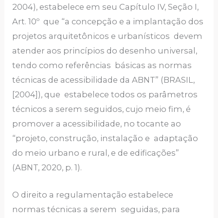
2004), estabelece em seu Capítulo IV, Seção I,
Art. 10º que “a concepção e a implantação dos
projetos arquitetônicos e urbanísticos devem
atender aos princípios do desenho universal,
tendo como referências básicas as normas
técnicas de acessibilidade da ABNT” (BRASIL,
[2004]), que estabelece todos os parâmetros
técnicos a serem seguidos, cujo meio fim, é
promover a acessibilidade, no tocante ao
“projeto, construção, instalação e adaptação
do meio urbano e rural, e de edificações”
(ABNT, 2020, p. 1).
O direito a regulamentação estabelece
normas técnicas a serem seguidas, para