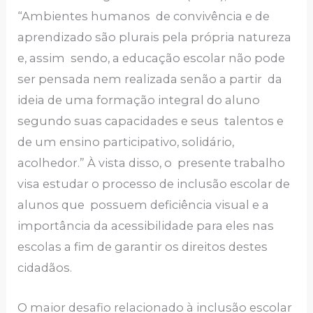
“Ambientes humanos de convivência e de
aprendizado são plurais pela própria natureza
e, assim sendo, a educação escolar não pode
ser pensada nem realizada senão a partir da
ideia de uma formação integral do aluno
segundo suas capacidades e seus talentos e
de um ensino participativo, solidário,
acolhedor.” À vista disso, o presente trabalho
visa estudar o processo de inclusão escolar de
alunos que possuem deficiência visual e a
importância da acessibilidade para eles nas
escolas a fim de garantir os direitos destes
cidadãos.
O maior desafio relacionado à inclusão escolar