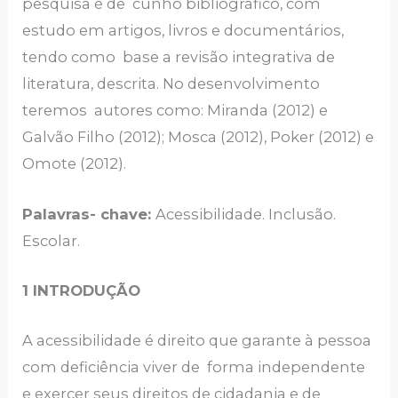
pesquisa é de cunho bibliográfico, com
estudo em artigos, livros e documentários,
tendo como base a revisão integrativa de
literatura, descrita. No desenvolvimento
teremos autores como: Miranda (2012) e
Galvão Filho (2012); Mosca (2012), Poker (2012) e
Omote (2012).
Palavras- chave:
Acessibilidade. Inclusão.
Escolar.
1 INTRODUÇÃO
A acessibilidade é direito que garante à pessoa
com deficiência viver de forma independente
e exercer seus direitos de cidadania e de