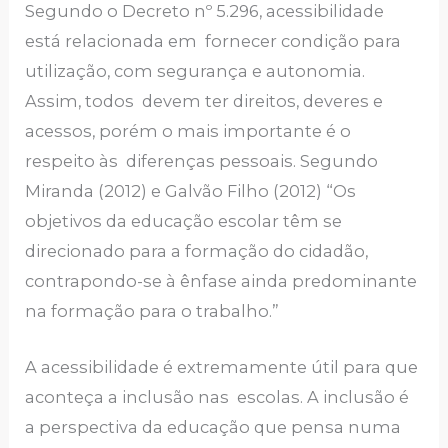
Segundo o Decreto nº 5.296, acessibilidade
está relacionada em fornecer condição para
utilização, com segurança e autonomia.
Assim, todos devem ter direitos, deveres e
acessos, porém o mais importante é o
respeito às diferenças pessoais. Segundo
Miranda (2012) e Galvão Filho (2012) “Os
objetivos da educação escolar têm se
direcionado para a formação do cidadão,
contrapondo-se à ênfase ainda predominante
na formação para o trabalho.”
A acessibilidade é extremamente útil para que
aconteça a inclusão nas escolas. A inclusão é
a perspectiva da educação que pensa numa