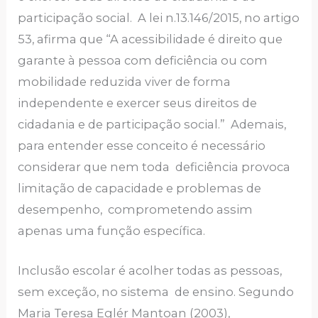
participação social. A lei n.13.146/2015, no artigo
53, afirma que “A acessibilidade é direito que
garante à pessoa com deficiência ou com
mobilidade reduzida viver de forma
independente e exercer seus direitos de
cidadania e de participação social.” Ademais,
para entender esse conceito é necessário
considerar que nem toda deficiência provoca
limitação de capacidade e problemas de
desempenho, comprometendo assim
apenas uma função específica.
Inclusão escolar é acolher todas as pessoas,
sem exceção, no sistema de ensino. Segundo
Maria Teresa Eglér Mantoan (2003),