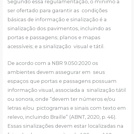
Segundo essa regulamentação, o mínimo a
ser ofertado para garantir as condições
básicas de informação e sinalização é a
sinalização dos pavimentos, incluindo as
portas e passagens; planos e mapas
acessíveis; e a sinalização visual e tátil.
De acordo com a NBR 9.050:2020 os
ambientes devem assegurar em seus
espaços que portas e passagens possuam
informação visual, associada a sinalização tátil
ou sonora, onde “devem ter números e/ou
letras e/ou pictogramas e sinais com texto em
relevo, incluindo Braille” (ABNT, 2020, p. 46).
Essas sinalizações devem estar localizadas na