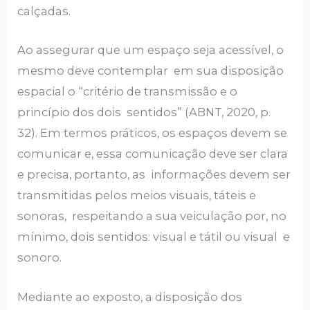
calçadas.
Ao assegurar que um espaço seja acessível, o
mesmo deve contemplar em sua disposição
espacial o “critério de transmissão e o
princípio dos dois sentidos” (ABNT, 2020, p.
32). Em termos práticos, os espaços devem se
comunicar e, essa comunicação deve ser clara
e precisa, portanto, as informações devem ser
transmitidas pelos meios visuais, táteis e
sonoras, respeitando a sua veiculação por, no
mínimo, dois sentidos: visual e tátil ou visual e
sonoro.
Mediante ao exposto, a disposição dos