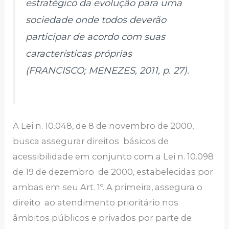
estratégico da evolução para uma
sociedade onde todos deverão
participar de acordo com suas
características próprias
(FRANCISCO; MENEZES, 2011, p. 27).
A Lei n. 10.048, de 8 de novembro de 2000,
busca assegurar direitos básicos de
acessibilidade em conjunto com a Lei n. 10.098
de 19 de dezembro de 2000, estabelecidas por
ambas em seu Art. 1º. A primeira, assegura o
direito ao atendimento prioritário nos
âmbitos públicos e privados por parte de