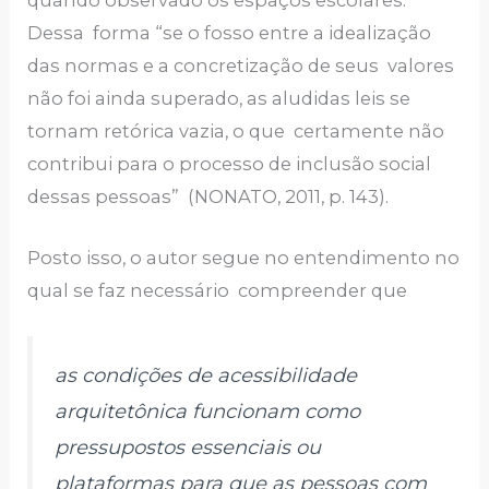
Dessa forma “se o fosso entre a idealização
das normas e a concretização de seus valores
não foi ainda superado, as aludidas leis se
tornam retórica vazia, o que certamente não
contribui para o processo de inclusão social
dessas pessoas” (NONATO, 2011, p. 143).
Posto isso, o autor segue no entendimento no
qual se faz necessário compreender que
as condições de acessibilidade
arquitetônica funcionam como
pressupostos essenciais ou
plataformas para que as pessoas com