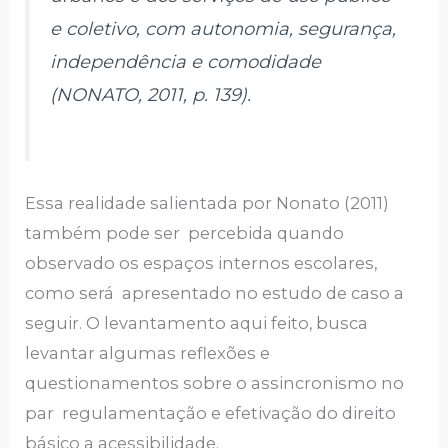
e coletivo, com autonomia, segurança,
independência e comodidade
(NONATO, 2011, p. 139).
Essa realidade salientada por Nonato (2011)
também pode ser percebida quando
observado os espaços internos escolares,
como será apresentado no estudo de caso a
seguir. O levantamento aqui feito, busca
levantar algumas reflexões e
questionamentos sobre o assincronismo no
par regulamentação e efetivação do direito
básico a acessibilidade.