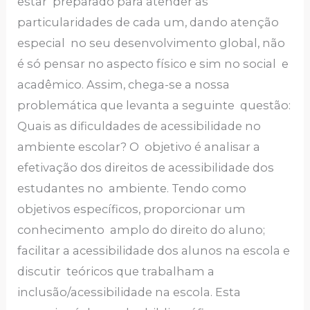
estar preparado para atender as
particularidades de cada um, dando atenção
especial no seu desenvolvimento global, não
é só pensar no aspecto físico e sim no social e
acadêmico. Assim, chega-se a nossa
problemática que levanta a seguinte questão:
Quais as dificuldades de acessibilidade no
ambiente escolar? O objetivo é analisar a
efetivação dos direitos de acessibilidade dos
estudantes no ambiente. Tendo como
objetivos específicos, proporcionar um
conhecimento amplo do direito do aluno;
facilitar a acessibilidade dos alunos na escola e
discutir teóricos que trabalham a
inclusão/acessibilidade na escola. Esta