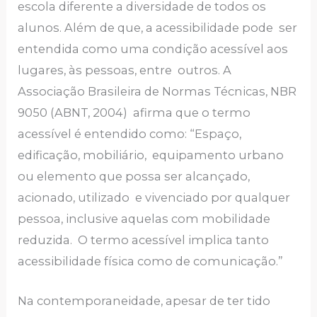
escola diferente a diversidade de todos os
alunos. Além de que, a acessibilidade pode ser
entendida como uma condição acessível aos
lugares, às pessoas, entre outros. A
Associação Brasileira de Normas Técnicas, NBR
9050 (ABNT, 2004) afirma que o termo
acessível é entendido como: “Espaço,
edificação, mobiliário, equipamento urbano
ou elemento que possa ser alcançado,
acionado, utilizado e vivenciado por qualquer
pessoa, inclusive aquelas com mobilidade
reduzida. O termo acessível implica tanto
acessibilidade física como de comunicação.”
Na contemporaneidade, apesar de ter tido