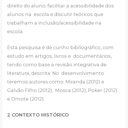
direito do aluno; facilitar a acessibilidade dos
alunos na escola e discutir teóricos que
trabalham a inclusão/acessibilidade na
escola.
Esta pesquisa é de cunho bibliográfico, com
estudo em artigos, livros e documentários,
tendo como base a revisão integrativa de
literatura, descrita. No desenvolvimento
teremos autores como: Miranda (2012) e
Galvão Filho (2012); Mosca (2012), Poker (2012)
e Omote (2012).
2 CONTEXTO HISTÓRICO