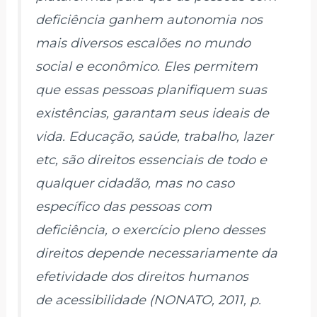
deficiência ganhem autonomia nos
mais diversos escalões no mundo
social e econômico. Eles permitem
que essas pessoas planifiquem suas
existências, garantam seus ideais de
vida. Educação, saúde, trabalho, lazer
etc, são direitos essenciais de todo e
qualquer cidadão, mas no caso
específico das pessoas com
deficiência, o exercício pleno desses
direitos depende necessariamente da
efetividade dos direitos humanos
de acessibilidade (NONATO, 2011, p.