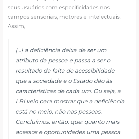
seus usuários com especificidades nos
campos sensoriais, motores e intelectuais.
Assim,
[…] a deficiência deixa de ser um
atributo da pessoa e passa a ser o
resultado da falta de acessibilidade
que a sociedade e o Estado dão às
características de cada um. Ou seja, a
LBI veio para mostrar que a deficiência
está no meio, não nas pessoas.
Concluímos, então, que: quanto mais
acessos e oportunidades uma pessoa