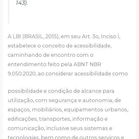
143).
A LBI (BRASIL, 2015), em seu Art. 3o, Inciso I,
estabelece o conceito de acessibilidade,
caminhando de encontro com o
entendimento feito pela ABNT NBR
9.050:2020, ao considerar acessibilidade como
possibilidade e condição de alcance para
utilização, com segurança e autonomia, de
espaços, mobiliários, equipamentos urbanos,
edificações, transportes, informação e
comunicação, inclusive seus sistemas e
tecnologias, bem como de outros serviços e