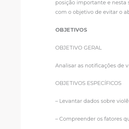
posição importante e nesta
com o objetivo de evitar o a
OBJETIVOS
OBJETIVO GERAL
Analisar as notificações de 
OBJETIVOS ESPECÍFICOS
– Levantar dados sobre violê
– Compreender os fatores q