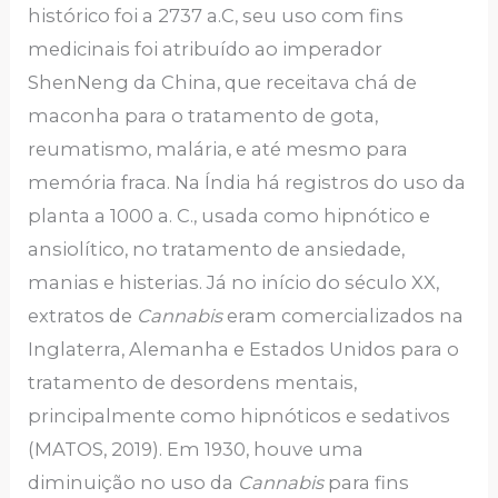
histórico foi a 2737 a.C, seu uso com fins
medicinais foi atribuído ao imperador
ShenNeng da China, que receitava chá de
maconha para o tratamento de gota,
reumatismo, malária, e até mesmo para
memória fraca. Na Índia há registros do uso da
planta a 1000 a. C., usada como hipnótico e
ansiolítico, no tratamento de ansiedade,
manias e histerias. Já no início do século XX,
extratos de
Cannabis
eram comercializados na
Inglaterra, Alemanha e Estados Unidos para o
tratamento de desordens mentais,
principalmente como hipnóticos e sedativos
(MATOS, 2019). Em 1930, houve uma
diminuição no uso da
Cannabis
para fins