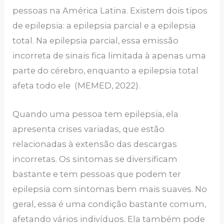
pessoas na América Latina. Existem dois tipos
de epilepsia: a epilepsia parcial e a epilepsia
total. Na epilepsia parcial, essa emissão
incorreta de sinais fica limitada à apenas uma
parte do cérebro, enquanto a epilepsia total
afeta todo ele (MEMED, 2022).
Quando uma pessoa tem epilepsia, ela
apresenta crises variadas, que estão
relacionadas à extensão das descargas
incorretas. Os sintomas se diversificam
bastante e tem pessoas que podem ter
epilepsia com sintomas bem mais suaves. No
geral, essa é uma condição bastante comum,
afetando vários indivíduos. Ela também pode