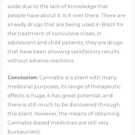
aside due to the lack of knowledge that
people have about it. Is it over there. There are
already drugs that are being used in Brazil for
the treatment of convulsive crises, in
adolescent and child patients, they are drugs
that have been showing satisfactory results
without adverse reactions.
Conclusion:
Cannabis is a plant with many
medicinal purposes, its range of therapeutic
effects is huge, it has great potential, and
there is still much to be discovered through
this plant. However, the means of obtaining
Cannabis-based medicines are still very
bureaucratic.