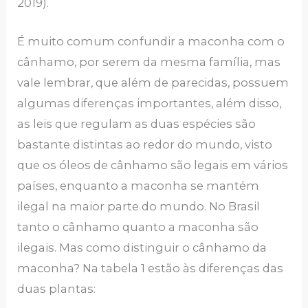
2019).
É muito comum confundir a maconha com o
cânhamo, por serem da mesma família, mas
vale lembrar, que além de parecidas, possuem
algumas diferenças importantes, além disso,
as leis que regulam as duas espécies são
bastante distintas ao redor do mundo, visto
que os óleos de cânhamo são legais em vários
países, enquanto a maconha se mantém
ilegal na maior parte do mundo. No Brasil
tanto o cânhamo quanto a maconha são
ilegais. Mas como distinguir o cânhamo da
maconha? Na tabela 1 estão às diferenças das
duas plantas: