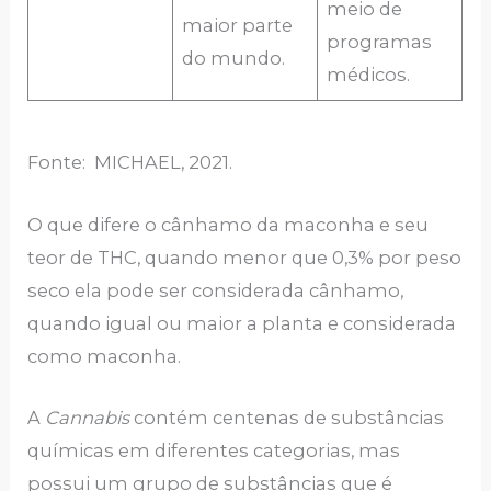
meio de
maior parte
programas
do mundo.
médicos.
Fonte: MICHAEL, 2021.
O que difere o cânhamo da maconha e seu
teor de THC, quando menor que 0,3% por peso
seco ela pode ser considerada cânhamo,
quando igual ou maior a planta e considerada
como maconha.
A
Cannabis
contém centenas de substâncias
químicas em diferentes categorias, mas
possui um grupo de substâncias que é