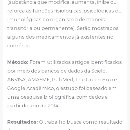
(substância que modifica, aumenta, inibe ou
reforça as funções fisiológicas, psicológicas ou
imunológicas do organismo de maneira
transitória ou permanente). Serão mostrados
alguns dos medicamentos já existentes no
comércio.
Método:
Foram utilizados artigos identificados
por meio dos bancos de dados da Scielo,
ANVISA, AMA+ME, PubMed, The Green Hub e
Google Acadêmico, o estudo foi baseado em
uma pesquisa bibliográfica, com dados a
partir do ano de 2014.
Resultados:
O trabalho busca como resultado