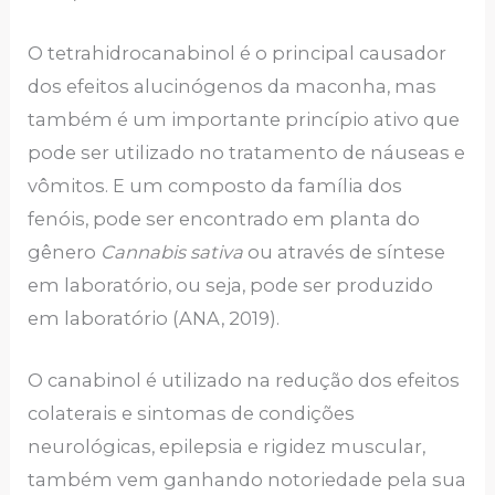
O tetrahidrocanabinol é o principal causador
dos efeitos alucinógenos da maconha, mas
também é um importante princípio ativo que
pode ser utilizado no tratamento de náuseas e
vômitos. E um composto da família dos
fenóis, pode ser encontrado em planta do
gênero
Cannabis sativa
ou através de síntese
em laboratório, ou seja, pode ser produzido
em laboratório (ANA, 2019).
O canabinol é utilizado na redução dos efeitos
colaterais e sintomas de condições
neurológicas, epilepsia e rigidez muscular,
também vem ganhando notoriedade pela sua