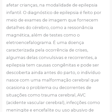
afetar crianças, na modalidade de epilepsia
infantil. O diagnóstico de epilepsia é feito por
meio de exames de imagem que fornecem
detalhes do cérebro, como a ressonância
magnética, além de testes como o
eletroencefalograma. É uma doença
caracterizada pela ocorrência de crises,
algumas delas convulsivas e recorrentes, a
epilepsia tem causas congênitas e pode ser
descoberta ainda antes do parto, o indivíduo
nasce com uma malformação cerebral que
ocasiona o problema ou decorrentes de
situações como trauma cerebral, AVC
(acidente vascular cerebral), infecções como
meningite e encefalite ou uso abusivo de