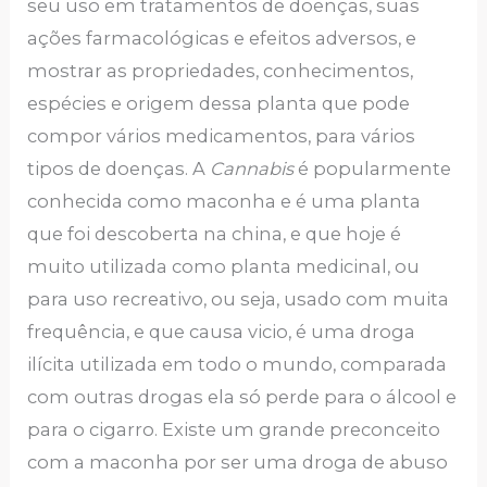
seu uso em tratamentos de doenças, suas
ações farmacológicas e efeitos adversos, e
mostrar as propriedades, conhecimentos,
espécies e origem dessa planta que pode
compor vários medicamentos, para vários
tipos de doenças. A
Cannabis
é popularmente
conhecida como maconha e é uma planta
que foi descoberta na china, e que hoje é
muito utilizada como planta medicinal, ou
para uso recreativo, ou seja, usado com muita
frequência, e que causa vicio, é uma droga
ilícita utilizada em todo o mundo, comparada
com outras drogas ela só perde para o álcool e
para o cigarro. Existe um grande preconceito
com a maconha por ser uma droga de abuso