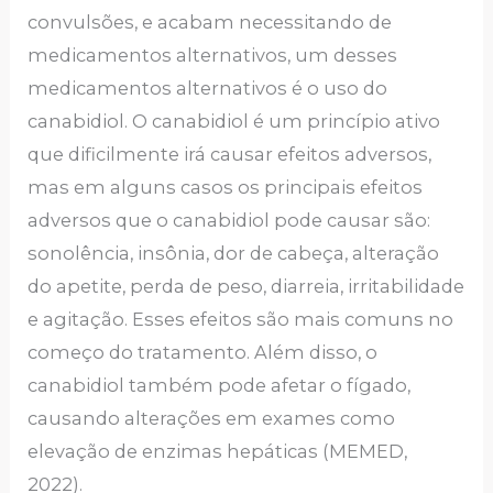
convulsões, e acabam necessitando de
medicamentos alternativos, um desses
medicamentos alternativos é o uso do
canabidiol. O canabidiol é um princípio ativo
que dificilmente irá causar efeitos adversos,
mas em alguns casos os principais efeitos
adversos que o canabidiol pode causar são:
sonolência, insônia, dor de cabeça, alteração
do apetite, perda de peso, diarreia, irritabilidade
e agitação. Esses efeitos são mais comuns no
começo do tratamento. Além disso, o
canabidiol também pode afetar o fígado,
causando alterações em exames como
elevação de enzimas hepáticas (MEMED,
2022).