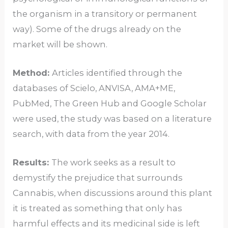
the organism in a transitory or permanent
way). Some of the drugs already on the
market will be shown.
Method:
Articles identified through the
databases of Scielo, ANVISA, AMA+ME,
PubMed, The Green Hub and Google Scholar
were used, the study was based on a literature
search, with data from the year 2014.
Results:
The work seeks as a result to
demystify the prejudice that surrounds
Cannabis, when discussions around this plant
it is treated as something that only has
harmful effects and its medicinal side is left