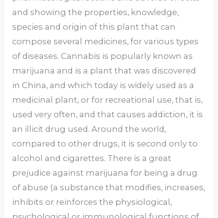
and showing the properties, knowledge,
species and origin of this plant that can
compose several medicines, for various types
of diseases. Cannabis is popularly known as
marijuana and is a plant that was discovered
in China, and which today is widely used as a
medicinal plant, or for recreational use, that is,
used very often, and that causes addiction, it is
an illicit drug used. Around the world,
compared to other drugs, it is second only to
alcohol and cigarettes. There is a great
prejudice against marijuana for being a drug
of abuse (a substance that modifies, increases,
inhibits or reinforces the physiological,
psychological or immunological functions of