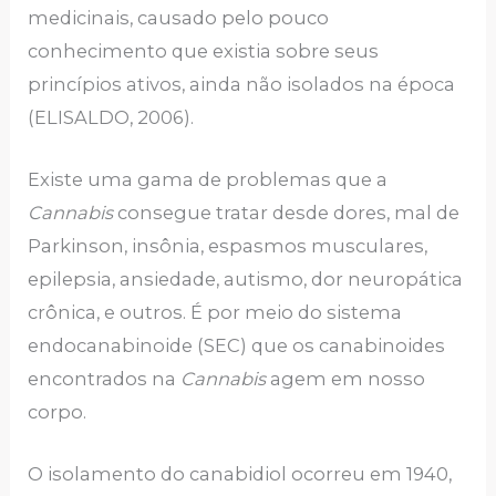
medicinais, causado pelo pouco
conhecimento que existia sobre seus
princípios ativos, ainda não isolados na época
(ELISALDO, 2006).
Existe uma gama de problemas que a
Cannabis
consegue tratar desde dores, mal de
Parkinson, insônia, espasmos musculares,
epilepsia, ansiedade, autismo, dor neuropática
crônica, e outros. É por meio do sistema
endocanabinoide (SEC) que os canabinoides
encontrados na
Cannabis
agem em nosso
corpo.
O isolamento do canabidiol ocorreu em 1940,