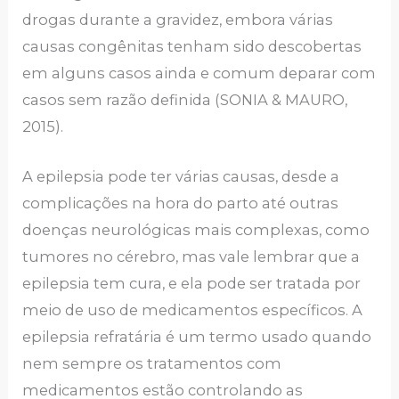
drogas durante a gravidez, embora várias
causas congênitas tenham sido descobertas
em alguns casos ainda e comum deparar com
casos sem razão definida (SONIA & MAURO,
2015).
A epilepsia pode ter várias causas, desde a
complicações na hora do parto até outras
doenças neurológicas mais complexas, como
tumores no cérebro, mas vale lembrar que a
epilepsia tem cura, e ela pode ser tratada por
meio de uso de medicamentos específicos. A
epilepsia refratária é um termo usado quando
nem sempre os tratamentos com
medicamentos estão controlando as