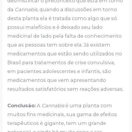
desmistificar o preconceito que está em torno
da
Cannabis
, quando a discussões em torno
desta planta ela é tratada como algo que só
possui malefícios e é deixado seu lado
medicinal de lado pela falta de conhecimento
que as pessoas tem sobre ela. Já existem
medicamentos que estão sendo utilizados no
Brasil para tratamentos de crise convulsiva,
em pacientes adolescentes e infantis, são
medicamentos que vem apresentando
resultados satisfatórios sem reações adversas.
Conclusão:
A
Cannabis
é uma planta com
muitos fins medicinais, sua gama de efeitos
terapêuticos é gigante, tem um grande