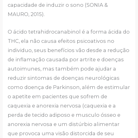
capacidade de induzir o sono (SONIA &
MAURO, 2015).
O ácido tetrahidrocanabinol é a forma ácida do
THC, ela não causa efeitos psicoativos no
individuo, seus benefícios vão desde a redução
de inflamação causada por artrite e doenças
autoimunes, mas também pode ajudar a
reduzir sintomas de doenças neurológicas
como doença de Parkinson, além de estimular
o apetite em pacientes que sofrem de
caquexia e anorexia nervosa (caquexia e a
perda de tecido adiposo e musculo ósseo e
anorexia nervosa e um distúrbio alimentar
que provoca uma visão distorcida de seu