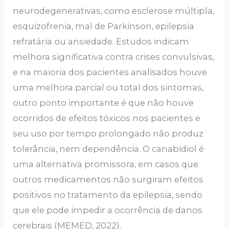
neurodegenerativas, como esclerose múltipla,
esquizofrenia, mal de Parkinson, epilepsia
refratária ou ansiedade. Estudos indicam
melhora significativa contra crises convulsivas,
e na maioria dos pacientes analisados houve
uma melhora parcial ou total dos sintomas,
outro ponto importante é que não houve
ocorridos de efeitos tóxicos nos pacientes e
seu uso por tempo prolongado não produz
tolerância, nem dependência. O canabidiol é
uma alternativa promissora, em casos que
outros medicamentos não surgiram efeitos
positivos no tratamento da epilepsia, sendo
que ele pode impedir a ocorrência de danos
cerebrais (MEMED, 2022).