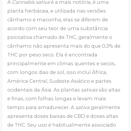
A
Cannabis sativa
é a mais notória, é uma
planta herbácea, e utilizada nas versões
cânhamo e maconha, elas se diferem de
acordo com seu teor de uma substância
psicoativa chamado de THC, geralmente o
cânhamo não apresenta mais do que 0,3% de
THC por peso seco. Ela é encontrada
principalmente em climas quentes e secos,
com longos dias de sol, isso incluí África,
América Central, Sudeste Asiático e partes
ocidentais da Ásia. As plantas
sativas
são altas
e finas, com folhas longas e levam mais
tempo para amadurecer. A
sativa
geralmente
apresenta doses baixas de CBD e doses altas
de THC. Seu uso é habitualmente associado