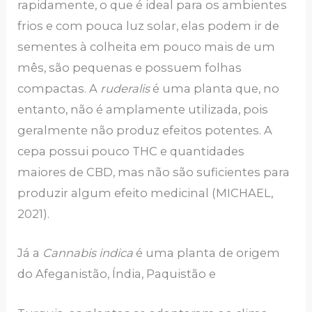
rapidamente, o que é ideal para os ambientes
frios e com pouca luz solar, elas podem ir de
sementes à colheita em pouco mais de um
mês, são pequenas e possuem folhas
compactas. A
ruderalis
é uma planta que, no
entanto, não é amplamente utilizada, pois
geralmente não produz efeitos potentes. A
cepa possui pouco THC e quantidades
maiores de CBD, mas não são suficientes para
produzir algum efeito medicinal (MICHAEL,
2021).
Já a
Cannabis indica
é uma planta de origem
do Afeganistão, Índia, Paquistão e