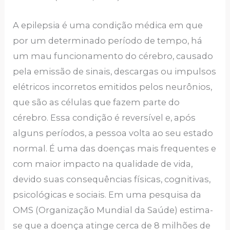
A epilepsia é uma condição médica em que
por um determinado período de tempo, há
um mau funcionamento do cérebro, causado
pela emissão de sinais, descargas ou impulsos
elétricos incorretos emitidos pelos neurônios,
que são as células que fazem parte do
cérebro. Essa condição é reversível e, após
alguns períodos, a pessoa volta ao seu estado
normal. É uma das doenças mais frequentes e
com maior impacto na qualidade de vida,
devido suas consequências físicas, cognitivas,
psicológicas e sociais. Em uma pesquisa da
OMS (Organização Mundial da Saúde) estima-
se que a doença atinge cerca de 8 milhões de