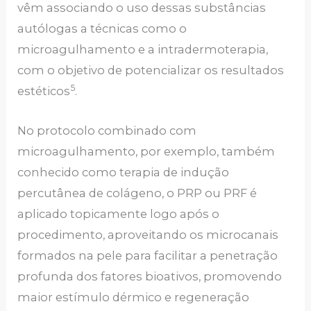
vêm associando o uso dessas substâncias
autólogas a técnicas como o
microagulhamento e a intradermoterapia,
com o objetivo de potencializar os resultados
5
estéticos
.
No protocolo combinado com
microagulhamento, por exemplo, também
conhecido como terapia de indução
percutânea de colágeno, o PRP ou PRF é
aplicado topicamente logo após o
procedimento, aproveitando os microcanais
formados na pele para facilitar a penetração
profunda dos fatores bioativos, promovendo
maior estímulo dérmico e regeneração