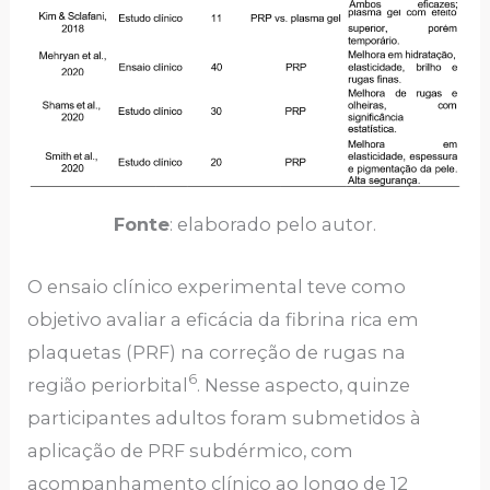
Fonte
: elaborado pelo autor.
O ensaio clínico experimental teve como
objetivo avaliar a eficácia da fibrina rica em
plaquetas (PRF) na correção de rugas na
6
região periorbital
. Nesse aspecto, quinze
participantes adultos foram submetidos à
aplicação de PRF subdérmico, com
acompanhamento clínico ao longo de 12