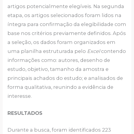
artigos potencialmente elegíveis. Na segunda
etapa, os artigos selecionados foram lidos na
íntegra para confirmação da elegibilidade com
base nos critérios previamente definidos. Após
a seleção, os dados foram organizados em
uma planilha estruturada pelo
Excel
contendo
informações como: autores, desenho de
estudo, objetivo, tamanho da amostra e
principais achados do estudo; e analisados de
forma qualitativa, reunindo a evidência de
interesse.
RESULTADOS
Durante a busca, foram identificados 223