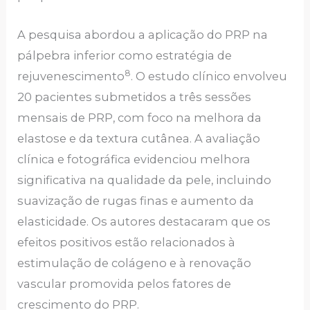
A pesquisa abordou a aplicação do PRP na
pálpebra inferior como estratégia de
8
rejuvenescimento
. O estudo clínico envolveu
20 pacientes submetidos a três sessões
mensais de PRP, com foco na melhora da
elastose e da textura cutânea. A avaliação
clínica e fotográfica evidenciou melhora
significativa na qualidade da pele, incluindo
suavização de rugas finas e aumento da
elasticidade. Os autores destacaram que os
efeitos positivos estão relacionados à
estimulação de colágeno e à renovação
vascular promovida pelos fatores de
crescimento do PRP.