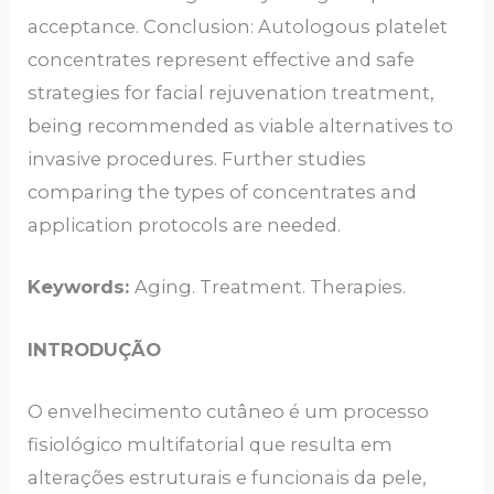
acceptance. Conclusion: Autologous platelet
concentrates represent effective and safe
strategies for facial rejuvenation treatment,
being recommended as viable alternatives to
invasive procedures. Further studies
comparing the types of concentrates and
application protocols are needed.
Keywords:
Aging. Treatment. Therapies.
INTRODUÇÃO
O envelhecimento cutâneo é um processo
fisiológico multifatorial que resulta em
alterações estruturais e funcionais da pele,