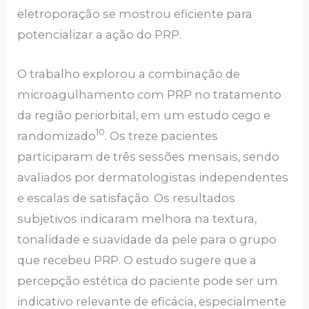
eletroporação se mostrou eficiente para
potencializar a ação do PRP.
O trabalho explorou a combinação de
microagulhamento com PRP no tratamento
da região periorbital, em um estudo cego e
10
randomizado
. Os treze pacientes
participaram de três sessões mensais, sendo
avaliados por dermatologistas independentes
e escalas de satisfação. Os resultados
subjetivos indicaram melhora na textura,
tonalidade e suavidade da pele para o grupo
que recebeu PRP. O estudo sugere que a
percepção estética do paciente pode ser um
indicativo relevante de eficácia, especialmente