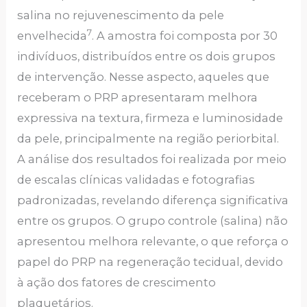
salina no rejuvenescimento da pele
7
envelhecida
. A amostra foi composta por 30
indivíduos, distribuídos entre os dois grupos
de intervenção. Nesse aspecto, aqueles que
receberam o PRP apresentaram melhora
expressiva na textura, firmeza e luminosidade
da pele, principalmente na região periorbital.
A análise dos resultados foi realizada por meio
de escalas clínicas validadas e fotografias
padronizadas, revelando diferença significativa
entre os grupos. O grupo controle (salina) não
apresentou melhora relevante, o que reforça o
papel do PRP na regeneração tecidual, devido
à ação dos fatores de crescimento
plaquetários.