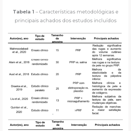
Tabela 1
– Características metodológicas e
principais achados dos estudos incluídos