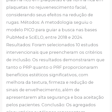
plaquetas no rejuvenescimento facial,
considerando seus efeitos na redução de
rugas. Métodos: A metodologia seguiu o
modelo PICO para guiar a busca nas bases
PubMed e SciELO, entre 2018 e 2024.
Resultados: Foram selecionados 10 estudos
intervencionais que preencheram os critérios
de inclusão. Os resultados demonstraram que
tanto o PRP quanto o PRF proporcionaram
benefícios estéticos significativos, com
melhora da textura, firmeza e redução de
sinais de envelhecimento, além de
apresentarem alta segurança e boa aceitação
pelos pacientes. Conclusão: Os agregados