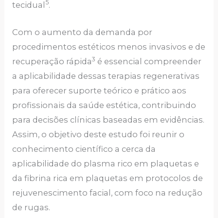
5
tecidual
.
Com o aumento da demanda por
procedimentos estéticos menos invasivos e de
3
recuperação rápida
é essencial compreender
a aplicabilidade dessas terapias regenerativas
para oferecer suporte teórico e prático aos
profissionais da saúde estética, contribuindo
para decisões clínicas baseadas em evidências.
Assim, o objetivo deste estudo foi reunir o
conhecimento científico a cerca da
aplicabilidade do plasma rico em plaquetas e
da fibrina rica em plaquetas em protocolos de
rejuvenescimento facial, com foco na redução
de rugas.