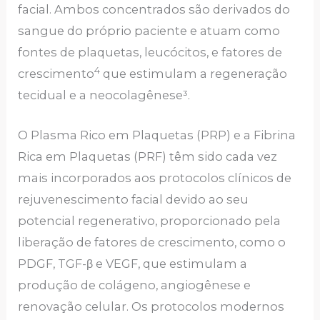
facial. Ambos concentrados são derivados do
sangue do próprio paciente e atuam como
fontes de plaquetas, leucócitos, e fatores de
4
crescimento
que estimulam a regeneração
tecidual e a neocolagênese³.
O Plasma Rico em Plaquetas (PRP) e a Fibrina
Rica em Plaquetas (PRF) têm sido cada vez
mais incorporados aos protocolos clínicos de
rejuvenescimento facial devido ao seu
potencial regenerativo, proporcionado pela
liberação de fatores de crescimento, como o
PDGF, TGF-β e VEGF, que estimulam a
produção de colágeno, angiogênese e
renovação celular. Os protocolos modernos