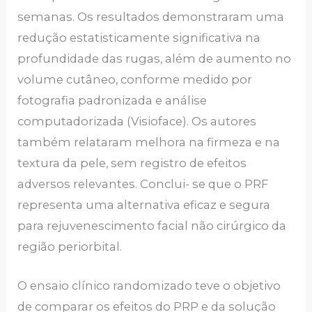
semanas. Os resultados demonstraram uma
redução estatisticamente significativa na
profundidade das rugas, além de aumento no
volume cutâneo, conforme medido por
fotografia padronizada e análise
computadorizada (Visioface). Os autores
também relataram melhora na firmeza e na
textura da pele, sem registro de efeitos
adversos relevantes. Conclui- se que o PRF
representa uma alternativa eficaz e segura
para rejuvenescimento facial não cirúrgico da
região periorbital.
O ensaio clínico randomizado teve o objetivo
de comparar os efeitos do PRP e da solução