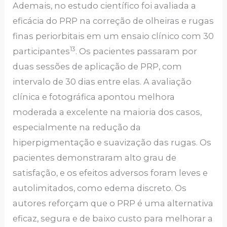
Ademais, no estudo científico foi avaliada a
eficácia do PRP na correção de olheiras e rugas
finas periorbitais em um ensaio clínico com 30
13
participantes
. Os pacientes passaram por
duas sessões de aplicação de PRP, com
intervalo de 30 dias entre elas. A avaliação
clínica e fotográfica apontou melhora
moderada a excelente na maioria dos casos,
especialmente na redução da
hiperpigmentação e suavização das rugas. Os
pacientes demonstraram alto grau de
satisfação, e os efeitos adversos foram leves e
autolimitados, como edema discreto. Os
autores reforçam que o PRP é uma alternativa
eficaz, segura e de baixo custo para melhorar a