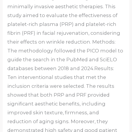
minimally invasive aesthetic therapies. This
study aimed to evaluate the effectiveness of
platelet-rich plasma (PRP) and platelet-rich
fibrin (PRF) in facial rejuvenation, considering
their effects on wrinkle reduction. Methods:
The methodology followed the PICO model to
guide the search in the PubMed and SciELO
databases between 2018 and 2024.Results:
Ten interventional studies that met the
inclusion criteria were selected. The results
showed that both PRP and PRF provided
significant aesthetic benefits, including
improved skin texture, firmness, and
reduction of aging signs. Moreover, they
demonstrated high safety and good patient