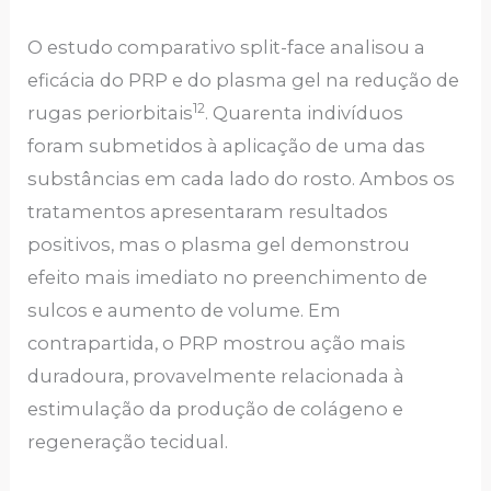
O estudo comparativo split-face analisou a
eficácia do PRP e do plasma gel na redução de
12
rugas periorbitais
. Quarenta indivíduos
foram submetidos à aplicação de uma das
substâncias em cada lado do rosto. Ambos os
tratamentos apresentaram resultados
positivos, mas o plasma gel demonstrou
efeito mais imediato no preenchimento de
sulcos e aumento de volume. Em
contrapartida, o PRP mostrou ação mais
duradoura, provavelmente relacionada à
estimulação da produção de colágeno e
regeneração tecidual.