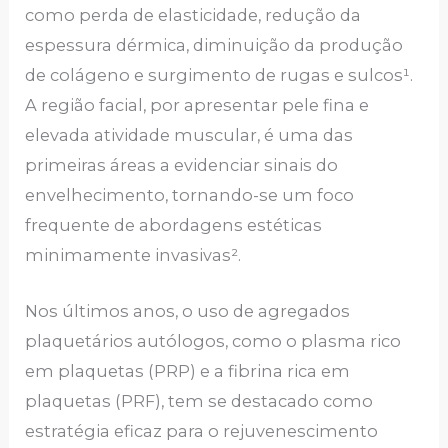
como perda de elasticidade, redução da
espessura dérmica, diminuição da produção
de colágeno e surgimento de rugas e sulcos¹.
A região facial, por apresentar pele fina e
elevada atividade muscular, é uma das
primeiras áreas a evidenciar sinais do
envelhecimento, tornando-se um foco
frequente de abordagens estéticas
minimamente invasivas².
Nos últimos anos, o uso de agregados
plaquetários autólogos, como o plasma rico
em plaquetas (PRP) e a fibrina rica em
plaquetas (PRF), tem se destacado como
estratégia eficaz para o rejuvenescimento