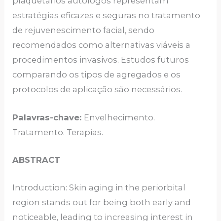
plaquetários autólogos representam
estratégias eficazes e seguras no tratamento
de rejuvenescimento facial, sendo
recomendados como alternativas viáveis a
procedimentos invasivos. Estudos futuros
comparando os tipos de agregados e os
protocolos de aplicação são necessários.
Palavras-chave:
Envelhecimento.
Tratamento. Terapias.
ABSTRACT
Introduction: Skin aging in the periorbital
region stands out for being both early and
noticeable, leading to increasing interest in