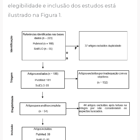
elegibilidade e inclusão dos estudos está
ilustrado na Figura 1.