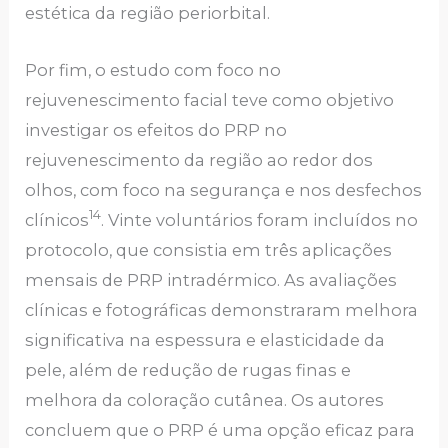
estética da região periorbital.
Por fim, o estudo com foco no
rejuvenescimento facial teve como objetivo
investigar os efeitos do PRP no
rejuvenescimento da região ao redor dos
olhos, com foco na segurança e nos desfechos
14
clínicos
. Vinte voluntários foram incluídos no
protocolo, que consistia em três aplicações
mensais de PRP intradérmico. As avaliações
clínicas e fotográficas demonstraram melhora
significativa na espessura e elasticidade da
pele, além de redução de rugas finas e
melhora da coloração cutânea. Os autores
concluem que o PRP é uma opção eficaz para