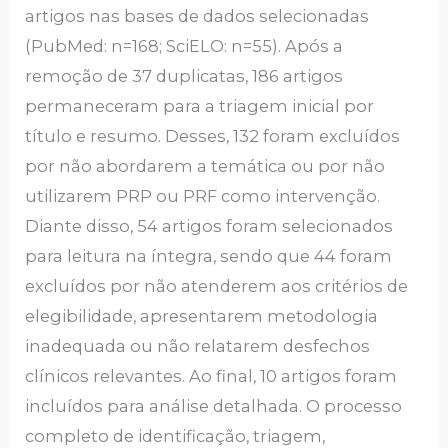
artigos nas bases de dados selecionadas
(PubMed: n=168; SciELO: n=55). Após a
remoção de 37 duplicatas, 186 artigos
permaneceram para a triagem inicial por
título e resumo. Desses, 132 foram excluídos
por não abordarem a temática ou por não
utilizarem PRP ou PRF como intervenção.
Diante disso, 54 artigos foram selecionados
para leitura na íntegra, sendo que 44 foram
excluídos por não atenderem aos critérios de
elegibilidade, apresentarem metodologia
inadequada ou não relatarem desfechos
clínicos relevantes. Ao final, 10 artigos foram
incluídos para análise detalhada. O processo
completo de identificação, triagem,