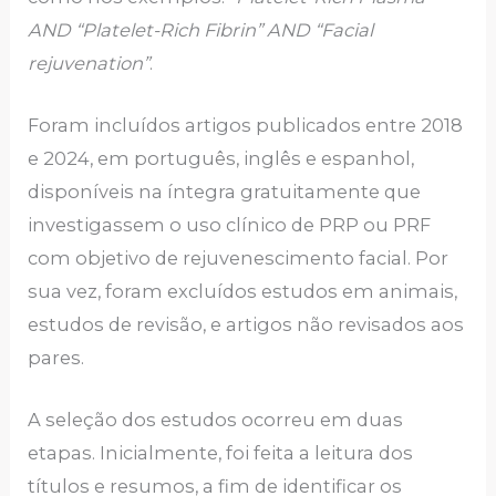
AND “Platelet-Rich Fibrin” AND “Facial
rejuvenation”
.
Foram incluídos artigos publicados entre 2018
e 2024, em português, inglês e espanhol,
disponíveis na íntegra gratuitamente que
investigassem o uso clínico de PRP ou PRF
com objetivo de rejuvenescimento facial. Por
sua vez, foram excluídos estudos em animais,
estudos de revisão, e artigos não revisados aos
pares.
A seleção dos estudos ocorreu em duas
etapas. Inicialmente, foi feita a leitura dos
títulos e resumos, a fim de identificar os