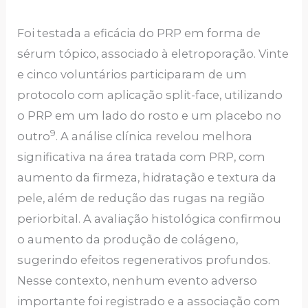
Foi testada a eficácia do PRP em forma de
sérum tópico, associado à eletroporação. Vinte
e cinco voluntários participaram de um
protocolo com aplicação split-face, utilizando
o PRP em um lado do rosto e um placebo no
9
outro
. A análise clínica revelou melhora
significativa na área tratada com PRP, com
aumento da firmeza, hidratação e textura da
pele, além de redução das rugas na região
periorbital. A avaliação histológica confirmou
o aumento da produção de colágeno,
sugerindo efeitos regenerativos profundos.
Nesse contexto, nenhum evento adverso
importante foi registrado e a associação com