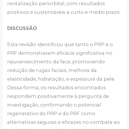
revitalização periorbital, com resultados
positivos e sustentáveis a curto e médio prazo.
DISCUSSÃO
Esta revisão identificou que tanto o PRP e o
PRF demonstraram eficácia significativa no
rejuvenescimento da face, promovendo
redução de rugas faciais, melhora da
elasticidade, hidratação, e espessura da pele.
Dessa forma, os resultados encontrados
respondem positivamente à pergunta de
investigação, confirmando o potencial
regenerativo do PRP e do PRF como
alternativas seguras e eficazes no combate ao