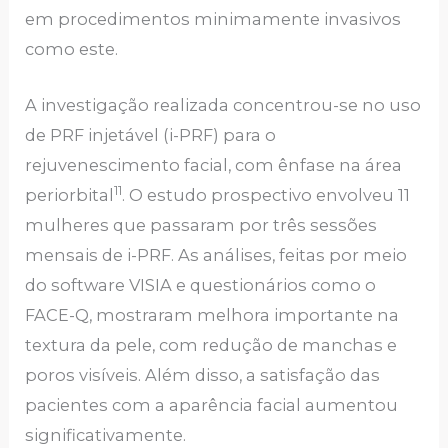
em procedimentos minimamente invasivos
como este.
A investigação realizada concentrou-se no uso
de PRF injetável (i-PRF) para o
rejuvenescimento facial, com ênfase na área
11
periorbital
. O estudo prospectivo envolveu 11
mulheres que passaram por três sessões
mensais de i-PRF. As análises, feitas por meio
do software VISIA e questionários como o
FACE-Q, mostraram melhora importante na
textura da pele, com redução de manchas e
poros visíveis. Além disso, a satisfação das
pacientes com a aparência facial aumentou
significativamente.