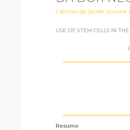
Ciências da Saúde
,
Volume 2
USE OF STEM CELLS IN TH
Resumo