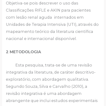
Objetiva-se pois descrever o uso das
Classificações RIFLE e AKIN para pacientes
com lesão renal aguda internados em
Unidades de Terapia Intensiva (UTI), através do
mapeamento teórico da literatura científica
nacional e internacional disponível.
2 METODOLOGIA
Esta pesquisa, trata-se de uma revisão
integrativa da literatura, de caráter descritivo-
exploratório, com abordagem qualitativa.
Segundo Souza, Silva e Carvalho (2010), a
revisão integrativa é uma abordagem
abrangente que inclui estudos experimentais