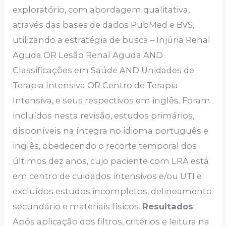
exploratório, com abordagem qualitativa,
através das bases de dados PubMed e BVS,
utilizando a estratégia de busca – Injúria Renal
Aguda OR Lesão Renal Aguda AND
Classificações em Saúde AND Unidades de
Terapia Intensiva OR Centro de Terapia
Intensiva, e seus respectivos em inglês. Foram
incluídos nesta revisão, estudos primários,
disponíveis na íntegra no idioma português e
inglês, obedecendo o recorte temporal dos
últimos dez anos, cujo paciente com LRA está
em centro de cuidados intensivos e/ou UTI e
excluídos estudos incompletos, delineamento
secundário e materiais físicos.
Resultados
:
Após aplicação dos filtros, critérios e leitura na