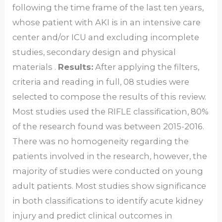
following the time frame of the last ten years,
whose patient with AKI is in an intensive care
center and/or ICU and excluding incomplete
studies, secondary design and physical
materials .
Results:
After applying the filters,
criteria and reading in full, 08 studies were
selected to compose the results of this review.
Most studies used the RIFLE classification, 80%
of the research found was between 2015-2016.
There was no homogeneity regarding the
patients involved in the research, however, the
majority of studies were conducted on young
adult patients. Most studies show significance
in both classifications to identify acute kidney
injury and predict clinical outcomes in