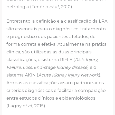
nefrologia (Tenório
et al.,
2010).
Entretanto, a definição e a classificação da LRA
são essenciais para o diagnóstico, tratamento
e prognóstico dos pacientes afetados, de
forma correta e efetiva. Atualmente na prática
clínica, são utilizadas as duas principais
classificações, o sistema RIFLE (
Risk, Injury,
Failure, Loss, End-stage kidney disease
) e o
sistema AKIN (
Acute Kidney Injury Network
).
Ambas as classificações visam padronizar os
critérios diagnósticos e facilitar a comparação
entre estudos clínicos e epidemiológicos
(Lagny
et al.,
2015).