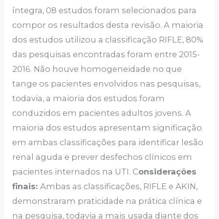
íntegra, 08 estudos foram selecionados para
compor os resultados desta revisão. A maioria
dos estudos utilizou a classificação RIFLE, 80%
das pesquisas encontradas foram entre 2015-
2016. Não houve homogeneidade no que
tange os pacientes envolvidos nas pesquisas,
todavia, a maioria dos estudos foram
conduzidos em pacientes adultos jovens. A
maioria dos estudos apresentam significação
em ambas classificações para identificar lesão
renal aguda e prever desfechos clínicos em
pacientes internados na UTI. C
onsiderações
finais:
Ambas as classificações, RIFLE e AKIN,
demonstraram praticidade na prática clínica e
na pesquisa, todavia a mais usada diante dos