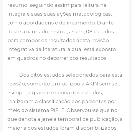
resumo, seguindo assim para leitura na
íntegra e suas suas ações metodológicas,
como abordagens e delineamento. Diante
deste apanhado, restou, assim, 08 estudos
para compor os resultados desta revisão
integrativa da literatura, a qual está exposto
em quadros no decorrer dos resultados.
Dos oitos estudos selecionados para esta
revisão, somente um utilizou a AKIN sem seu
escopo, a grande maioria dos estudos,
realizaram a classificação dos pacientes por
meio do sistema RIFLE. Observou-se que no
que denota a janela temporal de publicação, a
maioria dos estudos foram disponibilizados