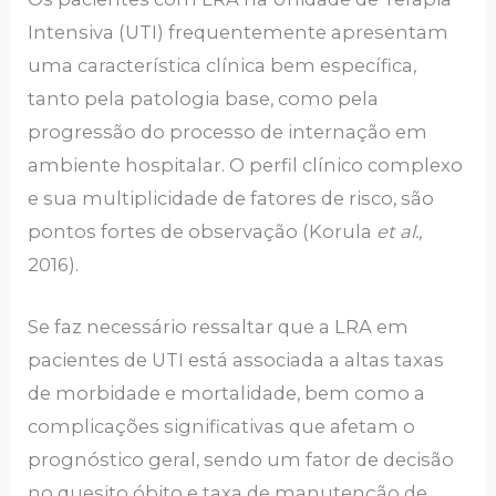
Intensiva (UTI) frequentemente apresentam
uma característica clínica bem específica,
tanto pela patologia base, como pela
progressão do processo de internação em
ambiente hospitalar. O perfil clínico complexo
e sua multiplicidade de fatores de risco, são
pontos fortes de observação (Korula
et al.,
2016).
Se faz necessário ressaltar que a LRA em
pacientes de UTI está associada a altas taxas
de morbidade e mortalidade, bem como a
complicações significativas que afetam o
prognóstico geral, sendo um fator de decisão
no quesito óbito e taxa de manutenção de