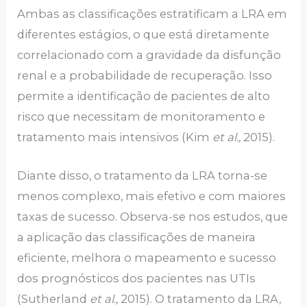
Ambas as classificações estratificam a LRA em
diferentes estágios, o que está diretamente
correlacionado com a gravidade da disfunção
renal e a probabilidade de recuperação. Isso
permite a identificação de pacientes de alto
risco que necessitam de monitoramento e
tratamento mais intensivos (Kim
et al.,
2015).
Diante disso, o tratamento da LRA torna-se
menos complexo, mais efetivo e com maiores
taxas de sucesso. Observa-se nos estudos, que
a aplicação das classificações de maneira
eficiente, melhora o mapeamento e sucesso
dos prognósticos dos pacientes nas UTIs
(Sutherland
et al.,
2015). O tratamento da LRA,