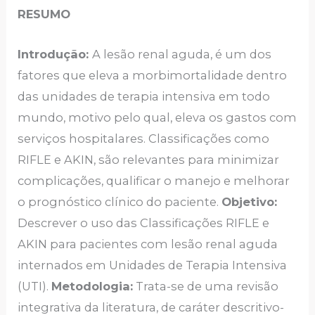
RESUMO
Introdução:
A lesão renal aguda, é um dos
fatores que eleva a morbimortalidade dentro
das unidades de terapia intensiva em todo
mundo, motivo pelo qual, eleva os gastos com
serviços hospitalares. Classificações como
RIFLE e AKIN, são relevantes para minimizar
complicações, qualificar o manejo e melhorar
o prognóstico clínico do paciente.
Objetivo:
Descrever o uso das Classificações RIFLE e
AKIN para pacientes com lesão renal aguda
internados em Unidades de Terapia Intensiva
(UTI).
Metodologia:
Trata-se de uma revisão
integrativa da literatura, de caráter descritivo-