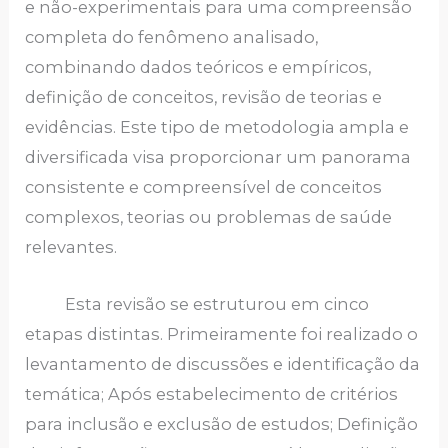
e não-experimentais para uma compreensão
completa do fenômeno analisado,
combinando dados teóricos e empíricos,
definição de conceitos, revisão de teorias e
evidências. Este tipo de metodologia ampla e
diversificada visa proporcionar um panorama
consistente e compreensível de conceitos
complexos, teorias ou problemas de saúde
relevantes.
Esta revisão se estruturou em cinco
etapas distintas. Primeiramente foi realizado o
levantamento de discussões e identificação da
temática; Após estabelecimento de critérios
para inclusão e exclusão de estudos; Definição