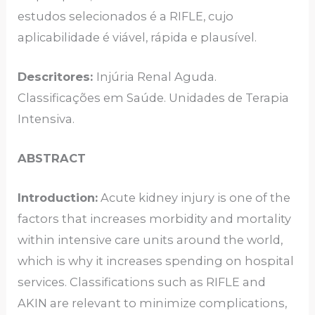
estudos selecionados é a RIFLE, cujo
aplicabilidade é viável, rápida e plausível.
Descritores:
Injúria Renal Aguda.
Classificações em Saúde. Unidades de Terapia
Intensiva.
ABSTRACT
Introduction:
Acute kidney injury is one of the
factors that increases morbidity and mortality
within intensive care units around the world,
which is why it increases spending on hospital
services. Classifications such as RIFLE and
AKIN are relevant to minimize complications,