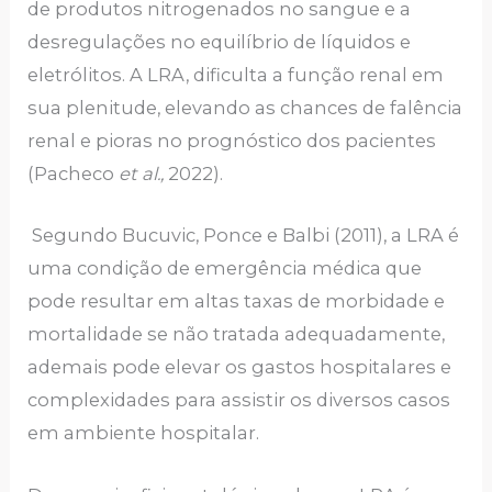
de produtos nitrogenados no sangue e a
desregulações no equilíbrio de líquidos e
eletrólitos. A LRA, dificulta a função renal em
sua plenitude, elevando as chances de falência
renal e pioras no prognóstico dos pacientes
(Pacheco
et al.,
2022).
Segundo Bucuvic, Ponce e Balbi (2011), a LRA é
uma condição de emergência médica que
pode resultar em altas taxas de morbidade e
mortalidade se não tratada adequadamente,
ademais pode elevar os gastos hospitalares e
complexidades para assistir os diversos casos
em ambiente hospitalar.