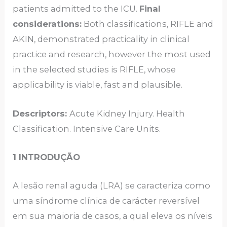
patients admitted to the ICU.
Final
considerations:
Both classifications, RIFLE and
AKIN, demonstrated practicality in clinical
practice and research, however the most used
in the selected studies is RIFLE, whose
applicability is viable, fast and plausible.
Descriptors:
Acute Kidney Injury. Health
Classification. Intensive Care Units.
1 INTRODUÇÃO
A lesão renal aguda (LRA) se caracteriza como
uma síndrome clínica de carácter reversível
em sua maioria de casos, a qual eleva os níveis