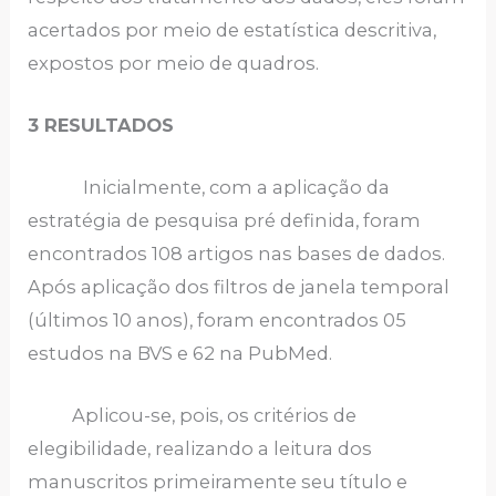
acertados por meio de estatística descritiva,
expostos por meio de quadros.
3 RESULTADOS
Inicialmente, com a aplicação da
estratégia de pesquisa pré definida, foram
encontrados 108 artigos nas bases de dados.
Após aplicação dos filtros de janela temporal
(últimos 10 anos), foram encontrados 05
estudos na BVS e 62 na PubMed.
Aplicou-se, pois, os critérios de
elegibilidade, realizando a leitura dos
manuscritos primeiramente seu título e