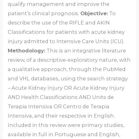
qualify management and improve the
patient’s clinical prognosis.
Objective:
To
describe the use of the RIFLE and AKIN
Classifications for patients with acute kidney
injury admitted to Intensive Care Units (ICU).
Methodology:
This is an integrative literature
review, of a descriptive-exploratory nature, with
a qualitative approach, through the PubMed
and VHL databases, using the search strategy
– Acute Kidney Injury OR Acute Kidney Injury
AND Health Classifications AND Units de
Terapia Intensiva OR Centro de Terapia
Intensiva, and their respective in English.
Included in this review were primary studies,
available in full in Portuguese and English,