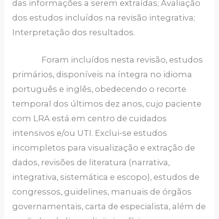
das informações a serem extraídas; Avaliação
dos estudos incluídos na revisão integrativa;
Interpretação dos resultados.
Foram incluídos nesta revisão, estudos
primários, disponíveis na íntegra no idioma
português e inglês, obedecendo o recorte
temporal dos últimos dez anos, cujo paciente
com LRA está em centro de cuidados
intensivos e/ou UTI. Exclui-se estudos
incompletos para visualização e extração de
dados, revisões de literatura (narrativa,
integrativa, sistemática e escopo), estudos de
congressos, guidelines, manuais de órgãos
governamentais, carta de especialista, além de