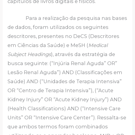
capítulos de livros digitais e físicos.
Para a realização da pesquisa nas bases
de dados, foram utilizados os seguintes
descritores, presentes no DeCS (Descritores
em Ciências da Saúde) e MeSH (
Medical
Subject Headings
), através da estratégia de
busca seguinte: (“Injúria Renal Aguda” OR”
Lesão Renal Aguda”) AND (Classificações em
Saúde) AND (“Unidades de Terapia Intensiva”
OR “Centro de Terapia Intensiva”), (“Acute
Kidney Injury” OR “Acute Kidney Injury”) AND
(Health Classifications) AND (“Intensive Care
Units” OR “Intensive Care Center”). Ressalta-se
que ambos termos foram combinados