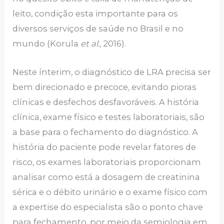
leito, condição esta importante para os
diversos serviços de saúde no Brasil e no
mundo (Korula
et al.,
2016).
Neste ínterim, o diagnóstico de LRA precisa ser
bem direcionado e precoce, evitando pioras
clínicas e desfechos desfavoráveis. A história
clínica, exame físico e testes laboratoriais, são
a base para o fechamento do diagnóstico. A
história do paciente pode revelar fatores de
risco, os exames laboratoriais proporcionam
analisar como está a dosagem de creatinina
sérica e o débito urinário e o exame físico com
a expertise do especialista são o ponto chave
para fechamento, por meio da semiologia em