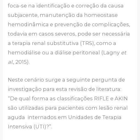
foca-se na identificação e correção da causa
subjacente, manutenção da homeostase
hemodinâmica e prevenção de complicações,
todavia em casos severos, pode ser necessária
a terapia renal substitutiva (TRS), como a
hemodiálise ou a diálise peritoneal (Lagny
et
al.,
2015).
Neste cenário surge a seguinte pergunta de
investigação para esta revisão de literatura:
“De qual forma as classificações RIFLE e AKIN
são utilizadas para pacientes com lesão renal
aguda internados em Unidades de Terapia
Intensiva (UTI)?”.