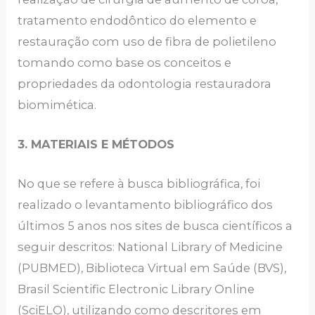
tratamento endodôntico do elemento e
restauração com uso de fibra de polietileno
tomando como base os conceitos e
propriedades da odontologia restauradora
biomimética.
3. MATERIAIS E MÉTODOS
No que se refere à busca bibliográfica, foi
realizado o levantamento bibliográfico dos
últimos 5 anos nos sites de busca científicos a
seguir descritos: National Library of Medicine
(PUBMED), Biblioteca Virtual em Saúde (BVS),
Brasil Scientific Electronic Library Online
(SciELO), utilizando como descritores em