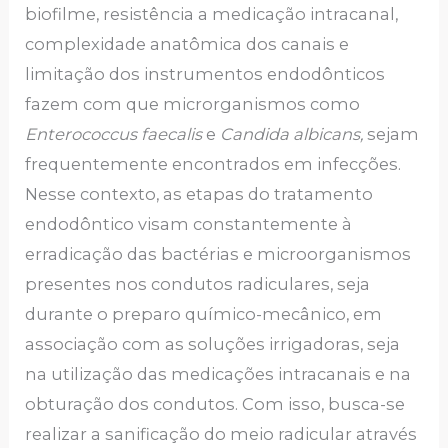
biofilme, resistência a medicação intracanal,
complexidade anatômica dos canais e
limitação dos instrumentos endodônticos
fazem com que microrganismos como
Enterococcus faecalis
e
Candida albicans,
sejam
frequentemente encontrados em infecções.
Nesse contexto, as etapas do tratamento
endodôntico visam constantemente à
erradicação das bactérias e microorganismos
presentes nos condutos radiculares, seja
durante o preparo químico-mecânico, em
associação com as soluções irrigadoras, seja
na utilização das medicações intracanais e na
obturação dos condutos. Com isso, busca-se
realizar a sanificação do meio radicular através