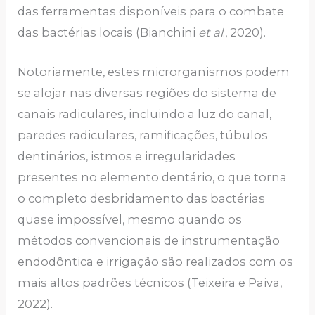
das ferramentas disponíveis para o combate
das bactérias locais (Bianchini
et al
., 2020).
Notoriamente, estes microrganismos podem
se alojar nas diversas regiões do sistema de
canais radiculares, incluindo a luz do canal,
paredes radiculares, ramificações, túbulos
dentinários, istmos e irregularidades
presentes no elemento dentário, o que torna
o completo desbridamento das bactérias
quase impossível, mesmo quando os
métodos convencionais de instrumentação
endodôntica e irrigação são realizados com os
mais altos padrões técnicos (Teixeira e Paiva,
2022).