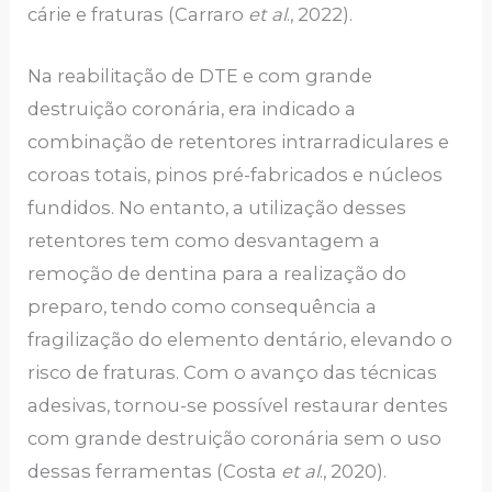
cárie e fraturas (Carraro
et al
., 2022).
Na reabilitação de DTE e com grande
destruição coronária, era indicado a
combinação de retentores intrarradiculares e
coroas totais, pinos pré-fabricados e núcleos
fundidos. No entanto, a utilização desses
retentores tem como desvantagem a
remoção de dentina para a realização do
preparo, tendo como consequência a
fragilização do elemento dentário, elevando o
risco de fraturas. Com o avanço das técnicas
adesivas, tornou-se possível restaurar dentes
com grande destruição coronária sem o uso
dessas ferramentas (Costa
et al
., 2020).