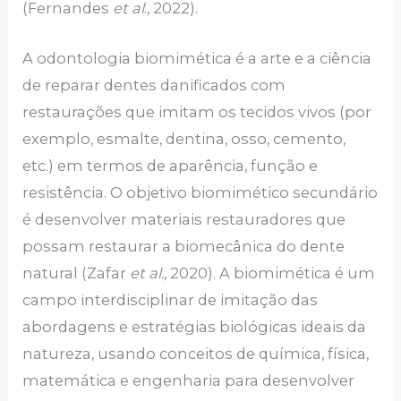
(Fernandes
et al
., 2022).
A odontologia biomimética é a arte e a ciência
de reparar dentes danificados com
restaurações que imitam os tecidos vivos (por
exemplo, esmalte, dentina, osso, cemento,
etc.) em termos de aparência, função e
resistência. O objetivo biomimético secundário
é desenvolver materiais restauradores que
possam restaurar a biomecânica do dente
natural (Zafar
et al.,
2020). A biomimética é um
campo interdisciplinar de imitação das
abordagens e estratégias biológicas ideais da
natureza, usando conceitos de química, física,
matemática e engenharia para desenvolver