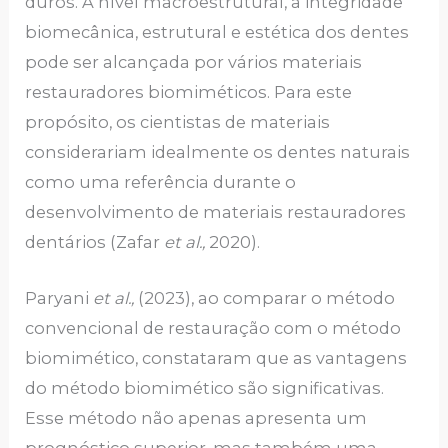
duros. A nível macroestrutural, a integridade
biomecânica, estrutural e estética dos dentes
pode ser alcançada por vários materiais
restauradores biomiméticos. Para este
propósito, os cientistas de materiais
considerariam idealmente os dentes naturais
como uma referência durante o
desenvolvimento de materiais restauradores
dentários (Zafar
et al.,
2020).
Paryani
et al.,
(2023), ao comparar o método
convencional de restauração com o método
biomimético, constataram que as vantagens
do método biomimético são significativas.
Esse método não apenas apresenta um