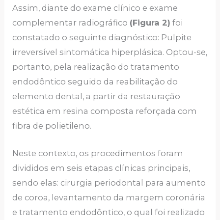
Assim, diante do exame clínico e exame
complementar radiográfico
(Figura 2)
foi
constatado o seguinte diagnóstico: Pulpite
irreversível sintomática hiperplásica. Optou-se,
portanto, pela realização do tratamento
endodôntico seguido da reabilitação do
elemento dental, a partir da restauração
estética em resina composta reforçada com
fibra de polietileno.
Neste contexto, os procedimentos foram
divididos em seis etapas clínicas principais,
sendo elas: cirurgia periodontal para aumento
de coroa, levantamento da margem coronária
e tratamento endodôntico, o qual foi realizado