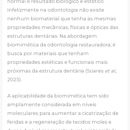
normal e resultado biológico e estético.
Infelizmente na odontologia não existe
nenhum biomaterial que tenha as mesmas
propriedades mecânicas, físicas e ópticas das
estruturas dentárias. Na abordagem
biomimética da odontologia restauradora, é
busca por materiais que tenham
propriedades estéticas e funcionais mais
próximas da estrutura dentária (Soares
et al
.,
2023).
A aplicabilidade da biomimética tem sido
amplamente considerada em níveis
moleculares para aumentar a cicatrização de
feridas e a regeneração de tecidos moles e