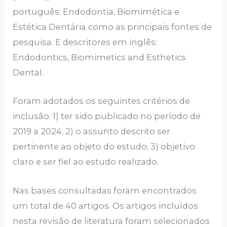
português: Endodontia, Biomimética e
Estética Dentária como as principais fontes de
pesquisa. E descritores em inglês:
Endodontics, Biomimetics and Esthetics
Dental.
Foram adotados os seguintes critérios de
inclusão: 1) ter sido publicado no período de
2019 a 2024; 2) o assunto descrito ser
pertinente ao objeto do estudo; 3) objetivo
claro e ser fiel ao estudo realizado.
Nas bases consultadas foram encontrados
um total de 40 artigos. Os artigos incluídos
nesta revisão de literatura foram selecionados