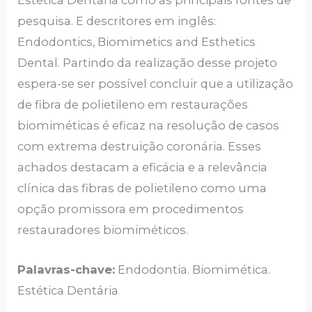
Estética Dentária como as principais fontes de
pesquisa. E descritores em inglês:
Endodontics, Biomimetics and Esthetics
Dental. Partindo da realização desse projeto
espera-se ser possível concluir que a utilização
de fibra de polietileno em restaurações
biomiméticas é eficaz na resolução de casos
com extrema destruição coronária. Esses
achados destacam a eficácia e a relevância
clínica das fibras de polietileno como uma
opção promissora em procedimentos
restauradores biomiméticos.
Palavras-chave:
Endodontia. Biomimética.
Estética Dentária