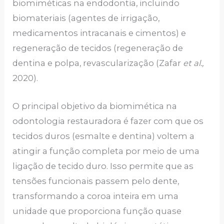
biomiméticas na endodontia, incluindo
biomateriais (agentes de irrigação,
medicamentos intracanais e cimentos) e
regeneração de tecidos (regeneração de
dentina e polpa, revascularização (Zafar
et al.,
2020).
O principal objetivo da biomimética na
odontologia restauradora é fazer com que os
tecidos duros (esmalte e dentina) voltem a
atingir a função completa por meio de uma
ligação de tecido duro. Isso permite que as
tensões funcionais passem pelo dente,
transformando a coroa inteira em uma
unidade que proporciona função quase