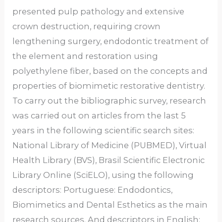
presented pulp pathology and extensive
crown destruction, requiring crown
lengthening surgery, endodontic treatment of
the element and restoration using
polyethylene fiber, based on the concepts and
properties of biomimetic restorative dentistry.
To carry out the bibliographic survey, research
was carried out on articles from the last 5
years in the following scientific search sites:
National Library of Medicine (PUBMED), Virtual
Health Library (BVS), Brasil Scientific Electronic
Library Online (SciELO), using the following
descriptors: Portuguese: Endodontics,
Biomimetics and Dental Esthetics as the main
research sources. And descriptors in English: