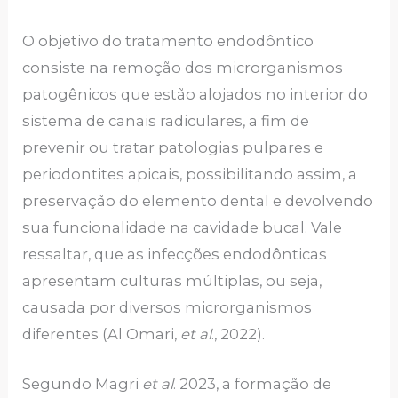
O objetivo do tratamento endodôntico
consiste na remoção dos microrganismos
patogênicos que estão alojados no interior do
sistema de canais radiculares, a fim de
prevenir ou tratar patologias pulpares e
periodontites apicais, possibilitando assim, a
preservação do elemento dental e devolvendo
sua funcionalidade na cavidade bucal. Vale
ressaltar, que as infecções endodônticas
apresentam culturas múltiplas, ou seja,
causada por diversos microrganismos
diferentes (Al Omari,
et al
., 2022).
Segundo Magri
et al
. 2023, a formação de