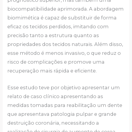
prognóstico superior, mas também uma
biocompatibilidade aprimorada. A abordagem
biomimética é capaz de substituir de forma
eficaz os tecidos perdidos, imitando com
precisão tanto a estrutura quanto as
propriedades dos tecidos naturais. Além disso,
esse método é menos invasivo, o que reduz o
risco de complicações e promove uma
recuperação mais rápida e eficiente.
Esse estudo teve por objetivo apresentar um
relato de caso clínico apresentando as
medidas tomadas para reabilitação um dente
que apresentava patologia pulpar e grande
destruição coronária, necessitando a
realização de cirurgia de aumento de coroa,