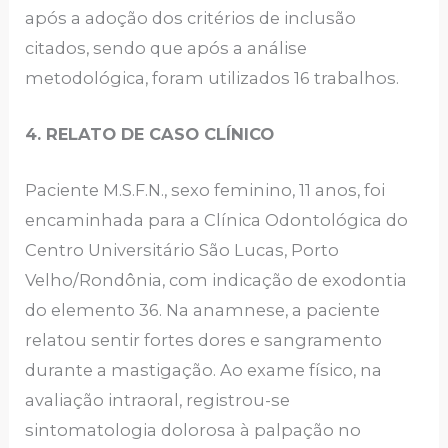
após a adoção dos critérios de inclusão
citados, sendo que após a análise
metodológica, foram utilizados 16 trabalhos.
4. RELATO DE CASO CLÍNICO
Paciente M.S.F.N., sexo feminino, 11 anos, foi
encaminhada para a Clínica Odontológica do
Centro Universitário São Lucas, Porto
Velho/Rondônia, com indicação de exodontia
do elemento 36. Na anamnese, a paciente
relatou sentir fortes dores e sangramento
durante a mastigação. Ao exame físico, na
avaliação intraoral, registrou-se
sintomatologia dolorosa à palpação no