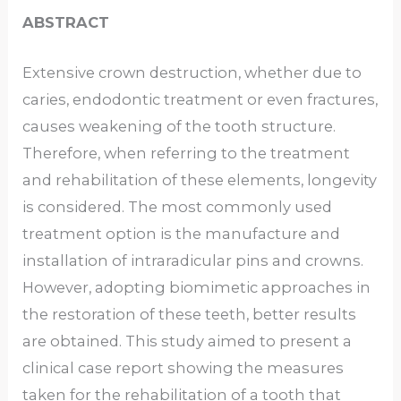
ABSTRACT
Extensive crown destruction, whether due to
caries, endodontic treatment or even fractures,
causes weakening of the tooth structure.
Therefore, when referring to the treatment
and rehabilitation of these elements, longevity
is considered. The most commonly used
treatment option is the manufacture and
installation of intraradicular pins and crowns.
However, adopting biomimetic approaches in
the restoration of these teeth, better results
are obtained. This study aimed to present a
clinical case report showing the measures
taken for the rehabilitation of a tooth that