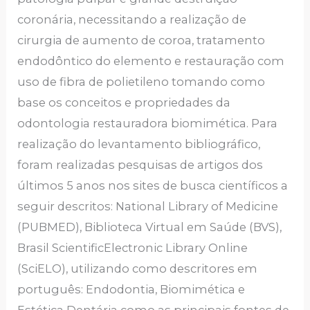
coronária, necessitando a realização de
cirurgia de aumento de coroa, tratamento
endodôntico do elemento e restauração com
uso de fibra de polietileno tomando como
base os conceitos e propriedades da
odontologia restauradora biomimética. Para
realização do levantamento bibliográfico,
foram realizadas pesquisas de artigos dos
últimos 5 anos nos sites de busca científicos a
seguir descritos: National Library of Medicine
(PUBMED), Biblioteca Virtual em Saúde (BVS),
Brasil ScientificElectronic Library Online
(SciELO), utilizando como descritores em
português: Endodontia, Biomimética e