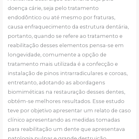
doença cárie, seja pelo tratamento
endodôntico ou até mesmo por fraturas,
causa enfraquecimento da estrutura dentária,
portanto, quando se refere ao tratamento e
reabilitação desses elementos pensa-se em
longevidade, comumente a opção de
tratamento mais utilizada é a confecção e
instalação de pinos intrarradiculares e coroas,
entretanto, adotando as abordagens
biomiméticas na restauração desses dentes,
obtém-se melhores resultados. Esse estudo
teve por objetivo apresentar um relato de caso
clínico apresentando as medidas tomadas
para reabilitação um dente que apresentava
patologia pulpar e grande destruição