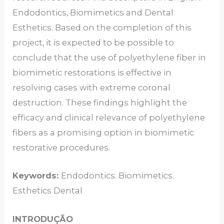
Endodontics, Biomimetics and Dental
Esthetics. Based on the completion of this
project, it is expected to be possible to
conclude that the use of polyethylene fiber in
biomimetic restorations is effective in
resolving cases with extreme coronal
destruction. These findings highlight the
efficacy and clinical relevance of polyethylene
fibers as a promising option in biomimetic
restorative procedures.
Keywords:
Endodontics. Biomimetics.
Esthetics Dental
INTRODUÇÃO