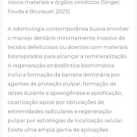
novos materiais e órgãos sintéticos (Singer,
Fouda e Bourauel, 2023)
A odontologia contemporânea busca envolver
o manejo dentário minimamente invasivo de
tecidos defeituosos ou doentes com materiais
bioinspirados para alcançar a remineralização.
A regeneração endodôntica biomimética
inclui a formação da barreira dentinária por
agentes de proteção pulpar, formação de
raízes durante a apexogênese e apicificação,
cicatrização apical por obturações de
extremidades radiculares e regeneração
pulpar por estratégias de localização celular.
Existe uma ampla gama de aplicações