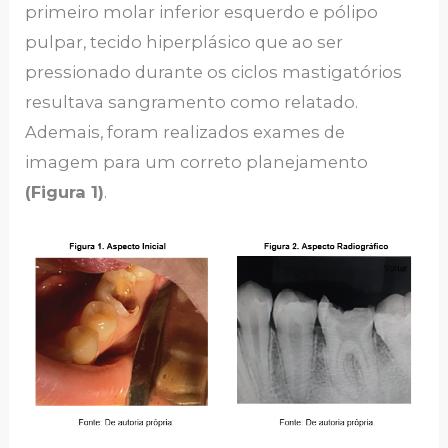
primeiro molar inferior esquerdo e pólipo
pulpar, tecido hiperplásico que ao ser
pressionado durante os ciclos mastigatórios
resultava sangramento como relatado.
Ademais, foram realizados exames de
imagem para um correto planejamento
(Figura 1)
.