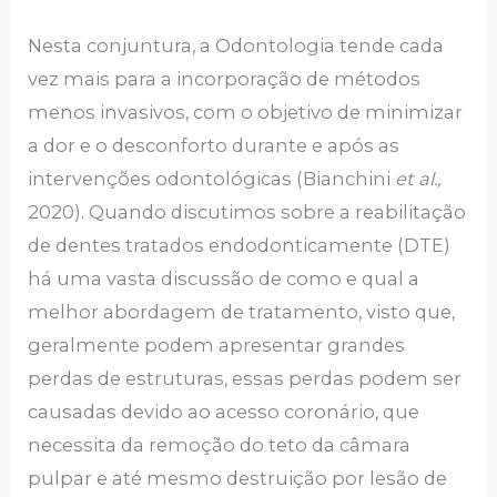
Nesta conjuntura, a Odontologia tende cada
vez mais para a incorporação de métodos
menos invasivos, com o objetivo de minimizar
a dor e o desconforto durante e após as
intervenções odontológicas (Bianchini
et al.,
2020). Quando discutimos sobre a reabilitação
de dentes tratados endodonticamente (DTE)
há uma vasta discussão de como e qual a
melhor abordagem de tratamento, visto que,
geralmente podem apresentar grandes
perdas de estruturas, essas perdas podem ser
causadas devido ao acesso coronário, que
necessita da remoção do teto da câmara
pulpar e até mesmo destruição por lesão de