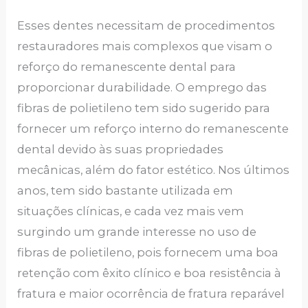
Esses dentes necessitam de procedimentos
restauradores mais complexos que visam o
reforço do remanescente dental para
proporcionar durabilidade. O emprego das
fibras de polietileno tem sido sugerido para
fornecer um reforço interno do remanescente
dental devido às suas propriedades
mecânicas, além do fator estético. Nos últimos
anos, tem sido bastante utilizada em
situações clínicas, e cada vez mais vem
surgindo um grande interesse no uso de
fibras de polietileno, pois fornecem uma boa
retenção com êxito clínico e boa resistência à
fratura e maior ocorrência de fratura reparável