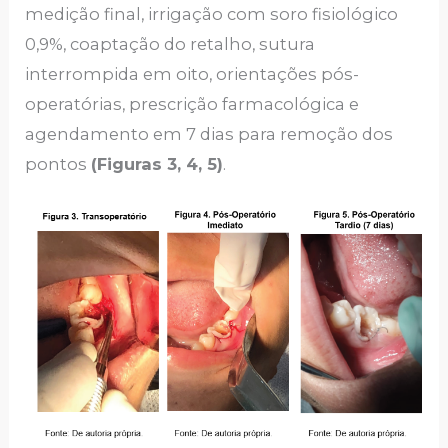
medição final, irrigação com soro fisiológico
0,9%, coaptação do retalho, sutura
interrompida em oito, orientações pós-
operatórias, prescrição farmacológica e
agendamento em 7 dias para remoção dos
pontos
(Figuras 3, 4, 5)
.