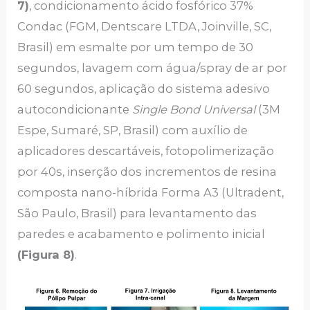
7)
, condicionamento ácido fosfórico 37%
Condac (FGM, Dentscare LTDA, Joinville, SC,
Brasil) em esmalte por um tempo de 30
segundos, lavagem com água/spray de ar por
60 segundos, aplicação do sistema adesivo
autocondicionante
Single Bond Universal
(3M
Espe, Sumaré, SP, Brasil) com auxílio de
aplicadores descartáveis, fotopolimerização
por 40s, inserção dos incrementos de resina
composta nano-híbrida Forma A3 (Ultradent,
São Paulo, Brasil) para levantamento das
paredes e acabamento e polimento inicial
(Figura 8)
.