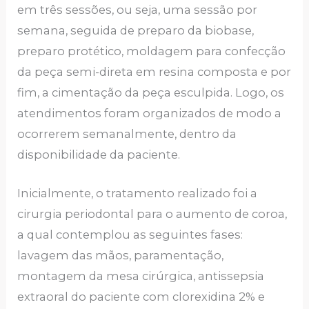
em três sessões, ou seja, uma sessão por
semana, seguida de preparo da biobase,
preparo protético, moldagem para confecção
da peça semi-direta em resina composta e por
fim, a cimentação da peça esculpida. Logo, os
atendimentos foram organizados de modo a
ocorrerem semanalmente, dentro da
disponibilidade da paciente.
Inicialmente, o tratamento realizado foi a
cirurgia periodontal para o aumento de coroa,
a qual contemplou as seguintes fases:
lavagem das mãos, paramentação,
montagem da mesa cirúrgica, antissepsia
extraoral do paciente com clorexidina 2% e