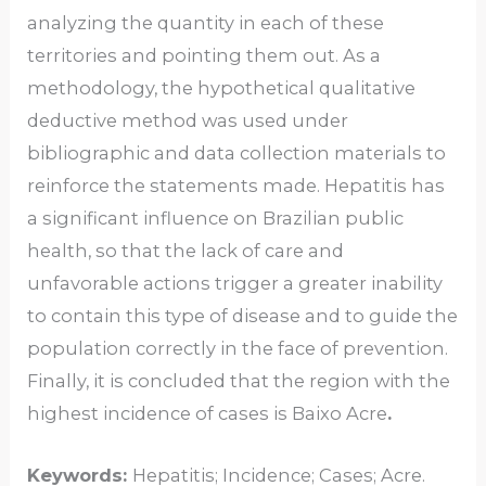
analyzing the quantity in each of these
territories and pointing them out. As a
methodology, the hypothetical qualitative
deductive method was used under
bibliographic and data collection materials to
reinforce the statements made. Hepatitis has
a significant influence on Brazilian public
health, so that the lack of care and
unfavorable actions trigger a greater inability
to contain this type of disease and to guide the
population correctly in the face of prevention.
Finally, it is concluded that the region with the
highest incidence of cases is Baixo Acre
.
Keywords:
Hepatitis; Incidence; Cases; Acre.