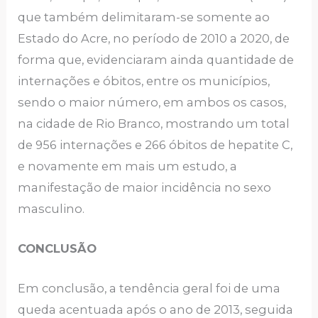
que também delimitaram-se somente ao
Estado do Acre, no período de 2010 a 2020, de
forma que, evidenciaram ainda quantidade de
internações e óbitos, entre os municípios,
sendo o maior número, em ambos os casos,
na cidade de Rio Branco, mostrando um total
de 956 internações e 266 óbitos de hepatite C,
e novamente em mais um estudo, a
manifestação de maior incidência no sexo
masculino.
CONCLUSÃO
Em conclusão, a tendência geral foi de uma
queda acentuada após o ano de 2013, seguida