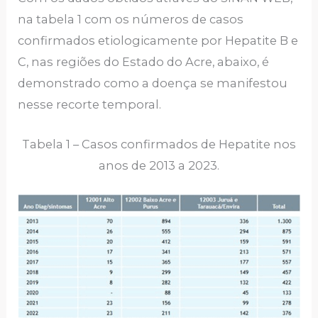
na tabela 1 com os números de casos
confirmados etiologicamente por Hepatite B e
C, nas regiões do Estado do Acre, abaixo, é
demonstrado como a doença se manifestou
nesse recorte temporal.
Tabela 1 – Casos confirmados de Hepatite nos
anos de 2013 a 2023.