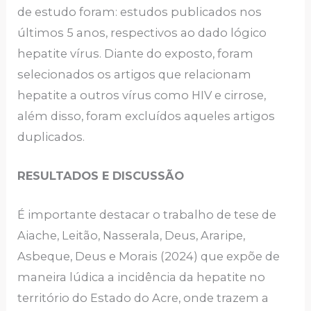
de estudo foram: estudos publicados nos
últimos 5 anos, respectivos ao dado lógico
hepatite vírus. Diante do exposto, foram
selecionados os artigos que relacionam
hepatite a outros vírus como HIV e cirrose,
além disso, foram excluídos aqueles artigos
duplicados.
RESULTADOS E DISCUSSÃO
É importante destacar o trabalho de tese de
Aiache, Leitão, Nasserala, Deus, Araripe,
Asbeque, Deus e Morais (2024) que expõe de
maneira lúdica a incidência da hepatite no
território do Estado do Acre, onde trazem a