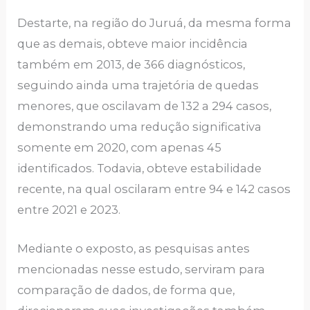
Destarte, na região do Juruá, da mesma forma
que as demais, obteve maior incidência
também em 2013, de 366 diagnósticos,
seguindo ainda uma trajetória de quedas
menores, que oscilavam de 132 a 294 casos,
demonstrando uma redução significativa
somente em 2020, com apenas 45
identificados. Todavia, obteve estabilidade
recente, na qual oscilaram entre 94 e 142 casos
entre 2021 e 2023.
Mediante o exposto, as pesquisas antes
mencionadas nesse estudo, serviram para
comparação de dados, de forma que,