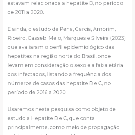
estavam relacionada a hepatite B, no período
de 2011 a 2020.
E ainda, o estudo de Pena, Garcia, Amorim,
Ribeiro, Casseb, Melo, Marques e Silveira (2023)
que avaliaram o perfil epidemiológico das
hepatites na região norte do Brasil, onde
levam em consideração o sexo e a faixa etária
dos infectados, listando a frequência dos
números de casos das hepatite B e C, no
período de 2016 a 2020.
Usaremos nesta pesquisa como objeto de
estudo a Hepatite B e C, que conta
principalmente, como meio de propagação