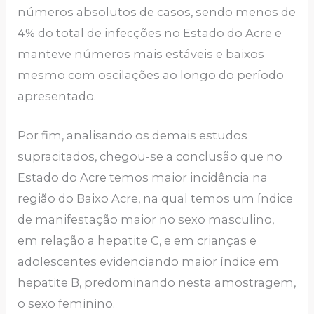
números absolutos de casos, sendo menos de
4% do total de infecções no Estado do Acre e
manteve números mais estáveis e baixos
mesmo com oscilações ao longo do período
apresentado.
Por fim, analisando os demais estudos
supracitados, chegou-se a conclusão que no
Estado do Acre temos maior incidência na
região do Baixo Acre, na qual temos um índice
de manifestação maior no sexo masculino,
em relação a hepatite C, e em crianças e
adolescentes evidenciando maior índice em
hepatite B, predominando nesta amostragem,
o sexo feminino.