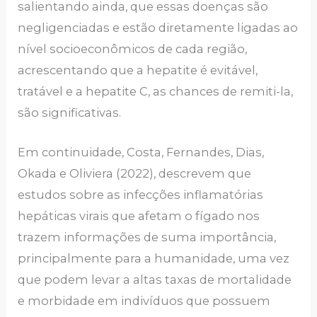
salientando ainda, que essas doenças são
negligenciadas e estão diretamente ligadas ao
nível socioeconômicos de cada região,
acrescentando que a hepatite é evitável,
tratável e a hepatite C, as chances de remiti-la,
são significativas.
Em continuidade, Costa, Fernandes, Dias,
Okada e Oliviera (2022), descrevem que
estudos sobre as infecções inflamatórias
hepáticas virais que afetam o fígado nos
trazem informações de suma importância,
principalmente para a humanidade, uma vez
que podem levar a altas taxas de mortalidade
e morbidade em indivíduos que possuem