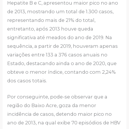
Hepatite B e C, apresentou maior pico no ano
de 2013, mostrando um total de 1.300 casos,
representando mais de 21% do total,
entretanto, após 2013 houve queda
significativa até meados do ano de 2019. Na
sequência, a partir de 2019, houveram apenas
variações entre 133 a 376 casos anuais no
Estado, destacando ainda o ano de 2020, que
obteve o menor índice, contando com 2,24%
dos casos totais.
Por conseguinte, pode-se observar que a
região do Baixo Acre, goza da menor
incidência de casos, detendo maior pico no
ano de 2013, na qual exibe 70 episódios de HBV