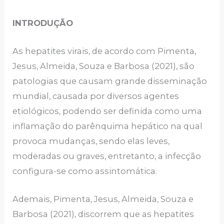
INTRODUÇÃO
As hepatites virais, de acordo com Pimenta,
Jesus, Almeida, Souza e Barbosa (2021), são
patologias que causam grande disseminação
mundial, causada por diversos agentes
etiológicos, podendo ser definida como uma
inflamação do parênquima hepático na qual
provoca mudanças, sendo elas leves,
moderadas ou graves, entretanto, a infecção
configura-se como assintomática.
Ademais, Pimenta, Jesus, Almeida, Souza e
Barbosa (2021), discorrem que as hepatites