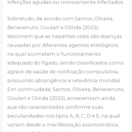
infecções agudas ou cronicamente infectados.
Sobretudo, de acordo com Santos, Oliveira,
Benevenuto, Goulart e Olinda (2023),
discorrem que as hepatites virais são doenças
causadas por diferentes agentes etiológicos,
na qual acometem o funcionamento
adequado do fígado, sendo classificados como
agravo de saúde de notificação compulsória,
possuindo abrangência e relevância mundial.
Em continuidade, Santos, Oliveira, Benevenuto,
Goulart e Olinda (2023), acrescentam ainda
que são caracterizados conforme suas
peculiaridades nos tipos A, B, C, D e E, na qual
variam desde a manifestação assintomática,