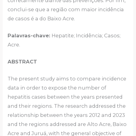
corretamente diante das prevenções. Por fim,
conclui-se que a região com maior incidência
de casos é a do Baixo Acre.
Palavras-chave:
Hepatite; Incidência; Casos;
Acre.
ABSTRACT
The present study aims to compare incidence
data in order to expose the number of
hepatitis cases between the years presented
and their regions. The research addressed the
relationship between the years 2012 and 2023
and the regions addressed are Alto Acre, Baixo
Acre and Juruá, with the general objective of