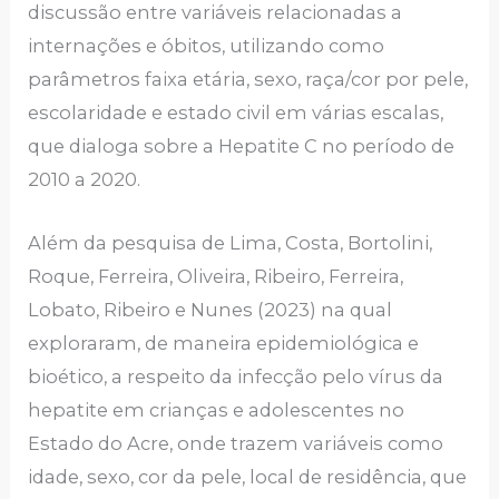
discussão entre variáveis relacionadas a
internações e óbitos, utilizando como
parâmetros faixa etária, sexo, raça/cor por pele,
escolaridade e estado civil em várias escalas,
que dialoga sobre a Hepatite C no período de
2010 a 2020.
Além da pesquisa de Lima, Costa, Bortolini,
Roque, Ferreira, Oliveira, Ribeiro, Ferreira,
Lobato, Ribeiro e Nunes (2023) na qual
exploraram, de maneira epidemiológica e
bioético, a respeito da infecção pelo vírus da
hepatite em crianças e adolescentes no
Estado do Acre, onde trazem variáveis como
idade, sexo, cor da pele, local de residência, que