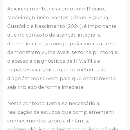
Adicionalmente, de acordo com Ribeiro,
Medeiros, Ribeiro, Santos, Olivon, Figueira,
Custódio e Nascimento (2024), é importante
que no contexto de atenção integral a
determinados grupos populacionais que se
demonstram vulneráveis, se torna primordial
o acesso a diagnósticos de HIV, sífilis e
hepatites virais, visto que os métodos de
diagnósticos servem para que o tratamento
seja iniciado de forma imediata.
Neste contexto, torna-se necessário a
realização de estudos que complementam
conhecimentos sobre a dinâmica
epidemiológica das hepatites na intenção de