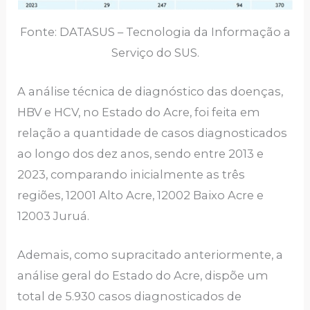
Fonte: DATASUS – Tecnologia da Informação a
Serviço do SUS.
A análise técnica de diagnóstico das doenças,
HBV e HCV, no Estado do Acre, foi feita em
relação a quantidade de casos diagnosticados
ao longo dos dez anos, sendo entre 2013 e
2023, comparando inicialmente as três
regiões, 12001 Alto Acre, 12002 Baixo Acre e
12003 Juruá.
Ademais, como supracitado anteriormente, a
análise geral do Estado do Acre, dispõe um
total de 5.930 casos diagnosticados de