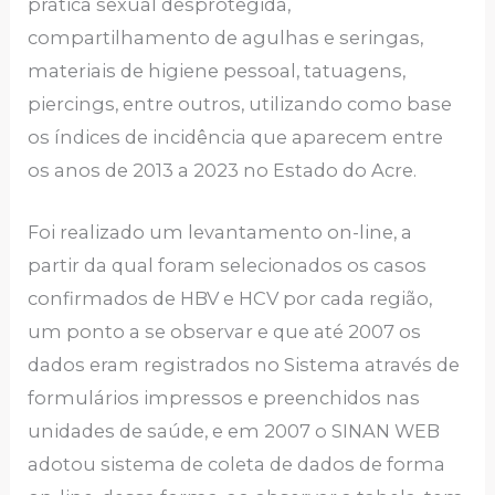
prática sexual desprotegida,
compartilhamento de agulhas e seringas,
materiais de higiene pessoal, tatuagens,
piercings, entre outros, utilizando como base
os índices de incidência que aparecem entre
os anos de 2013 a 2023 no Estado do Acre.
Foi realizado um levantamento on-line, a
partir da qual foram selecionados os casos
confirmados de HBV e HCV por cada região,
um ponto a se observar e que até 2007 os
dados eram registrados no Sistema através de
formulários impressos e preenchidos nas
unidades de saúde, e em 2007 o SINAN WEB
adotou sistema de coleta de dados de forma