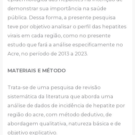
demonstrar sua importância na saúde
pública. Dessa forma, a presente pesquisa
teve por objetivo analisar o perfil das hepatites
virais em cada região, como no presente
estudo que fará a análise especificamente no
Acre, no período de 2013 a 2023.
MATERIAIS E MÉTODO
Trata-se de uma pesquisa de revisão
sistemática da literatura que aborda uma
análise de dados de incidência de hepatite por
região do acre, com método dedutivo, de
abordagem qualitativa, natureza básica e de
objetivo explicativo.