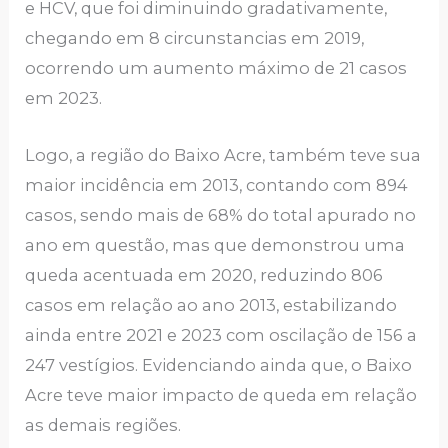
e HCV, que foi diminuindo gradativamente,
chegando em 8 circunstancias em 2019,
ocorrendo um aumento máximo de 21 casos
em 2023.
Logo, a região do Baixo Acre, também teve sua
maior incidência em 2013, contando com 894
casos, sendo mais de 68% do total apurado no
ano em questão, mas que demonstrou uma
queda acentuada em 2020, reduzindo 806
casos em relação ao ano 2013, estabilizando
ainda entre 2021 e 2023 com oscilação de 156 a
247 vestígios. Evidenciando ainda que, o Baixo
Acre teve maior impacto de queda em relação
as demais regiões.