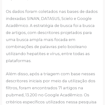
Os dados foram coletados nas bases de dados
indexadas SINAN, DATASUS, Scielo e Google
Acadêmico. A estratégia de busca foi a busca
de artigos, com descritores projetados para
uma busca ampla mais focada em
combinações de palavras pelo booleano
utilizando hepatites e vírus, entre todas as
plataformas.
Além disso, após a triagem com base nesses
descritores iniciais por meio da utilização dos
filtros, foram encontrados 71 artigos na
pubmed, 13.200 no Google Acadêmico. Os
critérios específicos utilizados nessa pesquisa