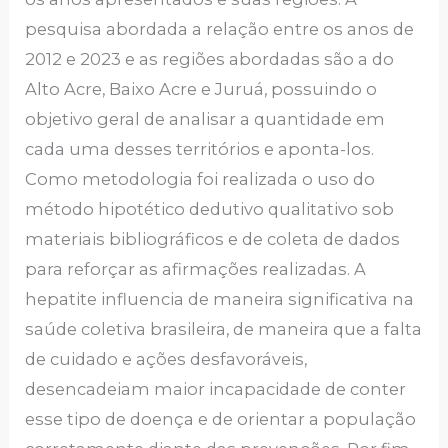
pesquisa abordada a relação entre os anos de
2012 e 2023 e as regiões abordadas são a do
Alto Acre, Baixo Acre e Juruá, possuindo o
objetivo geral de analisar a quantidade em
cada uma desses territórios e aponta-los.
Como metodologia foi realizada o uso do
método hipotético dedutivo qualitativo sob
materiais bibliográficos e de coleta de dados
para reforçar as afirmações realizadas. A
hepatite influencia de maneira significativa na
saúde coletiva brasileira, de maneira que a falta
de cuidado e ações desfavoráveis,
desencadeiam maior incapacidade de conter
esse tipo de doença e de orientar a população