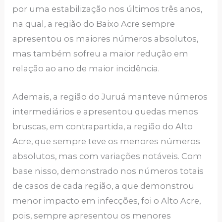
por uma estabilização nos últimos três anos,
na qual, a região do Baixo Acre sempre
apresentou os maiores números absolutos,
mas também sofreu a maior redução em
relação ao ano de maior incidência.
Ademais, a região do Juruá manteve números
intermediários e apresentou quedas menos
bruscas, em contrapartida, a região do Alto
Acre, que sempre teve os menores números
absolutos, mas com variações notáveis. Com
base nisso, demonstrado nos números totais
de casos de cada região, a que demonstrou
menor impacto em infecções, foi o Alto Acre,
pois, sempre apresentou os menores