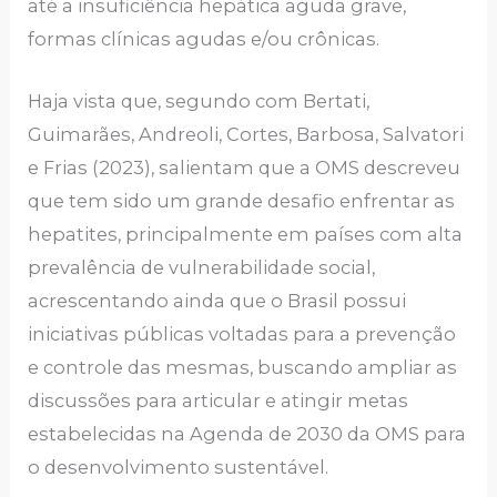
até a insuficiência hepática aguda grave,
formas clínicas agudas e/ou crônicas.
Haja vista que, segundo com Bertati,
Guimarães, Andreoli, Cortes, Barbosa, Salvatori
e Frias (2023), salientam que a OMS descreveu
que tem sido um grande desafio enfrentar as
hepatites, principalmente em países com alta
prevalência de vulnerabilidade social,
acrescentando ainda que o Brasil possui
iniciativas públicas voltadas para a prevenção
e controle das mesmas, buscando ampliar as
discussões para articular e atingir metas
estabelecidas na Agenda de 2030 da OMS para
o desenvolvimento sustentável.