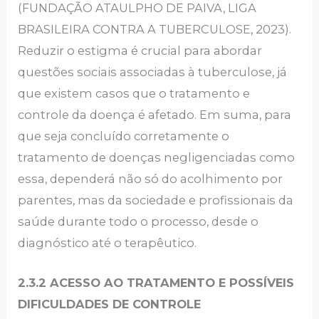
(FUNDAÇÃO ATAULPHO DE PAIVA, LIGA
BRASILEIRA CONTRA A TUBERCULOSE, 2023).
Reduzir o estigma é crucial para abordar
questões sociais associadas à tuberculose, já
que existem casos que o tratamento e
controle da doença é afetado. Em suma, para
que seja concluído corretamente o
tratamento de doenças negligenciadas como
essa, dependerá não só do acolhimento por
parentes, mas da sociedade e profissionais da
saúde durante todo o processo, desde o
diagnóstico até o terapêutico.
2.3.2
ACESSO AO TRATAMENTO E POSSÍVEIS
DIFICULDADES DE CONTROLE