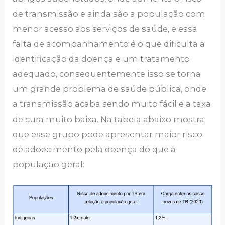
de transmissão e ainda são a população com
menor acesso aos serviços de saúde, e essa
falta de acompanhamento é o que dificulta a
identificação da doença e um tratamento
adequado, consequentemente isso se torna
um grande problema de saúde pública, onde
a transmissão acaba sendo muito fácil e a taxa
de cura muito baixa. Na tabela abaixo mostra
que esse grupo pode apresentar maior risco
de adoecimento pela doença do que a
população geral: