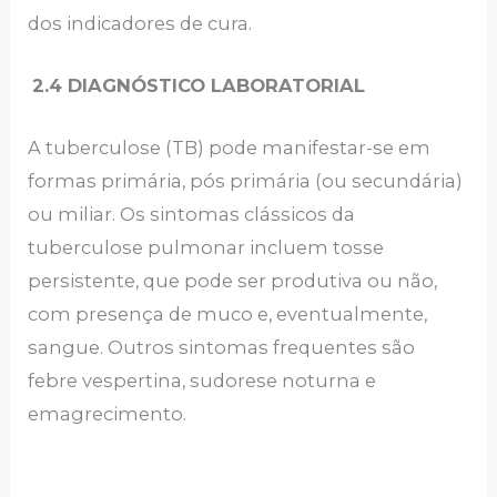
dos indicadores de cura.
2.4 DIAGNÓSTICO LABORATORIAL
A tuberculose (TB) pode manifestar-se em
formas primária, pós primária (ou secundária)
ou miliar. Os sintomas clássicos da
tuberculose pulmonar incluem tosse
persistente, que pode ser produtiva ou não,
com presença de muco e, eventualmente,
sangue. Outros sintomas frequentes são
febre vespertina, sudorese noturna e
emagrecimento.