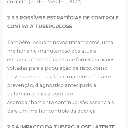
cuidado. (ETHEL MACIEL, 2022).
2.3.3 POSSÍVEIS ESTRATÉGIAS DE CONTROLE
CONTRA A TUBERCULOSE
Também incluem novos tratamentos, uma
melhoria na manutenção dos atuais,
entrando com medidas que fornecerá ações
voltadas para a população de risco, como
pessoas em situação de rua. Inovações em
prevenção, diagnóstico antecipado e
tratamento eficaz, com um
acompanhamento contínuo, são essenciais
para um melhor controle da doença.
2.3.4 IMPACTO DA TUBERCULOSE LATENTE