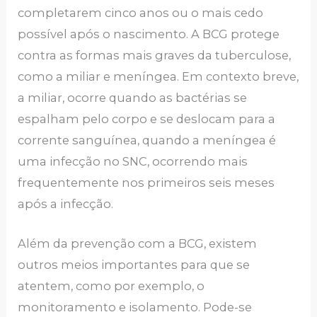
completarem cinco anos ou o mais cedo
possível após o nascimento. A BCG protege
contra as formas mais graves da tuberculose,
como a miliar e meníngea. Em contexto breve,
a miliar, ocorre quando as bactérias se
espalham pelo corpo e se deslocam para a
corrente sanguínea, quando a meníngea é
uma infecção no SNC, ocorrendo mais
frequentemente nos primeiros seis meses
após a infecção.
Além da prevenção com a BCG, existem
outros meios importantes para que se
atentem, como por exemplo, o
monitoramento e isolamento. Pode-se