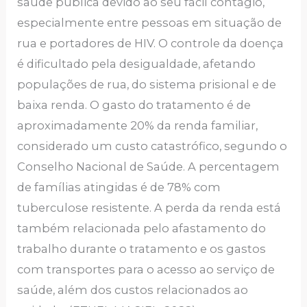
saúde pública devido ao seu fácil contágio,
especialmente entre pessoas em situação de
rua e portadores de HIV. O controle da doença
é dificultado pela desigualdade, afetando
populações de rua, do sistema prisional e de
baixa renda. O gasto do tratamento é de
aproximadamente 20% da renda familiar,
considerado um custo catastrófico, segundo o
Conselho Nacional de Saúde. A percentagem
de famílias atingidas é de 78% com
tuberculose resistente. A perda da renda está
também relacionada pelo afastamento do
trabalho durante o tratamento e os gastos
com transportes para o acesso ao serviço de
saúde, além dos custos relacionados ao