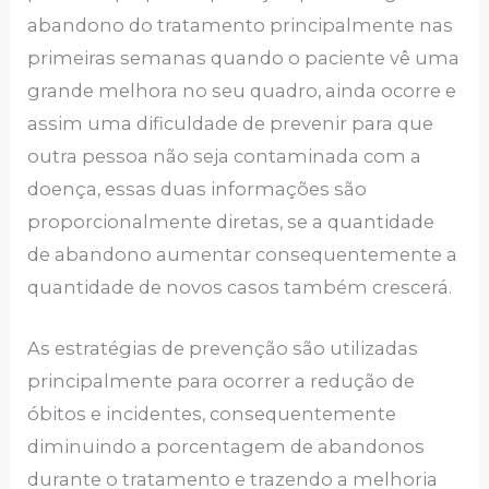
abandono do tratamento principalmente nas
primeiras semanas quando o paciente vê uma
grande melhora no seu quadro, ainda ocorre e
assim uma dificuldade de prevenir para que
outra pessoa não seja contaminada com a
doença, essas duas informações são
proporcionalmente diretas, se a quantidade
de abandono aumentar consequentemente a
quantidade de novos casos também crescerá.
As estratégias de prevenção são utilizadas
principalmente para ocorrer a redução de
óbitos e incidentes, consequentemente
diminuindo a porcentagem de abandonos
durante o tratamento e trazendo a melhoria