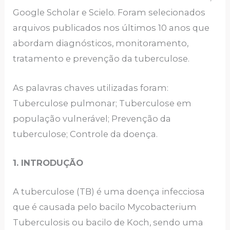
Google Scholar e Scielo. Foram selecionados
arquivos publicados nos últimos 10 anos que
abordam diagnósticos, monitoramento,
tratamento e prevenção da tuberculose.
As palavras chaves utilizadas foram:
Tuberculose pulmonar; Tuberculose em
população vulnerável; Prevenção da
tuberculose; Controle da doença.
1. INTRODUÇÃO
A tuberculose (TB) é uma doença infecciosa
que é causada pelo bacilo Mycobacterium
Tuberculosis ou bacilo de Koch, sendo uma