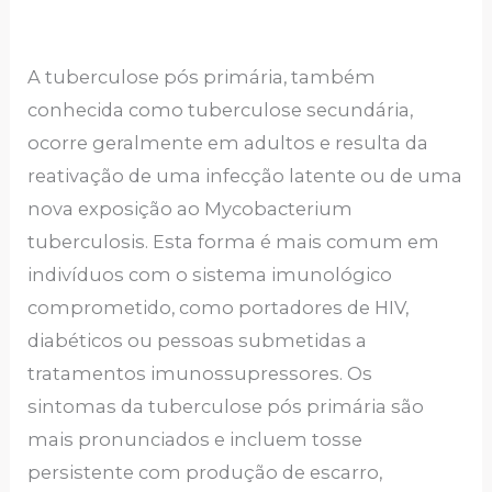
A tuberculose pós primária, também
conhecida como tuberculose secundária,
ocorre geralmente em adultos e resulta da
reativação de uma infecção latente ou de uma
nova exposição ao Mycobacterium
tuberculosis. Esta forma é mais comum em
indivíduos com o sistema imunológico
comprometido, como portadores de HIV,
diabéticos ou pessoas submetidas a
tratamentos imunossupressores. Os
sintomas da tuberculose pós primária são
mais pronunciados e incluem tosse
persistente com produção de escarro,