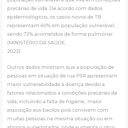
precárias de vida. De acordo com dados
epidemiológicos, os casos novos de TB
representam 60% em população vulnerável,
sendo 72% acometidos de forma pulmonar.
(MINISTÉRIO DA SAÚDE,
2022).
Outros dados mostram que a população de
pessoas em situação de rua PSR apresentam
maior vulnerabilidade à doença devido a
fatores relacionados a condições precárias de
vida, incluindo a falta de higiene, maior
exposição aos bacilos pois convivem com
muitas pessoas na mesma situação ou em
abrigos superlotados, onde aumenta o risco