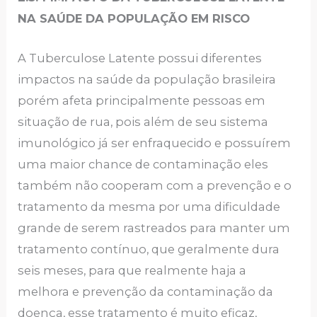
NA SAÚDE DA POPULAÇÃO EM RISCO
A Tuberculose Latente possui diferentes
impactos na saúde da população brasileira
porém afeta principalmente pessoas em
situação de rua, pois além de seu sistema
imunológico já ser enfraquecido e possuírem
uma maior chance de contaminação eles
também não cooperam com a prevenção e o
tratamento da mesma por uma dificuldade
grande de serem rastreados para manter um
tratamento contínuo, que geralmente dura
seis meses, para que realmente haja a
melhora e prevenção da contaminação da
doença, esse tratamento é muito eficaz,