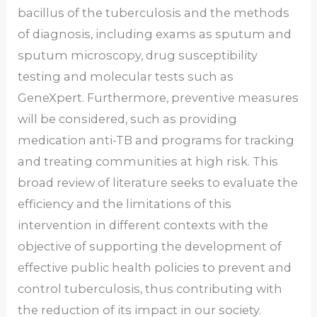
bacillus of the tuberculosis and the methods
of diagnosis, including exams as sputum and
sputum microscopy, drug susceptibility
testing and molecular tests such as
GeneXpert. Furthermore, preventive measures
will be considered, such as providing
medication anti-TB and programs for tracking
and treating communities at high risk. This
broad review of literature seeks to evaluate the
efficiency and the limitations of this
intervention in different contexts with the
objective of supporting the development of
effective public health policies to prevent and
control tuberculosis, thus contributing with
the reduction of its impact in our society.