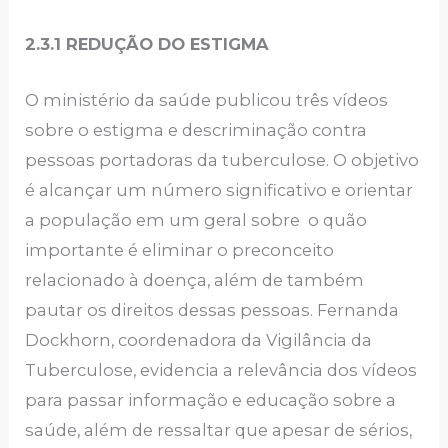
2.3.1 REDUÇÃO DO ESTIGMA
O ministério da saúde publicou três vídeos
sobre o estigma e descriminação contra
pessoas portadoras da tuberculose. O objetivo
é alcançar um número significativo e orientar
a população em um geral sobre o quão
importante é eliminar o preconceito
relacionado à doença, além de também
pautar os direitos dessas pessoas. Fernanda
Dockhorn, coordenadora da Vigilância da
Tuberculose, evidencia a relevância dos vídeos
para passar informação e educação sobre a
saúde, além de ressaltar que apesar de sérios,