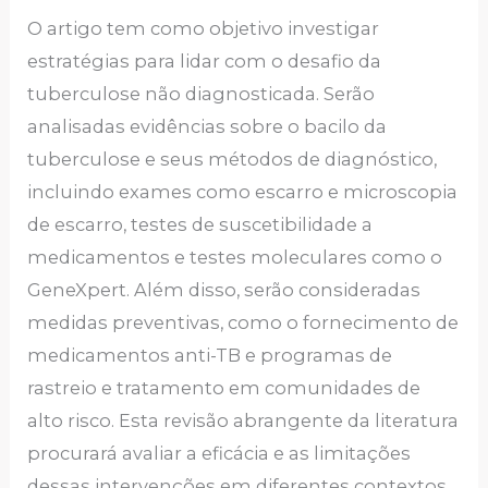
O artigo tem como objetivo investigar
estratégias para lidar com o desafio da
tuberculose não diagnosticada. Serão
analisadas evidências sobre o bacilo da
tuberculose e seus métodos de diagnóstico,
incluindo exames como escarro e microscopia
de escarro, testes de suscetibilidade a
medicamentos e testes moleculares como o
GeneXpert. Além disso, serão consideradas
medidas preventivas, como o fornecimento de
medicamentos anti-TB e programas de
rastreio e tratamento em comunidades de
alto risco. Esta revisão abrangente da literatura
procurará avaliar a eficácia e as limitações
dessas intervenções em diferentes contextos,