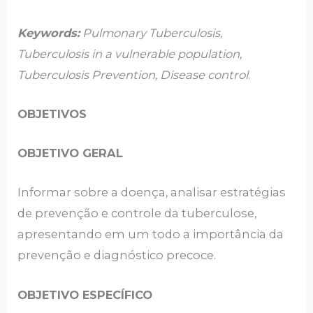
Keywords:
Pulmonary Tuberculosis,
Tuberculosis in a vulnerable population,
Tuberculosis Prevention, Disease control
.
OBJETIVOS
OBJETIVO GERAL
Informar sobre a doença, analisar estratégias
de prevenção e controle da tuberculose,
apresentando em um todo a importância da
prevenção e diagnóstico precoce.
OBJETIVO ESPECÍFICO