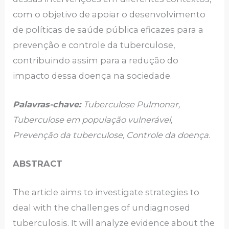
com o objetivo de apoiar o desenvolvimento
de políticas de saúde pública eficazes para a
prevenção e controle da tuberculose,
contribuindo assim para a redução do
impacto dessa doença na sociedade.
Palavras-chave:
Tuberculose Pulmonar,
Tuberculose em população vulnerável,
Prevenção da tuberculose, Controle da doença
.
ABSTRACT
The article aims to investigate strategies to
deal with the challenges of undiagnosed
tuberculosis. It will analyze evidence about the