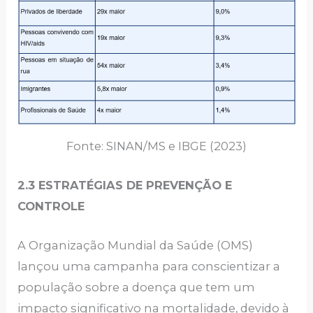
Fonte: SINAN/MS e IBGE (2023)
2.3 ESTRATÉGIAS DE PREVENÇÃO E
CONTROLE
A Organização Mundial da Saúde (OMS)
lançou uma campanha para conscientizar a
população sobre a doença que tem um
impacto significativo na mortalidade, devido à