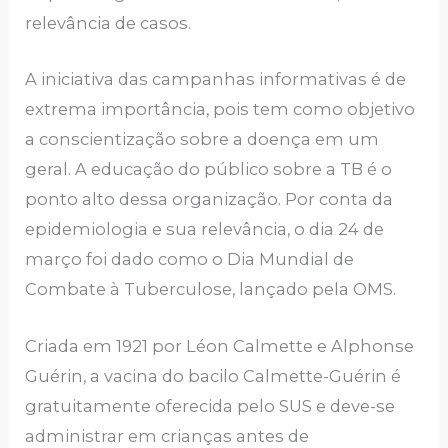
relevância de casos.
A iniciativa das campanhas informativas é de
extrema importância, pois tem como objetivo
a conscientização sobre a doença em um
geral. A educação do público sobre a TB é o
ponto alto dessa organização. Por conta da
epidemiologia e sua relevância, o dia 24 de
março foi dado como o Dia Mundial de
Combate à Tuberculose, lançado pela OMS.
Criada em 1921 por Léon Calmette e Alphonse
Guérin, a vacina do bacilo Calmette-Guérin é
gratuitamente oferecida pelo SUS e deve-se
administrar em crianças antes de