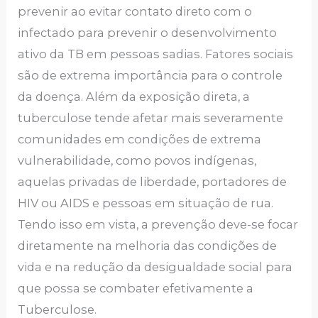
prevenir ao evitar contato direto com o
infectado para prevenir o desenvolvimento
ativo da TB em pessoas sadias. Fatores sociais
são de extrema importância para o controle
da doença. Além da exposição direta, a
tuberculose tende afetar mais severamente
comunidades em condições de extrema
vulnerabilidade, como povos indígenas,
aquelas privadas de liberdade, portadores de
HIV ou AIDS e pessoas em situação de rua.
Tendo isso em vista, a prevenção deve-se focar
diretamente na melhoria das condições de
vida e na redução da desigualdade social para
que possa se combater efetivamente a
Tuberculose.