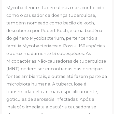
Mycobacterium tuberculosis mais conhecido
como o causador da doença tuberculose,
também nomeado como bacilo de koch,
descoberto por Robert Koch, é uma bactéria
do gênero Mycobacterium, pertencendo à
família Mycobacteriaceae. Possui 156 espécies
e aproximadamente 13 subespécies. As
Micobactérias Não-causadoras de tuberculose
(MNT) podem ser encontradas nas principais
fontes ambientais, e outras até fazem parte da
microbiota humana. A tuberculose é
transmitida pelo ar, mais especificamente,
gotículas de aerossóis infectadas. Após a
inalação imediata a bactéria causadora se