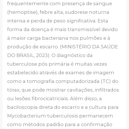
frequentemente com presença de sangue
(hemoptise), febre alta, sudorese noturna
intensa e perda de peso significativa. Esta
forma da doença é mais transmissível devido
à maior carga bacteriana nos pulmões e à
produção de escarro. (MINISTÉRIO DA SAÚDE
DO BRASIL, 2023). O diagnóstico da
tuberculose pós primária é muitas vezes
estabelecido através de exames de imagem
como a tomografia computadorizada (TC) do
tórax, que pode mostrar cavitações, infiltrados
ou lesões fibrocicatriciais. Além disso, a
baciloscopia direta do escarro e a cultura para
Mycobacterium tuberculosis permanecem
como métodos padrão para a confirmação