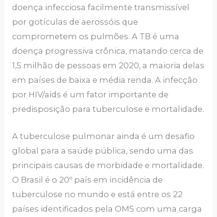
doença infecciosa facilmente transmissível
por gotículas de aerossóis que
comprometem os pulmões. A TB é uma
doença progressiva crônica, matando cerca de
1,5 milhão de pessoas em 2020, a maioria delas
em países de baixa e média renda. A infecção
por HIV/aids é um fator importante de
predisposição para tuberculose e mortalidade.
A tuberculose pulmonar ainda é um desafio
global para a saúde pública, sendo uma das
principais causas de morbidade e mortalidade.
O Brasil é o 20º país em incidência de
tuberculose no mundo e está entre os 22
países identificados pela OMS com uma carga