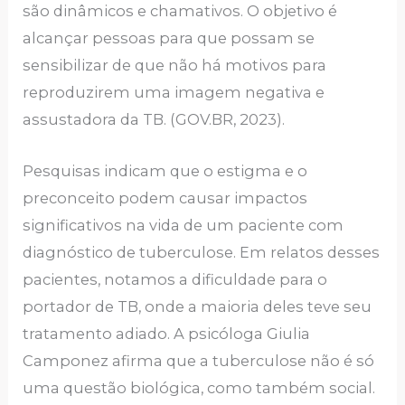
são dinâmicos e chamativos. O objetivo é
alcançar pessoas para que possam se
sensibilizar de que não há motivos para
reproduzirem uma imagem negativa e
assustadora da TB. (GOV.BR, 2023).
Pesquisas indicam que o estigma e o
preconceito podem causar impactos
significativos na vida de um paciente com
diagnóstico de tuberculose. Em relatos desses
pacientes, notamos a dificuldade para o
portador de TB, onde a maioria deles teve seu
tratamento adiado. A psicóloga Giulia
Camponez afirma que a tuberculose não é só
uma questão biológica, como também social.