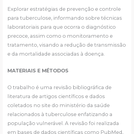
Explorar estratégias de prevenção e controle
para tuberculose, informando sobre técnicas
laboratoriais para que ocorra o diagnóstico
precoce, assim como o monitoramento e
tratamento, visando a redução de transmissão
e da mortalidade associadas à doença.
MATERIAIS E MÉTODOS
O trabalho é uma revisão bibliográfica de
literatura de artigos científicos e dados
coletados no site do ministério da saúde
relacionados à tuberculose enfatizando a
população vulnerável. A revisão foi realizada
em bases de dados científicas como PubMed,