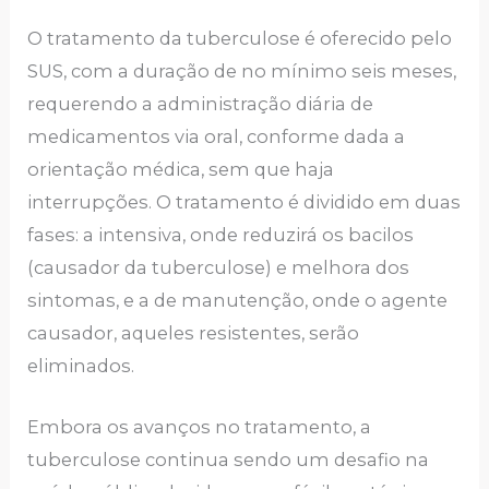
O tratamento da tuberculose é oferecido pelo
SUS, com a duração de no mínimo seis meses,
requerendo a administração diária de
medicamentos via oral, conforme dada a
orientação médica, sem que haja
interrupções. O tratamento é dividido em duas
fases: a intensiva, onde reduzirá os bacilos
(causador da tuberculose) e melhora dos
sintomas, e a de manutenção, onde o agente
causador, aqueles resistentes, serão
eliminados.
Embora os avanços no tratamento, a
tuberculose continua sendo um desafio na