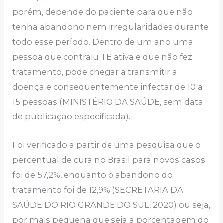
porém, depende do paciente para que não
tenha abandono nem irregularidades durante
todo esse período. Dentro de um ano uma
pessoa que contraiu TB ativa e que não fez
tratamento, pode chegar a transmitir a
doença e consequentemente infectar de 10 a
15 pessoas (MINISTÉRIO DA SAÚDE, sem data
de publicação especificada).
Foi verificado a partir de uma pesquisa que o
percentual de cura no Brasil para novos casos
foi de 57,2%, enquanto o abandono do
tratamento foi de 12,9% (SECRETARIA DA
SAÚDE DO RIO GRANDE DO SUL, 2020) ou seja,
por mais pequena que seja a porcentagem do