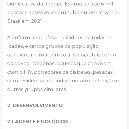
significativa da doença. Estima-se que 6 mil
pessoas desenvolveram tuberculose ativa no
Brasil em 2021.
A enfermidade afeta indivíduos de todas as
idades, e certos grupos da população
apresentam maior risco à doença, tais como
os povos indígenas, aqueles que convivem
com o HIV, portadores de diabetes, pessoas
sem residência fixa, indivíduos em detenção e
outros grupos similares.
2. DESENVOLVIMENTO
2.1 AGENTE ETIOLÓGICO