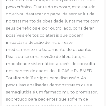
peso crônico. Diante do exposto, este estudo
objetivou destacar do papel da semaglutida
no tratamento da obesidade, juntamente com
seus benefícios e, por outro lado, considerar
possíveis efeitos colaterais que podem
impactar a decisão de incluir este
medicamento no tratamento do paciente.
Realizou-se uma revisão de literatura, na
modalidade sistemático, através de consulta
nos bancos de dados do LILCAS e PUBMED.
Totalizando 11 artigos para discussão. As
pesquisas analisadas demonstraram que a
semaglutida é um fármaco muito promissor,
sobretudo para pacientes que sofrem de