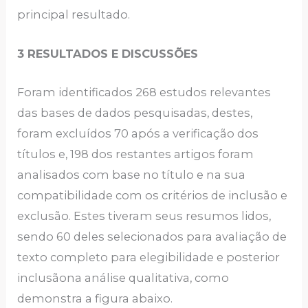
principal resultado.
3 RESULTADOS E DISCUSSÕES
Foram identificados 268 estudos relevantes
das bases de dados pesquisadas, destes,
foram excluídos 70 após a verificação dos
títulos e, 198 dos restantes artigos foram
analisados com base no título e na sua
compatibilidade com os critérios de inclusão e
exclusão. Estes tiveram seus resumos lidos,
sendo 60 deles selecionados para avaliação de
texto completo para elegibilidade e posterior
inclusãona análise qualitativa, como
demonstra a figura abaixo.