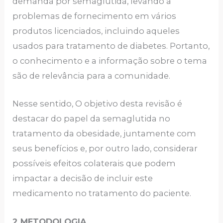
demanda por semaglutida, levando a
problemas de fornecimento em vários
produtos licenciados, incluindo aqueles
usados ​​para tratamento de diabetes. Portanto,
o conhecimento e a informação sobre o tema
são de relevância para a comunidade.
Nesse sentido, O objetivo desta revisão é
destacar do papel da semaglutida no
tratamento da obesidade, juntamente com
seus benefícios e, por outro lado, considerar
possíveis efeitos colaterais que podem
impactar a decisão de incluir este
medicamento no tratamento do paciente.
2 METODOLOGIA