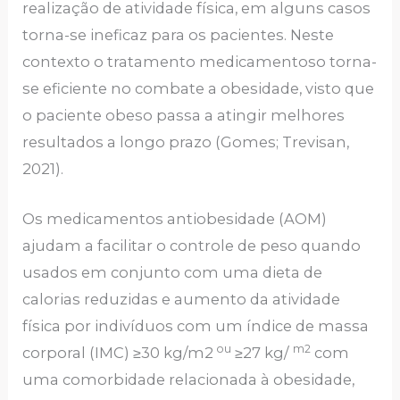
realização de atividade física, em alguns casos
torna-se ineficaz para os pacientes. Neste
contexto o tratamento medicamentoso torna-
se eficiente no combate a obesidade, visto que
o paciente obeso passa a atingir melhores
resultados a longo prazo (Gomes; Trevisan,
2021).
Os medicamentos antiobesidade (AOM)
ajudam a facilitar o controle de peso quando
usados ​​em conjunto com uma dieta de
calorias reduzidas e aumento da atividade
física por indivíduos com um índice de massa
ou
m2
corporal (IMC) ≥30 kg/m2
≥27 kg/
com
uma comorbidade relacionada à obesidade,