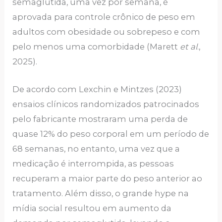
semaglutida, uma vez por semana, é
aprovada para controle crônico de peso em
adultos com obesidade ou sobrepeso e com
pelo menos uma comorbidade (Marett
et al
.,
2025).
De acordo com Lexchin e Mintzes (2023)
ensaios clínicos randomizados patrocinados
pelo fabricante mostraram uma perda de
quase 12% do peso corporal em um período de
68 semanas, no entanto, uma vez que a
medicação é interrompida, as pessoas
recuperam a maior parte do peso anterior ao
tratamento. Além disso, o grande hype na
mídia social resultou em aumento da