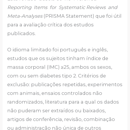
Reporting Items for Systematic Reviews and
Meta-Analyses
(PRISMA Statement) que foi útil
para a avaliação crítica dos estudos
publicados.
O idioma limitado foi português e inglês,
estudos que os sujeitos tinham índice de
massa corporal (IMC) ≥25, ambos os sexos,
com ou sem diabetes tipo 2. Critérios de
exclusão: publicações repetidas, experimentos
com animais, ensaios controlados não
randomizados, literatura para a qual os dados
não puderam ser extraídos ou baixados,
artigos de conferência, revisão, combinação
ou administração não única de outros