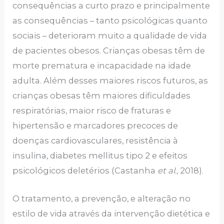
consequências a curto prazo e principalmente
as consequências – tanto psicológicas quanto
sociais – deterioram muito a qualidade de vida
de pacientes obesos. Crianças obesas têm de
morte prematura e incapacidade na idade
adulta. Além desses maiores riscos futuros, as
crianças obesas têm maiores dificuldades
respiratórias, maior risco de fraturas e
hipertensão e marcadores precoces de
doenças cardiovasculares, resistência à
insulina, diabetes mellitus tipo 2 e efeitos
psicológicos deletérios (Castanha
et al
., 2018).
O tratamento, a prevenção, e alteração no
estilo de vida através da intervenção dietética e