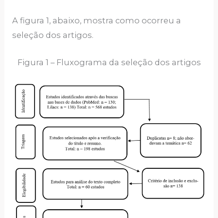
A figura 1, abaixo, mostra como ocorreu a
seleção dos artigos.
Figura 1 – Fluxograma da seleção dos artigos