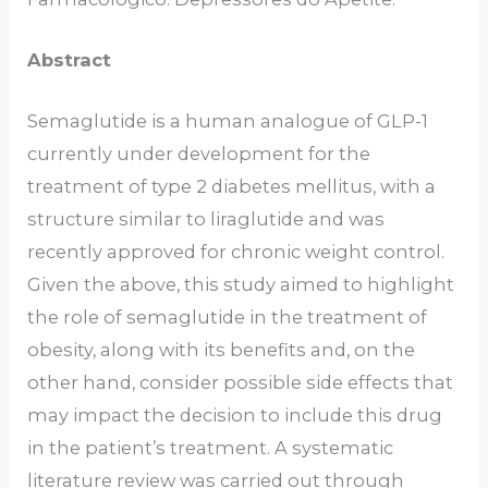
Abstract
Semaglutide is a human analogue of GLP-1
currently under development for the
treatment of type 2 diabetes mellitus, with a
structure similar to liraglutide and was
recently approved for chronic weight control.
Given the above, this study aimed to highlight
the role of semaglutide in the treatment of
obesity, along with its benefits and, on the
other hand, consider possible side effects that
may impact the decision to include this drug
in the patient’s treatment. A systematic
literature review was carried out through