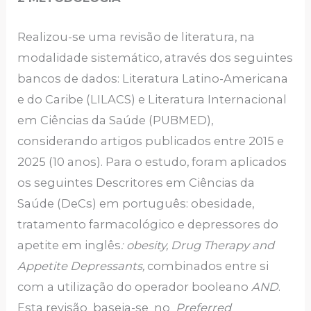
Realizou-se uma revisão de literatura, na
modalidade sistemático, através dos seguintes
bancos de dados: Literatura Latino-Americana
e do Caribe (LILACS) e Literatura Internacional
em Ciências da Saúde (PUBMED),
considerando artigos publicados entre 2015 e
2025 (10 anos). Para o estudo, foram aplicados
os seguintes Descritores em Ciências da
Saúde (DeCs) em português: obesidade,
tratamento farmacológico e depressores do
apetite em inglês
:
obesity, Drug Therapy and
Appetite Depressants,
combinados entre si
com a utilização do operador booleano
AND
.
Esta revisão baseia-se no
Preferred