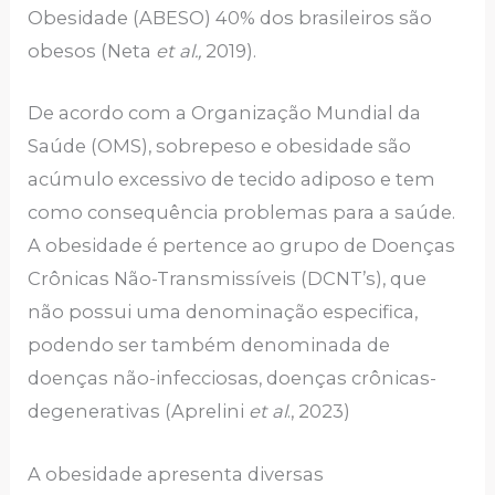
Obesidade (ABESO) 40% dos brasileiros são
obesos (Neta
et al.,
2019).
De acordo com a Organização Mundial da
Saúde (OMS), sobrepeso e obesidade são
acúmulo excessivo de tecido adiposo e tem
como consequência problemas para a saúde.
A obesidade é pertence ao grupo de Doenças
Crônicas Não-Transmissíveis (DCNT’s), que
não possui uma denominação especifica,
podendo ser também denominada de
doenças não-infecciosas, doenças crônicas-
degenerativas (Aprelini
et al
., 2023)
A obesidade apresenta diversas