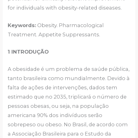
for individuals with obesity-related diseases.
Keywords:
Obesity. Pharmacological
Treatment. Appetite Suppressants.
1 INTRODUÇÃO
A obesidade é um problema de saúde pública,
tanto brasileira como mundialmente. Devido à
falta de ações de intervenções, dados tem
estimado que no 2035, triplicará o número de
pessoas obesas, ou seja, na população
americana 90% dos indivíduos serão
sobrepeso ou obeso. No Brasil, de acordo com
a Associação Brasileira para o Estudo da