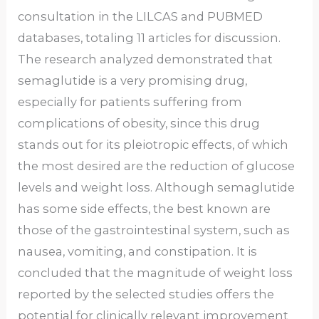
consultation in the LILCAS and PUBMED
databases, totaling 11 articles for discussion.
The research analyzed demonstrated that
semaglutide is a very promising drug,
especially for patients suffering from
complications of obesity, since this drug
stands out for its pleiotropic effects, of which
the most desired are the reduction of glucose
levels and weight loss. Although semaglutide
has some side effects, the best known are
those of the gastrointestinal system, such as
nausea, vomiting, and constipation. It is
concluded that the magnitude of weight loss
reported by the selected studies offers the
potential for clinically relevant improvement