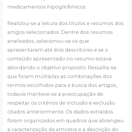
medicamentos hipoglicêmicos.
Realizou-se a leitura dos títulos e resumos dos
artigos selecionados. Dentre dos resumos
analisados, selecionou-se os que
apresentaram até dois descritores e se o
conteúdo apresentado no resumo estava
abordando o objetivo proposto. Ressalta-se
que foram múltiplas as combinações dos
termos escolhidos para a busca dos artigos,
todavia manteve-se a preocupação de
respeitar os critérios de inclusão e exclusão
citados anteriormente. Os dados extraídos
foram organizados em quadros que abrangeu
a caracterização da amostra e a descrição do