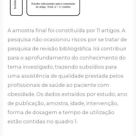
A amostra final foi constituída por 11 artigos. A
pesquisa não ocasionou riscos por se tratar de
pesquisa de revisão bibliográfica. Irá contribuir
para o aprofundamento do conhecimento do
tema investigado, trazendo subsídios para
uma assistência de qualidade prestada pelos
profissionais de saúde ao paciente com
obesidade. Os dados extraídos por estudo, ano
de publicação, amostra, idade, intervenção,
forma de dosagem e tempo de utilização
estão contidas no quadro 1.