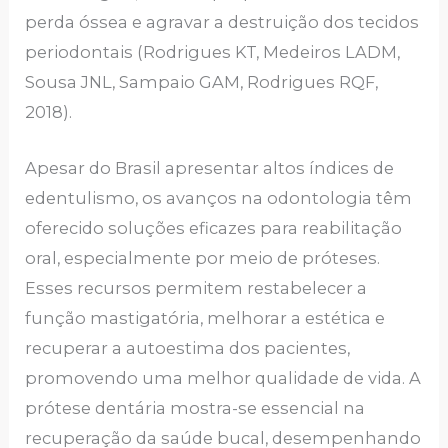
perda óssea e agravar a destruição dos tecidos
periodontais (Rodrigues KT, Medeiros LADM,
Sousa JNL, Sampaio GAM, Rodrigues RQF,
2018).
Apesar do Brasil apresentar altos índices de
edentulismo, os avanços na odontologia têm
oferecido soluções eficazes para reabilitação
oral, especialmente por meio de próteses.
Esses recursos permitem restabelecer a
função mastigatória, melhorar a estética e
recuperar a autoestima dos pacientes,
promovendo uma melhor qualidade de vida. A
prótese dentária mostra-se essencial na
recuperação da saúde bucal, desempenhando