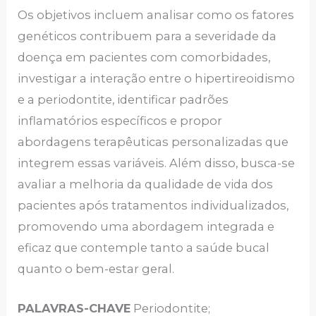
Os objetivos incluem analisar como os fatores
genéticos contribuem para a severidade da
doença em pacientes com comorbidades,
investigar a interação entre o hipertireoidismo
e a periodontite, identificar padrões
inflamatórios específicos e propor
abordagens terapêuticas personalizadas que
integrem essas variáveis. Além disso, busca-se
avaliar a melhoria da qualidade de vida dos
pacientes após tratamentos individualizados,
promovendo uma abordagem integrada e
eficaz que contemple tanto a saúde bucal
quanto o bem-estar geral.
PALAVRAS-CHAVE
Periodontite;