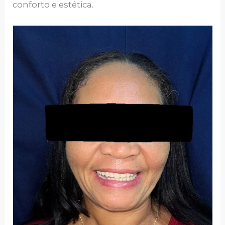
conforto e estética.