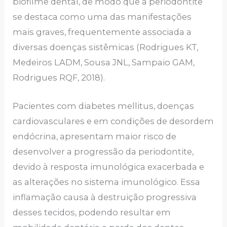
biofilme dental, de modo que a periodontite
se destaca como uma das manifestações
mais graves, frequentemente associada a
diversas doenças sistêmicas (Rodrigues KT,
Medeiros LADM, Sousa JNL, Sampaio GAM,
Rodrigues RQF, 2018).
Pacientes com diabetes mellitus, doenças
cardiovasculares e em condições de desordem
endócrina, apresentam maior risco de
desenvolver a progressão da periodontite,
devido à resposta imunológica exacerbada e
as alterações no sistema imunológico. Essa
inflamação causa à destruição progressiva
desses tecidos, podendo resultar em