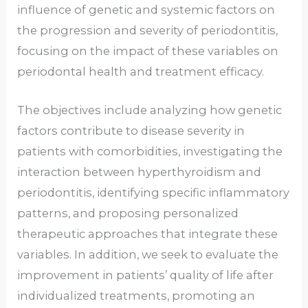
influence of genetic and systemic factors on
the progression and severity of periodontitis,
focusing on the impact of these variables on
periodontal health and treatment efficacy.
The objectives include analyzing how genetic
factors contribute to disease severity in
patients with comorbidities, investigating the
interaction between hyperthyroidism and
periodontitis, identifying specific inflammatory
patterns, and proposing personalized
therapeutic approaches that integrate these
variables. In addition, we seek to evaluate the
improvement in patients’ quality of life after
individualized treatments, promoting an