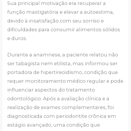
Sua principal motivação era recuperar a
função mastigatória e elevar a autoestima,
devido à insatisfação com seu sorriso e
dificuldades para consumir alimentos sólidos
e duros.
Durante a anamnese, a paciente relatou não
ser tabagista nem etilista, mas informou ser
portadora de hipertireoidismo, condição que
requer monitoramento médico regular e pode
influenciar aspectos do tratamento
odontológico. Após a avaliação clínica e a
realização de exames complementares, foi
diagnosticada com periodontite crônica em
estágio avançado, uma condição que