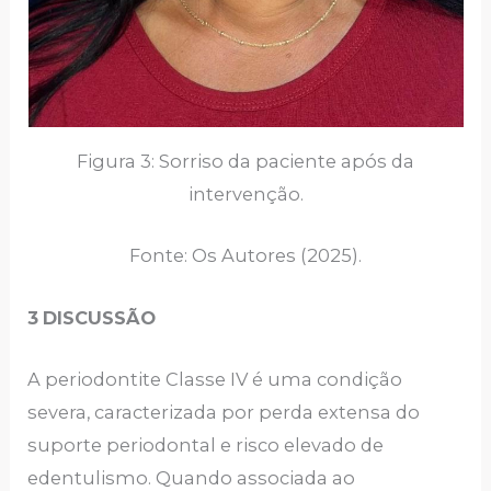
Figura 3: Sorriso da paciente após da
intervenção.
Fonte: Os Autores (2025).
3
DISCUSSÃO
A periodontite Classe IV é uma condição
severa, caracterizada por perda extensa do
suporte periodontal e risco elevado de
edentulismo. Quando associada ao