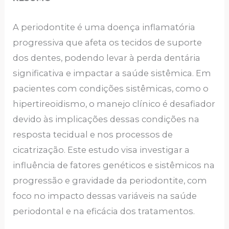
A periodontite é uma doença inflamatória
progressiva que afeta os tecidos de suporte
dos dentes, podendo levar à perda dentária
significativa e impactar a saúde sistêmica. Em
pacientes com condições sistêmicas, como o
hipertireoidismo, o manejo clínico é desafiador
devido às implicações dessas condições na
resposta tecidual e nos processos de
cicatrização. Este estudo visa investigar a
influência de fatores genéticos e sistêmicos na
progressão e gravidade da periodontite, com
foco no impacto dessas variáveis na saúde
periodontal e na eficácia dos tratamentos.