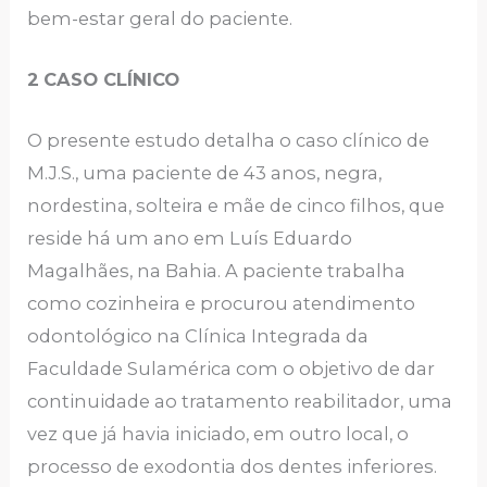
bem-estar geral do paciente.
2
CASO CLÍNICO
O presente estudo detalha o caso clínico de
M.J.S., uma paciente de 43 anos, negra,
nordestina, solteira e mãe de cinco filhos, que
reside há um ano em Luís Eduardo
Magalhães, na Bahia. A paciente trabalha
como cozinheira e procurou atendimento
odontológico na Clínica Integrada da
Faculdade Sulamérica com o objetivo de dar
continuidade ao tratamento reabilitador, uma
vez que já havia iniciado, em outro local, o
processo de exodontia dos dentes inferiores.