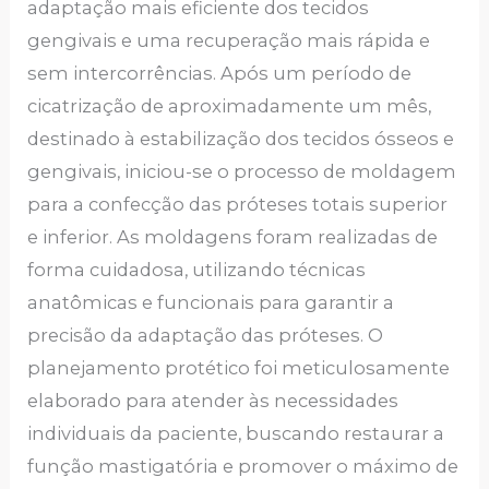
adaptação mais eficiente dos tecidos
gengivais e uma recuperação mais rápida e
sem intercorrências. Após um período de
cicatrização de aproximadamente um mês,
destinado à estabilização dos tecidos ósseos e
gengivais, iniciou-se o processo de moldagem
para a confecção das próteses totais superior
e inferior. As moldagens foram realizadas de
forma cuidadosa, utilizando técnicas
anatômicas e funcionais para garantir a
precisão da adaptação das próteses. O
planejamento protético foi meticulosamente
elaborado para atender às necessidades
individuais da paciente, buscando restaurar a
função mastigatória e promover o máximo de