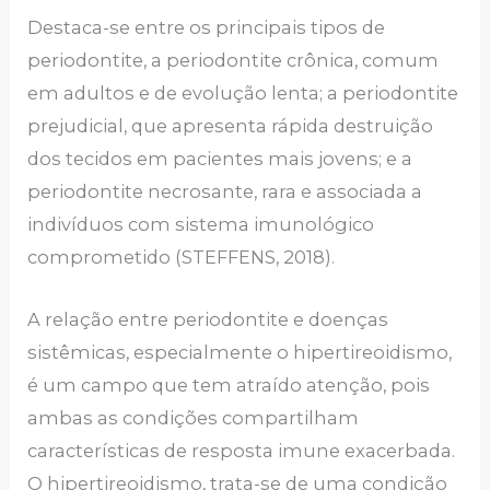
Destaca-se entre os principais tipos de
periodontite, a periodontite crônica, comum
em adultos e de evolução lenta; a periodontite
prejudicial, que apresenta rápida destruição
dos tecidos em pacientes mais jovens; e a
periodontite necrosante, rara e associada a
indivíduos com sistema imunológico
comprometido (STEFFENS, 2018).
A relação entre periodontite e doenças
sistêmicas, especialmente o hipertireoidismo,
é um campo que tem atraído atenção, pois
ambas as condições compartilham
características de resposta imune exacerbada.
O hipertireoidismo, trata-se de uma condição