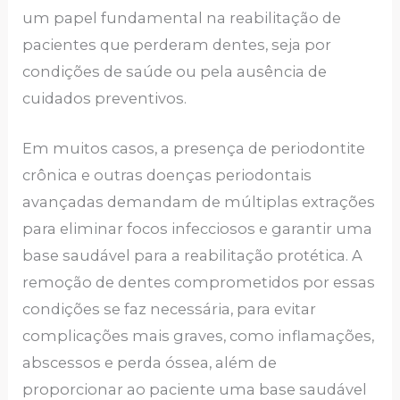
um papel fundamental na reabilitação de
pacientes que perderam dentes, seja por
condições de saúde ou pela ausência de
cuidados preventivos.
Em muitos casos, a presença de periodontite
crônica e outras doenças periodontais
avançadas demandam de múltiplas extrações
para eliminar focos infecciosos e garantir uma
base saudável para a reabilitação protética. A
remoção de dentes comprometidos por essas
condições se faz necessária, para evitar
complicações mais graves, como inflamações,
abscessos e perda óssea, além de
proporcionar ao paciente uma base saudável