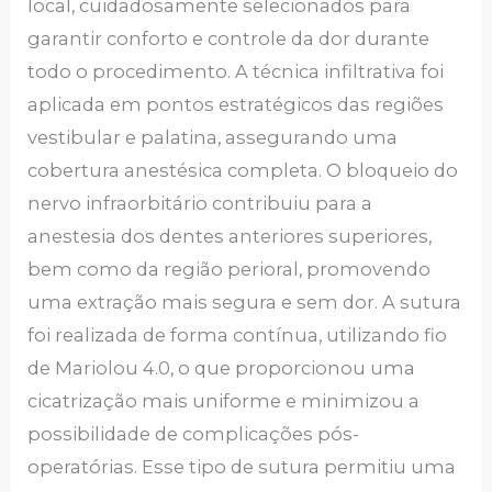
local, cuidadosamente selecionados para
garantir conforto e controle da dor durante
todo o procedimento. A técnica infiltrativa foi
aplicada em pontos estratégicos das regiões
vestibular e palatina, assegurando uma
cobertura anestésica completa. O bloqueio do
nervo infraorbitário contribuiu para a
anestesia dos dentes anteriores superiores,
bem como da região perioral, promovendo
uma extração mais segura e sem dor. A sutura
foi realizada de forma contínua, utilizando fio
de Mariolou 4.0, o que proporcionou uma
cicatrização mais uniforme e minimizou a
possibilidade de complicações pós-
operatórias. Esse tipo de sutura permitiu uma