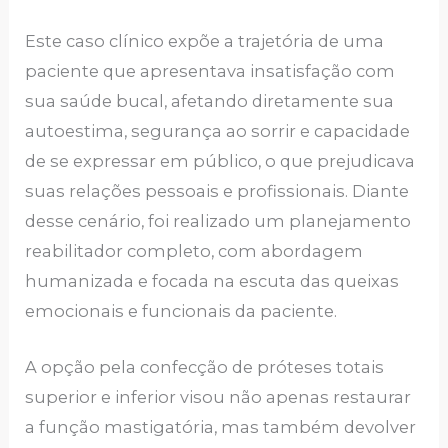
Este caso clínico expõe a trajetória de uma
paciente que apresentava insatisfação com
sua saúde bucal, afetando diretamente sua
autoestima, segurança ao sorrir e capacidade
de se expressar em público, o que prejudicava
suas relações pessoais e profissionais. Diante
desse cenário, foi realizado um planejamento
reabilitador completo, com abordagem
humanizada e focada na escuta das queixas
emocionais e funcionais da paciente.
A opção pela confecção de próteses totais
superior e inferior visou não apenas restaurar
a função mastigatória, mas também devolver