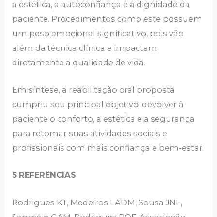
a estética, a autoconfiança e a dignidade da
paciente. Procedimentos como este possuem
um peso emocional significativo, pois vão
além da técnica clínica e impactam
diretamente a qualidade de vida.
Em síntese, a reabilitação oral proposta
cumpriu seu principal objetivo: devolver à
paciente o conforto, a estética e a segurança
para retomar suas atividades sociais e
profissionais com mais confiança e bem-estar.
5
REFERÊNCIAS
Rodrigues KT, Medeiros LADM, Sousa JNL,
Sampaio GAM, Rodrigues RQF. Associação