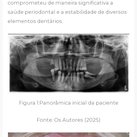
comprometeu de maneira significativa a
saúde periodontal e a estabilidade de diversos
elementos dentários.
Figura 1:Panorâmica inicial da paciente
Fonte: Os Autores (2025)