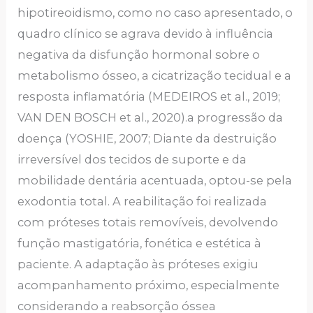
hipotireoidismo, como no caso apresentado, o
quadro clínico se agrava devido à influência
negativa da disfunção hormonal sobre o
metabolismo ósseo, a cicatrização tecidual e a
resposta inflamatória (MEDEIROS et al., 2019;
VAN DEN BOSCH et al., 2020).a progressão da
doença (YOSHIE, 2007; Diante da destruição
irreversível dos tecidos de suporte e da
mobilidade dentária acentuada, optou-se pela
exodontia total. A reabilitação foi realizada
com próteses totais removíveis, devolvendo
função mastigatória, fonética e estética à
paciente. A adaptação às próteses exigiu
acompanhamento próximo, especialmente
considerando a reabsorção óssea