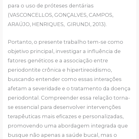
para o uso de próteses dentárias
(VASCONCELLOS, GONÇALVES, CAMPOS,
ARAÚJO, HENRIQUES, GIRUNDI, 2013).
Portanto, o presente trabalho tem-se como
objetivo principal, investigar a influência de
fatores genéticos e a associação entre
periodontite crônica e hipertireoidismo,
buscando entender como essas interações
afetam a severidade e o tratamento da doença
periodontal. Compreender essa relação torna-
se essencial para desenvolver intervenções
terapêuticas mais eficazes e personalizadas,
promovendo uma abordagem integrada que
busque não apenas a saúde bucal, mas o