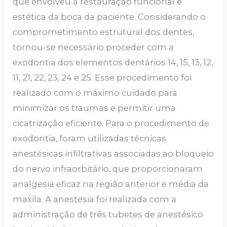
que envolveu a restauração funcional e
estética da boca da paciente. Considerando o
comprometimento estrutural dos dentes,
tornou-se necessário proceder com a
exodontia dos elementos dentários 14, 15, 13, 12,
11, 21, 22, 23, 24 e 25. Esse procedimento foi
realizado com o máximo cuidado para
minimizar os traumas e permitir uma
cicatrização eficiente. Para o procedimento de
exodontia, foram utilizadas técnicas
anestésicas infiltrativas associadas ao bloqueio
do nervo infraorbitário, que proporcionaram
analgesia eficaz na região anterior e média da
maxila. A anestesia foi realizada com a
administração de três tubetes de anestésico