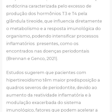
endócrina caracterizada pelo excesso de
produção dos hormônios T3 e T4 pela
glândula tireoide, que influencia diretamente
o metabolismo e a resposta imunológica do
organismo, podendo intensificar processos
inflamatórios presentes, como os
encontrados nas doenças periodontais
(Brennan e Genco, 2021).
Estudos sugerem que pacientes com
hipertireoidismo têm maior predisposição a
quadros severos de periodontite, devido ao
aumento da reatividade inflamatória e à
modulação exacerbada do sistema
imunológico, fatores que podem acelerar a