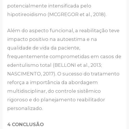
potencialmente intensificada pelo
hipotireoidismo (MCGREGOR et al., 2018).
Além do aspecto funcional, a reabilitação teve
impacto positivo na autoestima e na
qualidade de vida da paciente,
frequentemente comprometidas em casos de
edentulismo total (BELLONI et al., 2013;
NASCIMENTO, 2017). O sucesso do tratamento
reforça a importância da abordagem
multidisciplinar, do controle sistêmico
rigoroso e do planejamento reabilitador
personalizado.
4
CONCLUSÃO