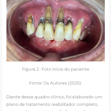
Figura 2 : Foto início do paciente
Fonte: Os Autores (2025).
Diante desse quadro clínico, foi elaborado um
plano de tratamento reabilitador completo,