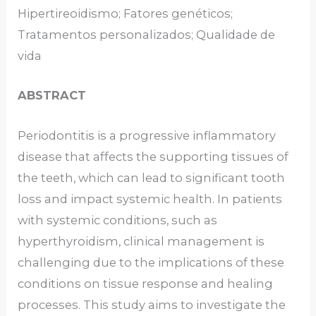
Hipertireoidismo; Fatores genéticos;
Tratamentos personalizados; Qualidade de
vida
ABSTRACT
Periodontitis is a progressive inflammatory
disease that affects the supporting tissues of
the teeth, which can lead to significant tooth
loss and impact systemic health. In patients
with systemic conditions, such as
hyperthyroidism, clinical management is
challenging due to the implications of these
conditions on tissue response and healing
processes. This study aims to investigate the