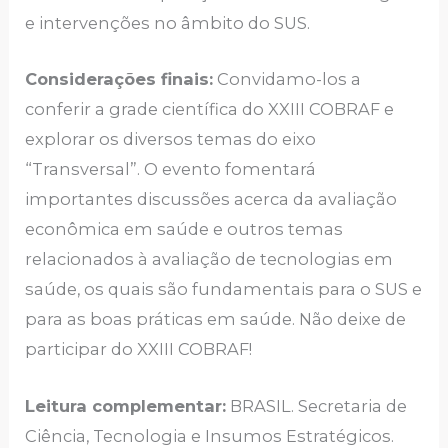
e intervenções no âmbito do SUS.
Considerações finais:
Convidamo-los a
conferir a grade científica do XXIII COBRAF e
explorar os diversos temas do eixo
“Transversal”. O evento fomentará
importantes discussões acerca da avaliação
econômica em saúde e outros temas
relacionados à avaliação de tecnologias em
saúde, os quais são fundamentais para o SUS e
para as boas práticas em saúde. Não deixe de
participar do XXIII COBRAF!
Leitura complementar:
BRASIL. Secretaria de
Ciência, Tecnologia e Insumos Estratégicos.