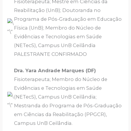
Fisioterapeuta; Mestre em Ciências da
Reabilitação (UnB); Doutoranda no
Programa de Pós-Graduação em Educação
Física (UnB); Membro do Núcleo de
Evidências e Tecnologias em Saúde
(NETecS), Campus UnB Ceilândia
PALESTRANTE CONFIRMADO
Dra. Yara Andrade Marques (DF)
Fisioterapeuta; Membro do Núcleo de
Evidências e Tecnologias em Saúde
(NETecS), Campus UnB Ceilândia;
Mestranda do Programa de Pós-Graduação
em Ciências da Reabilitação (PPGCR),
Campus UnB Ceilândia.