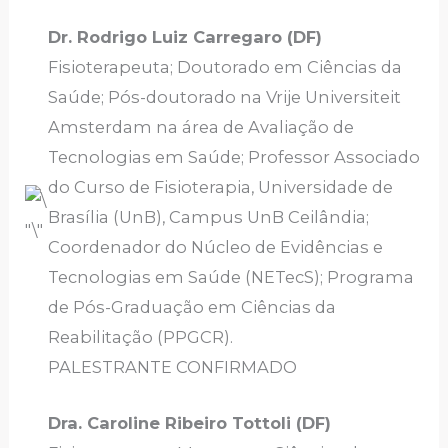
Dr. Rodrigo Luiz Carregaro (DF)
Fisioterapeuta; Doutorado em Ciências da
Saúde; Pós-doutorado na Vrije Universiteit
Amsterdam na área de Avaliação de
Tecnologias em Saúde; Professor Associado
do Curso de Fisioterapia, Universidade de
Brasília (UnB), Campus UnB Ceilândia;
Coordenador do Núcleo de Evidências e
Tecnologias em Saúde (NETecS); Programa
de Pós-Graduação em Ciências da
Reabilitação (PPGCR).
PALESTRANTE CONFIRMADO
Dra. Caroline Ribeiro Tottoli (DF)