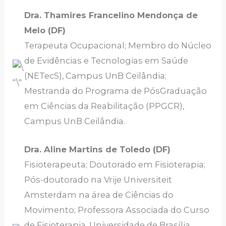
Dra. Thamires Francelino Mendonça de
Melo (DF)
Terapeuta Ocupacional; Membro do Núcleo
de Evidências e Tecnologias em Saúde
(NETecS), Campus UnB Ceilândia;
Mestranda do Programa de PósGraduação
em Ciências da Reabilitação (PPGCR),
Campus UnB Ceilândia.
Dra. Aline Martins de Toledo (DF)
Fisioterapeuta; Doutorado em Fisioterapia;
Pós-doutorado na Vrije Universiteit
Amsterdam na área de Ciências do
Movimento; Professora Associada do Curso
de Fisioterapia, Universidade de Brasília