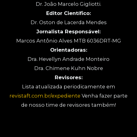
Dr. João Marcelo Gigliotti.
Editor Científico:
Dr. Oston de Lacerda Mendes
Jornalista Responsável:
Marcos Antônio Alves MTB 6036DRT-MG
Orientadoras:
Dra. Hevellyn Andrade Monteiro
Dra. Chimene Kuhn Nobre
Revisores:
Lista atualizada periodicamente em
revistaft.com.br/expediente
Venha fazer parte
de nosso time de revisores também!