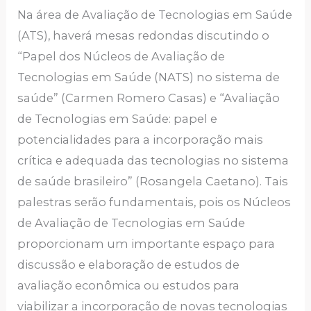
Na área de Avaliação de Tecnologias em Saúde
(ATS), haverá mesas redondas discutindo o
“Papel dos Núcleos de Avaliação de
Tecnologias em Saúde (NATS) no sistema de
saúde” (Carmen Romero Casas) e “Avaliação
de Tecnologias em Saúde: papel e
potencialidades para a incorporação mais
crítica e adequada das tecnologias no sistema
de saúde brasileiro” (Rosangela Caetano). Tais
palestras serão fundamentais, pois os Núcleos
de Avaliação de Tecnologias em Saúde
proporcionam um importante espaço para
discussão e elaboração de estudos de
avaliação econômica ou estudos para
viabilizar a incorporação de novas tecnologias