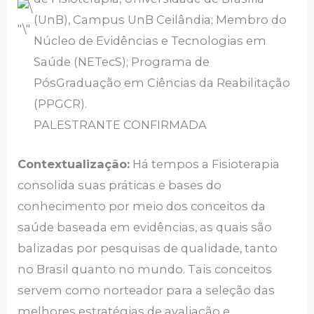
(UnB), Campus UnB Ceilândia; Membro do
Núcleo de Evidências e Tecnologias em
Saúde (NETecS); Programa de
PósGraduação em Ciências da Reabilitação
(PPGCR).
PALESTRANTE CONFIRMADA
Contextualização:
Há tempos a Fisioterapia
consolida suas práticas e bases do
conhecimento por meio dos conceitos da
saúde baseada em evidências, as quais são
balizadas por pesquisas de qualidade, tanto
no Brasil quanto no mundo. Tais conceitos
servem como norteador para a seleção das
melhores estratégias de avaliação e