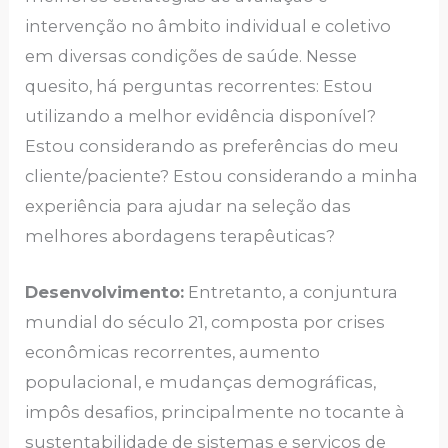
intervenção no âmbito individual e coletivo
em diversas condições de saúde. Nesse
quesito, há perguntas recorrentes: Estou
utilizando a melhor evidência disponível?
Estou considerando as preferências do meu
cliente/paciente? Estou considerando a minha
experiência para ajudar na seleção das
melhores abordagens terapêuticas?
Desenvolvimento:
Entretanto, a conjuntura
mundial do século 21, composta por crises
econômicas recorrentes, aumento
populacional, e mudanças demográficas,
impôs desafios, principalmente no tocante à
sustentabilidade de sistemas e serviços de