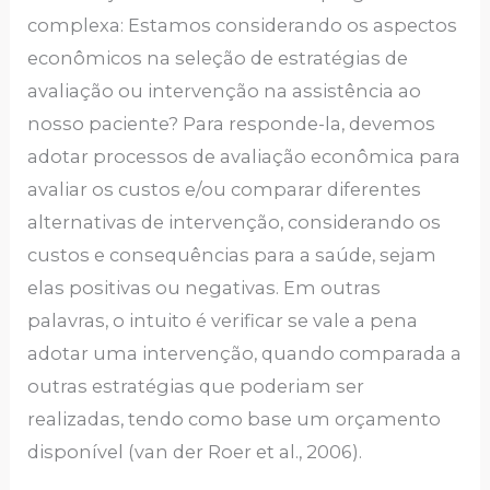
complexa: Estamos considerando os aspectos
econômicos na seleção de estratégias de
avaliação ou intervenção na assistência ao
nosso paciente? Para responde-la, devemos
adotar processos de avaliação econômica para
avaliar os custos e/ou comparar diferentes
alternativas de intervenção, considerando os
custos e consequências para a saúde, sejam
elas positivas ou negativas. Em outras
palavras, o intuito é verificar se vale a pena
adotar uma intervenção, quando comparada a
outras estratégias que poderiam ser
realizadas, tendo como base um orçamento
disponível (van der Roer et al., 2006).