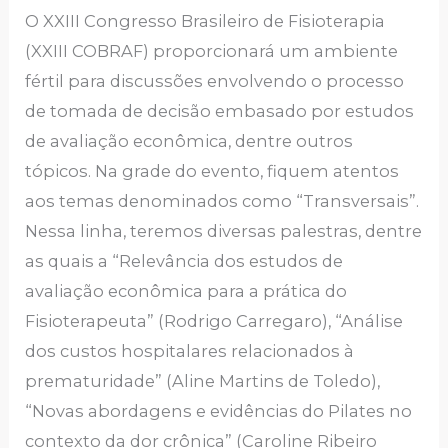
O XXIII Congresso Brasileiro de Fisioterapia
(XXIII COBRAF) proporcionará um ambiente
fértil para discussões envolvendo o processo
de tomada de decisão embasado por estudos
de avaliação econômica, dentre outros
tópicos. Na grade do evento, fiquem atentos
aos temas denominados como “Transversais”.
Nessa linha, teremos diversas palestras, dentre
as quais a “Relevância dos estudos de
avaliação econômica para a prática do
Fisioterapeuta” (Rodrigo Carregaro), “Análise
dos custos hospitalares relacionados à
prematuridade” (Aline Martins de Toledo),
“Novas abordagens e evidências do Pilates no
contexto da dor crônica” (Caroline Ribeiro