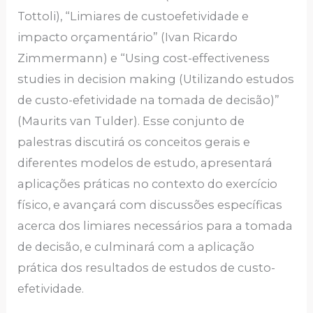
Tottoli), “Limiares de custoefetividade e
impacto orçamentário” (Ivan Ricardo
Zimmermann) e “Using cost-effectiveness
studies in decision making (Utilizando estudos
de custo-efetividade na tomada de decisão)”
(Maurits van Tulder). Esse conjunto de
palestras discutirá os conceitos gerais e
diferentes modelos de estudo, apresentará
aplicações práticas no contexto do exercício
físico, e avançará com discussões específicas
acerca dos limiares necessários para a tomada
de decisão, e culminará com a aplicação
prática dos resultados de estudos de custo-
efetividade.