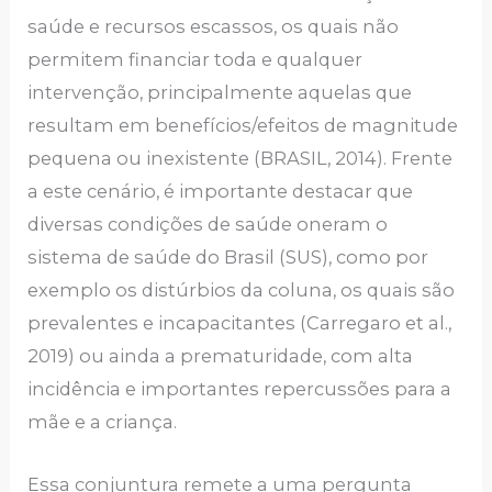
saúde e recursos escassos, os quais não
permitem financiar toda e qualquer
intervenção, principalmente aquelas que
resultam em benefícios/efeitos de magnitude
pequena ou inexistente (BRASIL, 2014). Frente
a este cenário, é importante destacar que
diversas condições de saúde oneram o
sistema de saúde do Brasil (SUS), como por
exemplo os distúrbios da coluna, os quais são
prevalentes e incapacitantes (Carregaro et al.,
2019) ou ainda a prematuridade, com alta
incidência e importantes repercussões para a
mãe e a criança.
Essa conjuntura remete a uma pergunta