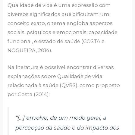
Qualidade de vida é uma expressão com
diversos significados que dificultam um
conceito exato, o tema engloba aspectos
sociais, psíquicos e emocionais, capacidade
funcional, e estado de saúde (COSTA e
NOGUEIRA, 2014).
Na literatura é possível encontrar diversas
explanações sobre Qualidade de vida
relacionada à saúde (QVRS), como proposto
por Costa (2014):
“[…] envolve, de um modo geral, a
percepção da saúde e do impacto dos