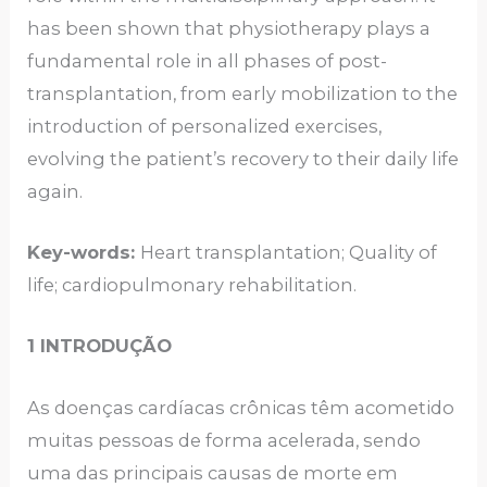
has been shown that physiotherapy plays a
fundamental role in all phases of post-
transplantation, from early mobilization to the
introduction of personalized exercises,
evolving the patient’s recovery to their daily life
again.
Key-words:
Heart transplantation; Quality of
life; cardiopulmonary rehabilitation.
1 INTRODUÇÃO
As doenças cardíacas crônicas têm acometido
muitas pessoas de forma acelerada, sendo
uma das principais causas de morte em