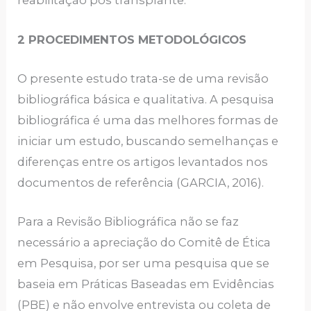
reabilitação pós transplante.
2 PROCEDIMENTOS METODOLÓGICOS
O presente estudo trata-se de uma revisão
bibliográfica básica e qualitativa. A pesquisa
bibliográfica é uma das melhores formas de
iniciar um estudo, buscando semelhanças e
diferenças entre os artigos levantados nos
documentos de referência (GARCIA, 2016).
Para a Revisão Bibliográfica não se faz
necessário a apreciação do Comitê de Ética
em Pesquisa, por ser uma pesquisa que se
baseia em Práticas Baseadas em Evidências
(PBE) e não envolve entrevista ou coleta de