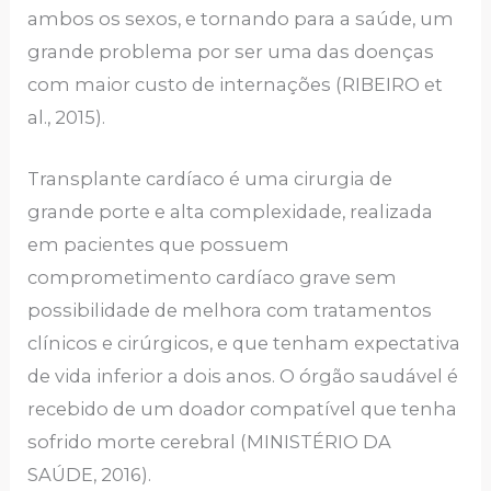
ambos os sexos, e tornando para a saúde, um
grande problema por ser uma das doenças
com maior custo de internações (RIBEIRO et
al., 2015).
Transplante cardíaco é uma cirurgia de
grande porte e alta complexidade, realizada
em pacientes que possuem
comprometimento cardíaco grave sem
possibilidade de melhora com tratamentos
clínicos e cirúrgicos, e que tenham expectativa
de vida inferior a dois anos. O órgão saudável é
recebido de um doador compatível que tenha
sofrido morte cerebral (MINISTÉRIO DA
SAÚDE, 2016).