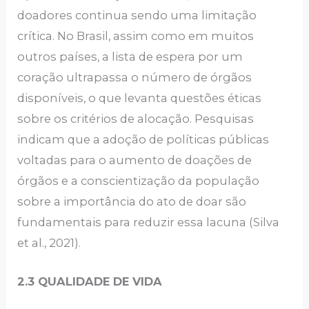
doadores continua sendo uma limitação
crítica. No Brasil, assim como em muitos
outros países, a lista de espera por um
coração ultrapassa o número de órgãos
disponíveis, o que levanta questões éticas
sobre os critérios de alocação. Pesquisas
indicam que a adoção de políticas públicas
voltadas para o aumento de doações de
órgãos e a conscientização da população
sobre a importância do ato de doar são
fundamentais para reduzir essa lacuna (Silva
et al., 2021).
2.3 QUALIDADE DE VIDA