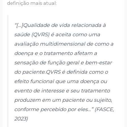
definição mais atual:
“[…]Qualidade de vida relacionada à
saúde (QVRS) é aceita como uma
avaliação multidimensional de como a
doença e o tratamento afetam a
sensação de função geral e bem-estar
do paciente.QVRS é definida como o
efeito funcional que uma doença ou
evento de interesse e seu tratamento
produzem em um paciente ou sujeito,
conforme percebido por eles…” (FASCE,
2023)