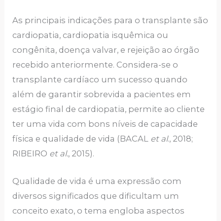
As principais indicações para o transplante são
cardiopatia, cardiopatia isquêmica ou
congênita, doença valvar, e rejeição ao órgão
recebido anteriormente. Considera-se o
transplante cardíaco um sucesso quando
além de garantir sobrevida a pacientes em
estágio final de cardiopatia, permite ao cliente
ter uma vida com bons níveis de capacidade
física e qualidade de vida (BACAL
et al
., 2018;
RIBEIRO
et al.
, 2015).
Qualidade de vida é uma expressão com
diversos significados que dificultam um
conceito exato, o tema engloba aspectos