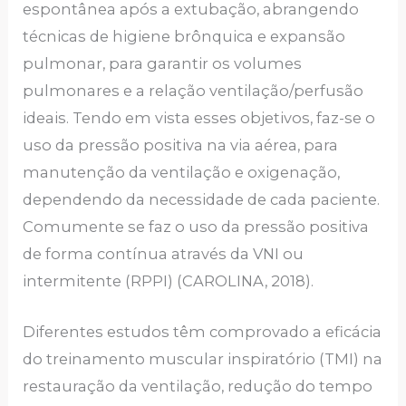
espontânea após a extubação, abrangendo
técnicas de higiene brônquica e expansão
pulmonar, para garantir os volumes
pulmonares e a relação ventilação/perfusão
ideais. Tendo em vista esses objetivos, faz-se o
uso da pressão positiva na via aérea, para
manutenção da ventilação e oxigenação,
dependendo da necessidade de cada paciente.
Comumente se faz o uso da pressão positiva
de forma contínua através da VNI ou
intermitente (RPPI) (CAROLINA, 2018).
Diferentes estudos têm comprovado a eficácia
do treinamento muscular inspiratório (TMI) na
restauração da ventilação, redução do tempo