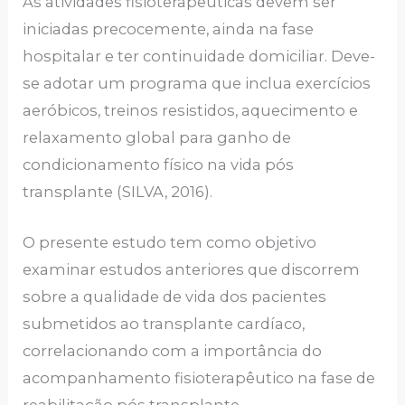
As atividades fisioterapêuticas devem ser
iniciadas precocemente, ainda na fase
hospitalar e ter continuidade domiciliar. Deve-
se adotar um programa que inclua exercícios
aeróbicos, treinos resistidos, aquecimento e
relaxamento global para ganho de
condicionamento físico na vida pós
transplante (SILVA, 2016).
O presente estudo tem como objetivo
examinar estudos anteriores que discorrem
sobre a qualidade de vida dos pacientes
submetidos ao transplante cardíaco,
correlacionando com a importância do
acompanhamento fisioterapêutico na fase de