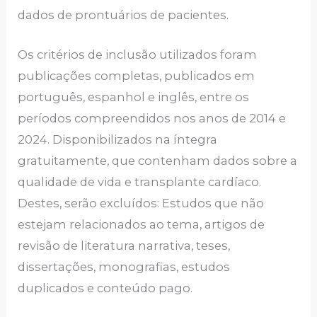
dados de prontuários de pacientes.
Os critérios de inclusão utilizados foram
publicações completas, publicados em
português, espanhol e inglês, entre os
períodos compreendidos nos anos de 2014 e
2024. Disponibilizados na íntegra
gratuitamente, que contenham dados sobre a
qualidade de vida e transplante cardíaco.
Destes, serão excluídos: Estudos que não
estejam relacionados ao tema, artigos de
revisão de literatura narrativa, teses,
dissertações, monografias, estudos
duplicados e conteúdo pago.