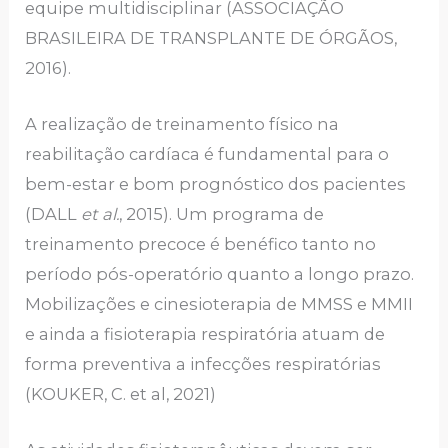
equipe multidisciplinar (ASSOCIAÇÃO
BRASILEIRA DE TRANSPLANTE DE ÓRGÃOS,
2016).
A realização de treinamento físico na
reabilitação cardíaca é fundamental para o
bem-estar e bom prognóstico dos pacientes
(DALL
et al.
, 2015). Um programa de
treinamento precoce é benéfico tanto no
período pós-operatório quanto a longo prazo.
Mobilizações e cinesioterapia de MMSS e MMII
e ainda a fisioterapia respiratória atuam de
forma preventiva a infecções respiratórias
(KOUKER, C. et al, 2021)