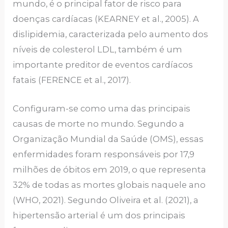
mundo, é o principal fator de risco para
doenças cardíacas (KEARNEY et al., 2005). A
dislipidemia, caracterizada pelo aumento dos
níveis de colesterol LDL, também é um
importante preditor de eventos cardíacos
fatais (FERENCE et al., 2017).
Configuram-se como uma das principais
causas de morte no mundo. Segundo a
Organização Mundial da Saúde (OMS), essas
enfermidades foram responsáveis por 17,9
milhões de óbitos em 2019, o que representa
32% de todas as mortes globais naquele ano
(WHO, 2021). Segundo Oliveira et al. (2021), a
hipertensão arterial é um dos principais