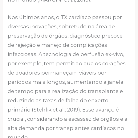
Nos últimos anos, o TX cardíaco passou por
diversas inovações, sobretudo na área de
preservação de órgãos, diagnóstico precoce
de rejeição e manejo de complicações
infecciosas. A tecnologia de perfusão ex-vivo,
por exemplo, tem permitido que os corações
de doadores permaneçam viáveis por
períodos mais longos, aumentando a janela
de tempo para a realização do transplante e
reduzindo as taxas de falha do enxerto
primário (Stehlik et al., 2019). Esse avanço é
crucial, considerando a escassez de órgãos e a
alta demanda por transplantes cardíacos no
mundo.