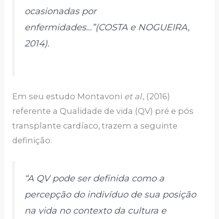
ocasionadas por
enfermidades…”(COSTA e NOGUEIRA,
2014).
Em seu estudo Montavoni
et al
., (2016)
referente a Qualidade de vida (QV) pré e pós
transplante cardíaco, trazem a seguinte
definição:
“A QV pode ser definida como a
percepção do indivíduo de sua posição
na vida no contexto da cultura e