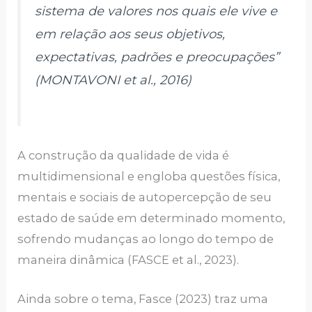
sistema de valores nos quais ele vive e
em relação aos seus objetivos,
expectativas, padrões e preocupações”
(MONTAVONI et al., 2016)
A construção da qualidade de vida é
multidimensional e engloba questões física,
mentais e sociais de autopercepção de seu
estado de saúde em determinado momento,
sofrendo mudanças ao longo do tempo de
maneira dinâmica (FASCE et al., 2023).
Ainda sobre o tema, Fasce (2023) traz uma