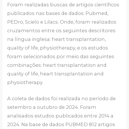
Foram realizadas buscas de artigos científicos
publicados nas bases de dados: Pubmed,
PEDro, Scielo e Lilacs. Onde, foram realizados
cruzamentos entre os seguintes descritores
na língua inglesa: heart transplantation,
quality of life, physiotherapy, e os estudos
foram selecionados por meio das seguintes
combinações: heart transplantation and
quality of life, heart transplantation and
physiotherapy.
A coleta de dados foi realizada no período de
setembro a outubro de 2024. Foram
analisados estudos publicados entre 2014 a
2024. Na base de dados PUBMED 812 artigos