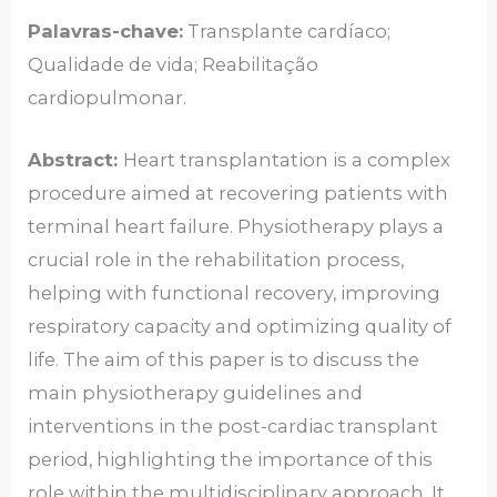
Palavras-chave:
Transplante cardíaco;
Qualidade de vida; Reabilitação
cardiopulmonar.
Abstract:
Heart transplantation is a complex
procedure aimed at recovering patients with
terminal heart failure. Physiotherapy plays a
crucial role in the rehabilitation process,
helping with functional recovery, improving
respiratory capacity and optimizing quality of
life. The aim of this paper is to discuss the
main physiotherapy guidelines and
interventions in the post-cardiac transplant
period, highlighting the importance of this
role within the multidisciplinary approach. It