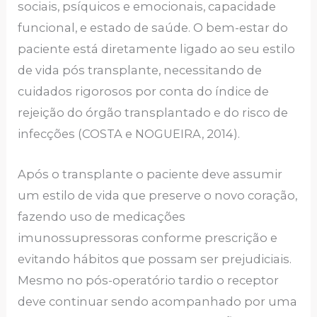
sociais, psíquicos e emocionais, capacidade
funcional, e estado de saúde. O bem-estar do
paciente está diretamente ligado ao seu estilo
de vida pós transplante, necessitando de
cuidados rigorosos por conta do índice de
rejeição do órgão transplantado e do risco de
infecções (COSTA e NOGUEIRA, 2014).
Após o transplante o paciente deve assumir
um estilo de vida que preserve o novo coração,
fazendo uso de medicações
imunossupressoras conforme prescrição e
evitando hábitos que possam ser prejudiciais.
Mesmo no pós-operatório tardio o receptor
deve continuar sendo acompanhado por uma