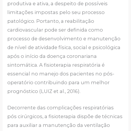
produtiva e ativa, a despeito de possíveis
limitações impostas pelo seu processo
patológico. Portanto, a reabilitação
cardiovascular pode ser definida como
processo de desenvolvimento e manutenção
de nível de atividade física, social e psicológica
após o início da doença coronariana
sintomática. A fisioterapia respiratória é
essencial no manejo dos pacientes no pós-
operatório contribuindo para um melhor
prognóstico (LUIZ et al., 2016).
Decorrente das complicações respiratórias
pós cirúrgicos, a fisioterapia dispõe de técnicas
para auxiliar a manutenção da ventilação