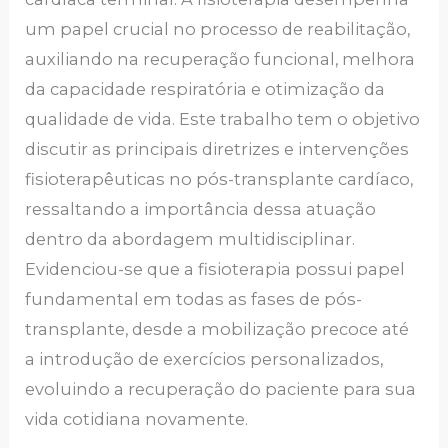
um papel crucial no processo de reabilitação,
auxiliando na recuperação funcional, melhora
da capacidade respiratória e otimização da
qualidade de vida. Este trabalho tem o objetivo
discutir as principais diretrizes e intervenções
fisioterapêuticas no pós-transplante cardíaco,
ressaltando a importância dessa atuação
dentro da abordagem multidisciplinar.
Evidenciou-se que a fisioterapia possui papel
fundamental em todas as fases de pós-
transplante, desde a mobilização precoce até
a introdução de exercícios personalizados,
evoluindo a recuperação do paciente para sua
vida cotidiana novamente.