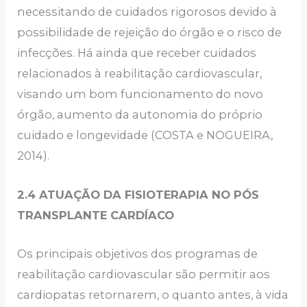
necessitando de cuidados rigorosos devido à
possibilidade de rejeição do órgão e o risco de
infecções. Há ainda que receber cuidados
relacionados à reabilitação cardiovascular,
visando um bom funcionamento do novo
órgão, aumento da autonomia do próprio
cuidado e longevidade (COSTA e NOGUEIRA,
2014).
2.4 ATUAÇÃO DA FISIOTERAPIA NO PÓS
TRANSPLANTE CARDÍACO
Os principais objetivos dos programas de
reabilitação cardiovascular são permitir aos
cardiopatas retornarem, o quanto antes, à vida