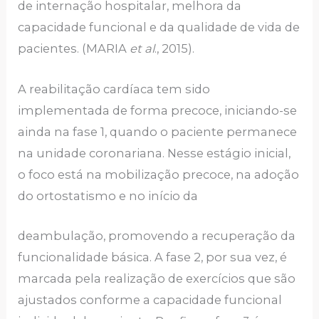
de internação hospitalar, melhora da
capacidade funcional e da qualidade de vida de
pacientes. (MARIA
et al
., 2015).
A reabilitação cardíaca tem sido
implementada de forma precoce, iniciando-se
ainda na fase 1, quando o paciente permanece
na unidade coronariana. Nesse estágio inicial,
o foco está na mobilização precoce, na adoção
do ortostatismo e no início da
deambulação, promovendo a recuperação da
funcionalidade básica. A fase 2, por sua vez, é
marcada pela realização de exercícios que são
ajustados conforme a capacidade funcional