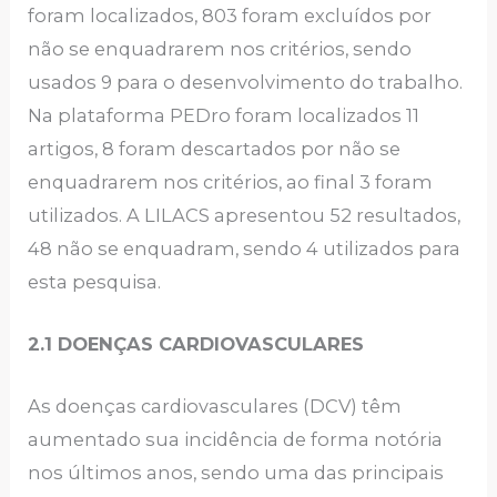
foram localizados, 803 foram excluídos por
não se enquadrarem nos critérios, sendo
usados 9 para o desenvolvimento do trabalho.
Na plataforma PEDro foram localizados 11
artigos, 8 foram descartados por não se
enquadrarem nos critérios, ao final 3 foram
utilizados. A LILACS apresentou 52 resultados,
48 não se enquadram, sendo 4 utilizados para
esta pesquisa.
2.1 DOENÇAS CARDIOVASCULARES
As doenças cardiovasculares (DCV) têm
aumentado sua incidência de forma notória
nos últimos anos, sendo uma das principais