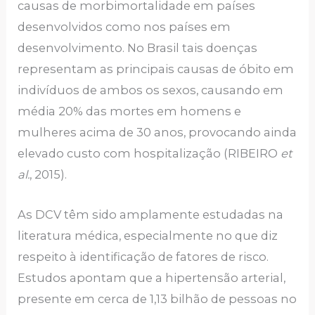
causas de morbimortalidade em países
desenvolvidos como nos países em
desenvolvimento. No Brasil tais doenças
representam as principais causas de óbito em
indivíduos de ambos os sexos, causando em
média 20% das mortes em homens e
mulheres acima de 30 anos, provocando ainda
elevado custo com hospitalização (RIBEIRO
et
al.
, 2015).
As DCV têm sido amplamente estudadas na
literatura médica, especialmente no que diz
respeito à identificação de fatores de risco.
Estudos apontam que a hipertensão arterial,
presente em cerca de 1,13 bilhão de pessoas no