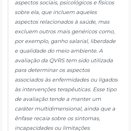
aspectos sociais, psicológicos e físicos
sobre ela, que incluem aqueles
aspectos relacionados à saúde, mas
excluem outros mais genéricos como,
por exemplo, ganho salarial, liberdade
e qualidade do meio ambiente. A
avaliação da QVRS tem sido utilizada
para determinar os aspectos
associados às enfermidades ou ligados
às intervenções terapêuticas. Esse tipo
de avaliação tende a manter um
caráter multidimensional, ainda que a
ênfase recaia sobre os sintomas,
incapacidades ou limitações