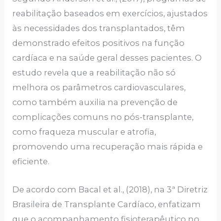
reabilitação baseados em exercícios, ajustados
às necessidades dos transplantados, têm
demonstrado efeitos positivos na função
cardíaca e na saúde geral desses pacientes. O
estudo revela que a reabilitação não só
melhora os parâmetros cardiovasculares,
como também auxilia na prevenção de
complicações comuns no pós-transplante,
como fraqueza muscular e atrofia,
promovendo uma recuperação mais rápida e
eficiente.
De acordo com Bacal et al., (2018), na 3ª Diretriz
Brasileira de Transplante Cardíaco, enfatizam
que o acompanhamento fisioterapêutico no