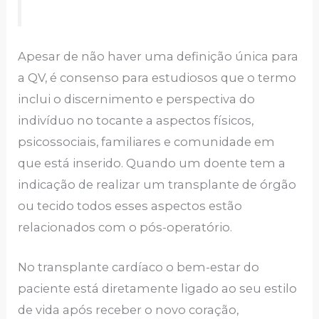
Apesar de não haver uma definição única para
a QV, é consenso para estudiosos que o termo
inclui o discernimento e perspectiva do
indivíduo no tocante a aspectos físicos,
psicossociais, familiares e comunidade em
que está inserido. Quando um doente tem a
indicação de realizar um transplante de órgão
ou tecido todos esses aspectos estão
relacionados com o pós-operatório.
No transplante cardíaco o bem-estar do
paciente está diretamente ligado ao seu estilo
de vida após receber o novo coração,