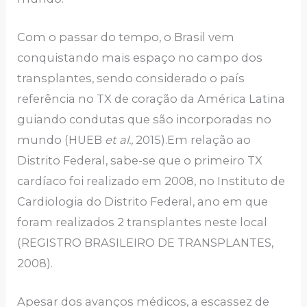
Com o passar do tempo, o Brasil vem
conquistando mais espaço no campo dos
transplantes, sendo considerado o país
referência no TX de coração da América Latina
guiando condutas que são incorporadas no
mundo (HUEB
et al.,
2015).Em relação ao
Distrito Federal, sabe-se que o primeiro TX
cardíaco foi realizado em 2008, no Instituto de
Cardiologia do Distrito Federal, ano em que
foram realizados 2 transplantes neste local
(REGISTRO BRASILEIRO DE TRANSPLANTES,
2008).
Apesar dos avanços médicos, a escassez de