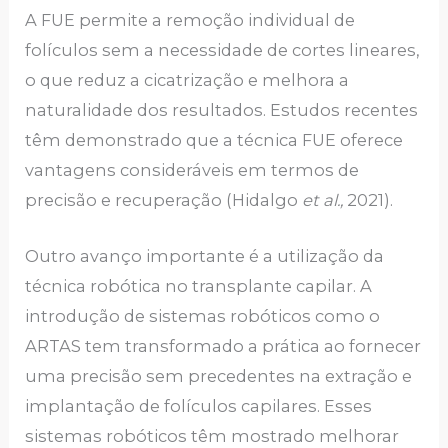
A FUE permite a remoção individual de
folículos sem a necessidade de cortes lineares,
o que reduz a cicatrização e melhora a
naturalidade dos resultados. Estudos recentes
têm demonstrado que a técnica FUE oferece
vantagens consideráveis em termos de
precisão e recuperação (Hidalgo
et al.,
2021).
Outro avanço importante é a utilização da
técnica robótica no transplante capilar. A
introdução de sistemas robóticos como o
ARTAS tem transformado a prática ao fornecer
uma precisão sem precedentes na extração e
implantação de folículos capilares. Esses
sistemas robóticos têm mostrado melhorar