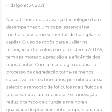
Hidalgo
et al.,
2021).
Nos últimos anos, o avanço tecnológico tem
desempenhado um papel essencial na
melhoria dos procedimentos de transplante
capilar. O uso de robôs para auxiliar na
remoção de folículos, como o sistema ARTAS,
tem aprimorado a precisão e a eficiência dos
transplantes. Com a tecnologia robótica, o
processo de degradação torna-se menos
suscetível a erros humanos, permitindo uma
seleção e remoção de folículos mais fluidos e
preservando a área doadora. Essa inovação
reduz o tempo de cirurgia e melhora a
qualidade do procedimento, proporcionando