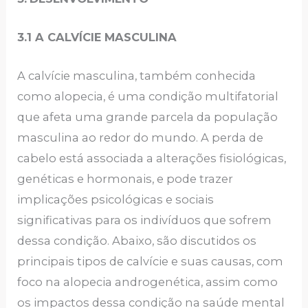
3.1 A CALVÍCIE MASCULINA
A calvície masculina, também conhecida
como alopecia, é uma condição multifatorial
que afeta uma grande parcela da população
masculina ao redor do mundo. A perda de
cabelo está associada a alterações fisiológicas,
genéticas e hormonais, e pode trazer
implicações psicológicas e sociais
significativas para os indivíduos que sofrem
dessa condição. Abaixo, são discutidos os
principais tipos de calvície e suas causas, com
foco na alopecia androgenética, assim como
os impactos dessa condição na saúde mental