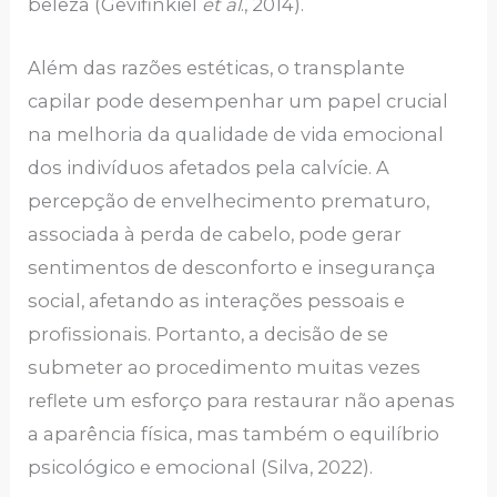
beleza (Gevifinkiel
et al
., 2014).
Além das razões estéticas, o transplante
capilar pode desempenhar um papel crucial
na melhoria da qualidade de vida emocional
dos indivíduos afetados pela calvície. A
percepção de envelhecimento prematuro,
associada à perda de cabelo, pode gerar
sentimentos de desconforto e insegurança
social, afetando as interações pessoais e
profissionais. Portanto, a decisão de se
submeter ao procedimento muitas vezes
reflete um esforço para restaurar não apenas
a aparência física, mas também o equilíbrio
psicológico e emocional (Silva, 2022).