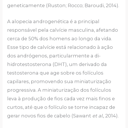
geneticamente (Ruston; Rocco; Baroudi, 2014).
A alopecia androgenética é a principal
responsável pela calvície masculina, afetando
cerca de 50% dos homens ao longo da vida.
Esse tipo de calvície está relacionado à ação
dos andrógenos, particularmente a di-
hidrotestosterona (DHT), um derivado da
testosterona que age sobre os folículos
capilares, promovendo sua miniaturização
progressiva. A miniaturização dos folículos
leva à produção de fios cada vez mais finos e
curtos, até que o folículo se torne incapaz de
gerar novos fios de cabelo (Sawant
et al.,
2014).