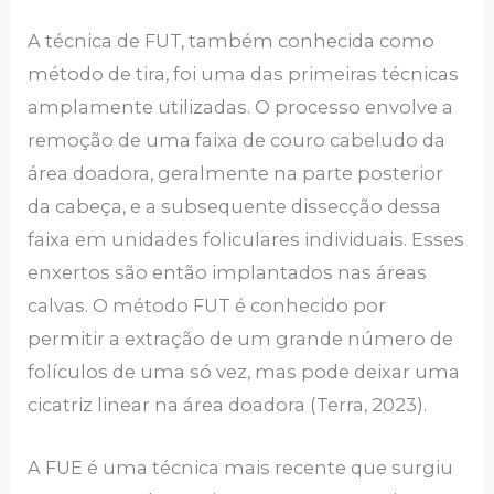
A técnica de FUT, também conhecida como
método de tira, foi uma das primeiras técnicas
amplamente utilizadas. O processo envolve a
remoção de uma faixa de couro cabeludo da
área doadora, geralmente na parte posterior
da cabeça, e a subsequente dissecção dessa
faixa em unidades foliculares individuais. Esses
enxertos são então implantados nas áreas
calvas. O método FUT é conhecido por
permitir a extração de um grande número de
folículos de uma só vez, mas pode deixar uma
cicatriz linear na área doadora (Terra, 2023).
A FUE é uma técnica mais recente que surgiu