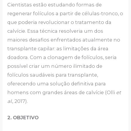
Cientistas estão estudando formas de
regenerar folículos a partir de células-tronco, o
que poderia revolucionar o tratamento da
calvície. Essa técnica resolveria um dos
maiores desafios enfrentados atualmente no
transplante capilar: as limitações da área
doadora. Com a clonagem de folículos, seria
possível criar um número ilimitado de
folículos saudáveis ​​para transplante,
oferecendo uma solução definitiva para
homens com grandes áreas de calvície (Olli
et
al.,
2017).
2.
OBJETIVO