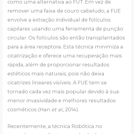
como uma alternativa ao FUT. Em vez de
remover uma faixa de couro cabeludo, a FUE
envolve a extração individual de folículos
capilares usando uma ferramenta de punção
circular. Os folículos são então transplantados
para a área receptora. Esta técnica minimiza a
cicatrização e oferece uma recuperação mais
rápida, além de proporcionar resultados
estéticos mais naturais, pois não deixa
cicatrizes lineares visíveis. A FUE tem se
tornado cada vez mais popular devido à sua
menor invasividade e melhores resultados
cosméticos (Han
et al.,
2014).
Recentemente, a técnica Robótica no