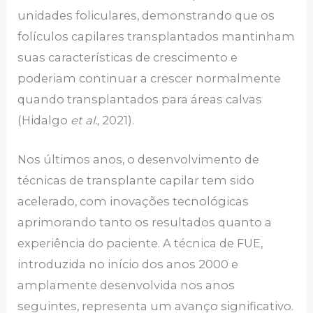
unidades foliculares, demonstrando que os
folículos capilares transplantados mantinham
suas características de crescimento e
poderiam continuar a crescer normalmente
quando transplantados para áreas calvas
(Hidalgo
et al.,
2021).
Nos últimos anos, o desenvolvimento de
técnicas de transplante capilar tem sido
acelerado, com inovações tecnológicas
aprimorando tanto os resultados quanto a
experiência do paciente. A técnica de FUE,
introduzida no início dos anos 2000 e
amplamente desenvolvida nos anos
seguintes, representa um avanço significativo.