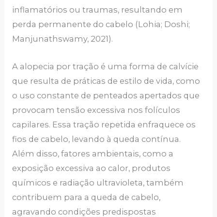
inflamatórios ou traumas, resultando em
perda permanente do cabelo (Lohia; Doshi;
Manjunathswamy, 2021).
A alopecia por tração é uma forma de calvície
que resulta de práticas de estilo de vida, como
o uso constante de penteados apertados que
provocam tensão excessiva nos folículos
capilares. Essa tração repetida enfraquece os
fios de cabelo, levando à queda contínua.
Além disso, fatores ambientais, como a
exposição excessiva ao calor, produtos
químicos e radiação ultravioleta, também
contribuem para a queda de cabelo,
agravando condições predispostas