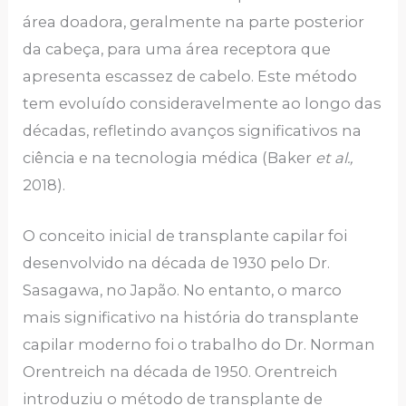
área doadora, geralmente na parte posterior
da cabeça, para uma área receptora que
apresenta escassez de cabelo. Este método
tem evoluído consideravelmente ao longo das
décadas, refletindo avanços significativos na
ciência e na tecnologia médica (Baker
et al.,
2018).
O conceito inicial de transplante capilar foi
desenvolvido na década de 1930 pelo Dr.
Sasagawa, no Japão. No entanto, o marco
mais significativo na história do transplante
capilar moderno foi o trabalho do Dr. Norman
Orentreich na década de 1950. Orentreich
introduziu o método de transplante de