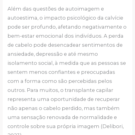
Além das questões de autoimagem e
autoestima, o impacto psicológico da calvície
pode ser profundo, afetando negativamente o
bem-estar emocional dos indivíduos. A perda
de cabelo pode desencadear sentimentos de
ansiedade, depressão e até mesmo
isolamento social, à medida que as pessoas se
sentem menos confiantes e preocupadas
com a forma como são percebidas pelos
outros. Para muitos, o transplante capilar
representa uma oportunidade de recuperar
não apenas o cabelo perdido, mas também
uma sensação renovada de normalidade e
controle sobre sua própria imagem (Delibori,