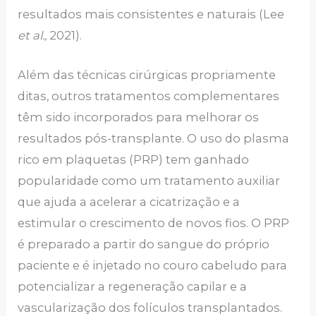
resultados mais consistentes e naturais (Lee
et al.,
2021).
Além das técnicas cirúrgicas propriamente
ditas, outros tratamentos complementares
têm sido incorporados para melhorar os
resultados pós-transplante. O uso do plasma
rico em plaquetas (PRP) tem ganhado
popularidade como um tratamento auxiliar
que ajuda a acelerar a cicatrização e a
estimular o crescimento de novos fios. O PRP
é preparado a partir do sangue do próprio
paciente e é injetado no couro cabeludo para
potencializar a regeneração capilar e a
vascularização dos folículos transplantados.