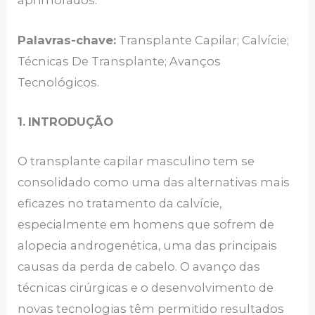
aprimorados.
Palavras-chave:
Transplante Capilar; Calvície;
Técnicas De Transplante; Avanços
Tecnológicos.
1.
INTRODUÇÃO
O transplante capilar masculino tem se
consolidado como uma das alternativas mais
eficazes no tratamento da calvície,
especialmente em homens que sofrem de
alopecia androgenética, uma das principais
causas da perda de cabelo. O avanço das
técnicas cirúrgicas e o desenvolvimento de
novas tecnologias têm permitido resultados