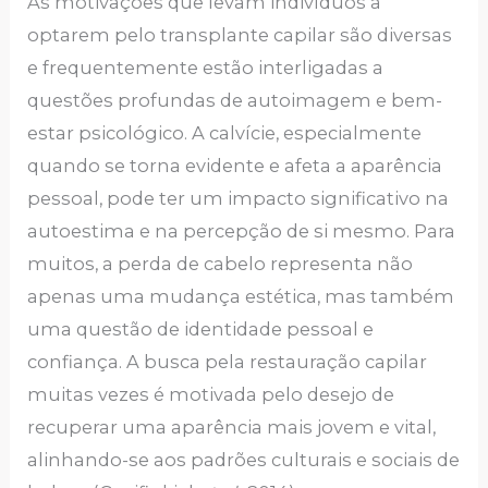
As motivações que levam indivíduos a
optarem pelo transplante capilar são diversas
e frequentemente estão interligadas a
questões profundas de autoimagem e bem-
estar psicológico. A calvície, especialmente
quando se torna evidente e afeta a aparência
pessoal, pode ter um impacto significativo na
autoestima e na percepção de si mesmo. Para
muitos, a perda de cabelo representa não
apenas uma mudança estética, mas também
uma questão de identidade pessoal e
confiança. A busca pela restauração capilar
muitas vezes é motivada pelo desejo de
recuperar uma aparência mais jovem e vital,
alinhando-se aos padrões culturais e sociais de