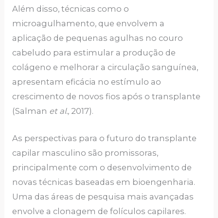
Além disso, técnicas como o
microagulhamento, que envolvem a
aplicação de pequenas agulhas no couro
cabeludo para estimular a produção de
colágeno e melhorar a circulação sanguínea,
apresentam eficácia no estímulo ao
crescimento de novos fios após o transplante
(Salman
et al.,
2017).
As perspectivas para o futuro do transplante
capilar masculino são promissoras,
principalmente com o desenvolvimento de
novas técnicas baseadas em bioengenharia.
Uma das áreas de pesquisa mais avançadas
envolve a clonagem de folículos capilares.