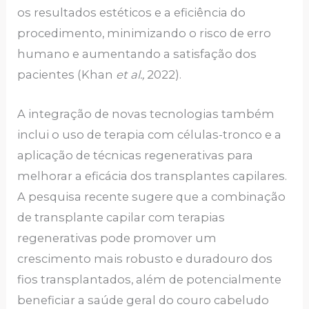
os resultados estéticos e a eficiência do
procedimento, minimizando o risco de erro
humano e aumentando a satisfação dos
pacientes (Khan
et al.,
2022).
A integração de novas tecnologias também
inclui o uso de terapia com células-tronco e a
aplicação de técnicas regenerativas para
melhorar a eficácia dos transplantes capilares.
A pesquisa recente sugere que a combinação
de transplante capilar com terapias
regenerativas pode promover um
crescimento mais robusto e duradouro dos
fios transplantados, além de potencialmente
beneficiar a saúde geral do couro cabeludo