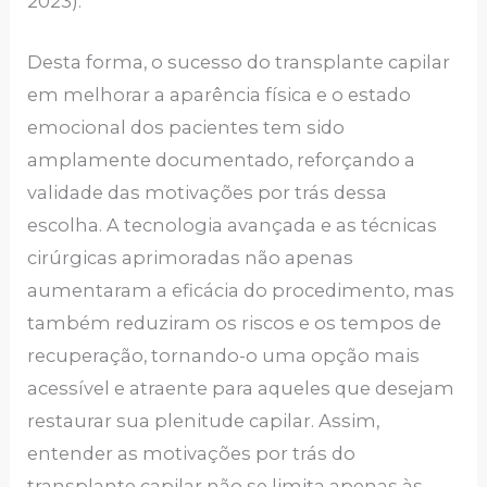
2023).
Desta forma, o sucesso do transplante capilar
em melhorar a aparência física e o estado
emocional dos pacientes tem sido
amplamente documentado, reforçando a
validade das motivações por trás dessa
escolha. A tecnologia avançada e as técnicas
cirúrgicas aprimoradas não apenas
aumentaram a eficácia do procedimento, mas
também reduziram os riscos e os tempos de
recuperação, tornando-o uma opção mais
acessível e atraente para aqueles que desejam
restaurar sua plenitude capilar. Assim,
entender as motivações por trás do
transplante capilar não se limita apenas às