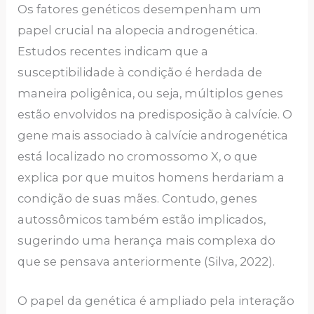
Os fatores genéticos desempenham um
papel crucial na alopecia androgenética.
Estudos recentes indicam que a
susceptibilidade à condição é herdada de
maneira poligênica, ou seja, múltiplos genes
estão envolvidos na predisposição à calvície. O
gene mais associado à calvície androgenética
está localizado no cromossomo X, o que
explica por que muitos homens herdariam a
condição de suas mães. Contudo, genes
autossômicos também estão implicados,
sugerindo uma herança mais complexa do
que se pensava anteriormente (Silva, 2022).
O papel da genética é ampliado pela interação