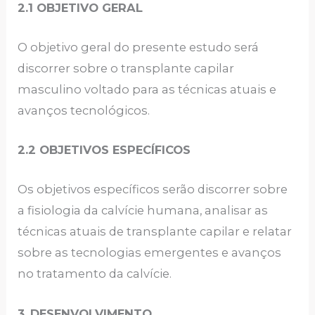
2.1 OBJETIVO GERAL
O objetivo geral do presente estudo será
discorrer sobre o transplante capilar
masculino voltado para as técnicas atuais e
avanços tecnológicos.
2.2 OBJETIVOS ESPECÍFICOS
Os objetivos específicos serão discorrer sobre
a fisiologia da calvície humana, analisar as
técnicas atuais de transplante capilar e relatar
sobre as tecnologias emergentes e avanços
no tratamento da calvície.
3.
DESENVOLVIMENTO