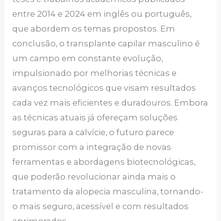
entre 2014 e 2024 em inglês ou português,
que abordem os temas propostos. Em
conclusão, o transplante capilar masculino é
um campo em constante evolução,
impulsionado por melhorias técnicas e
avanços tecnológicos que visam resultados
cada vez mais eficientes e duradouros. Embora
as técnicas atuais já ofereçam soluções
seguras para a calvície, o futuro parece
promissor com a integração de novas
ferramentas e abordagens biotecnológicas,
que poderão revolucionar ainda mais o
tratamento da alopecia masculina, tornando-
o mais seguro, acessível e com resultados