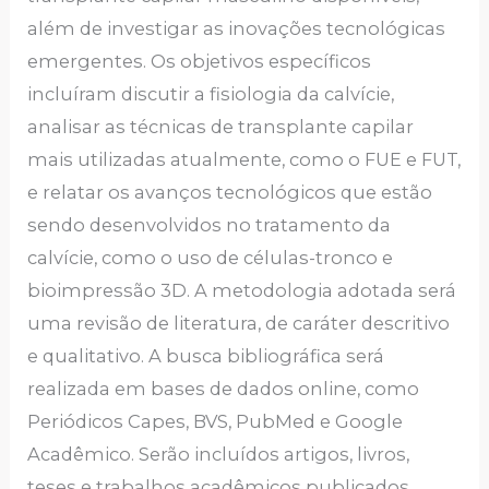
além de investigar as inovações tecnológicas
emergentes. Os objetivos específicos
incluíram discutir a fisiologia da calvície,
analisar as técnicas de transplante capilar
mais utilizadas atualmente, como o FUE e FUT,
e relatar os avanços tecnológicos que estão
sendo desenvolvidos no tratamento da
calvície, como o uso de células-tronco e
bioimpressão 3D. A metodologia adotada será
uma revisão de literatura, de caráter descritivo
e qualitativo. A busca bibliográfica será
realizada em bases de dados online, como
Periódicos Capes, BVS, PubMed e Google
Acadêmico. Serão incluídos artigos, livros,
teses e trabalhos acadêmicos publicados