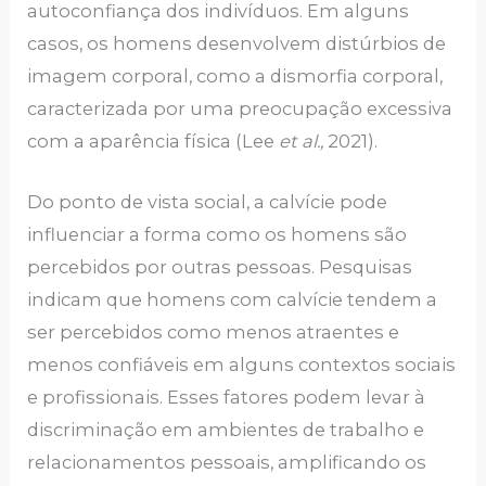
autoconfiança dos indivíduos. Em alguns
casos, os homens desenvolvem distúrbios de
imagem corporal, como a dismorfia corporal,
caracterizada por uma preocupação excessiva
com a aparência física (Lee
et al.,
2021).
Do ponto de vista social, a calvície pode
influenciar a forma como os homens são
percebidos por outras pessoas. Pesquisas
indicam que homens com calvície tendem a
ser percebidos como menos atraentes e
menos confiáveis em alguns contextos sociais
e profissionais. Esses fatores podem levar à
discriminação em ambientes de trabalho e
relacionamentos pessoais, amplificando os