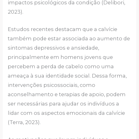
impactos psicológicos da condição (Delibori,
2023).
Estudos recentes destacam que a calvície
também pode estar associada ao aumento de
sintomas depressivos e ansiedade,
principalmente em homens jovens que
percebem a perda de cabelo como uma
ameaça à sua identidade social. Dessa forma,
intervenções psicossociais, como
aconselhamento e terapias de apoio, podem
ser necessárias para ajudar os indivíduos a
lidar com os aspectos emocionais da calvície
(Terra, 2023).