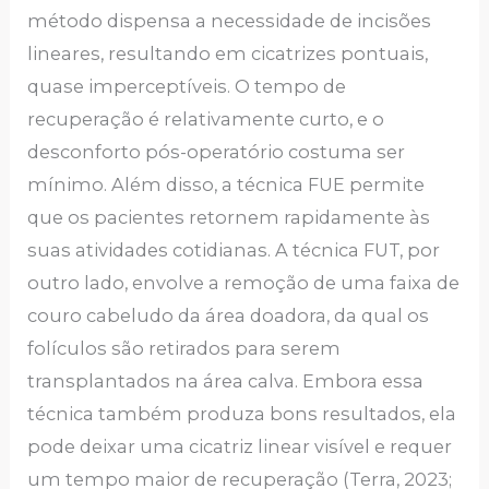
método dispensa a necessidade de incisões
lineares, resultando em cicatrizes pontuais,
quase imperceptíveis. O tempo de
recuperação é relativamente curto, e o
desconforto pós-operatório costuma ser
mínimo. Além disso, a técnica FUE permite
que os pacientes retornem rapidamente às
suas atividades cotidianas. A técnica FUT, por
outro lado, envolve a remoção de uma faixa de
couro cabeludo da área doadora, da qual os
folículos são retirados para serem
transplantados na área calva. Embora essa
técnica também produza bons resultados, ela
pode deixar uma cicatriz linear visível e requer
um tempo maior de recuperação (Terra, 2023;