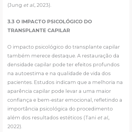
(Jung
et al.,
2023).
3.3 O IMPACTO PSICOLÓGICO DO
TRANSPLANTE CAPILAR
O impacto psicológico do transplante capilar
também merece destaque. A restauração da
densidade capilar pode ter efeitos profundos
na autoestima e na qualidade de vida dos
pacientes. Estudos indicam que a melhoria na
aparência capilar pode levar a uma maior
confiança e bem-estar emocional, refletindo a
importância psicológica do procedimento
além dos resultados estéticos (Tani
et al.,
2022).