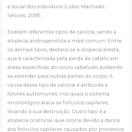
e social dos indivíduos (Lobo; Machado;
Selores, 2018).
Existem diferentes tipos de calvície, sendo a
alopecia androgenética a mais comum. Entre
os demais tipos, destaca-se a alopecia areata,
que é caracterizada pela perda de cabelo em
áreas específicas do couro cabeludo, podendo
se estender para outras partes do corpo. A
causa desse tipo de calvície é atribuída a
fatores autoimunes, nos quais o sistema
imunológico ataca os folículos capilares,
levando à sua destruição. Outro tipo é a
alopecia cicatricial, que ocorre devido a danos
aos folículos capilares causados por processos