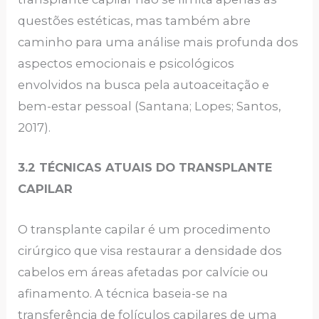
questões estéticas, mas também abre
caminho para uma análise mais profunda dos
aspectos emocionais e psicológicos
envolvidos na busca pela autoaceitação e
bem-estar pessoal (Santana; Lopes; Santos,
2017).
3.2 TÉCNICAS ATUAIS DO TRANSPLANTE
CAPILAR
O transplante capilar é um procedimento
cirúrgico que visa restaurar a densidade dos
cabelos em áreas afetadas por calvície ou
afinamento. A técnica baseia-se na
transferência de folículos capilares de uma