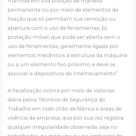
mantida em sua posição de maneira
permanente ou por meio de elementos de
fixação que só permitam sua remoção ou
abertura com o uso de ferramentas; b)
proteção móvel, que pode ser aberta sem o
uso de ferramentas, geralmente ligada por
elementos mecânicos à estrutura da máquina
ou a um elemento fixo próximo, e deve se
associar a dispositivos de intertravamento”.
A fiscalização ocorre por meio de vistorias
diária pelos Técnicos de Segurança do
Trabalho em todo chão de fábrica e áreas de
vivência da empresa, que por sua vez registra
qualquer irregularidade observada, seja no