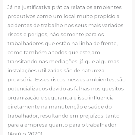
Já na justificativa prática relata os ambientes
produtivos como um local muito propício a
acidentes de trabalho nos seus mais variados
riscos e perigos, não somente para os
trabalhadores que estão na linha de frente,
como também a todos que estejam
transitando nas mediações, já que algumas
instalações utilizadas são de natureza
provisória. Esses riscos, nesses ambientes, são
potencializados devido as falhas nos quesitos
organização e segurança e isso influencia
diretamente na manutenção e saúde do
trabalhador, resultando em prejuízos, tanto
para a empresa quanto para o trabalhador
(Araújo, 2020).