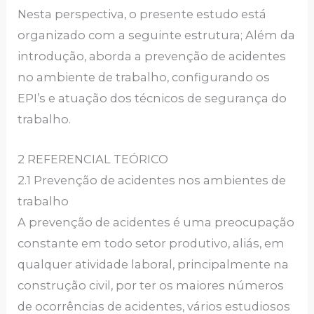
Nesta perspectiva, o presente estudo está
organizado com a seguinte estrutura; Além da
introdução, aborda a prevenção de acidentes
no ambiente de trabalho, configurando os
EPI’s e atuação dos técnicos de segurança do
trabalho.
2 REFERENCIAL TEÓRICO
2.1 Prevenção de acidentes nos ambientes de
trabalho
A prevenção de acidentes é uma preocupação
constante em todo setor produtivo, aliás, em
qualquer atividade laboral, principalmente na
construção civil, por ter os maiores números
de ocorrências de acidentes, vários estudiosos