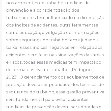
nos ambientes de trabalho, medidas de
prevenção e a conscientização dos
trabalhadores tem influenciado na diminuição
dos índices de acidentes
,
outra ferramentas
como educação, divulgação de informações
sobre segurança do trabalho tem ajudado a
baixar esses índices negativos em relação aos
acidentes, sem falar nas sinalizações das áreas
e riscos, todas essas medidas tem impactado
de forma positiva no trabalho. (Rodrigues,
2023). O gerenciamento dos equipamentos de
proteção deverá ser prioridade dos técnicos de
segurança do trabalho, essa gestão preventiva
será fundamental para evitar acidentes,
medidas de prevenção devem ser adotadas e