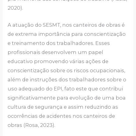
2020).
A atuação do SESMT, nos canteiros de obras é
de extrema importância para conscientização
e treinamento dos trabalhadores. Esses
profissionais desenvolvem um papel
educativo promovendo várias ações de
conscientização sobre os riscos ocupacionais,
além de instruções dos trabalhadores sobre o
uso adequado do EPI, fato este que contribui
significativamente para evolução de uma boa
cultura de segurança e assim reduzindo as
ocorrências de acidentes nos canteiros de
obras (Rosa, 2023).