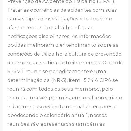
Prevenção de Acidente do Trabalho (SIPAT);
Tratar as ocorrências de acidentes com suas
causas, tipos e investigações e número de
afastamentos do trabalho; Efetuar
notificações disciplinares. As informações
obtidas melhoram o entendimento sobre as
condições de trabalho, a cultura de prevenção
da empresa e rotina de treinamentos; O ato do
SESMT reunir-se periodicamente é uma
determinação da (NR-5), item “5.24 A CIPA se
reunirá com todos os seus membros, pelo
menos uma vez por mês, em local apropriado
e durante o expediente normal da empresa,
obedecendo o calendário anual”, nessas
reuniões são apresentadas também as