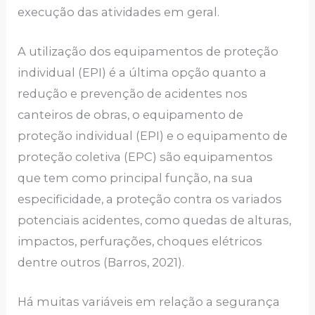
execução das atividades em geral.
A utilização dos equipamentos de proteção
individual (EPI) é a última opção quanto a
redução e prevenção de acidentes nos
canteiros de obras, o equipamento de
proteção individual (EPI) e o equipamento de
proteção coletiva (EPC) são equipamentos
que tem como principal função, na sua
especificidade, a proteção contra os variados
potenciais acidentes, como quedas de alturas,
impactos, perfurações, choques elétricos
dentre outros (Barros, 2021).
Há muitas variáveis em relação a segurança