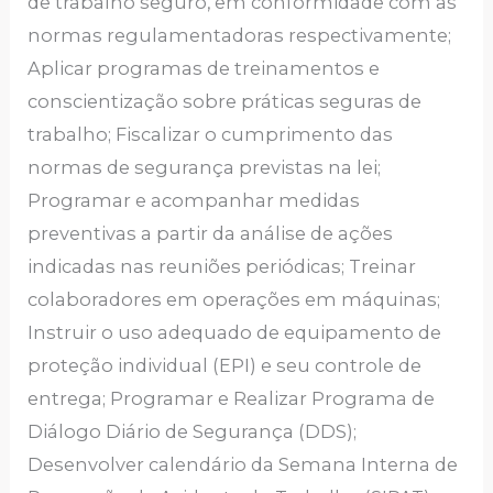
de trabalho seguro, em conformidade com as
normas regulamentadoras respectivamente;
Aplicar programas de treinamentos e
conscientização sobre práticas seguras de
trabalho; Fiscalizar o cumprimento das
normas de segurança previstas na lei;
Programar e acompanhar medidas
preventivas a partir da análise de ações
indicadas nas reuniões periódicas; Treinar
colaboradores em operações em máquinas;
Instruir o uso adequado de equipamento de
proteção individual (EPI) e seu controle de
entrega; Programar e Realizar Programa de
Diálogo Diário de Segurança (DDS);
Desenvolver calendário da Semana Interna de