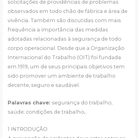
solicitações de providências de problemas
observados em todo chão de fábrica e área de
vivência. Também são discutidas com mais
frequência a importância das medidas
adotadas relacionadas à segurança de todo
corpo operacional. Desde que a Organização
Internacional do Trabalho (OIT) foi fundada
em 1919, um de seus principais objetivos tem
sido promover um ambiente de trabalho
decente, seguro e saudável.
Palavras chave:
segurança do trabalho;
saúde; condições de trabalho
.
1 INTRODUÇÃO