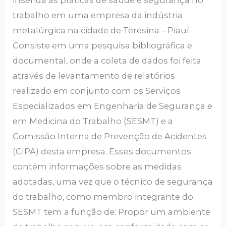
inserida as práticas de saúde e segurança no
trabalho em uma empresa da indústria
metalúrgica na cidade de Teresina – Piauí.
Consiste em uma pesquisa bibliográfica e
documental, onde a coleta de dados foi feita
através de levantamento de relatórios
realizado em conjunto com os Serviços
Especializados em Engenharia de Segurança e
em Medicina do Trabalho (SESMT) e a
Comissão Interna de Prevenção de Acidentes
(CIPA) desta empresa. Esses documentos
contém informações sobre as medidas
adotadas, uma vez que o técnico de segurança
do trabalho, como membro integrante do
SESMT tem a função de: Propor um ambiente