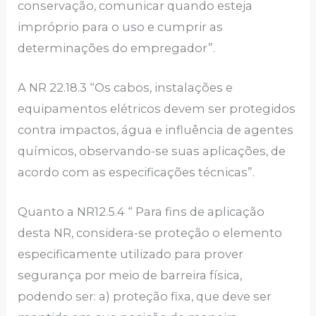
conservação, comunicar quando esteja
impróprio para o uso e cumprir as
determinações do empregador”.
A NR 22.18.3 “Os cabos, instalações e
equipamentos elétricos devem ser protegidos
contra impactos, água e influência de agentes
químicos, observando-se suas aplicações, de
acordo com as especificações técnicas”.
Quanto a NR12.5.4 “ Para fins de aplicação
desta NR, considera-se proteção o elemento
especificamente utilizado para prover
segurança por meio de barreira física,
podendo ser: a) proteção fixa, que deve ser