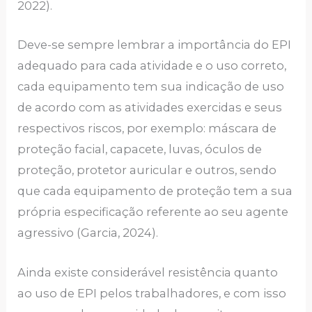
2022).
Deve-se sempre lembrar a importância do EPI
adequado para cada atividade e o uso correto,
cada equipamento tem sua indicação de uso
de acordo com as atividades exercidas e seus
respectivos riscos, por exemplo: máscara de
proteção facial, capacete, luvas, óculos de
proteção, protetor auricular e outros, sendo
que cada equipamento de proteção tem a sua
própria especificação referente ao seu agente
agressivo (Garcia, 2024).
Ainda existe considerável resistência quanto
ao uso de EPI pelos trabalhadores, e com isso