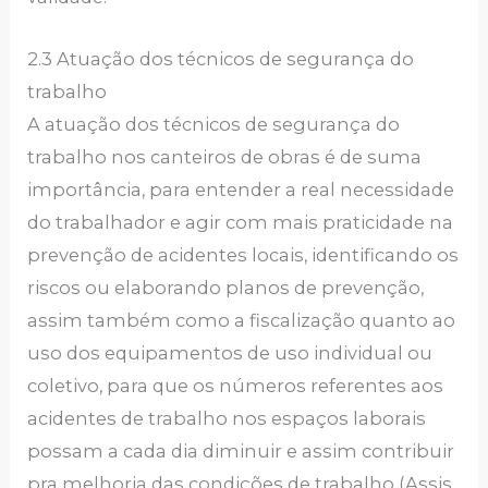
2.3 Atuação dos técnicos de segurança do
trabalho
A atuação dos técnicos de segurança do
trabalho nos canteiros de obras é de suma
importância, para entender a real necessidade
do trabalhador e agir com mais praticidade na
prevenção de acidentes locais, identificando os
riscos ou elaborando planos de prevenção,
assim também como a fiscalização quanto ao
uso dos equipamentos de uso individual ou
coletivo, para que os números referentes aos
acidentes de trabalho nos espaços laborais
possam a cada dia diminuir e assim contribuir
pra melhoria das condições de trabalho (Assis,