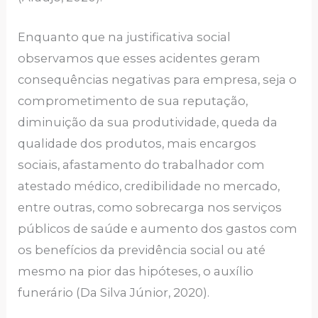
Enquanto que na justificativa social
observamos que esses acidentes geram
consequências negativas para empresa, seja o
comprometimento de sua reputação,
diminuição da sua produtividade, queda da
qualidade dos produtos, mais encargos
sociais, afastamento do trabalhador com
atestado médico, credibilidade no mercado,
entre outras, como sobrecarga nos serviços
públicos de saúde e aumento dos gastos com
os benefícios da previdência social ou até
mesmo na pior das hipóteses, o auxílio
funerário (Da Silva Júnior, 2020).