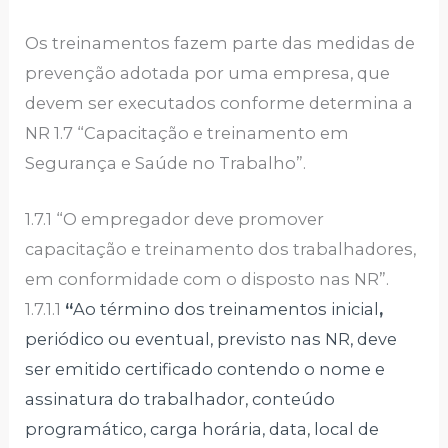
Os treinamentos fazem parte das medidas de
prevenção adotada por uma empresa, que
devem ser executados conforme determina a
NR 1.7 “Capacitação e treinamento em
Segurança e Saúde no Trabalho”.
1.7.1 “O empregador deve promover
capacitação e treinamento dos trabalhadores,
em conformidade com o disposto nas NR”.
1.7.1.1
“
Ao término dos treinamentos inicial
,
periódico ou eventual, previsto nas NR, deve
ser emitido certificado contendo o nome e
assinatura do trabalhador, conteúdo
programático, carga horária, data, local de