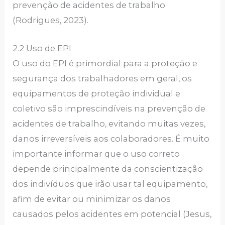
prevenção de acidentes de trabalho
(Rodrigues, 2023).
2.2 Uso de EPI
O uso do EPI é primordial para a proteção e
segurança dos trabalhadores em geral, os
equipamentos de proteção individual e
coletivo são imprescindíveis na prevenção de
acidentes de trabalho, evitando muitas vezes,
danos irreversíveis aos colaboradores. É muito
importante informar que o uso correto
depende principalmente da conscientização
dos indivíduos que irão usar tal equipamento,
afim de evitar ou minimizar os danos
causados pelos acidentes em potencial (Jesus,