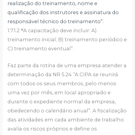
realização do treinamento, nome e
qualificação dos instrutores e assinatura do
responsável técnico do treinamento”.
1.7.1.2
“
A capacitação deve incluir: A)
treinamento inicial; B) treinamento periódico e
C) treinamento eventual”.
Faz parte da rotina de uma empresa atender a
determinação da NR 5.24 “A CIPA se reunirá
com todos os seus membros, pelo menos
uma vez por mês, em local apropriado e
durante o expediente normal da empresa,
obedecendo o calendário anual”. A fiscalização
das atividades em cada ambiente de trabalho
avalia os riscos próprios e define os