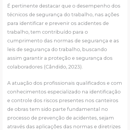
É pertinente destacar que o desempenho dos
técnicos de segurança do trabalho, nas ações
para identificar e prevenir os acidentes de
trabalho, tem contribuído para o
cumprimento das normas de segurança e as
leis de segurança do trabalho, buscando
assim garantir a proteção e segurança dos
colaboradores (Cândido, 2023).
A atuação dos profissionais qualificados e com
conhecimentos especializado na identificação
e controle dos riscos presentes nos canteiros
de obras tem sido parte fundamental no
processo de prevenção de acidentes, sejam
através das aplicações das normas e diretrizes