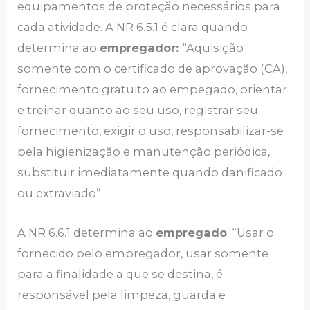
equipamentos de proteção necessários para
cada atividade. A NR 6.5.1 é clara quando
determina ao
empregador:
“Aquisição
somente com o certificado de aprovação (CA),
fornecimento gratuito ao empegado, orientar
e treinar quanto ao seu uso, registrar seu
fornecimento, exigir o uso, responsabilizar-se
pela higienização e manutenção periódica,
substituir imediatamente quando danificado
ou extraviado”.
A NR 6.6.1 determina ao
empregado
: “Usar o
fornecido pelo empregador, usar somente
para a finalidade a que se destina, é
responsável pela limpeza, guarda e