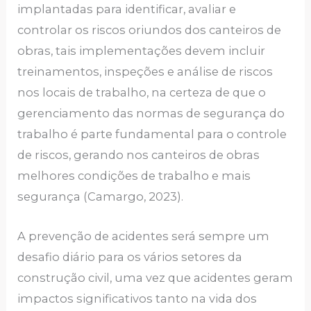
implantadas para identificar, avaliar e
controlar os riscos oriundos dos canteiros de
obras, tais implementações devem incluir
treinamentos, inspeções e análise de riscos
nos locais de trabalho, na certeza de que o
gerenciamento das normas de segurança do
trabalho é parte fundamental para o controle
de riscos, gerando nos canteiros de obras
melhores condições de trabalho e mais
segurança (Camargo, 2023).
A prevenção de acidentes será sempre um
desafio diário para os vários setores da
construção civil, uma vez que acidentes geram
impactos significativos tanto na vida dos