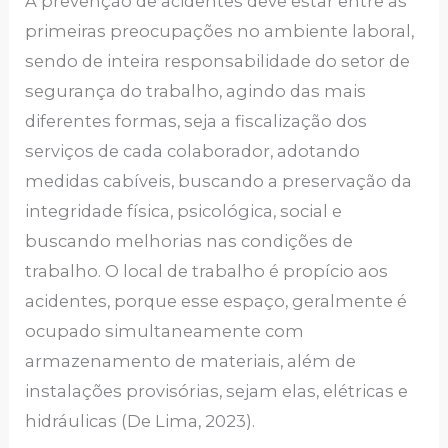
A prevenção de acidentes deve estar entre as
primeiras preocupações no ambiente laboral,
sendo de inteira responsabilidade do setor de
segurança do trabalho, agindo das mais
diferentes formas, seja a fiscalização dos
serviços de cada colaborador, adotando
medidas cabíveis, buscando a preservação da
integridade física, psicológica, social e
buscando melhorias nas condições de
trabalho. O local de trabalho é propício aos
acidentes, porque esse espaço, geralmente é
ocupado simultaneamente com
armazenamento de materiais, além de
instalações provisórias, sejam elas, elétricas e
hidráulicas (De Lima, 2023).