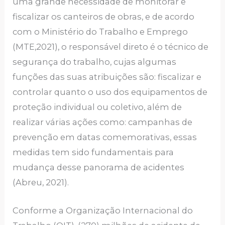
uma grande necessidade de monitorar e
fiscalizar os canteiros de obras, e de acordo
com o Ministério do Trabalho e Emprego
(MTE,2021), o responsável direto é o técnico de
segurança do trabalho, cujas algumas
funções das suas atribuições são: fiscalizar e
controlar quanto o uso dos equipamentos de
proteção individual ou coletivo, além de
realizar várias ações como: campanhas de
prevenção em datas comemorativas, essas
medidas tem sido fundamentais para
mudança desse panorama de acidentes
(Abreu, 2021).
Conforme a Organização Internacional do