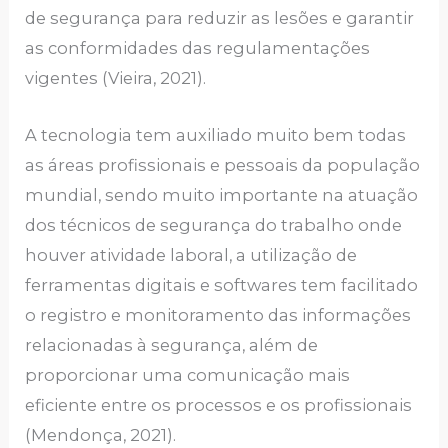
de segurança para reduzir as lesões e garantir
as conformidades das regulamentações
vigentes (Vieira, 2021).
A tecnologia tem auxiliado muito bem todas
as áreas profissionais e pessoais da população
mundial, sendo muito importante na atuação
dos técnicos de segurança do trabalho onde
houver atividade laboral, a utilização de
ferramentas digitais e softwares tem facilitado
o registro e monitoramento das informações
relacionadas à segurança, além de
proporcionar uma comunicação mais
eficiente entre os processos e os profissionais
(Mendonça, 2021).