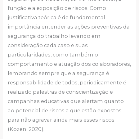
função e a exposição de riscos. Como
justificativa teórica é de fundamental
importância entender as ações preventivas da
segurança do trabalho levando em
consideração cada caso e suas
particularidades, como também o
comportamento e atuação dos colaboradores,
lembrando sempre que a segurança é
responsabilidade de todos, periodicamente é
realizado palestras de conscientização e
campanhas educativas que alertam quanto
ao potencial de riscos a que estão expostos
para não agravar ainda mais esses riscos
(Kozen, 2020).