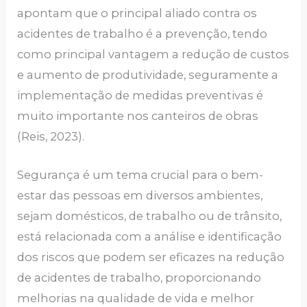
apontam que o principal aliado contra os
acidentes de trabalho é a prevenção, tendo
como principal vantagem a redução de custos
e aumento de produtividade, seguramente a
implementação de medidas preventivas é
muito importante nos canteiros de obras
(Reis, 2023).
Segurança é um tema crucial para o bem-
estar das pessoas em diversos ambientes,
sejam domésticos, de trabalho ou de trânsito,
está relacionada com a análise e identificação
dos riscos que podem ser eficazes na redução
de acidentes de trabalho, proporcionando
melhorias na qualidade de vida e melhor