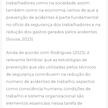
trabalhadores como na sociedade, assim
também como na economia, certos de que a
prevenção de acidentes é parte fundamental
no ofício da segurança dos trabalhadores e na
redução dos gastos gerados pelos acidentes
(Sousa, 2023).
Ainda de acordo com Rodrigues (2023), é
relevante lembrar que as estratégias de
prevenção que são utilizadas pelos técnicos
de segurança contribuem na redução do
número de acidentes de trabalho, aspectos
como consciência humana, condições de
trabalho e sistema organizacional são
elementos essenciais nessa tarefa de