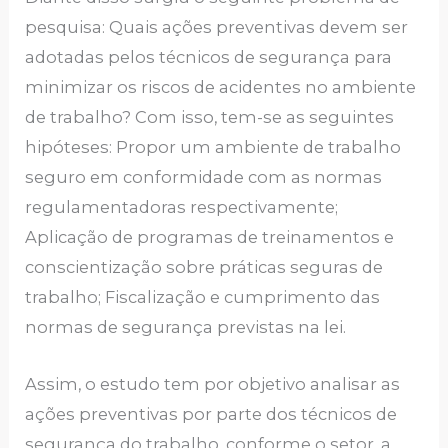
pesquisa: Quais ações preventivas devem ser
adotadas pelos técnicos de segurança para
minimizar os riscos de acidentes no ambiente
de trabalho? Com isso, tem-se as seguintes
hipóteses: Propor um ambiente de trabalho
seguro em conformidade com as normas
regulamentadoras respectivamente;
Aplicação de programas de treinamentos e
conscientização sobre práticas seguras de
trabalho; Fiscalização e cumprimento das
normas de segurança previstas na lei.
Assim, o estudo tem por objetivo analisar as
ações preventivas por parte dos técnicos de
segurança do trabalho, conforme o setor, a