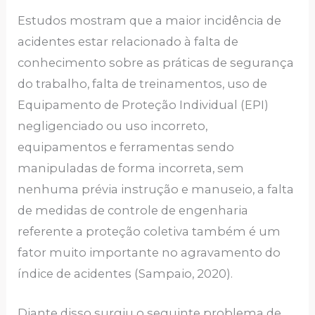
Estudos mostram que a maior incidência de
acidentes estar relacionado à falta de
conhecimento sobre as práticas de segurança
do trabalho, falta de treinamentos, uso de
Equipamento de Proteção Individual (EPI)
negligenciado ou uso incorreto,
equipamentos e ferramentas sendo
manipuladas de forma incorreta, sem
nenhuma prévia instrução e manuseio, a falta
de medidas de controle de engenharia
referente a proteção coletiva também é um
fator muito importante no agravamento do
índice de acidentes (Sampaio, 2020).
Diante disso surgiu o seguinte problema de