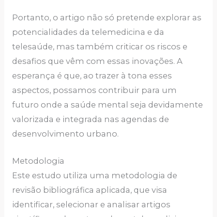
Portanto, o artigo não só pretende explorar as
potencialidades da telemedicina e da
telesaúde, mas também criticar os riscos e
desafios que vêm com essas inovações. A
esperança é que, ao trazer à tona esses
aspectos, possamos contribuir para um
futuro onde a saúde mental seja devidamente
valorizada e integrada nas agendas de
desenvolvimento urbano.
Metodologia
Este estudo utiliza uma metodologia de
revisão bibliográfica aplicada, que visa
identificar, selecionar e analisar artigos