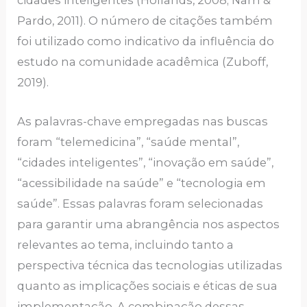
cidades inteligentes (Hollands, 2008; Nam &
Pardo, 2011). O número de citações também
foi utilizado como indicativo da influência do
estudo na comunidade acadêmica (Zuboff,
2019).
As palavras-chave empregadas nas buscas
foram “telemedicina”, “saúde mental”,
“cidades inteligentes”, “inovação em saúde”,
“acessibilidade na saúde” e “tecnologia em
saúde”. Essas palavras foram selecionadas
para garantir uma abrangência nos aspectos
relevantes ao tema, incluindo tanto a
perspectiva técnica das tecnologias utilizadas
quanto as implicações sociais e éticas de sua
implementação. A combinação dessas