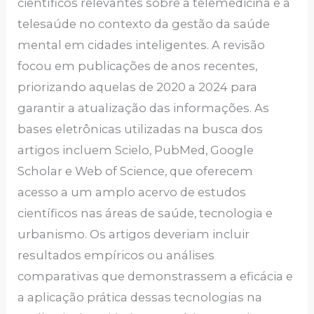
científicos relevantes sobre a telemedicina e a
telesaúde no contexto da gestão da saúde
mental em cidades inteligentes. A revisão
focou em publicações de anos recentes,
priorizando aquelas de 2020 a 2024 para
garantir a atualização das informações. As
bases eletrônicas utilizadas na busca dos
artigos incluem Scielo, PubMed, Google
Scholar e Web of Science, que oferecem
acesso a um amplo acervo de estudos
científicos nas áreas de saúde, tecnologia e
urbanismo. Os artigos deveriam incluir
resultados empíricos ou análises
comparativas que demonstrassem a eficácia e
a aplicação prática dessas tecnologias na