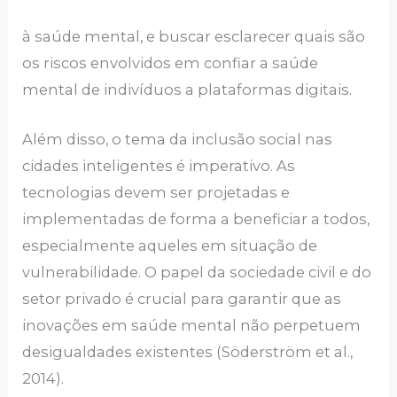
à saúde mental, e buscar esclarecer quais são
os riscos envolvidos em confiar a saúde
mental de indivíduos a plataformas digitais.
Além disso, o tema da inclusão social nas
cidades inteligentes é imperativo. As
tecnologias devem ser projetadas e
implementadas de forma a beneficiar a todos,
especialmente aqueles em situação de
vulnerabilidade. O papel da sociedade civil e do
setor privado é crucial para garantir que as
inovações em saúde mental não perpetuem
desigualdades existentes (Söderström et al.,
2014).