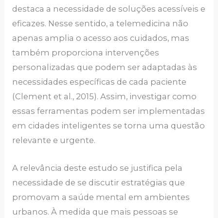
destaca a necessidade de soluções acessíveis e
eficazes. Nesse sentido, a telemedicina não
apenas amplia o acesso aos cuidados, mas
também proporciona intervenções
personalizadas que podem ser adaptadas às
necessidades específicas de cada paciente
(Clement et al., 2015). Assim, investigar como
essas ferramentas podem ser implementadas
em cidades inteligentes se torna uma questão
relevante e urgente.
A relevância deste estudo se justifica pela
necessidade de se discutir estratégias que
promovam a saúde mental em ambientes
urbanos. À medida que mais pessoas se