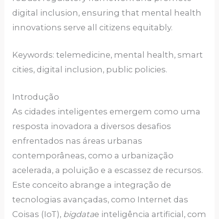
digital inclusion, ensuring that mental health
innovations serve all citizens equitably.
Keywords: telemedicine, mental health, smart
cities, digital inclusion, public policies.
Introdução
As cidades inteligentes emergem como uma
resposta inovadora a diversos desafios
enfrentados nas áreas urbanas
contemporâneas, como a urbanização
acelerada, a poluição e a escassez de recursos.
Este conceito abrange a integração de
tecnologias avançadas, como Internet das
Coisas (IoT),
big
data
e inteligência artificial, com