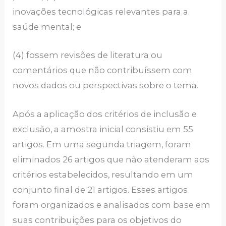
inovações tecnológicas relevantes para a
saúde mental; e
(4) fossem revisões de literatura ou
comentários que não contribuíssem com
novos dados ou perspectivas sobre o tema.
Após a aplicação dos critérios de inclusão e
exclusão, a amostra inicial consistiu em 55
artigos. Em uma segunda triagem, foram
eliminados 26 artigos que não atenderam aos
critérios estabelecidos, resultando em um
conjunto final de 21 artigos. Esses artigos
foram organizados e analisados com base em
suas contribuições para os objetivos do