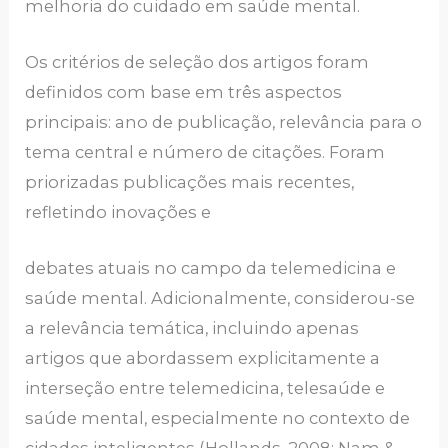
melhoria do cuidado em saúde mental.
Os critérios de seleção dos artigos foram
definidos com base em três aspectos
principais: ano de publicação, relevância para o
tema central e número de citações. Foram
priorizadas publicações mais recentes,
refletindo inovações e
debates atuais no campo da telemedicina e
saúde mental. Adicionalmente, considerou-se
a relevância temática, incluindo apenas
artigos que abordassem explicitamente a
interseção entre telemedicina, telesaúde e
saúde mental, especialmente no contexto de