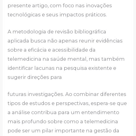
presente artigo, com foco nas inovações
tecnológicas e seus impactos práticos.
A metodologia de revisão bibliográfica
aplicada busca não apenas reunir evidências
sobre a eficácia e acessibilidade da
telemedicina na saúde mental, mas também
identificar lacunas na pesquisa existente e
sugerir direções para
futuras investigações. Ao combinar diferentes
tipos de estudos e perspectivas, espera-se que
a análise contribua para um entendimento
mais profundo sobre como a telemedicina
pode ser um pilar importante na gestão da