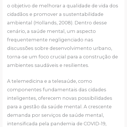
o objetivo de melhorar a qualidade de vida dos
cidadãos e promover a sustentabilidade
ambiental (Hollands, 2008). Dentro desse
cenário, a saúde mental, um aspecto
frequentemente negligenciado nas
discussões sobre desenvolvimento urbano,
torna-se um foco crucial para a construção de
ambientes saudáveis e resilientes.
A telemedicina e a telesaúde, como
componentes fundamentais das cidades
inteligentes, oferecem novas possibilidades
para a gestão da saúde mental. A crescente
demanda por serviços de saúde mental,
intensificada pela pandemia de COVID-19,