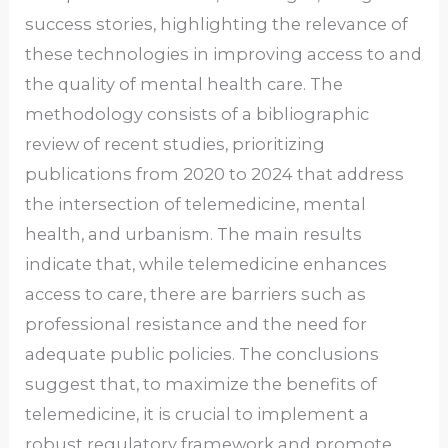
success stories, highlighting the relevance of
these technologies in improving access to and
the quality of mental health care. The
methodology consists of a bibliographic
review of recent studies, prioritizing
publications from 2020 to 2024 that address
the intersection of telemedicine, mental
health, and urbanism. The main results
indicate that, while telemedicine enhances
access to care, there are barriers such as
professional resistance and the need for
adequate public policies. The conclusions
suggest that, to maximize the benefits of
telemedicine, it is crucial to implement a
robust regulatory framework and promote