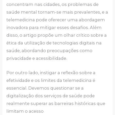
concentram nas cidades, os problemas de
saúde mental tornam-se mais prevalentes, e a
telemedicina pode oferecer uma abordagem
inovadora para mitigar esses desafios. Além
disso, o artigo propõe um olhar crítico sobre a
ética da utilização de tecnologias digitais na
saúde, abordando preocupações como
privacidade e acessibilidade.
Por outro lado, instigar a reflexão sobre a
efetividade e os limites da telemedicina é
essencial. Devemos questionar se a
digitalização dos serviços de saúde pode
realmente superar as barreiras históricas que
limitam o acesso