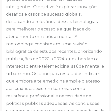
inteligentes. O objetivo é explorar inovações,
desafios e casos de sucesso globais,
destacando a relevância dessas tecnologias
para melhorar o acesso e a qualidade do
atendimento em saúde mental. A
metodologia consiste em uma revisão
bibliográfica de estudos recentes, priorizando
publicações de 2020 a 2024, que abordam a
interseção entre telemedicina, saúde mental e
urbanismo. Os principais resultados indicam
que, embora a telemedicina amplie o acesso
aos cuidados, existem barreiras como
resistência profissional e necessidade de
políticas públicas adequadas. As conclusões
sugerem que, para maximizar os benefícios da