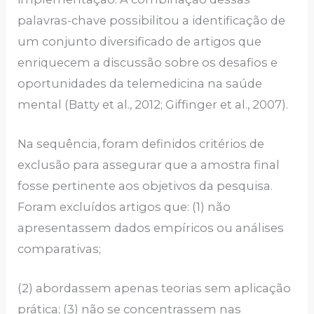
palavras-chave possibilitou a identificação de
um conjunto diversificado de artigos que
enriquecem a discussão sobre os desafios e
oportunidades da telemedicina na saúde
mental (Batty et al., 2012; Giffinger et al., 2007).
Na sequência, foram definidos critérios de
exclusão para assegurar que a amostra final
fosse pertinente aos objetivos da pesquisa.
Foram excluídos artigos que: (1) não
apresentassem dados empíricos ou análises
comparativas;
(2) abordassem apenas teorias sem aplicação
prática; (3) não se concentrassem nas