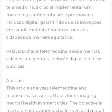
telemedicina, é crucial implementar um
marco regulatório robusto e promover a
inclusão digital, garantindo que as inovações
em saúde mental atendam a todos os
cidadãos de maneira equitativa.
Palavras-chave: telemedicina, saúde mental,
cidades inteligentes, inclusão digital, políticas
públicas.
Abstract
This article analyzes telemedicine and
telehealth as essential tools for managing
mental health in smart cities. The objective is
to explore innovations, challenges, and global