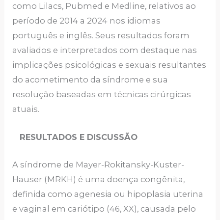
como Lilacs, Pubmed e Medline, relativos ao
período de 2014 a 2024 nos idiomas
português e inglês. Seus resultados foram
avaliados e interpretados com destaque nas
implicações psicológicas e sexuais resultantes
do acometimento da síndrome e sua
resolução baseadas em técnicas cirúrgicas
atuais.
RESULTADOS E DISCUSSÃO
A síndrome de Mayer-Rokitansky-Kuster-
Hauser (MRKH) é uma doença congênita,
definida como agenesia ou hipoplasia uterina
e vaginal em cariótipo (46, XX), causada pelo