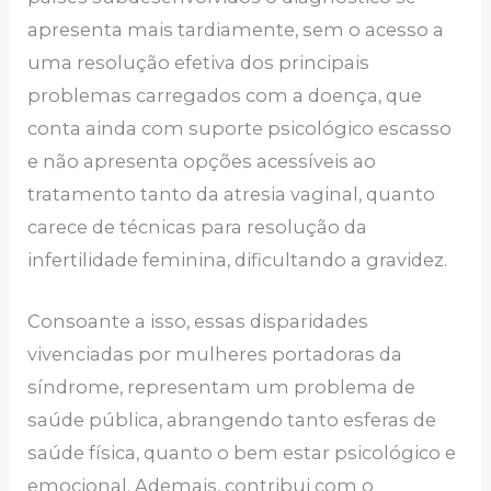
apresenta mais tardiamente, sem o acesso a
uma resolução efetiva dos principais
problemas carregados com a doença, que
conta ainda com suporte psicológico escasso
e não apresenta opções acessíveis ao
tratamento tanto da atresia vaginal, quanto
carece de técnicas para resolução da
infertilidade feminina, dificultando a gravidez.
Consoante a isso, essas disparidades
vivenciadas por mulheres portadoras da
síndrome, representam um problema de
saúde pública, abrangendo tanto esferas de
saúde física, quanto o bem estar psicológico e
emocional. Ademais, contribui com o