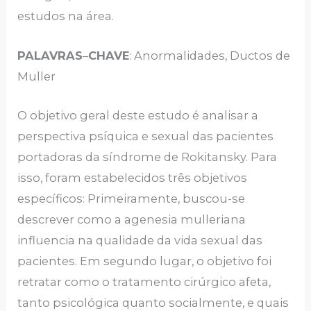
estudos na área.
PALAVRAS
–
CHAVE
: Anormalidades, Ductos de
Muller
O objetivo geral deste estudo é analisar a
perspectiva psíquica e sexual das pacientes
portadoras da síndrome de Rokitansky. Para
isso, foram estabelecidos três objetivos
específicos: Primeiramente, buscou-se
descrever como a agenesia mulleriana
influencia na qualidade da vida sexual das
pacientes. Em segundo lugar, o objetivo foi
retratar como o tratamento cirúrgico afeta,
tanto psicológica quanto socialmente, e quais