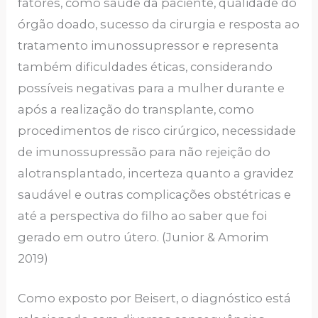
fatores, como saúde da paciente, qualidade do
órgão doado, sucesso da cirurgia e resposta ao
tratamento imunossupressor e representa
também dificuldades éticas, considerando
possíveis negativas para a mulher durante e
após a realização do transplante, como
procedimentos de risco cirúrgico, necessidade
de imunossupressão para não rejeição do
alotransplantado, incerteza quanto a gravidez
saudável e outras complicações obstétricas e
até a perspectiva do filho ao saber que foi
gerado em outro útero. (Junior & Amorim
2019)
Como exposto por Beisert, o diagnóstico está