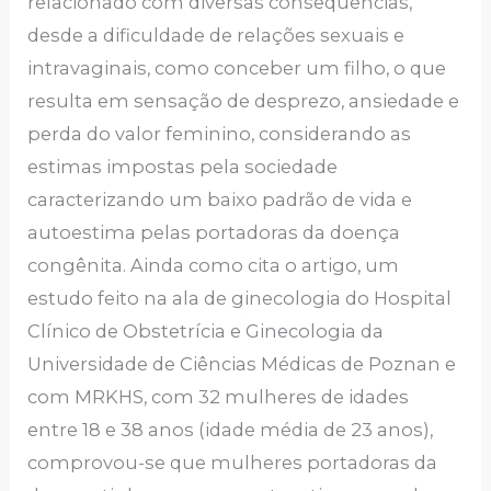
relacionado com diversas consequências,
desde a dificuldade de relações sexuais e
intravaginais, como conceber um filho, o que
resulta em sensação de desprezo, ansiedade e
perda do valor feminino, considerando as
estimas impostas pela sociedade
caracterizando um baixo padrão de vida e
autoestima pelas portadoras da doença
congênita. Ainda como cita o artigo, um
estudo feito na ala de ginecologia do Hospital
Clínico de Obstetrícia e Ginecologia da
Universidade de Ciências Médicas de Poznan e
com MRKHS, com 32 mulheres de idades
entre 18 e 38 anos (idade média de 23 anos),
comprovou-se que mulheres portadoras da