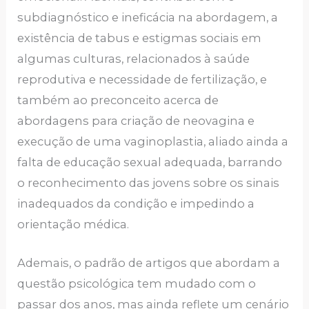
subdiagnóstico e ineficácia na abordagem, a
existência de tabus e estigmas sociais em
algumas culturas, relacionados à saúde
reprodutiva e necessidade de fertilização, e
também ao preconceito acerca de
abordagens para criação de neovagina e
execução de uma vaginoplastia, aliado ainda a
falta de educação sexual adequada, barrando
o reconhecimento das jovens sobre os sinais
inadequados da condição e impedindo a
orientação médica.
Ademais, o padrão de artigos que abordam a
questão psicológica tem mudado com o
passar dos anos, mas ainda reflete um cenário