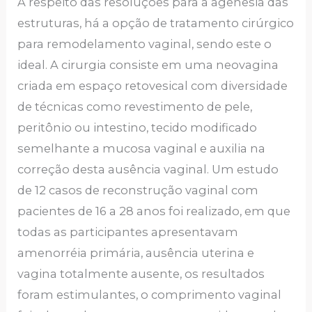
A respeito das resoluções para a agenesia das
estruturas, há a opção de tratamento cirúrgico
para remodelamento vaginal, sendo este o
ideal. A cirurgia consiste em uma neovagina
criada em espaço retovesical com diversidade
de técnicas como revestimento de pele,
peritônio ou intestino, tecido modificado
semelhante a mucosa vaginal e auxilia na
correção desta ausência vaginal. Um estudo
de 12 casos de reconstrução vaginal com
pacientes de 16 a 28 anos foi realizado, em que
todas as participantes apresentavam
amenorréia primária, ausência uterina e
vagina totalmente ausente, os resultados
foram estimulantes, o comprimento vaginal