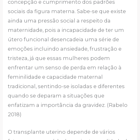
concepção e cumprimento dos padrões
sociais da figura materna. Sabe-se que existe
ainda uma pressão social a respeito da
maternidade, pois a incapacidade de ter um
útero funcional desencadeia uma série de
emoções incluindo ansiedade, frustração e
tristeza, já que essas mulheres podem
enfrentar um senso de perda em relação à
feminilidade e capacidade maternal
tradicional, sentindo-se isoladas e diferentes
quando se deparam a situações que
enfatizam a importância da gravidez. (Rabelo
2018)
O transplante uterino depende de vários