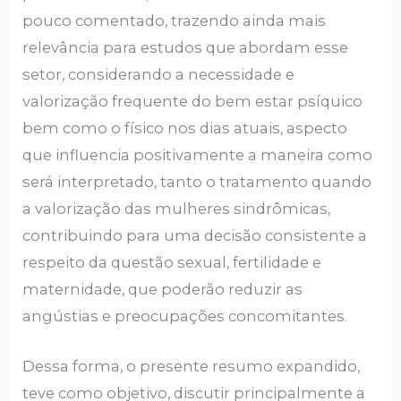
pouco comentado, trazendo ainda mais
relevância para estudos que abordam esse
setor, considerando a necessidade e
valorização frequente do bem estar psíquico
bem como o físico nos dias atuais, aspecto
que influencia positivamente a maneira como
será interpretado, tanto o tratamento quando
a valorização das mulheres sindrômicas,
contribuindo para uma decisão consistente a
respeito da questão sexual, fertilidade e
maternidade, que poderão reduzir as
angústias e preocupações concomitantes.
Dessa forma, o presente resumo expandido,
teve como objetivo, discutir principalmente a