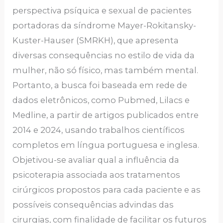
perspectiva psíquica e sexual de pacientes
portadoras da síndrome Mayer-Rokitansky-
Kuster-Hauser (SMRKH), que apresenta
diversas consequências no estilo de vida da
mulher, não só físico, mas também mental.
Portanto, a busca foi baseada em rede de
dados eletrônicos, como Pubmed, Lilacs e
Medline, a partir de artigos publicados entre
2014 e 2024, usando trabalhos científicos
completos em língua portuguesa e inglesa.
Objetivou-se avaliar qual a influência da
psicoterapia associada aos tratamentos
cirúrgicos propostos para cada paciente e as
possíveis consequências advindas das
cirurgias, com finalidade de facilitar os futuros