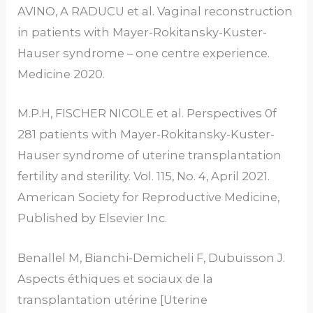
AVINO, A RADUCU et al. Vaginal reconstruction
in patients with Mayer-Rokitansky-Kuster-
Hauser syndrome – one centre experience.
Medicine 2020.
M.P.H, FISCHER NICOLE et al. Perspectives 0f
281 patients with Mayer-Rokitansky-Kuster-
Hauser syndrome of uterine transplantation
fertility and sterility. Vol. 115, No. 4, April 2021.
American Society for Reproductive Medicine,
Published by Elsevier Inc.
Benallel M, Bianchi-Demicheli F, Dubuisson J.
Aspects éthiques et sociaux de la
transplantation utérine [Uterine