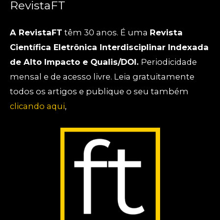
RevistaFT
A RevistaFT
têm 30 anos. É uma
Revista
Científica Eletrônica Interdisciplinar Indexada
de Alto Impacto e Qualis/DOI.
Periodicidade
mensal e de acesso livre. Leia gratuitamente
todos os artigos e publique o seu também
clicando aqui
,