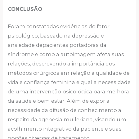
CONCLUSÃO
Foram constatadas evidências do fator
psicológico, baseado na depressão e
ansiedade depacientes portadoras da
síndrome e como a autoimagem afeta suas
relações, descrevendo a importância dos
métodos cirúrgicos em relação à qualidade de
vida e confiança feminina e qual a necessidade
de uma intervenção psicológica para melhora
da saúde e bem estar. Além de expor a
necessidade da difusão de conhecimento a
respeito da agenesia mulleriana, visando um
acolhimento integrativo da paciente e suas
opções diversas de tratamento.