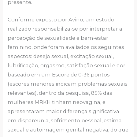
presente.
Conforme exposto por Avino, um estudo
realizado responsabiliza-se por interpretar a
percepção de sexualidade e bem-estar
feminino, onde foram avaliados os seguintes
aspectos: desejo sexual, excitação sexual,
lubrificação, orgasmo, satisfação sexual e dor
baseado em um Escore de 0-36 pontos
(escores menores indicam problemas sexuais
relevantes), dentro da pesquisa, 85% das
mulheres MRKH tinham neovagina, e
apresentaram maior diferença significativa
em dispareunia, sofrimento pessoal, estima
sexual e autoimagem genital negativa, do que