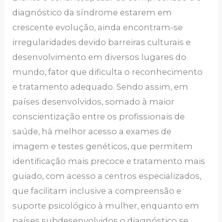
diagnóstico da síndrome estarem em
crescente evolução, ainda encontram-se
irregularidades devido barreiras culturais e
desenvolvimento em diversos lugares do
mundo, fator que dificulta o reconhecimento
e tratamento adequado. Sendo assim, em
países desenvolvidos, somado à maior
conscientização entre os profissionais de
saúde, há melhor acesso a exames de
imagem e testes genéticos, que permitem
identificação mais precoce e tratamento mais
guiado, com acesso a centros especializados,
que facilitam inclusive a compreensão e
suporte psicológico à mulher, enquanto em
países subdesenvolvidos o diagnóstico se