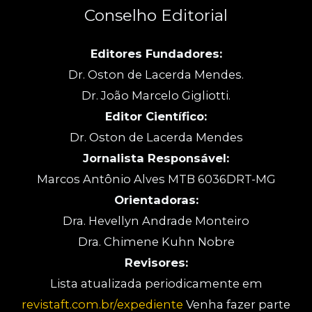
Conselho Editorial
Editores Fundadores:
Dr. Oston de Lacerda Mendes.
Dr. João Marcelo Gigliotti.
Editor Científico:
Dr. Oston de Lacerda Mendes
Jornalista Responsável:
Marcos Antônio Alves MTB 6036DRT-MG
Orientadoras:
Dra. Hevellyn Andrade Monteiro
Dra. Chimene Kuhn Nobre
Revisores:
Lista atualizada periodicamente em
revistaft.com.br/expediente
Venha fazer parte