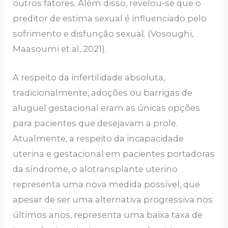
outros fatores. Além disso, revelou-se que o
preditor de estima sexual é influenciado pelo
sofrimento e disfunção sexual. (Vosoughi,
Maasoumi et al, 2021).
A respeito da infertilidade absoluta,
tradicionalmente, adoções ou barrigas de
aluguel gestacional eram as únicas opções
para pacientes que desejavam a prole.
Atualmente, a respeito da incapacidade
uterina e gestacional em pacientes portadoras
da síndrome, o alotransplante uterino
representa uma nova medida possível, que
apesar de ser uma alternativa progressiva nos
últimos anos, representa uma baixa taxa de