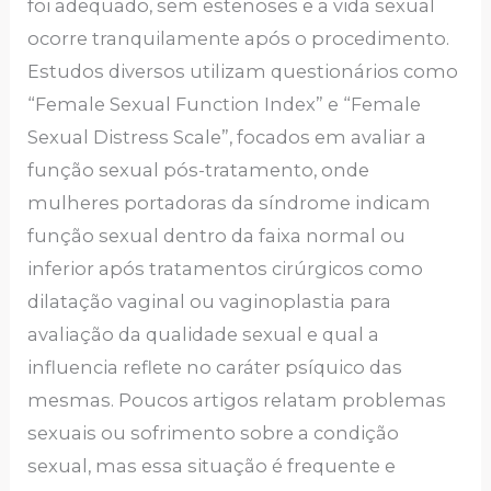
foi adequado, sem estenoses e a vida sexual
ocorre tranquilamente após o procedimento.
Estudos diversos utilizam questionários como
“Female Sexual Function Index” e “Female
Sexual Distress Scale”, focados em avaliar a
função sexual pós-tratamento, onde
mulheres portadoras da síndrome indicam
função sexual dentro da faixa normal ou
inferior após tratamentos cirúrgicos como
dilatação vaginal ou vaginoplastia para
avaliação da qualidade sexual e qual a
influencia reflete no caráter psíquico das
mesmas. Poucos artigos relatam problemas
sexuais ou sofrimento sobre a condição
sexual, mas essa situação é frequente e