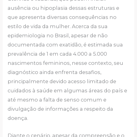
ausência ou hipoplasia dessas estruturas e
que apresenta diversas consequências no
estilo de vida da mulher. Acerca da sua
epidemiologia no Brasil, apesar de não
documentada com exatidão, é estimada sua
prevalência de 1 em cada 4.000 a 5.000
nascimentos femininos, nesse contexto, seu
diagnóstico ainda enfrenta desafios,
principalmente devido acesso limitado de
cuidados à saúde em algumas áreas do país e
até mesmo a falta de senso comum e
divulgação de informações a respeito da
doença.
Diante o cenário, apesar da compreensão e o