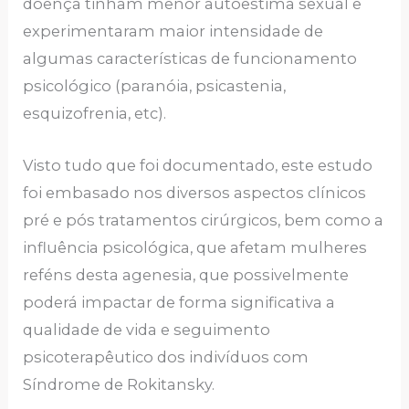
doença tinham menor autoestima sexual e
experimentaram maior intensidade de
algumas características de funcionamento
psicológico (paranóia, psicastenia,
esquizofrenia, etc).
Visto tudo que foi documentado, este estudo
foi embasado nos diversos aspectos clínicos
pré e pós tratamentos cirúrgicos, bem como a
influência psicológica, que afetam mulheres
reféns desta agenesia, que possivelmente
poderá impactar de forma significativa a
qualidade de vida e seguimento
psicoterapêutico dos indivíduos com
Síndrome de Rokitansky.