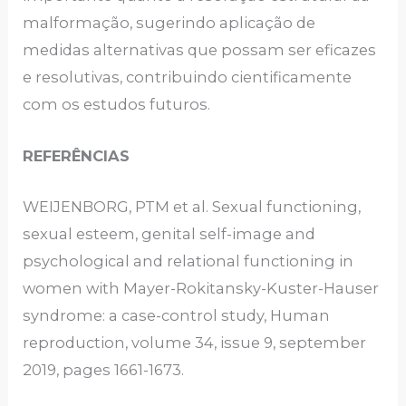
malformação, sugerindo aplicação de
medidas alternativas que possam ser eficazes
e resolutivas, contribuindo cientificamente
com os estudos futuros.
REFERÊNCIAS
WEIJENBORG, PTM et al. Sexual functioning,
sexual esteem, genital self-image and
psychological and relational functioning in
women with Mayer-Rokitansky-Kuster-Hauser
syndrome: a case-control study, Human
reproduction, volume 34, issue 9, september
2019, pages 1661-1673.