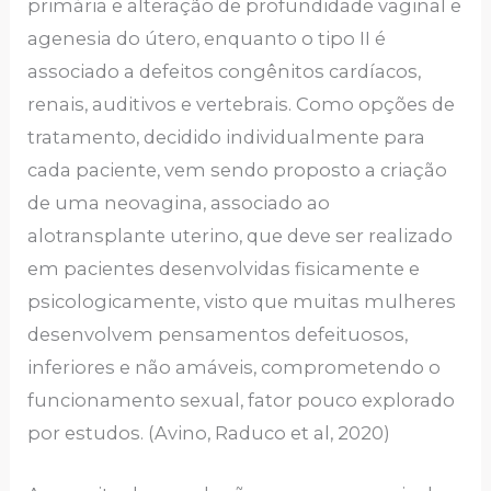
primária e alteração de profundidade vaginal e
agenesia do útero, enquanto o tipo II é
associado a defeitos congênitos cardíacos,
renais, auditivos e vertebrais. Como opções de
tratamento, decidido individualmente para
cada paciente, vem sendo proposto a criação
de uma neovagina, associado ao
alotransplante uterino, que deve ser realizado
em pacientes desenvolvidas fisicamente e
psicologicamente, visto que muitas mulheres
desenvolvem pensamentos defeituosos,
inferiores e não amáveis, comprometendo o
funcionamento sexual, fator pouco explorado
por estudos. (Avino, Raduco et al, 2020)