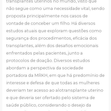
transplantes uterinos no mundo, visto que
não segue como uma necessidade vital, sendo
proposta principalmente nos casos de
vontade de conceber um filho. Há diversos
estudos atuais que exploram questões como
segurança dos procedimentos, eficácia dos
transplantes, além dos desafios emocionais
enfrentados pelas pacientes, junto a
protocolos de doação. Diversos estudos
abordam a perspectiva da sociedade
portadora da MRKH, em que há predomínio de
interesse e defesa de que todas as mulheres
deveriam ter acesso ao alotransplante uterino
e que deveria ser ofertado pelo sistema de
saúde público, considerando o desejo da