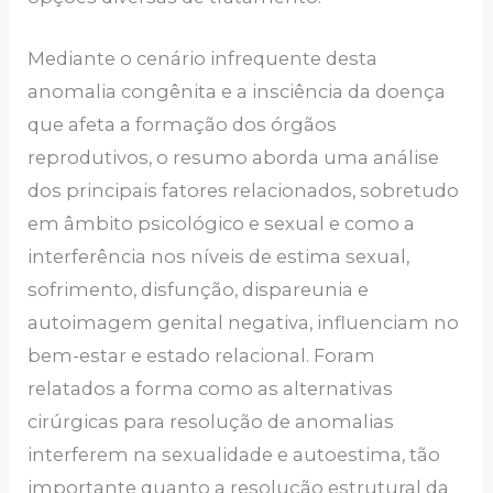
Mediante o cenário infrequente desta
anomalia congênita e a insciência da doença
que afeta a formação dos órgãos
reprodutivos, o resumo aborda uma análise
dos principais fatores relacionados, sobretudo
em âmbito psicológico e sexual e como a
interferência nos níveis de estima sexual,
sofrimento, disfunção, dispareunia e
autoimagem genital negativa, influenciam no
bem-estar e estado relacional. Foram
relatados a forma como as alternativas
cirúrgicas para resolução de anomalias
interferem na sexualidade e autoestima, tão
importante quanto a resolução estrutural da