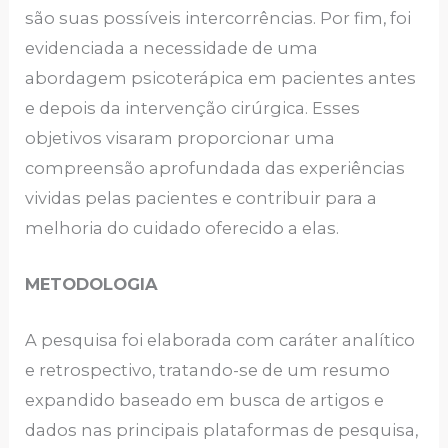
são suas possíveis intercorrências. Por fim, foi
evidenciada a necessidade de uma
abordagem psicoterápica em pacientes antes
e depois da intervenção cirúrgica. Esses
objetivos visaram proporcionar uma
compreensão aprofundada das experiências
vividas pelas pacientes e contribuir para a
melhoria do cuidado oferecido a elas.
METODOLOGIA
A pesquisa foi elaborada com caráter analítico
e retrospectivo, tratando-se de um resumo
expandido baseado em busca de artigos e
dados nas principais plataformas de pesquisa,