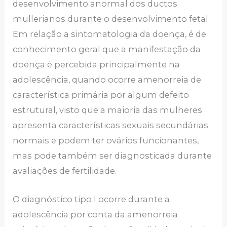
desenvolvimento anormal dos ductos
mullerianos durante o desenvolvimento fetal.
Em relação a sintomatologia da doença, é de
conhecimento geral que a manifestação da
doença é percebida principalmente na
adolescência, quando ocorre amenorreia de
característica primária por algum defeito
estrutural, visto que a maioria das mulheres
apresenta características sexuais secundárias
normais e podem ter ovários funcionantes,
mas pode também ser diagnosticada durante
avaliações de fertilidade.
O diagnóstico tipo I ocorre durante a
adolescência por conta da amenorreia