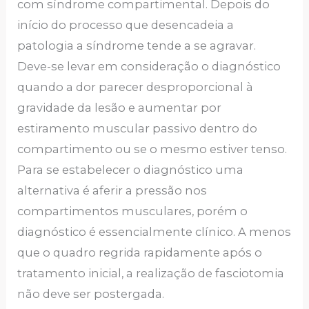
com síndrome compartimental. Depois do
início do processo que desencadeia a
patologia a síndrome tende a se agravar.
Deve-se levar em consideração o diagnóstico
quando a dor parecer desproporcional à
gravidade da lesão e aumentar por
estiramento muscular passivo dentro do
compartimento ou se o mesmo estiver tenso.
Para se estabelecer o diagnóstico uma
alternativa é aferir a pressão nos
compartimentos musculares, porém o
diagnóstico é essencialmente clínico. A menos
que o quadro regrida rapidamente após o
tratamento inicial, a realização de fasciotomia
não deve ser postergada.