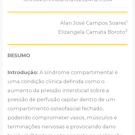
1
Alan José Campos Soares
2
Elizangela Camata Boroto
RESUMO
Introdução:
A síndrome compartimental é
uma condição clínica definida como o
aumento da pressão intersticial sobre a
pressão de perfusão capilar dentro de um
compartimento osteofascial fechado,
podendo comprometer vasos, músculos e
terminações nervosas e provocando dano