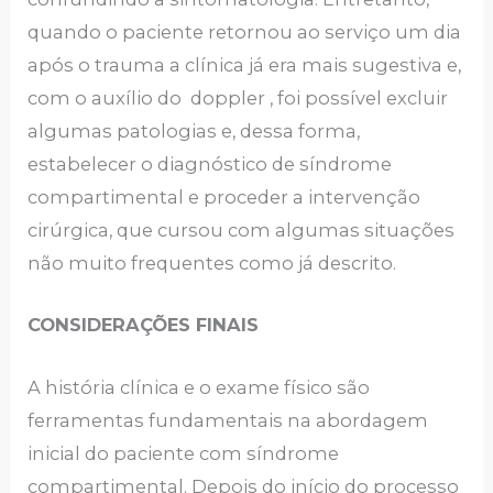
quando o paciente retornou ao serviço um dia
após o trauma a clínica já era mais sugestiva e,
com o auxílio do doppler , foi possível excluir
algumas patologias e, dessa forma,
estabelecer o diagnóstico de síndrome
compartimental e proceder a intervenção
cirúrgica, que cursou com algumas situações
não muito frequentes como já descrito.
CONSIDERAÇÕES FINAIS
A história clínica e o exame físico são
ferramentas fundamentais na abordagem
inicial do paciente com síndrome
compartimental. Depois do início do processo