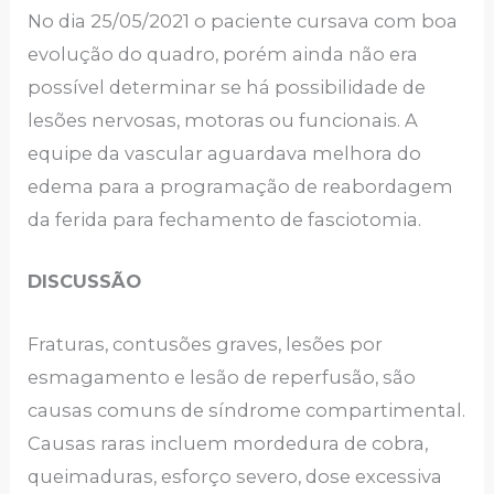
No dia 25/05/2021 o paciente cursava com boa
evolução do quadro, porém ainda não era
possível determinar se há possibilidade de
lesões nervosas, motoras ou funcionais. A
equipe da vascular aguardava melhora do
edema para a programação de reabordagem
da ferida para fechamento de fasciotomia.
DISCUSSÃO
Fraturas, contusões graves, lesões por
esmagamento e lesão de reperfusão, são
causas comuns de síndrome compartimental.
Causas raras incluem mordedura de cobra,
queimaduras, esforço severo, dose excessiva