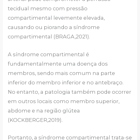
tecidual mesmo com pressão
compartimental levemente elevada,
causando ou piorando a síndrome
compartimental (BRAGA,2021).
A síndrome compartimental é
fundamentalmente uma doença dos
membros, sendo mais comum na parte
inferior do membro inferior e no antebraço.
No entanto, a patologia também pode ocorrer
em outros locais como membro superior,
abdome e na região glútea
(KOCKBERGER,2019).
Portanto, a síndrome compartimental trata-se