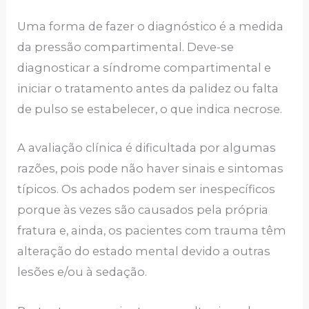
Uma forma de fazer o diagnóstico é a medida
da pressão compartimental. Deve-se
diagnosticar a síndrome compartimental e
iniciar o tratamento antes da palidez ou falta
de pulso se estabelecer, o que indica necrose.
A avaliação clínica é dificultada por algumas
razões, pois pode não haver sinais e sintomas
típicos. Os achados podem ser inespecíficos
porque às vezes são causados pela própria
fratura e, ainda, os pacientes com trauma têm
alteração do estado mental devido a outras
lesões e/ou à sedação.