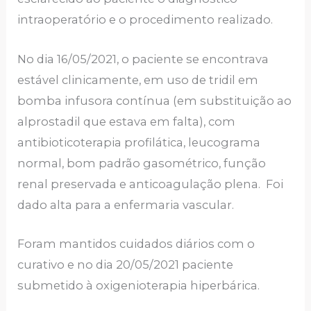
intraoperatório e o procedimento realizado.
No dia 16/05/2021, o paciente se encontrava
estável clinicamente, em uso de tridil em
bomba infusora contínua (em substituição ao
alprostadil que estava em falta), com
antibioticoterapia profilática, leucograma
normal, bom padrão gasométrico, função
renal preservada e anticoagulação plena. Foi
dado alta para a enfermaria vascular.
Foram mantidos cuidados diários com o
curativo e no dia 20/05/2021 paciente
submetido à oxigenioterapia hiperbárica.