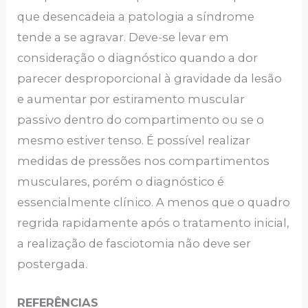
que desencadeia a patologia a síndrome
tende a se agravar. Deve-se levar em
consideração o diagnóstico quando a dor
parecer desproporcional à gravidade da lesão
e aumentar por estiramento muscular
passivo dentro do compartimento ou se o
mesmo estiver tenso. É possível realizar
medidas de pressões nos compartimentos
musculares, porém o diagnóstico é
essencialmente clínico. A menos que o quadro
regrida rapidamente após o tratamento inicial,
a realização de fasciotomia não deve ser
postergada.
REFERÊNCIAS