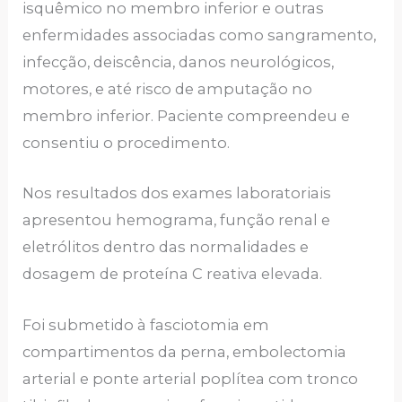
isquêmico no membro inferior e outras
enfermidades associadas como sangramento,
infecção, deiscência, danos neurológicos,
motores, e até risco de amputação no
membro inferior. Paciente compreendeu e
consentiu o procedimento.
Nos resultados dos exames laboratoriais
apresentou hemograma, função renal e
eletrólitos dentro das normalidades e
dosagem de proteína C reativa elevada.
Foi submetido à fasciotomia em
compartimentos da perna, embolectomia
arterial e ponte arterial poplítea com tronco