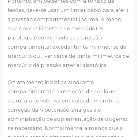
Portanto, em pacientes com alto risco de
lesões, deve-se usar um limiar baixo para aferir
a pressão compartimental (normal é menor
que nove milímetros de mercúrio). A
patologia é confirmada se a pressão
compartimental exceder trinta milímetros de
mercúrio ou tiver cerca de trinta milímetros de
mercúrio da pressão arterial diastólica.
O tratamento inicial da síndrome
compartimental é a remoção de qualquer
estrutura constritiva em volta do membro,
correção da hipotensão, analgesia e
administração de suplementação de oxigênio,
se necessário. Normalmente, a menos que a