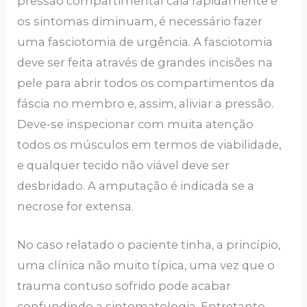
pressão compartimental caia rapidamente e
os sintomas diminuam, é necessário fazer
uma fasciotomia de urgência. A fasciotomia
deve ser feita através de grandes incisões na
pele para abrir todos os compartimentos da
fáscia no membro e, assim, aliviar a pressão.
Deve-se inspecionar com muita atenção
todos os músculos em termos de viabilidade,
e qualquer tecido não viável deve ser
desbridado. A amputação é indicada se a
necrose for extensa.
No caso relatado o paciente tinha, a princípio,
uma clínica não muito típica, uma vez que o
trauma contuso sofrido pode acabar
confundindo a sintomatologia. Entretanto,