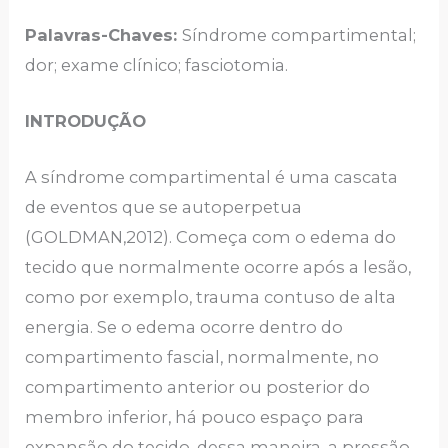
Palavras-Chaves:
Síndrome compartimental;
dor; exame clínico; fasciotomia.
INTRODUÇÃO
A síndrome compartimental é uma cascata
de eventos que se autoperpetua
(GOLDMAN,2012). Começa com o edema do
tecido que normalmente ocorre após a lesão,
como por exemplo, trauma contuso de alta
energia. Se o edema ocorre dentro do
compartimento fascial, normalmente, no
compartimento anterior ou posterior do
membro inferior, há pouco espaço para
expansão do tecido, dessa maneira, a pressão