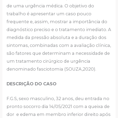
de uma urgência médica. O objetivo do
trabalho é apresentar um caso pouco
frequente e, assim, mostrar a importância do
diagnóstico preciso e o tratamento imediato. A
medida da pressão absoluta e a duração dos
sintomas, combinadas com a avaliação clínica,
são fatores que determinam a necessidade de
um tratamento cirúrgico de urgência
denominado fasciotomia (SOUZA,2020).
DESCRIÇÃO DO CASO
F.G.S, sexo masculino, 32 anos, deu entrada no
pronto socorro dia 14/05/2021 com a queixa de
dor e edema em membro inferior direito após