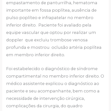
empastamento de panturrilha, hematoma
importante em fossa poplítea, ausência de
pulso poplíteo e infrapatelar no membro
inferior direito. Paciente foi avaliado pela
equipe vascular que optou por realizar um
doppler que excluiu trombose venosa
profunda e mostrou oclusão artéria poplítea
em membro inferior direito.
Foi estabelecido o diagnóstico de síndrome
compartimental no membro inferior direito. O
médico assistente explicou o diagnóstico ao
paciente e seu acompanhante, bem como a
necessidade de intervenção cirúrgica,
complicações da cirurgia, do quadro