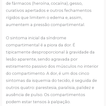
de fármacos (heroína, cocaína), gesso,
curativos apertados e outros fechamentos
rígidos que limitem o edema e, assim,
aumentem a pressão compartimental.
O sintoma inicial da síndrome
compartimental é a piora da dor. É
tipicamente desproporcional à gravidade da
lesão aparente, sendo agravada por
estiramento passivo dos músculos no interior
do compartimento. A dor, é um dos cinco
sintomas da isquemia do tecido, é seguida de
outros quatro: parestesia, paralisia, palidez e
ausência de pulso. Os compartimentos
podem estar tensos à palpação.