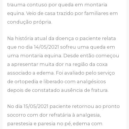
trauma contuso por queda em montaria
equina. Veio de casa trazido por familiares em
condução própria.
Na história atual da doença o paciente relata
que no dia 14/05/2021 sofreu uma queda em
uma montaria equina. Desde então começou
a apresentar muita dor na região da coxa
associado a edema. Foi avaliado pelo serviço
de ortopedia e liberado com analgésicos
depois de constatado ausência de fratura.
No dia 15/05/2021 paciente retornou ao pronto
socorro com dor refratária à analgesia,
parestesia e paresia no pé, edema com