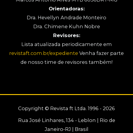
Orientadoras:
Dra. Hevellyn Andrade Monteiro
Dra. Chimene Kuhn Nobre
Revisores:
Lista atualizada periodicamente em
revistaft.com.br/expediente
Venha fazer parte
de nosso time de revisores também!
Copyright © Revista ft Ltda. 1996 - 2026
Rua José Linhares, 134 - Leblon | Rio de
Janeiro-RJ | Brasil