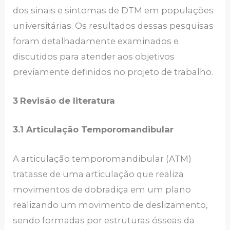
dos sinais e sintomas de DTM em populações
universitárias. Os resultados dessas pesquisas
foram detalhadamente examinados e
discutidos para atender aos objetivos
previamente definidos no projeto de trabalho.
3
Revisão de literatura
3.1 Articulação Temporomandibular
A articulação temporomandibular (ATM)
tratasse de uma articulação que realiza
movimentos de dobradiça em um plano
realizando um movimento de deslizamento,
sendo formadas por estruturas ósseas da