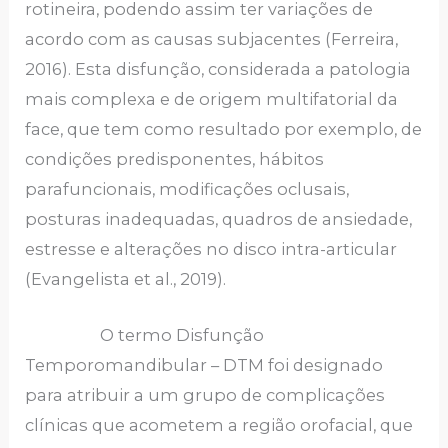
rotineira, podendo assim ter variações de
acordo com as causas subjacentes (Ferreira,
2016). Esta disfunção, considerada a patologia
mais complexa e de origem multifatorial da
face, que tem como resultado por exemplo, de
condições predisponentes, hábitos
parafuncionais, modificações oclusais,
posturas inadequadas, quadros de ansiedade,
estresse e alterações no disco intra-articular
(Evangelista et al., 2019).
O termo Disfunção
Temporomandibular – DTM foi designado
para atribuir a um grupo de complicações
clínicas que acometem a região orofacial, que