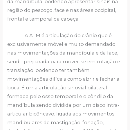
da mandíbula, podendo apresentar sinais na
região do pescoço, face e nas áreas occipital,
frontal e temporal da cabeça.
A ATM é articulação do crânio que é
exclusivamente móvel e muito demandado
nas movimentações da mandíbula e da face,
sendo preparada para mover-se em rotação e
translação, podendo ter também
movimentações difíceis como abrir e fechar a
boca. É uma articulação sinovial bilateral
formada pelo osso temporal e o côndilo da
mandíbula sendo dividida por um disco intra-
articular bicôncavo, ligada aos movimentos
mandibulares de mastigação, fonação,