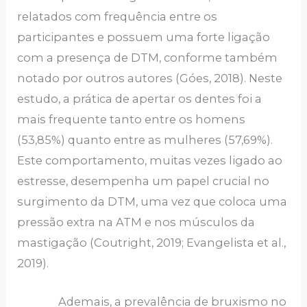
relatados com frequência entre os
participantes e possuem uma forte ligação
com a presença de DTM, conforme também
notado por outros autores (Góes, 2018). Neste
estudo, a prática de apertar os dentes foi a
mais frequente tanto entre os homens
(53,85%) quanto entre as mulheres (57,69%).
Este comportamento, muitas vezes ligado ao
estresse, desempenha um papel crucial no
surgimento da DTM, uma vez que coloca uma
pressão extra na ATM e nos músculos da
mastigação (Coutright, 2019; Evangelista et al.,
2019).
Ademais, a prevalência de bruxismo no