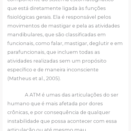
que está diretamente ligada às funções
fisiológicas gerais. Ela é responsável pelos
movimentos de mastigar e pela as atividades
mandibulares, que são classificadas em
funcionais, como falar, mastigar, deglutir e em
parafuncionais, que incluem todas as
atividades realizadas sem um propósito
específico e de maneira inconsciente
(Matheus et al., 2005).
A ATM é umas das articulações do ser
humano que é mais afetada por dores
crônicas, e por consequência de qualquer
instabilidade que possa acontecer com essa
articulação ou até mesmo mau