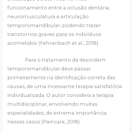
funcionamento entre a oclusão dentária,
neuromusculatura e articulação
temporomandibular, podendo trazer
transtornos graves para os indivíduos
acometidos (Fehrenbach et al., 2018).
Para o tratamento da desordem
temporomandibular deve passar
primeiramente na identificação correta das
causas, de uma incessante terapia satisfatória
individualizada. O autor considera a terapia
multidisciplinar, envolvendo muitas
especialidades, de extrema importância
nesses casos (Paincare, 2018).