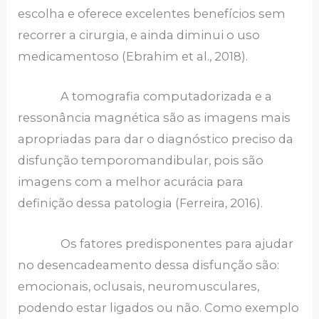
escolha e oferece excelentes benefícios sem
recorrer a cirurgia, e ainda diminui o uso
medicamentoso (Ebrahim et al., 2018).
A tomografia computadorizada e a
ressonância magnética são as imagens mais
apropriadas para dar o diagnóstico preciso da
disfunção temporomandibular, pois são
imagens com a melhor acurácia para
definição dessa patologia (Ferreira, 2016).
Os fatores predisponentes para ajudar
no desencadeamento dessa disfunção são:
emocionais, oclusais, neuromusculares,
podendo estar ligados ou não. Como exemplo