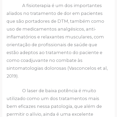
A fisioterapia é um dos importantes
aliados no tratamento de dor em pacientes
que são portadores de DTM, também como
uso de medicamentos analgésicos, anti-
inflamatórios e relaxantes musculares, com
orientação de profissionais de saúde que
estão adeptos ao tratamento do paciente e
como coadjuvante no combate às
sintomatologias dolorosas (Vasconcelos et al,
2019).
O laser de baixa potência é muito
utilizado como um dos tratamentos mais
bem eficazes nessa patologia, que além de
permitir o alívio, ainda é uma excelente