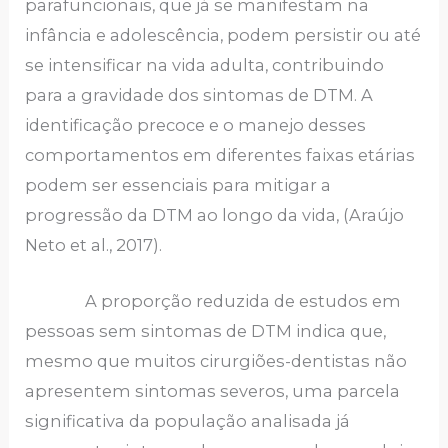
parafuncionais, que já se manifestam na
infância e adolescência, podem persistir ou até
se intensificar na vida adulta, contribuindo
para a gravidade dos sintomas de DTM. A
identificação precoce e o manejo desses
comportamentos em diferentes faixas etárias
podem ser essenciais para mitigar a
progressão da DTM ao longo da vida, (Araújo
Neto et al., 2017).
A proporção reduzida de estudos em
pessoas sem sintomas de DTM indica que,
mesmo que muitos cirurgiões-dentistas não
apresentem sintomas severos, uma parcela
significativa da população analisada já