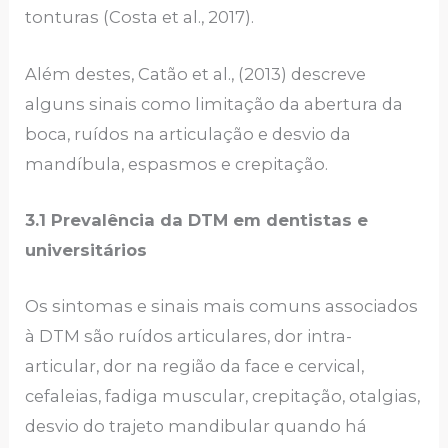
tonturas (Costa et al., 2017).
Além destes, Catão et al., (2013) descreve
alguns sinais como limitação da abertura da
boca, ruídos na articulação e desvio da
mandíbula, espasmos e crepitação.
3.1 Prevalência da DTM em dentistas e
universitários
Os sintomas e sinais mais comuns associados
à DTM são ruídos articulares, dor intra-
articular, dor na região da face e cervical,
cefaleias, fadiga muscular, crepitação, otalgias,
desvio do trajeto mandibular quando há