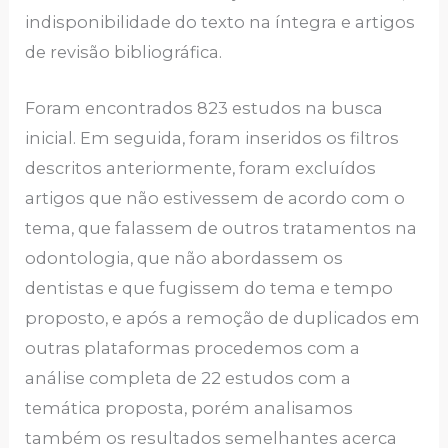
indisponibilidade do texto na íntegra e artigos
de revisão bibliográfica.
Foram encontrados 823 estudos na busca
inicial. Em seguida, foram inseridos os filtros
descritos anteriormente, foram excluídos
artigos que não estivessem de acordo com o
tema, que falassem de outros tratamentos na
odontologia, que não abordassem os
dentistas e que fugissem do tema e tempo
proposto, e após a remoção de duplicados em
outras plataformas procedemos com a
análise completa de 22 estudos com a
temática proposta, porém analisamos
também os resultados semelhantes acerca