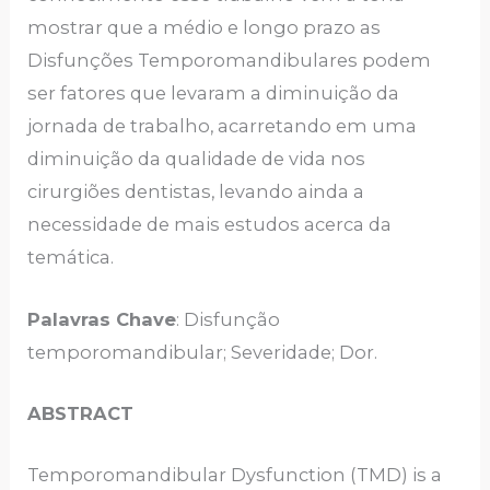
mostrar que a médio e longo prazo as
Disfunções Temporomandibulares podem
ser fatores que levaram a diminuição da
jornada de trabalho, acarretando em uma
diminuição da qualidade de vida nos
cirurgiões dentistas, levando ainda a
necessidade de mais estudos acerca da
temática.
Palavras Chave
: Disfunção
temporomandibular; Severidade; Dor.
ABSTRACT
Temporomandibular Dysfunction (TMD) is a