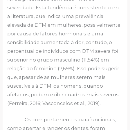
severidade. Esta tendência é consistente com
a literatura, que indica uma prevalência
elevada de DTM em mulheres, possivelmente
por causa de fatores hormonais e uma
sensibilidade aumentada à dor, contudo, o
percentual de indivíduos com DTM severa foi
superior no grupo masculino (11,54%) em
relação ao feminino (7,69%). Isso pode sugerir
que, apesar de as mulheres serem mais
suscetíveis à DTM, os homens, quando
afetados, podem exibir quadros mais severos
(Ferreira, 2016; Vasconcelos et al., 2019).
Os comportamentos parafuncionais,
como apertar e ranger os dentes, foram