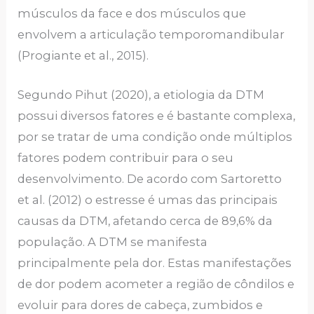
músculos da face e dos músculos que
envolvem a articulação temporomandibular
(Progiante et al., 2015).
Segundo Pihut (2020), a etiologia da DTM
possui diversos fatores e é bastante complexa,
por se tratar de uma condição onde múltiplos
fatores podem contribuir para o seu
desenvolvimento. De acordo com Sartoretto
et al. (2012) o estresse é umas das principais
causas da DTM, afetando cerca de 89,6% da
população. A DTM se manifesta
principalmente pela dor. Estas manifestações
de dor podem acometer a região de côndilos e
evoluir para dores de cabeça, zumbidos e