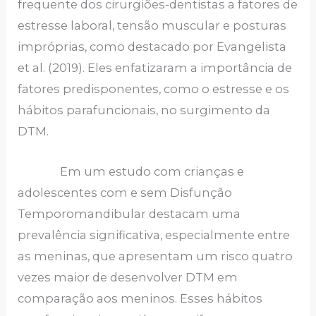
frequente dos cirurgiões-dentistas a fatores de
estresse laboral, tensão muscular e posturas
impróprias, como destacado por Evangelista
et al. (2019). Eles enfatizaram a importância de
fatores predisponentes, como o estresse e os
hábitos parafuncionais, no surgimento da
DTM.
Em um estudo com crianças e
adolescentes com e sem Disfunção
Temporomandibular destacam uma
prevalência significativa, especialmente entre
as meninas, que apresentam um risco quatro
vezes maior de desenvolver DTM em
comparação aos meninos. Esses hábitos