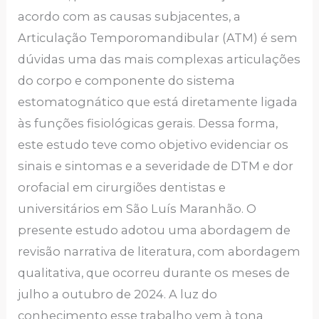
acordo com as causas subjacentes, a
Articulação Temporomandibular (ATM) é sem
dúvidas uma das mais complexas articulações
do corpo e componente do sistema
estomatognático que está diretamente ligada
às funções fisiológicas gerais. Dessa forma,
este estudo teve como objetivo evidenciar os
sinais e sintomas e a severidade de DTM e dor
orofacial em cirurgiões dentistas e
universitários em São Luís Maranhão. O
presente estudo adotou uma abordagem de
revisão narrativa de literatura, com abordagem
qualitativa, que ocorreu durante os meses de
julho a outubro de 2024. A luz do
conhecimento esse trabalho vem à tona