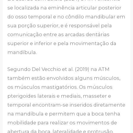
se localizada na eminência articular posterior
do osso temporal e no côndilo mandibular em
sua porção superior, e é responsável pela
comunicação entre as arcadas dentárias
superior e inferior e pela movimentação da
mandíbula.
Segundo Del Vecchio et al. (2019) na ATM
também estão envolvidos alguns músculos,
os músculos mastigatórios. Os músculos
pterigoides laterais e mediais, masseter e
temporal encontram-se inseridos diretamente
na mandíbula e permitem que a boca tenha
mobilidade para realizar os movimentos de
abertura da boca, lateralidade e protrusão.