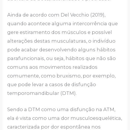
Ainda de acordo com Del Vecchio (2019),
quando acontece alguma intercorrência que
gere estiramento dos músculos e possível
alterações destas musculaturas, o indivíduo
pode acabar desenvolvendo alguns hábitos
parafuncionais, ou seja, hábitos que não são
comuns aos movimentos realizados
comumente, como bruxismo, por exemplo,
que pode levar a casos de disfunção
temporomandibular (DTM).
Sendo a DTM como uma disfunção na ATM,
ela é vista como uma dor musculoesquelética,
caracterizada por dor espontânea nos