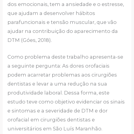
dos emocionais, tem a ansiedade e o estresse,
que ajudam a desenvolver hábitos
parafuncionais e tensão muscular, que vão
ajudar na contribuição do aparecimento da
DTM (Góes, 2018).
Como problema deste trabalho apresenta-se
a seguinte pergunta: As dores orofaciais
podem acarretar problemas aos cirurgiões
dentistas e levar a uma redução na sua
produtividade laboral. Dessa forma, este
estudo teve como objetivo evidenciar os sinais
e sintomas e a severidade de DTM e dor
orofacial em cirurgiões dentistas e
universitários em São Luís Maranhão.