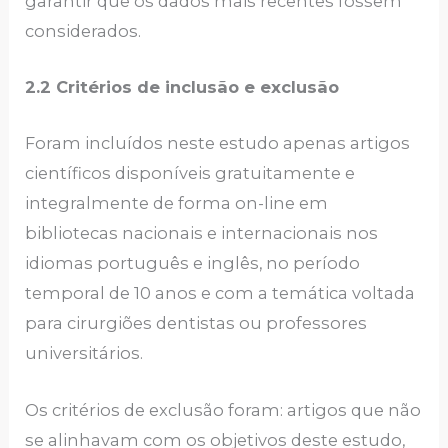
garantir que os dados mais recentes fossem
considerados.
2.2 Critérios de inclusão e exclusão
Foram incluídos neste estudo apenas artigos
científicos disponíveis gratuitamente e
integralmente de forma on-line em
bibliotecas nacionais e internacionais nos
idiomas português e inglês, no período
temporal de 10 anos e com a temática voltada
para cirurgiões dentistas ou professores
universitários.
Os critérios de exclusão foram: artigos que não
se alinhavam com os objetivos deste estudo,