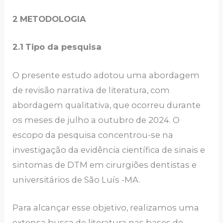
2
METODOLOGIA
2.1
Tipo da pesquisa
O presente estudo adotou uma abordagem
de revisão narrativa de literatura, com
abordagem qualitativa, que ocorreu durante
os meses de julho a outubro de 2024. O
escopo da pesquisa concentrou-se na
investigação da evidência científica de sinais e
sintomas de DTM em cirurgiões dentistas e
universitários de São Luís -MA.
Para alcançar esse objetivo, realizamos uma
extensa busca de literatura nas bases de