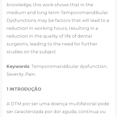
knowledge, this work shows that in the
medium and long term Temporomandibular
Dysfunctions may be factors that will lead to a
reduction in working hours, resulting in a
reduction in the quality of life of dental
surgeons, leading to the need for further
studies on the subject.
Keywords
: Temporomandibular dysfunction;
Severity; Pain.
1 INTRODUÇÃO
A DTM por ser uma doença multifatorial pode
ser caracterizada por dor aguda, contínua ou