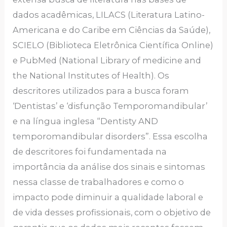
dados acadêmicas, LILACS (Literatura Latino-
Americana e do Caribe em Ciências da Saúde),
SCIELO (Biblioteca Eletrônica Científica Online)
e PubMed (National Library of medicine and
the National Institutes of Health). Os
descritores utilizados para a busca foram
‘Dentistas’ e ‘disfunção Temporomandibular’
e na língua inglesa “Dentisty AND
temporomandibular disorders”. Essa escolha
de descritores foi fundamentada na
importância da análise dos sinais e sintomas
nessa classe de trabalhadores e como o
impacto pode diminuir a qualidade laboral e
de vida desses profissionais, com o objetivo de