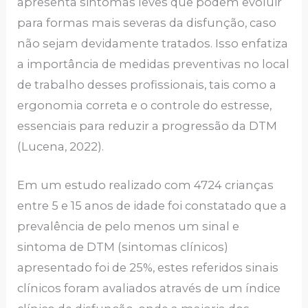
apresenta sintomas leves que podem evoluir
para formas mais severas da disfunção, caso
não sejam devidamente tratados. Isso enfatiza
a importância de medidas preventivas no local
de trabalho desses profissionais, tais como a
ergonomia correta e o controle do estresse,
essenciais para reduzir a progressão da DTM
(Lucena, 2022).
Em um estudo realizado com 4724 crianças
entre 5 e 15 anos de idade foi constatado que a
prevalência de pelo menos um sinal e
sintoma de DTM (sintomas clínicos)
apresentado foi de 25%, estes referidos sinais
clínicos foram avaliados através de um índice