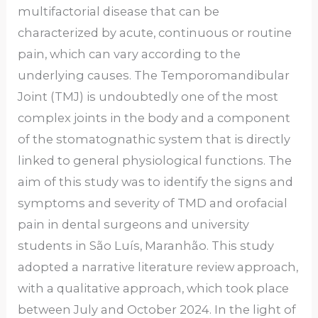
multifactorial disease that can be
characterized by acute, continuous or routine
pain, which can vary according to the
underlying causes. The Temporomandibular
Joint (TMJ) is undoubtedly one of the most
complex joints in the body and a component
of the stomatognathic system that is directly
linked to general physiological functions. The
aim of this study was to identify the signs and
symptoms and severity of TMD and orofacial
pain in dental surgeons and university
students in São Luís, Maranhão. This study
adopted a narrative literature review approach,
with a qualitative approach, which took place
between July and October 2024. In the light of