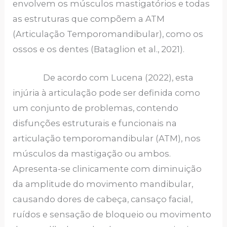
envolvem os músculos mastigatórios e todas
as estruturas que compõem a ATM
(Articulação Temporomandibular), como os
ossos e os dentes (Bataglion et al., 2021).
De acordo com Lucena (2022), esta
injúria à articulação pode ser definida como
um conjunto de problemas, contendo
disfunções estruturais e funcionais na
articulação temporomandibular (ATM), nos
músculos da mastigação ou ambos.
Apresenta-se clinicamente com diminuição
da amplitude do movimento mandibular,
causando dores de cabeça, cansaço facial,
ruídos e sensação de bloqueio ou movimento