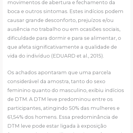
movimentos de abertura e fechamento da
boca e outros sintomas. Estes indícios podem
causar grande desconforto, prejuízos e/ou
ausência no trabalho ou em ocasiões sociais,
dificuldade para dormir e para se alimentar, o
que afeta significativamente a qualidade de
vida do indivíduo (EDUARD et al., 2015).
Os achados apontaram que uma parcela
considerável da amostra, tanto do sexo
feminino quanto do masculino, exibiu indícios
de DTM. A DTM leve predominou entre os
participantes, atingindo 50% das mulheres e
61,54% dos homens. Essa predominância de
DTM leve pode estar ligada à exposição