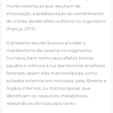
morte violenta as que resultam de
intoxicação; a predisposição ao cometimento
de crimes devido efeito eufórico no organismo
(França, 2017).
O presente estudo buscou elucidar o
metabolismo da cocaína no organismo
humano, bem como seus efeitos tóxicos
agudos e crônicos à luz das técnicas analíticas
forenses, sejam elas macroscópicas, como
achados externos em mucosas, pele, fâneros e
órgãos internos, ou microscópicas, que
identificam os resquícios metabólicos,
relatando as técnicas para tanto.