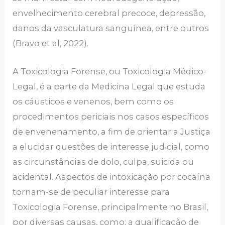
envelhecimento cerebral precoce, depressão,
danos da vasculatura sanguínea, entre outros
(Bravo et al, 2022).
A Toxicologia Forense, ou Toxicologia Médico-
Legal, é a parte da Medicina Legal que estuda
os cáusticos e venenos, bem como os
procedimentos periciais nos casos específicos
de envenenamento, a fim de orientar a Justiça
a elucidar questões de interesse judicial, como
as circunstâncias de dolo, culpa, suicida ou
acidental. Aspectos de intoxicação por cocaína
tornam-se de peculiar interesse para
Toxicologia Forense, principalmente no Brasil,
por diversas causas, como: a qualificação de