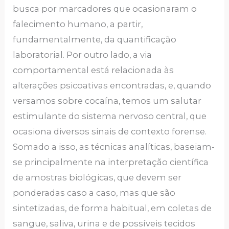
busca por marcadores que ocasionaram o
falecimento humano, a partir,
fundamentalmente, da quantificação
laboratorial. Por outro lado, a via
comportamental está relacionada às
alterações psicoativas encontradas, e, quando
versamos sobre cocaína, temos um salutar
estimulante do sistema nervoso central, que
ocasiona diversos sinais de contexto forense.
Somado a isso, as técnicas analíticas, baseiam-
se principalmente na interpretação científica
de amostras biológicas, que devem ser
ponderadas caso a caso, mas que são
sintetizadas, de forma habitual, em coletas de
sangue, saliva, urina e de possíveis tecidos