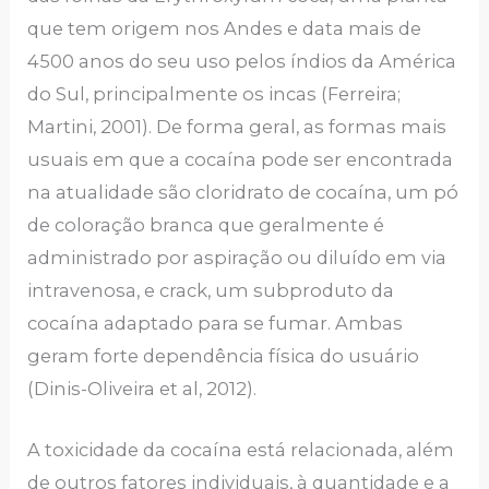
que tem origem nos Andes e data mais de
4500 anos do seu uso pelos índios da América
do Sul, principalmente os incas (Ferreira;
Martini, 2001). De forma geral, as formas mais
usuais em que a cocaína pode ser encontrada
na atualidade são cloridrato de cocaína, um pó
de coloração branca que geralmente é
administrado por aspiração ou diluído em via
intravenosa, e crack, um subproduto da
cocaína adaptado para se fumar. Ambas
geram forte dependência física do usuário
(Dinis-Oliveira et al, 2012).
A toxicidade da cocaína está relacionada, além
de outros fatores individuais, à quantidade e a