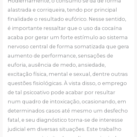
Hodiernamente, o consumo se dá de forma
alastrada e corriqueira, tendo por principal
finalidade o resultado eufórico. Nesse sentido,
é importante ressaltar que o uso da cocaína
acaba por gerar um forte estímulo ao sistema
nervoso central de forma somatizada que gera
aumento de performance, sensações de
euforia, ausência de medo, ansiedade,
excitação física, mental e sexual, dentre outras
questões fisiológicas. À vista disso, o emprego
de tal psicoativo pode acabar por resultar
num quadro de intoxicação, ocasionando, em
determinados casos até mesmo um desfecho
fatal, e seu diagnóstico torna-se de interesse
judicial em diversas situações. Este trabalho