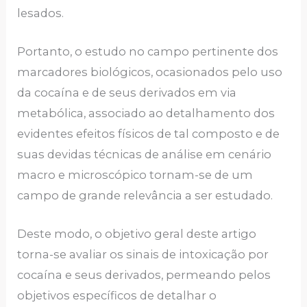
lesados.
Portanto, o estudo no campo pertinente dos
marcadores biológicos, ocasionados pelo uso
da cocaína e de seus derivados em via
metabólica, associado ao detalhamento dos
evidentes efeitos físicos de tal composto e de
suas devidas técnicas de análise em cenário
macro e microscópico tornam-se de um
campo de grande relevância a ser estudado.
Deste modo, o objetivo geral deste artigo
torna-se avaliar os sinais de intoxicação por
cocaína e seus derivados, permeando pelos
objetivos específicos de detalhar o