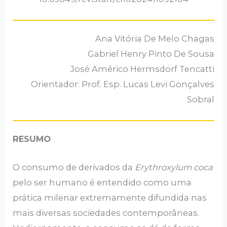
Ana Vitória De Melo Chagas
Gabriel Henry Pinto De Sousa
José Américo Hermsdorf Tencatti
Orientador: Prof. Esp. Lucas Levi Gonçalves
Sobral
RESUMO
O consumo de derivados da
Erythroxylum coca
pelo ser humano é entendido como uma
prática milenar extremamente difundida nas
mais diversas sociedades contemporâneas.