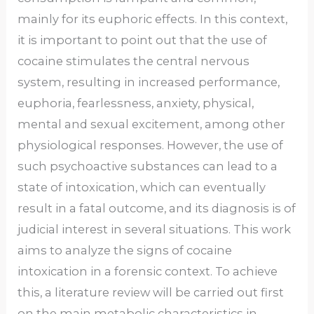
mainly for its euphoric effects. In this context,
it is important to point out that the use of
cocaine stimulates the central nervous
system, resulting in increased performance,
euphoria, fearlessness, anxiety, physical,
mental and sexual excitement, among other
physiological responses. However, the use of
such psychoactive substances can lead to a
state of intoxication, which can eventually
result in a fatal outcome, and its diagnosis is of
judicial interest in several situations. This work
aims to analyze the signs of cocaine
intoxication in a forensic context. To achieve
this, a literature review will be carried out first
on the main metabolic characteristics in