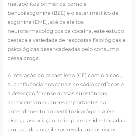
metabólitos primários, como a
benzoilecgonina (BZE) e o éster metílico de
ecgonina (EME), até os efeitos
neurofarmacológicos da cocaína, este estudo
destaca a variedade de respostas fisiológicas e
psicológicas desencadeadas pelo consumo
dessa droga.
A interação do cocaetileno (CE) com o álcool,
sua influência nos canais de sódio cardíacos e
a detecção forense dessas substâncias
acrescentam nuances importantes ao
entendimento do perfil toxicológico. Além
disso, a associação de impurezas identificadas
em estudos brasileiros revela que os riscos