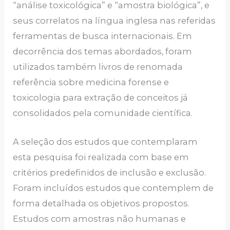
“análise toxicológica” e “amostra biológica”, e
seus correlatos na língua inglesa nas referidas
ferramentas de busca internacionais. Em
decorrência dos temas abordados, foram
utilizados também livros de renomada
referência sobre medicina forense e
toxicologia para extração de conceitos já
consolidados pela comunidade científica.
A seleção dos estudos que contemplaram
esta pesquisa foi realizada com base em
critérios predefinidos de inclusão e exclusão.
Foram incluídos estudos que contemplem de
forma detalhada os objetivos propostos.
Estudos com amostras não humanas e