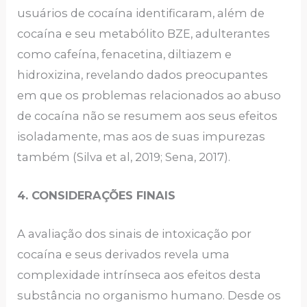
usuários de cocaína identificaram, além de
cocaína e seu metabólito BZE, adulterantes
como cafeína, fenacetina, diltiazem e
hidroxizina, revelando dados preocupantes
em que os problemas relacionados ao abuso
de cocaína não se resumem aos seus efeitos
isoladamente, mas aos de suas impurezas
também (Silva et al, 2019; Sena, 2017).
4. CONSIDERAÇÕES FINAIS
A avaliação dos sinais de intoxicação por
cocaína e seus derivados revela uma
complexidade intrínseca aos efeitos desta
substância no organismo humano. Desde os