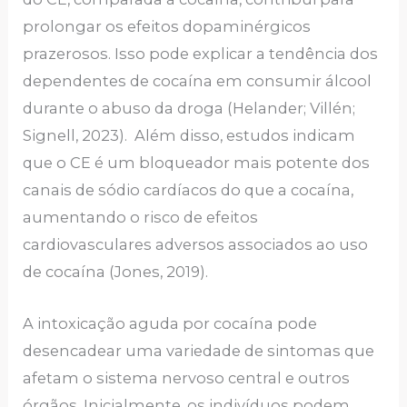
prolongar os efeitos dopaminérgicos
prazerosos. Isso pode explicar a tendência dos
dependentes de cocaína em consumir álcool
durante o abuso da droga (Helander; Villén;
Signell, 2023). Além disso, estudos indicam
que o CE é um bloqueador mais potente dos
canais de sódio cardíacos do que a cocaína,
aumentando o risco de efeitos
cardiovasculares adversos associados ao uso
de cocaína (Jones, 2019).
A intoxicação aguda por cocaína pode
desencadear uma variedade de sintomas que
afetam o sistema nervoso central e outros
órgãos. Inicialmente, os indivíduos podem