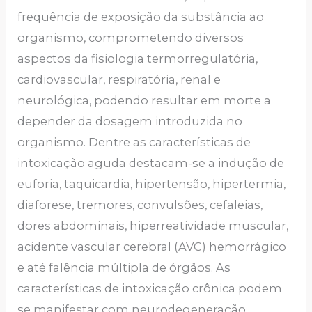
frequência de exposição da substância ao
organismo, comprometendo diversos
aspectos da fisiologia termorregulatória,
cardiovascular, respiratória, renal e
neurológica, podendo resultar em morte a
depender da dosagem introduzida no
organismo. Dentre as características de
intoxicação aguda destacam-se a indução de
euforia, taquicardia, hipertensão, hipertermia,
diaforese, tremores, convulsões, cefaleias,
dores abdominais, hiperreatividade muscular,
acidente vascular cerebral (AVC) hemorrágico
e até falência múltipla de órgãos. As
características de intoxicação crônica podem
se manifestar com neurodegeneração,