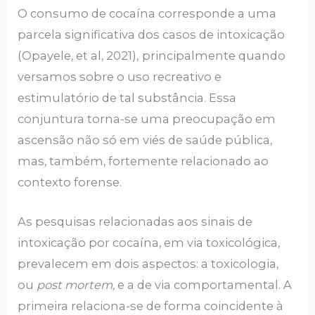
O consumo de cocaína corresponde a uma
parcela significativa dos casos de intoxicação
(Opayele, et al, 2021),
principalmente quando
versamos sobre o uso recreativo e
estimulatório de tal substância. Essa
conjuntura torna-se uma preocupação em
ascensão não só em viés de saúde pública,
mas, também, fortemente relacionado ao
contexto forense.
As pesquisas relacionadas aos sinais de
intoxicação por cocaína, em via toxicológica,
prevalecem em dois aspectos: a toxicologia,
ou
post mortem,
e a de via comportamental. A
primeira relaciona-se de forma coincidente à