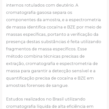
internos rotulados com deutério. A
cromatografia gasosa separa os
componentes da amostra, e a espectrometria
de massa identifica cocaína e BZE por meio de
massas específicas, portanto a verificação da
presença destas substâncias é feita utilizando
fragmentos de massa específicos. Esse
método combina técnicas precisas de
extração, cromatografia e espectrometria de
massa para garantir a detecção sensível e a
quantificação precisa de cocaína e BZE em
amostras forenses de sangue.
Estudos realizados no Brasil utilizando
cromatografia líquida de alta eficiência em