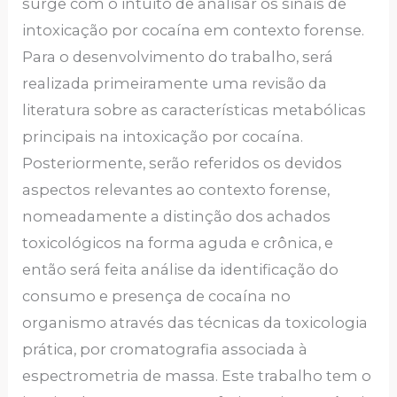
surge com o intuito de analisar os sinais de
intoxicação por cocaína em contexto forense.
Para o desenvolvimento do trabalho, será
realizada primeiramente uma revisão da
literatura sobre as características metabólicas
principais na intoxicação por cocaína.
Posteriormente, serão referidos os devidos
aspectos relevantes ao contexto forense,
nomeadamente a distinção dos achados
toxicológicos na forma aguda e crônica, e
então será feita análise da identificação do
consumo e presença de cocaína no
organismo através das técnicas da toxicologia
prática, por cromatografia associada à
espectrometria de massa. Este trabalho tem o