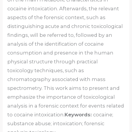
cocaine intoxication. Afterwards, the relevant
aspects of the forensic context, such as
distinguishing acute and chronic toxicological
findings, will be referred to, followed by an
analysis of the identification of cocaine
consumption and presence in the human
physical structure through practical
toxicology techniques, such as
chromatography associated with mass
spectrometry. This work aims to present and
emphasize the importance of toxicological
analysis in a forensic context for events related
to cocaine intoxication.
Keywords:
cocaine;
substance abuse; intoxication; forensic