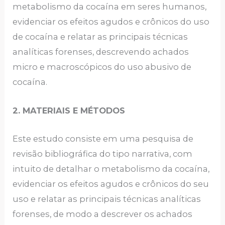
metabolismo da cocaína em seres humanos,
evidenciar os efeitos agudos e crônicos do uso
de cocaína e relatar as principais técnicas
analíticas forenses, descrevendo achados
micro e macroscópicos do uso abusivo de
cocaína.
2. MATERIAIS E MÉTODOS
Este estudo consiste em uma pesquisa de
revisão bibliográfica do tipo narrativa, com
intuito de detalhar o metabolismo da cocaína,
evidenciar os efeitos agudos e crônicos do seu
uso e relatar as principais técnicas analíticas
forenses, de modo a descrever os achados