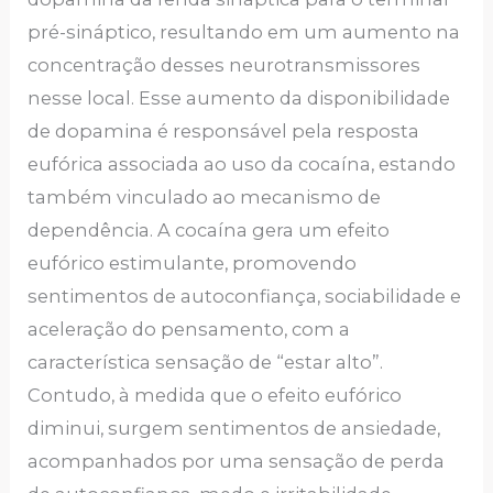
pré-sináptico, resultando em um aumento na
concentração desses neurotransmissores
nesse local. Esse aumento da disponibilidade
de dopamina é responsável pela resposta
eufórica associada ao uso da cocaína, estando
também vinculado ao mecanismo de
dependência. A cocaína gera um efeito
eufórico estimulante, promovendo
sentimentos de autoconfiança, sociabilidade e
aceleração do pensamento, com a
característica sensação de “estar alto”.
Contudo, à medida que o efeito eufórico
diminui, surgem sentimentos de ansiedade,
acompanhados por uma sensação de perda