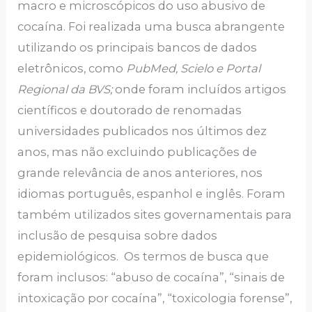
macro e microscópicos do uso abusivo de
cocaína. Foi realizada uma busca abrangente
utilizando os principais bancos de dados
eletrônicos, como
PubMed, Scielo e Portal
Regional da BVS;
onde foram incluídos artigos
científicos e doutorado de renomadas
universidades publicados nos últimos dez
anos, mas não excluindo publicações de
grande relevância de anos anteriores, nos
idiomas português, espanhol e inglês. Foram
também utilizados sites governamentais para
inclusão de pesquisa sobre dados
epidemiológicos. Os termos de busca que
foram inclusos: “abuso de cocaína”, “sinais de
intoxicação por cocaína”, “toxicologia forense”,