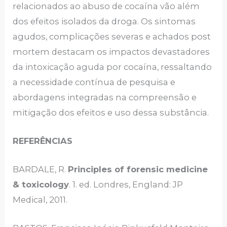
relacionados ao abuso de cocaína vão além
dos efeitos isolados da droga. Os sintomas
agudos, complicações severas e achados post
mortem destacam os impactos devastadores
da intoxicação aguda por cocaína, ressaltando
a necessidade contínua de pesquisa e
abordagens integradas na compreensão e
mitigação dos efeitos e uso dessa substância.
REFERÊNCIAS
BARDALE, R.
Principles of forensic medicine
& toxicology
. 1. ed. Londres, England: JP
Medical, 2011.