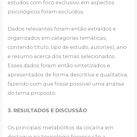
estudos com foco exclusivo em aspectos
psicológicos foram excluídos.
Dados relevantes foram então extraídos e
organizados em categorias temáticas,
contendo título, tipo de estudo, autor(es), ano
e resumo acerca dos temas selecionados.
Esses dados foram então sintetizados e
apresentados de forma descritiva e qualitativa,
fazendo com que fosse possível uma análise
do tema proposto.
3. RESULTADOS E DISCUSSÃO
Os principais metabólitos da cocaína em
destaque na toxicologia forense são a