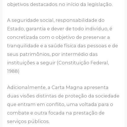
objetivos destacados no início da legislação.
A seguridade social, responsabilidade do
Estado, garantia e dever de todo indivíduo, é
concretizada com o objetivo de preservar a
tranquilidade e a saúde física das pessoas e de
seus patrimônios, por intermédio das
instituições a seguir (Constituição Federal,
1988)
Adicionalmente, a Carta Magna apresenta
duas visões distintas de proteção da sociedade
que entram em conflito, uma voltada para o
combate e outra focada na prestação de
serviços públicos.