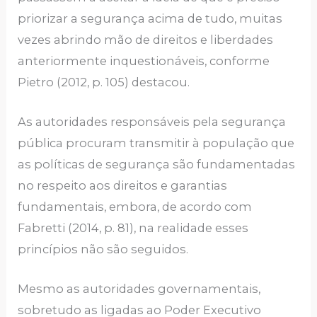
priorizar a segurança acima de tudo, muitas
vezes abrindo mão de direitos e liberdades
anteriormente inquestionáveis, conforme
Pietro (2012, p. 105) destacou.
As autoridades responsáveis pela segurança
pública procuram transmitir à população que
as políticas de segurança são fundamentadas
no respeito aos direitos e garantias
fundamentais, embora, de acordo com
Fabretti (2014, p. 81), na realidade esses
princípios não são seguidos.
Mesmo as autoridades governamentais,
sobretudo as ligadas ao Poder Executivo