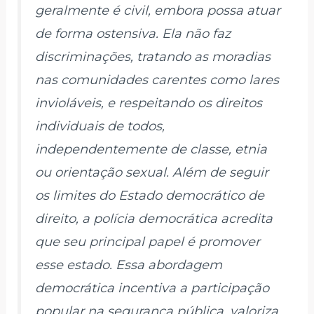
geralmente é civil, embora possa atuar
de forma ostensiva. Ela não faz
discriminações, tratando as moradias
nas comunidades carentes como lares
invioláveis, e respeitando os direitos
individuais de todos,
independentemente de classe, etnia
ou orientação sexual. Além de seguir
os limites do Estado democrático de
direito, a polícia democrática acredita
que seu principal papel é promover
esse estado. Essa abordagem
democrática incentiva a participação
popular na segurança pública, valoriza