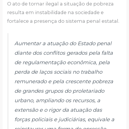
O ato de tornar ilegal a situação de pobreza
resulta em instabilidade na sociedade e
fortalece a presença do sistema penal estatal.
Aumentar a atuação do Estado penal
diante dos conflitos gerados pela falta
de regulamentação econômica, pela
perda de laços sociais no trabalho
remunerado e pela crescente pobreza
de grandes grupos do proletariado
urbano, ampliando os recursos, a
extensão e o rigor da atuação das
forças policiais e judiciárias, equivale a