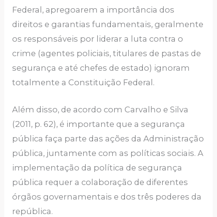
Federal, apregoarem a importância dos
direitos e garantias fundamentais, geralmente
os responsáveis por liderar a luta contra o
crime (agentes policiais, titulares de pastas de
segurança e até chefes de estado) ignoram
totalmente a Constituição Federal.
Além disso, de acordo com Carvalho e Silva
(2011, p. 62), é importante que a segurança
pública faça parte das ações da Administração
pública, juntamente com as políticas sociais. A
implementação da política de segurança
pública requer a colaboração de diferentes
órgãos governamentais e dos três poderes da
república.