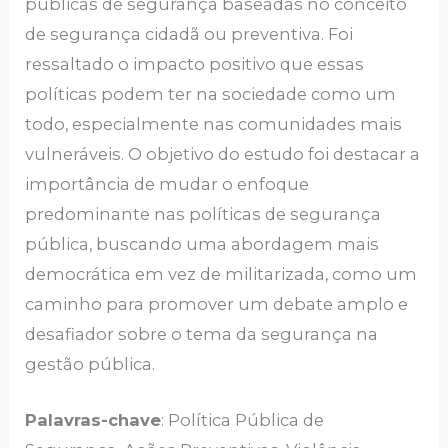
públicas de segurança baseadas no conceito
de segurança cidadã ou preventiva. Foi
ressaltado o impacto positivo que essas
políticas podem ter na sociedade como um
todo, especialmente nas comunidades mais
vulneráveis. O objetivo do estudo foi destacar a
importância de mudar o enfoque
predominante nas políticas de segurança
pública, buscando uma abordagem mais
democrática em vez de militarizada, como um
caminho para promover um debate amplo e
desafiador sobre o tema da segurança na
gestão pública.
Palavras-chave
: Política Pública de