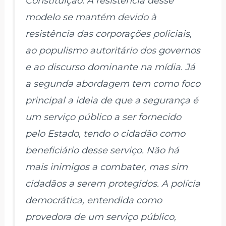
Constituição. A resistência desse
modelo se mantém devido à
resistência das corporações policiais,
ao populismo autoritário dos governos
e ao discurso dominante na mídia. Já
a segunda abordagem tem como foco
principal a ideia de que a segurança é
um serviço público a ser fornecido
pelo Estado, tendo o cidadão como
beneficiário desse serviço. Não há
mais inimigos a combater, mas sim
cidadãos a serem protegidos. A polícia
democrática, entendida como
provedora de um serviço público,