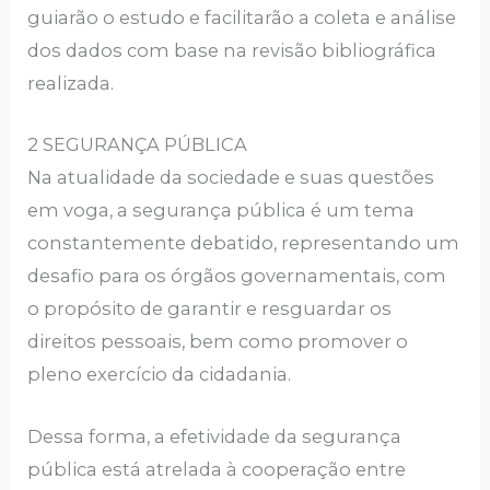
guiarão o estudo e facilitarão a coleta e análise
dos dados com base na revisão bibliográfica
realizada.
2 SEGURANÇA PÚBLICA
Na atualidade da sociedade e suas questões
em voga, a segurança pública é um tema
constantemente debatido, representando um
desafio para os órgãos governamentais, com
o propósito de garantir e resguardar os
direitos pessoais, bem como promover o
pleno exercício da cidadania.
Dessa forma, a efetividade da segurança
pública está atrelada à cooperação entre