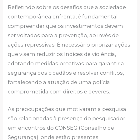
Refletindo sobre os desafios que a sociedade
contemporânea enfrenta, é fundamental
compreender que os investimentos devem
ser voltados para a prevenção, ao invés de
ações repressivas. É necessário priorizar ações
que visem reduzir os índices de violência,
adotando medidas proativas para garantir a
segurança dos cidadãos e resolver conflitos,
fortalecendo a atuação de uma polícia
comprometida com direitos e deveres.
As preocupações que motivaram a pesquisa
são relacionadas à presença do pesquisador
em encontros do CONSEG (Conselho de
Segurança), onde estão presentes