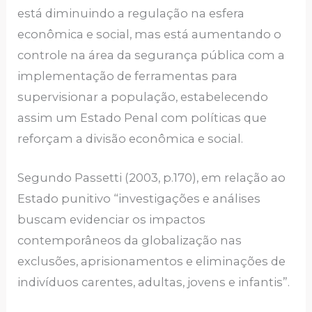
está diminuindo a regulação na esfera
econômica e social, mas está aumentando o
controle na área da segurança pública com a
implementação de ferramentas para
supervisionar a população, estabelecendo
assim um Estado Penal com políticas que
reforçam a divisão econômica e social.
Segundo Passetti (2003, p.170), em relação ao
Estado punitivo “investigações e análises
buscam evidenciar os impactos
contemporâneos da globalização nas
exclusões, aprisionamentos e eliminações de
indivíduos carentes, adultas, jovens e infantis”.