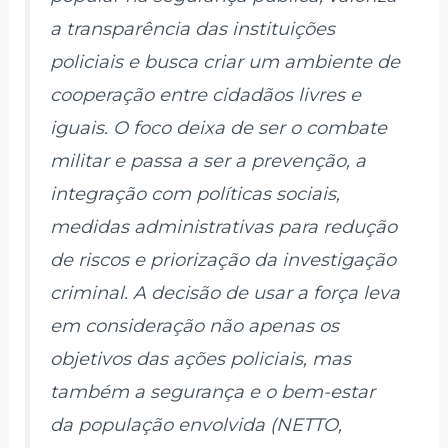
a transparência das instituições
policiais e busca criar um ambiente de
cooperação entre cidadãos livres e
iguais. O foco deixa de ser o combate
militar e passa a ser a prevenção, a
integração com políticas sociais,
medidas administrativas para redução
de riscos e priorização da investigação
criminal. A decisão de usar a força leva
em consideração não apenas os
objetivos das ações policiais, mas
também a segurança e o bem-estar
da população envolvida (NETTO,