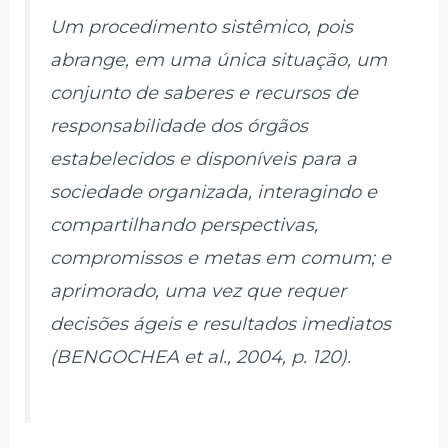
Um procedimento sistêmico, pois
abrange, em uma única situação, um
conjunto de saberes e recursos de
responsabilidade dos órgãos
estabelecidos e disponíveis para a
sociedade organizada, interagindo e
compartilhando perspectivas,
compromissos e metas em comum; e
aprimorado, uma vez que requer
decisões ágeis e resultados imediatos
(BENGOCHEA et al., 2004, p. 120).