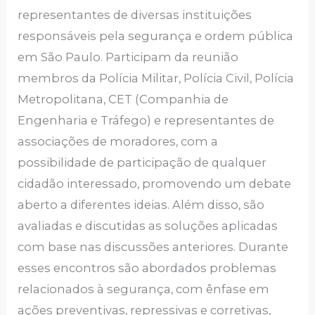
representantes de diversas instituições
responsáveis pela segurança e ordem pública
em São Paulo. Participam da reunião
membros da Polícia Militar, Polícia Civil, Polícia
Metropolitana, CET (Companhia de
Engenharia e Tráfego) e representantes de
associações de moradores, com a
possibilidade de participação de qualquer
cidadão interessado, promovendo um debate
aberto a diferentes ideias. Além disso, são
avaliadas e discutidas as soluções aplicadas
com base nas discussões anteriores. Durante
esses encontros são abordados problemas
relacionados à segurança, com ênfase em
ações preventivas, repressivas e corretivas,