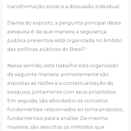
transformação social e a dissuasão individual.
Diante do exposto, a pergunta principal desta
pesquisa é: de que maneira a segurança
pública preventiva está organizada no âmbito
das políticas públicas do Brasil?
Nesse sentido, este trabalho está organizado
da seguinte maneira: primeiramente são
expostas as razões e a contextualização da
pesquisa, juntamente com seus propósitos.
Em seguida, são abordados os conceitos
fundamentais relacionados ao tema proposto,
fundamentais para a análise. Da mesma
maneira, são descritos os métodos que