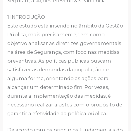
Segurança. Ações Preventivas. Violência
1 INTRODUÇÃO
Este estudo está inserido no âmbito da Gestão
Pública, mais precisamente, tem como
objetivo analisar as diretrizes governamentais
na área de Segurança, com foco nas medidas
preventivas. As políticas públicas buscam
satisfazer as demandas da população de
alguma forma, orientando as ações para
alcançar um determinado fim. Por vezes,
durante a implementação das medidas, é
necessário realizar ajustes com o propósito de
garantir a efetividade da política pública.
De acordo com os princípios fundamentais do