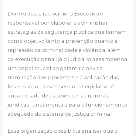
Dentro deste raciocínio, o Executivo é
responsável por elaborar e administrar
estratégias de segurança pública que tenham
como objetivo tanto a prevenção quanto a
repressão da criminalidade e violência, além
da execução penal; já o judiciário desempenha
um papel crucial ao garantir a devida
tramitação dos processos e a aplicação das
leis em vigor; assim sendo, o Legislativo é
encarregado de estabelecer as normas
jurídicas fundamentais para o funcionamento
adequado do sistema de justiça criminal.
Essa organização possibilita analisar que o