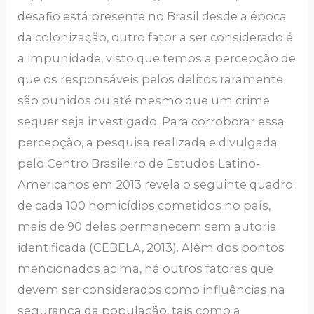
desafio está presente no Brasil desde a época
da colonização, outro fator a ser considerado é
a impunidade, visto que temos a percepção de
que os responsáveis pelos delitos raramente
são punidos ou até mesmo que um crime
sequer seja investigado. Para corroborar essa
percepção, a pesquisa realizada e divulgada
pelo Centro Brasileiro de Estudos Latino-
Americanos em 2013 revela o seguinte quadro:
de cada 100 homicídios cometidos no país,
mais de 90 deles permanecem sem autoria
identificada (CEBELA, 2013). Além dos pontos
mencionados acima, há outros fatores que
devem ser considerados como influências na
segurança da população, tais como a