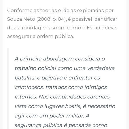
Conforme as teorias e ideias exploradas por
Souza Neto (2008, p. 04), é possível identificar
duas abordagens sobre como o Estado deve
assegurar a ordem pública.
A primeira abordagem considera o
trabalho policial como uma verdadeira
batalha: o objetivo é enfrentar os
criminosos, tratados como inimigos
internos. Nas comunidades carentes,
vista como lugares hostis, é necessário
agir com um poder militar. A
segurança pública é pensada como