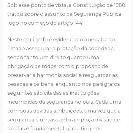
Sob esse ponto de vista, a Constituição de 1988
tratou sobre o assunto da Segurança Pública
logo no começo do artigo 144.
Neste parágrafo é evidenciado que cabe ao
Estado assegurar a proteção da sociedade,
sendo tanto um direito quanto uma
obrigação de todos, com o propósito de
preservar a harmonia social e resguardar as
pessoas e os bens, enquanto nos parágrafos
seguintes são citadas as instituições
incumbidas da segurança no país. Cada uma
com suas devidas atribuições, uma vez que a
segurança é um assunto amplo, a divisão de
tarefas é fundamental para atingir os