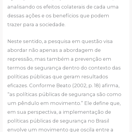
analisando os efeitos colaterais de cada uma
dessas ações e os benefícios que podem
trazer para a sociedade.
Neste sentido, a pesquisa em questão visa
abordar não apenas a abordagem de
repressão, mas também a prevenção em
termos de segurança dentro do contexto das
políticas públicas que geram resultados
eficazes. Conforme Beato (2002, p. 18) afirma,
“as políticas públicas de segurança são como
um pêndulo em movimento.” Ele define que,
em sua perspectiva, a implementação de
políticas públicas de segurança no Brasil
envolve um movimento que oscila entre a