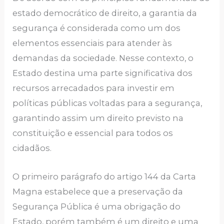
estado democrático de direito, a garantia da
segurança é considerada como um dos
elementos essenciais para atender às
demandas da sociedade. Nesse contexto, o
Estado destina uma parte significativa dos
recursos arrecadados para investir em
políticas públicas voltadas para a segurança,
garantindo assim um direito previsto na
constituição e essencial para todos os
cidadãos.
O primeiro parágrafo do artigo 144 da Carta
Magna estabelece que a preservação da
Segurança Pública é uma obrigação do
Estado, porém também é um direito e uma