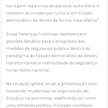
carregam resquícios do passado autoritário e
resistem às mudanças rumo a um Estado
democrático de direito de forma mais efetiva”.
Essas heranças históricas representam
grandes desafios para o progresso das
medidas de segurança pública dentro do
paradigma do Estado democrático de direito,
transformando a mentalidade de segurança
no território nacional.
Na situação global atual, a globalização está
causando mudanças na organização do
Estado e na economia, redefinindo-se como
uma entidade política. O Estado neoliberal