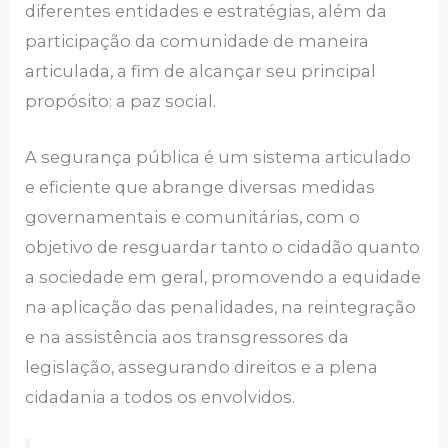
diferentes entidades e estratégias, além da
participação da comunidade de maneira
articulada, a fim de alcançar seu principal
propósito: a paz social.
A segurança pública é um sistema articulado
e eficiente que abrange diversas medidas
governamentais e comunitárias, com o
objetivo de resguardar tanto o cidadão quanto
a sociedade em geral, promovendo a equidade
na aplicação das penalidades, na reintegração
e na assistência aos transgressores da
legislação, assegurando direitos e a plena
cidadania a todos os envolvidos.