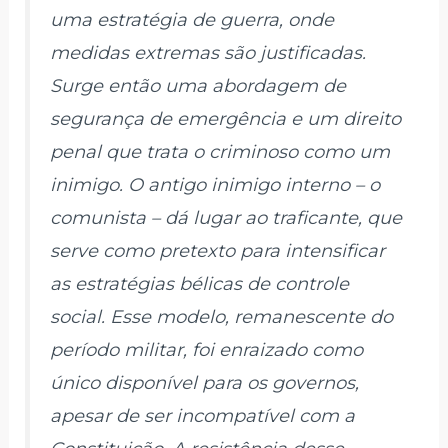
uma estratégia de guerra, onde
medidas extremas são justificadas.
Surge então uma abordagem de
segurança de emergência e um direito
penal que trata o criminoso como um
inimigo. O antigo inimigo interno – o
comunista – dá lugar ao traficante, que
serve como pretexto para intensificar
as estratégias bélicas de controle
social. Esse modelo, remanescente do
período militar, foi enraizado como
único disponível para os governos,
apesar de ser incompatível com a