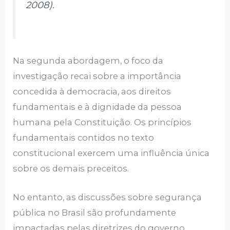
2008).
Na segunda abordagem, o foco da
investigação recai sobre a importância
concedida à democracia, aos direitos
fundamentais e à dignidade da pessoa
humana pela Constituição. Os princípios
fundamentais contidos no texto
constitucional exercem uma influência única
sobre os demais preceitos.
No entanto, as discussões sobre segurança
pública no Brasil são profundamente
impactadas pelas diretrizes do governo