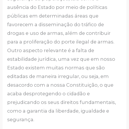
ausência do Estado por meio de políticas
públicas em determinadas áreas que
favorecem a disseminação do tráfico de
drogas e uso de armas, além de contribuir
para a proliferação do porte ilegal de armas.
Outro aspecto relevante é a falta de
estabilidade jurídica, uma vez que em nosso
Estado existem muitas normas que são
editadas de maneira irregular, ou seja, em
desacordo com a nossa Constituição, o que
acaba desprotegendo o cidadão e
prejudicando os seus direitos fundamentais,
como a garantia da liberdade, igualdade e
segurança.