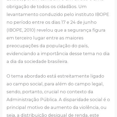
obrigação de todos os cidadãos. Um
levantamento conduzido pelo instituto IBOPE
no período entre os dias 17 e 24 de junho
(IBOPE, 2010) revelou que a segurança figura
em terceiro lugar entre as maiores
preocupações da população do país,
evidenciando a importância desse tema no dia
a dia da sociedade brasileira.
O tema abordado está estreitamente ligado
ao campo social, para além do campo legal,
sendo, portanto, crucial no contexto da
Administração Pública. A disparidade social é o
principal motivo de aumento da violência, ou
seja, a distribuição desigual de renda, este