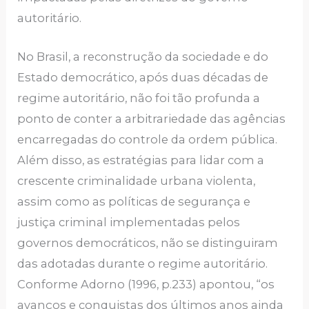
autoritário.
No Brasil, a reconstrução da sociedade e do
Estado democrático, após duas décadas de
regime autoritário, não foi tão profunda a
ponto de conter a arbitrariedade das agências
encarregadas do controle da ordem pública.
Além disso, as estratégias para lidar com a
crescente criminalidade urbana violenta,
assim como as políticas de segurança e
justiça criminal implementadas pelos
governos democráticos, não se distinguiram
das adotadas durante o regime autoritário.
Conforme Adorno (1996, p.233) apontou, “os
avanços e conquistas dos últimos anos ainda