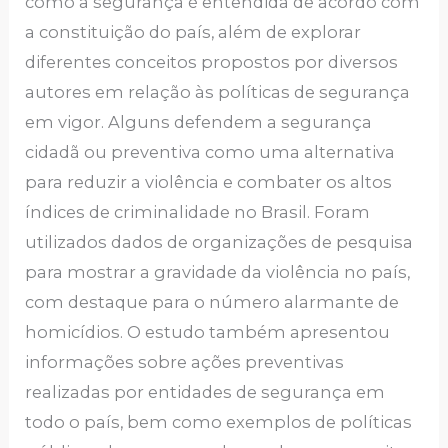
como a segurança é entendida de acordo com
a constituição do país, além de explorar
diferentes conceitos propostos por diversos
autores em relação às políticas de segurança
em vigor. Alguns defendem a segurança
cidadã ou preventiva como uma alternativa
para reduzir a violência e combater os altos
índices de criminalidade no Brasil. Foram
utilizados dados de organizações de pesquisa
para mostrar a gravidade da violência no país,
com destaque para o número alarmante de
homicídios. O estudo também apresentou
informações sobre ações preventivas
realizadas por entidades de segurança em
todo o país, bem como exemplos de políticas