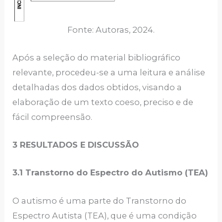
Fonte: Autoras, 2024.
Após a seleção do material bibliográfico
relevante, procedeu-se a uma leitura e análise
detalhadas dos dados obtidos, visando a
elaboração de um texto coeso, preciso e de
fácil compreensão.
3 RESULTADOS E DISCUSSÃO
3.1 Transtorno do Espectro do Autismo (TEA)
O autismo é uma parte do Transtorno do
Espectro Autista (TEA), que é uma condição