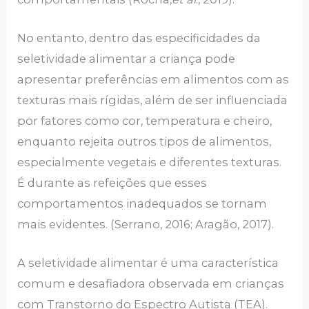
No entanto, dentro das especificidades da
seletividade alimentar a criança pode
apresentar preferências em alimentos com as
texturas mais rígidas, além de ser influenciada
por fatores como cor, temperatura e cheiro,
enquanto rejeita outros tipos de alimentos,
especialmente vegetais e diferentes texturas.
É durante as refeições que esses
comportamentos inadequados se tornam
mais evidentes. (Serrano, 2016; Aragão, 2017).
A seletividade alimentar é uma característica
comum e desafiadora observada em crianças
com Transtorno do Espectro Autista (TEA).