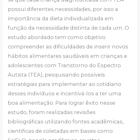
possui diferentes necessidades, por isso a
importância da dieta individualizada em
função da necessidade distinta de cada um. O
estudo abordado tem como objetivo
compreender as dificuldades de inserir novos
hábitos alimentares saudáveis em crianças e
adolescentes com Transtorno do Espectro
Autista (TEA), pesquisando possíveis
estratégias para implementar ao cotidiano
desses indivíduos e incentivá-los a ter uma
boa alimentação. Para lograr êxito nesse
estudo, foram realizadas revisões
bibliográficas utilizando fontes acadêmicas,
cientificas de coletadas em bases como