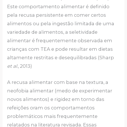
Este comportamento alimentar é definido
pela recusa persistente em comer certos
alimentos ou pela ingestão limitada de uma
variedade de alimentos, a seletividade
alimentar é frequentemente observada em
crianças com TEA e pode resultar em dietas
altamente restritas e desequilibradas (Sharp
et al
., 2013)
A recusa alimentar com base na textura, a
neofobia alimentar (medo de experimentar
novos alimentos) e rigidez em torno das
refeições oram os comportamentos
problemáticos mais frequentemente
relatados na literatura revisada. Essas