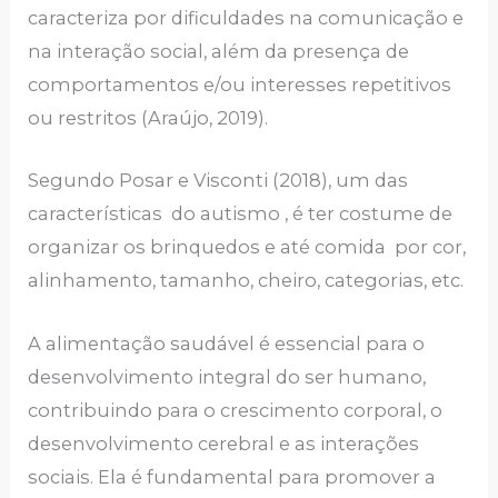
caracteriza por dificuldades na comunicação e
na interação social, além da presença de
comportamentos e/ou interesses repetitivos
ou restritos (Araújo, 2019).
Segundo Posar e Visconti (2018), um das
características do autismo , é ter costume de
organizar os brinquedos e até comida por cor,
alinhamento, tamanho, cheiro, categorias, etc.
A alimentação saudável é essencial para o
desenvolvimento integral do ser humano,
contribuindo para o crescimento corporal, o
desenvolvimento cerebral e as interações
sociais. Ela é fundamental para promover a