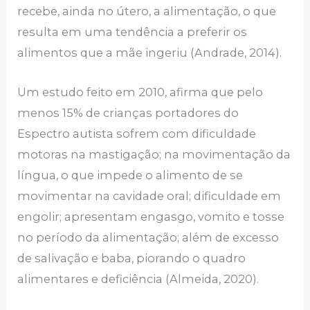
recebe, ainda no útero, a alimentação, o que
resulta em uma tendência a preferir os
alimentos que a mãe ingeriu (Andrade, 2014).
Um estudo feito em 2010, afirma que pelo
menos 15% de crianças portadores do
Espectro autista sofrem com dificuldade
motoras na mastigação; na movimentação da
língua, o que impede o alimento de se
movimentar na cavidade oral; dificuldade em
engolir; apresentam engasgo, vomito e tosse
no período da alimentação; além de excesso
de salivação e baba, piorando o quadro
alimentares e deficiência (Almeida, 2020).