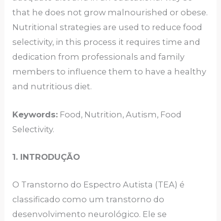
that he does not grow malnourished or obese.
Nutritional strategies are used to reduce food
selectivity, in this process it requires time and
dedication from professionals and family
members to influence them to have a healthy
and nutritious diet.
Keywords:
Food, Nutrition, Autism, Food
Selectivity.
1. INTRODUÇÃO
O Transtorno do Espectro Autista (TEA) é
classificado como um transtorno do
desenvolvimento neurológico. Ele se