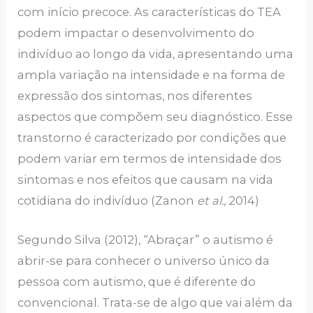
com início precoce. As características do TEA
podem impactar o desenvolvimento do
indivíduo ao longo da vida, apresentando uma
ampla variação na intensidade e na forma de
expressão dos sintomas, nos diferentes
aspectos que compõem seu diagnóstico. Esse
transtorno é caracterizado por condições que
podem variar em termos de intensidade dos
sintomas e nos efeitos que causam na vida
cotidiana do indivíduo (Zanon
et al.,
2014)
Segundo Silva (2012), “Abraçar” o autismo é
abrir-se para conhecer o universo único da
pessoa com autismo, que é diferente do
convencional. Trata-se de algo que vai além da