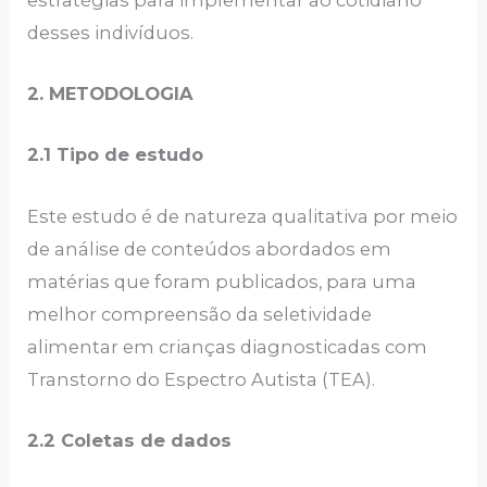
desses indivíduos.
2. METODOLOGIA
2.1 Tipo de estudo
Este estudo é de natureza qualitativa por meio
de análise de conteúdos abordados em
matérias que foram publicados, para uma
melhor compreensão da seletividade
alimentar em crianças diagnosticadas com
Transtorno do Espectro Autista (TEA).
2.2 Coletas de dados