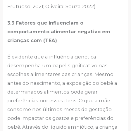
Frutuoso, 2021; Oliveira; Souza 2022).
3.3 Fatores que influenciam o
comportamento alimentar negativo em
crianças com (TEA)
É evidente que a influência genética
desempenha um papel significativo nas
escolhas alimentares das crianças. Mesmo
antes do nascimento, a exposição do bebê a
determinados alimentos pode gerar
preferências por esses itens. O que a mãe
consome nos últimos meses de gestação
pode impactar os gostos e preferências do
bebê. Através do líquido amniótico, a criança