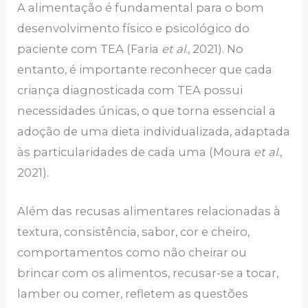
A alimentação é fundamental para o bom
desenvolvimento físico e psicológico do
paciente com TEA (Faria
et al
., 2021). No
entanto, é importante reconhecer que cada
criança diagnosticada com TEA possui
necessidades únicas, o que torna essencial a
adoção de uma dieta individualizada, adaptada
às particularidades de cada uma (Moura
et al
.,
2021).
Além das recusas alimentares relacionadas à
textura, consistência, sabor, cor e cheiro,
comportamentos como não cheirar ou
brincar com os alimentos, recusar-se a tocar,
lamber ou comer, refletem as questões