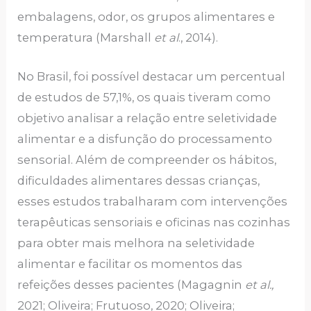
embalagens, odor, os grupos alimentares e
temperatura (Marshall
et
al
., 2014).
No Brasil, foi possível destacar um percentual
de estudos de 57,1%, os quais tiveram como
objetivo analisar a relação entre seletividade
alimentar e a disfunção do processamento
sensorial. Além de compreender os hábitos,
dificuldades alimentares dessas crianças,
esses estudos trabalharam com intervenções
terapêuticas sensoriais e oficinas nas cozinhas
para obter mais melhora na seletividade
alimentar e facilitar os momentos das
refeições desses pacientes (Magagnin
et al.,
2021; Oliveira; Frutuoso, 2020; Oliveira;