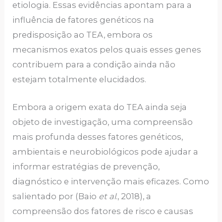
etiologia. Essas evidências apontam para a
influência de fatores genéticos na
predisposição ao TEA, embora os
mecanismos exatos pelos quais esses genes
contribuem para a condição ainda não
estejam totalmente elucidados.
Embora a origem exata do TEA ainda seja
objeto de investigação, uma compreensão
mais profunda desses fatores genéticos,
ambientais e neurobiológicos pode ajudar a
informar estratégias de prevenção,
diagnóstico e intervenção mais eficazes. Como
salientado por (Baio
et al
., 2018), a
compreensão dos fatores de risco e causas