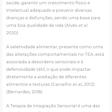
saúde, garantir um crescimento físico e
intelectual adequado e prevenir diversas
doenças e disfunções, sendo uma base para
uma boa qualidade de vida (Alves
et al.
2020).
A seletividade alimentar, presente como uma
das alterações comportamentais no TEA, está
associada a desordens sensoriais e à
defensividade tátil, o que pode impactar
diretamente a aceitação de diferentes
alimentos e texturas (Carvalho
et al
., 2012);
(Bernardes, 2018).
A Terapia de Integração Sensorial é uma das