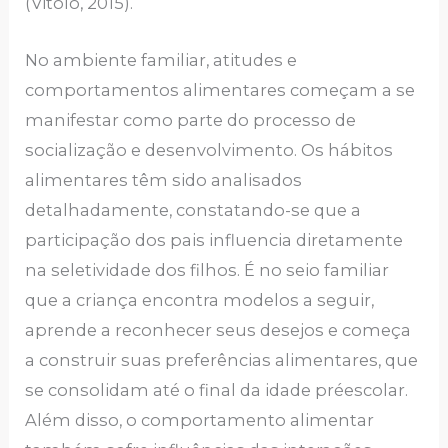
(Vitolo, 2015).
No ambiente familiar, atitudes e
comportamentos alimentares começam a se
manifestar como parte do processo de
socialização e desenvolvimento. Os hábitos
alimentares têm sido analisados
detalhadamente, constatando-se que a
participação dos pais influencia diretamente
na seletividade dos filhos. É no seio familiar
que a criança encontra modelos a seguir,
aprende a reconhecer seus desejos e começa
a construir suas preferências alimentares, que
se consolidam até o final da idade préescolar.
Além disso, o comportamento alimentar