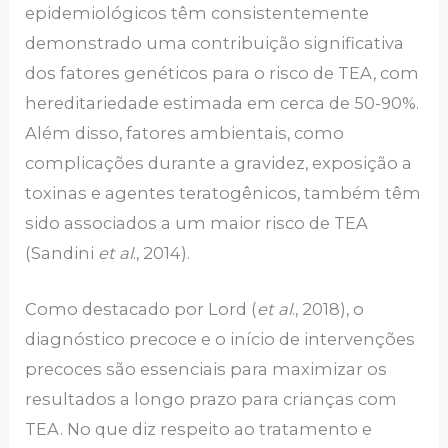
epidemiológicos têm consistentemente
demonstrado uma contribuição significativa
dos fatores genéticos para o risco de TEA, com
hereditariedade estimada em cerca de 50-90%.
Além disso, fatores ambientais, como
complicações durante a gravidez, exposição a
toxinas e agentes teratogênicos, também têm
sido associados a um maior risco de TEA
(Sandini
et al
., 2014).
Como destacado por Lord (
et al
., 2018), o
diagnóstico precoce e o início de intervenções
precoces são essenciais para maximizar os
resultados a longo prazo para crianças com
TEA. No que diz respeito ao tratamento e