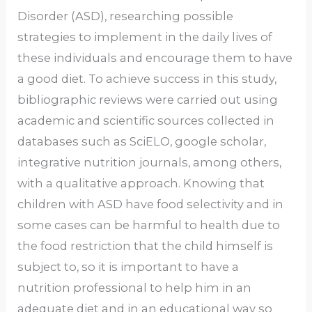
Disorder (ASD), researching possible
strategies to implement in the daily lives of
these individuals and encourage them to have
a good diet. To achieve success in this study,
bibliographic reviews were carried out using
academic and scientific sources collected in
databases such as SciELO, google scholar,
integrative nutrition journals, among others,
with a qualitative approach. Knowing that
children with ASD have food selectivity and in
some cases can be harmful to health due to
the food restriction that the child himself is
subject to, so it is important to have a
nutrition professional to help him in an
adequate diet and in an educational way so