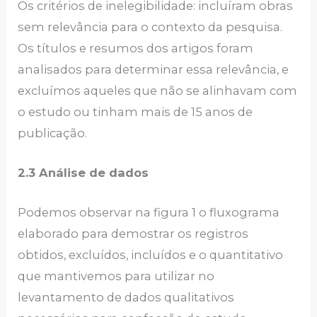
Os critérios de inelegibilidade: incluíram obras
sem relevância para o contexto da pesquisa.
Os títulos e resumos dos artigos foram
analisados para determinar essa relevância, e
excluímos aqueles que não se alinhavam com
o estudo ou tinham mais de 15 anos de
publicação.
2.3 Análise de dados
Podemos observar na figura 1 o fluxograma
elaborado para demostrar os registros
obtidos, excluídos, incluídos e o quantitativo
que mantivemos para utilizar no
levantamento de dados qualitativos