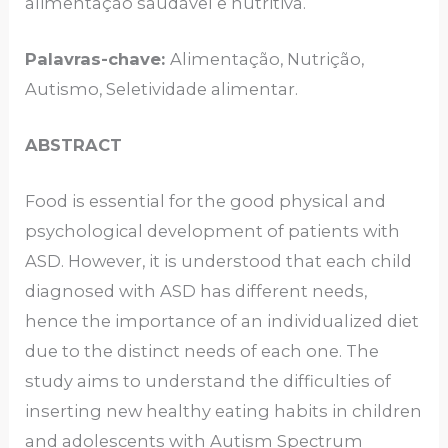
alimentação saudável e nutritiva.
Palavras-chave:
Alimentação, Nutrição,
Autismo, Seletividade alimentar.
ABSTRACT
Food is essential for the good physical and
psychological development of patients with
ASD. However, it is understood that each child
diagnosed with ASD has different needs,
hence the importance of an individualized diet
due to the distinct needs of each one. The
study aims to understand the difficulties of
inserting new healthy eating habits in children
and adolescents with Autism Spectrum