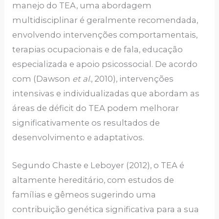
manejo do TEA, uma abordagem
multidisciplinar é geralmente recomendada,
envolvendo intervenções comportamentais,
terapias ocupacionais e de fala, educação
especializada e apoio psicossocial. De acordo
com (Dawson
et al
., 2010), intervenções
intensivas e individualizadas que abordam as
áreas de déficit do TEA podem melhorar
significativamente os resultados de
desenvolvimento e adaptativos.
Segundo Chaste e Leboyer (2012), o TEA é
altamente hereditário, com estudos de
famílias e gêmeos sugerindo uma
contribuição genética significativa para a sua