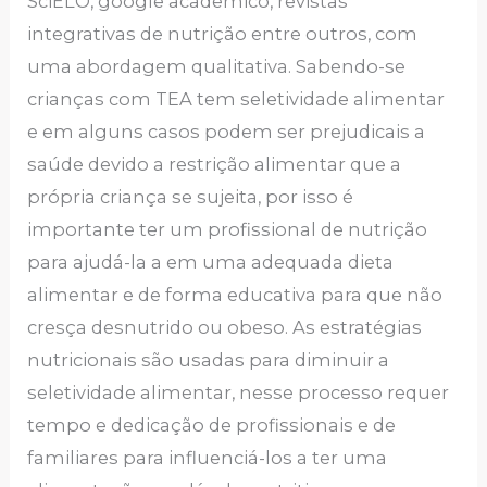
SciELO, google acadêmico, revistas
integrativas de nutrição entre outros, com
uma abordagem qualitativa. Sabendo-se
crianças com TEA tem seletividade alimentar
e em alguns casos podem ser prejudicais a
saúde devido a restrição alimentar que a
própria criança se sujeita, por isso é
importante ter um profissional de nutrição
para ajudá-la a em uma adequada dieta
alimentar e de forma educativa para que não
cresça desnutrido ou obeso. As estratégias
nutricionais são usadas para diminuir a
seletividade alimentar, nesse processo requer
tempo e dedicação de profissionais e de
familiares para influenciá-los a ter uma