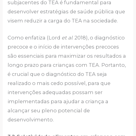
subjacentes do TEA é fundamental para
desenvolver estratégias de saúde pública que
visem reduzir a carga do TEA na sociedade.
Como enfatiza (Lord
et al
. 2018), o diagnóstico
precoce e o início de intervenções precoces
são essenciais para maximizar os resultados a
longo prazo para crianças com TEA. Portanto,
é crucial que o diagnóstico do TEA seja
realizado o mais cedo possível, para que
intervenções adequadas possam ser
implementadas para ajudar a criança a
alcançar seu pleno potencial de
desenvolvimento.