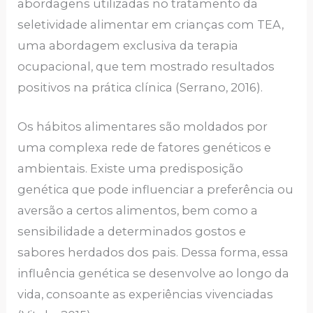
abordagens utilizadas no tratamento da
seletividade alimentar em crianças com TEA,
uma abordagem exclusiva da terapia
ocupacional, que tem mostrado resultados
positivos na prática clínica (Serrano, 2016).
Os hábitos alimentares são moldados por
uma complexa rede de fatores genéticos e
ambientais. Existe uma predisposição
genética que pode influenciar a preferência ou
aversão a certos alimentos, bem como a
sensibilidade a determinados gostos e
sabores herdados dos pais. Dessa forma, essa
influência genética se desenvolve ao longo da
vida, consoante as experiências vivenciadas