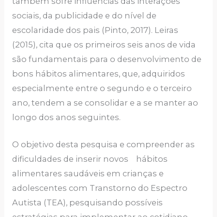
também sofre influências das interações
sociais, da publicidade e do nível de
escolaridade dos pais (Pinto, 2017). Leiras
(2015), cita que os primeiros seis anos de vida
são fundamentais para o desenvolvimento de
bons hábitos alimentares, que, adquiridos
especialmente entre o segundo e o terceiro
ano, tendem a se consolidar e a se manter ao
longo dos anos seguintes.
O objetivo desta pesquisa e compreender as
dificuldades de inserir novos hábitos
alimentares saudáveis em crianças e
adolescentes com Transtorno do Espectro
Autista (TEA), pesquisando possíveis
estratégias para implementar ao cotidiano