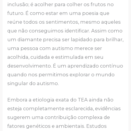
inclusão; é acolher para colher os frutos no
futuro. É como estar em uma poesia que
reúne todos os sentimentos, mesmo aqueles
que não conseguimos identificar. Assim como
um diamante precisa ser lapidado para brilhar,
uma pessoa com autismo merece ser
acolhida, cuidada e estimulada em seu
desenvolvimento. É um aprendizado contínuo
quando nos permitimos explorar o mundo
singular do autismo.
Embora a etiologia exata do TEA ainda não
esteja completamente esclarecida, evidências
sugerem uma contribuição complexa de
fatores genéticos e ambientais. Estudos