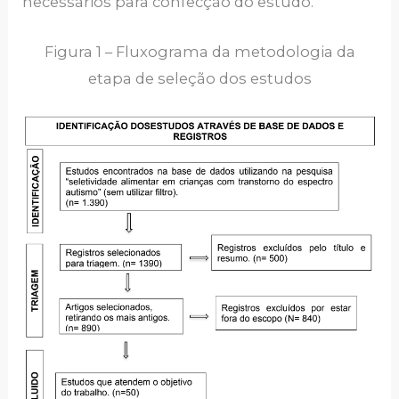
necessários para confecção do estudo.
Figura 1 – Fluxograma da metodologia da
etapa de seleção dos estudos