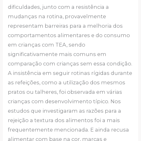
dificuldades, junto com a resistência a
mudanças na rotina, provavelmente
representam barreiras para a melhoria dos
comportamentos alimentares e do consumo
em crianças com TEA, sendo
significativamente mais comuns em
comparação com crianças sem essa condição.
A insistência em seguir rotinas rígidas durante
as refeições, como a utilização dos mesmos
pratos ou talheres, foi observada em várias
crianças com desenvolvimento típico. Nos
estudos que investigaram as razões para a
rejeição a textura dos alimentos foi a mais
frequentemente mencionada. E ainda recusa
alimentar com base na cor, marcas e