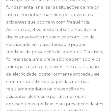
fundamental analisar as situações de maior
risco e encontrar maneiras de prevenir os
acidentes que ocorrem com frequência.
Assim, o objetivo deste trabalho é avaliar os
riscos envolvidos nos serviços com uso de
eletricidade em baixa tensão e propor
medidas de prevenção de acidentes. Para isso,
foi realizada uma breve abordagem sobre os
principais riscos envolvidos com a utilização
da eletricidade, posteriormente procedeu-se
com uma análise do papel das normas
regulamentadoras na prevenção dos
acidentes elétricos e por último foram
apresentadas medidas para prevenção destes