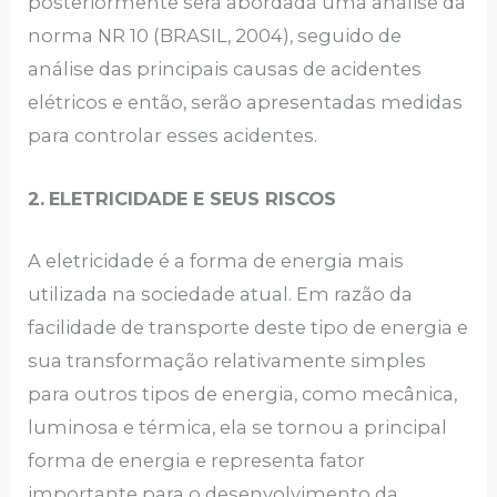
posteriormente será abordada uma análise da
norma NR 10 (BRASIL, 2004), seguido de
análise das principais causas de acidentes
elétricos e então, serão apresentadas medidas
para controlar esses acidentes.
2.
ELETRICIDADE E SEUS RISCOS
A eletricidade é a forma de energia mais
utilizada na sociedade atual. Em razão da
facilidade de transporte deste tipo de energia e
sua transformação relativamente simples
para outros tipos de energia, como mecânica,
luminosa e térmica, ela se tornou a principal
forma de energia e representa fator
importante para o desenvolvimento da