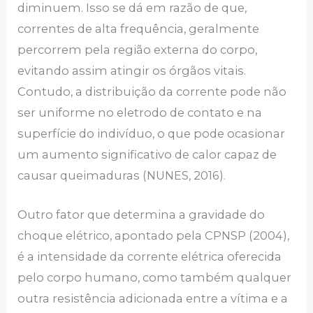
diminuem. Isso se dá em razão de que,
correntes de alta frequência, geralmente
percorrem pela região externa do corpo,
evitando assim atingir os órgãos vitais.
Contudo, a distribuição da corrente pode não
ser uniforme no eletrodo de contato e na
superfície do indivíduo, o que pode ocasionar
um aumento significativo de calor capaz de
causar queimaduras (NUNES, 2016).
Outro fator que determina a gravidade do
choque elétrico, apontado pela CPNSP (2004),
é a intensidade da corrente elétrica oferecida
pelo corpo humano, como também qualquer
outra resistência adicionada entre a vítima e a