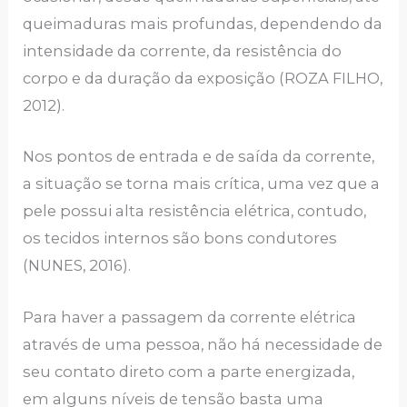
queimaduras mais profundas, dependendo da
intensidade da corrente, da resistência do
corpo e da duração da exposição (ROZA FILHO,
2012).
Nos pontos de entrada e de saída da corrente,
a situação se torna mais crítica, uma vez que a
pele possui alta resistência elétrica, contudo,
os tecidos internos são bons condutores
(NUNES, 2016).
Para haver a passagem da corrente elétrica
através de uma pessoa, não há necessidade de
seu contato direto com a parte energizada,
em alguns níveis de tensão basta uma