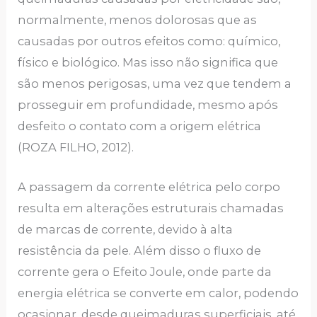
normalmente, menos dolorosas que as
causadas por outros efeitos como: químico,
físico e biológico. Mas isso não significa que
são menos perigosas, uma vez que tendem a
prosseguir em profundidade, mesmo após
desfeito o contato com a origem elétrica
(ROZA FILHO, 2012).
A passagem da corrente elétrica pelo corpo
resulta em alterações estruturais chamadas
de marcas de corrente, devido à alta
resistência da pele. Além disso o fluxo de
corrente gera o Efeito Joule, onde parte da
energia elétrica se converte em calor, podendo
ocasionar, desde queimaduras superficiais, até