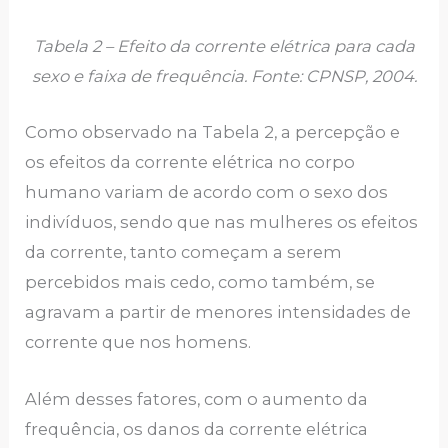
Tabela 2 – Efeito da corrente elétrica para cada
sexo e faixa de frequência. Fonte: CPNSP, 2004.
Como observado na Tabela 2, a percepção e
os efeitos da corrente elétrica no corpo
humano variam de acordo com o sexo dos
indivíduos, sendo que nas mulheres os efeitos
da corrente, tanto começam a serem
percebidos mais cedo, como também, se
agravam a partir de menores intensidades de
corrente que nos homens.
Além desses fatores, com o aumento da
frequência, os danos da corrente elétrica