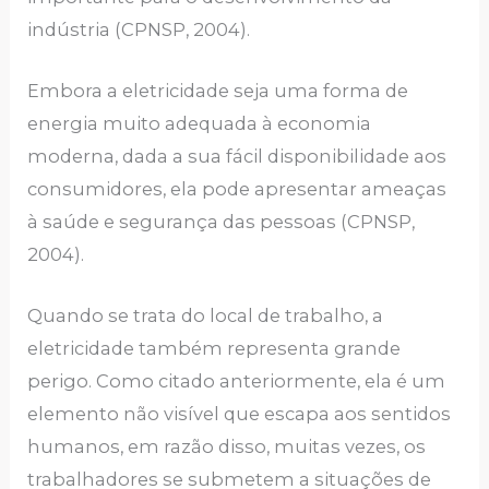
indústria (CPNSP, 2004).
Embora a eletricidade seja uma forma de
energia muito adequada à economia
moderna, dada a sua fácil disponibilidade aos
consumidores, ela pode apresentar ameaças
à saúde e segurança das pessoas (CPNSP,
2004).
Quando se trata do local de trabalho, a
eletricidade também representa grande
perigo. Como citado anteriormente, ela é um
elemento não visível que escapa aos sentidos
humanos, em razão disso, muitas vezes, os
trabalhadores se submetem a situações de