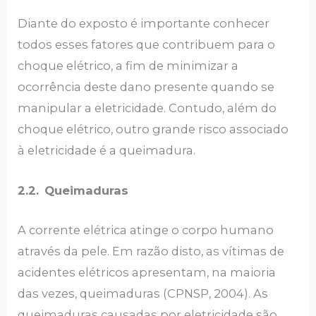
Diante do exposto é importante conhecer
todos esses fatores que contribuem para o
choque elétrico, a fim de minimizar a
ocorrência deste dano presente quando se
manipular a eletricidade. Contudo, além do
choque elétrico, outro grande risco associado
à eletricidade é a queimadura.
2.2.
Queimaduras
A corrente elétrica atinge o corpo humano
através da pele. Em razão disto, as vítimas de
acidentes elétricos apresentam, na maioria
das vezes, queimaduras (CPNSP, 2004). As
queimaduras causadas por eletricidade são,