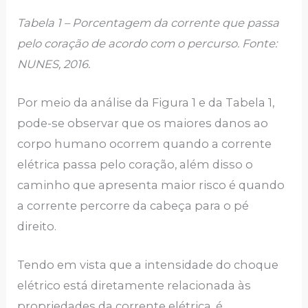
Tabela 1 – Porcentagem da corrente que passa
pelo coração de acordo com o percurso. Fonte:
NUNES, 2016.
Por meio da análise da Figura 1 e da Tabela 1,
pode-se observar que os maiores danos ao
corpo humano ocorrem quando a corrente
elétrica passa pelo coração, além disso o
caminho que apresenta maior risco é quando
a corrente percorre da cabeça para o pé
direito.
Tendo em vista que a intensidade do choque
elétrico está diretamente relacionada às
propriedades da corrente elétrica, é