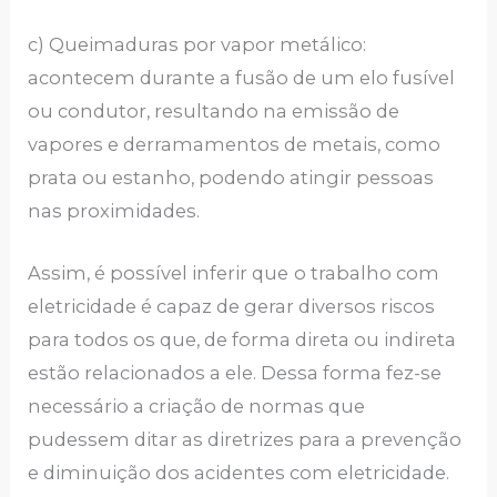
c) Queimaduras por vapor metálico:
acontecem durante a fusão de um elo fusível
ou condutor, resultando na emissão de
vapores e derramamentos de metais, como
prata ou estanho, podendo atingir pessoas
nas proximidades.
Assim, é possível inferir que
o trabalho com
eletricidade é capaz de gerar diversos riscos
para todos os que, de forma direta ou indireta
estão relacionados a ele. Dessa forma fez-se
necessário a criação de normas que
pudessem ditar as diretrizes para a prevenção
e diminuição dos acidentes com eletricidade.