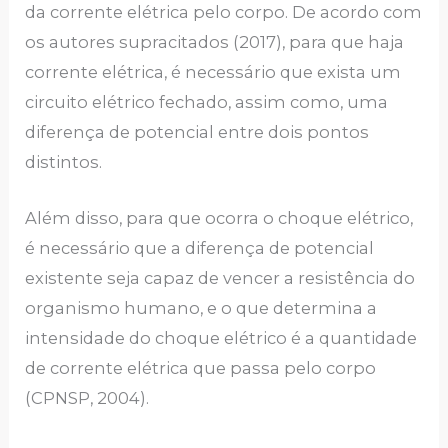
da corrente elétrica pelo corpo. De acordo com
os autores supracitados (2017), para que haja
corrente elétrica, é necessário que exista um
circuito elétrico fechado, assim como, uma
diferença de potencial entre dois pontos
distintos.
Além disso, para que ocorra o choque elétrico,
é necessário que a diferença de potencial
existente seja capaz de vencer a resistência do
organismo humano, e o que determina a
intensidade do choque elétrico é a quantidade
de corrente elétrica que passa pelo corpo
(CPNSP, 2004).