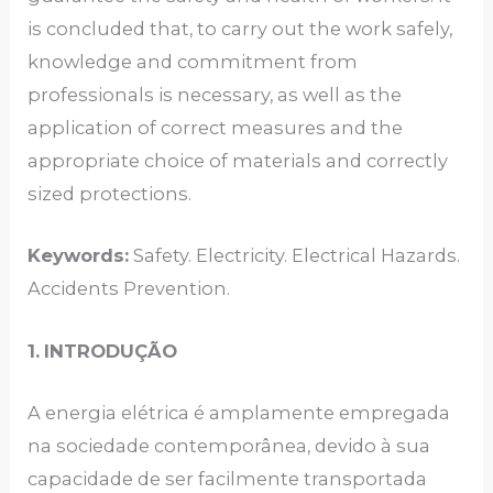
is concluded that, to carry out the work safely,
knowledge and commitment from
professionals is necessary, as well as the
application of correct measures and the
appropriate choice of materials and correctly
sized protections.
Keywords:
Safety. Electricity. Electrical Hazards.
Accidents Prevention.
1.
INTRODUÇÃO
A energia elétrica é amplamente empregada
na sociedade contemporânea, devido à sua
capacidade de ser facilmente transportada