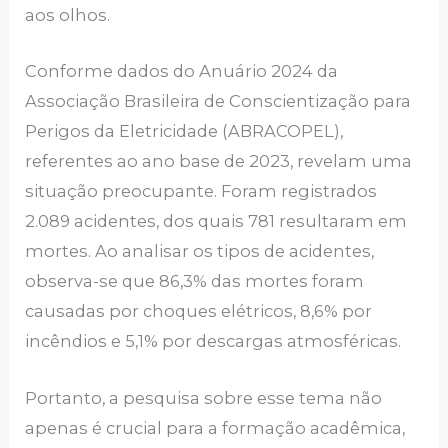
aos olhos.
Conforme dados do Anuário 2024 da
Associação Brasileira de Conscientização para
Perigos da Eletricidade (ABRACOPEL),
referentes ao ano base de 2023, revelam uma
situação preocupante. Foram registrados
2.089 acidentes, dos quais 781 resultaram em
mortes. Ao analisar os tipos de acidentes,
observa-se que 86,3% das mortes foram
causadas por choques elétricos, 8,6% por
incêndios e 5,1% por descargas atmosféricas.
Portanto, a pesquisa sobre esse tema não
apenas é crucial para a formação acadêmica,