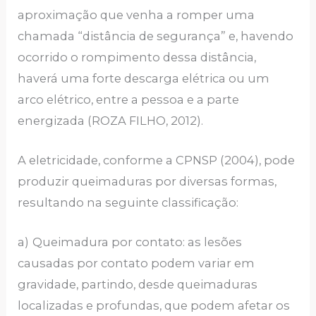
aproximação que venha a romper uma
chamada “distância de segurança” e, havendo
ocorrido o rompimento dessa distância,
haverá uma forte descarga elétrica ou um
arco elétrico, entre a pessoa e a parte
energizada (ROZA FILHO, 2012).
A eletricidade, conforme a CPNSP (2004), pode
produzir queimaduras por diversas formas,
resultando na seguinte classificação:
a)
Queimadura por contato: as lesões
causadas por contato podem variar em
gravidade, partindo, desde queimaduras
localizadas e profundas, que podem afetar os