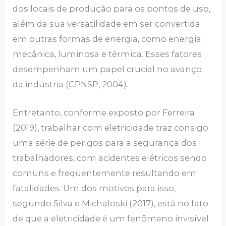
dos locais de produção para os pontos de uso,
além da sua versatilidade em ser convertida
em outras formas de energia, como energia
mecânica, luminosa e térmica. Esses fatores
desempenham um papel crucial no avanço
da indústria (CPNSP, 2004).
Entretanto, conforme exposto por Ferreira
(2019), trabalhar com eletricidade traz consigo
uma série de perigos para a segurança dos
trabalhadores, com acidentes elétricos sendo
comuns e frequentemente resultando em
fatalidades. Um dos motivos para isso,
segundo Silva e Michaloski (2017), está no fato
de que a eletricidade é um fenômeno invisível