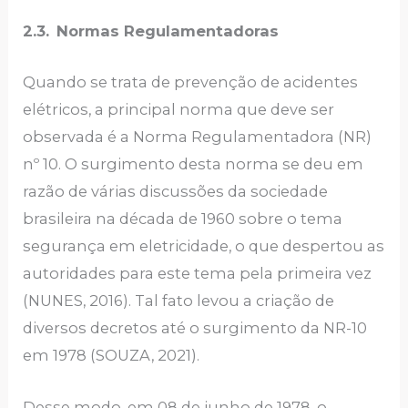
2.3.
Normas Regulamentadoras
Quando se trata de prevenção de acidentes
elétricos, a principal norma que deve ser
observada é a Norma Regulamentadora (NR)
nº 10. O surgimento desta norma se deu em
razão de várias discussões da sociedade
brasileira na década de 1960 sobre o tema
segurança em eletricidade, o que despertou as
autoridades para este tema pela primeira vez
(NUNES, 2016). Tal fato levou a criação de
diversos decretos até o surgimento da NR-10
em 1978 (SOUZA, 2021).
Desse modo, em 08 de junho de 1978, o