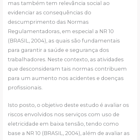
mas também tem relevância social ao
evidenciar as consequências do
descumprimento das Normas
Regulamentadoras, em especial a NR 10
(BRASIL, 2004), as quais são fundamentais
para garantir a saúde e segurança dos
trabalhadores. Neste contexto, as atividades
que desconsideram tais normas contribuem
para um aumento nos acidentes e doenças
profissionais.
Isto posto, o objetivo deste estudo é avaliar os
riscos envolvidos nos serviços com uso de
eletricidade em baixa tensão, tendo como
base a NR 10 (BRASIL, 2004), além de avaliar as