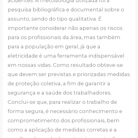
acidentes. A metodologia utilizada foi a
pesquisa bibliográfica e documental sobre o
assunto, sendo do tipo qualitativa. É
importante considerar não apenas os riscos
para os profissionais da área, mas também
para a população em geral, já que a
eletricidade é uma ferramenta indispensável
em nossas vidas. Como resultado obteve-se
que devem ser previstas e priorizadas medidas
de proteção coletiva, a fim de garantir a
segurança e a saúde dos trabalhadores.
Conclui-se que, para realizar o trabalho de
forma segura, é necessário conhecimento e
comprometimento dos profissionais, bem
como a aplicação de medidas corretas e a