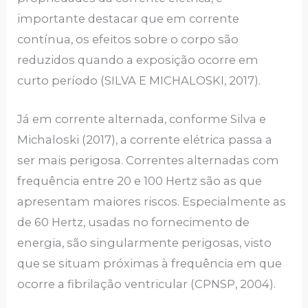
importante destacar que em corrente
contínua, os efeitos sobre o corpo são
reduzidos quando a exposição ocorre em
curto período (SILVA E MICHALOSKI, 2017).
Já em corrente alternada, conforme Silva e
Michaloski (2017), a corrente elétrica passa a
ser mais perigosa. Correntes alternadas com
frequência entre 20 e 100 Hertz são as que
apresentam maiores riscos. Especialmente as
de 60 Hertz, usadas no fornecimento de
energia, são singularmente perigosas, visto
que se situam próximas à frequência em que
ocorre a fibrilação ventricular (CPNSP, 2004).