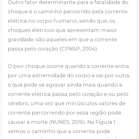
Outro fator determinante para a fatalidade do
choque é o caminho percorrido pela corrente
elétrica no corpo humano, sendo que, os
choques elétricos que apresentam maior
gravidade, são aqueles em que a corrente
passa pelo coração (CPNSP, 2004).
O pior choque ocorre quando a corrente entra
por uma extremidade do corpo e sai por outra,
o que pode se agravar ainda mais quando a
corrente elétrica passa pelo coração e ou pelo
cérebro, uma vez que minúsculos valores de
corrente percorrendo por essa região pode
causar a morte (NUNES, 2016). Na Figura 1
vemos o caminho que a corrente pode