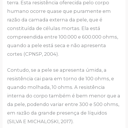
terra. Esta resistência oferecida pelo corpo
humano ocorre quase que puramente em
razão da camada externa da pele, que é
constituída de células mortas. Ela está
compreendida entre 100.000 e 600.000 ohms,
quando a pele está seca e não apresenta
cortes (CPNSP, 2004).
Contudo, se a pele se apresenta úmida, a
resistência cai para em torno de 100 ohms, e
quando molhada, 10 ohms. A resistência
interna do corpo também é bem menor que a
da pele, podendo variar entre 300 e 500 ohms,
em razão da grande presença de líquidos
(SILVA E MICHALOSKI, 2017).