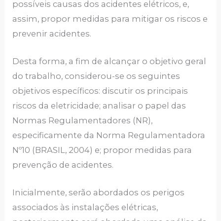
possíveis causas dos acidentes elétricos, e,
assim, propor medidas para mitigar os riscos e
prevenir acidentes.
Desta forma, a fim de alcançar o objetivo geral
do trabalho, considerou-se os seguintes
objetivos específicos: discutir os principais
riscos da eletricidade; analisar o papel das
Normas Regulamentadores (NR),
especificamente da Norma Regulamentadora
Nº10 (BRASIL, 2004) e; propor medidas para
prevenção de acidentes.
Inicialmente, serão abordados os perigos
associados às instalações elétricas,