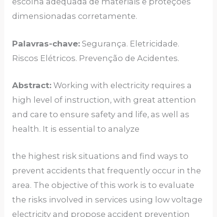
escolha adequada de materiais e proteções
dimensionadas corretamente.
Palavras-chave:
Segurança. Eletricidade.
Riscos Elétricos. Prevenção de Acidentes.
Abstract:
Working with electricity requires a
high level of instruction, with great attention
and care to ensure safety and life, as well as
health. It is essential to analyze
the highest risk situations and find ways to
prevent accidents that frequently occur in the
area. The objective of this work is to evaluate
the risks involved in services using low voltage
electricity and propose accident prevention