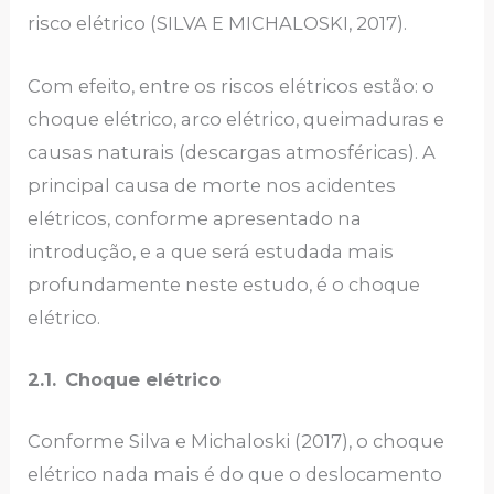
risco elétrico (SILVA E MICHALOSKI, 2017).
Com efeito, entre os riscos elétricos estão: o
choque elétrico, arco elétrico, queimaduras e
causas naturais (descargas atmosféricas). A
principal causa de morte nos acidentes
elétricos, conforme apresentado na
introdução, e a que será estudada mais
profundamente neste estudo, é o choque
elétrico.
2.1.
Choque elétrico
Conforme Silva e Michaloski (2017), o choque
elétrico nada mais é do que o deslocamento