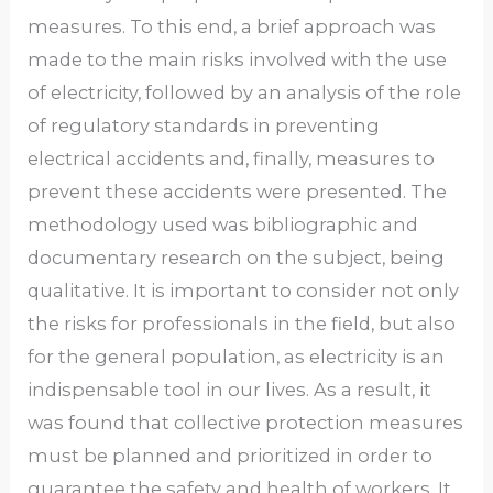
measures. To this end, a brief approach was
made to the main risks involved with the use
of electricity, followed by an analysis of the role
of regulatory standards in preventing
electrical accidents and, finally, measures to
prevent these accidents were presented. The
methodology used was bibliographic and
documentary research on the subject, being
qualitative. It is important to consider not only
the risks for professionals in the field, but also
for the general population, as electricity is an
indispensable tool in our lives. As a result, it
was found that collective protection measures
must be planned and prioritized in order to
guarantee the safety and health of workers. It