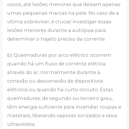
ossos, até lesões menores que deixam apenas
umas pequenas marcas na pele. No caso de a
vítima sobreviver, é crucial investigar essas
lesões menores durante a autópsia para
determinar o trajeto preciso da corrente.
b) Queimaduras por arco elétrico: ocorrem
quando há um fluxo de corrente elétrica
através do ar, normalmente durante a
conexão ou desconexão de dispositivos
elétricos ou quando há curto-circuito. Estas
queimaduras, de segundo ou terceiro grau,
têm energia suficiente para incendiar roupas e
materiais, liberando vapores ionizados e raios
ultravioleta.