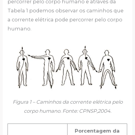
percorrer pelo corpo humano e através da
Tabela 1 podemos observar os caminhos que
a corrente elétrica pode percorrer pelo corpo
humano.
Figura 1 – Caminhos da corrente elétrica pelo
corpo humano. Fonte: CPNSP,2004.
Porcentagem da