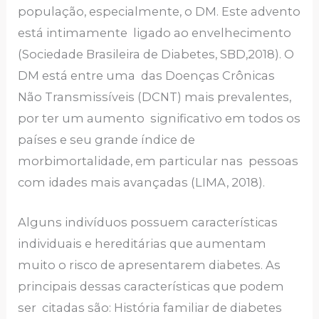
população, especialmente, o DM. Este advento
está intimamente ligado ao envelhecimento
(Sociedade Brasileira de Diabetes, SBD,2018). O
DM está entre uma das Doenças Crônicas
Não Transmissíveis (DCNT) mais prevalentes,
por ter um aumento significativo em todos os
países e seu grande índice de
morbimortalidade, em particular nas pessoas
com idades mais avançadas (LIMA, 2018).
Alguns indivíduos possuem características
individuais e hereditárias que aumentam
muito o risco de apresentarem diabetes. As
principais dessas características que podem
ser citadas são: História familiar de diabetes