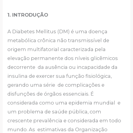
1. INTRODUÇÃO
A Diabetes Mellitus (DM) é uma doença
metabólica crônica não transmissível de
origem multifatorial caracterizada pela
elevação permanente dos níveis glicêmicos
decorrente da ausência ou incapacidade da
insulina de exercer sua função fisiológica,
gerando uma série de complicações e
disfunções de órgãos essenciais. É
considerada como uma epidemia mundial e
um problema de saúde pública, com
crescente prevalência e considerada em todo
mundo. As estimativas da Organização