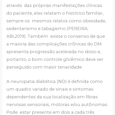
através das próprias manifestações clínicas
do paciente, eles relatam o histórico familiar,
sempre os mesmos relatos como obesidade,
sedentarismo e tabagismo (PEREIRA;
ABI,2019). Também existe o consenso de que
a maioria das complicações crônicas do DM
apresenta progressão acelerada no idoso e,
portanto, o bom controle glicêmico deve ser
perseguido com maior tenacidade.
A neuropatia diabética (ND) é definida como
um quadro variado de sinais e sintomas
dependentes da sua localização em fibras
nervosas sensoriais, motoras e/ou autônomas.
Pode estar presente em dois a cada três