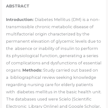
ABSTRACT
Introduction:
Diabetes Mellitus (DM) is a non-
transmissible chronic metabolic disease of
multifactorial origin characterized by the
permanent elevation of glycemic levels due to
the absence or inability of insulin to perform
its physiological function, generating a series
of complications and dysfunctions of essential
organs.
Methods:
Study carried out based on
a bibliographical review seeking knowledge
regarding nursing care for elderly patients
with diabetes mellitus in the basic health unit.
The databases used were Scielo (Scientific
Electronic Library Online) and Google Scholar,