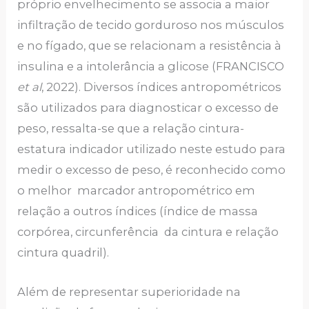
próprio envelhecimento se associa a maior
infiltração de tecido gorduroso nos músculos
e no fígado, que se relacionam a resistência à
insulina e a intolerância a glicose (FRANCISCO
et al
, 2022). Diversos índices antropométricos
são utilizados para diagnosticar o excesso de
peso, ressalta-se que a relação cintura-
estatura indicador utilizado neste estudo para
medir o excesso de peso, é reconhecido como
o melhor marcador antropométrico em
relação a outros índices (índice de massa
corpórea, circunferência da cintura e relação
cintura quadril).
Além de representar superioridade na