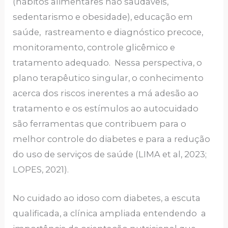
(hábitos alimentares não saudáveis,
sedentarismo e obesidade), educação em
saúde, rastreamento e diagnóstico precoce,
monitoramento, controle glicêmico e
tratamento adequado. Nessa perspectiva, o
plano terapêutico singular, o conhecimento
acerca dos riscos inerentes a má adesão ao
tratamento e os estímulos ao autocuidado
são ferramentas que contribuem para o
melhor controle do diabetes e para a redução
do uso de serviços de saúde (LIMA et al, 2023;
LOPES, 2021).
No cuidado ao idoso com diabetes, a escuta
qualificada, a clínica ampliada entendendo a