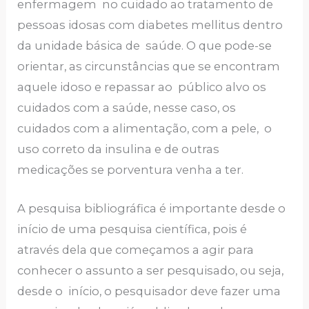
enfermagem no cuidado ao tratamento de
pessoas idosas com diabetes mellitus dentro
da unidade básica de saúde. O que pode-se
orientar, as circunstâncias que se encontram
aquele idoso e repassar ao público alvo os
cuidados com a saúde, nesse caso, os
cuidados com a alimentação, com a pele, o
uso correto da insulina e de outras
medicações se porventura venha a ter.
A pesquisa bibliográfica é importante desde o
início de uma pesquisa científica, pois é
através dela que começamos a agir para
conhecer o assunto a ser pesquisado, ou seja,
desde o início, o pesquisador deve fazer uma