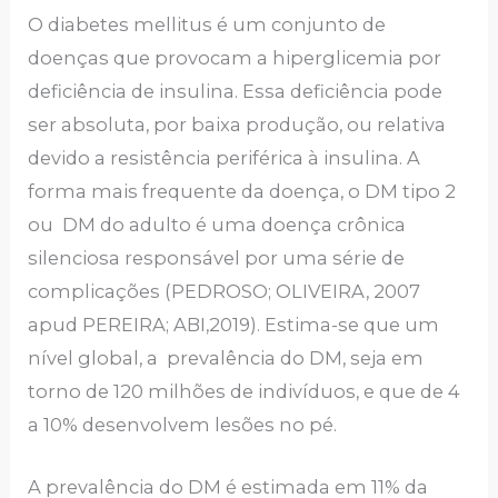
O diabetes mellitus é um conjunto de
doenças que provocam a hiperglicemia por
deficiência de insulina. Essa deficiência pode
ser absoluta, por baixa produção, ou relativa
devido a resistência periférica à insulina. A
forma mais frequente da doença, o DM tipo 2
ou DM do adulto é uma doença crônica
silenciosa responsável por uma série de
complicações (PEDROSO; OLIVEIRA, 2007
apud PEREIRA; ABI,2019). Estima-se que um
nível global, a prevalência do DM, seja em
torno de 120 milhões de indivíduos, e que de 4
a 10% desenvolvem lesões no pé.
A prevalência do DM é estimada em 11% da