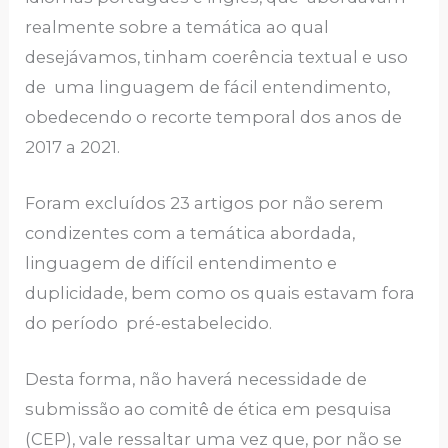
realmente sobre a temática ao qual
desejávamos, tinham coerência textual e uso
de uma linguagem de fácil entendimento,
obedecendo o recorte temporal dos anos de
2017 a 2021.
Foram excluídos 23 artigos por não serem
condizentes com a temática abordada,
linguagem de difícil entendimento e
duplicidade, bem como os quais estavam fora
do período pré-estabelecido.
Desta forma, não haverá necessidade de
submissão ao comitê de ética em pesquisa
(CEP), vale ressaltar uma vez que, por não se