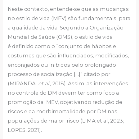
Neste contexto, entende-se que as mudanças
no estilo de vida (MEV) são fundamentais para
a qualidade da vida. Segundo a Organização
Mundial de Saúde (OMS), o estilo de vida
é definido como o “conjunto de hábitos e
costumes que são influenciados, modificados,
encorajados ou inibidos pelo prolongado
processo de socialização […]” citado por
(MIRANDA
et al
., 2018). Assim, as intervenções
no controle do DM devem ter como foco a
promoção da MEV, objetivando redução de
riscos e da morbimortalidade por DM nas
populações de maior risco (LIMA et al, 2023;
LOPES, 2021).