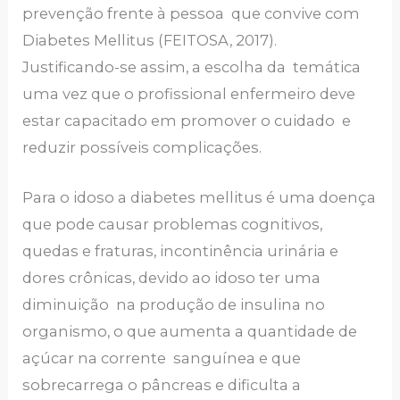
prevenção frente à pessoa que convive com
Diabetes Mellitus (FEITOSA, 2017).
Justificando-se assim, a escolha da temática
uma vez que o profissional enfermeiro deve
estar capacitado em promover o cuidado e
reduzir possíveis complicações.
Para o idoso a diabetes mellitus é uma doença
que pode causar problemas cognitivos,
quedas e fraturas, incontinência urinária e
dores crônicas, devido ao idoso ter uma
diminuição na produção de insulina no
organismo, o que aumenta a quantidade de
açúcar na corrente sanguínea e que
sobrecarrega o pâncreas e dificulta a