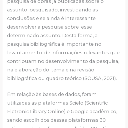
pesquisa de obras já publicadas sobre o
assunto pesquisado, investigando as
conclusões e se ainda é interessante
desenvolver a pesquisa sobre esse
determinado assunto. Desta forma, a
pesquisa bibliográfica é importante no
levantamento de informações relevantes que
contribuam no desenvolvimento da pesquisa,
na elaboração do tema e na revisão
bibliográfica ou quadro teórico (SOUSA, 2021).
Em relação às bases de dados, foram
utilizadas as plataformas Scielo (Scientific
Eletronic Library Online) e Google acadêmico,
sendo escolhidos dessas plataformas 30