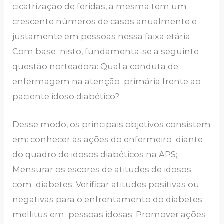
cicatrização de feridas, a mesma tem um
crescente números de casos anualmente e
justamente em pessoas nessa faixa etária.
Com base nisto, fundamenta-se a seguinte
questão norteadora: Qual a conduta de
enfermagem na atenção primária frente ao
paciente idoso diabético?
Desse modo, os principais objetivos consistem
em: conhecer as ações do enfermeiro diante
do quadro de idosos diabéticos na APS;
Mensurar os escores de atitudes de idosos
com diabetes; Verificar atitudes positivas ou
negativas para o enfrentamento do diabetes
mellitus em pessoas idosas; Promover ações