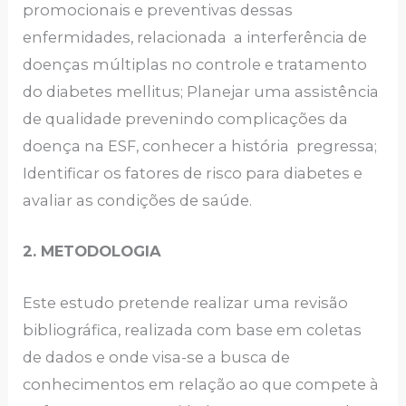
promocionais e preventivas dessas
enfermidades, relacionada a interferência de
doenças múltiplas no controle e tratamento
do diabetes mellitus; Planejar uma assistência
de qualidade prevenindo complicações da
doença na ESF, conhecer a história pregressa;
Identificar os fatores de risco para diabetes e
avaliar as condições de saúde.
2. METODOLOGIA
Este estudo pretende realizar uma revisão
bibliográfica, realizada com base em coletas
de dados e onde visa-se a busca de
conhecimentos em relação ao que compete à