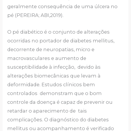
geralmente consequência de uma úlcera no
pé (PEREIRA; ABI,2019).
O pé diabético é o conjunto de alterações
ocorridas no portador de diabetes mellitus,
decorrente de neuropatias, micro e
macrovasculares e aumento de
susceptibilidade à infecção, devido às
alterações biomecânicas que levam à
deformidade. Estudos clínicos bem
controlados demonstram que o bom
controle da doença é capaz de prevenir ou
retardar o aparecimento de tais
complicações. O diagnóstico do diabetes
mellitus ou acompanhamento é verificado