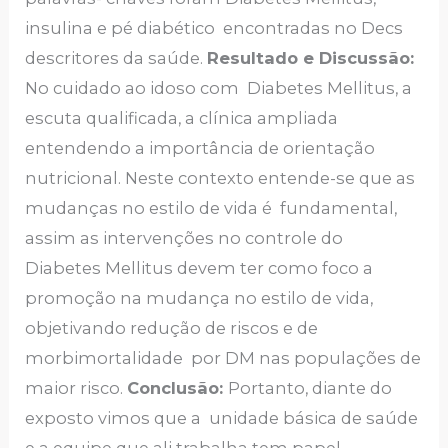
insulina e pé diabético encontradas no Decs
descritores da saúde.
Resultado e Discussão:
No cuidado ao idoso com Diabetes Mellitus, a
escuta qualificada, a clínica ampliada
entendendo a importância de orientação
nutricional. Neste contexto entende-se que as
mudanças no estilo de vida é fundamental,
assim as intervenções no controle do
Diabetes Mellitus devem ter como foco a
promoção na mudança no estilo de vida,
objetivando redução de riscos e de
morbimortalidade por DM nas populações de
maior risco.
Conclusão:
Portanto, diante do
exposto vimos que a unidade básica de saúde