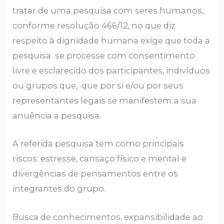
tratar de uma pesquisa com seres humanos,
conforme resolução 466/12, no que diz
respeito à dignidade humana exige que toda a
pesquisa se processe com consentimento
livre e esclarecido dos participantes, indivíduos
ou grupos que, que por si e/ou por seus
representantes legais se manifestem a sua
anuência a pesquisa.
A referida pesquisa tem como principais
riscos: estresse, cansaço físico e mental e
divergências de pensamentos entre os
integrantes do grupo.
Busca de conhecimentos, expansibilidade ao