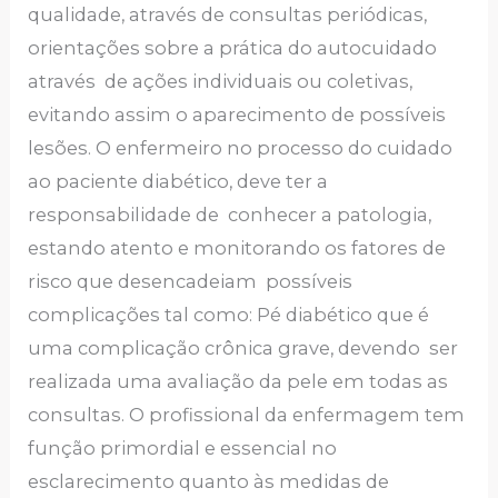
qualidade, através de consultas periódicas,
orientações sobre a prática do autocuidado
através de ações individuais ou coletivas,
evitando assim o aparecimento de possíveis
lesões. O enfermeiro no processo do cuidado
ao paciente diabético, deve ter a
responsabilidade de conhecer a patologia,
estando atento e monitorando os fatores de
risco que desencadeiam possíveis
complicações tal como: Pé diabético que é
uma complicação crônica grave, devendo ser
realizada uma avaliação da pele em todas as
consultas. O profissional da enfermagem tem
função primordial e essencial no
esclarecimento quanto às medidas de