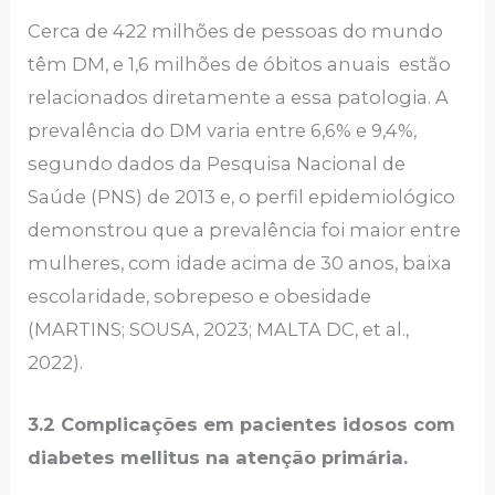
Cerca de 422 milhões de pessoas do mundo
têm DM, e 1,6 milhões de óbitos anuais estão
relacionados diretamente a essa patologia. A
prevalência do DM varia entre 6,6% e 9,4%,
segundo dados da Pesquisa Nacional de
Saúde (PNS) de 2013 e, o perfil epidemiológico
demonstrou que a prevalência foi maior entre
mulheres, com idade acima de 30 anos, baixa
escolaridade, sobrepeso e obesidade
(MARTINS; SOUSA, 2023; MALTA DC, et al.,
2022).
3.2 Complicações em pacientes idosos com
diabetes mellitus na atenção primária.