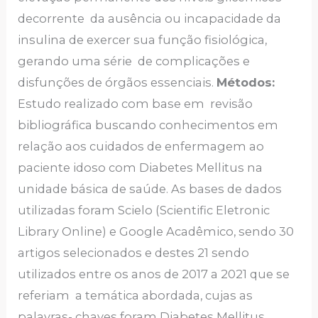
decorrente da ausência ou incapacidade da
insulina de exercer sua função fisiológica,
gerando uma série de complicações e
disfunções de órgãos essenciais.
Métodos:
Estudo realizado com base em revisão
bibliográfica buscando conhecimentos em
relação aos cuidados de enfermagem ao
paciente idoso com Diabetes Mellitus na
unidade básica de saúde. As bases de dados
utilizadas foram Scielo (Scientific Eletronic
Library Online) e Google Acadêmico, sendo 30
artigos selecionados e destes 21 sendo
utilizados entre os anos de 2017 a 2021 que se
referiam a temática abordada, cujas as
palavras- chaves foram Diabetes Mellitus,