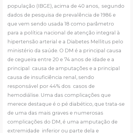
população (IBGE), acima de 40 anos, segundo
dados de pesquisa de prevalência de 1986 e
que vem sendo usada 18 como parâmetro
para a política nacional de atenção integral à
hipertensão arterial e a Diabetes Mellitus pelo
ministério da saúde. O DM é a principal causa
de cegueira entre 20 e 74 anos de idade e a
principal causa de amputações e a principal
causa de insuficiência renal, sendo
responsável por 44% dos casos de
hemodiálise. Uma das complicações que
merece destaque é o pé diabético, que trata-se
de uma das mais graves e numerosas
complicações do DM, é uma amputação de
extremidade inferior ou parte dela e