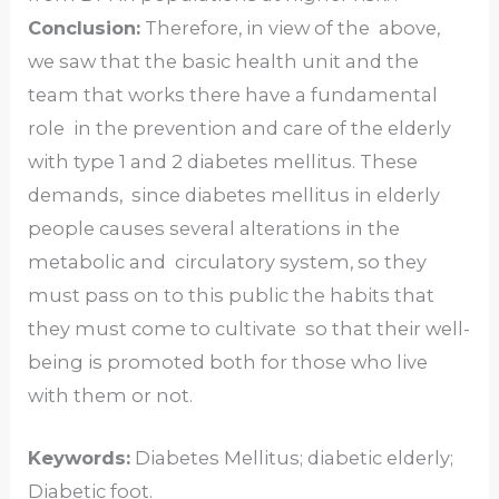
Conclusion:
Therefore, in view of the above,
we saw that the basic health unit and the
team that works there have a fundamental
role in the prevention and care of the elderly
with type 1 and 2 diabetes mellitus. These
demands, since diabetes mellitus in elderly
people causes several alterations in the
metabolic and circulatory system, so they
must pass on to this public the habits that
they must come to cultivate so that their well-
being is promoted both for those who live
with them or not.
Keywords:
Diabetes Mellitus; diabetic elderly;
Diabetic foot.