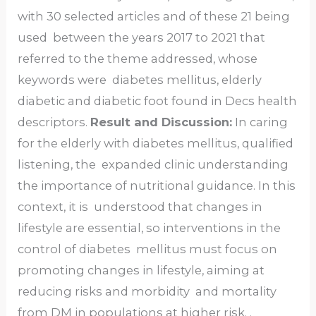
with 30 selected articles and of these 21 being
used between the years 2017 to 2021 that
referred to the theme addressed, whose
keywords were diabetes mellitus, elderly
diabetic and diabetic foot found in Decs health
descriptors.
Result and Discussion:
In caring
for the elderly with diabetes mellitus, qualified
listening, the expanded clinic understanding
the importance of nutritional guidance. In this
context, it is understood that changes in
lifestyle are essential, so interventions in the
control of diabetes mellitus must focus on
promoting changes in lifestyle, aiming at
reducing risks and morbidity and mortality
from DM in populations at higher risk. .