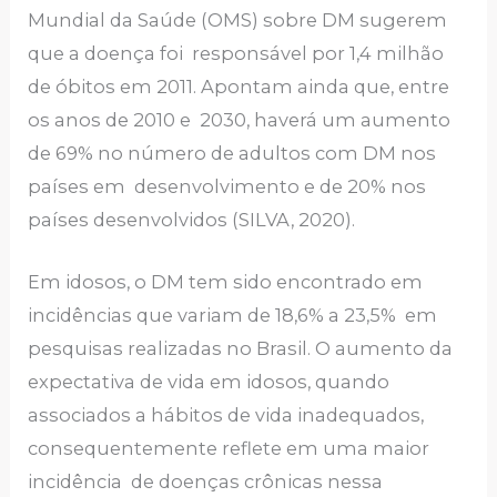
Mundial da Saúde (OMS) sobre DM sugerem
que a doença foi responsável por 1,4 milhão
de óbitos em 2011. Apontam ainda que, entre
os anos de 2010 e 2030, haverá um aumento
de 69% no número de adultos com DM nos
países em desenvolvimento e de 20% nos
países desenvolvidos (SILVA, 2020).
Em idosos, o DM tem sido encontrado em
incidências que variam de 18,6% a 23,5% em
pesquisas realizadas no Brasil. O aumento da
expectativa de vida em idosos, quando
associados a hábitos de vida inadequados,
consequentemente reflete em uma maior
incidência de doenças crônicas nessa