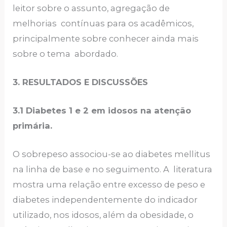
leitor sobre o assunto, agregação de
melhorias contínuas para os acadêmicos,
principalmente sobre conhecer ainda mais
sobre o tema abordado.
3. RESULTADOS E DISCUSSÕES
3.1 Diabetes 1 e 2 em idosos na atenção
primária.
O sobrepeso associou-se ao diabetes mellitus
na linha de base e no seguimento. A literatura
mostra uma relação entre excesso de peso e
diabetes independentemente do indicador
utilizado, nos idosos, além da obesidade, o