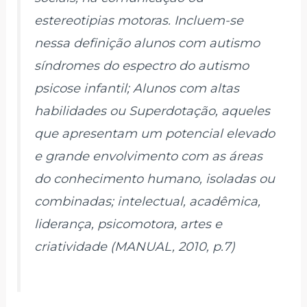
estereotipias motoras. Incluem-se
nessa definição alunos com autismo
síndromes do espectro do autismo
psicose infantil; Alunos com altas
habilidades ou Superdotação, aqueles
que apresentam um potencial elevado
e grande envolvimento com as áreas
do conhecimento humano, isoladas ou
combinadas; intelectual, acadêmica,
liderança, psicomotora, artes e
criatividade (MANUAL, 2010, p.7)