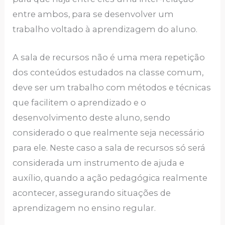
entre ambos, para se desenvolver um
trabalho voltado à aprendizagem do aluno.
A sala de recursos não é uma mera repetição
dos conteúdos estudados na classe comum,
deve ser um trabalho com métodos e técnicas
que facilitem o aprendizado e o
desenvolvimento deste aluno, sendo
considerado o que realmente seja necessário
para ele. Neste caso a sala de recursos só será
considerada um instrumento de ajuda e
auxílio, quando a ação pedagógica realmente
acontecer, assegurando situações de
aprendizagem no ensino regular.