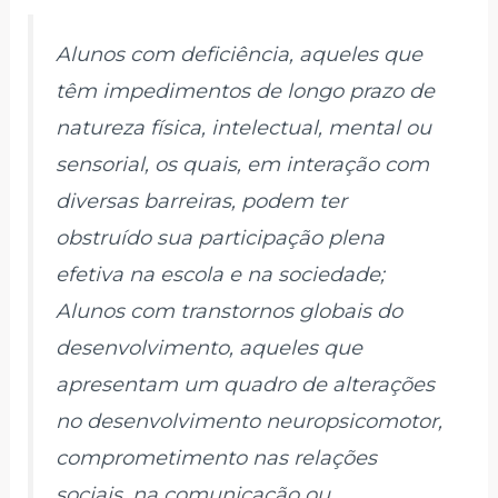
Alunos com deficiência, aqueles que
têm impedimentos de longo prazo de
natureza física, intelectual, mental ou
sensorial, os quais, em interação com
diversas barreiras, podem ter
obstruído sua participação plena
efetiva na escola e na sociedade;
Alunos com transtornos globais do
desenvolvimento, aqueles que
apresentam um quadro de alterações
no desenvolvimento neuropsicomotor,
comprometimento nas relações
sociais, na comunicação ou