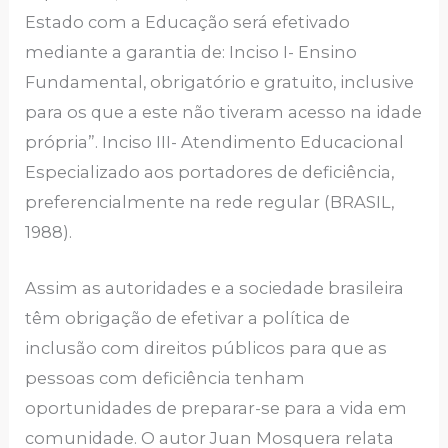
Estado com a Educação será efetivado
mediante a garantia de: Inciso I- Ensino
Fundamental, obrigatório e gratuito, inclusive
para os que a este não tiveram acesso na idade
própria”. Inciso III- Atendimento Educacional
Especializado aos portadores de deficiência,
preferencialmente na rede regular (BRASIL,
1988).
Assim as autoridades e a sociedade brasileira
têm obrigação de efetivar a política de
inclusão com direitos públicos para que as
pessoas com deficiência tenham
oportunidades de preparar-se para a vida em
comunidade. O autor Juan Mosquera relata