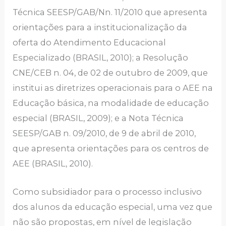
Técnica SEESP/GAB/Nn. 11/2010 que apresenta
orientações para a institucionalização da
oferta do Atendimento Educacional
Especializado (BRASIL, 2010); a Resolução
CNE/CEB n. 04, de 02 de outubro de 2009, que
institui as diretrizes operacionais para o AEE na
Educação básica, na modalidade de educação
especial (BRASIL, 2009); e a Nota Técnica
SEESP/GAB n. 09/2010, de 9 de abril de 2010,
que apresenta orientações para os centros de
AEE (BRASIL, 2010).
Como subsidiador para o processo inclusivo
dos alunos da educação especial, uma vez que
não são propostas, em nível de legislação