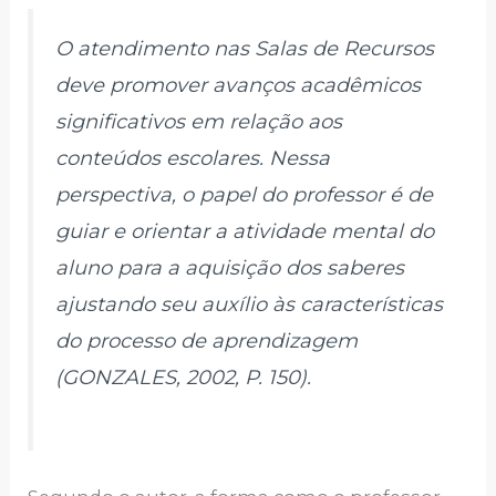
O atendimento nas Salas de Recursos
deve promover avanços acadêmicos
significativos em relação aos
conteúdos escolares. Nessa
perspectiva, o papel do professor é de
guiar e orientar a atividade mental do
aluno para a aquisição dos saberes
ajustando seu auxílio às características
do processo de aprendizagem
(GONZALES, 2002, P. 150).