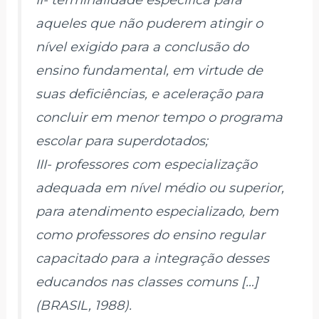
aqueles que não puderem atingir o
nível exigido para a conclusão do
ensino fundamental, em virtude de
suas deficiências, e aceleração para
concluir em menor tempo o programa
escolar para superdotados;
III- professores com especialização
adequada em nível médio ou superior,
para atendimento especializado, bem
como professores do ensino regular
capacitado para a integração desses
educandos nas classes comuns […]
(BRASIL, 1988).