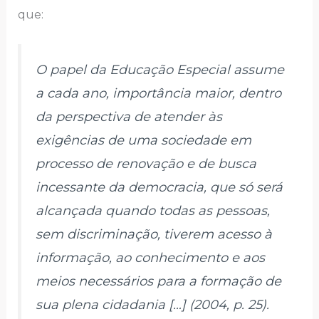
que:
O papel da Educação Especial assume
a cada ano, importância maior, dentro
da perspectiva de atender às
exigências de uma sociedade em
processo de renovação e de busca
incessante da democracia, que só será
alcançada quando todas as pessoas,
sem discriminação, tiverem acesso à
informação, ao conhecimento e aos
meios necessários para a formação de
sua plena cidadania […] (2004, p. 25).