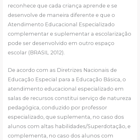
reconhece que cada criança aprende e se
desenvolve de maneira diferente e que o
Atendimento Educacional Especializado
complementar e suplementar a escolarização
pode ser desenvolvido em outro espaço
escolar (BRASIL 2012).
De acordo com as Diretrizes Nacionais de
Educação Especial para a Educação Básica, o
atendimento educacional especializado em
salas de recursos constitui serviço de natureza
pedagógica, conduzido por professor
especializado, que suplementa, no caso dos
alunos com altas habilidades/Superdotação, e
complementa, no caso dos alunos com