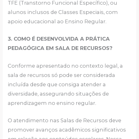
TFE (Transtorno Funcional Específico), ou
alunos inclusos de Classes Especiais, com
apoio educacional ao Ensino Regular.
3. COMO É DESENVOLVIDA A PRÁTICA
PEDAGÓGICA EM SALA DE RECURSOS?
Conforme apresentado no contexto legal, a
sala de recursos só pode ser considerada
incluída desde que consiga atender a
diversidade, assegurando situações de
aprendizagem no ensino regular.
O atendimento nas Salas de Recursos deve
promover avanços acadêmicos significativos
em relação aos conteúdos escolares. Nessa