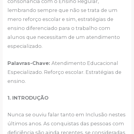
consonância com o Ensino Regular,
lembrando sempre que não se trata de um
mero reforço escolar e sim, estratégias de
ensino diferenciado para o trabalho com
alunos que necessitam de um atendimento
especializado.
Palavras-Chave:
Atendimento Educacional
Especializado. Reforço escolar. Estratégias de
ensino.
1. INTRODUÇÃO
Nunca se ouviu falar tanto em Inclusão nestes
últimos anos. As conquistas das pessoas com
deficiência são ainda recentes, se consideradas