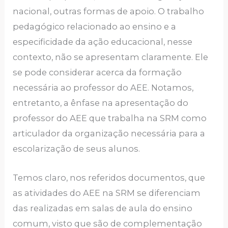
nacional, outras formas de apoio. O trabalho
pedagógico relacionado ao ensino e a
especificidade da ação educacional, nesse
contexto, não se apresentam claramente. Ele
se pode considerar acerca da formação
necessária ao professor do AEE. Notamos,
entretanto, a ênfase na apresentação do
professor do AEE que trabalha na SRM como
articulador da organização necessária para a
escolarização de seus alunos.
Temos claro, nos referidos documentos, que
as atividades do AEE na SRM se diferenciam
das realizadas em salas de aula do ensino
comum, visto que são de complementação