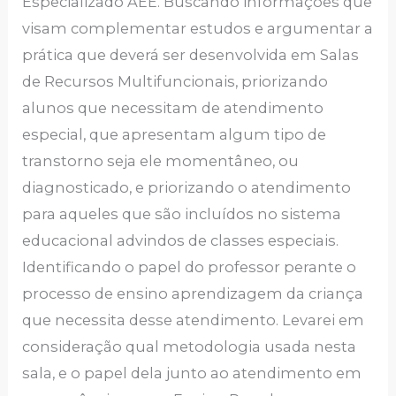
Especializado AEE. Buscando informações que
visam complementar estudos e argumentar a
prática que deverá ser desenvolvida em Salas
de Recursos Multifuncionais, priorizando
alunos que necessitam de atendimento
especial, que apresentam algum tipo de
transtorno seja ele momentâneo, ou
diagnosticado, e priorizando o atendimento
para aqueles que são incluídos no sistema
educacional advindos de classes especiais.
Identificando o papel do professor perante o
processo de ensino aprendizagem da criança
que necessita desse atendimento. Levarei em
consideração qual metodologia usada nesta
sala, e o papel dela junto ao atendimento em