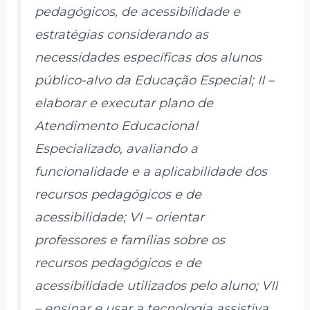
pedagógicos, de acessibilidade e
estratégias considerando as
necessidades específicas dos alunos
público-alvo da Educação Especial; II –
elaborar e executar plano de
Atendimento Educacional
Especializado, avaliando a
funcionalidade e a aplicabilidade dos
recursos pedagógicos e de
acessibilidade; VI – orientar
professores e famílias sobre os
recursos pedagógicos e de
acessibilidade utilizados pelo aluno; VII
– ensinar e usar a tecnologia assistiva