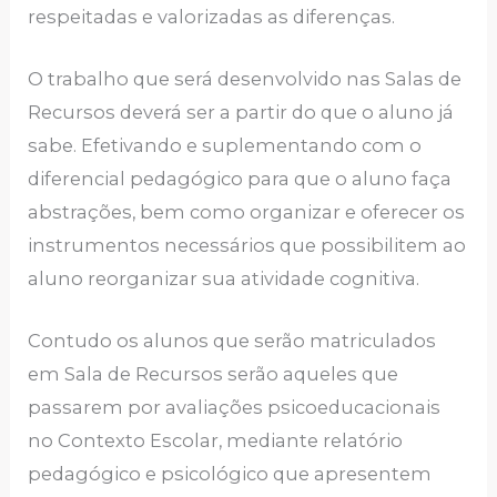
respeitadas e valorizadas as diferenças.
O trabalho que será desenvolvido nas Salas de
Recursos deverá ser a partir do que o aluno já
sabe. Efetivando e suplementando com o
diferencial pedagógico para que o aluno faça
abstrações, bem como organizar e oferecer os
instrumentos necessários que possibilitem ao
aluno reorganizar sua atividade cognitiva.
Contudo os alunos que serão matriculados
em Sala de Recursos serão aqueles que
passarem por avaliações psicoeducacionais
no Contexto Escolar, mediante relatório
pedagógico e psicológico que apresentem