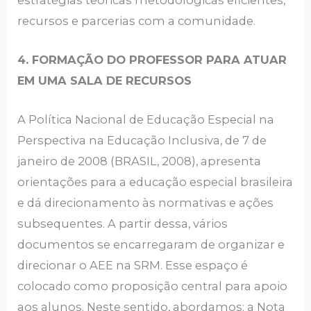
recursos e parcerias com a comunidade.
4. FORMAÇÃO DO PROFESSOR PARA ATUAR
EM UMA SALA DE RECURSOS
A Política Nacional de Educação Especial na
Perspectiva na Educação Inclusiva, de 7 de
janeiro de 2008 (BRASIL, 2008), apresenta
orientações para a educação especial brasileira
e dá direcionamento às normativas e ações
subsequentes. A partir dessa, vários
documentos se encarregaram de organizar e
direcionar o AEE na SRM. Esse espaço é
colocado como proposição central para apoio
aos alunos. Neste sentido, abordamos: a Nota