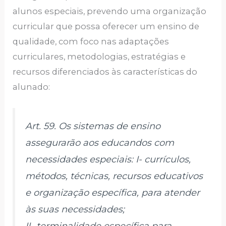
alunos especiais, prevendo uma organização
curricular que possa oferecer um ensino de
qualidade, com foco nas adaptações
curriculares, metodologias, estratégias e
recursos diferenciados às características do
alunado:
Art. 59. Os sistemas de ensino
assegurarão aos educandos com
necessidades especiais: I- currículos,
métodos, técnicas, recursos educativos
e organização específica, para atender
às suas necessidades;
II- terminalidade específica para