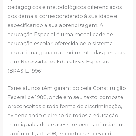
pedagógicos e metodológicos diferenciados
dos demais, correspondendo à sua idade e
especificando a sua aprendizagem. A
educação Especial é uma modalidade de
educação escolar, oferecida pelo sistema
educacional, para o atendimento das pessoas
com Necessidades Educativas Especiais
(BRASIL, 1996).
Estes alunos têm garantido pela Constituição
Federal de 1988, onde em seu texto, combate
preconceitos e toda forma de discriminação,
evidenciando o direito de todos à educação,
com igualdade de acesso e permanência e no
capítulo III, art. 208, encontra-se “dever do