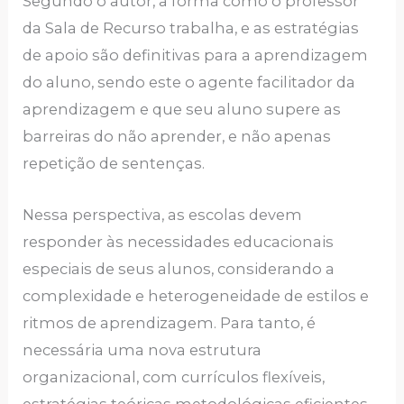
Segundo o autor, a forma como o professor
da Sala de Recurso trabalha, e as estratégias
de apoio são definitivas para a aprendizagem
do aluno, sendo este o agente facilitador da
aprendizagem e que seu aluno supere as
barreiras do não aprender, e não apenas
repetição de sentenças.
Nessa perspectiva, as escolas devem
responder às necessidades educacionais
especiais de seus alunos, considerando a
complexidade e heterogeneidade de estilos e
ritmos de aprendizagem. Para tanto, é
necessária uma nova estrutura
organizacional, com currículos flexíveis,
estratégias teóricas metodológicas eficientes,