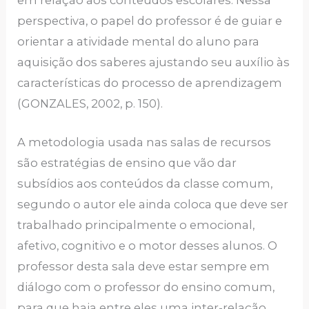
perspectiva, o papel do professor é de guiar e
orientar a atividade mental do aluno para
aquisição dos saberes ajustando seu auxílio às
características do processo de aprendizagem
(GONZALES, 2002, p. 150).
A metodologia usada nas salas de recursos
são estratégias de ensino que vão dar
subsídios aos conteúdos da classe comum,
segundo o autor ele ainda coloca que deve ser
trabalhado principalmente o emocional,
afetivo, cognitivo e o motor desses alunos. O
professor desta sala deve estar sempre em
diálogo com o professor do ensino comum,
para que haja entre eles uma inter-relação