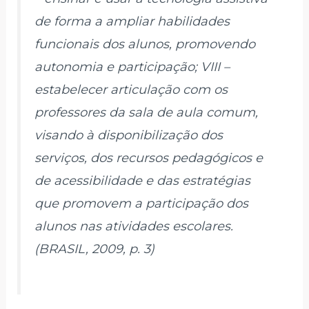
de forma a ampliar habilidades
funcionais dos alunos, promovendo
autonomia e participação; VIII –
estabelecer articulação com os
professores da sala de aula comum,
visando à disponibilização dos
serviços, dos recursos pedagógicos e
de acessibilidade e das estratégias
que promovem a participação dos
alunos nas atividades escolares.
(BRASIL, 2009, p. 3)