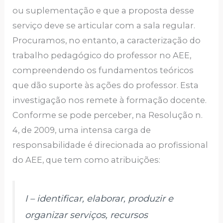
ou suplementação e que a proposta desse
serviço deve se articular com a sala regular.
Procuramos, no entanto, a caracterização do
trabalho pedagógico do professor no AEE,
compreendendo os fundamentos teóricos
que dão suporte às ações do professor. Esta
investigação nos remete à formação docente.
Conforme se pode perceber, na Resolução n.
4, de 2009, uma intensa carga de
responsabilidade é direcionada ao profissional
do AEE, que tem como atribuições:
I – identificar, elaborar, produzir e
organizar serviços, recursos