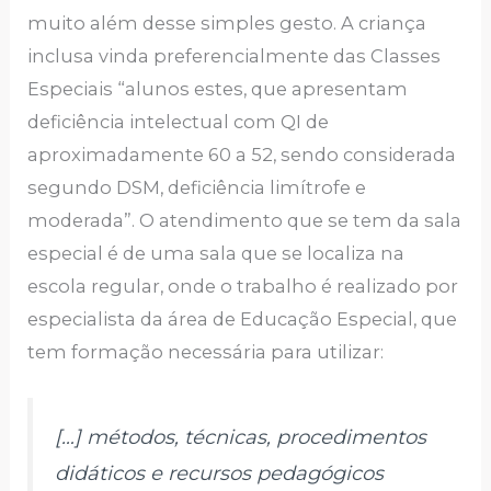
muito além desse simples gesto. A criança
inclusa vinda preferencialmente das Classes
Especiais “alunos estes, que apresentam
deficiência intelectual com QI de
aproximadamente 60 a 52, sendo considerada
segundo DSM, deficiência limítrofe e
moderada”. O atendimento que se tem da sala
especial é de uma sala que se localiza na
escola regular, onde o trabalho é realizado por
especialista da área de Educação Especial, que
tem formação necessária para utilizar:
[…] métodos, técnicas, procedimentos
didáticos e recursos pedagógicos