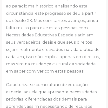
ao paradigma histórico, analisando esta
circunstância, este progresso se deu a partir
do século XX. Mas com tantos avanços, ainda
falta muito para que estas pessoas com
Necessidades Educativas Especiais atinjam
seus verdadeiros ideais e que seus direitos
sejam realmente efetivados na vida prática de
cada um, isso não implica apenas em direitos,
mas sim na mudança cultural da sociedade
em saber conviver com estas pessoas.
Caracteriza-se como aluno de educação
especial aquele que apresenta necessidades
próprias, diferenciadas dos demais para
aprender, assim necessitando de recursos