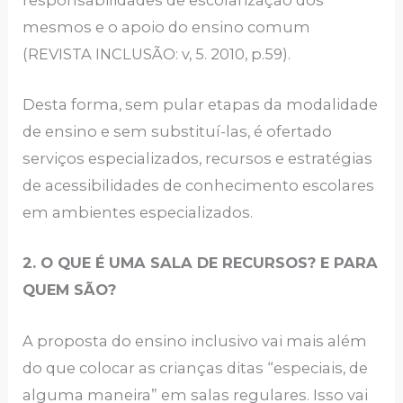
mesmos e o apoio do ensino comum
(REVISTA INCLUSÃO: v, 5. 2010, p.59).
Desta forma, sem pular etapas da modalidade
de ensino e sem substituí-las, é ofertado
serviços especializados, recursos e estratégias
de acessibilidades de conhecimento escolares
em ambientes especializados.
2. O QUE É UMA SALA DE RECURSOS? E PARA
QUEM SÃO?
A proposta do ensino inclusivo vai mais além
do que colocar as crianças ditas “especiais, de
alguma maneira” em salas regulares. Isso vai