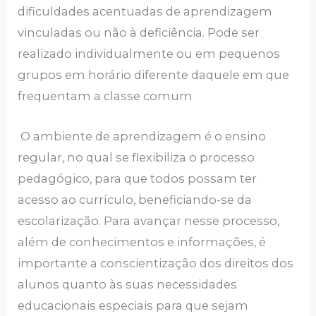
dificuldades acentuadas de aprendizagem
vinculadas ou não à deficiência. Pode ser
realizado individualmente ou em pequenos
grupos em horário diferente daquele em que
frequentam a classe comum
O ambiente de aprendizagem é o ensino
regular, no qual se flexibiliza o processo
pedagógico, para que todos possam ter
acesso ao currículo, beneficiando-se da
escolarização. Para avançar nesse processo,
além de conhecimentos e informações, é
importante a conscientização dos direitos dos
alunos quanto às suas necessidades
educacionais especiais para que sejam