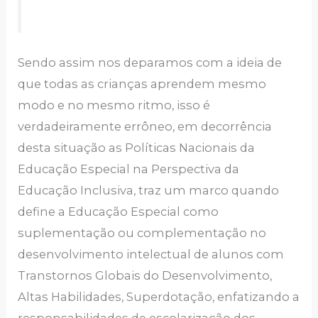
Sendo assim nos deparamos com a ideia de
que todas as crianças aprendem mesmo
modo e no mesmo ritmo, isso é
verdadeiramente errôneo, em decorrência
desta situação as Políticas Nacionais da
Educação Especial na Perspectiva da
Educação Inclusiva, traz um marco quando
define a Educação Especial como
suplementação ou complementação no
desenvolvimento intelectual de alunos com
Transtornos Globais do Desenvolvimento,
Altas Habilidades, Superdotação, enfatizando a
responsabilidades de escolarização dos