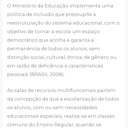
O Ministério da Educação implementa uma
política de inclusão que pressupõe a
reestruturação do sistema educacional, com o
objetivo de tornar a escola um espaço
democrático que acolha e garanta a
permanência de todos os alunos, sem
distinção social, cultural, étnica, de gênero ou
em razão de deficiência e características
pessoais (BRASIL 2008).
As salas de recursos multifuncionais partem
da concepção de que a escolarização de todos
os alunos, com ou sem necessidades
educacionais especiais, realiza-se em classes
comuns do Ensino Regular, quando se