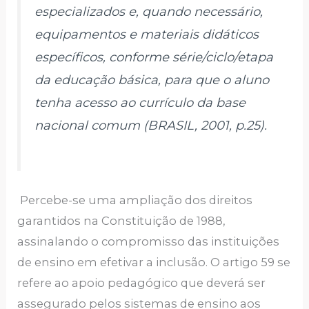
especializados e, quando necessário,
equipamentos e materiais didáticos
específicos, conforme série/ciclo/etapa
da educação básica, para que o aluno
tenha acesso ao currículo da base
nacional comum (BRASIL, 2001, p.25).
Percebe-se uma ampliação dos direitos
garantidos na Constituição de 1988,
assinalando o compromisso das instituições
de ensino em efetivar a inclusão. O artigo 59 se
refere ao apoio pedagógico que deverá ser
assegurado pelos sistemas de ensino aos