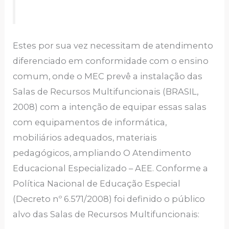
Estes por sua vez necessitam de atendimento
diferenciado em conformidade com o ensino
comum, onde o MEC prevê a instalação das
Salas de Recursos Multifuncionais (BRASIL,
2008) com a intenção de equipar essas salas
com equipamentos de informática,
mobiliários adequados, materiais
pedagógicos, ampliando O Atendimento
Educacional Especializado – AEE. Conforme a
Política Nacional de Educação Especial
(Decreto nº 6.571/2008) foi definido o público
alvo das Salas de Recursos Multifuncionais: