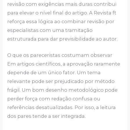
revisão com exigências mais duras contribui
para elevar o nível final do artigo. A Revista ft
reforça essa lógica ao combinar revisão por
especialistas com uma tramitação
estruturada para dar previsibilidade ao autor.
O que os pareceristas costumam observar
Em artigos científicos, a aprovação raramente
depende de um único fator. Um tema
relevante pode ser prejudicado por método
frágil. Um bom desenho metodológico pode
perder força com redação confusa ou
referências desatualizadas. Por isso, a leitura
dos pares tende a ser integrada.