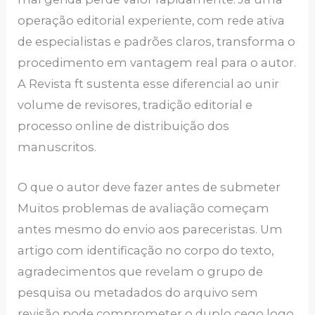
operação editorial experiente, com rede ativa
de especialistas e padrões claros, transforma o
procedimento em vantagem real para o autor.
A Revista ft sustenta esse diferencial ao unir
volume de revisores, tradição editorial e
processo online de distribuição dos
manuscritos.
O que o autor deve fazer antes de submeter
Muitos problemas de avaliação começam
antes mesmo do envio aos pareceristas. Um
artigo com identificação no corpo do texto,
agradecimentos que revelam o grupo de
pesquisa ou metadados do arquivo sem
revisão pode comprometer o duplo cego logo