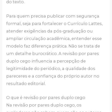
do texto.
Para quem precisa publicar com segurança
formal, seja para fortalecer o Currículo Lattes,
atender exigências da pós-graduação ou
ampliar circulação acadêmica, entender esse
modelo faz diferença prática. Não se trata de
um detalhe burocrático. A revisão por pares
duplo cego influencia a percepção de
legitimidade do periódico, a qualidade dos
pareceres e a confiança do próprio autor no
resultado editorial.
O que é revisão por pares duplo cego
Na revisão por pares duplo cego, os