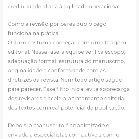
credibilidade aliada à agilidade operacional.
Como a revisão por pares duplo cego
funciona na prática
O fluxo costuma começar com uma triagem
editorial. Nessa fase, a equipe verifica escopo,
adequação formal, estrutura do manuscrito,
originalidade e conformidade com as
diretrizes da revista. Nem todo artigo segue
para parecer. Esse filtro inicial evita sobrecarga
dos revisores e acelera o tratamento editorial
dos textos com real potencial de publicação.
Depois, o manuscrito é anonimizado e
enviado a especialistas compatíveis com o