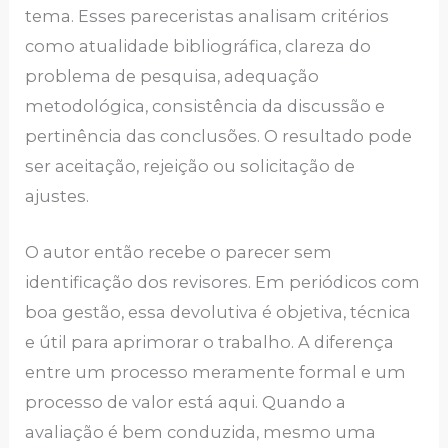
tema. Esses pareceristas analisam critérios
como atualidade bibliográfica, clareza do
problema de pesquisa, adequação
metodológica, consistência da discussão e
pertinência das conclusões. O resultado pode
ser aceitação, rejeição ou solicitação de
ajustes.
O autor então recebe o parecer sem
identificação dos revisores. Em periódicos com
boa gestão, essa devolutiva é objetiva, técnica
e útil para aprimorar o trabalho. A diferença
entre um processo meramente formal e um
processo de valor está aqui. Quando a
avaliação é bem conduzida, mesmo uma