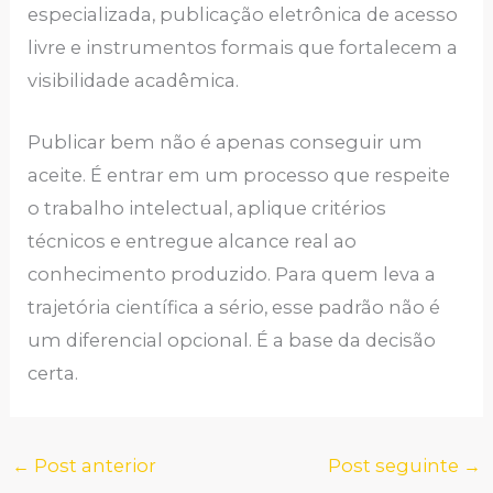
especializada, publicação eletrônica de acesso
livre e instrumentos formais que fortalecem a
visibilidade acadêmica.
Publicar bem não é apenas conseguir um
aceite. É entrar em um processo que respeite
o trabalho intelectual, aplique critérios
técnicos e entregue alcance real ao
conhecimento produzido. Para quem leva a
trajetória científica a sério, esse padrão não é
um diferencial opcional. É a base da decisão
certa.
←
Post anterior
Post seguinte
→