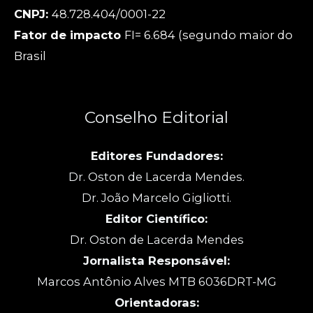
CNPJ:
48.728.404/0001-22
Fator de impacto
FI= 6.684 (segundo maior do
Brasil
Conselho Editorial
Editores Fundadores:
Dr. Oston de Lacerda Mendes.
Dr. João Marcelo Gigliotti.
Editor Científico:
Dr. Oston de Lacerda Mendes
Jornalista Responsável:
Marcos Antônio Alves MTB 6036DRT-MG
Orientadoras: