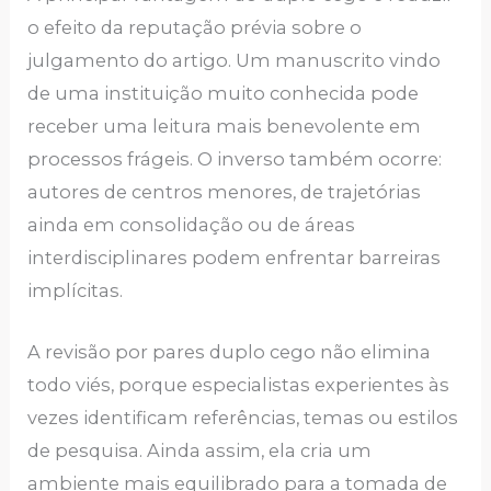
o efeito da reputação prévia sobre o
julgamento do artigo. Um manuscrito vindo
de uma instituição muito conhecida pode
receber uma leitura mais benevolente em
processos frágeis. O inverso também ocorre:
autores de centros menores, de trajetórias
ainda em consolidação ou de áreas
interdisciplinares podem enfrentar barreiras
implícitas.
A revisão por pares duplo cego não elimina
todo viés, porque especialistas experientes às
vezes identificam referências, temas ou estilos
de pesquisa. Ainda assim, ela cria um
ambiente mais equilibrado para a tomada de