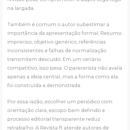
na largada.
Também é comum o autor subestimar a
importância da apresentação formal. Resumo
impreciso, objetivo genérico, referências
inconsistentes e falhas de normalização
transmitem descuido. Em um cenário
competitivo, isso pesa. O parecerista não avalia
apenas a ideia central, mas a forma como ela
foi construída e demonstrada.
Por essa razão, escolher um periódico com
orientação clara, escopo bem definido e
processo editorial transparente reduz
retrabalho. A Revista ft atende autores de