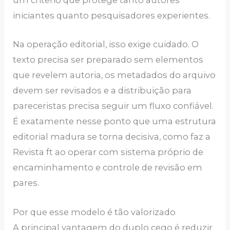
um critério que protege tanto autores
iniciantes quanto pesquisadores experientes.
Na operação editorial, isso exige cuidado. O
texto precisa ser preparado sem elementos
que revelem autoria, os metadados do arquivo
devem ser revisados e a distribuição para
pareceristas precisa seguir um fluxo confiável.
É exatamente nesse ponto que uma estrutura
editorial madura se torna decisiva, como faz a
Revista ft ao operar com sistema próprio de
encaminhamento e controle de revisão em
pares.
Por que esse modelo é tão valorizado
A principal vantagem do duplo cego é reduzir