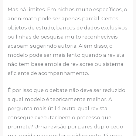
Mas há limites. Em nichos muito específicos, o
anonimato pode ser apenas parcial. Certos
objetos de estudo, bancos de dados exclusivos
ou linhas de pesquisa muito reconhecíveis
acabam sugerindo autoria. Além disso, o
modelo pode ser mais lento quando a revista
não tem base ampla de revisores ou sistema
eficiente de acompanhamento.
É por isso que o debate não deve ser reduzido
a qual modelo é teoricamente melhor. A
pergunta mais útil é outra: qual revista
consegue executar bem o processo que
promete? Uma revisão por pares duplo cego
mal gerida perde valor rapidamente. Já uma