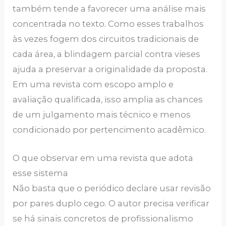
também tende a favorecer uma análise mais
concentrada no texto. Como esses trabalhos
às vezes fogem dos circuitos tradicionais de
cada área, a blindagem parcial contra vieses
ajuda a preservar a originalidade da proposta.
Em uma revista com escopo amplo e
avaliação qualificada, isso amplia as chances
de um julgamento mais técnico e menos
condicionado por pertencimento acadêmico.
O que observar em uma revista que adota
esse sistema
Não basta que o periódico declare usar revisão
por pares duplo cego. O autor precisa verificar
se há sinais concretos de profissionalismo