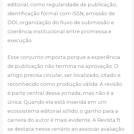
editorial, como regularidade de publicação,
identificação formal com ISSN, emissão de
DOI, organização do fluxo de submissão e
coerência institucional entre promessa e
execução.
Esse conjunto importa porque a experiência
de publicação não termina na aprovação. O
artigo precisa circular, ser localizado, citado e
reconhecido como produção válida. A revisão
é parte central dessa jornada, mas não é a
única. Quando ela está inserida em um
ecossistema editorial sólido, o ganho para a
carreira do autor é mais evidente. A Revista ft
se destaca nesse cenário ao associar avaliação