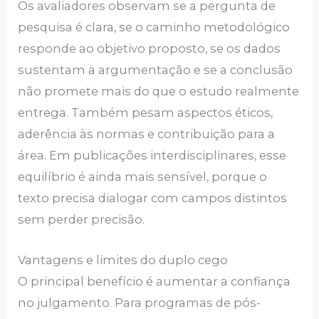
Os avaliadores observam se a pergunta de
pesquisa é clara, se o caminho metodológico
responde ao objetivo proposto, se os dados
sustentam a argumentação e se a conclusão
não promete mais do que o estudo realmente
entrega. Também pesam aspectos éticos,
aderência às normas e contribuição para a
área. Em publicações interdisciplinares, esse
equilíbrio é ainda mais sensível, porque o
texto precisa dialogar com campos distintos
sem perder precisão.
Vantagens e limites do duplo cego
O principal benefício é aumentar a confiança
no julgamento. Para programas de pós-