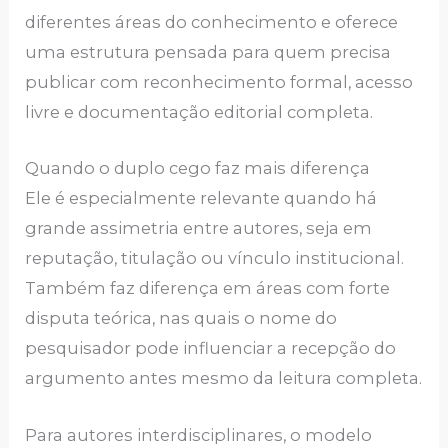
diferentes áreas do conhecimento e oferece
uma estrutura pensada para quem precisa
publicar com reconhecimento formal, acesso
livre e documentação editorial completa.
Quando o duplo cego faz mais diferença
Ele é especialmente relevante quando há
grande assimetria entre autores, seja em
reputação, titulação ou vínculo institucional.
Também faz diferença em áreas com forte
disputa teórica, nas quais o nome do
pesquisador pode influenciar a recepção do
argumento antes mesmo da leitura completa.
Para autores interdisciplinares, o modelo