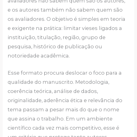
avaliadores não sabem quem são os autores,
e os autores também não sabem quem são
os avaliadores. O objetivo é simples em teoria
e exigente na prática: limitar vieses ligados a
instituição, titulação, região, grupo de
pesquisa, histórico de publicação ou
notoriedade acadêmica.
Esse formato procura deslocar o foco para a
qualidade do manuscrito. Metodologia,
coerência teórica, análise de dados,
originalidade, aderência ética e relevância do
tema passam a pesar mais do que o nome
que assina o trabalho. Em um ambiente
científico cada vez mais competitivo, esse é