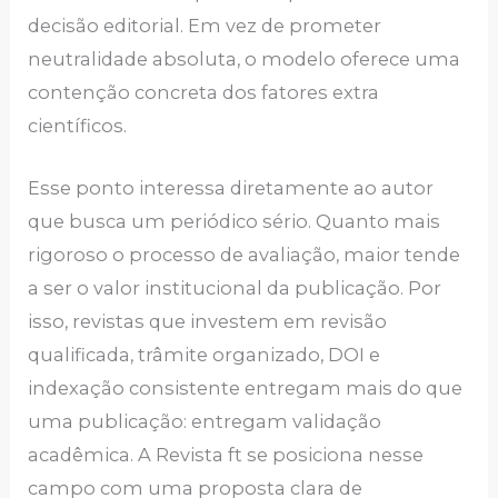
decisão editorial. Em vez de prometer
neutralidade absoluta, o modelo oferece uma
contenção concreta dos fatores extra
científicos.
Esse ponto interessa diretamente ao autor
que busca um periódico sério. Quanto mais
rigoroso o processo de avaliação, maior tende
a ser o valor institucional da publicação. Por
isso, revistas que investem em revisão
qualificada, trâmite organizado, DOI e
indexação consistente entregam mais do que
uma publicação: entregam validação
acadêmica. A Revista ft se posiciona nesse
campo com uma proposta clara de