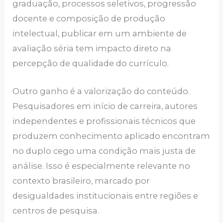
graduação, processos seletivos, progressão
docente e composição de produção
intelectual, publicar em um ambiente de
avaliação séria tem impacto direto na
percepção de qualidade do currículo.
Outro ganho é a valorização do conteúdo.
Pesquisadores em início de carreira, autores
independentes e profissionais técnicos que
produzem conhecimento aplicado encontram
no duplo cego uma condição mais justa de
análise. Isso é especialmente relevante no
contexto brasileiro, marcado por
desigualdades institucionais entre regiões e
centros de pesquisa.