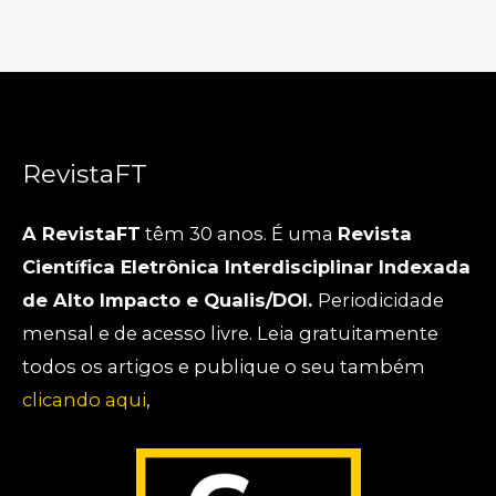
RevistaFT
A RevistaFT
têm 30 anos. É uma
Revista
Científica Eletrônica Interdisciplinar Indexada
de Alto Impacto e Qualis/DOI.
Periodicidade
mensal e de acesso livre. Leia gratuitamente
todos os artigos e publique o seu também
clicando aqui
,