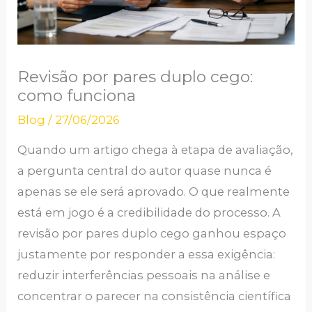
Revisão por pares duplo cego:
como funciona
Blog
/
27/06/2026
Quando um artigo chega à etapa de avaliação,
a pergunta central do autor quase nunca é
apenas se ele será aprovado. O que realmente
está em jogo é a credibilidade do processo. A
revisão por pares duplo cego ganhou espaço
justamente por responder a essa exigência:
reduzir interferências pessoais na análise e
concentrar o parecer na consistência científica