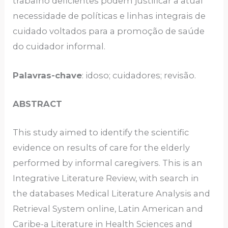
trabalho deficientes podem justificar a atual
necessidade de políticas e linhas integrais de
cuidado voltados para a promoção de saúde
do cuidador informal.
Palavras-chave
: idoso; cuidadores; revisão.
ABSTRACT
This study aimed to identify the scientific
evidence on results of care for the elderly
performed by informal caregivers. This is an
Integrative Literature Review, with search in
the databases Medical Literature Analysis and
Retrieval System online, Latin American and
Caribe-a Literature in Health Sciences and