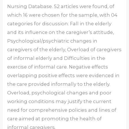
Nursing Database. 52 articles were found, of
which 16 were chosen for the sample, with 04
categories for discussion: Fall in the elderly
and its influence on the caregiver’s attitude,
Psychological/psychiatric changes in
caregivers of the elderly, Overload of caregivers
of informal elderly and Difficulties in the
exercise of informal care. Negative effects
overlapping positive effects were evidenced in
the care provided informally to the elderly.
Overload, psychological changes and poor
working conditions may justify the current
need for comprehensive policies and lines of
care aimed at promoting the health of
informal caregivers.