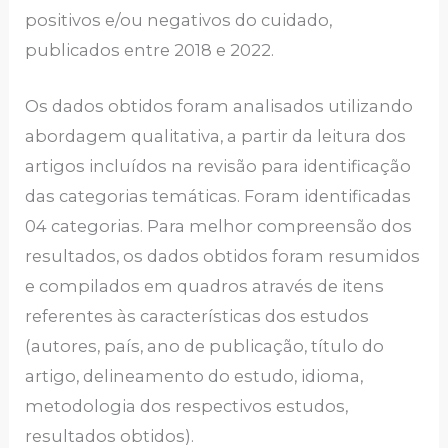
positivos e/ou negativos do cuidado,
publicados entre 2018 e 2022.
Os dados obtidos foram analisados utilizando
abordagem qualitativa, a partir da leitura dos
artigos incluídos na revisão para identificação
das categorias temáticas. Foram identificadas
04 categorias. Para melhor compreensão dos
resultados, os dados obtidos foram resumidos
e compilados em quadros através de itens
referentes às características dos estudos
(autores, país, ano de publicação, título do
artigo, delineamento do estudo, idioma,
metodologia dos respectivos estudos,
resultados obtidos).