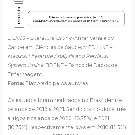
LILACS – Literatura Latino-Americana e do
Caribe em Ciências da Saúde; MEDILINE –
Medical Literature Analysis and Retrieval
System Online
; BDENF – Banco de Dados de
Enfermagem.
Fonte:
Elaborado pelos autores
Os estudos foram realizados no Brasil dentre
os anos de 2018 a 2021. Sendo distribuídos: três
artigos nos anos de 2020 (18,75%) e 2021
(18,75%), respectivamente; dois em 2018 (12,5%)