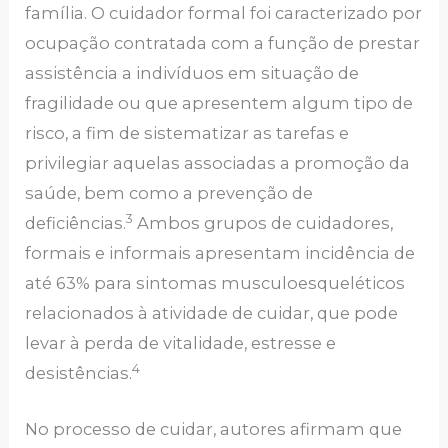
família. O cuidador formal foi caracterizado por
ocupação contratada com a função de prestar
assistência a indivíduos em situação de
fragilidade ou que apresentem algum tipo de
risco, a fim de sistematizar as tarefas e
privilegiar aquelas associadas a promoção da
saúde, bem como a prevenção de
3
deficiências.
Ambos grupos de cuidadores,
formais e informais apresentam incidência de
até 63% para sintomas musculoesqueléticos
relacionados à atividade de cuidar, que pode
levar à perda de vitalidade, estresse e
4
desistências.
No processo de cuidar, autores afirmam que