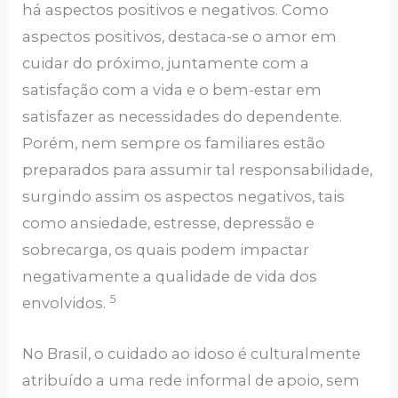
há aspectos positivos e negativos. Como
aspectos positivos, destaca-se o amor em
cuidar do próximo, juntamente com a
satisfação com a vida e o bem-estar em
satisfazer as necessidades do dependente.
Porém, nem sempre os familiares estão
preparados para assumir tal responsabilidade,
surgindo assim os aspectos negativos, tais
como ansiedade, estresse, depressão e
sobrecarga, os quais podem impactar
negativamente a qualidade de vida dos
5
envolvidos.
No Brasil, o cuidado ao idoso é culturalmente
atribuído a uma rede informal de apoio, sem