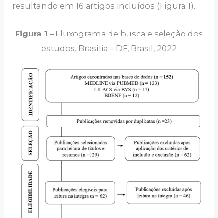
resultando em 16 artigos incluídos (Figura 1).
Figura 1
– Fluxograma de busca e seleção dos
estudos. Brasília – DF, Brasil, 2022