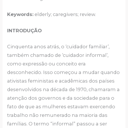
Keywords:
elderly; caregivers; review.
INTRODUÇÃO
Cinquenta anos atrás, o ‘cuidador familiar’,
também chamado de ‘cuidador informal’,
como expressão ou conceito era
desconhecido. Isso começou a mudar quando
ativistas feministas e acadêmicas dos países
desenvolvidos na década de 1970, chamaram a
atenção dos governos e da sociedade para o
fato de que as mulheres estavam exercendo
trabalho não remunerado na maioria das
famílias. O termo “informal” passou a ser