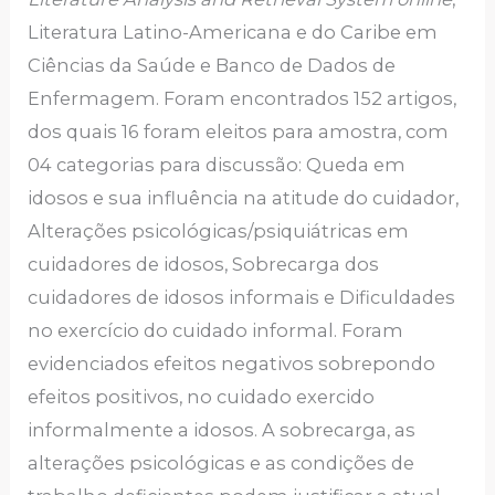
Literatura Latino-Americana e do Caribe em
Ciências da Saúde e Banco de Dados de
Enfermagem. Foram encontrados 152 artigos,
dos quais 16 foram eleitos para amostra, com
04 categorias para discussão: Queda em
idosos e sua influência na atitude do cuidador,
Alterações psicológicas/psiquiátricas em
cuidadores de idosos, Sobrecarga dos
cuidadores de idosos informais e Dificuldades
no exercício do cuidado informal. Foram
evidenciados efeitos negativos sobrepondo
efeitos positivos, no cuidado exercido
informalmente a idosos. A sobrecarga, as
alterações psicológicas e as condições de