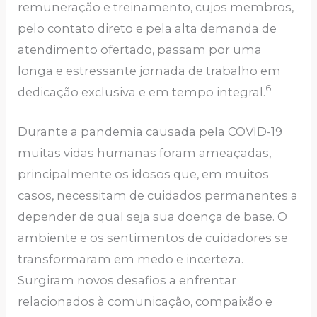
remuneração e treinamento, cujos membros,
pelo contato direto e pela alta demanda de
atendimento ofertado, passam por uma
longa e estressante jornada de trabalho em
6
dedicação exclusiva e em tempo integral.
Durante a pandemia causada pela COVID-19
muitas vidas humanas foram ameaçadas,
principalmente os idosos que, em muitos
casos, necessitam de cuidados permanentes a
depender de qual seja sua doença de base. O
ambiente e os sentimentos de cuidadores se
transformaram em medo e incerteza.
Surgiram novos desafios a enfrentar
relacionados à comunicação, compaixão e