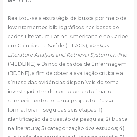
MÉTODO
Realizou-se a estratégia de busca por meio de
levantamentos bibliográficos nas bases de
dados Literatura Latino-Americana e do Caribe
em Ciências da Saúde (LILACS),
Medical
Literature Analysis and Retrieval System on-line
(MEDLINE) e Banco de dados de Enfermagem
(BDENF), a fim de obter a avaliação crítica e a
síntese das evidências disponíveis do tema
investigado tendo como produto final o
conhecimento do tema proposto. Dessa
forma, foram seguidas seis etapas: 1)
identificação da questão da pesquisa; 2) busca
na literatura; 3) categorização dos estudos; 4)