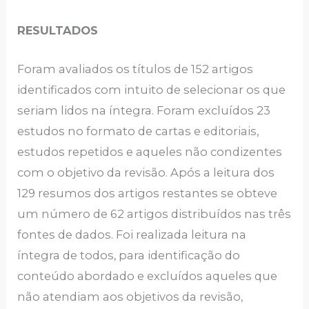
RESULTADOS
Foram avaliados os títulos de 152 artigos
identificados com intuito de selecionar os que
seriam lidos na íntegra. Foram excluídos 23
estudos no formato de cartas e editoriais,
estudos repetidos e aqueles não condizentes
com o objetivo da revisão. Após a leitura dos
129 resumos dos artigos restantes se obteve
um número de 62 artigos distribuídos nas três
fontes de dados. Foi realizada leitura na
íntegra de todos, para identificação do
conteúdo abordado e excluídos aqueles que
não atendiam aos objetivos da revisão,