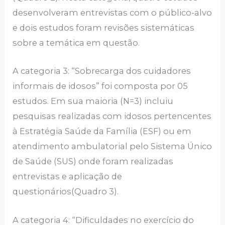
desenvolveram entrevistas com o público-alvo
e dois estudos foram revisões sistemáticas
sobre a temática em questão.
A categoria 3: “Sobrecarga dos cuidadores
informais de idosos” foi composta por 05
estudos. Em sua maioria (N=3) incluiu
pesquisas realizadas com idosos pertencentes
à Estratégia Saúde da Família (ESF) ou em
atendimento ambulatorial pelo Sistema Único
de Saúde (SUS) onde foram realizadas
entrevistas e aplicação de
questionários(Quadro 3).
A categoria 4: “Dificuldades no exercício do