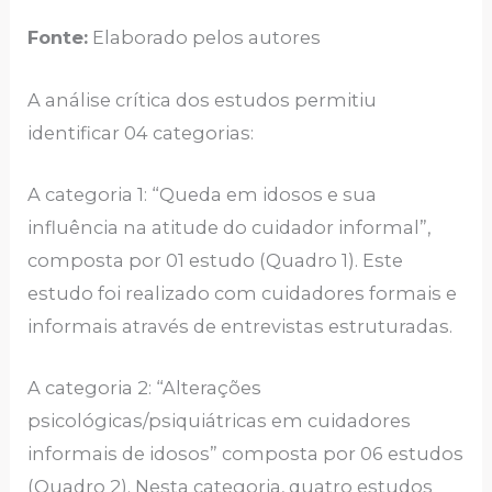
Fonte:
Elaborado pelos autores
A análise crítica dos estudos permitiu
identificar 04 categorias:
A categoria 1: “Queda em idosos e sua
influência na atitude do cuidador informal”,
composta por 01 estudo (Quadro 1). Este
estudo foi realizado com cuidadores formais e
informais através de entrevistas estruturadas.
A categoria 2: “Alterações
psicológicas/psiquiátricas em cuidadores
informais de idosos” composta por 06 estudos
(Quadro 2). Nesta categoria, quatro estudos