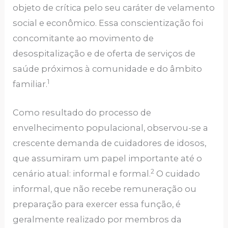
objeto de crítica pelo seu caráter de velamento
social e econômico. Essa conscientização foi
concomitante ao movimento de
desospitalização e de oferta de serviços de
saúde próximos à comunidade e do âmbito
1
familiar.
Como resultado do processo de
envelhecimento populacional, observou-se a
crescente demanda de cuidadores de idosos,
que assumiram um papel importante até o
2
cenário atual: informal e formal.
O cuidado
informal, que não recebe remuneração ou
preparação para exercer essa função, é
geralmente realizado por membros da