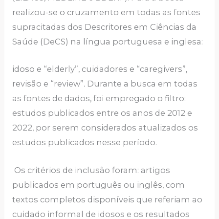
realizou-se o cruzamento em todas as fontes
supracitadas dos Descritores em Ciências da
Saúde (DeCS) na língua portuguesa e inglesa:
idoso e “elderly”, cuidadores e “caregivers”,
revisão e “review”
.
Durante a busca em todas
as fontes de dados, foi empregado o filtro:
estudos publicados entre os anos de 2012 e
2022, por serem considerados atualizados os
estudos publicados nesse período.
Os critérios de inclusão foram: artigos
publicados em português ou inglês, com
textos completos disponíveis que referiam ao
cuidado informal de idosos e os resultados