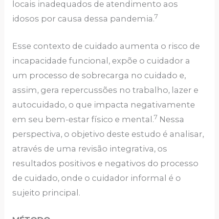
locais inadequados de atendimento aos
7
idosos por causa dessa pandemia.
Esse contexto de cuidado aumenta o risco de
incapacidade funcional, expõe o cuidador a
um processo de sobrecarga no cuidado e,
assim, gera repercussões no trabalho, lazer e
autocuidado, o que impacta negativamente
7
em seu bem-estar físico e mental.
Nessa
perspectiva, o objetivo deste estudo é analisar,
através de uma revisão integrativa, os
resultados positivos e negativos do processo
de cuidado, onde o cuidador informal é o
sujeito principal.