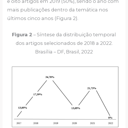
e oito artigos em 2019 (50%), sendo o ano com
mais publicações dentro da temática nos
últimos cinco anos (Figura 2).
Figura 2
– Síntese da distribuição temporal
dos artigos selecionados de 2018 a 2022.
Brasília – DF, Brasil, 2022