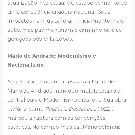
atualização intelectual e o estabelecimento de
uma consciência criadora nacional. Seus
impactos na música foram inicialmente mais
sutis, mas pavimentaram o caminho para as
gerações pós-Villa-Lobos.
Mário de Andrade: Modernismo e
Nacionalismo
Neste capítulo o autor ressalta a figura de
Mário de Andrade, indivíduo multifacetado e
central para o Modernismo brasileiro. Sua obra
literária, como
Pauliceia Desvairada
(1922),
marcou a ruptura com as convenções
estéticas. No campo musical, Mário defendia