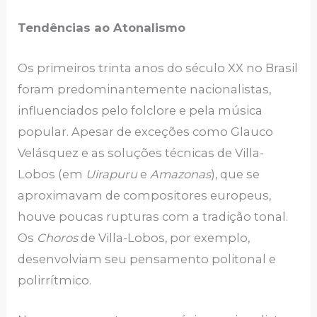
Tendências ao Atonalismo
Os primeiros trinta anos do século XX no Brasil
foram predominantemente nacionalistas,
influenciados pelo folclore e pela música
popular. Apesar de exceções como Glauco
Velásquez e as soluções técnicas de Villa-
Lobos (em
Uirapuru
e
Amazonas
), que se
aproximavam de compositores europeus,
houve poucas rupturas com a tradição tonal.
Os
Choros
de Villa-Lobos, por exemplo,
desenvolviam seu pensamento politonal e
polirrítmico.