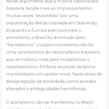
Neves argumenta que a música nacionalista
brasileira tendia mais ao Impressionismo,
muitas vezes “escondido” por uma
orquestração densa inspirada em Stravinsky.
Enquanto a Europa avançava para o
atonalismo, o Brasil foi dominado pelo
“francesismo”; o supercromatismo não foi
uma característica do nacionalismo brasileiro,
que se inclinou mais para modalismos e
neoclassicismo. Embora as peças da época
mantivessem um caráter tonal, havia sinais de
desagregação da tonalidade, como acordes
alterados e ambiguidades harmônicas.
O atonalismo não se manifestou no Brasil