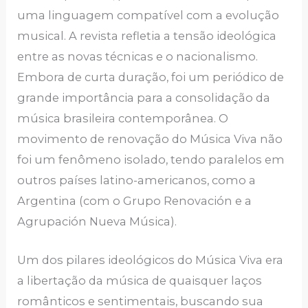
uma linguagem compatível com a evolução
musical. A revista refletia a tensão ideológica
entre as novas técnicas e o nacionalismo.
Embora de curta duração, foi um periódico de
grande importância para a consolidação da
música brasileira contemporânea. O
movimento de renovação do Música Viva não
foi um fenômeno isolado, tendo paralelos em
outros países latino-americanos, como a
Argentina (com o Grupo Renovación e a
Agrupación Nueva Música).
Um dos pilares ideológicos do Música Viva era
a libertação da música de quaisquer laços
românticos e sentimentais, buscando sua