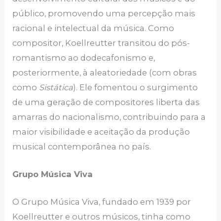
público, promovendo uma percepção mais
racional e intelectual da música. Como
compositor, Koellreutter transitou do pós-
romantismo ao dodecafonismo e,
posteriormente, à aleatoriedade (com obras
como
Sistática
). Ele fomentou o surgimento
de uma geração de compositores liberta das
amarras do nacionalismo, contribuindo para a
maior visibilidade e aceitação da produção
musical contemporânea no país.
Grupo Música Viva
O Grupo Música Viva, fundado em 1939 por
Koellreutter e outros músicos, tinha como