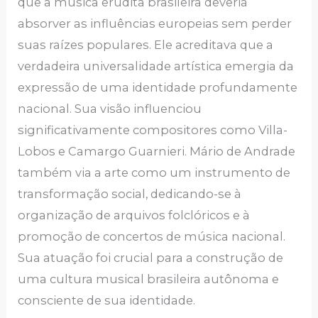
que a música erudita brasileira deveria
absorver as influências europeias sem perder
suas raízes populares. Ele acreditava que a
verdadeira universalidade artística emergia da
expressão de uma identidade profundamente
nacional. Sua visão influenciou
significativamente compositores como Villa-
Lobos e Camargo Guarnieri. Mário de Andrade
também via a arte como um instrumento de
transformação social, dedicando-se à
organização de arquivos folclóricos e à
promoção de concertos de música nacional.
Sua atuação foi crucial para a construção de
uma cultura musical brasileira autônoma e
consciente de sua identidade.