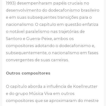
1993) desempenharam papéis cruciais no
desenvolvimento do dodecafonismo brasileiro
e em suas subsequentes transições para o
nacionalismo. O capítulo em questão enfatiza
o notável paralelismo nas trajetórias de
Santoro e Guerra-Peixe, ambos os
compositores adotando o dodecafonismo e,
subsequentemente, o nacionalismo em fases
convergentes de suas carreiras.
Outros compositores
O capítulo aborda a influência de Koellreutter
e do grupo Música Viva em outros
compositores que se aproximaram do mestre