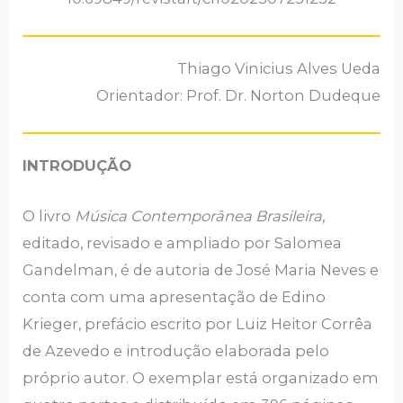
Thiago Vinicius Alves Ueda
Orientador: Prof. Dr. Norton Dudeque
INTRODUÇÃO
O livro
Música Contemporânea Brasileira
,
editado, revisado e ampliado por Salomea
Gandelman, é de autoria de José Maria Neves e
conta com uma apresentação de Edino
Krieger, prefácio escrito por Luiz Heitor Corrêa
de Azevedo e introdução elaborada pelo
próprio autor. O exemplar está organizado em