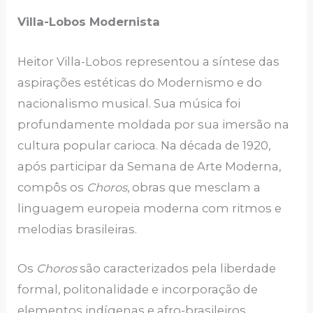
Villa-Lobos Modernista
Heitor Villa-Lobos representou a síntese das
aspirações estéticas do Modernismo e do
nacionalismo musical. Sua música foi
profundamente moldada por sua imersão na
cultura popular carioca. Na década de 1920,
após participar da Semana de Arte Moderna,
compôs os
Choros
, obras que mesclam a
linguagem europeia moderna com ritmos e
melodias brasileiras.
Os
Choros
são caracterizados pela liberdade
formal, politonalidade e incorporação de
elementos indígenas e afro-brasileiros,