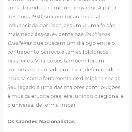
consolidando-o como um inovador. A partir
dos anos 1930, sua produção musical,
influenciada por Bach, assumiu uma feição
mais neoclássica, evidente nas
Bachianas
Brasileiras
, que buscam um diálogo entre o
contraponto barroco e temas folclóricos
brasileiros. Villa-Lobos também foi um
importante educador musical, defendendo a
música como ferramenta de disciplina social.
Seu legado é uma das maiores contribuições
à música erudita brasileira, unindo o regional e
o universal de forma ímpar.
Os Grandes Nacionalistas