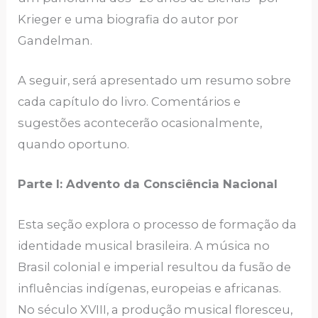
Krieger e uma biografia do autor por
Gandelman.
A seguir, será apresentado um resumo sobre
cada capítulo do livro. Comentários e
sugestões acontecerão ocasionalmente,
quando oportuno.
Parte I: Advento da Consciência Nacional
Esta seção explora o processo de formação da
identidade musical brasileira. A música no
Brasil colonial e imperial resultou da fusão de
influências indígenas, europeias e africanas.
No século XVIII, a produção musical floresceu,