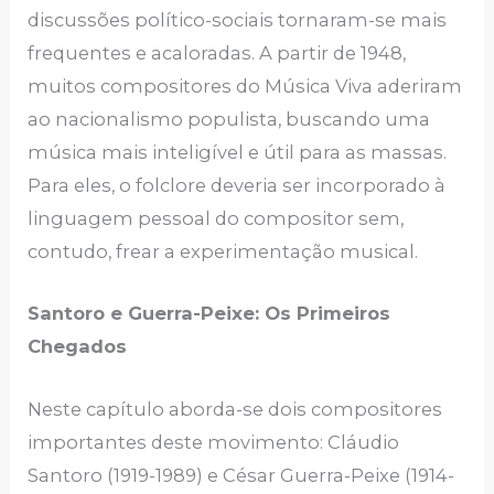
discussões político-sociais tornaram-se mais
frequentes e acaloradas. A partir de 1948,
muitos compositores do Música Viva aderiram
ao nacionalismo populista, buscando uma
música mais inteligível e útil para as massas.
Para eles, o folclore deveria ser incorporado à
linguagem pessoal do compositor sem,
contudo, frear a experimentação musical.
Santoro e Guerra-Peixe: Os Primeiros
Chegados
Neste capítulo aborda-se dois compositores
importantes deste movimento: Cláudio
Santoro (1919-1989) e César Guerra-Peixe (1914-