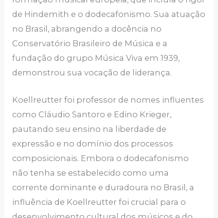
de Hindemith e o dodecafonismo. Sua atuação
no Brasil, abrangendo a docência no
Conservatório Brasileiro de Música e a
fundação do grupo Música Viva em 1939,
demonstrou sua vocação de liderança.
Koellreutter foi professor de nomes influentes
como Cláudio Santoro e Edino Krieger,
pautando seu ensino na liberdade de
expressão e no domínio dos processos
composicionais. Embora o dodecafonismo
não tenha se estabelecido como uma
corrente dominante e duradoura no Brasil, a
influência de Koellreutter foi crucial para o
desenvolvimento cultural dos músicos e do