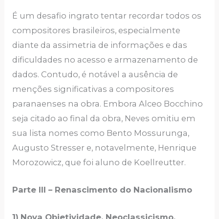
É um desafio ingrato tentar recordar todos os
compositores brasileiros, especialmente
diante da assimetria de informações e das
dificuldades no acesso e armazenamento de
dados. Contudo, é notável a ausência de
menções significativas a compositores
paranaenses na obra. Embora Alceo Bocchino
seja citado ao final da obra, Neves omitiu em
sua lista nomes como Bento Mossurunga,
Augusto Stresser e, notavelmente, Henrique
Morozowicz, que foi aluno de Koellreutter.
Parte III – Renascimento do Nacionalismo
1)
Nova Objetividade, Neoclassicismo,