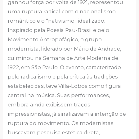
ganhou força por volta de 1921, representou
uma ruptura radical com o nacionalismo
romântico e o “nativismo” idealizado.
Inspirado pela Poesia Pau-Brasil e pelo
Movimento Antropofágico, o grupo
modernista, liderado por Mário de Andrade,
culminou na Semana de Arte Moderna de
1922, em São Paulo. O evento, caracterizado
pelo radicalismo e pela crítica às tradições
estabelecidas, teve Villa-Lobos como figura
central na música. Suas performances,
embora ainda exibissem traços
impressionistas, já sinalizavam a intenção de
ruptura do movimento. Os modernistas
buscavam pesquisa estética direta,