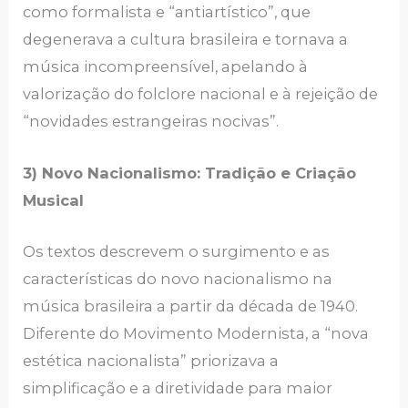
como formalista e “antiartístico”, que
degenerava a cultura brasileira e tornava a
música incompreensível, apelando à
valorização do folclore nacional e à rejeição de
“novidades estrangeiras nocivas”.
3) Novo Nacionalismo: Tradição e Criação
Musical
Os textos descrevem o surgimento e as
características do novo nacionalismo na
música brasileira a partir da década de 1940.
Diferente do Movimento Modernista, a “nova
estética nacionalista” priorizava a
simplificação e a diretividade para maior