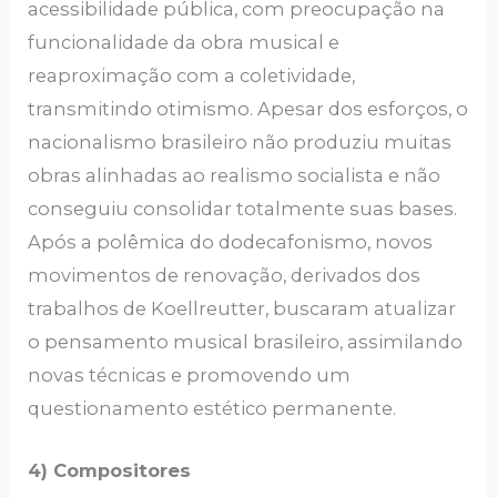
acessibilidade pública, com preocupação na
funcionalidade da obra musical e
reaproximação com a coletividade,
transmitindo otimismo. Apesar dos esforços, o
nacionalismo brasileiro não produziu muitas
obras alinhadas ao realismo socialista e não
conseguiu consolidar totalmente suas bases.
Após a polêmica do dodecafonismo, novos
movimentos de renovação, derivados dos
trabalhos de Koellreutter, buscaram atualizar
o pensamento musical brasileiro, assimilando
novas técnicas e promovendo um
questionamento estético permanente.
4) Compositores