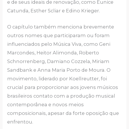
e de seus ideais de renovação, como Eunice
Catunda, Esther Scliar e Edino Krieger.
O capítulo também menciona brevemente
outros nomes que participaram ou foram
influenciados pelo Música Viva, como Geni
Marcondes, Heitor Alimonda, Roberto
Schnorrenberg, Damiano Cozzela, Miriam
Sandbank e Anna Maria Porto de Moura. O
movimento, liderado por Koellreutter, foi
crucial para proporcionar aos jovens músicos
brasileiros contato com a produção musical
contemporânea e novos meios
composicionais, apesar da forte oposição que
enfrentou.