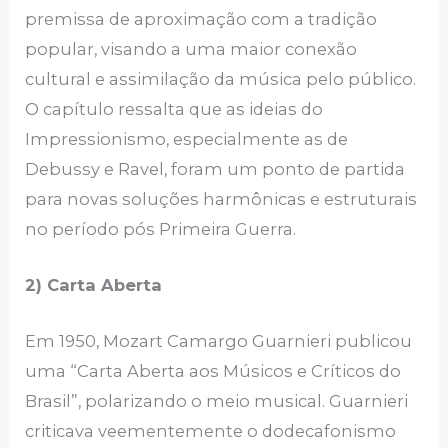
premissa de aproximação com a tradição
popular, visando a uma maior conexão
cultural e assimilação da música pelo público.
O capítulo ressalta que as ideias do
Impressionismo, especialmente as de
Debussy e Ravel, foram um ponto de partida
para novas soluções harmônicas e estruturais
no período pós Primeira Guerra.
2) Carta Aberta
Em 1950, Mozart Camargo Guarnieri publicou
uma “Carta Aberta aos Músicos e Críticos do
Brasil”, polarizando o meio musical. Guarnieri
criticava veementemente o dodecafonismo