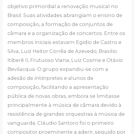
objetivo primordial a renovação musical no
Brasil. Suas atividades abrangiam o ensino de
composição, a formação de conjuntos de
câmara e a organização de concertos. Entre os
membros iniciais estavam Egidio de Castro e
Silva, Luiz Heitor Corrêa de Azevedo, Brasilio
Itiberê II, Frutuoso Viana, Luiz Cosme e Otávio
Bevilacqua. O grupo expandiu-se com a
adesão de intérpretes e alunos de
composição, facilitando a apresentação
pública de novas obras, embora se limitasse
principalmente à música de câmara devido à
resistência de grandes orquestras à música de
vanguarda. Cláudio Santoro foi o primeiro
compositor proeminente a aderir, seguido por