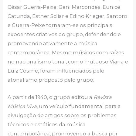
César Guerra-Peixe, Geni Marcondes, Eunice
Catunda, Esther Scliar e Edino Krieger. Santoro
e Guerra-Peixe tornaram-se os principais
expoentes criativos do grupo, defendendo e
promovendo ativamente a música
contemporânea. Mesmo músicos com raízes
no nacionalismo tonal, como Frutuoso Viana e
Luiz Cosme, foram influenciados pelo
atonalismo proposto pelo grupo.
A partir de 1940, o grupo editou a
Revista
Música Viva
, um veículo fundamental para a
divulgação de artigos sobre os problemas
técnicos e estéticos da música
contemporânea, promovendo a busca por