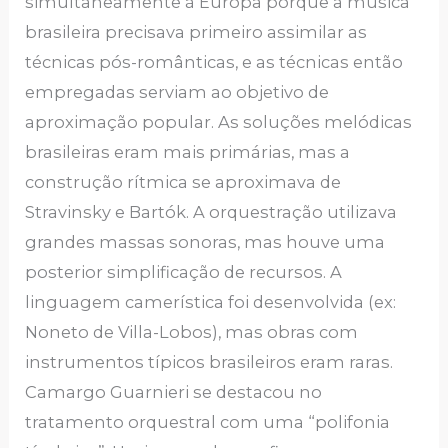
simultaneamente à Europa porque a música
brasileira precisava primeiro assimilar as
técnicas pós-românticas, e as técnicas então
empregadas serviam ao objetivo de
aproximação popular. As soluções melódicas
brasileiras eram mais primárias, mas a
construção rítmica se aproximava de
Stravinsky e Bartók. A orquestração utilizava
grandes massas sonoras, mas houve uma
posterior simplificação de recursos. A
linguagem camerística foi desenvolvida (ex:
Noneto de Villa-Lobos), mas obras com
instrumentos típicos brasileiros eram raras.
Camargo Guarnieri se destacou no
tratamento orquestral com uma “polifonia