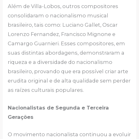
Além de Villa-Lobos, outros compositores
consolidaram o nacionalismo musical
brasileiro, tais como: Luciano Gallet, Oscar
Lorenzo Fernandez, Francisco Mignone e
Camargo Guarnieri. Esses compositores, em
suas distintas abordagens, demonstraram a
riqueza e a diversidade do nacionalismo
brasileiro, provando que era possível criar arte
erudita original e de alta qualidade sem perder
as raízes culturais populares.
Nacionalistas de Segunda e Terceira
Gerações
O movimento nacionalista continuou a evoluir