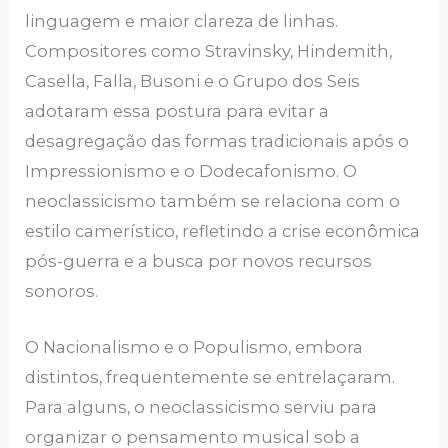
linguagem e maior clareza de linhas.
Compositores como Stravinsky, Hindemith,
Casella, Falla, Busoni e o Grupo dos Seis
adotaram essa postura para evitar a
desagregação das formas tradicionais após o
Impressionismo e o Dodecafonismo. O
neoclassicismo também se relaciona com o
estilo camerístico, refletindo a crise econômica
pós-guerra e a busca por novos recursos
sonoros.
O Nacionalismo e o Populismo, embora
distintos, frequentemente se entrelaçaram.
Para alguns, o neoclassicismo serviu para
organizar o pensamento musical sob a