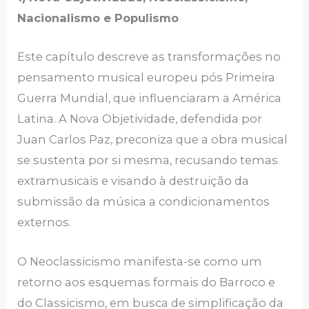
Nacionalismo e Populismo
Este capítulo descreve as transformações no
pensamento musical europeu pós Primeira
Guerra Mundial, que influenciaram a América
Latina. A Nova Objetividade, defendida por
Juan Carlos Paz, preconiza que a obra musical
se sustenta por si mesma, recusando temas
extramusicais e visando à destruição da
submissão da música a condicionamentos
externos.
O Neoclassicismo manifesta-se como um
retorno aos esquemas formais do Barroco e
do Classicismo, em busca de simplificação da