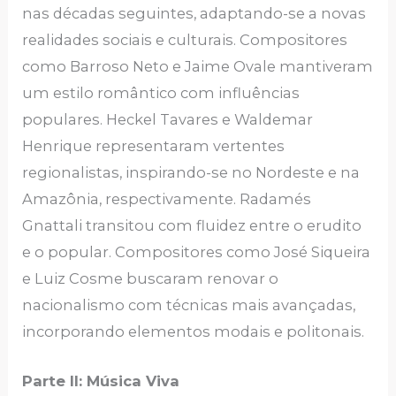
nas décadas seguintes, adaptando-se a novas
realidades sociais e culturais. Compositores
como Barroso Neto e Jaime Ovale mantiveram
um estilo romântico com influências
populares. Heckel Tavares e Waldemar
Henrique representaram vertentes
regionalistas, inspirando-se no Nordeste e na
Amazônia, respectivamente. Radamés
Gnattali transitou com fluidez entre o erudito
e o popular. Compositores como José Siqueira
e Luiz Cosme buscaram renovar o
nacionalismo com técnicas mais avançadas,
incorporando elementos modais e politonais.
Parte II: Música Viva