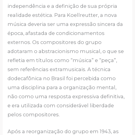
independência e a definição de sua própria
realidade estética. Para Koellreutter, a nova
música deveria ser uma expressão sincera da
época, afastada de condicionamentos
externos. Os compositores do grupo
adotaram o abstracionismo musical, o que se
refletia em títulos como “música” e “peça”,
sem referências extramusicais. A técnica
dodecafônica no Brasil foi percebida como
uma disciplina para a organização mental,
não como uma resposta expressiva definitiva,
e era utilizada com considerável liberdade
pelos compositores.
Após a reorganização do grupo em 1943, as