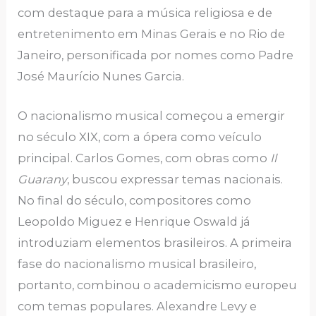
com destaque para a música religiosa e de
entretenimento em Minas Gerais e no Rio de
Janeiro, personificada por nomes como Padre
José Maurício Nunes Garcia.
O nacionalismo musical começou a emergir
no século XIX, com a ópera como veículo
principal. Carlos Gomes, com obras como
Il
Guarany
, buscou expressar temas nacionais.
No final do século, compositores como
Leopoldo Miguez e Henrique Oswald já
introduziam elementos brasileiros. A primeira
fase do nacionalismo musical brasileiro,
portanto, combinou o academicismo europeu
com temas populares. Alexandre Levy e