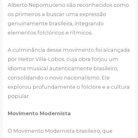
Alberto Nepomuceno são reconhecidos como
os primeiros a buscar uma expressão
genuinamente brasileira, integrando
elementos folclóricos e rítmicos.
A culminância desse movimento foi alcançada
por Heitor Villa-Lobos, cuja obra forjou um
idioma musical autenticamente brasileiro,
consolidando o novo nacionalismo. Ele
explorou profundamente o folclore e a cultura
popular.
Movimento Modernista
O Movimento Modernista brasileiro, que