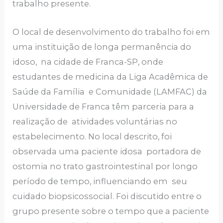
trabalho presente.
O local de desenvolvimento do trabalho foi em
uma instituição de longa permanência do
idoso, na cidade de Franca-SP, onde
estudantes de medicina da Liga Acadêmica de
Saúde da Família e Comunidade (LAMFAC) da
Universidade de Franca têm parceria para a
realização de atividades voluntárias no
estabelecimento. No local descrito, foi
observada uma paciente idosa portadora de
ostomia no trato gastrointestinal por longo
período de tempo, influenciando em seu
cuidado biopsicossocial. Foi discutido entre o
grupo presente sobre o tempo que a paciente