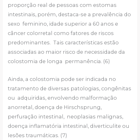
proporção real de pessoas com estomas
intestinais, porém, destaca-se a prevalência do
sexo feminino, idade superior a 60 anos e
câncer colorretal como fatores de riscos
predominantes. Tais características estão
associadas ao maior risco de necessidade da
colostomia de longa permanência. (6)
Ainda, a colostomia pode ser indicada no
tratamento de diversas patologias, congênitas
ou adquiridas, envolvendo malformação
anorretal, doença de Hirschsprung,
perfuração intestinal, neoplasias malignas,
doença inflamatória intestinal, diverticulite ou
lesões traumáticas. (7)