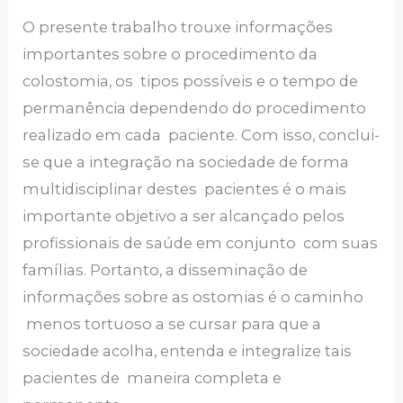
O presente trabalho trouxe informações
importantes sobre o procedimento da
colostomia, os tipos possíveis e o tempo de
permanência dependendo do procedimento
realizado em cada paciente. Com isso, conclui-
se que a integração na sociedade de forma
multidisciplinar destes pacientes é o mais
importante objetivo a ser alcançado pelos
profissionais de saúde em conjunto com suas
famílias. Portanto, a disseminação de
informações sobre as ostomias é o caminho
menos tortuoso a se cursar para que a
sociedade acolha, entenda e integralize tais
pacientes de maneira completa e