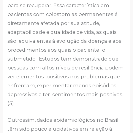
para se recuperar. Essa característica em
pacientes com colostomias permanentes é
diretamente afetada por sua atitude,
adaptabilidade e qualidade de vida, as quais
são equivalentes à evolução da doença e aos
procedimentos aos quais o paciente foi
submetido. Estudos têm demonstrado que
pessoas com altos níveis de resiliência podem
ver elementos positivos nos problemas que
enfrentam, experimentar menos episódios
depressivos e ter sentimentos mais positivos.
(5)
Outrossim, dados epidemiológicos no Brasil
têm sido pouco elucidativos em relação à