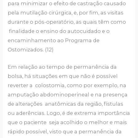
para minimizar o efeito de castração causado
pela mutilação cirúrgica, e, por fim, as visitas
durante o pós-operatório, as quais têm como
finalidade o ensino do autocuidado e o
encaminhamento ao Programa de
Ostomizados. (12)
Em relação ao tempo de permanência da
bolsa, há situações em que não é possível
reverter a colostomia, como por exemplo, na
amputação abdominoperineal e na presença
de alterações anatômicas da região, fístulas
ou aderências. Logo, é de extrema importância
que o paciente seja acolhido o melhor e mais
rápido possível, visto que a permanência da