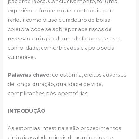
paciente idosa. Conclusivamente, foi uma
experiência ímpar e que contribuiu para
refletir como o uso duradouro de bolsa
coletora pode se sobrepor aos riscos de
reversão cirúrgica diante de fatores de risco
como idade, comorbidades e apoio social
vulnerável.
Palavras chave:
colostomia, efeitos adversos
de longa duração, qualidade de vida,
complicações pós-operatórias
INTRODUÇÃO
As estomias intestinais são procedimentos
cirúrgicos abdominais denominados de