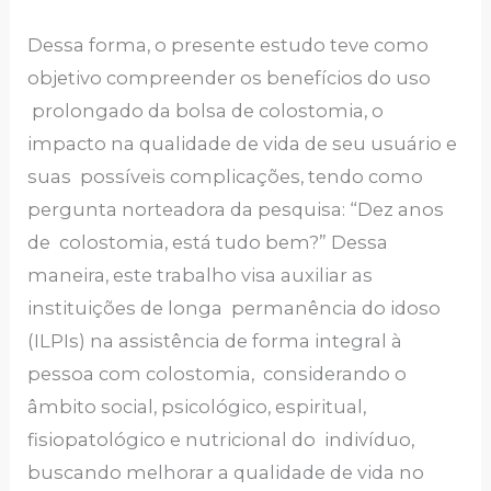
Dessa forma, o presente estudo teve como
objetivo compreender os benefícios do uso
prolongado da bolsa de colostomia, o
impacto na qualidade de vida de seu usuário e
suas possíveis complicações, tendo como
pergunta norteadora da pesquisa: “Dez anos
de colostomia, está tudo bem?” Dessa
maneira, este trabalho visa auxiliar as
instituições de longa permanência do idoso
(ILPIs) na assistência de forma integral à
pessoa com colostomia, considerando o
âmbito social, psicológico, espiritual,
fisiopatológico e nutricional do indivíduo,
buscando melhorar a qualidade de vida no