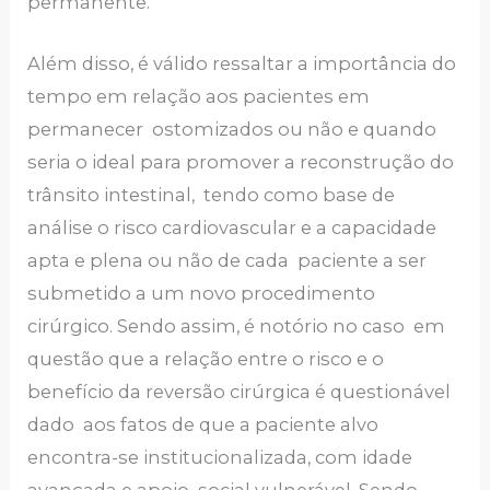
permanente.
Além disso, é válido ressaltar a importância do
tempo em relação aos pacientes em
permanecer ostomizados ou não e quando
seria o ideal para promover a reconstrução do
trânsito intestinal, tendo como base de
análise o risco cardiovascular e a capacidade
apta e plena ou não de cada paciente a ser
submetido a um novo procedimento
cirúrgico. Sendo assim, é notório no caso em
questão que a relação entre o risco e o
benefício da reversão cirúrgica é questionável
dado aos fatos de que a paciente alvo
encontra-se institucionalizada, com idade
avançada e apoio social vulnerável. Sendo