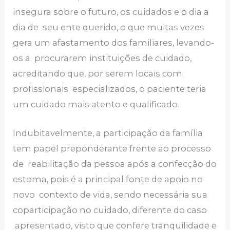
insegura sobre o futuro, os cuidados e o dia a
dia de seu ente querido, o que muitas vezes
gera um afastamento dos familiares, levando-
os a procurarem instituições de cuidado,
acreditando que, por serem locais com
profissionais especializados, o paciente teria
um cuidado mais atento e qualificado.
Indubitavelmente, a participação da família
tem papel preponderante frente ao processo
de reabilitação da pessoa após a confecção do
estoma, pois é a principal fonte de apoio no
novo contexto de vida, sendo necessária sua
coparticipação no cuidado, diferente do caso
apresentado, visto que confere tranquilidade e