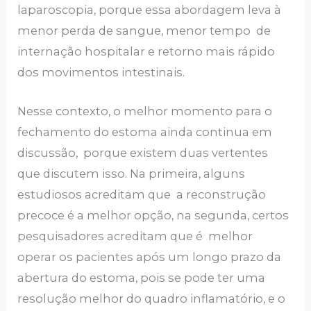
laparoscopia, porque essa abordagem leva à
menor perda de sangue, menor tempo de
internação hospitalar e retorno mais rápido
dos movimentos intestinais.
Nesse contexto, o melhor momento para o
fechamento do estoma ainda continua em
discussão, porque existem duas vertentes
que discutem isso. Na primeira, alguns
estudiosos acreditam que a reconstrução
precoce é a melhor opção, na segunda, certos
pesquisadores acreditam que é melhor
operar os pacientes após um longo prazo da
abertura do estoma, pois se pode ter uma
resolução melhor do quadro inflamatório, e o