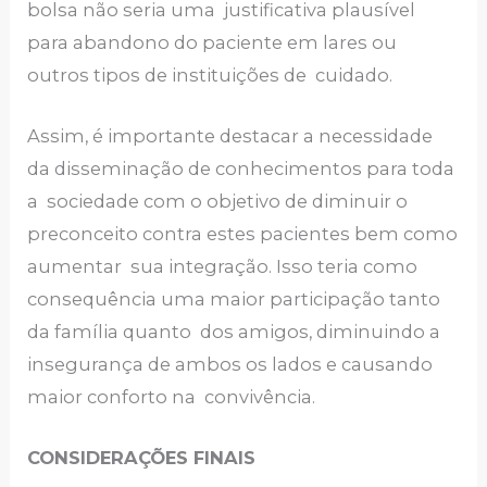
bolsa não seria uma justificativa plausível
para abandono do paciente em lares ou
outros tipos de instituições de cuidado.
Assim, é importante destacar a necessidade
da disseminação de conhecimentos para toda
a sociedade com o objetivo de diminuir o
preconceito contra estes pacientes bem como
aumentar sua integração. Isso teria como
consequência uma maior participação tanto
da família quanto dos amigos, diminuindo a
insegurança de ambos os lados e causando
maior conforto na convivência.
CONSIDERAÇÕES FINAIS