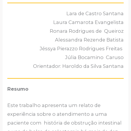
Lara de Castro Santana
Laura Camarota Evangelista
Ronara Rodrigues de Queiroz
Alessandra Rezende Batista
Jéssya Pierazzo Rodrigues Freitas
Júlia Bocamino Caruso
Orientador: Haroldo da Silva Santana
Resumo
Este trabalho apresenta um relato de
experiência sobre o atendimento a uma
paciente com história de obstrução intestinal