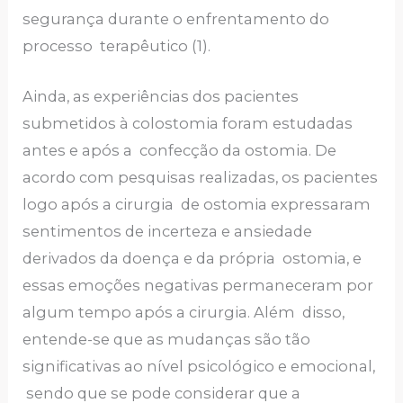
segurança durante o enfrentamento do
processo terapêutico (1).
Ainda, as experiências dos pacientes
submetidos à colostomia foram estudadas
antes e após a confecção da ostomia. De
acordo com pesquisas realizadas, os pacientes
logo após a cirurgia de ostomia expressaram
sentimentos de incerteza e ansiedade
derivados da doença e da própria ostomia, e
essas emoções negativas permaneceram por
algum tempo após a cirurgia. Além disso,
entende-se que as mudanças são tão
significativas ao nível psicológico e emocional,
sendo que se pode considerar que a