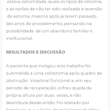
estava ostomizada, quais os tipos de ostomia,
e as razões de não ter sido realizada a reversão
do estoma, mesmo após já terem passado
dez anos do procedimento, pensando na
possibilidade de um abandono familiar e
institucional.
RESULTADOS E DISCUSSÃO
A paciente que instigou este trabalho foi
submetida a uma colostomia após quadro de
obstrução intestinal funcional e, em seu
período de recuperação, sofreu queda da
própria altura por duas vezes, e não
deambula desde então. Foi relatado por