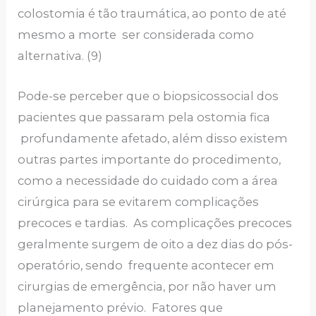
colostomia é tão traumática, ao ponto de até
mesmo a morte ser considerada como
alternativa. (9)
Pode-se perceber que o biopsicossocial dos
pacientes que passaram pela ostomia fica
profundamente afetado, além disso existem
outras partes importante do procedimento,
como a necessidade do cuidado com a área
cirúrgica para se evitarem complicações
precoces e tardias. As complicações precoces
geralmente surgem de oito a dez dias do pós-
operatório, sendo frequente acontecer em
cirurgias de emergência, por não haver um
planejamento prévio. Fatores que