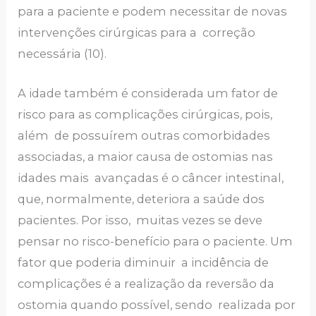
para a paciente e podem necessitar de novas
intervenções cirúrgicas para a correção
necessária (10).
A idade também é considerada um fator de
risco para as complicações cirúrgicas, pois,
além de possuírem outras comorbidades
associadas, a maior causa de ostomias nas
idades mais avançadas é o câncer intestinal,
que, normalmente, deteriora a saúde dos
pacientes. Por isso, muitas vezes se deve
pensar no risco-benefício para o paciente. Um
fator que poderia diminuir a incidência de
complicações é a realização da reversão da
ostomia quando possível, sendo realizada por