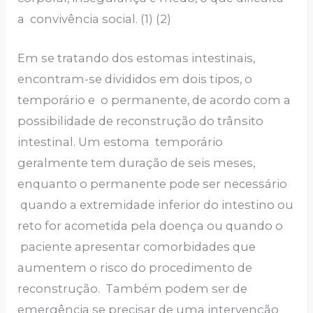
a convivência social. (1) (2)
Em se tratando dos estomas intestinais,
encontram-se divididos em dois tipos, o
temporário e o permanente, de acordo com a
possibilidade de reconstrução do trânsito
intestinal. Um estoma temporário
geralmente tem duração de seis meses,
enquanto o permanente pode ser necessário
quando a extremidade inferior do intestino ou
reto for acometida pela doença ou quando o
paciente apresentar comorbidades que
aumentem o risco do procedimento de
reconstrução. Também podem ser de
emergência se precisar de uma intervenção