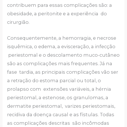
contribuem para essas complicações são: a
obesidade, a peritonite e a experiência do
cirurgião.
Consequentemente, a hemorragia, e necrose
isquêmica, o edema, a evisceração, a infecção
periestomal e o descolamento muco-cutâneo
são as complicações mais frequentes. Já na
fase tardia, as principais complicações vão ser
a retração do estoma parcial ou total, o
prolapso com extensões variáveis, a hérnia
periestomal, a estenose, os granulomas, a
dermatite periestomal, varizes periestomais,
recidiva da doença causal e as fístulas. Todas
as complicações descritas são incômodas