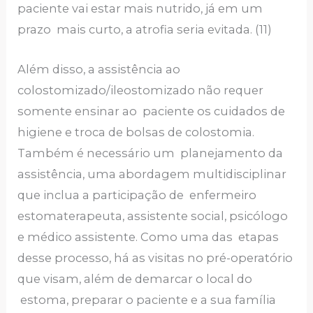
paciente vai estar mais nutrido, já em um
prazo mais curto, a atrofia seria evitada. (11)
Além disso, a assistência ao
colostomizado/ileostomizado não requer
somente ensinar ao paciente os cuidados de
higiene e troca de bolsas de colostomia.
Também é necessário um planejamento da
assistência, uma abordagem multidisciplinar
que inclua a participação de enfermeiro
estomaterapeuta, assistente social, psicólogo
e médico assistente. Como uma das etapas
desse processo, há as visitas no pré-operatório
que visam, além de demarcar o local do
estoma, preparar o paciente e a sua família