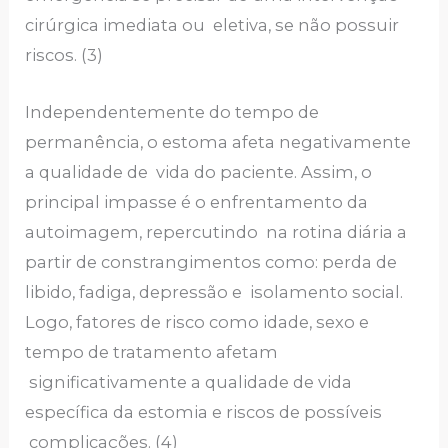
cirúrgica imediata ou eletiva, se não possuir
riscos. (3)
Independentemente do tempo de
permanência, o estoma afeta negativamente
a qualidade de vida do paciente. Assim, o
principal impasse é o enfrentamento da
autoimagem, repercutindo na rotina diária a
partir de constrangimentos como: perda de
libido, fadiga, depressão e isolamento social.
Logo, fatores de risco como idade, sexo e
tempo de tratamento afetam
significativamente a qualidade de vida
específica da estomia e riscos de possíveis
complicações. (4)