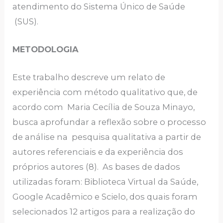
atendimento do Sistema Único de Saúde
(SUS).
METODOLOGIA
Este trabalho descreve um relato de
experiência com método qualitativo que, de
acordo com Maria Cecília de Souza Minayo,
busca aprofundar a reflexão sobre o processo
de análise na pesquisa qualitativa a partir de
autores referenciais e da experiência dos
próprios autores (8). As bases de dados
utilizadas foram: Biblioteca Virtual da Saúde,
Google Acadêmico e Scielo, dos quais foram
selecionados 12 artigos para a realização do