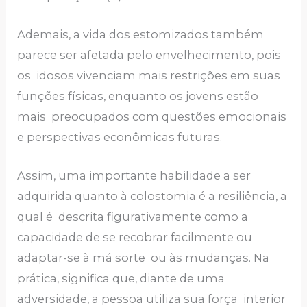
Ademais, a vida dos estomizados também
parece ser afetada pelo envelhecimento, pois
os idosos vivenciam mais restrições em suas
funções físicas, enquanto os jovens estão
mais preocupados com questões emocionais
e perspectivas econômicas futuras.
Assim, uma importante habilidade a ser
adquirida quanto à colostomia é a resiliência, a
qual é descrita figurativamente como a
capacidade de se recobrar facilmente ou
adaptar-se à má sorte ou às mudanças. Na
prática, significa que, diante de uma
adversidade, a pessoa utiliza sua força interior