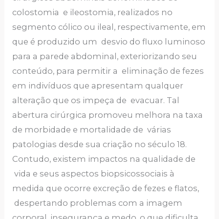
colostomia e ileostomia, realizados no
segmento cólico ou ileal, respectivamente, em
que é produzido um desvio do fluxo luminoso
para a parede abdominal, exteriorizando seu
conteúdo, para permitir a eliminação de fezes
em indivíduos que apresentam qualquer
alteração que os impeça de evacuar. Tal
abertura cirúrgica promoveu melhora na taxa
de morbidade e mortalidade de várias
patologias desde sua criação no século 18.
Contudo, existem impactos na qualidade de
vida e seus aspectos biopsicossociais à
medida que ocorre excreção de fezes e flatos,
despertando problemas com a imagem
corporal, insegurança e medo, o que dificulta