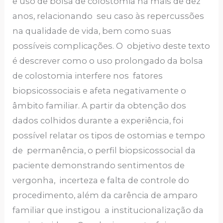
e uso de bolsa de colostomia há mais de dez
anos, relacionando seu caso às repercussões
na qualidade de vida, bem como suas
possíveis complicações. O objetivo deste texto
é descrever como o uso prolongado da bolsa
de colostomia interfere nos fatores
biopsicossociais e afeta negativamente o
âmbito familiar. A partir da obtenção dos
dados colhidos durante a experiência, foi
possível relatar os tipos de ostomias e tempo
de permanência, o perfil biopsicossocial da
paciente demonstrando sentimentos de
vergonha, incerteza e falta de controle do
procedimento, além da carência de amparo
familiar que instigou a institucionalização da