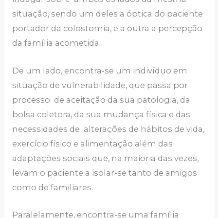
situação, sendo um deles a óptica do paciente
portador da colostomia, e a outra a percepção
da família acometida.
De um lado, encontra-se um indivíduo em
situação de vulnerabilidade, que passa por
processo de aceitação da sua patologia, da
bolsa coletora, da sua mudança física e das
necessidades de alterações de hábitos de vida,
exercício físico e alimentação além das
adaptações sociais que, na maioria das vezes,
levam o paciente a isolar-se tanto de amigos
como de familiares.
Paralelamente, encontra-se uma família