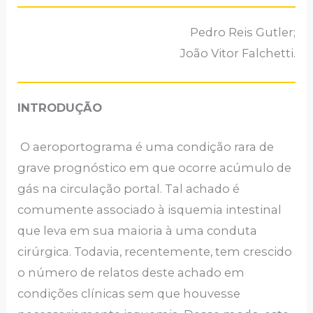
Pedro Reis Gutler;
João Vitor Falchetti.
INTRODUÇÃO
O aeroportograma é uma condição rara de
grave prognóstico em que ocorre acúmulo de
gás na circulação portal. Tal achado é
comumente associado à isquemia intestinal
que leva em sua maioria à uma conduta
cirúrgica. Todavia, recentemente, tem crescido
o número de relatos deste achado em
condições clínicas sem que houvesse