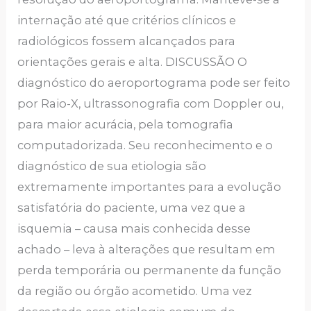
internação até que critérios clínicos e
radiológicos fossem alcançados para
orientações gerais e alta. DISCUSSÃO O
diagnóstico do aeroportograma pode ser feito
por Raio-X, ultrassonografia com Doppler ou,
para maior acurácia, pela tomografia
computadorizada. Seu reconhecimento e o
diagnóstico de sua etiologia são
extremamente importantes para a evolução
satisfatória do paciente, uma vez que a
isquemia – causa mais conhecida desse
achado – leva à alterações que resultam em
perda temporária ou permanente da função
da região ou órgão acometido. Uma vez