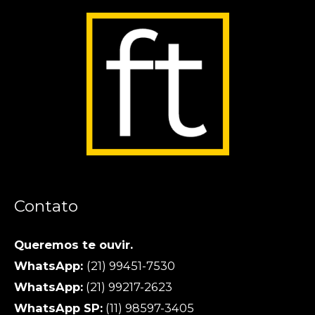
Contato
Queremos te ouvir.
WhatsApp:
(21) 99451-7530
WhatsApp:
(21) 99217-2623
WhatsApp SP:
(11) 98597-3405