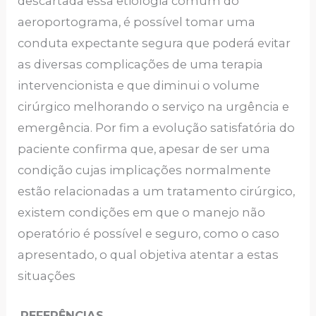
descartada essa etiologia comum do
aeroportograma, é possível tomar uma
conduta expectante segura que poderá evitar
as diversas complicações de uma terapia
intervencionista e que diminui o volume
cirúrgico melhorando o serviço na urgência e
emergência. Por fim a evolução satisfatória do
paciente confirma que, apesar de ser uma
condição cujas implicações normalmente
estão relacionadas a um tratamento cirúrgico,
existem condições em que o manejo não
operatório é possível e seguro, como o caso
apresentado, o qual objetiva atentar a estas
situações
REFERÊNCIAS