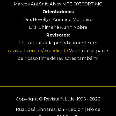
Marcos Antônio Alves MTB 6036DRT-MG
Orientadoras:
Dra. Hevellyn Andrade Monteiro
Dra. Chimene Kuhn Nobre
Revisores:
Lista atualizada periodicamente em
revistaft.com.br/expediente
Venha fazer parte
de nosso time de revisores também!
Copyright © Revista ft Ltda. 1996 - 2026
Rua José Linhares, 134 - Leblon | Rio de