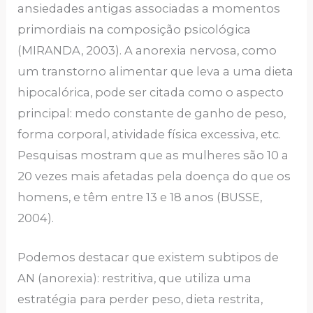
ansiedades antigas associadas a momentos
primordiais na composição psicológica
(MIRANDA, 2003). A anorexia nervosa, como
um transtorno alimentar que leva a uma dieta
hipocalórica, pode ser citada como o aspecto
principal: medo constante de ganho de peso,
forma corporal, atividade física excessiva, etc.
Pesquisas mostram que as mulheres são 10 a
20 vezes mais afetadas pela doença do que os
homens, e têm entre 13 e 18 anos (BUSSE,
2004).
Podemos destacar que existem subtipos de
AN (anorexia): restritiva, que utiliza uma
estratégia para perder peso, dieta restrita,