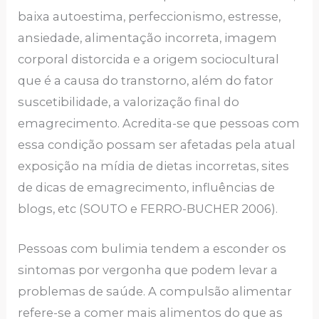
baixa autoestima, perfeccionismo, estresse,
ansiedade, alimentação incorreta, imagem
corporal distorcida e a origem sociocultural
que é a causa do transtorno, além do fator
suscetibilidade, a valorização final do
emagrecimento. Acredita-se que pessoas com
essa condição possam ser afetadas pela atual
exposição na mídia de dietas incorretas, sites
de dicas de emagrecimento, influências de
blogs, etc (SOUTO e FERRO-BUCHER 2006).
Pessoas com bulimia tendem a esconder os
sintomas por vergonha que podem levar a
problemas de saúde. A compulsão alimentar
refere-se a comer mais alimentos do que as