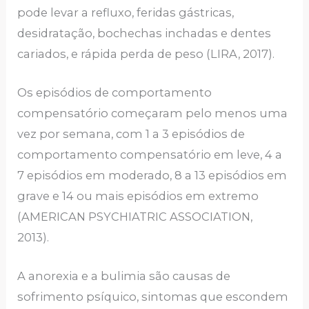
pode levar a refluxo, feridas gástricas,
desidratação, bochechas inchadas e dentes
cariados, e rápida perda de peso (LIRA, 2017).
Os episódios de comportamento
compensatório começaram pelo menos uma
vez por semana, com 1 a 3 episódios de
comportamento compensatório em leve, 4 a
7 episódios em moderado, 8 a 13 episódios em
grave e 14 ou mais episódios em extremo
(AMERICAN PSYCHIATRIC ASSOCIATION,
2013).
A anorexia e a bulimia são causas de
sofrimento psíquico, sintomas que escondem