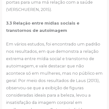
portas para uma má relação com a saúde
(VERSCHUEREN, 2015).
3.3 Relação entre mídias sociais e
transtornos de autoimagem
Em vários estudos, foi encontrado um padrão
nos resultados, em que demonstra a relação
extrema entre mídia social e transtorno de
autoimagem, e vale destacar que não
acontece só em mulheres, mas no público em
geral. Por meio dos resultados de Laus (2013),
observou-se que a exibição de figuras
consideradas ideais para a beleza, levou a
insatisfação da imagem corporal em