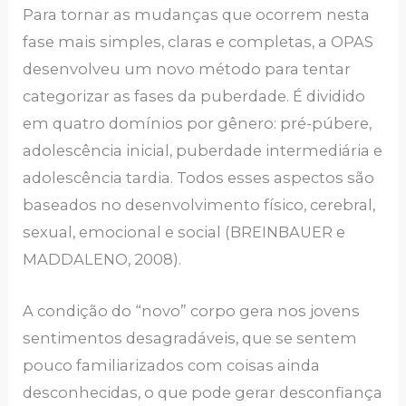
Para tornar as mudanças que ocorrem nesta
fase mais simples, claras e completas, a OPAS
desenvolveu um novo método para tentar
categorizar as fases da puberdade. É dividido
em quatro domínios por gênero: pré-púbere,
adolescência inicial, puberdade intermediária e
adolescência tardia. Todos esses aspectos são
baseados no desenvolvimento físico, cerebral,
sexual, emocional e social (BREINBAUER e
MADDALENO, 2008).
A condição do “novo” corpo gera nos jovens
sentimentos desagradáveis, que se sentem
pouco familiarizados com coisas ainda
desconhecidas, o que pode gerar desconfiança