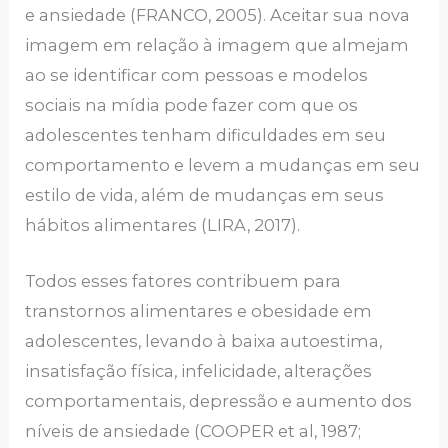
e ansiedade (FRANCO, 2005). Aceitar sua nova
imagem em relação à imagem que almejam
ao se identificar com pessoas e modelos
sociais na mídia pode fazer com que os
adolescentes tenham dificuldades em seu
comportamento e levem a mudanças em seu
estilo de vida, além de mudanças em seus
hábitos alimentares (LIRA, 2017).
Todos esses fatores contribuem para
transtornos alimentares e obesidade em
adolescentes, levando à baixa autoestima,
insatisfação física, infelicidade, alterações
comportamentais, depressão e aumento dos
níveis de ansiedade (COOPER et al, 1987;