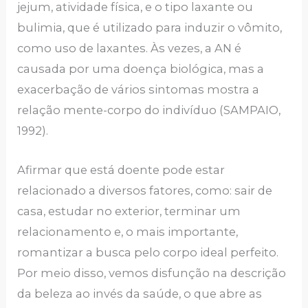
jejum, atividade física, e o tipo laxante ou
bulimia, que é utilizado para induzir o vômito,
como uso de laxantes. Às vezes, a AN é
causada por uma doença biológica, mas a
exacerbação de vários sintomas mostra a
relação mente-corpo do indivíduo (SAMPAIO,
1992).
Afirmar que está doente pode estar
relacionado a diversos fatores, como: sair de
casa, estudar no exterior, terminar um
relacionamento e, o mais importante,
romantizar a busca pelo corpo ideal perfeito.
Por meio disso, vemos disfunção na descrição
da beleza ao invés da saúde, o que abre as