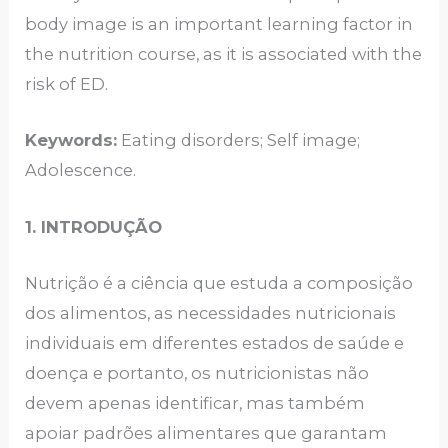
body image is an important learning factor in
the nutrition course, as it is associated with the
risk of ED.
Keywords:
Eating disorders; Self image;
Adolescence.
1. INTRODUÇÃO
Nutrição é a ciência que estuda a composição
dos alimentos, as necessidades nutricionais
individuais em diferentes estados de saúde e
doença e portanto, os nutricionistas não
devem apenas identificar, mas também
apoiar padrões alimentares que garantam