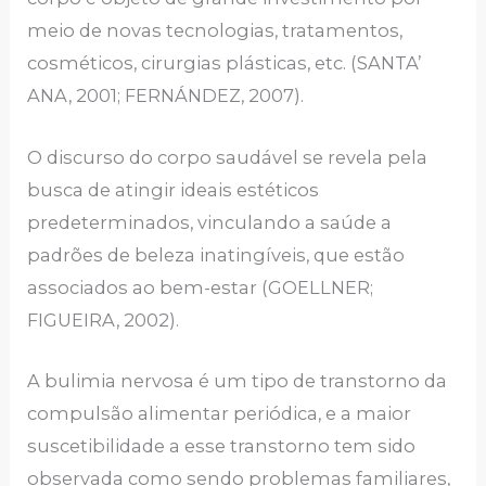
meio de novas tecnologias, tratamentos,
cosméticos, cirurgias plásticas, etc. (SANTA’
ANA, 2001; FERNÁNDEZ, 2007).
O discurso do corpo saudável se revela pela
busca de atingir ideais estéticos
predeterminados, vinculando a saúde a
padrões de beleza inatingíveis, que estão
associados ao bem-estar (GOELLNER;
FIGUEIRA, 2002).
A bulimia nervosa é um tipo de transtorno da
compulsão alimentar periódica, e a maior
suscetibilidade a esse transtorno tem sido
observada como sendo problemas familiares,