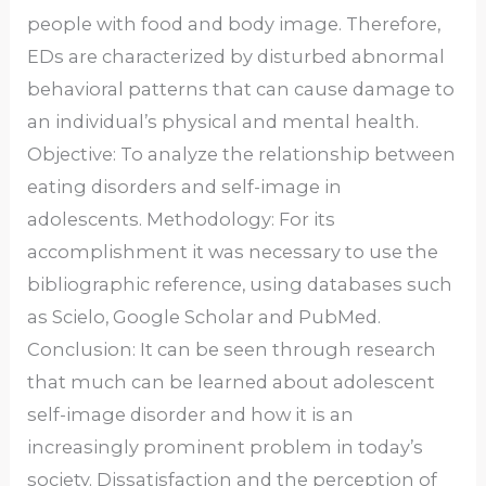
people with food and body image. Therefore,
EDs are characterized by disturbed abnormal
behavioral patterns that can cause damage to
an individual’s physical and mental health.
Objective: To analyze the relationship between
eating disorders and self-image in
adolescents. Methodology: For its
accomplishment it was necessary to use the
bibliographic reference, using databases such
as Scielo, Google Scholar and PubMed.
Conclusion: It can be seen through research
that much can be learned about adolescent
self-image disorder and how it is an
increasingly prominent problem in today’s
society. Dissatisfaction and the perception of