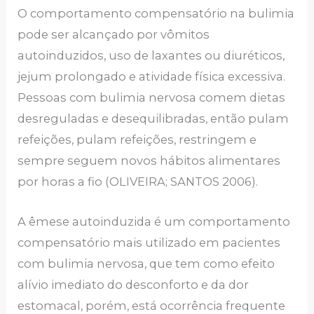
O comportamento compensatório na bulimia
pode ser alcançado por vômitos
autoinduzidos, uso de laxantes ou diuréticos,
jejum prolongado e atividade física excessiva.
Pessoas com bulimia nervosa comem dietas
desreguladas e desequilibradas, então pulam
refeições, pulam refeições, restringem e
sempre seguem novos hábitos alimentares
por horas a fio (OLIVEIRA; SANTOS 2006).
A êmese autoinduzida é um comportamento
compensatório mais utilizado em pacientes
com bulimia nervosa, que tem como efeito
alívio imediato do desconforto e da dor
estomacal, porém, está ocorrência frequente