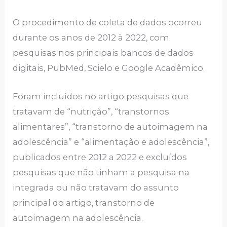
O procedimento de coleta de dados ocorreu
durante os anos de 2012 à 2022, com
pesquisas nos principais bancos de dados
digitais, PubMed, Scielo e Google Acadêmico.
Foram incluídos no artigo pesquisas que
tratavam de “nutrição”, “transtornos
alimentares”, “transtorno de autoimagem na
adolescência” e “alimentação e adolescência”,
publicados entre 2012 a 2022 e excluídos
pesquisas que não tinham a pesquisa na
integrada ou não tratavam do assunto
principal do artigo, transtorno de
autoimagem na adolescência.