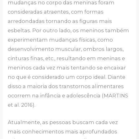
mudanças no corpo das meninas foram
consideradas atraentes, com formas
arredondadas tornando as figuras mais
esbeltas. Por outro lado, os meninos também
experimentam mudanças físicas, como
desenvolvimento muscular, ombros largos,
cinturas finas, etc., resultando em meninas e
meninos cada vez mais tentando se encaixar
no que é considerado um corpo ideal. Diante
disso a maioria dos transtornos alimentares
ocorrem na infância e adolescência (MARTINS
et al. 2016).
Atualmente, as pessoas buscam cada vez
mais conhecimentos mais aprofundados