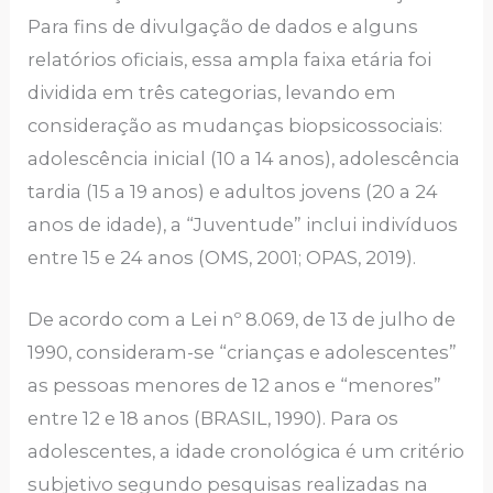
Para fins de divulgação de dados e alguns
relatórios oficiais, essa ampla faixa etária foi
dividida em três categorias, levando em
consideração as mudanças biopsicossociais:
adolescência inicial (10 a 14 anos), adolescência
tardia (15 a 19 anos) e adultos jovens (20 a 24
anos de idade), a “Juventude” inclui indivíduos
entre 15 e 24 anos (OMS, 2001; OPAS, 2019).
De acordo com a Lei nº 8.069, de 13 de julho de
1990, consideram-se “crianças e adolescentes”
as pessoas menores de 12 anos e “menores”
entre 12 e 18 anos (BRASIL, 1990). Para os
adolescentes, a idade cronológica é um critério
subjetivo segundo pesquisas realizadas na