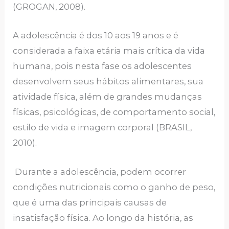
(GROGAN, 2008).
A adolescência é dos 10 aos 19 anos e é
considerada a faixa etária mais crítica da vida
humana, pois nesta fase os adolescentes
desenvolvem seus hábitos alimentares, sua
atividade física, além de grandes mudanças
físicas, psicológicas, de comportamento social,
estilo de vida e imagem corporal (BRASIL,
2010).
Durante a adolescência, podem ocorrer
condições nutricionais como o ganho de peso,
que é uma das principais causas de
insatisfação física. Ao longo da história, as