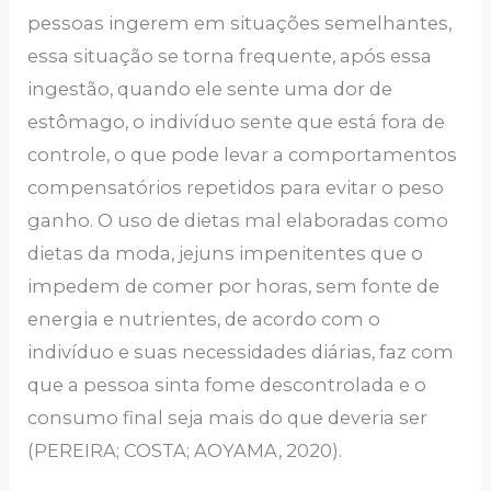
pessoas ingerem em situações semelhantes,
essa situação se torna frequente, após essa
ingestão, quando ele sente uma dor de
estômago, o indivíduo sente que está fora de
controle, o que pode levar a comportamentos
compensatórios repetidos para evitar o peso
ganho. O uso de dietas mal elaboradas como
dietas da moda, jejuns impenitentes que o
impedem de comer por horas, sem fonte de
energia e nutrientes, de acordo com o
indivíduo e suas necessidades diárias, faz com
que a pessoa sinta fome descontrolada e o
consumo final seja mais do que deveria ser
(PEREIRA; COSTA; AOYAMA, 2020).