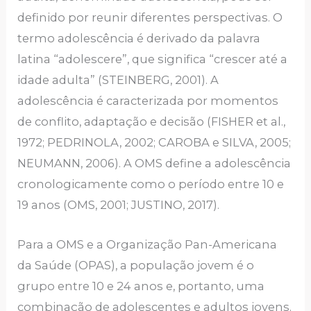
definido por reunir diferentes perspectivas. O
termo adolescência é derivado da palavra
latina “adolescere”, que significa “crescer até a
idade adulta” (STEINBERG, 2001). A
adolescência é caracterizada por momentos
de conflito, adaptação e decisão (FISHER et al.,
1972; PEDRINOLA, 2002; CAROBA e SILVA, 2005;
NEUMANN, 2006). A OMS define a adolescência
cronologicamente como o período entre 10 e
19 anos (OMS, 2001; JUSTINO, 2017).
Para a OMS e a Organização Pan-Americana
da Saúde (OPAS), a população jovem é o
grupo entre 10 e 24 anos e, portanto, uma
combinação de adolescentes e adultos jovens.