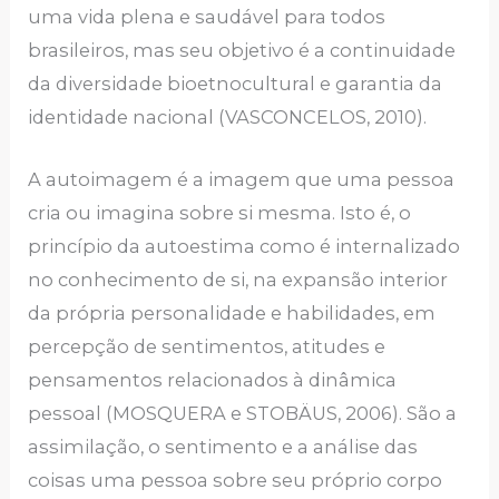
uma vida plena e saudável para todos
brasileiros, mas seu objetivo é a continuidade
da diversidade bioetnocultural e garantia da
identidade nacional (VASCONCELOS, 2010).
A autoimagem é a imagem que uma pessoa
cria ou imagina sobre si mesma. Isto é, o
princípio da autoestima como é internalizado
no conhecimento de si, na expansão interior
da própria personalidade e habilidades, em
percepção de sentimentos, atitudes e
pensamentos relacionados à dinâmica
pessoal (MOSQUERA e STOBÄUS, 2006). São a
assimilação, o sentimento e a análise das
coisas uma pessoa sobre seu próprio corpo