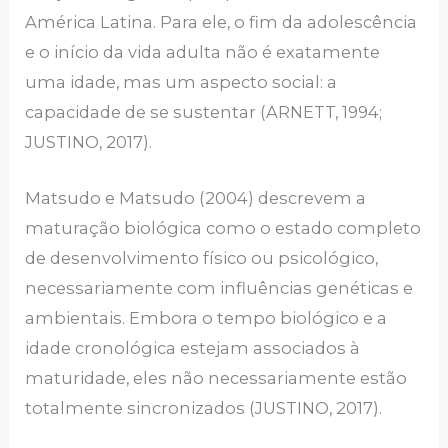
América Latina. Para ele, o fim da adolescência
e o início da vida adulta não é exatamente
uma idade, mas um aspecto social: a
capacidade de se sustentar (ARNETT, 1994;
JUSTINO, 2017).
Matsudo e Matsudo (2004) descrevem a
maturação biológica como o estado completo
de desenvolvimento físico ou psicológico,
necessariamente com influências genéticas e
ambientais. Embora o tempo biológico e a
idade cronológica estejam associados à
maturidade, eles não necessariamente estão
totalmente sincronizados (JUSTINO, 2017).