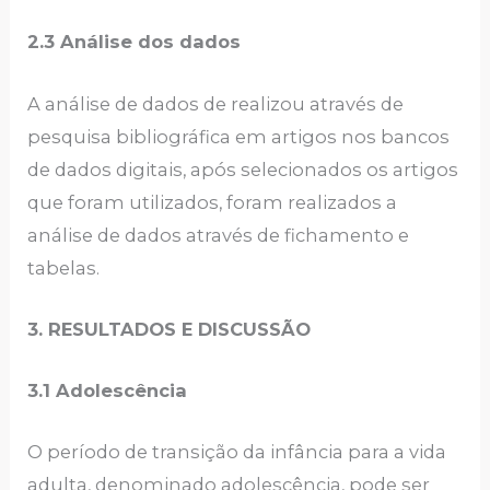
2.3 Análise dos dados
A análise de dados de realizou através de
pesquisa bibliográfica em artigos nos bancos
de dados digitais, após selecionados os artigos
que foram utilizados, foram realizados a
análise de dados através de fichamento e
tabelas.
3. RESULTADOS E DISCUSSÃO
3.1 Adolescência
O período de transição da infância para a vida
adulta, denominado adolescência, pode ser