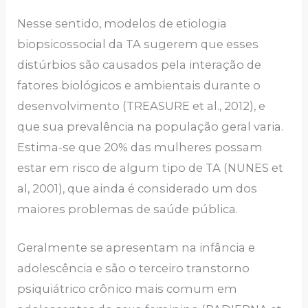
Nesse sentido, modelos de etiologia
biopsicossocial da TA sugerem que esses
distúrbios são causados pela interação de
fatores biológicos e ambientais durante o
desenvolvimento (TREASURE et al., 2012), e
que sua prevalência na população geral varia.
Estima-se que 20% das mulheres possam
estar em risco de algum tipo de TA (NUNES et
al, 2001), que ainda é considerado um dos
maiores problemas de saúde pública.
Geralmente se apresentam na infância e
adolescência e são o terceiro transtorno
psiquiátrico crônico mais comum em