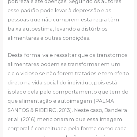
pobreza e até doenças. Segundo os autores,
esse padrão pode levar à depressão e as
pessoas que não cumprem esta regra têm
baixa autoestima, levando a distúrbios
alimentares e outras condições.
Desta forma, vale ressaltar que os transtornos
alimentares podem se transformar em um
ciclo vicioso se não forem tratados e tem efeito
direto na vida social do indivíduo, pois está
isolado dela pelo comportamento que tem do
que alimentação e autoimagem (PALMA,
SANTOS & RIBEIRO, 2013). Neste caso, Bandeira
et al. (2016) mencionaram que essa imagem
corporal é conceituada pela forma como cada