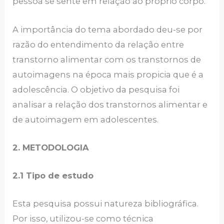
pessoa se sente em relação ao próprio corpo.
A importância do tema abordado deu-se por
razão do entendimento da relação entre
transtorno alimentar com os transtornos de
autoimagens na época mais propicia que é a
adolescência. O objetivo da pesquisa foi
analisar a relação dos transtornos alimentar e
de autoimagem em adolescentes.
2. METODOLOGIA
2.1 Tipo de estudo
Esta pesquisa possui natureza bibliográfica.
Por isso, utilizou-se como técnica