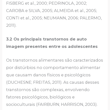
FISBERG et al., 2000; PEDRINOLA, 2002;
CAROBA e SILVA, 2005; ALMEIDA et al., 2005;
CONTI et al., 2005; NEUMANN, 2006; PALERMO,
2011).
3.2 Os principais transtornos de auto
imagem presentes entre os adolescentes
Os transtornos alimentares são caracterizados
por distúrbios no comportamento alimentar
que causam danos físicos e psicológicos
(DUCHESNE; FREITAS, 2011). As causas desses
transtornos são complexas, envolvendo
fatores psicológicos, biológicos e
socioculturais (FAIRBURN; HARRISON, 2003).