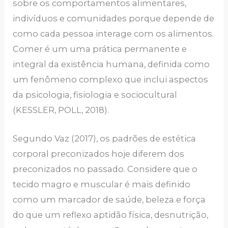
sobre os comportamentos alimentares,
indivíduos e comunidades porque depende de
como cada pessoa interage com os alimentos.
Comer é um uma prática permanente e
integral da existência humana, definida como
um fenômeno complexo que inclui aspectos
da psicologia, fisiologia e sociocultural
(KESSLER, POLL, 2018).
Segundo Vaz (2017), os padrões de estética
corporal preconizados hoje diferem dos
preconizados no passado. Considere que o
tecido magro e muscular é mais definido
como um marcador de saúde, beleza e força
do que um reflexo aptidão física, desnutrição,