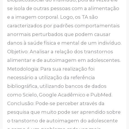
se isola de outras pessoas com a alimentação
e a imagem corporal. Logo, os TA são
caracterizados por padrões comportamentais
anormais perturbados que podem causar
danos à saúde física e mental de um indivíduo.
Objetivo: Analisar a relação dos transtornos
alimentar e de autoimagem em adolescentes.
Metodologia: Para sua realização foi
necessário a utilização da referência
bibliográfica, utilizando bancos de dados
como Scielo, Google Acadêmico e PubMed.
Conclusão: Pode-se perceber através da
pesquisa que muito pode ser aprendido sobre
o transtorno de autoimagem do adolescente