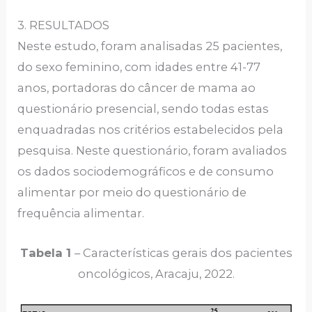
3. RESULTADOS
Neste estudo, foram analisadas 25 pacientes,
do sexo feminino, com idades entre 41-77
anos, portadoras do câncer de mama ao
questionário presencial, sendo todas estas
enquadradas nos critérios estabelecidos pela
pesquisa. Neste questionário, foram avaliados
os dados sociodemográficos e de consumo
alimentar por meio do questionário de
frequência alimentar.
Tabela 1
– Características gerais dos pacientes
oncológicos, Aracaju, 2022.