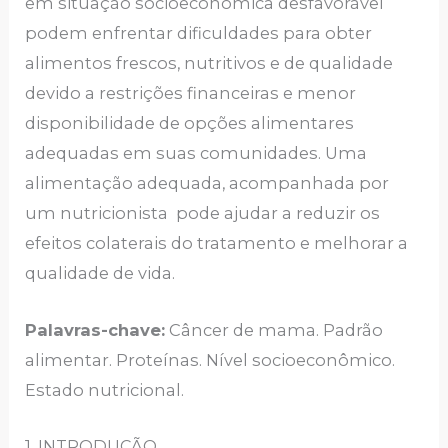
em situação socioeconômica desfavorável
podem enfrentar dificuldades para obter
alimentos frescos, nutritivos e de qualidade
devido a restrições financeiras e menor
disponibilidade de opções alimentares
adequadas em suas comunidades. Uma
alimentação adequada, acompanhada por
um nutricionista pode ajudar a reduzir os
efeitos colaterais do tratamento e melhorar a
qualidade de vida.
Palavras-chave:
Câncer de mama. Padrão
alimentar. Proteínas. Nível socioeconômico.
Estado nutricional.
1. INTRODUÇÃO