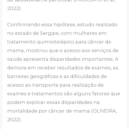
2022).
Confirmando essa hipótese, estudo realizado
no estado de Sergipe, com mulheres em
tratamento quimioterápico para câncer de
mama, mostrou que o acesso aos serviços de
saúde apresenta disparidades importantes. A
demora em receber resultados de exames, as
barreiras geográficas e as dificuldades de
acesso ao transporte para realização de
exames e tratamentos são alguns fatores que
podem explicar essas disparidades na
mortalidade por câncer de mama (OLIVEIRA,
2022).