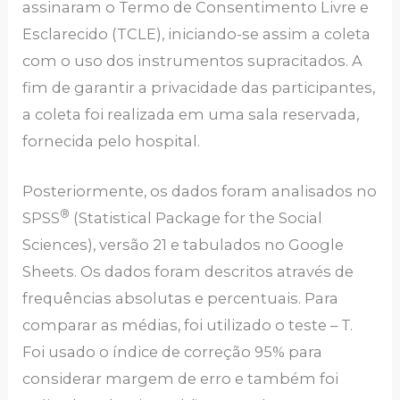
assinaram o Termo de Consentimento Livre e
Esclarecido (TCLE), iniciando-se assim a coleta
com o uso dos instrumentos supracitados. A
fim de garantir a privacidade das participantes,
a coleta foi realizada em uma sala reservada,
fornecida pelo hospital.
Posteriormente, os dados foram analisados no
®
SPSS
(Statistical Package for the Social
Sciences), versão 21 e tabulados no Google
Sheets. Os dados foram descritos através de
frequências absolutas e percentuais. Para
comparar as médias, foi utilizado o teste – T.
Foi usado o índice de correção 95% para
considerar margem de erro e também foi