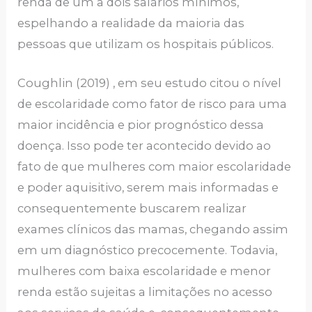
renda de um a dois salários mínimos,
espelhando a realidade da maioria das
pessoas que utilizam os hospitais públicos.
Coughlin (2019) , em seu estudo citou o nível
de escolaridade como fator de risco para uma
maior incidência e pior prognóstico dessa
doença. Isso pode ter acontecido devido ao
fato de que mulheres com maior escolaridade
e poder aquisitivo, serem mais informadas e
consequentemente buscarem realizar
exames clínicos das mamas, chegando assim
em um diagnóstico precocemente. Todavia,
mulheres com baixa escolaridade e menor
renda estão sujeitas a limitações no acesso