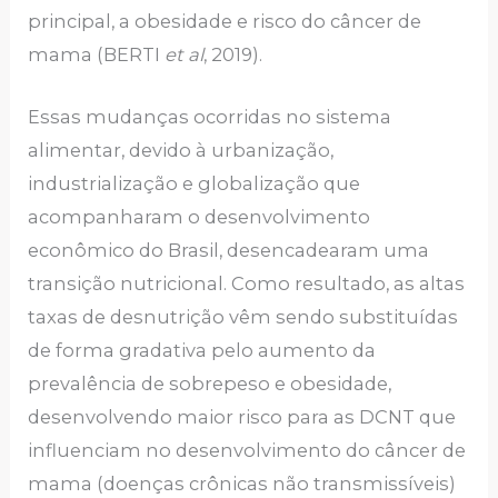
principal, a obesidade e risco do câncer de
mama (BERTI
et al
, 2019).
Essas mudanças ocorridas no sistema
alimentar, devido à urbanização,
industrialização e globalização que
acompanharam o desenvolvimento
econômico do Brasil, desencadearam uma
transição nutricional. Como resultado, as altas
taxas de desnutrição vêm sendo substituídas
de forma gradativa pelo aumento da
prevalência de sobrepeso e obesidade,
desenvolvendo maior risco para as DCNT que
influenciam no desenvolvimento do câncer de
mama (doenças crônicas não transmissíveis)