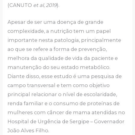
(CANUTO
et al, 2019
).
Apesar de ser uma doença de grande
complexidade, a nutrição tem um papel
importante nesta patologia, principalmente
ao que se refere a forma de prevenção,
melhora da qualidade de vida da paciente e
manutenção do seu estado metabólico.
Diante disso, esse estudo é uma pesquisa de
campo transversal e tem como objetivo
principal relacionar o nível de escolaridade,
renda familiar e o consumo de proteínas de
mulheres com câncer de mama atendidas no
Hospital de Urgência de Sergipe – Governador
João Alves Filho.