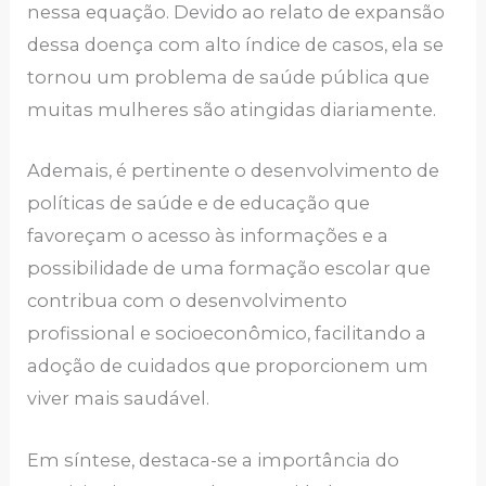
nessa equação. Devido ao relato de expansão
dessa doença com alto índice de casos, ela se
tornou um problema de saúde pública que
muitas mulheres são atingidas diariamente.
Ademais, é pertinente o desenvolvimento de
políticas de saúde e de educação que
favoreçam o acesso às informações e a
possibilidade de uma formação escolar que
contribua com o desenvolvimento
profissional e socioeconômico, facilitando a
adoção de cuidados que proporcionem um
viver mais saudável.
Em síntese, destaca-se a importância do