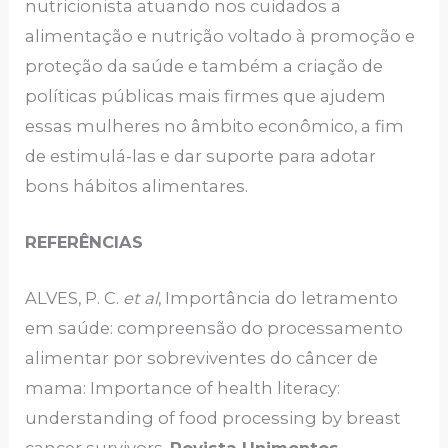
nutricionista atuando nos cuidados a
alimentação e nutrição voltado à promoção e
proteção da saúde e também a criação de
políticas públicas mais firmes que ajudem
essas mulheres no âmbito econômico, a fim
de estimulá-las e dar suporte para adotar
bons hábitos alimentares.
REFERÊNCIAS
ALVES, P. C.
et al
, Importância do letramento
em saúde: compreensão do processamento
alimentar por sobreviventes do câncer de
mama: Importance of health literacy:
understanding of food processing by breast