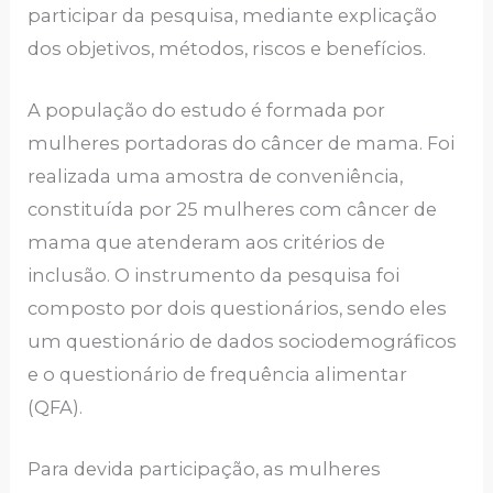
participar da pesquisa, mediante explicação
dos objetivos, métodos, riscos e benefícios.
A população do estudo é formada por
mulheres portadoras do câncer de mama. Foi
realizada uma amostra de conveniência,
constituída por 25 mulheres com câncer de
mama que atenderam aos critérios de
inclusão. O instrumento da pesquisa foi
composto por dois questionários, sendo eles
um questionário de dados sociodemográficos
e o questionário de frequência alimentar
(QFA).
Para devida participação, as mulheres