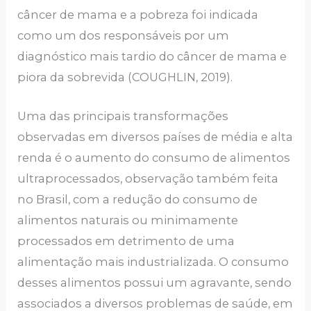
câncer de mama e a pobreza foi indicada
como um dos responsáveis por um
diagnóstico mais tardio do câncer de mama e
piora da sobrevida (COUGHLIN, 2019).
Uma das principais transformações
observadas em diversos países de média e alta
renda é o aumento do consumo de alimentos
ultraprocessados, observação também feita
no Brasil, com a redução do consumo de
alimentos naturais ou minimamente
processados em detrimento de uma
alimentação mais industrializada. O consumo
desses alimentos possui um agravante, sendo
associados a diversos problemas de saúde, em