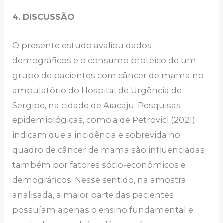
4. DISCUSSÃO
O presente estudo avaliou dados
demográficos e o consumo protéico de um
grupo de pacientes com câncer de mama no
ambulatório do Hospital de Urgência de
Sergipe, na cidade de Aracaju. Pesquisas
epidemiológicas, como a de Petrovici (2021)
indicam que a incidência e sobrevida no
quadro de câncer de mama são influenciadas
também por fatores sócio-econômicos e
demográficos. Nesse sentido, na amostra
analisada, a maior parte das pacientes
possuíam apenas o ensino fundamental e