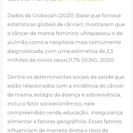
Dados da Globocan (2020) (base que fornece
estatísticas globais de câncer), mostraram que
o câncer de mama feminino ultrapassou o de
pulmão como a neoplasia mais comumente
diagnosticada, com uma estimativa de 2,3
milhões de novos casos,11,7% (SUNG, 2020).
Dentre os determinantes sociais da saúde que
estão relacionados com a incidência do câncer
de mama, estágio da doença e sobrevivência,
inclui o fator socioeconômico, nele
compreendido renda, educação, insegurança
alimentar e fatores geográficos. Esses fatores
influenciam de maneira direta o risco de