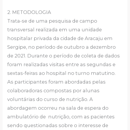
2. METODOLOGIA
Trata-se de uma pesquisa de campo
transversal realizada em uma unidade
hospitalar privada da cidade de Aracaju em
Sergipe, no período de outubro a dezembro
de 2021. Durante o período de coleta de dados
foram realizadas visitas entre as segundas e
sextas-feiras ao hospital no turno matutino.
As participantes foram abordadas pelas
colaboradoras compostas por alunas
voluntárias do curso de nutrição. A
abordagem ocorreu na sala de espera do
ambulatório de nutrição, com as pacientes
sendo questionadas sobre o interesse de