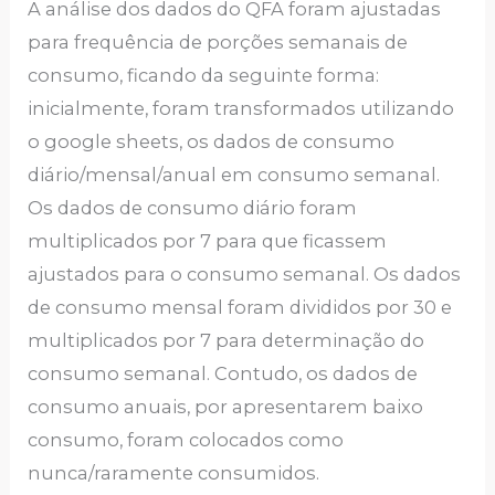
A análise dos dados do QFA foram ajustadas
para frequência de porções semanais de
consumo, ficando da seguinte forma:
inicialmente, foram transformados utilizando
o google sheets, os dados de consumo
diário/mensal/anual em consumo semanal.
Os dados de consumo diário foram
multiplicados por 7 para que ficassem
ajustados para o consumo semanal. Os dados
de consumo mensal foram divididos por 30 e
multiplicados por 7 para determinação do
consumo semanal. Contudo, os dados de
consumo anuais, por apresentarem baixo
consumo, foram colocados como
nunca/raramente consumidos.