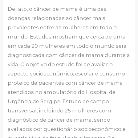
De fato, o câncer de mama é uma das
doenças relacionadas ao câncer mais
prevalentes entre as mulheres em todo o
mundo. Estudos mostram que cerca de uma
em cada 20 mulheres em todo o mundo será
diagnosticada com câncer de mama durante a
vida. O objetivo do estudo foi de avaliar o
aspecto socioeconômico, escolar e consumo
proteico de pacientes com câncer de mama
atendidos no ambulatório do Hospital de
Urgência de Sergipe. Estudo de campo
transversal, incluindo 25 mulheres com
diagnóstico de câncer de mama, sendo
avaliados por questionário socioeconômico e