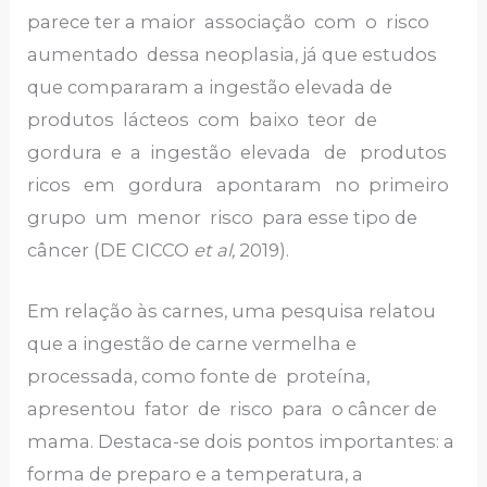
parece ter a maior associação com o risco
aumentado dessa neoplasia, já que estudos
que compararam a ingestão elevada de
produtos lácteos com baixo teor de
gordura e a ingestão elevada de produtos
ricos em gordura apontaram no primeiro
grupo um menor risco para esse tipo de
câncer (DE CICCO
et al,
2019).
Em relação às carnes, uma pesquisa relatou
que a ingestão de carne vermelha e
processada, como fonte de proteína,
apresentou fator de risco para o câncer de
mama. Destaca-se dois pontos importantes: a
forma de preparo e a temperatura, a