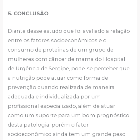
5. CONCLUSÃO
Diante desse estudo que foi avaliado a relação
entre os fatores socioeconômicos e o
consumo de proteínas de um grupo de
mulheres com câncer de mama do Hospital
de Urgência de Sergipe, pode-se perceber que
a nutrição pode atuar como forma de
prevenção quando realizada de maneira
adequada e individualizada por um
profissional especializado, além de atuar
como um suporte para um bom prognóstico
desta patologia, porém o fator
socioeconômico ainda tem um grande peso