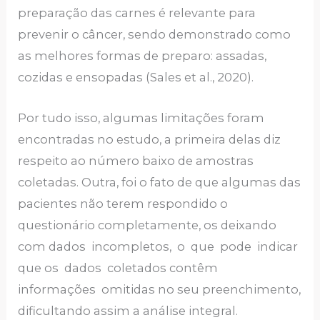
preparação das carnes é relevante para
prevenir o câncer, sendo demonstrado como
as melhores formas de preparo: assadas,
cozidas e ensopadas (Sales et al., 2020).
Por tudo isso, algumas limitações foram
encontradas no estudo, a primeira delas diz
respeito ao número baixo de amostras
coletadas. Outra, foi o fato de que algumas das
pacientes não terem respondido o
questionário completamente, os deixando
com dados incompletos, o que pode indicar
que os dados coletados contêm
informações omitidas no seu preenchimento,
dificultando assim a análise integral.