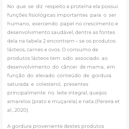
No que se diz respeito a proteína ela possui
funções fisiológicas importantes para o ser
humano, exercendo papel no crescimento e
desenvolvimento saudável, dentre as fontes
dela na tabela 2 encontram – se os produtos
lácteos, carnes e ovos. O consumo de
produtos lácteos tem sido associado ao
desenvolvimento do câncer de mama, em
função do elevado conteúdo de gordura
saturada e colesterol, presentes
principalmente no leite integral, queijos
amarelos (prato e muçarela) e nata (Pereira et
al., 2020).
A gordura proveniente destes produtos