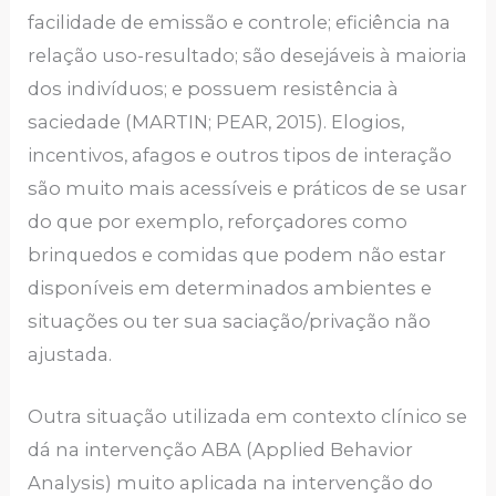
facilidade de emissão e controle; eficiência na
relação uso-resultado; são desejáveis à maioria
dos indivíduos; e possuem resistência à
saciedade (MARTIN; PEAR, 2015). Elogios,
incentivos, afagos e outros tipos de interação
são muito mais acessíveis e práticos de se usar
do que por exemplo, reforçadores como
brinquedos e comidas que podem não estar
disponíveis em determinados ambientes e
situações ou ter sua saciação/privação não
ajustada.
Outra situação utilizada em contexto clínico se
dá na intervenção ABA (Applied Behavior
Analysis) muito aplicada na intervenção do