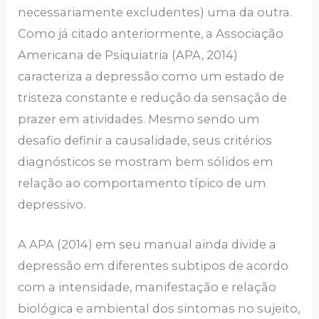
necessariamente excludentes) uma da outra.
Como já citado anteriormente, a Associação
Americana de Psiquiatria (APA, 2014)
caracteriza a depressão como um estado de
tristeza constante e redução da sensação de
prazer em atividades. Mesmo sendo um
desafio definir a causalidade, seus critérios
diagnósticos se mostram bem sólidos em
relação ao comportamento típico de um
depressivo.
A APA (2014) em seu manual ainda divide a
depressão em diferentes subtipos de acordo
com a intensidade, manifestação e relação
biológica e ambiental dos sintomas no sujeito,