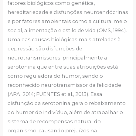
fatores biológicos como genética,
hereditariedade e disfunções neuroendócrinas
e por fatores ambientais como a cultura, meio
social, alimentação e estilo de vida (OMS, 1994).
Uma das causas biológicas mais atreladas à
depressão são disfunções de
neurotransmissores, principalmente a
serotonina que entre suas atribuições está
como reguladora do humor, sendo o
reconhecido neurotransmissor da felicidade
(APA, 2014; FUENTES et al., 2013). Essa
disfunção da serotonina gera o rebaixamento
do humor do indivíduo, além de atrapalhar o
sistema de recompensas natural do
organismo, causando prejuízos na