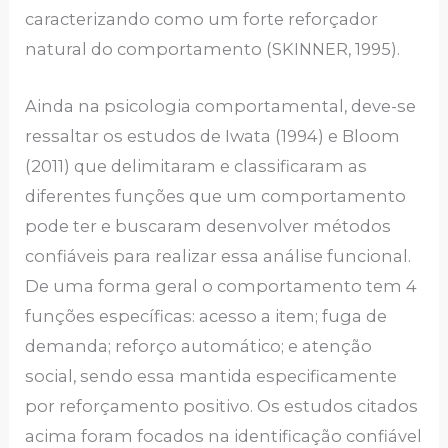
caracterizando como um forte reforçador
natural do comportamento (SKINNER, 1995).
Ainda na psicologia comportamental, deve-se
ressaltar os estudos de Iwata (1994) e Bloom
(2011) que delimitaram e classificaram as
diferentes funções que um comportamento
pode ter e buscaram desenvolver métodos
confiáveis para realizar essa análise funcional.
De uma forma geral o comportamento tem 4
funções específicas: acesso a item; fuga de
demanda; reforço automático; e atenção
social, sendo essa mantida especificamente
por reforçamento positivo. Os estudos citados
acima foram focados na identificação confiável