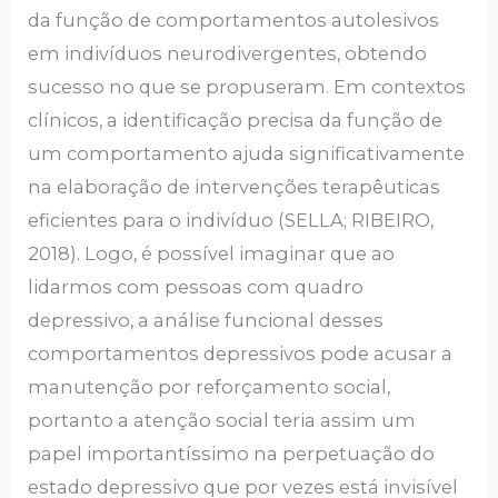
da função de comportamentos autolesivos
em indivíduos neurodivergentes, obtendo
sucesso no que se propuseram. Em contextos
clínicos, a identificação precisa da função de
um comportamento ajuda significativamente
na elaboração de intervenções terapêuticas
eficientes para o indivíduo (SELLA; RIBEIRO,
2018). Logo, é possível imaginar que ao
lidarmos com pessoas com quadro
depressivo, a análise funcional desses
comportamentos depressivos pode acusar a
manutenção por reforçamento social,
portanto a atenção social teria assim um
papel importantíssimo na perpetuação do
estado depressivo que por vezes está invisível