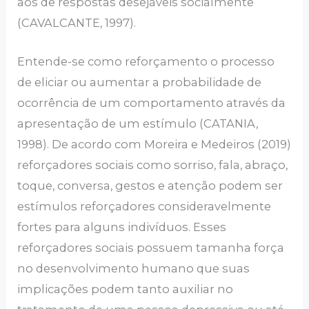
aos de respostas desejáveis socialmente
(CAVALCANTE, 1997).
Entende-se como reforçamento o processo
de eliciar ou aumentar a probabilidade de
ocorrência de um comportamento através da
apresentação de um estímulo (CATANIA,
1998). De acordo com Moreira e Medeiros (2019)
reforçadores sociais como sorriso, fala, abraço,
toque, conversa, gestos e atenção podem ser
estímulos reforçadores consideravelmente
fortes para alguns indivíduos. Esses
reforçadores sociais possuem tamanha força
no desenvolvimento humano que suas
implicações podem tanto auxiliar no