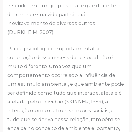
inserido em um grupo social e que durante o
decorrer de sua vida participará
inevitavelmente de diversos outros
(DURKHEIM, 2007).
Para a psicologia comportamental, a
concepção dessa necessidade social não é
muito diferente. Uma vez que um
comportamento ocorre sob a influência de
um estímulo ambiental, e que ambiente pode
ser definido como tudo que interage, afeta e é
afetado pelo indivíduo (SKINNER, 1953), a
interação com o outro, os grupos sociais, e
tudo que se deriva dessa relação, também se
encaixa no conceito de ambiente e, portanto,