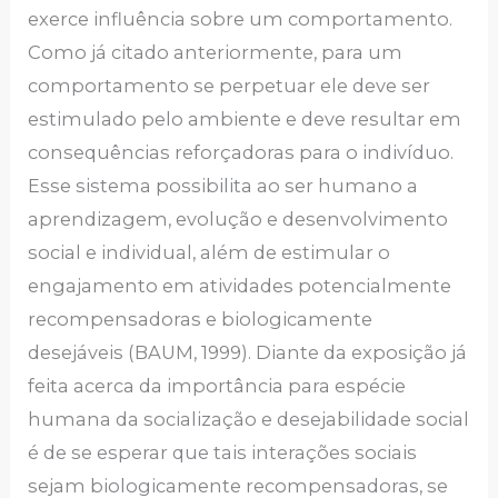
exerce influência sobre um comportamento.
Como já citado anteriormente, para um
comportamento se perpetuar ele deve ser
estimulado pelo ambiente e deve resultar em
consequências reforçadoras para o indivíduo.
Esse sistema possibilita ao ser humano a
aprendizagem, evolução e desenvolvimento
social e individual, além de estimular o
engajamento em atividades potencialmente
recompensadoras e biologicamente
desejáveis (BAUM, 1999). Diante da exposição já
feita acerca da importância para espécie
humana da socialização e desejabilidade social
é de se esperar que tais interações sociais
sejam biologicamente recompensadoras, se