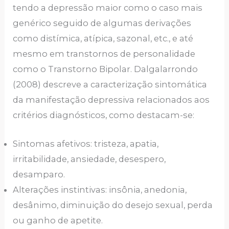
tendo a depressão maior como o caso mais
genérico seguido de algumas derivações
como distímica, atípica, sazonal, etc., e até
mesmo em transtornos de personalidade
como o Transtorno Bipolar. Dalgalarrondo
(2008) descreve a caracterização sintomática
da manifestação depressiva relacionados aos
critérios diagnósticos, como destacam-se:
Sintomas afetivos: tristeza, apatia,
irritabilidade, ansiedade, desespero,
desamparo.
Alterações instintivas: insônia, anedonia,
desânimo, diminuição do desejo sexual, perda
ou ganho de apetite.