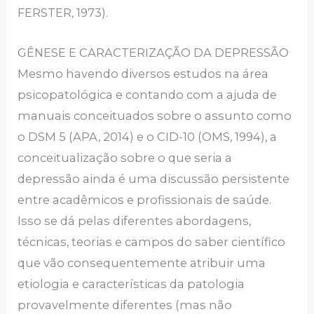
FERSTER, 1973).
GÊNESE E CARACTERIZAÇÃO DA DEPRESSÃO
Mesmo havendo diversos estudos na área
psicopatológica e contando com a ajuda de
manuais conceituados sobre o assunto como
o DSM 5 (APA, 2014) e o CID-10 (OMS, 1994), a
conceitualização sobre o que seria a
depressão ainda é uma discussão persistente
entre acadêmicos e profissionais de saúde.
Isso se dá pelas diferentes abordagens,
técnicas, teorias e campos do saber científico
que vão consequentemente atribuir uma
etiologia e características da patologia
provavelmente diferentes (mas não