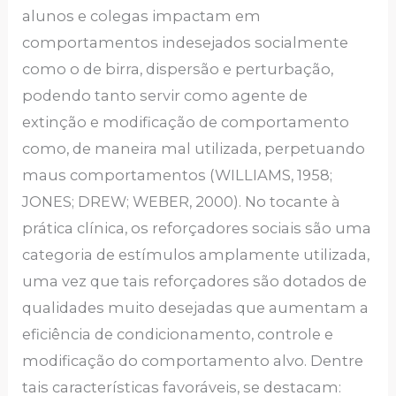
alunos e colegas impactam em
comportamentos indesejados socialmente
como o de birra, dispersão e perturbação,
podendo tanto servir como agente de
extinção e modificação de comportamento
como, de maneira mal utilizada, perpetuando
maus comportamentos (WILLIAMS, 1958;
JONES; DREW; WEBER, 2000). No tocante à
prática clínica, os reforçadores sociais são uma
categoria de estímulos amplamente utilizada,
uma vez que tais reforçadores são dotados de
qualidades muito desejadas que aumentam a
eficiência de condicionamento, controle e
modificação do comportamento alvo. Dentre
tais características favoráveis, se destacam: