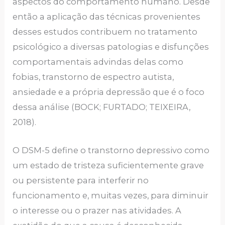
aspectos do comportamento humano. Desde
então a aplicação das técnicas provenientes
desses estudos contribuem no tratamento
psicológico a diversas patologias e disfunções
comportamentais advindas delas como
fobias, transtorno de espectro autista,
ansiedade e a própria depressão que é o foco
dessa análise (BOCK; FURTADO; TEIXEIRA,
2018).
O DSM-5 define o transtorno depressivo como
um estado de tristeza suficientemente grave
ou persistente para interferir no
funcionamento e, muitas vezes, para diminuir
o interesse ou o prazer nas atividades. A