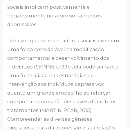
sociais implicam positivamente e
negativamente nos comportamentos
depressivos.
Uma vez que os reforçadores sociais exercem
uma força considerável na modificação
comportamental e desenvolvimento dos
indivíduos (SKINNER, 1995), ela pode ser tanto
uma forte aliada nas estratégias de
intervenção aos indivíduos depressivos
quanto um grande empecilho ao reforçar
comportamentos não desejáveis durante os
tratamentos (MARTIN; PEAR, 2015).
Compreender as diversas gêneses
biopsicossociais da depressão e sua relação