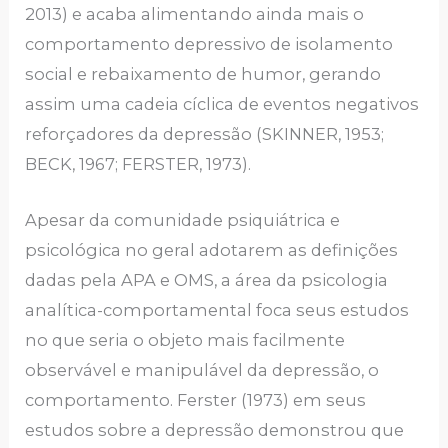
2013) e acaba alimentando ainda mais o
comportamento depressivo de isolamento
social e rebaixamento de humor, gerando
assim uma cadeia cíclica de eventos negativos
reforçadores da depressão (SKINNER, 1953;
BECK, 1967; FERSTER, 1973).
Apesar da comunidade psiquiátrica e
psicológica no geral adotarem as definições
dadas pela APA e OMS, a área da psicologia
analítica-comportamental foca seus estudos
no que seria o objeto mais facilmente
observável e manipulável da depressão, o
comportamento. Ferster (1973) em seus
estudos sobre a depressão demonstrou que