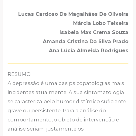
Lucas Cardoso De Magalhães De Oliveira
Márcia Lobo Teixeira
Isabela Max Crema Souza
Amanda Cristina Da Silva Prado
Ana Lúcia Almeida Rodrigues
RESUMO
A depressão é uma das psicopatologias mais
incidentes atualmente. A sua sintomatologia
se caracteriza pelo humor distímico suficiente
grave ou persistente. Para a análise do
comportamento, o objeto de intervenção e
análise seriam justamente os