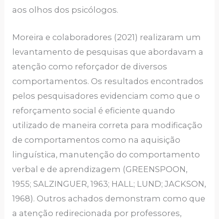
aos olhos dos psicólogos.
Moreira e colaboradores (2021) realizaram um
levantamento de pesquisas que abordavam a
atenção como reforçador de diversos
comportamentos. Os resultados encontrados
pelos pesquisadores evidenciam como que o
reforçamento social é eficiente quando
utilizado de maneira correta para modificação
de comportamentos como na aquisição
linguística, manutenção do comportamento
verbal e de aprendizagem (GREENSPOON,
1955; SALZINGUER, 1963; HALL; LUND; JACKSON,
1968). Outros achados demonstram como que
a atenção redirecionada por professores,