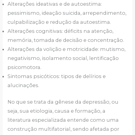
Alterações ideativas e de autoestima:
pessimismo, ideação suicida, arrependimento,
culpabilização e redução da autoestima.
Alterações cognitivas: déficits na atenção,
memória, tomada de decisão e concentração.
Alterações da volição e motricidade: mutismo,
negativismo, isolamento social, lentificação
psicomotora.
Sintomas psicóticos: tipos de delírios e
alucinações.
No que se trata da gênese da depressão, ou
seja, sua etiologia, causa e formação, a
literatura especializada entende como uma
construção multifatorial, sendo afetada por