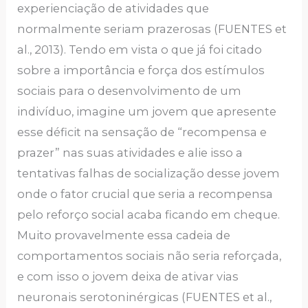
experienciação de atividades que
normalmente seriam prazerosas (FUENTES et
al., 2013). Tendo em vista o que já foi citado
sobre a importância e força dos estímulos
sociais para o desenvolvimento de um
indivíduo, imagine um jovem que apresente
esse déficit na sensação de “recompensa e
prazer” nas suas atividades e alie isso a
tentativas falhas de socialização desse jovem
onde o fator crucial que seria a recompensa
pelo reforço social acaba ficando em cheque.
Muito provavelmente essa cadeia de
comportamentos sociais não seria reforçada,
e com isso o jovem deixa de ativar vias
neuronais serotoninérgicas (FUENTES et al.,