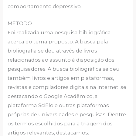
comportamento depressivo.
MÉTODO
Foi realizada uma pesquisa bibliográfica
acerca do tema proposto. A busca pela
bibliografia se deu através de livros
relacionados ao assunto à disposição dos
pesquisadores. A busca bibliográfica se deu
também livros e artigos em plataformas,
revistas e compiladores digitais na internet, se
destacando o Google Acadêmico, a
plataforma SciElo e outras plataformas
próprias de universidades e pesquisas. Dentre
os termos escolhidos para a triagem dos
artigos relevantes, destacamos: