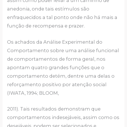
assim como poder levar a um caminho de
anedonia, onde tais estímulos são
enfraquecidos a tal ponto onde não há mais a
função de recompensa e prazer.
Os achados da Análise Experimental do
Comportamento sobre uma análise funcional
de comportamentos de forma geral, nos
apontam quatro grandes funções que o
comportamento detém, dentre uma delas o
reforçamento positivo por atenção social
(IWATA, 1994; BLOOM,
2011). Tais resultados demonstram que
comportamentos indesejáveis, assim como os
desejáveis, podem ser selecionados e