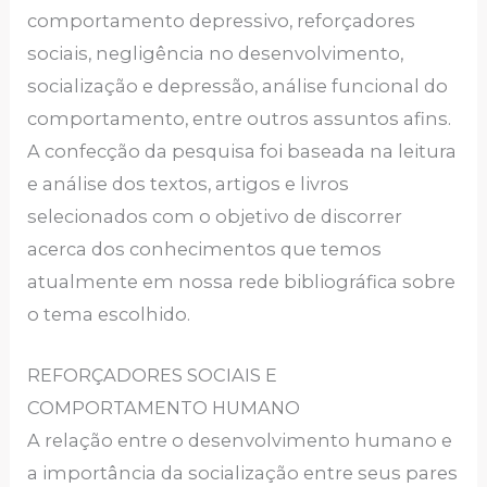
comportamento depressivo, reforçadores
sociais, negligência no desenvolvimento,
socialização e depressão, análise funcional do
comportamento, entre outros assuntos afins.
A confecção da pesquisa foi baseada na leitura
e análise dos textos, artigos e livros
selecionados com o objetivo de discorrer
acerca dos conhecimentos que temos
atualmente em nossa rede bibliográfica sobre
o tema escolhido.
REFORÇADORES SOCIAIS E
COMPORTAMENTO HUMANO
A relação entre o desenvolvimento humano e
a importância da socialização entre seus pares