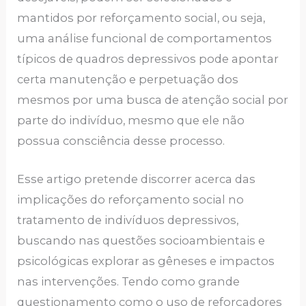
mantidos por reforçamento social, ou seja,
uma análise funcional de comportamentos
típicos de quadros depressivos pode apontar
certa manutenção e perpetuação dos
mesmos por uma busca de atenção social por
parte do indivíduo, mesmo que ele não
possua consciência desse processo.
Esse artigo pretende discorrer acerca das
implicações do reforçamento social no
tratamento de indivíduos depressivos,
buscando nas questões socioambientais e
psicológicas explorar as gêneses e impactos
nas intervenções. Tendo como grande
questionamento como o uso de reforçadores