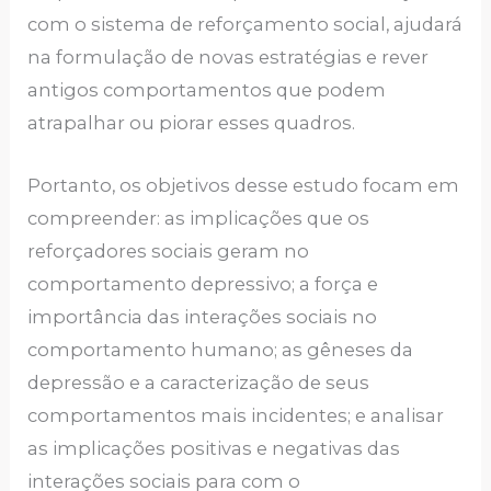
com o sistema de reforçamento social, ajudará
na formulação de novas estratégias e rever
antigos comportamentos que podem
atrapalhar ou piorar esses quadros.
Portanto, os objetivos desse estudo focam em
compreender: as implicações que os
reforçadores sociais geram no
comportamento depressivo; a força e
importância das interações sociais no
comportamento humano; as gêneses da
depressão e a caracterização de seus
comportamentos mais incidentes; e analisar
as implicações positivas e negativas das
interações sociais para com o