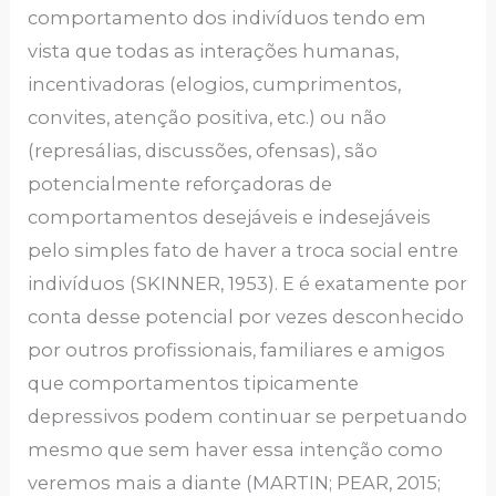
comportamento dos indivíduos tendo em
vista que todas as interações humanas,
incentivadoras (elogios, cumprimentos,
convites, atenção positiva, etc.) ou não
(represálias, discussões, ofensas), são
potencialmente reforçadoras de
comportamentos desejáveis e indesejáveis
pelo simples fato de haver a troca social entre
indivíduos (SKINNER, 1953). E é exatamente por
conta desse potencial por vezes desconhecido
por outros profissionais, familiares e amigos
que comportamentos tipicamente
depressivos podem continuar se perpetuando
mesmo que sem haver essa intenção como
veremos mais a diante (MARTIN; PEAR, 2015;