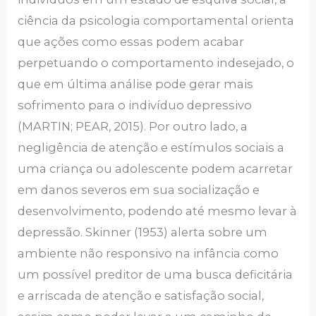
ciência da psicologia comportamental orienta
que ações como essas podem acabar
perpetuando o comportamento indesejado, o
que em última análise pode gerar mais
sofrimento para o indivíduo depressivo
(MARTIN; PEAR, 2015). Por outro lado, a
negligência de atenção e estímulos sociais a
uma criança ou adolescente podem acarretar
em danos severos em sua socialização e
desenvolvimento, podendo até mesmo levar à
depressão. Skinner (1953) alerta sobre um
ambiente não responsivo na infância como
um possível preditor de uma busca deficitária
e arriscada de atenção e satisfação social,