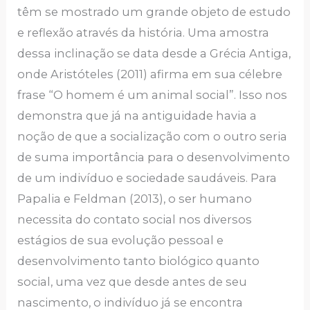
têm se mostrado um grande objeto de estudo
e reflexão através da história. Uma amostra
dessa inclinação se data desde a Grécia Antiga,
onde Aristóteles (2011) afirma em sua célebre
frase “O homem é um animal social”. Isso nos
demonstra que já na antiguidade havia a
noção de que a socialização com o outro seria
de suma importância para o desenvolvimento
de um indivíduo e sociedade saudáveis. Para
Papalia e Feldman (2013), o ser humano
necessita do contato social nos diversos
estágios de sua evolução pessoal e
desenvolvimento tanto biológico quanto
social, uma vez que desde antes de seu
nascimento, o indivíduo já se encontra