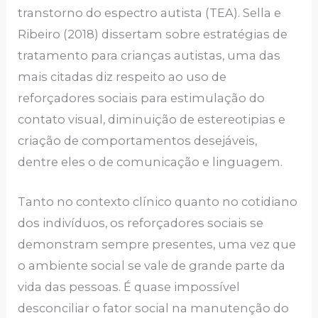
transtorno do espectro autista (TEA). Sella e
Ribeiro (2018) dissertam sobre estratégias de
tratamento para crianças autistas, uma das
mais citadas diz respeito ao uso de
reforçadores sociais para estimulação do
contato visual, diminuição de estereotipias e
criação de comportamentos desejáveis,
dentre eles o de comunicação e linguagem.
Tanto no contexto clínico quanto no cotidiano
dos indivíduos, os reforçadores sociais se
demonstram sempre presentes, uma vez que
o ambiente social se vale de grande parte da
vida das pessoas. É quase impossível
desconciliar o fator social na manutenção do