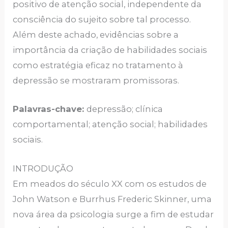
positivo de atenção social, independente da
consciência do sujeito sobre tal processo.
Além deste achado, evidências sobre a
importância da criação de habilidades sociais
como estratégia eficaz no tratamento à
depressão se mostraram promissoras.
Palavras-chave:
depressão; clínica
comportamental; atenção social; habilidades
sociais.
INTRODUÇÃO
Em meados do século XX com os estudos de
John Watson e Burrhus Frederic Skinner, uma
nova área da psicologia surge a fim de estudar