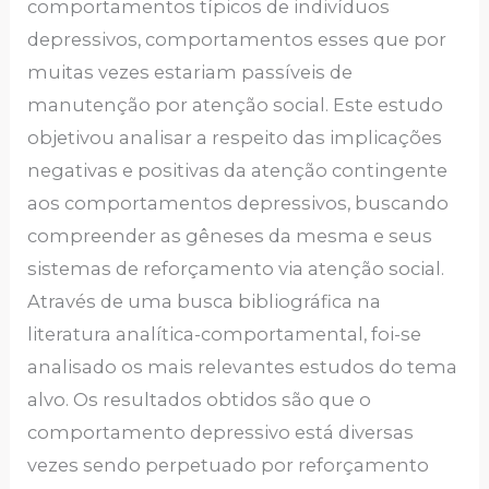
comportamentos típicos de indivíduos
depressivos, comportamentos esses que por
muitas vezes estariam passíveis de
manutenção por atenção social. Este estudo
objetivou analisar a respeito das implicações
negativas e positivas da atenção contingente
aos comportamentos depressivos, buscando
compreender as gêneses da mesma e seus
sistemas de reforçamento via atenção social.
Através de uma busca bibliográfica na
literatura analítica-comportamental, foi-se
analisado os mais relevantes estudos do tema
alvo. Os resultados obtidos são que o
comportamento depressivo está diversas
vezes sendo perpetuado por reforçamento