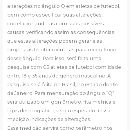
alterações no ângulo Q em atletas de futebol,
bem como especificar suas alterações,
correlacionando-as com suas possíveis
causas, verificando assim as consequências
que estas alterações podem gerar e as
propostas fisioterapêuticas para reequilíbrio
desse ângulo. Para isso, será feita uma
pesquisa com 05 atletas de futebol com idade
entre 18 e 35 anos do gênero masculino. A
pesquisa será feita no Brasil, no estado do Rio
de Janeiro. Para mensuração do ângulo “Q”
será utilizado um goniômetro, fita métrica e
lápis dermográfico, sendo esperado dessa
medição indicações de alterações.
Essa medição servirá como parâmetro nos