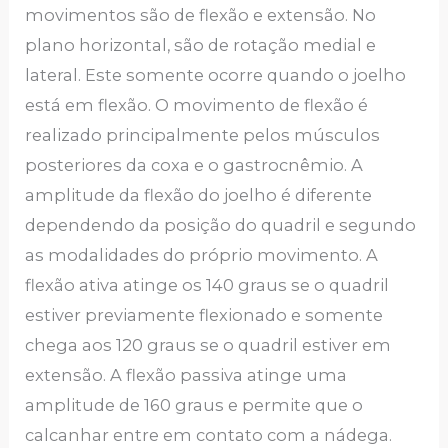
movimentos são de flexão e extensão. No
plano horizontal, são de rotação medial e
lateral. Este somente ocorre quando o joelho
está em flexão. O movimento de flexão é
realizado principalmente pelos músculos
posteriores da coxa e o gastrocnêmio. A
amplitude da flexão do joelho é diferente
dependendo da posição do quadril e segundo
as modalidades do próprio movimento. A
flexão ativa atinge os 140 graus se o quadril
estiver previamente flexionado e somente
chega aos 120 graus se o quadril estiver em
extensão. A flexão passiva atinge uma
amplitude de 160 graus e permite que o
calcanhar entre em contato com a nádega.