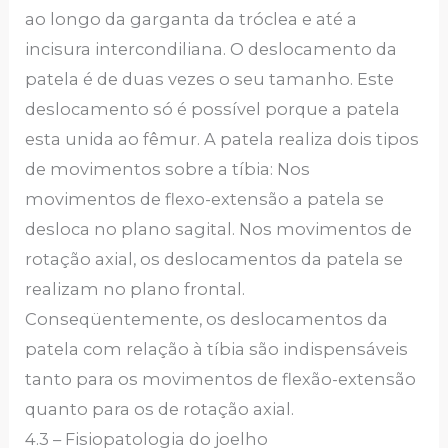
ao longo da garganta da tróclea e até a
incisura intercondiliana. O deslocamento da
patela é de duas vezes o seu tamanho. Este
deslocamento só é possível porque a patela
esta unida ao fêmur. A patela realiza dois tipos
de movimentos sobre a tíbia: Nos
movimentos de flexo-extensão a patela se
desloca no plano sagital. Nos movimentos de
rotação axial, os deslocamentos da patela se
realizam no plano frontal.
Conseqüentemente, os deslocamentos da
patela com relação à tíbia são indispensáveis
tanto para os movimentos de flexão-extensão
quanto para os de rotação axial.
4.3 – Fisiopatologia do joelho