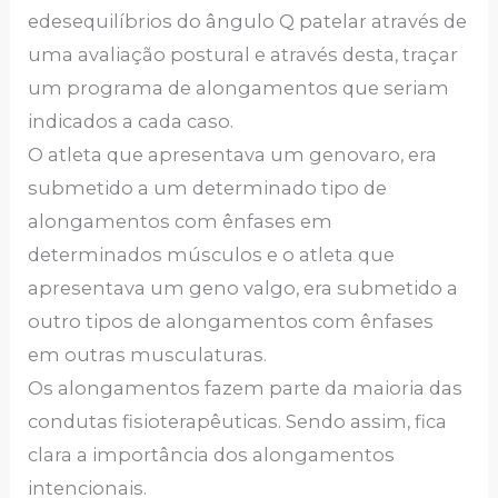
edesequilíbrios do ângulo Q patelar através de
uma avaliação postural e através desta, traçar
um programa de alongamentos que seriam
indicados a cada caso.
O atleta que apresentava um genovaro, era
submetido a um determinado tipo de
alongamentos com ênfases em
determinados músculos e o atleta que
apresentava um geno valgo, era submetido a
outro tipos de alongamentos com ênfases
em outras musculaturas.
Os alongamentos fazem parte da maioria das
condutas fisioterapêuticas. Sendo assim, fica
clara a importância dos alongamentos
intencionais.