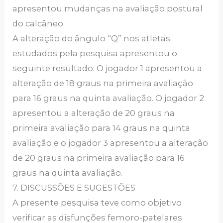
apresentou mudanças na avaliação postural
do calcâneo.
A alteração do ângulo “Q” nos atletas
estudados pela pesquisa apresentou o
seguinte resultado: O jogador 1 apresentou a
alteração de 18 graus na primeira avaliação
para 16 graus na quinta avaliação. O jogador 2
apresentou a alteração de 20 graus na
primeira avaliação para 14 graus na quinta
avaliação e o jogador 3 apresentou a alteração
de 20 graus na primeira avaliação para 16
graus na quinta avaliação.
7. DISCUSSÕES E SUGESTÕES
A presente pesquisa teve como objetivo
verificar as disfunções femoro-patelares