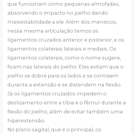
que funcionam como pequenas almofadas,
absorvendo o impacto no joelho dando
maisestabilidade a ele. Além dos meniscos,
nessa mesma articulação temos os
ligamentos cruzados anterior e posterior, e os
ligamentos colaterais laterais e mediais. Os
ligamentos colaterais, como o nome sugere,
ficam nas laterais do joelho. Eles evitam que o
joelho se dobre para os lados e se contraem
durante a extensão e se distendem na flexão.
Já os ligamentos cruzados impedem o
deslizamento entre a tíbia e o fêmur durante a
flexão do joelho, além de evitar também uma
hiperextensão.
No plano sagital, que é o principal, os