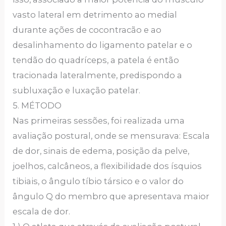
vasto lateral em detrimento ao medial
durante ações de cocontracão e ao
desalinhamento do ligamento patelar e o
tendão do quadríceps, a patela é então
tracionada lateralmente, predispondo a
subluxação e luxação patelar.
5. MÉTODO
Nas primeiras sessões, foi realizada uma
avaliação postural, onde se mensurava: Escala
de dor, sinais de edema, posição da pelve,
joelhos, calcâneos, a flexibilidade dos ísquios
tibiais, o ângulo tíbio társico e o valor do
ângulo Q do membro que apresentava maior
escala de dor.