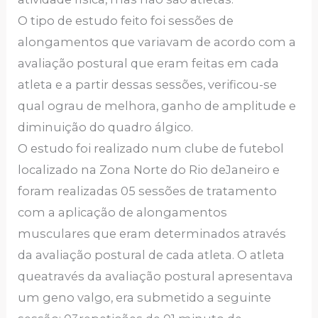
O tipo de estudo feito foi sessões de
alongamentos que variavam de acordo com a
avaliação postural que eram feitas em cada
atleta e a partir dessas sessões, verificou-se
qual ograu de melhora, ganho de amplitude e
diminuição do quadro álgico.
O estudo foi realizado num clube de futebol
localizado na Zona Norte do Rio deJaneiro e
foram realizadas 05 sessões de tratamento
com a aplicação de alongamentos
musculares que eram determinados através
da avaliação postural de cada atleta. O atleta
queatravés da avaliação postural apresentava
um geno valgo, era submetido a seguinte