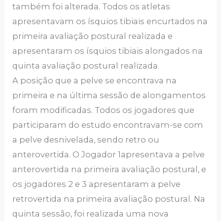
também foi alterada. Todos os atletas
apresentavam os ísquios tibiais encurtados na
primeira avaliação postural realizada e
apresentaram os ísquios tibiais alongados na
quinta avaliação postural realizada.
A posição que a pelve se encontrava na
primeira e na última sessão de alongamentos
foram modificadas. Todos os jogadores que
participaram do estudo encontravam-se com
a pelve desnivelada, sendo retro ou
anterovertida. O Jogador 1apresentava a pelve
anterovertida na primeira avaliação postural, e
os jogadores 2 e 3 apresentaram a pelve
retrovertida na primeira avaliação postural. Na
quinta sessão, foi realizada uma nova