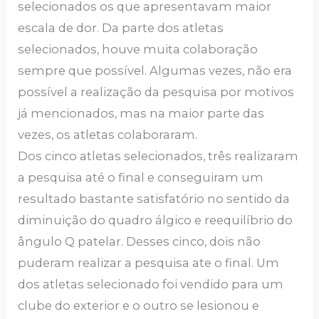
selecionados os que apresentavam maior
escala de dor. Da parte dos atletas
selecionados, houve muita colaboração
sempre que possível. Algumas vezes, não era
possível a realização da pesquisa por motivos
já mencionados, mas na maior parte das
vezes, os atletas colaboraram.
Dos cinco atletas selecionados, três realizaram
a pesquisa até o final e conseguiram um
resultado bastante satisfatório no sentido da
diminuição do quadro álgico e reequilíbrio do
ângulo Q patelar. Desses cinco, dois não
puderam realizar a pesquisa ate o final. Um
dos atletas selecionado foi vendido para um
clube do exterior e o outro se lesionou e