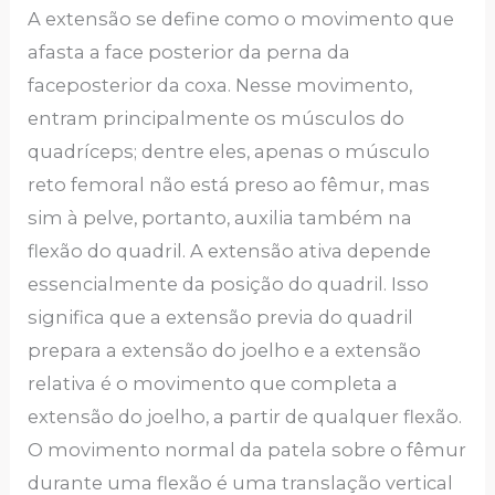
A extensão se define como o movimento que
afasta a face posterior da perna da
faceposterior da coxa. Nesse movimento,
entram principalmente os músculos do
quadríceps; dentre eles, apenas o músculo
reto femoral não está preso ao fêmur, mas
sim à pelve, portanto, auxilia também na
flexão do quadril. A extensão ativa depende
essencialmente da posição do quadril. Isso
significa que a extensão previa do quadril
prepara a extensão do joelho e a extensão
relativa é o movimento que completa a
extensão do joelho, a partir de qualquer flexão.
O movimento normal da patela sobre o fêmur
durante uma flexão é uma translação vertical