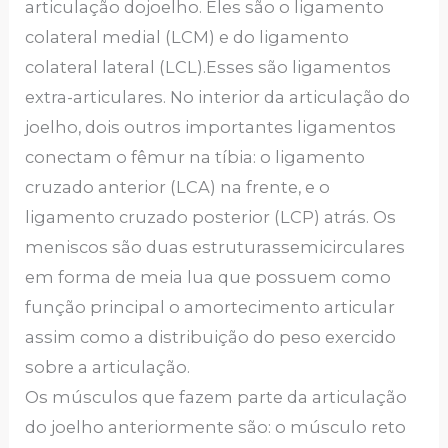
articulação dojoelho. Eles são o ligamento
colateral medial (LCM) e do ligamento
colateral lateral (LCL).Esses são ligamentos
extra-articulares. No interior da articulação do
joelho, dois outros importantes ligamentos
conectam o fêmur na tíbia: o ligamento
cruzado anterior (LCA) na frente, e o
ligamento cruzado posterior (LCP) atrás. Os
meniscos são duas estruturassemicirculares
em forma de meia lua que possuem como
função principal o amortecimento articular
assim como a distribuição do peso exercido
sobre a articulação.
Os músculos que fazem parte da articulação
do joelho anteriormente são: o músculo reto