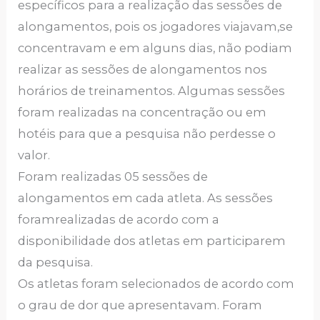
específicos para a realização das sessões de
alongamentos, pois os jogadores viajavam,se
concentravam e em alguns dias, não podiam
realizar as sessões de alongamentos nos
horários de treinamentos. Algumas sessões
foram realizadas na concentração ou em
hotéis para que a pesquisa não perdesse o
valor.
Foram realizadas 05 sessões de
alongamentos em cada atleta. As sessões
foramrealizadas de acordo com a
disponibilidade dos atletas em participarem
da pesquisa.
Os atletas foram selecionados de acordo com
o grau de dor que apresentavam. Foram