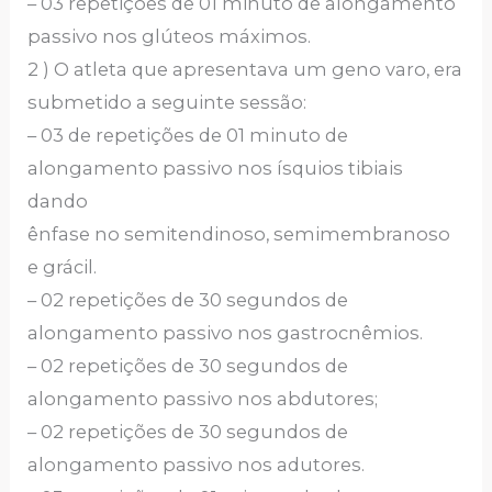
– 03 repetições de 01 minuto de alongamento
passivo nos glúteos máximos.
2 ) O atleta que apresentava um geno varo, era
submetido a seguinte sessão:
– 03 de repetições de 01 minuto de
alongamento passivo nos ísquios tibiais
dando
ênfase no semitendinoso, semimembranoso
e grácil.
– 02 repetições de 30 segundos de
alongamento passivo nos gastrocnêmios.
– 02 repetições de 30 segundos de
alongamento passivo nos abdutores;
– 02 repetições de 30 segundos de
alongamento passivo nos adutores.