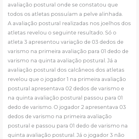
avaliação postural onde se constatou que
todos os atletas possuíam a pelve alinhada.
A avaliação postural realizadas nos joelhos dos
atletas revelou o seguinte resultado. Só o
atleta 3 apresentou variação de 03 dedos de
varismo na primeira avaliação para 01 dedo de
varismo na quinta avaliação postural. Já a
avaliação postural dos calcâneos dos atletas
revelou que o jogador 1 na primeira avaliação
postural apresentava 02 dedos de varismo e
na quinta avaliação postural passou para 01
dedo de varismo. O jogador 2 apresentava 03
dedos de varismo na primeira avaliação
postural e passou para 01 dedo de varismo na
quinta avaliação postural. Já o jogador 3 não