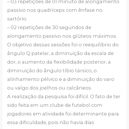
– 03 repetições de 01 minuto de alongamento
passivo nos quadríceps com ênfase no
sartório.
– 02 repetições de 30 segundos de
alongamento passivo nos glúteos máximos.
O objetivo dessas sessões foi o reequilíbrio do
ângulo Q patelar, a diminuição da escala de
dor, o aumento da flexibilidade posterior, a
diminuição do ângulo tíbio társico, o
alinhamento pélvico e a diminuição do varo
ou valgo dos joelhos ou calcâneos.
A realização da pesquisa foi difícil. O fato de ter
sido feita em um clube de futebol com
jogadores em atividade foi determinante para
essa dificuldade, pois não havia dias