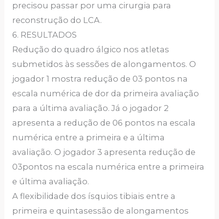
precisou passar por uma cirurgia para
reconstrução do LCA.
6. RESULTADOS
Redução do quadro álgico nos atletas
submetidos às sessões de alongamentos. O
jogador 1 mostra redução de 03 pontos na
escala numérica de dor da primeira avaliação
para a última avaliação. Já o jogador 2
apresenta a redução de 06 pontos na escala
numérica entre a primeira e a última
avaliação. O jogador 3 apresenta redução de
03pontos na escala numérica entre a primeira
e última avaliação.
A flexibilidade dos ísquios tibiais entre a
primeira e quintasessão de alongamentos