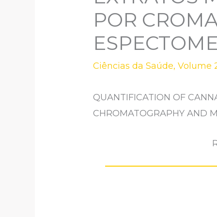
POR CROMA
ESPECTOME
Ciências da Saúde
,
Volume 2
QUANTIFICATION OF CANNA
CHROMATOGRAPHY AND M
R