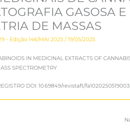
TOGRAFIA GASOSA E
TRIA DE MASSAS
9 - Edição 146/MAI 2025
/
19/05/2025
BINOIDS IN MEDICINAL EXTRACTS OF CANNABIS
ASS SPECTROMETRY
EGISTRO DOI: 10.69849/revistaft/fa102025051900
Na