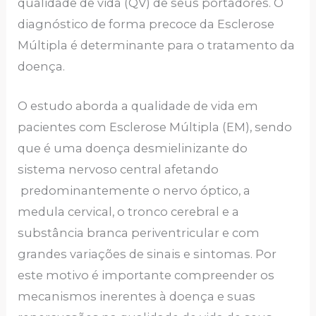
qualidade de vida (QV) de seus portadores. O
diagnóstico de forma precoce da Esclerose
Múltipla é determinante para o tratamento da
doença.
O estudo aborda a qualidade de vida em
pacientes com Esclerose Múltipla (EM), sendo
que é uma doença desmielinizante do
sistema nervoso central afetando
predominantemente o nervo óptico, a
medula cervical, o tronco cerebral e a
substância branca periventricular e com
grandes variações de sinais e sintomas. Por
este motivo é importante compreender os
mecanismos inerentes à doença e suas