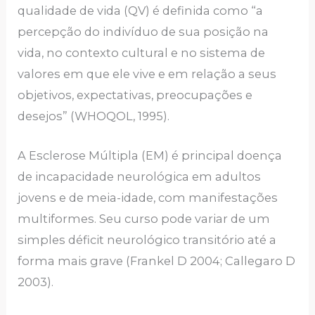
qualidade de vida (QV) é definida como “a
percepção do indivíduo de sua posição na
vida, no contexto cultural e no sistema de
valores em que ele vive e em relação a seus
objetivos, expectativas, preocupações e
desejos” (WHOQOL, 1995).
A Esclerose Múltipla (EM) é principal doença
de incapacidade neurológica em adultos
jovens e de meia-idade, com manifestações
multiformes. Seu curso pode variar de um
simples déficit neurológico transitório até a
forma mais grave (Frankel D 2004; Callegaro D
2003).