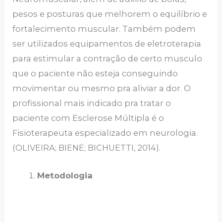
pesos e posturas que melhorem o equilíbrio e
fortalecimento muscular. Também podem
ser utilizados equipamentos de eletroterapia
para estimular a contração de certo musculo
que o paciente não esteja conseguindo
movimentar ou mesmo pra aliviar a dor. O
profissional mais indicado pra tratar o
paciente com Esclerose Múltipla é o
Fisioterapeuta especializado em neurologia.
(OLIVEIRA; BIENE; BICHUETTI, 2014).
Metodologia