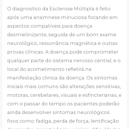
O diagnostico da Esclerose Múltipla é feito
após uma anamnese minuciosa focando em
aspectos compatíveis para doença
desmielinizante, seguida de um bom exame
neurológico, ressonância magnética e outras
provas clínicas. A doença pode comprometer
qualquer parte do sistema nervoso central, e o
local do acometimento refletirá na
manifestação clinica da doença. Os sintomas
iniciais mais comuns são alterações sensitivas,
motoras, cerebelares, visuais e esfincterianas, e
com o passar do tempo os pacientes poderão
ainda desenvolver sintomas neurológicos
fixos como: fadiga, perda de força, lentificação