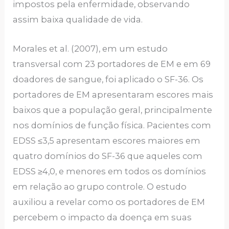
impostos pela enfermidade, observando
assim baixa qualidade de vida.
Morales et al. (2007), em um estudo
transversal com 23 portadores de EM e em 69
doadores de sangue, foi aplicado o SF-36. Os
portadores de EM apresentaram escores mais
baixos que a população geral, principalmente
nos domínios de função física. Pacientes com
EDSS ≤3,5 apresentam escores maiores em
quatro domínios do SF-36 que aqueles com
EDSS ≥4,0, e menores em todos os domínios
em relação ao grupo controle. O estudo
auxiliou a revelar como os portadores de EM
percebem o impacto da doença em suas