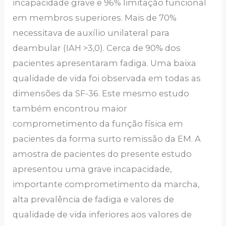
incapacidade grave e 96% limitação funcional
em membros superiores. Mais de 70%
necessitava de auxílio unilateral para
deambular (IAH >3,0). Cerca de 90% dos
pacientes apresentaram fadiga. Uma baixa
qualidade de vida foi observada em todas as
dimensões da SF-36. Este mesmo estudo
também encontrou maior
comprometimento da função física em
pacientes da forma surto remissão da EM. A
amostra de pacientes do presente estudo
apresentou uma grave incapacidade,
importante comprometimento da marcha,
alta prevalência de fadiga e valores de
qualidade de vida inferiores aos valores de