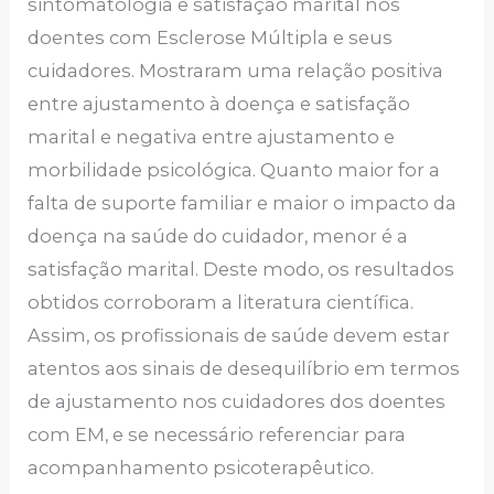
sintomatologia e satisfação marital nos
doentes com Esclerose Múltipla e seus
cuidadores. Mostraram uma relação positiva
entre ajustamento à doença e satisfação
marital e negativa entre ajustamento e
morbilidade psicológica. Quanto maior for a
falta de suporte familiar e maior o impacto da
doença na saúde do cuidador, menor é a
satisfação marital. Deste modo, os resultados
obtidos corroboram a literatura científica.
Assim, os profissionais de saúde devem estar
atentos aos sinais de desequilíbrio em termos
de ajustamento nos cuidadores dos doentes
com EM, e se necessário referenciar para
acompanhamento psicoterapêutico.