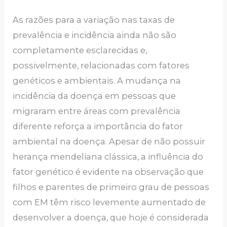
As razões para a variação nas taxas de
prevalência e incidência ainda não são
completamente esclarecidas e,
possivelmente, relacionadas com fatores
genéticos e ambientais. A mudança na
incidência da doença em pessoas que
migraram entre áreas com prevalência
diferente reforça a importância do fator
ambiental na doença. Apesar de não possuir
herança mendeliana clássica, a influência do
fator genético é evidente na observação que
filhos e parentes de primeiro grau de pessoas
com EM têm risco levemente aumentado de
desenvolver a doença, que hoje é considerada