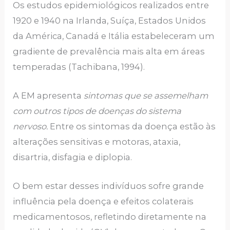
Os estudos epidemiológicos realizados entre
1920 e 1940 na Irlanda, Suíça, Estados Unidos
da América, Canadá e Itália estabeleceram um
gradiente de prevalência mais alta em áreas
temperadas (Tachibana, 1994).
A EM apresenta
sintomas que se assemelham
com outros tipos de doenças do sistema
nervoso
.
Entre os sintomas da doença estão às
alterações sensitivas e motoras, ataxia,
disartria, disfagia e diplopia.
O bem estar desses indivíduos sofre grande
influência pela doença e efeitos colaterais
medicamentosos, refletindo diretamente na