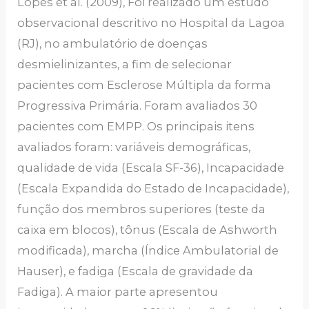
Lopes et al. (2009), Foi realizado um estudo
observacional descritivo no Hospital da Lagoa
(RJ), no ambulatório de doenças
desmielinizantes, a fim de selecionar
pacientes com Esclerose Múltipla da forma
Progressiva Primária. Foram avaliados 30
pacientes com EMPP. Os principais itens
avaliados foram: variáveis demográficas,
qualidade de vida (Escala SF-36), Incapacidade
(Escala Expandida do Estado de Incapacidade),
função dos membros superiores (teste da
caixa em blocos), tônus (Escala de Ashworth
modificada), marcha (Índice Ambulatorial de
Hauser), e fadiga (Escala de gravidade da
Fadiga). A maior parte apresentou