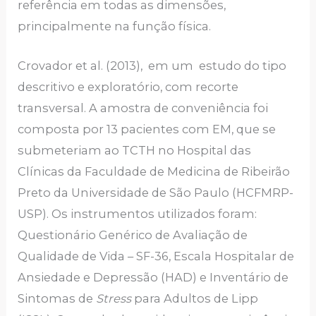
referência em todas as dimensões,
principalmente na função física.
Crovador et al. (2013), em um estudo do tipo
descritivo e exploratório, com recorte
transversal. A amostra de conveniência foi
composta por 13 pacientes com EM, que se
submeteriam ao TCTH no Hospital das
Clínicas da Faculdade de Medicina de Ribeirão
Preto da Universidade de São Paulo (HCFMRP-
USP). Os instrumentos utilizados foram:
Questionário Genérico de Avaliação de
Qualidade de Vida – SF-36, Escala Hospitalar de
Ansiedade e Depressão (HAD) e Inventário de
Sintomas de
Stress
para Adultos de Lipp