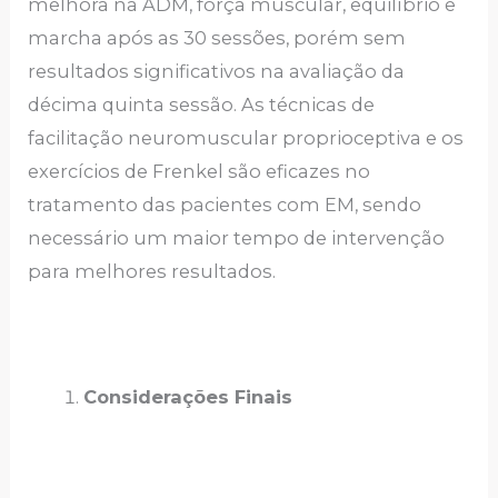
melhora na ADM, força muscular, equilíbrio e
marcha após as 30 sessões, porém sem
resultados significativos na avaliação da
décima quinta sessão. As técnicas de
facilitação neuromuscular proprioceptiva e os
exercícios de Frenkel são eficazes no
tratamento das pacientes com EM, sendo
necessário um maior tempo de intervenção
para melhores resultados.
Considerações Finais