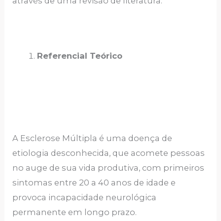
através de uma revisão de literatura.
Referencial Teórico
A Esclerose Múltipla é uma doença de
etiologia desconhecida, que acomete pessoas
no auge de sua vida produtiva, com primeiros
sintomas entre 20 a 40 anos de idade e
provoca incapacidade neurológica
permanente em longo prazo.