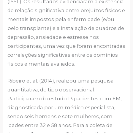
(ISSL). Os resultados evidenciaram a existência
de relação significativa entre prejuízos físicos e
mentais impostos pela enfermidade (e/ou
pelo transplante) e a instalação de quadros de
depressão, ansiedade e estresse nos
participantes, uma vez que foram encontradas
correlações significativas entre os domínios
físicos e mentais avaliados.
Ribeiro et al. (2014), realizou uma pesquisa
quantitativa, do tipo observacional.
Participaram do estudo 13 pacientes com EM,
diagnosticada por um médico especialista,
sendo seis homens e sete mulheres, com
idades entre 32 e 58 anos. Para a coleta de