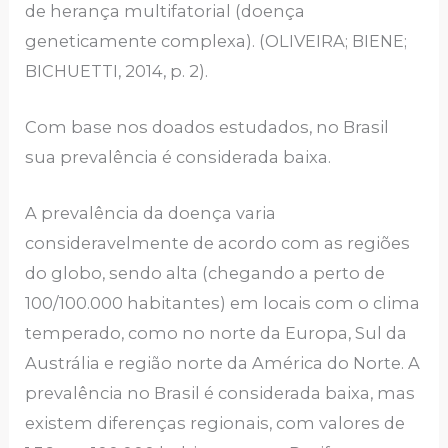
de herança multifatorial (doença
geneticamente complexa). (OLIVEIRA; BIENE;
BICHUETTI, 2014, p. 2).
Com base nos doados estudados, no Brasil
sua prevalência é considerada baixa.
A prevalência da doença varia
consideravelmente de acordo com as regiões
do globo, sendo alta (chegando a perto de
100/100.000 habitantes) em locais com o clima
temperado, como no norte da Europa, Sul da
Austrália e região norte da América do Norte. A
prevalência no Brasil é considerada baixa, mas
existem diferenças regionais, com valores de