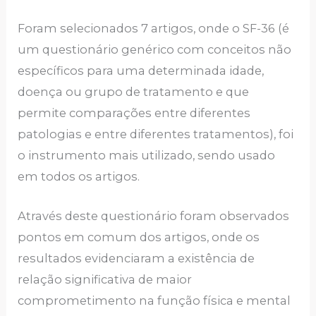
Foram selecionados 7 artigos, onde o SF-36 (é
um questionário genérico com conceitos não
específicos para uma determinada idade,
doença ou grupo de tratamento e que
permite comparações entre diferentes
patologias e entre diferentes tratamentos), foi
o instrumento mais utilizado, sendo usado
em todos os artigos.
Através deste questionário foram observados
pontos em comum dos artigos, onde os
resultados evidenciaram a existência de
relação significativa de maior
comprometimento na função física e mental