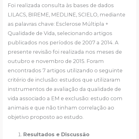
Foi realizada consulta às bases de dados
LILACS, BIREME, MEDLINE, SCIELO, mediante
as palavras chave: Esclerose Múltipla +
Qualidade de Vida, selecionando artigos
publicados nos períodos de 2007 a 2014. A
presente revisão foi realizada nos meses de
outubro e novembro de 2015. Foram
encontrados 7 artigos utilizando o seguinte
critério de inclusão: estudos que utilizaram
instrumentos de avaliação da qualidade de
vida associado a EM e exclusão: estudo com
animais e que não tinham correlação ao
objetivo proposto ao estudo.
Resultados e Discussão