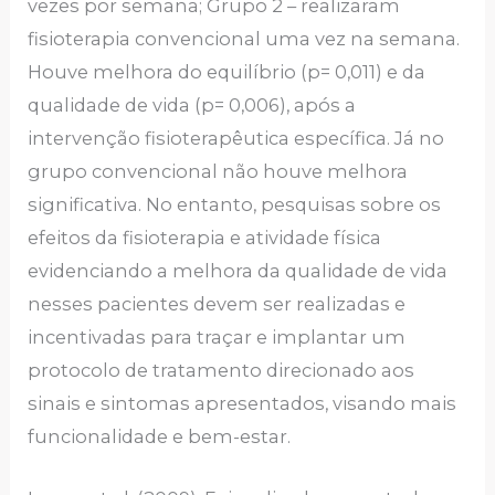
vezes por semana; Grupo 2 – realizaram
fisioterapia convencional uma vez na semana.
Houve melhora do equilíbrio (p= 0,011) e da
qualidade de vida (p= 0,006), após a
intervenção fisioterapêutica específica. Já no
grupo convencional não houve melhora
significativa. No entanto, pesquisas sobre os
efeitos da fisioterapia e atividade física
evidenciando a melhora da qualidade de vida
nesses pacientes devem ser realizadas e
incentivadas para traçar e implantar um
protocolo de tratamento direcionado aos
sinais e sintomas apresentados, visando mais
funcionalidade e bem-estar.