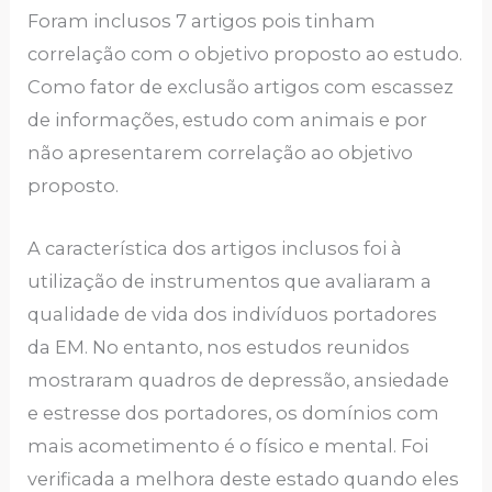
Foram inclusos 7 artigos pois tinham
correlação com o objetivo proposto ao estudo.
Como fator de exclusão artigos com escassez
de informações, estudo com animais e por
não apresentarem correlação ao objetivo
proposto.
A característica dos artigos inclusos foi à
utilização de instrumentos que avaliaram a
qualidade de vida dos indivíduos portadores
da EM. No entanto, nos estudos reunidos
mostraram quadros de depressão, ansiedade
e estresse dos portadores, os domínios com
mais acometimento é o físico e mental. Foi
verificada a melhora deste estado quando eles