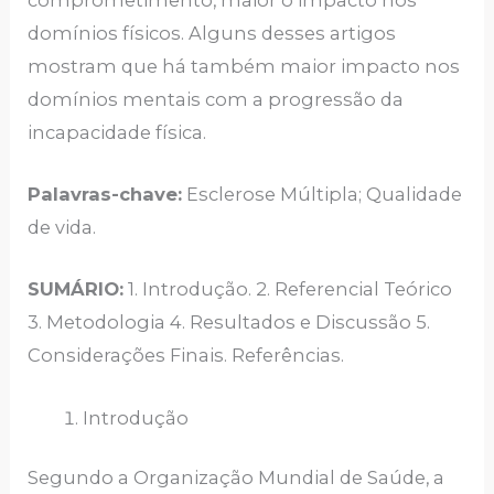
domínios físicos. Alguns desses artigos
mostram que há também maior impacto nos
domínios mentais com a progressão da
incapacidade física.
Palavras-chave
:
Esclerose Múltipla; Qualidade
de vida.
SUMÁRIO
:
1. Introdução. 2. Referencial Teórico
3. Metodologia 4. Resultados e Discussão 5.
Considerações Finais. Referências.
Introdução
Segundo a Organização Mundial de Saúde, a