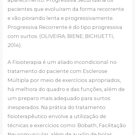
pacientes que evoluíram da forma recorrente
e vão piorando lenta e progressivamente.
Progressiva Recorrente é do tipo progressiva
com surtos. (OLIVEIRA; BIENE; BICHUETTI,
2014).
A Fisioterapia é um aliado incondicional no
tratamento do paciente com Esclerose
Múltipla por meio de exercícios apropriados,
há melhora do quadro e das funções, além de
um preparo mais adequado para surtos
inesperados. Na prática do tratamento
fisioterapêutico envolve a utilização de
técnicas e exercícios como: Bobath, Facilitação
Neuromuscular, além de auxilio de bolas,