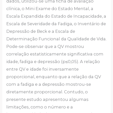
dados, utilizou-se uma ficha de avaliação
clínica, o Mini Exame do Estado Mental, a
Escala Expandida do Estado de Incapacidade, a
Escala de Severidade da Fadiga, o Inventário de
Depressão de Beck e a Escala de
Determinação Funcional da Qualidade de Vida.
Pode-se observar que a QV mostrou
correlação estatisticamente significativa com
idade, fadiga e depressão (p≤0,05). A relação
entre QV e idade foi inversamente
proporcional, enquanto que a relação da QV
com a fadiga e a depressão mostrou-se
diretamente proporcional. Contudo, o
presente estudo apresentou algumas
limitações, como o número e a