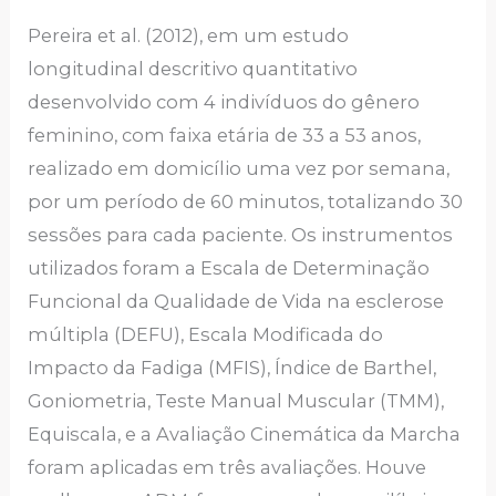
Pereira et al. (2012), em um estudo
longitudinal descritivo quantitativo
desenvolvido com 4 indivíduos do gênero
feminino, com faixa etária de 33 a 53 anos,
realizado em domicílio uma vez por semana,
por um período de 60 minutos, totalizando 30
sessões para cada paciente. Os instrumentos
utilizados foram a Escala de Determinação
Funcional da Qualidade de Vida na esclerose
múltipla (DEFU), Escala Modificada do
Impacto da Fadiga (MFIS), Índice de Barthel,
Goniometria, Teste Manual Muscular (TMM),
Equiscala, e a Avaliação Cinemática da Marcha
foram aplicadas em três avaliações. Houve