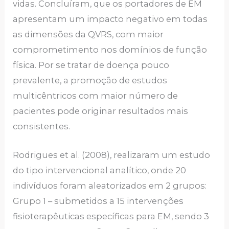
vidas. Concluíram, que os portadores de EM
apresentam um impacto negativo em todas
as dimensões da QVRS, com maior
comprometimento nos domínios de função
física. Por se tratar de doença pouco
prevalente, a promoção de estudos
multicêntricos com maior número de
pacientes pode originar resultados mais
consistentes.
Rodrigues et al. (2008), realizaram um estudo
do tipo intervencional analítico, onde 20
indivíduos foram aleatorizados em 2 grupos:
Grupo 1 – submetidos a 15 intervenções
fisioterapêuticas específicas para EM, sendo 3