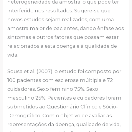
heterogeneidade da amostra, o que pode ter
interferido nos resultados. Sugere-se que
novos estudos sejam realizados, com uma
amostra maior de pacientes, dando ênfase aos
sintomas e outros fatores que possam estar
relacionados a esta doença e à qualidade de
vida.
Sousa et al. (2007), o estudo foi composto por
100 pacientes com esclerose múltipla e 72
cuidadores. Sexo feminino 75%. Sexo
masculino 25%. Pacientes e cuidadores foram
submetidos ao Questionário Clínico e Sócio-
Demográfico. Com o objetivo de avaliar as
representações da doença, qualidade de vida,