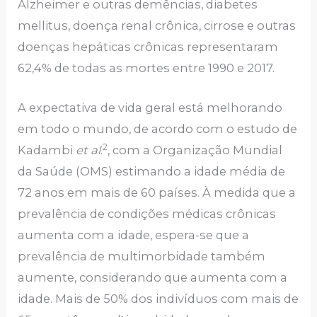
Alzheimer e outras demências, diabetes
mellitus, doença renal crônica, cirrose e outras
doenças hepáticas crônicas representaram
62,4% de todas as mortes entre 1990 e 2017.
A expectativa de vida geral está melhorando
em todo o mundo, de acordo com o estudo de
2
Kadambi
et
al
.
, com a Organização Mundial
da Saúde (OMS) estimando a idade média de
72 anos em mais de 60 países. À medida que a
prevalência de condições médicas crônicas
aumenta com a idade, espera-se que a
prevalência de multimorbidade também
aumente, considerando que aumenta com a
idade. Mais de 50% dos indivíduos com mais de