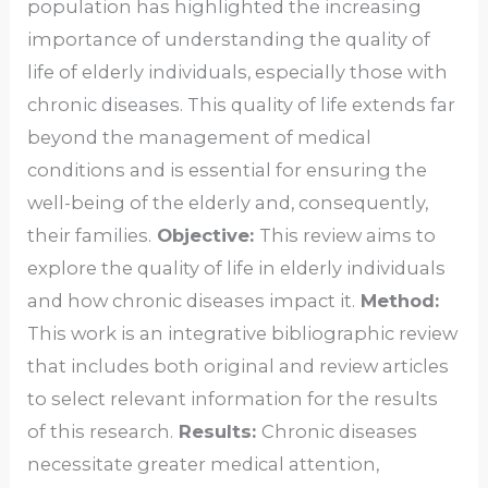
population has highlighted the increasing
importance of understanding the quality of
life of elderly individuals, especially those with
chronic diseases. This quality of life extends far
beyond the management of medical
conditions and is essential for ensuring the
well-being of the elderly and, consequently,
their families.
Objective:
This review aims to
explore the quality of life in elderly individuals
and how chronic diseases impact it.
Method:
This work is an integrative bibliographic review
that includes both original and review articles
to select relevant information for the results
of this research.
Results:
Chronic diseases
necessitate greater medical attention,