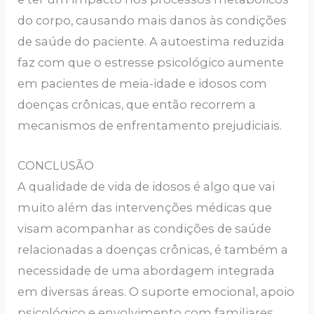
do corpo, causando mais danos às condições
de saúde do paciente. A autoestima reduzida
faz com que o estresse psicológico aumente
em pacientes de meia-idade e idosos com
doenças crônicas, que então recorrem a
mecanismos de enfrentamento prejudiciais.
CONCLUSÃO
A qualidade de vida de idosos é algo que vai
muito além das intervenções médicas que
visam acompanhar as condições de saúde
relacionadas a doenças crônicas, é também a
necessidade de uma abordagem integrada
em diversas áreas. O suporte emocional, apoio
psicológico e envolvimento com familiares