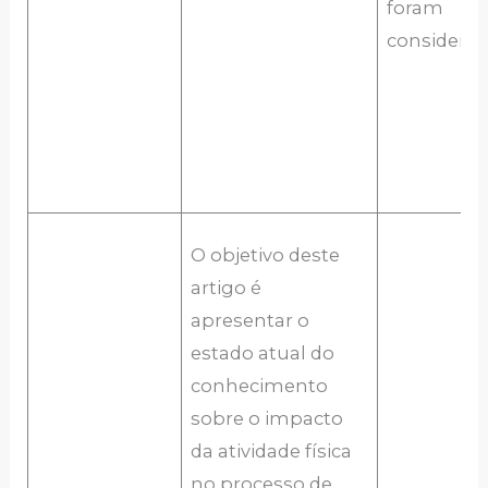
foram
considerad
O objetivo deste
artigo é
apresentar o
estado atual do
conhecimento
sobre o impacto
da atividade física
no processo de