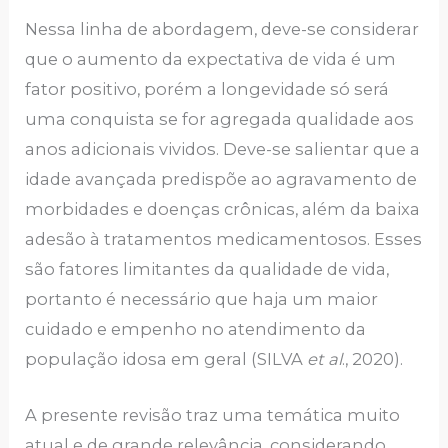
Nessa linha de abordagem, deve-se considerar
que o aumento da expectativa de vida é um
fator positivo, porém a longevidade só será
uma conquista se for agregada qualidade aos
anos adicionais vividos. Deve-se salientar que a
idade avançada predispõe ao agravamento de
morbidades e doenças crônicas, além da baixa
adesão à tratamentos medicamentosos. Esses
são fatores limitantes da qualidade de vida,
portanto é necessário que haja um maior
cuidado e empenho no atendimento da
população idosa em geral (SILVA
et al
., 2020).
A presente revisão traz uma temática muito
atual e de grande relevância, considerando