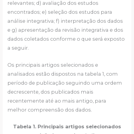
relevantes; d) avaliação dos estudos
encontrados; e) seleção dos estudos para
análise integrativa; f) interpretação dos dados
e g) apresentação da revisão integrativa e dos
dados coletados conforme o que será exposto
a seguir.
Os principais artigos selecionados e
analisados estão dispostos na tabela 1, com
período de publicação seguindo uma ordem
decrescente, dos publicados mais
recentemente até ao mais antigo, para
melhor compreensão dos dados.
Tabela 1. Principais artigos selecionados