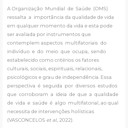
A Organização Mundial de Saúde (OMS)
ressalta a importância da qualidade de vida
em qualquer momento da vida e esta pode
ser avaliada por instrumentos que
contemplem aspectos multifatoriais do
indivíduo e do meio que ocupa, sendo
estabelecido como critérios os fatores
culturais, sociais, espirituais, relacionais,
psicológicos e grau de independência. Essa
perspectiva é seguida por diversos estudos
que corroboram a ideia de que a qualidade
de vida e saúde é algo multifatorial, ao qual
necessita de intervenções holísticas
(VASCONCELOS
et al
., 2022).