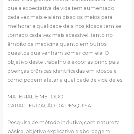
que a expectativa de vida tem aumentado
cada vez mais e além disso os meios para
melhorar a qualidade dela nos idosos tem se
tornado cada vez mais acessível, tanto no
âmbito da medicina quanto em outros
quesitos que venham somar com ela. O
objetivo deste trabalho é expor as principais
doenças crônicas identificadas em idosos e
como podem afetar a qualidade de vida deles.
MATERIAL E MÉTODO
CARACTERIZAÇÃO DA PESQUISA
Pesquisa de método indutivo, com natureza
básica, objetivo explicativo e abordagem