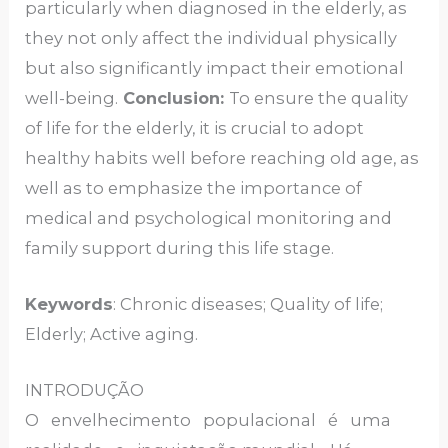
particularly when diagnosed in the elderly, as
they not only affect the individual physically
but also significantly impact their emotional
well-being.
Conclusion:
To ensure the quality
of life for the elderly, it is crucial to adopt
healthy habits well before reaching old age, as
well as to emphasize the importance of
medical and psychological monitoring and
family support during this life stage.
Keywords
: Chronic diseases; Quality of life;
Elderly; Active aging.
INTRODUÇÃO
O envelhecimento populacional é uma