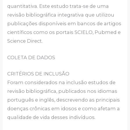
quantitativa. Este estudo trata-se de uma
revisão bibliográfica integrativa que utilizou
publicações disponíveis em bancos de artigos
científicos como os portais SCIELO, Pubmed e
Science Direct.
COLETA DE DADOS
CRITÉRIOS DE INCLUSÃO
Foram considerados na inclusão estudos de
revisão bibliográfica, publicados nos idiomas
português e inglês, descrevendo as principais
doenças crônicas em idosos e como afetam a
qualidade de vida desses indivíduos.