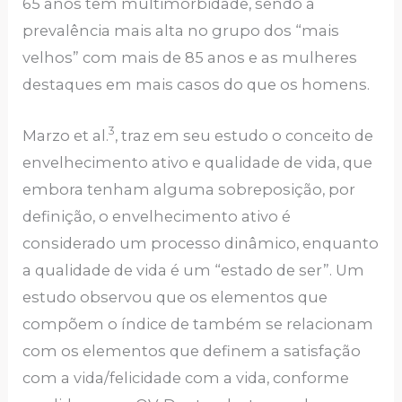
65 anos têm multimorbidade, sendo a
prevalência mais alta no grupo dos “mais
velhos” com mais de 85 anos e as mulheres
destaques em mais casos do que os homens.
3
Marzo et al.
, traz em seu estudo o conceito de
envelhecimento ativo e qualidade de vida, que
embora tenham alguma sobreposição, por
definição, o envelhecimento ativo é
considerado um processo dinâmico, enquanto
a qualidade de vida é um “estado de ser”. Um
estudo observou que os elementos que
compõem o índice de também se relacionam
com os elementos que definem a satisfação
com a vida/felicidade com a vida, conforme