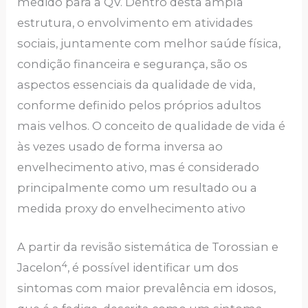
medido para a QV. Dentro desta ampla
estrutura, o envolvimento em atividades
sociais, juntamente com melhor saúde física,
condição financeira e segurança, são os
aspectos essenciais da qualidade de vida,
conforme definido pelos próprios adultos
mais velhos. O conceito de qualidade de vida é
às vezes usado de forma inversa ao
envelhecimento ativo, mas é considerado
principalmente como um resultado ou a
medida proxy do envelhecimento ativo
A partir da revisão sistemática de Torossian e
4
Jacelon
, é possível identificar um dos
sintomas com maior prevalência em idosos,