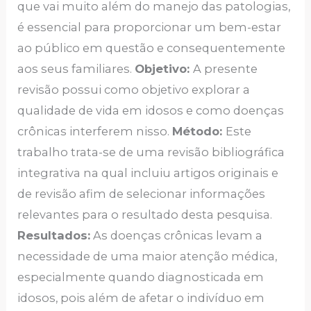
que vai muito além do manejo das patologias,
é essencial para proporcionar um bem-estar
ao público em questão e consequentemente
aos seus familiares.
Objetivo:
A presente
revisão possui como objetivo explorar a
qualidade de vida em idosos e como doenças
crônicas interferem nisso.
Método:
Este
trabalho trata-se de uma revisão bibliográfica
integrativa na qual incluiu artigos originais e
de revisão afim de selecionar informações
relevantes para o resultado desta pesquisa.
Resultados:
As doenças crônicas levam a
necessidade de uma maior atenção médica,
especialmente quando diagnosticada em
idosos, pois além de afetar o indivíduo em