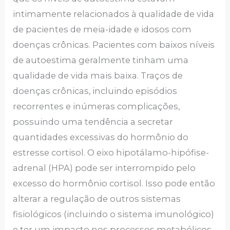
intimamente relacionados à qualidade de vida
de pacientes de meia-idade e idosos com
doenças crônicas. Pacientes com baixos níveis
de autoestima geralmente tinham uma
qualidade de vida mais baixa. Traços de
doenças crônicas, incluindo episódios
recorrentes e inúmeras complicações,
possuindo uma tendência a secretar
quantidades excessivas do hormônio do
estresse cortisol. O eixo hipotálamo-hipófise-
adrenal (HPA) pode ser interrompido pelo
excesso do hormônio cortisol. Isso pode então
alterar a regulação de outros sistemas
fisiológicos (incluindo o sistema imunológico)
e ter um impacto nos processos metabólicos