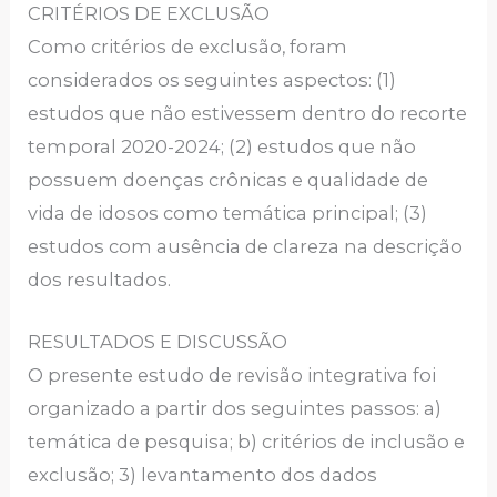
CRITÉRIOS DE EXCLUSÃO
Como critérios de exclusão, foram
considerados os seguintes aspectos: (1)
estudos que não estivessem dentro do recorte
temporal 2020-2024; (2) estudos que não
possuem doenças crônicas e qualidade de
vida de idosos como temática principal; (3)
estudos com ausência de clareza na descrição
dos resultados.
RESULTADOS E DISCUSSÃO
O presente estudo de revisão integrativa foi
organizado a partir dos seguintes passos: a)
temática de pesquisa; b) critérios de inclusão e
exclusão; 3) levantamento dos dados