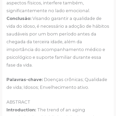
aspectos físicos, interfere também,
significantemente no lado emocional.
Conclusão:
Visando garantir a qualidade de
vida do idoso, é necessário a adoção de hábitos
saudáveis por um bom período antes da
chegada da terceira idade, além da
importância do acompanhamento médico e
psicológico e suporte familiar durante essa
fase da vida.
Palavras-chave:
Doenças crônicas; Qualidade
de vida; Idosos; Envelhecimento ativo.
ABSTRACT
Introduction:
The trend of an aging