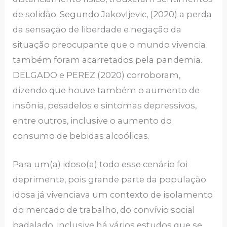
de solidão. Segundo Jakovljevic, (2020) a perda
da sensação de liberdade e negação da
situação preocupante que o mundo vivencia
também foram acarretados pela pandemia.
DELGADO e PEREZ (2020) corroboram,
dizendo que houve também o aumento de
insônia, pesadelos e sintomas depressivos,
entre outros, inclusive o aumento do
consumo de bebidas alcoólicas.
Para um(a) idoso(a) todo esse cenário foi
deprimente, pois grande parte da população
idosa já vivenciava um contexto de isolamento
do mercado de trabalho, do convívio social
badalado, inclusive há vários estudos que se