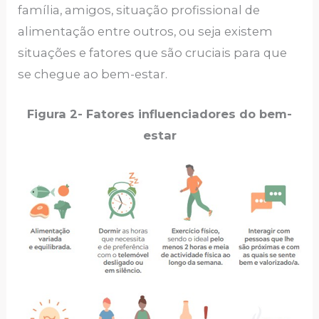
família, amigos, situação profissional de
alimentação entre outros, ou seja existem
situações e fatores que são cruciais para que
se chegue ao bem-estar.
Figura 2- Fatores influenciadores do bem-
estar