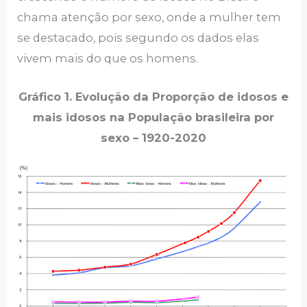
chama atenção por sexo, onde a mulher tem
se destacado, pois segundo os dados elas
vivem mais do que os homens.
Gráfico 1. Evolução da Proporção de idosos e
mais idosos na População brasileira por
sexo – 1920-2020