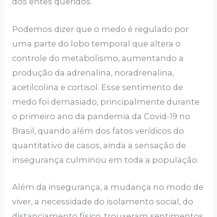
dos entes queridos.
Podemos dizer que o medo é regulado por
uma parte do lobo temporal que altera o
controle do metabolismo, aumentando a
produção da adrenalina, noradrenalina,
acetilcolina e cortisol. Esse sentimento de
medo foi demasiado, principalmente durante
o primeiro ano da pandemia da Covid-19 no
Brasil, quando além dos fatos verídicos do
quantitativo de casos, ainda a sensação de
insegurança culminou em toda a população.
Além da insegurança, a mudança no modo de
viver, a necessidade do isolamento social, do
distanciamento físico, trouxeram sentimentos