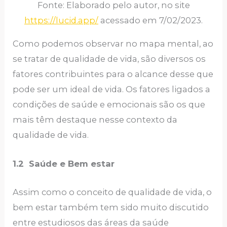
Fonte: Elaborado pelo autor, no site
https://lucid.app/
acessado em 7/02/2023.
Como podemos observar no mapa mental, ao
se tratar de qualidade de vida, são diversos os
fatores contribuintes para o alcance desse que
pode ser um ideal de vida. Os fatores ligados a
condições de saúde e emocionais são os que
mais têm destaque nesse contexto da
qualidade de vida.
1.2 Saúde e Bem estar
Assim como o conceito de qualidade de vida, o
bem estar também tem sido muito discutido
entre estudiosos das áreas da saúde