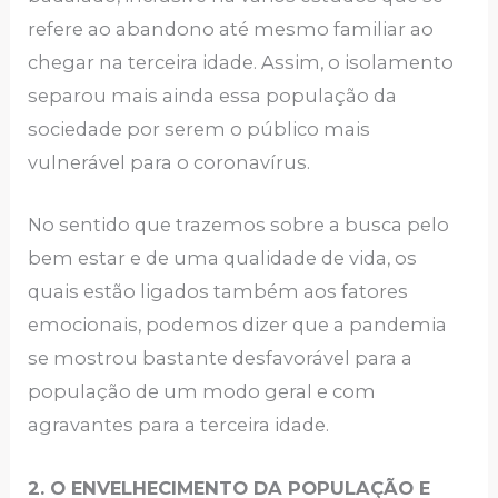
refere ao abandono até mesmo familiar ao
chegar na terceira idade. Assim, o isolamento
separou mais ainda essa população da
sociedade por serem o público mais
vulnerável para o coronavírus.
No sentido que trazemos sobre a busca pelo
bem estar e de uma qualidade de vida, os
quais estão ligados também aos fatores
emocionais, podemos dizer que a pandemia
se mostrou bastante desfavorável para a
população de um modo geral e com
agravantes para a terceira idade.
2. O ENVELHECIMENTO DA POPULAÇÃO E