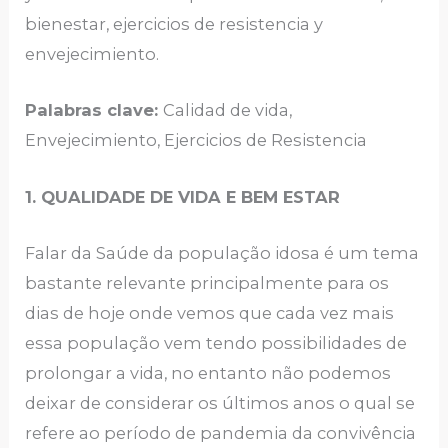
bienestar, ejercicios de resistencia y
envejecimiento.
Palabras clave:
Calidad de vida,
Envejecimiento, Ejercicios de Resistencia
1. QUALIDADE DE VIDA E BEM ESTAR
Falar da Saúde da população idosa é um tema
bastante relevante principalmente para os
dias de hoje onde vemos que cada vez mais
essa população vem tendo possibilidades de
prolongar a vida, no entanto não podemos
deixar de considerar os últimos anos o qual se
refere ao período de pandemia da convivência