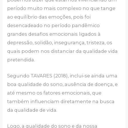
período muito mais complexo no que tange
ao equilíbrio das emoções, pois foi
desencadeado no período pandêmico
grandes desafios emocionais ligados à
depressão, solidão, insegurança, tristeza, os
quais podem nos distanciar da qualidade vida
pretendida.
Segundo TAVARES (2018), inclui-se ainda uma
boa qualidade do sono, ausência de doença, e
até mesmo os fatores emocionais, que
também influenciam diretamente na busca
da qualidade de vida.
Logo, a qualidade do sono e da nossa