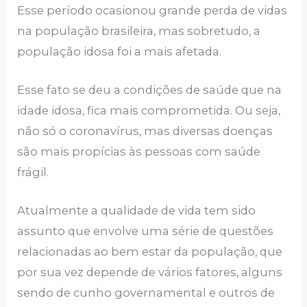
Esse período ocasionou grande perda de vidas
na população brasileira, mas sobretudo, a
população idosa foi a mais afetada.
Esse fato se deu a condições de saúde que na
idade idosa, fica mais comprometida. Ou seja,
não só o coronavírus, mas diversas doenças
são mais propícias às pessoas com saúde
frágil.
Atualmente a qualidade de vida tem sido
assunto que envolve uma série de questões
relacionadas ao bem estar da população, que
por sua vez depende de vários fatores, alguns
sendo de cunho governamental e outros de