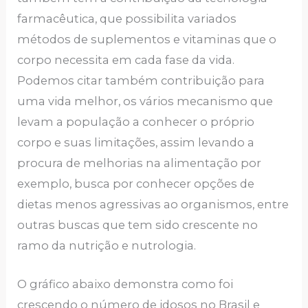
farmacêutica, que possibilita variados
métodos de suplementos e vitaminas que o
corpo necessita em cada fase da vida.
Podemos citar também contribuição para
uma vida melhor, os vários mecanismo que
levam a população a conhecer o próprio
corpo e suas limitações, assim levando a
procura de melhorias na alimentação por
exemplo, busca por conhecer opções de
dietas menos agressivas ao organismos, entre
outras buscas que tem sido crescente no
ramo da nutrição e nutrologia.
O gráfico abaixo demonstra como foi
crescendo o número de idosos no Brasil e