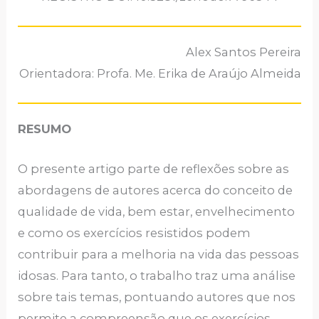
Alex Santos Pereira
Orientadora: Profa. Me. Erika de Araújo Almeida
RESUMO
O presente artigo parte de reflexões sobre as
abordagens de autores acerca do conceito de
qualidade de vida, bem estar, envelhecimento
e como os exercícios resistidos podem
contribuir para a melhoria na vida das pessoas
idosas. Para tanto, o trabalho traz uma análise
sobre tais temas, pontuando autores que nos
permite a compreensão que os exercícios