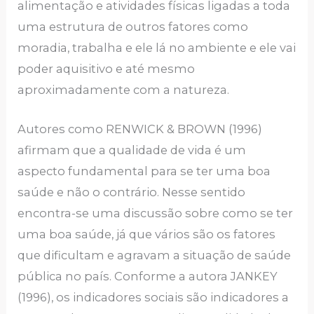
alimentação e atividades físicas ligadas a toda
uma estrutura de outros fatores como
moradia, trabalha e ele lá no ambiente e ele vai
poder aquisitivo e até mesmo
aproximadamente com a natureza.
Autores como RENWICK & BROWN (1996)
afirmam que a qualidade de vida é um
aspecto fundamental para se ter uma boa
saúde e não o contrário. Nesse sentido
encontra-se uma discussão sobre como se ter
uma boa saúde, já que vários são os fatores
que dificultam e agravam a situação de saúde
pública no país. Conforme a autora JANKEY
(1996), os indicadores sociais são indicadores a