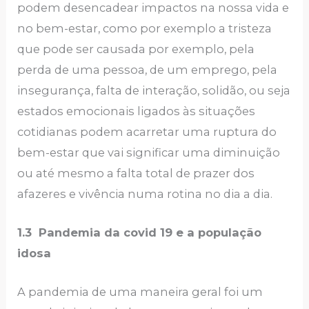
podem desencadear impactos na nossa vida e
no bem-estar, como por exemplo a tristeza
que pode ser causada por exemplo, pela
perda de uma pessoa, de um emprego, pela
insegurança, falta de interação, solidão, ou seja
estados emocionais ligados às situações
cotidianas podem acarretar uma ruptura do
bem-estar que vai significar uma diminuição
ou até mesmo a falta total de prazer dos
afazeres e vivência numa rotina no dia a dia.
1.3 Pandemia da covid 19 e a população
idosa
A pandemia de uma maneira geral foi um