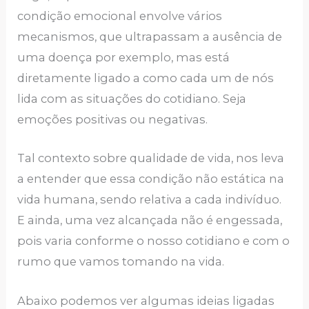
condição emocional envolve vários
mecanismos, que ultrapassam a ausência de
uma doença por exemplo, mas está
diretamente ligado a como cada um de nós
lida com as situações do cotidiano. Seja
emoções positivas ou negativas.
Tal contexto sobre qualidade de vida, nos leva
a entender que essa condição não estática na
vida humana, sendo relativa a cada indivíduo.
E ainda, uma vez alcançada não é engessada,
pois varia conforme o nosso cotidiano e com o
rumo que vamos tomando na vida.
Abaixo podemos ver algumas ideias ligadas