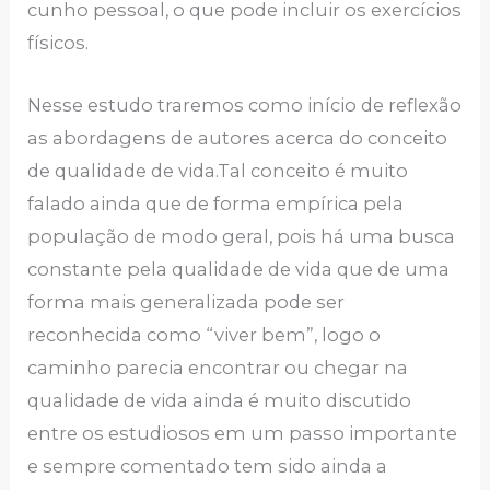
cunho pessoal, o que pode incluir os exercícios
físicos.
Nesse estudo traremos como início de reflexão
as abordagens de autores acerca do conceito
de qualidade de vida.Tal conceito é muito
falado ainda que de forma empírica pela
população de modo geral, pois há uma busca
constante pela qualidade de vida que de uma
forma mais generalizada pode ser
reconhecida como “viver bem”, logo o
caminho parecia encontrar ou chegar na
qualidade de vida ainda é muito discutido
entre os estudiosos em um passo importante
e sempre comentado tem sido ainda a