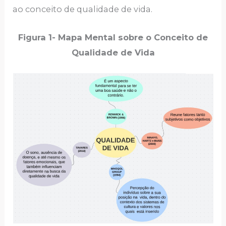
ao conceito de qualidade de vida.
Figura 1- Mapa Mental sobre o Conceito de
Qualidade de Vida