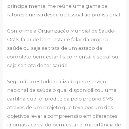
principalmente, me reúne uma gama de
fatores que vai desde o pessoal ao profissional.
Conforme a Organização Mundial de Saúde-
OMS, falar de bem-estar é falar da própria
saúde ou seja se trata de um estado de
completo bem-estar físico mental e social ou
seja se trata de ter saúde.
Segundo o estudo realizado pelo serviço
nacional de saúde o qual disponibilizou uma
cartilha que foi produzida pelo próprio SMS
através de um projeto que teve por um dos
objetivos levar a compreensão em diferentes
idiomas acerca do bem-estar e importância de