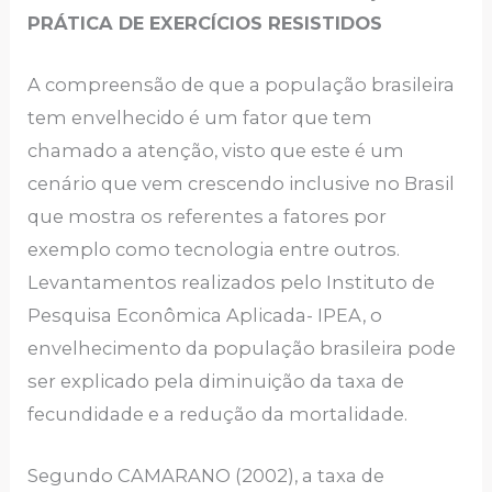
PRÁTICA DE EXERCÍCIOS RESISTIDOS
A compreensão de que a população brasileira
tem envelhecido é um fator que tem
chamado a atenção, visto que este é um
cenário que vem crescendo inclusive no Brasil
que mostra os referentes a fatores por
exemplo como tecnologia entre outros.
Levantamentos realizados pelo Instituto de
Pesquisa Econômica Aplicada- IPEA, o
envelhecimento da população brasileira pode
ser explicado pela diminuição da taxa de
fecundidade e a redução da mortalidade.
Segundo CAMARANO (2002), a taxa de