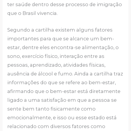
ter saúde dentro desse processo de imigração
que o Brasil vivencia.
Segundo a cartilha existem alguns fatores
importantes para que se alcance um bem-
estar, dentre eles encontra-se alimentação, o
sono, exercício físico, interação entre as
pessoas, aprendizado, atividades físicas,
ausência de álcool e fumo. Ainda a cartilha traz
informações do que se refere ao bem-estar,
afirmando que o bem-estar está diretamente
ligado a uma satisfação em que a pessoa se
sente bem tanto fisicamente como
emocionalmente, e isso ou esse estado está
relacionado com diversos fatores como