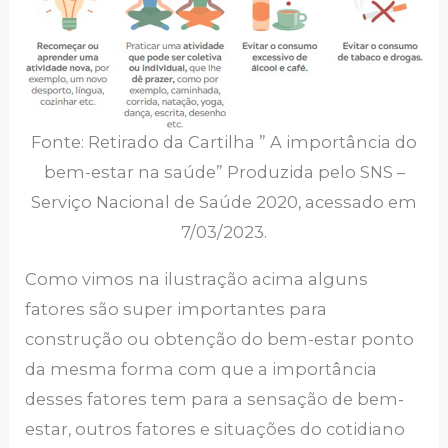
Fonte: Retirado da Cartilha ” A importância do
bem-estar na saúde” Produzida pelo SNS –
Serviço Nacional de Saúde 2020, acessado em
7/03/2023.
Como vimos na ilustração acima alguns
fatores são super importantes para
construção ou obtenção do bem-estar ponto
da mesma forma com que a importância
desses fatores tem para a sensação de bem-
estar, outros fatores e situações do cotidiano