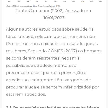
Fonte :Camarano(2002). Acessado em
10/01/2023
Alguns autores estudiosos sobre saúde na
terceira idade, colocam que os homens não
têm os mesmos cuidados com saúde que as
mulheres, Segundo GOMES (2007) os homens
se consideram resistentes, negam a
possibilidade de adoecimento, são
preconceituosos quanto à prevenção e
arredios ao tratamento, têm vergonha de
procurar ajuda e se sentem inferiorizados por
estarem adoecidos.
2.1 Os exercício resistidos na terceira idade