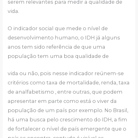
serem relevantes para medir a qualidade de
vida.
O indicador social que mede o nível de
desenvolvimento humano, o IDH já alguns
anos tem sido referência de que uma
população tem uma boa qualidade de
vida ou não, pois nesse indicador reúnem-se
critérios como taxa de mortalidade, renda, taxa
de analfabetismo , entre outras, que podem
apresentar em parte como está o viver da
população de um país por exemplo. No Brasil,
há uma busca pelo crescimento do IDH, a fim
de fortalecer o nível de país emergente que o