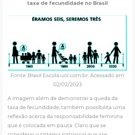
taxa de fecundidade no Brasil
Fonte: Brasil Escola.uol.com.br. Acessado em
02/02/2023
A imagem além de demonstrar a queda da
taxa de fecundidade, também possibilita uma
reflexão acerca da responsabilidade feminina
que é colocada em pauta. Claro que se
considerar o sistema patriarcal que aos