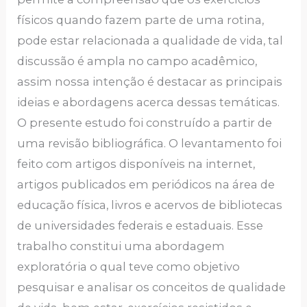
físicos quando fazem parte de uma rotina,
pode estar relacionada a qualidade de vida, tal
discussão é ampla no campo acadêmico,
assim nossa intenção é destacar as principais
ideias e abordagens acerca dessas temáticas.
O presente estudo foi construído a partir de
uma revisão bibliográfica. O levantamento foi
feito com artigos disponíveis na internet,
artigos publicados em periódicos na área de
educação física, livros e acervos de bibliotecas
de universidades federais e estaduais. Esse
trabalho constitui uma abordagem
exploratória o qual teve como objetivo
pesquisar e analisar os conceitos de qualidade