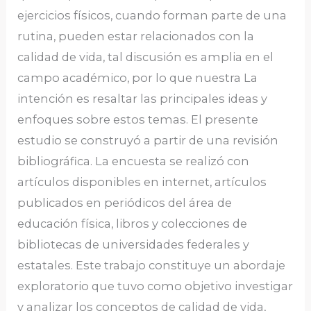
ejercicios físicos, cuando forman parte de una
rutina, pueden estar relacionados con la
calidad de vida, tal discusión es amplia en el
campo académico, por lo que nuestra La
intención es resaltar las principales ideas y
enfoques sobre estos temas. El presente
estudio se construyó a partir de una revisión
bibliográfica. La encuesta se realizó con
artículos disponibles en internet, artículos
publicados en periódicos del área de
educación física, libros y colecciones de
bibliotecas de universidades federales y
estatales. Este trabajo constituye un abordaje
exploratorio que tuvo como objetivo investigar
y analizar los conceptos de calidad de vida,