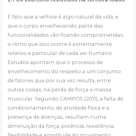
É fato que a velhice é algo natural da vida, e
que o corpo envelhecendo, parte das
funcionalidades vão ficando comprometidas,
o ritmo que isso ocorre é extremamente
relativo e particular de cada ser humano.
Estudos apontam que o processo de
envelhecimento diz respeito a um conjunto
de fatores que por sua vez resulta, entre
outras coisas, na perda de força e massa
muscular. Segundo CAMPOS (2011), a falta de
condicionamento, de atividade física e a
presença de doenças, resultam numa
diminuição da força, potência, resistência,
flexibilidade e amplitude do movimento.