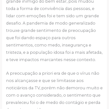
grande inimigo do bem estar, pois mudou
toda a forma de convivência das pessoas, e
lidar com emoções foi e tem sido um grande
desafio. A pandemia de modo generalizado
trouxe grande sentimento de preocupação
que foi dando espaço para outros
sentimentos, como medo, insegurança e
tristeza, e a população idosa foi a mais afetada,
e teve impactos marcantes nesse contexto.
A preocupação a priori era de que o vírus não
nos alcançasse e que se limitasse aos
noticiários da TV, porém não demorou muito e
com o avanço considerado, o sentimento que
prevaleceu foi o de medo do contágio e perda