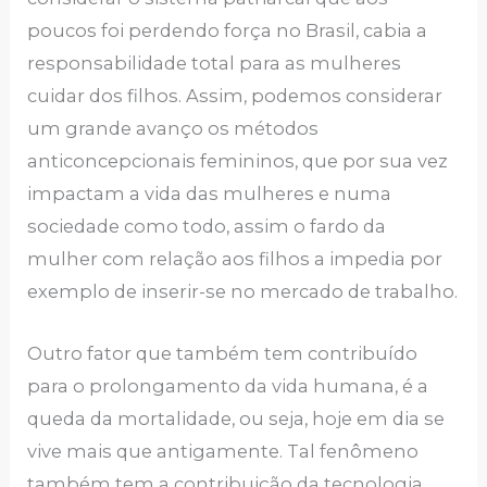
poucos foi perdendo força no Brasil, cabia a
responsabilidade total para as mulheres
cuidar dos filhos. Assim, podemos considerar
um grande avanço os métodos
anticoncepcionais femininos, que por sua vez
impactam a vida das mulheres e numa
sociedade como todo, assim o fardo da
mulher com relação aos filhos a impedia por
exemplo de inserir-se no mercado de trabalho.
Outro fator que também tem contribuído
para o prolongamento da vida humana, é a
queda da mortalidade, ou seja, hoje em dia se
vive mais que antigamente. Tal fenômeno
também tem a contribuição da tecnologia