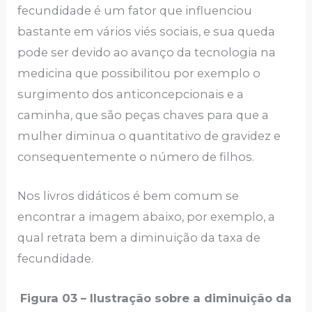
fecundidade é um fator que influenciou
bastante em vários viés sociais, e sua queda
pode ser devido ao avanço da tecnologia na
medicina que possibilitou por exemplo o
surgimento dos anticoncepcionais e a
caminha, que são peças chaves para que a
mulher diminua o quantitativo de gravidez e
consequentemente o número de filhos.
Nos livros didáticos é bem comum se
encontrar a imagem abaixo, por exemplo, a
qual retrata bem a diminuição da taxa de
fecundidade.
Figura 03 – Ilustração sobre a diminuição da