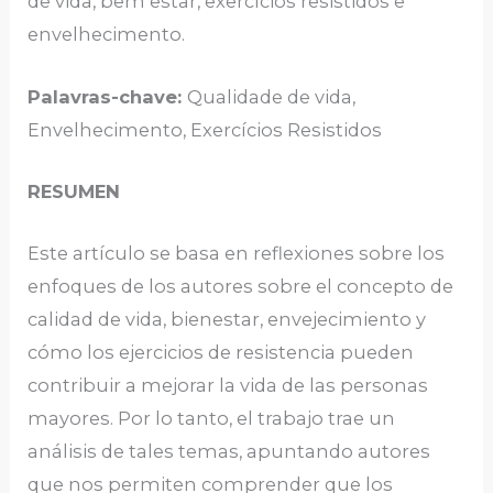
de vida, bem estar, exercícios resistidos e
envelhecimento.
Palavras-chave:
Qualidade de vida,
Envelhecimento, Exercícios Resistidos
RESUMEN
Este artículo se basa en reflexiones sobre los
enfoques de los autores sobre el concepto de
calidad de vida, bienestar, envejecimiento y
cómo los ejercicios de resistencia pueden
contribuir a mejorar la vida de las personas
mayores. Por lo tanto, el trabajo trae un
análisis de tales temas, apuntando autores
que nos permiten comprender que los