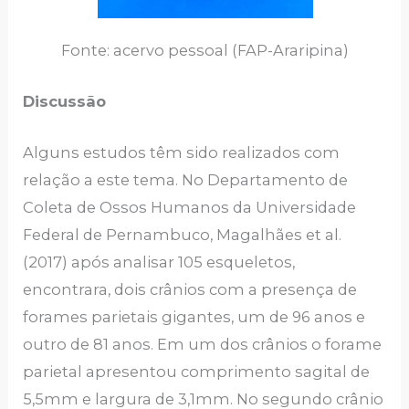
Fonte: acervo pessoal (FAP-Araripina)
Discussão
Alguns estudos têm sido realizados com
relação a este tema. No Departamento de
Coleta de Ossos Humanos da Universidade
Federal de Pernambuco, Magalhães et al.
(2017) após analisar 105 esqueletos,
encontrara, dois crânios com a presença de
forames parietais gigantes, um de 96 anos e
outro de 81 anos. Em um dos crânios o forame
parietal apresentou comprimento sagital de
5,5mm e largura de 3,1mm. No segundo crânio