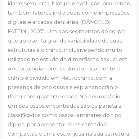
idade, sexo, raça, biotipo e evolução, ocorrendo
também fatores individuais como impressões
digitais e arcadas dentárias (DÂNGELO;
FATTINI, 2007). Um dos segmentos do corpo
que apresenta grande variabilidade de suas
estruturas é o crânio, inclusive sendo muito
utilizado no estudo do dimorfismo sexual em
Antropologia Forense. Anatomicamente o
crânio é dividido em Neurocrânio, com a
presença de oito ossos e esplancnocrânio
(face) com quatorze ossos. No neurocrânio,
um dos ossos encontrados são os parietais,
classificados como ossos laminares do tipo
díploe, por apresentar duas camadas
compactas e uma esponjosa na sua estrutura.