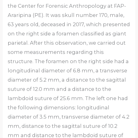
the Center for Forensic Anthropology at FAP-
Araripina (PE). It was skull number 170, male,
63 years old, deceased in 2017, which presented
on the right side a foramen classified as giant
parietal. After this observation, we carried out
some measurements regarding this
structure. The foramen on the right side had a
longitudinal diameter of 6.8 mm, a transverse
diameter of 5.2 mm, a distance to the sagittal
suture of 12.0 mm and a distance to the
lambdoid suture of 25.6 mm. The left one had
the following dimensions: longitudinal
diameter of 3.5 mm, transverse diameter of 4.2
mm, distance to the sagittal suture of 10.2
mm and distance to the lambdoid suture of