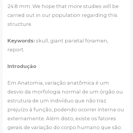
24.8 mm. We hope that more studies will be
carried out in our population regarding this
structure.
Keywords:
skull, giant parietal foramen,
report.
Introdução
Em Anatomia, variação anatômica é um
desvio da morfologia normal de um órgão ou
estrutura de um indivíduo que não traz
prejuízo à função, podendo ocorrer interna ou
externamente. Além disto, existe os fatores
gerais de variação do corpo humano que são: