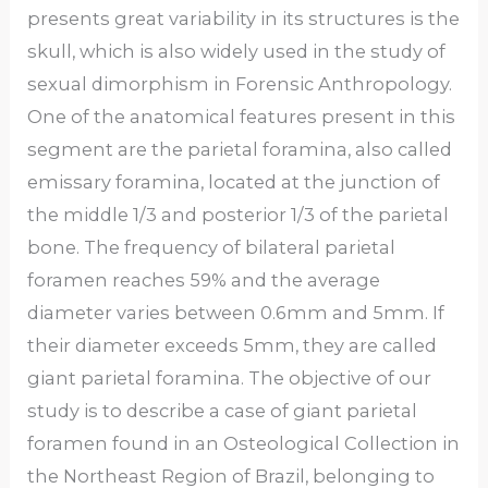
presents great variability in its structures is the
skull, which is also widely used in the study of
sexual dimorphism in Forensic Anthropology.
One of the anatomical features present in this
segment are the parietal foramina, also called
emissary foramina, located at the junction of
the middle 1/3 and posterior 1/3 of the parietal
bone. The frequency of bilateral parietal
foramen reaches 59% and the average
diameter varies between 0.6mm and 5mm. If
their diameter exceeds 5mm, they are called
giant parietal foramina. The objective of our
study is to describe a case of giant parietal
foramen found in an Osteological Collection in
the Northeast Region of Brazil, belonging to