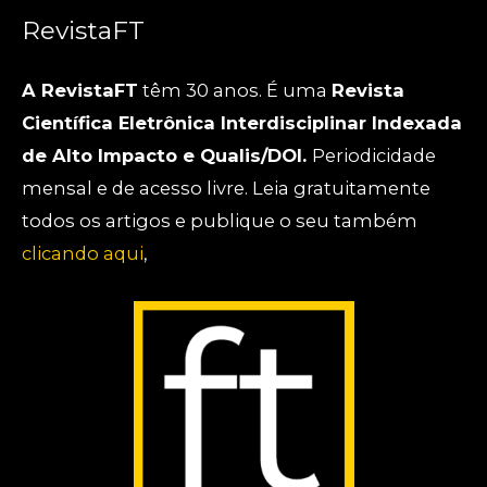
RevistaFT
A RevistaFT
têm 30 anos. É uma
Revista
Científica Eletrônica Interdisciplinar Indexada
de Alto Impacto e Qualis/DOI.
Periodicidade
mensal e de acesso livre. Leia gratuitamente
todos os artigos e publique o seu também
clicando aqui
,