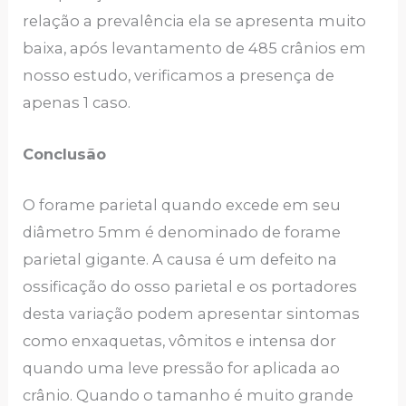
relação a prevalência ela se apresenta muito
baixa, após levantamento de 485 crânios em
nosso estudo, verificamos a presença de
apenas 1 caso.
Conclusão
O forame parietal quando excede em seu
diâmetro 5mm é denominado de forame
parietal gigante. A causa é um defeito na
ossificação do osso parietal e os portadores
desta variação podem apresentar sintomas
como enxaquetas, vômitos e intensa dor
quando uma leve pressão for aplicada ao
crânio. Quando o tamanho é muito grande