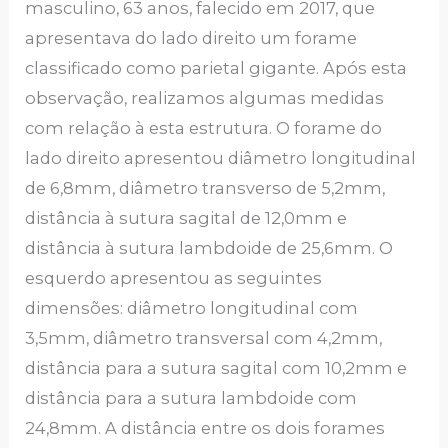
masculino, 63 anos, falecido em 2017, que
apresentava do lado direito um forame
classificado como parietal gigante. Após esta
observação, realizamos algumas medidas
com relação à esta estrutura. O forame do
lado direito apresentou diâmetro longitudinal
de 6,8mm, diâmetro transverso de 5,2mm,
distância à sutura sagital de 12,0mm e
distância à sutura lambdoide de 25,6mm. O
esquerdo apresentou as seguintes
dimensões: diâmetro longitudinal com
3,5mm, diâmetro transversal com 4,2mm,
distância para a sutura sagital com 10,2mm e
distância para a sutura lambdoide com
24,8mm. A distância entre os dois forames