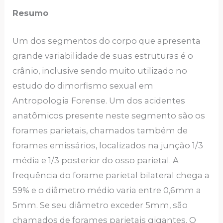
Resumo
Um dos segmentos do corpo que apresenta
grande variabilidade de suas estruturas é o
crânio, inclusive sendo muito utilizado no
estudo do dimorfismo sexual em
Antropologia Forense. Um dos acidentes
anatômicos presente neste segmento são os
forames parietais, chamados também de
forames emissários, localizados na junção 1/3
média e 1/3 posterior do osso parietal. A
frequência do forame parietal bilateral chega a
59% e o diâmetro médio varia entre 0,6mm a
5mm. Se seu diâmetro exceder 5mm, são
chamados de forames parietais gigantes. O