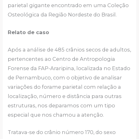
parietal gigante encontrado em uma Coleção
Osteológica da Região Nordeste do Brasil.
Relato de caso
Após a análise de 485 crânios secos de adultos,
pertencentes ao Centro de Antropologia
Forense da FAP-Araripina, localizada no Estado
de Pernambuco, com o objetivo de analisar
variações do forame parietal com relação a
localização, número e distância para outras
estruturas, nos deparamos com um tipo
especial que nos chamou a atenção.
Tratava-se do crânio número 170, do sexo