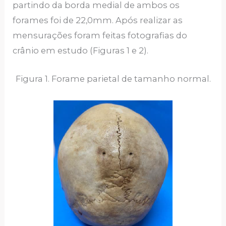
partindo da borda medial de ambos os
forames foi de 22,0mm. Após realizar as
mensurações foram feitas fotografias do
crânio em estudo (Figuras 1 e 2).
Figura 1. Forame parietal de tamanho normal.