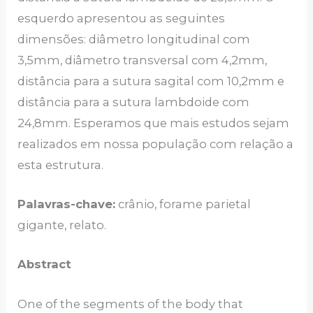
esquerdo apresentou as seguintes
dimensões: diâmetro longitudinal com
3,5mm, diâmetro transversal com 4,2mm,
distância para a sutura sagital com 10,2mm e
distância para a sutura lambdoide com
24,8mm. Esperamos que mais estudos sejam
realizados em nossa população com relação a
esta estrutura.
Palavras-chave:
crânio, forame parietal
gigante, relato.
Abstract
One of the segments of the body that