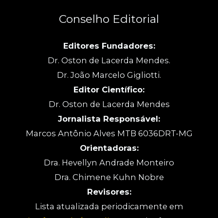
Conselho Editorial
Editores Fundadores:
Dr. Oston de Lacerda Mendes.
Dr. João Marcelo Gigliotti.
Editor Científico:
Dr. Oston de Lacerda Mendes
Jornalista Responsável:
Marcos Antônio Alves MTB 6036DRT-MG
Orientadoras:
Dra. Hevellyn Andrade Monteiro
Dra. Chimene Kuhn Nobre
Revisores:
Lista atualizada periodicamente em