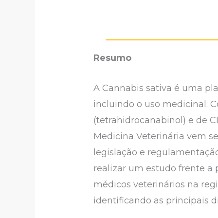
Resumo
A Cannabis sativa é uma plan
incluindo o uso medicinal. 
(tetrahidrocanabinol) e de 
Medicina Veterinária vem s
legislação e regulamentação 
realizar um estudo frente a 
médicos veterinários na regi
identificando as principais