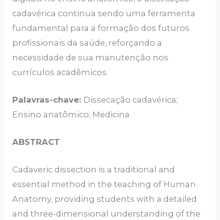
cadavérica continua sendo uma ferramenta
fundamental para a formação dos futuros
profissionais da saúde, reforçando a
necessidade de sua manutenção nos
currículos acadêmicos.
Palavras-chave:
Dissecação cadavérica;
Ensino anatômico; Medicina
ABSTRACT
Cadaveric dissection is a traditional and
essential method in the teaching of Human
Anatomy, providing students with a detailed
and three-dimensional understanding of the