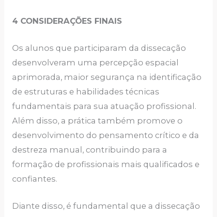
4 CONSIDERAÇÕES FINAIS
Os alunos que participaram da dissecação
desenvolveram uma percepção espacial
aprimorada, maior segurança na identificação
de estruturas e habilidades técnicas
fundamentais para sua atuação profissional.
Além disso, a prática também promove o
desenvolvimento do pensamento crítico e da
destreza manual, contribuindo para a
formação de profissionais mais qualificados e
confiantes.
Diante disso, é fundamental que a dissecação