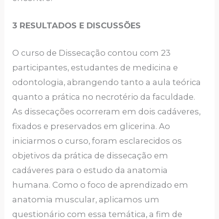
3 RESULTADOS E DISCUSSÕES
O curso de Dissecação contou com 23
participantes, estudantes de medicina e
odontologia, abrangendo tanto a aula teórica
quanto a prática no necrotério da faculdade.
As dissecações ocorreram em dois cadáveres,
fixados e preservados em glicerina. Ao
iniciarmos o curso, foram esclarecidos os
objetivos da prática de dissecação em
cadáveres para o estudo da anatomia
humana. Como o foco de aprendizado em
anatomia muscular, aplicamos um
questionário com essa temática, a fim de