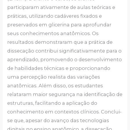
participaram ativamente de aulas teóricas e
práticas, utilizando cadáveres fixados e
preservados em glicerina para aprofundar
seus conhecimentos anatômicos. Os
resultados demonstraram que a prática de
dissecação contribui significativamente para o
aprendizado, promovendo o desenvolvimento
de habilidades técnicas e proporcionando
uma percepção realista das variações
anatômicas. Além disso, os estudantes
relataram maior segurança na identificação de
estruturas, facilitando a aplicação do
conhecimento em contextos clínicos. Conclui-
se que, apesar do avanço das tecnologias
digitais no ensino anatômico, a dissecação