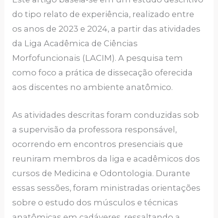
do tipo relato de experiência, realizado entre
os anos de 2023 e 2024, a partir das atividades
da Liga Acadêmica de Ciências
Morfofuncionais (LACIM). A pesquisa tem
como foco a prática de dissecação oferecida
aos discentes no ambiente anatômico.
As atividades descritas foram conduzidas sob
a supervisão da professora responsável,
ocorrendo em encontros presenciais que
reuniram membros da liga e acadêmicos dos
cursos de Medicina e Odontologia. Durante
essas sessões, foram ministradas orientações
sobre o estudo dos músculos e técnicas
anatômicas em cadáveres, ressaltando a