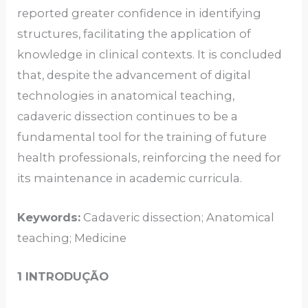
reported greater confidence in identifying
structures, facilitating the application of
knowledge in clinical contexts. It is concluded
that, despite the advancement of digital
technologies in anatomical teaching,
cadaveric dissection continues to be a
fundamental tool for the training of future
health professionals, reinforcing the need for
its maintenance in academic curricula.
Keywords:
Cadaveric dissection; Anatomical
teaching; Medicine
1 INTRODUÇÃO