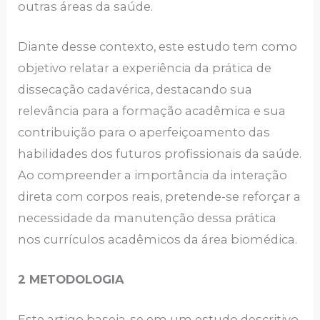
outras áreas da saúde.
Diante desse contexto, este estudo tem como
objetivo relatar a experiência da prática de
dissecação cadavérica, destacando sua
relevância para a formação acadêmica e sua
contribuição para o aperfeiçoamento das
habilidades dos futuros profissionais da saúde.
Ao compreender a importância da interação
direta com corpos reais, pretende-se reforçar a
necessidade da manutenção dessa prática
nos currículos acadêmicos da área biomédica.
2 METODOLOGIA
Este artigo baseia-se em um estudo descritivo