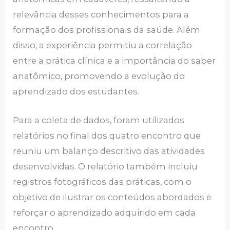
relevância desses conhecimentos para a
formação dos profissionais da saúde. Além
disso, a experiência permitiu a correlação
entre a prática clínica e a importância do saber
anatômico, promovendo a evolução do
aprendizado dos estudantes.
Para a coleta de dados, foram utilizados
relatórios no final dos quatro encontro que
reuniu um balanço descritivo das atividades
desenvolvidas. O relatório também incluiu
registros fotográficos das práticas, com o
objetivo de ilustrar os conteúdos abordados e
reforçar o aprendizado adquirido em cada
encontro.