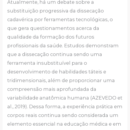
Atualmente, há um debate sobre a
substituição progressiva da dissecação
cadavérica por ferramentas tecnológicas, o
que gera questionamentos acerca da
qualidade da formação dos futuros
profissionais da saúde. Estudos demonstram
que a dissecação continua sendo uma
ferramenta insubstituível para o
desenvolvimento de habilidades táteis e
tridimensionais, além de proporcionar uma
compreensão mais aprofundada da
variabilidade anatômica humana (AZEVEDO et
al., 2019). Dessa forma, a experiência prática em
corpos reais continua sendo considerada um
elemento essencial na educação médica e em