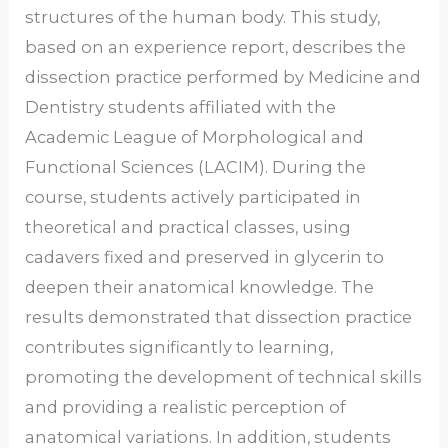
structures of the human body. This study,
based on an experience report, describes the
dissection practice performed by Medicine and
Dentistry students affiliated with the
Academic League of Morphological and
Functional Sciences (LACIM). During the
course, students actively participated in
theoretical and practical classes, using
cadavers fixed and preserved in glycerin to
deepen their anatomical knowledge. The
results demonstrated that dissection practice
contributes significantly to learning,
promoting the development of technical skills
and providing a realistic perception of
anatomical variations. In addition, students