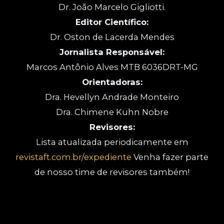
Dr. João Marcelo Gigliotti.
Editor Científico:
Dr. Oston de Lacerda Mendes
Jornalista Responsável:
Marcos Antônio Alves MTB 6036DRT-MG
Orientadoras:
Dra. Hevellyn Andrade Monteiro
Dra. Chimene Kuhn Nobre
Revisores:
Lista atualizada periodicamente em
revistaft.com.br/expediente
Venha fazer parte
de nosso time de revisores também!