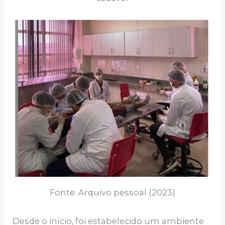
Fonte: Arquivo pessoal (2023)
Desde o início, foi estabelecido um ambiente