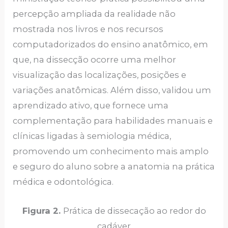
percepção ampliada da realidade não
mostrada nos livros e nos recursos
computadorizados do ensino anatômico, em
que, na dissecção ocorre uma melhor
visualização das localizações, posições e
variações anatômicas. Além disso, validou um
aprendizado ativo, que fornece uma
complementação para habilidades manuais e
clínicas ligadas à semiologia médica,
promovendo um conhecimento mais amplo
e seguro do aluno sobre a anatomia na prática
médica e odontológica.
Figura 2.
Prática de dissecação ao redor do
cadáver