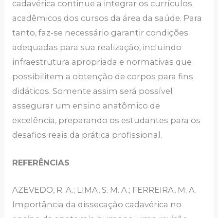
cadavérica continue a integrar os currículos
acadêmicos dos cursos da área da saúde. Para
tanto, faz-se necessário garantir condições
adequadas para sua realização, incluindo
infraestrutura apropriada e normativas que
possibilitem a obtenção de corpos para fins
didáticos. Somente assim será possível
assegurar um ensino anatômico de
excelência, preparando os estudantes para os
desafios reais da prática profissional.
REFERÊNCIAS
AZEVEDO, R. A.; LIMA, S. M. A.; FERREIRA, M. A.
Importância da dissecação cadavérica no