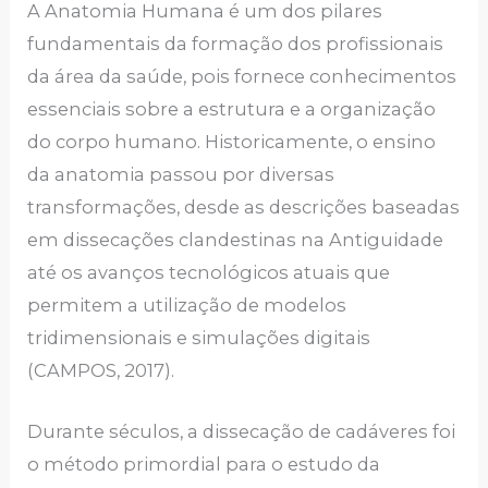
A Anatomia Humana é um dos pilares
fundamentais da formação dos profissionais
da área da saúde, pois fornece conhecimentos
essenciais sobre a estrutura e a organização
do corpo humano. Historicamente, o ensino
da anatomia passou por diversas
transformações, desde as descrições baseadas
em dissecações clandestinas na Antiguidade
até os avanços tecnológicos atuais que
permitem a utilização de modelos
tridimensionais e simulações digitais
(CAMPOS, 2017).
Durante séculos, a dissecação de cadáveres foi
o método primordial para o estudo da