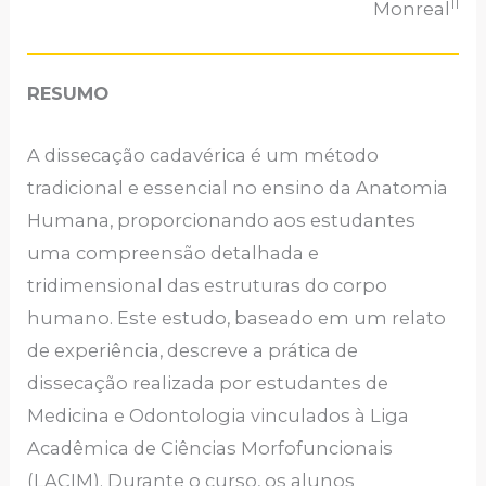
11
Monreal
RESUMO
A dissecação cadavérica é um método
tradicional e essencial no ensino da Anatomia
Humana, proporcionando aos estudantes
uma compreensão detalhada e
tridimensional das estruturas do corpo
humano. Este estudo, baseado em um relato
de experiência, descreve a prática de
dissecação realizada por estudantes de
Medicina e Odontologia vinculados à Liga
Acadêmica de Ciências Morfofuncionais
(LACIM). Durante o curso, os alunos