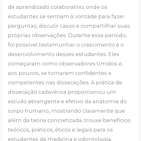
de aprendizado colaborativo, onde os
estudantes se sentiam à vontade para fazer
perguntas, discutir casos e compartilhar suas
próprias observações. Durante esse período,
foi possível testemunhar o crescimento e o
desenvolvimento desses estudantes. Eles
começaram como observadores tímidos e,
aos poucos, se tornaram confidentes e
competentes nas dissecações. A prática de
dissecação cadavérica proporcionou um
estudo abrangente e efetivo da anatomia do
corpo humano, mostrando claramente que
além da teoria concretizada, trouxe benefícios
teóricos, práticos, éticos e legais para os
estudantes de medicina e odontologia.