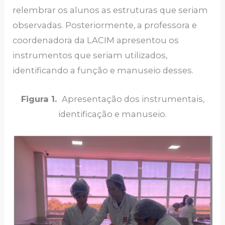
relembrar os alunos as estruturas que seriam
observadas. Posteriormente, a professora e
coordenadora da LACIM apresentou os
instrumentos que seriam utilizados,
identificando a função e manuseio desses.
Figura 1.
Apresentação dos instrumentais,
identificação e manuseio.