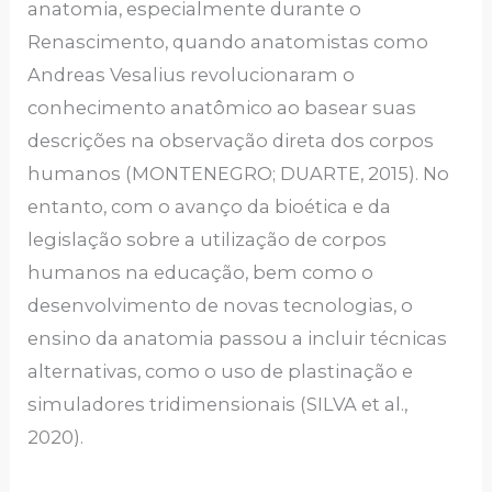
anatomia, especialmente durante o
Renascimento, quando anatomistas como
Andreas Vesalius revolucionaram o
conhecimento anatômico ao basear suas
descrições na observação direta dos corpos
humanos (MONTENEGRO; DUARTE, 2015). No
entanto, com o avanço da bioética e da
legislação sobre a utilização de corpos
humanos na educação, bem como o
desenvolvimento de novas tecnologias, o
ensino da anatomia passou a incluir técnicas
alternativas, como o uso de plastinação e
simuladores tridimensionais (SILVA et al.,
2020).