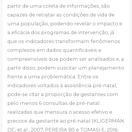
partir de uma coleta de informações, são
capazes de retratar as condições de vida de
uma população, podendo revelar o impacto e
a eficácia dos programas de intervenção, já
que os indicadores transformam fenômenos
complexos em dados quantificáveis e
compreensíveis que podem ser analisados e, a
partir disso, podem suscitar um planejamento
frente a uma problemática. Entre os
indicadores voltados à assistência pré-natal,
pode-se citar a proporção de gestantes com
pelo menos 6 consultas de pré-natal
realizadas que mensura o acesso efetivo e
precoce da gestante ao pré-natal (KLIGERMAN
DC, et al., 2007; PEREIRA BS e TOMASI E, 2016;