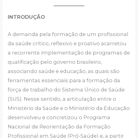
INTRODUÇÃO
A demanda pela formação de um profissional
da saúde crítico, reflexivo e proativo acarretou
a recorrente implementação de programas de
qualificação pelo governo brasileiro,
associando saúde e educação, as quais são
ferramentas essenciais para a formação da
força de trabalho do Sistema Único de Saúde
(SUS). Nesse sentido, a articulação entre o
Ministério da Saúde e o Ministério da Educação
desenvolveu e concretizou o Programa
Nacional de Reorientação da Formação
Profissional em Saúde (Pró-Saúde) e, a partir