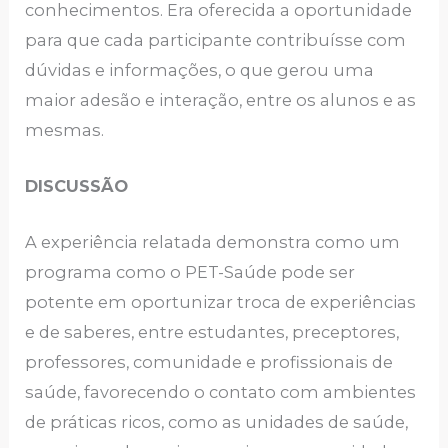
conhecimentos. Era oferecida a oportunidade
para que cada participante contribuísse com
dúvidas e informações, o que gerou uma
maior adesão e interação, entre os alunos e as
mesmas.
DISCUSSÃO
A experiência relatada demonstra como um
programa como o PET-Saúde pode ser
potente em oportunizar troca de experiências
e de saberes, entre estudantes, preceptores,
professores, comunidade e profissionais de
saúde, favorecendo o contato com ambientes
de práticas ricos, como as unidades de saúde,