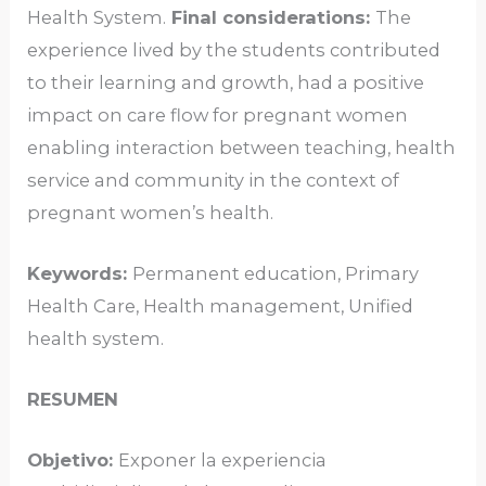
Health System.
Final considerations:
The
experience lived by the students contributed
to their learning and growth, had a positive
impact on care flow for pregnant women
enabling interaction between teaching, health
service and community in the context of
pregnant women’s health.
Keywords:
Permanent education, Primary
Health Care, Health management, Unified
health system.
RESUMEN
Objetivo:
Exponer la experiencia