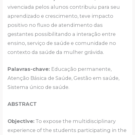
vivenciada pelos alunos contribuiu para seu
aprendizado e crescimento, teve impacto
positivo no fluxo de atendimento das
gestantes possibilitando a interação entre
ensino, serviço de saúde e comunidade no
contexto da saúde da mulher grávida.
Palavras-chave:
Educação permanente,
Atenção Básica de Saúde, Gestão em saúde,
Sistema único de saúde.
ABSTRACT
Objective:
To expose the multidisciplinary
experience of the students participating in the