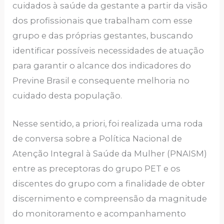
cuidados à saúde da gestante a partir da visão
dos profissionais que trabalham com esse
grupo e das próprias gestantes, buscando
identificar possíveis necessidades de atuação
para garantir o alcance dos indicadores do
Previne Brasil e consequente melhoria no
cuidado desta população.
Nesse sentido, a priori, foi realizada uma roda
de conversa sobre a Política Nacional de
Atenção Integral à Saúde da Mulher (PNAISM)
entre as preceptoras do grupo PET e os
discentes do grupo com a finalidade de obter
discernimento e compreensão da magnitude
do monitoramento e acompanhamento