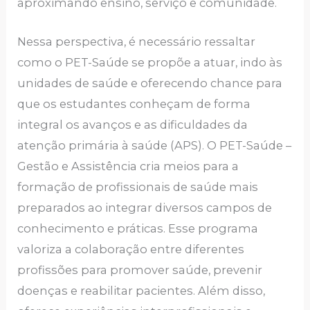
aproximando ensino, serviço e comunidade.
Nessa perspectiva, é necessário ressaltar
como o PET-Saúde se propõe a atuar, indo às
unidades de saúde e oferecendo chance para
que os estudantes conheçam de forma
integral os avanços e as dificuldades da
atenção primária à saúde (APS). O PET-Saúde –
Gestão e Assistência cria meios para a
formação de profissionais de saúde mais
preparados ao integrar diversos campos de
conhecimento e práticas. Esse programa
valoriza a colaboração entre diferentes
profissões para promover saúde, prevenir
doenças e reabilitar pacientes. Além disso,