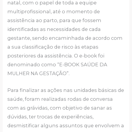
natal, com o papel de toda a equipe
multiprofissional, até o momento de
assistência ao parto, para que fossem
identificadas as necessidades de cada
gestante, sendo encaminhada de acordo com
a sua classificação de risco às etapas
posteriores da assistência. O e-book foi
denominado como “E-BOOK SAÚDE DA
MULHER NA GESTAÇÃO”.
Para finalizar as ações nas unidades básicas de
saúde, foram realizadas rodas de conversa
com as grávidas, com objetivo de sanar as
dúvidas, ter trocas de experiências,
desmistificar alguns assuntos que envolvem a