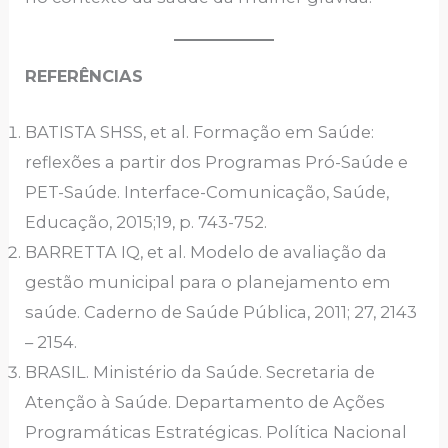
REFERÊNCIAS
BATISTA SHSS, et al. Formação em Saúde:
reflexões a partir dos Programas Pró-Saúde e
PET-Saúde. Interface-Comunicação, Saúde,
Educação, 2015;19, p. 743-752.
BARRETTA IQ, et al. Modelo de avaliação da
gestão municipal para o planejamento em
saúde. Caderno de Saúde Pública, 2011; 27, 2143
– 2154.
BRASIL. Ministério da Saúde. Secretaria de
Atenção à Saúde. Departamento de Ações
Programáticas Estratégicas. Política Nacional