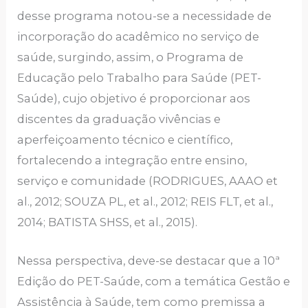
desse programa notou-se a necessidade de
incorporação do acadêmico no serviço de
saúde, surgindo, assim, o Programa de
Educação pelo Trabalho para Saúde (PET-
Saúde), cujo objetivo é proporcionar aos
discentes da graduação vivências e
aperfeiçoamento técnico e científico,
fortalecendo a integração entre ensino,
serviço e comunidade (RODRIGUES, AAAO et
al., 2012; SOUZA PL, et al., 2012; REIS FLT, et al.,
2014; BATISTA SHSS, et al., 2015).
Nessa perspectiva, deve-se destacar que a 10ª
Edição do PET-Saúde, com a temática Gestão e
Assistência à Saúde, tem como premissa a