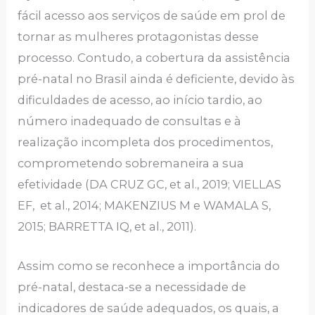
fácil acesso aos serviços de saúde em prol de
tornar as mulheres protagonistas desse
processo. Contudo, a cobertura da assistência
pré-natal no Brasil ainda é deficiente, devido às
dificuldades de acesso, ao início tardio, ao
número inadequado de consultas e à
realização incompleta dos procedimentos,
comprometendo sobremaneira a sua
efetividade (DA CRUZ GC, et al., 2019; VIELLAS
EF, et al., 2014; MAKENZIUS M e WAMALA S,
2015; BARRETTA IQ, et al., 2011).
Assim como se reconhece a importância do
pré-natal, destaca-se a necessidade de
indicadores de saúde adequados, os quais, a