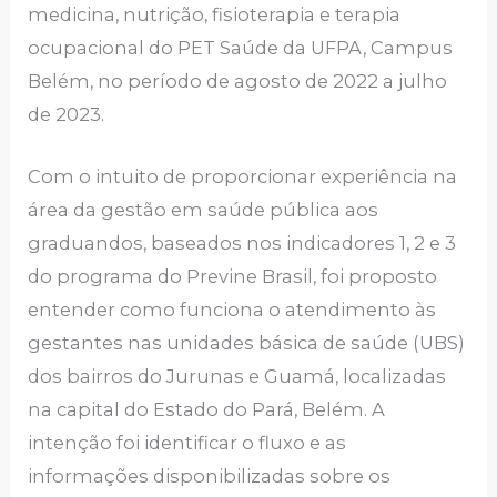
medicina, nutrição, fisioterapia e terapia
ocupacional do PET Saúde da UFPA, Campus
Belém, no período de agosto de 2022 a julho
de 2023.
Com o intuito de proporcionar experiência na
área da gestão em saúde pública aos
graduandos, baseados nos indicadores 1, 2 e 3
do programa do Previne Brasil, foi proposto
entender como funciona o atendimento às
gestantes nas unidades básica de saúde (UBS)
dos bairros do Jurunas e Guamá, localizadas
na capital do Estado do Pará, Belém. A
intenção foi identificar o fluxo e as
informações disponibilizadas sobre os