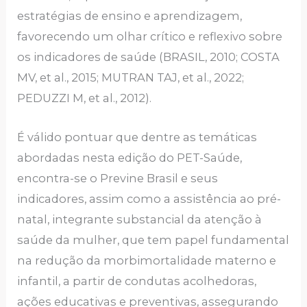
estratégias de ensino e aprendizagem,
favorecendo um olhar crítico e reflexivo sobre
os indicadores de saúde (BRASIL, 2010; COSTA
MV, et al., 2015; MUTRAN TAJ, et al., 2022;
PEDUZZI M, et al., 2012).
É válido pontuar que dentre as temáticas
abordadas nesta edição do PET-Saúde,
encontra-se o Previne Brasil e seus
indicadores, assim como a assistência ao pré-
natal, integrante substancial da atenção à
saúde da mulher, que tem papel fundamental
na redução da morbimortalidade materno e
infantil, a partir de condutas acolhedoras,
ações educativas e preventivas, assegurando