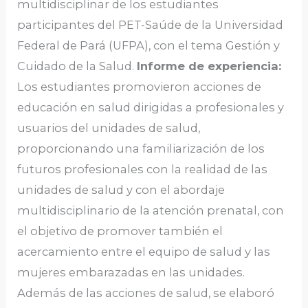
multidisciplinar de los estudiantes
participantes del PET-Saúde de la Universidad
Federal de Pará (UFPA), con el tema Gestión y
Cuidado de la Salud.
Informe de experiencia:
Los estudiantes promovieron acciones de
educación en salud dirigidas a profesionales y
usuarios del unidades de salud,
proporcionando una familiarización de los
futuros profesionales con la realidad de las
unidades de salud y con el abordaje
multidisciplinario de la atención prenatal, con
el objetivo de promover también el
acercamiento entre el equipo de salud y las
mujeres embarazadas en las unidades.
Además de las acciones de salud, se elaboró ​​