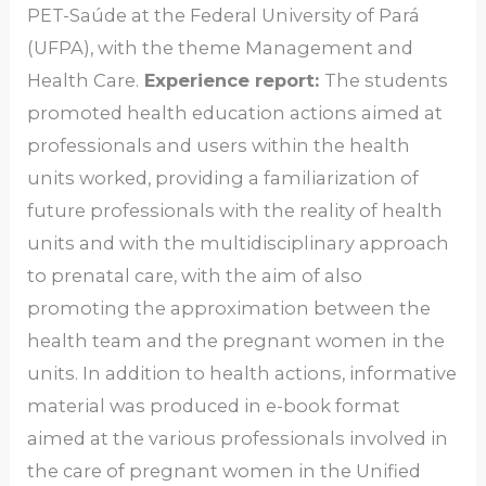
PET-Saúde at the Federal University of Pará
(UFPA), with the theme Management and
Health Care.
Experience report:
The students
promoted health education actions aimed at
professionals and users within the health
units worked, providing a familiarization of
future professionals with the reality of health
units and with the multidisciplinary approach
to prenatal care, with the aim of also
promoting the approximation between the
health team and the pregnant women in the
units. In addition to health actions, informative
material was produced in e-book format
aimed at the various professionals involved in
the care of pregnant women in the Unified