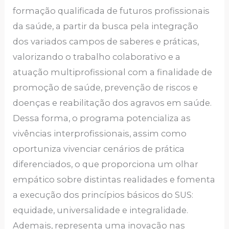
formação qualificada de futuros profissionais
da saúde, a partir da busca pela integração
dos variados campos de saberes e práticas,
valorizando o trabalho colaborativo e a
atuação multiprofissional com a finalidade de
promoção de saúde, prevenção de riscos e
doenças e reabilitação dos agravos em saúde.
Dessa forma, o programa potencializa as
vivências interprofissionais, assim como
oportuniza vivenciar cenários de prática
diferenciados, o que proporciona um olhar
empático sobre distintas realidades e fomenta
a execução dos princípios básicos do SUS:
equidade, universalidade e integralidade.
Ademais, representa uma inovação nas