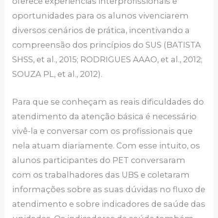
oferece experiências interprofissionais e
oportunidades para os alunos vivenciarem
diversos cenários de prática, incentivando a
compreensão dos princípios do SUS (BATISTA
SHSS, et al., 2015; RODRIGUES AAAO, et al., 2012;
SOUZA PL, et al., 2012).
Para que se conheçam as reais dificuldades do
atendimento da atenção básica é necessário
vivê-la e conversar com os profissionais que
nela atuam diariamente. Com esse intuito, os
alunos participantes do PET conversaram
com os trabalhadores das UBS e coletaram
informações sobre as suas dúvidas no fluxo de
atendimento e sobre indicadores de saúde das