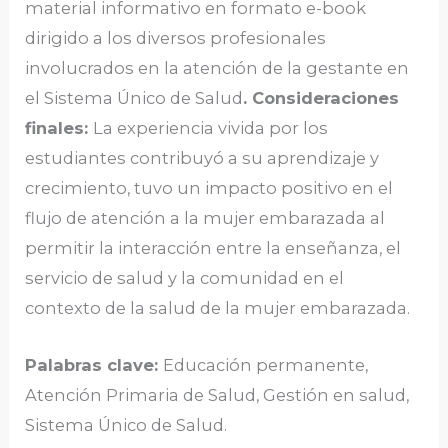
material informativo en formato e-book
dirigido a los diversos profesionales
involucrados en la atención de la gestante en
el Sistema Único de Salud
. Consideraciones
finales:
La experiencia vivida por los
estudiantes contribuyó a su aprendizaje y
crecimiento, tuvo un impacto positivo en el
flujo de atención a la mujer embarazada al
permitir la interacción entre la enseñanza, el
servicio de salud y la comunidad en el
contexto de la salud de la mujer embarazada.
Palabras clave:
Educación permanente,
Atención Primaria de Salud, Gestión en salud,
Sistema Único de Salud.