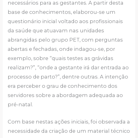
necessários para as gestantes. A partir desta
base de conhecimentos, elaborou-se um
questionário inicial voltado aos profissionais
da saúde que atuavam nas unidades
abrangidas pelo grupo PET, com perguntas
abertas e fechadas, onde indagou-se, por
exemplo, sobre “quais testes as grávidas
realizam?”, “onde a gestante irá dar entrada ao
processo de parto?”, dentre outras. A intenção
era perceber o grau de conhecimento dos
servidores sobre a abordagem adequada ao
pré-natal.
Com base nestas ações iniciais, foi observada a
necessidade da criação de um material técnico