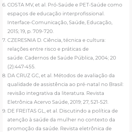
COSTA MV, et al. Pró-Saúde e PET-Saúde como
espaços de educação interprofissional.
Interface-Comunicação, Saúde, Educação,
2015; 19, p. 709-720.
CZERESNIA D. Ciência, técnica e cultura:
relações entre risco e práticas de
saúde. Cadernos de Saúde Pública, 2004; 20
(2):447-455.
DA CRUZ GC, et al. Métodos de avaliação da
qualidade de assistência ao pré-natal no Brasil:
revisão integrativa da literatura. Revista
Eletrônica Acervo Saúde, 2019; 27, 521-521.
DE FREITAS GL, et al. Discutindo a política de
atenção à saúde da mulher no contexto da
promoção da saúde. Revista eletrônica de