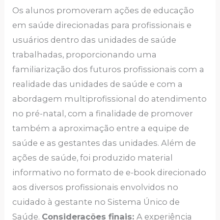
Os alunos promoveram ações de educação
em saúde direcionadas para profissionais e
usuários dentro das unidades de saúde
trabalhadas, proporcionando uma
familiarização dos futuros profissionais com a
realidade das unidades de saúde e com a
abordagem multiprofissional do atendimento
no pré-natal, com a finalidade de promover
também a aproximação entre a equipe de
saúde e as gestantes das unidades. Além de
ações de saúde, foi produzido material
informativo no formato de e-book direcionado
aos diversos profissionais envolvidos no
cuidado à gestante no Sistema Único de
Saúde.
Considerações finais:
A experiência