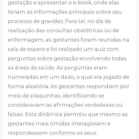
gestação e apresentar o e-book, onde elas
teriam as informações principais sobre seu
processo de gravidez. Para tal, no dia da
realização das consultas obstétricas ou de
enfermagem, as gestantes foram reunidas na
sala de espera e foi realizado um quiz com
perguntas sobre gestação envolvendo todas
as áreas da saúde. As perguntas eram
numeradas em um dado, o qual era jogado de
forma aleatória. As gestantes respondiam por
meio de plaquinhas, identificando se
consideravam as afirmações verdadeiras ou
falsas. Esta dinâmica permitiu que mesmo as
gestantes mais tímidas interagissem e
respondessem conforme os seus