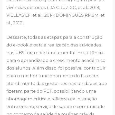
vivências de todos (DA CRUZ GC, et al., 2019;
VIELLAS EF, et al., 2014; DOMINGUES RMSM, et
al., 2012).
Dessarte, todas as etapas para a construção
do e-book e para a realização das atividades
nas UBS foram de fundamental importância
para o aprendizado e crescimento acadêmico
dos alunos. Além disso, foi possível contribuir
para o melhor funcionamento do fluxo de
atendimento das gestantes nas unidades que
fizeram parte do PET, possibilitando uma
abordagem crítica e reflexiva da interação
entre ensino, serviço de saúde e comunidade
no contexto da saúde da mulher grávida.