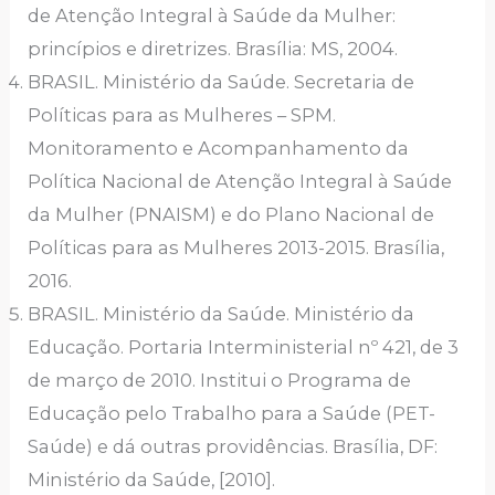
de Atenção Integral à Saúde da Mulher:
princípios e diretrizes. Brasília: MS, 2004.
BRASIL. Ministério da Saúde. Secretaria de
Políticas para as Mulheres – SPM.
Monitoramento e Acompanhamento da
Política Nacional de Atenção Integral à Saúde
da Mulher (PNAISM) e do Plano Nacional de
Políticas para as Mulheres 2013-2015. Brasília,
2016.
BRASIL. Ministério da Saúde. Ministério da
Educação. Portaria Interministerial nº 421, de 3
de março de 2010. Institui o Programa de
Educação pelo Trabalho para a Saúde (PET-
Saúde) e dá outras providências. Brasília, DF:
Ministério da Saúde, [2010].