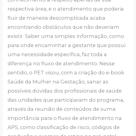
respectiva área, e o atendimento que poderia
fluir de maneira descomplicada acaba
encontrando obstáculos que não deveriam
existir. Saber uma simples informação, como
para onde encaminhar a gestante que possui
uma necessidade específica, faz toda a
diferença no fluxo de atendimento. Nesse
sentido, o PET visou, com a criação do e-book
Saúde da Mulher na Gestação, sanar as
possíveis dúvidas dos profissionais de saúde
das unidades que participaram do programa,
através da reunião de conteúdos de suma
importância para o fluxo de atendimento na
APS, como classificação de risco, códigos de