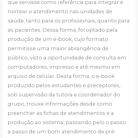
que servisse como referência para integrar e
nortear o atendimento nas unidades de
saúde, tanto para os profissionais, quanto para
as pacientes. Dessa forma, foi optado pela
produção de um e-book, cujo formato
permitisse uma maior abrangência de
público, visto a oportunidade de consulta em
computadores, impresso e até mesmo em
arquivo de celular. Desta forma, o e-book
produzido pelos estudantes e preceptores,
sob supervisão da tutora e coordenador do
grupo, trouxe informações desde como
preencher as fichas de atendimentos e a
produção ao sistema, passando pelo o passo
a passo de um bom atendimento de pré-