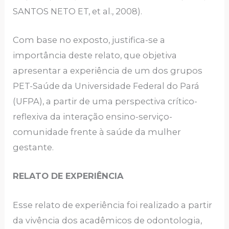
SANTOS NETO ET, et al., 2008).
Com base no exposto, justifica-se a
importância deste relato, que objetiva
apresentar a experiência de um dos grupos
PET-Saúde da Universidade Federal do Pará
(UFPA), a partir de uma perspectiva crítico-
reflexiva da interação ensino-serviço-
comunidade frente à saúde da mulher
gestante.
RELATO DE EXPERIÊNCIA
Esse relato de experiência foi realizado a partir
da vivência dos acadêmicos de odontologia,