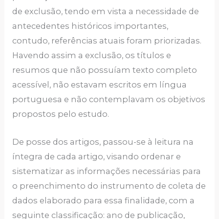
de exclusão, tendo em vista a necessidade de
antecedentes históricos importantes,
contudo, referências atuais foram priorizadas.
Havendo assim a exclusão, os títulos e
resumos que não possuíam texto completo
acessível, não estavam escritos em língua
portuguesa e não contemplavam os objetivos
propostos pelo estudo.
De posse dos artigos, passou-se à leitura na
íntegra de cada artigo, visando ordenar e
sistematizar as informações necessárias para
o preenchimento do instrumento de coleta de
dados elaborado para essa finalidade, com a
seguinte classificação: ano de publicação,