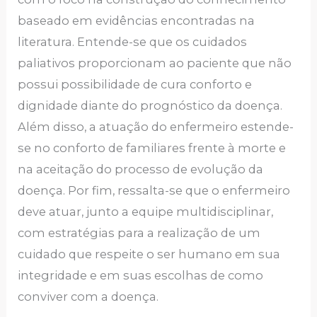
baseado em evidências encontradas na
literatura. Entende-se que os cuidados
paliativos proporcionam ao paciente que não
possui possibilidade de cura conforto e
dignidade diante do prognóstico da doença.
Além disso, a atuação do enfermeiro estende-
se no conforto de familiares frente à morte e
na aceitação do processo de evolução da
doença. Por fim, ressalta-se que o enfermeiro
deve atuar, junto a equipe multidisciplinar,
com estratégias para a realização de um
cuidado que respeite o ser humano em sua
integridade e em suas escolhas de como
conviver com a doença.