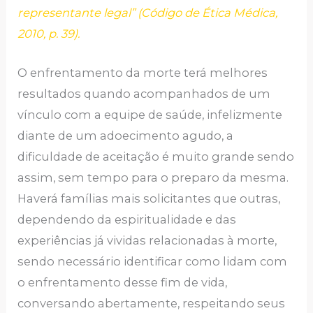
representante legal” (Código de Ética Médica,
2010, p. 39).
O enfrentamento da morte terá melhores
resultados quando acompanhados de um
vínculo com a equipe de saúde, infelizmente
diante de um adoecimento agudo, a
dificuldade de aceitação é muito grande sendo
assim, sem tempo para o preparo da mesma.
Haverá famílias mais solicitantes que outras,
dependendo da espiritualidade e das
experiências já vividas relacionadas à morte,
sendo necessário identificar como lidam com
o enfrentamento desse fim de vida,
conversando abertamente, respeitando seus