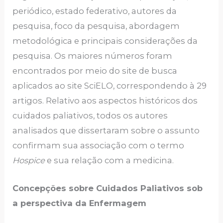
periódico, estado federativo, autores da
pesquisa, foco da pesquisa, abordagem
metodológica e principais considerações da
pesquisa. Os maiores números foram
encontrados por meio do site de busca
aplicados ao site SciELO, correspondendo à 29
artigos. Relativo aos aspectos históricos dos
cuidados paliativos, todos os autores
analisados que dissertaram sobre o assunto
confirmam sua associação com o termo
Hospice
e sua relação com a medicina.
Concepções sobre Cuidados Paliativos sob
a perspectiva da Enfermagem