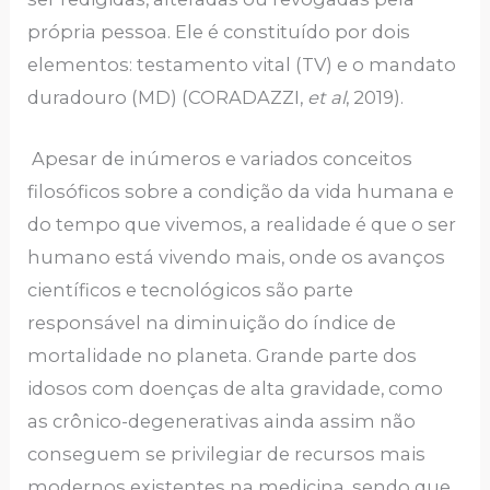
própria pessoa. Ele é constituído por dois
elementos: testamento vital (TV) e o mandato
duradouro (MD) (CORADAZZI,
et al
, 2019).
Apesar de inúmeros e variados conceitos
filosóficos sobre a condição da vida humana e
do tempo que vivemos, a realidade é que o ser
humano está vivendo mais, onde os avanços
científicos e tecnológicos são parte
responsável na diminuição do índice de
mortalidade no planeta. Grande parte dos
idosos com doenças de alta gravidade, como
as crônico-degenerativas ainda assim não
conseguem se privilegiar de recursos mais
modernos existentes na medicina, sendo que