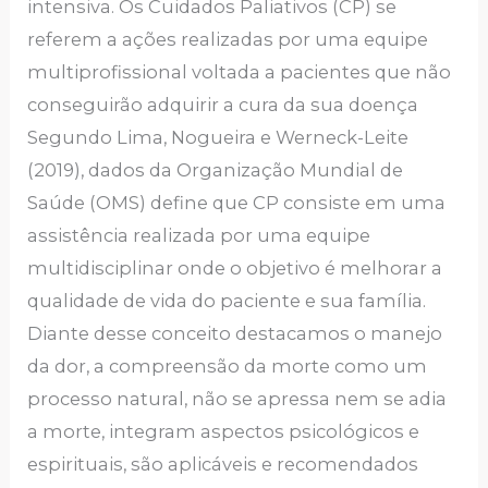
intensiva. Os Cuidados Paliativos (CP) se
referem a ações realizadas por uma equipe
multiprofissional voltada a pacientes que não
conseguirão adquirir a cura da sua doença
Segundo Lima, Nogueira e Werneck-Leite
(2019), dados da Organização Mundial de
Saúde (OMS) define que CP consiste em uma
assistência realizada por uma equipe
multidisciplinar onde o objetivo é melhorar a
qualidade de vida do paciente e sua família.
Diante desse conceito destacamos o manejo
da dor, a compreensão da morte como um
processo natural, não se apressa nem se adia
a morte, integram aspectos psicológicos e
espirituais, são aplicáveis e recomendados