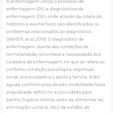
A enfermagem utiliza o processo de
enfermagem (PE) e diagnósticos de
enfermagem (DE), onde através da coleta do
histórico e exame físico são identificados os
problemas relacionados ao diagnóstico
(XAVIER,
et al
, 2019). O diagnóstico de
enfermagem, diante das condições de
terminalidade, reconhece a necessidade dos
cuidados de enfermagem, no que se refere ao
conforto, condição psicológica, espiritual,
social, autocuidado e o apoio a família. A dor
aguda, conforto prejudicado, mobilidade física
prejudicada, déficit no autocuidado para
banho, higiene íntima, vestir-se, alimentar-se,
eliminação urinária, risco de solidão, de