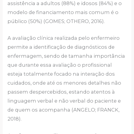
assistência a adultos (88%) e idosos (84%) e o
modelo de financiamento mais comum é o
público (50%) (GOMES; OTHERO, 2016).
A avaliação clínica realizada pelo enfermeiro
permite a identificação de diagnósticos de
enfermagem, sendo de tamanha importância
que durante essa avaliação o profissional
esteja totalmente focado na interação dos
cuidados, onde até os menores detalhes não
passem despercebidos, estando atentos à
linguagem verbal e não verbal do paciente e
de quem os acompanha (ANGELO; FRANCK,
2018).