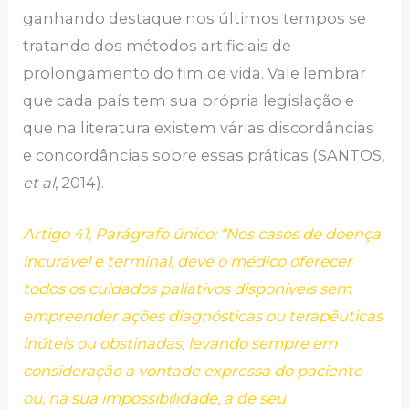
ganhando destaque nos últimos tempos se
tratando dos métodos artificiais de
prolongamento do fim de vida. Vale lembrar
que cada país tem sua própria legislação e
que na literatura existem várias discordâncias
e concordâncias sobre essas práticas (SANTOS,
et al
, 2014).
Artigo 41, Parágrafo único: “Nos casos de doença
incurável e terminal, deve o médico oferecer
todos os cuidados paliativos disponíveis sem
empreender ações diagnósticas ou terapêuticas
inúteis ou obstinadas, levando sempre em
consideração a vontade expressa do paciente
ou, na sua impossibilidade, a de seu