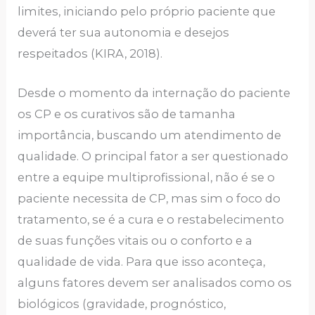
limites, iniciando pelo próprio paciente que
deverá ter sua autonomia e desejos
respeitados (KIRA, 2018).
Desde o momento da internação do paciente
os CP e os curativos são de tamanha
importância, buscando um atendimento de
qualidade. O principal fator a ser questionado
entre a equipe multiprofissional, não é se o
paciente necessita de CP, mas sim o foco do
tratamento, se é a cura e o restabelecimento
de suas funções vitais ou o conforto e a
qualidade de vida. Para que isso aconteça,
alguns fatores devem ser analisados como os
biológicos (gravidade, prognóstico,