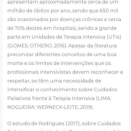
apresentam aproximadamente cerca de um
milhão de óbitos por ano, sendo que 650 mil
são ocasionados por doenças crônicas e cerca
de 70% destes em hospitais, sendo a grande
parte em Unidades de Terapia Intensiva (UTIs)
(GOMES; OTHERO, 2016). Apesar da literatura
preconizar diferentes conceitos de uma boa
morte e os limites de intervenções que os
profissionais intensivistas devem reconhecer e
respeitar, se têm uma necessidade de
intensificar o conhecimento sobre Cuidados
Paliativos frente à Terapia Intensiva (LIMA;
NOGUEIRA; WERNECK-LEITE, 2019).
O estudo de Rodrigues (2017), sobre Cuidados