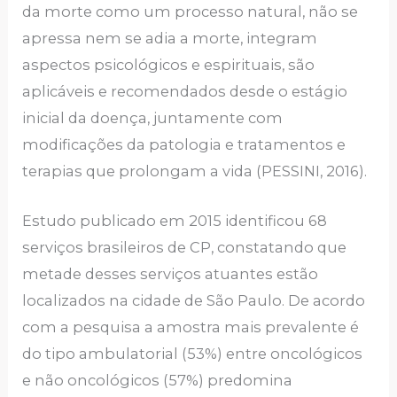
da morte como um processo natural, não se
apressa nem se adia a morte, integram
aspectos psicológicos e espirituais, são
aplicáveis e recomendados desde o estágio
inicial da doença, juntamente com
modificações da patologia e tratamentos e
terapias que prolongam a vida (PESSINI, 2016).
Estudo publicado em 2015 identificou 68
serviços brasileiros de CP, constatando que
metade desses serviços atuantes estão
localizados na cidade de São Paulo. De acordo
com a pesquisa a amostra mais prevalente é
do tipo ambulatorial (53%) entre oncológicos
e não oncológicos (57%) predomina