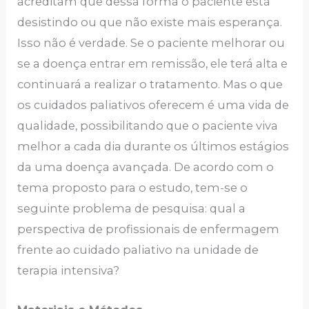
acreditam que dessa forma o paciente está
desistindo ou que não existe mais esperança.
Isso não é verdade. Se o paciente melhorar ou
se a doença entrar em remissão, ele terá alta e
continuará a realizar o tratamento. Mas o que
os cuidados paliativos oferecem é uma vida de
qualidade, possibilitando que o paciente viva
melhor a cada dia durante os últimos estágios
da uma doença avançada. De acordo com o
tema proposto para o estudo, tem-se o
seguinte problema de pesquisa: qual a
perspectiva de profissionais de enfermagem
frente ao cuidado paliativo na unidade de
terapia intensiva?