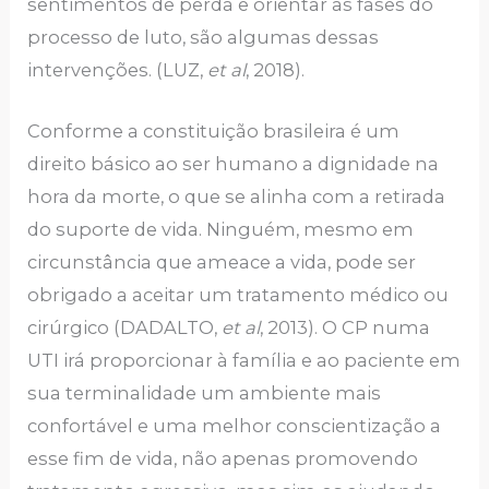
sentimentos de perda e orientar as fases do
processo de luto, são algumas dessas
intervenções. (LUZ,
et al
, 2018).
Conforme a constituição brasileira é um
direito básico ao ser humano a dignidade na
hora da morte, o que se alinha com a retirada
do suporte de vida. Ninguém, mesmo em
circunstância que ameace a vida, pode ser
obrigado a aceitar um tratamento médico ou
cirúrgico (DADALTO,
et al
, 2013). O CP numa
UTI irá proporcionar à família e ao paciente em
sua terminalidade um ambiente mais
confortável e uma melhor conscientização a
esse fim de vida, não apenas promovendo