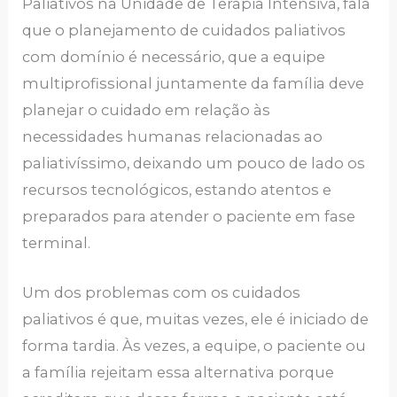
Paliativos na Unidade de Terapia Intensiva, fala
que o planejamento de cuidados paliativos
com domínio é necessário, que a equipe
multiprofissional juntamente da família deve
planejar o cuidado em relação às
necessidades humanas relacionadas ao
paliativíssimo, deixando um pouco de lado os
recursos tecnológicos, estando atentos e
preparados para atender o paciente em fase
terminal.
Um dos problemas com os cuidados
paliativos é que, muitas vezes, ele é iniciado de
forma tardia. Às vezes, a equipe, o paciente ou
a família rejeitam essa alternativa porque