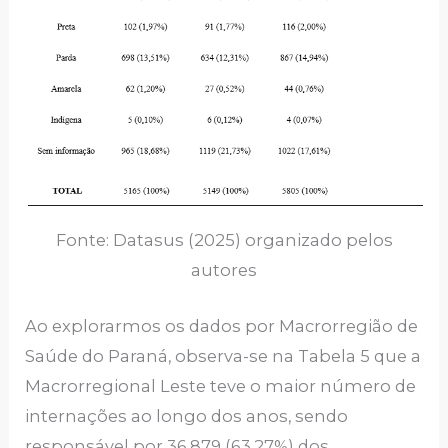
Fonte: Datasus (2025) organizado pelos
autores
Ao explorarmos os dados por Macrorregião de
Saúde do Paraná, observa-se na Tabela 5 que a
Macrorregional Leste teve o maior número de
internações ao longo dos anos, sendo
responsável por 36.879 (63,27%) dos