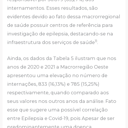
internamentos. Esses resultados, são
evidentes devido ao fato dessa macrorregional
de saúde possuir centros de referência para
investigação de epilepsia, destacando-se na
11
infraestrutura dos serviços de saúde
.
Ainda, os dados da Tabela 5 ilustram que nos
anos de 2020 e 2021 a Macrorregião Oeste
apresentou uma elevação no número de
internações, 833 (16,13%) e 785 (15,25%)
respectivamente, quando comparado aos
seus valores nos outros anos da análise. Fato
esse que sugere uma possível correlação
entre Epilepsia e Covid-19, pois Apesar de ser
predominantemente uma doença