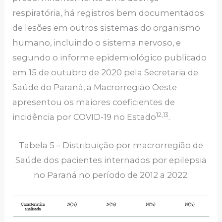
respiratória, há registros bem documentados
de lesões em outros sistemas do organismo
humano, incluindo o sistema nervoso, e
segundo o informe epidemiológico publicado
em 15 de outubro de 2020 pela Secretaria de
Saúde do Paraná, a Macrorregião Oeste
apresentou os maiores coeficientes de
12,13
incidência por COVID-19 no Estado
.
Tabela 5 – Distribuição por macrorregião de
Saúde dos pacientes internados por epilepsia
no Paraná no período de 2012 a 2022.