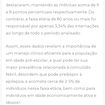
destacaram, mantendo as métricas acima de 9
e 8 pontos percentuais respectivamente. Do
contrário, a faixa etária de 80 anos ou mais foi
responsável por apenas 3,34% das internações
ao longo de todo o período analisado.
Assim, esses dados revelam a importância de
um manejo clínico eficiente para a população
em idade pré-escolar, a qual pode ter sua
maior prevalência relacionada à convulsão
febril, desordem que pode predispor à
epilepsia, e acomete cerca de 2-5% de
indivíduos nessa faixa etária, bem como para
indivíduos em idade economicamente ativa e
idosos⁸.