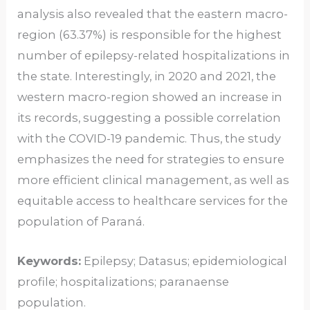
analysis also revealed that the eastern macro-
region (63.37%) is responsible for the highest
number of epilepsy-related hospitalizations in
the state. Interestingly, in 2020 and 2021, the
western macro-region showed an increase in
its records, suggesting a possible correlation
with the COVID-19 pandemic. Thus, the study
emphasizes the need for strategies to ensure
more efficient clinical management, as well as
equitable access to healthcare services for the
population of Paraná.
Keywords:
Epilepsy; Datasus; epidemiological
profile; hospitalizations; paranaense
population.