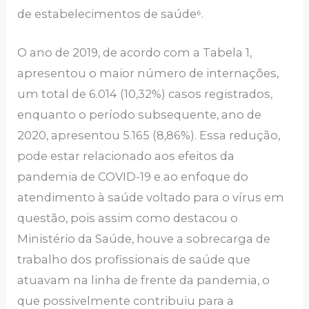
de estabelecimentos de saúde⁶.
O ano de 2019, de acordo com a Tabela 1,
apresentou o maior número de internações,
um total de 6.014 (10,32%) casos registrados,
enquanto o período subsequente, ano de
2020, apresentou 5.165 (8,86%). Essa redução,
pode estar relacionado aos efeitos da
pandemia de COVID-19 e ao enfoque do
atendimento à saúde voltado para o vírus em
questão, pois assim como destacou o
Ministério da Saúde, houve a sobrecarga de
trabalho dos profissionais de saúde que
atuavam na linha de frente da pandemia, o
que possivelmente contribuiu para a