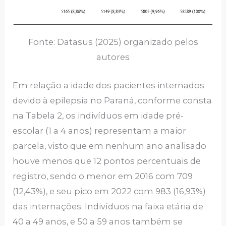
Fonte: Datasus (2025) organizado pelos
autores
Em relação a idade dos pacientes internados
devido à epilepsia no Paraná, conforme consta
na Tabela 2, os indivíduos em idade pré-
escolar (1 a 4 anos) representam a maior
parcela, visto que em nenhum ano analisado
houve menos que 12 pontos percentuais de
registro, sendo o menor em 2016 com 709
(12,43%), e seu pico em 2022 com 983 (16,93%)
das internações. Indivíduos na faixa etária de
40 a 49 anos, e 50 a 59 anos também se