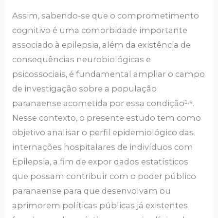
Assim, sabendo-se que o comprometimento
cognitivo é uma comorbidade importante
associado à epilepsia, além da existência de
consequências neurobiológicas e
psicossociais, é fundamental ampliar o campo
de investigação sobre a população
,
paranaense acometida por essa condição¹
⁵.
Nesse contexto, o presente estudo tem como
objetivo analisar o perfil epidemiológico das
internações hospitalares de indivíduos com
Epilepsia, a fim de expor dados estatísticos
que possam contribuir com o poder público
paranaense para que desenvolvam ou
aprimorem políticas públicas já existentes