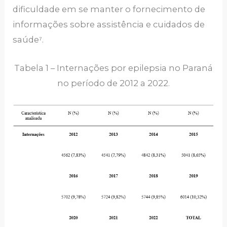
dificuldade em se manter o fornecimento de
informações sobre assistência e cuidados de
saúde⁷.
Tabela 1 – Internações por epilepsia no Paraná
no período de 2012 a 2022.