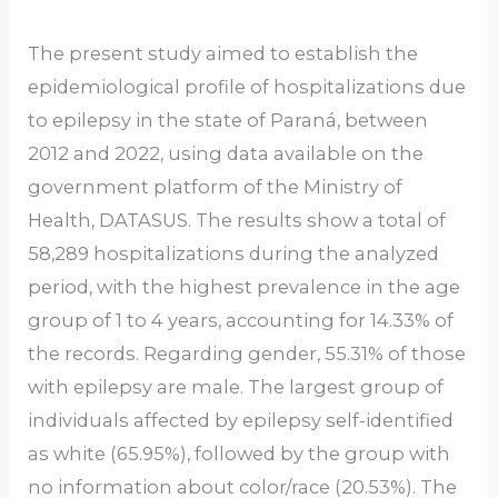
The present study aimed to establish the
epidemiological profile of hospitalizations due
to epilepsy in the state of Paraná, between
2012 and 2022, using data available on the
government platform of the Ministry of
Health, DATASUS. The results show a total of
58,289 hospitalizations during the analyzed
period, with the highest prevalence in the age
group of 1 to 4 years, accounting for 14.33% of
the records. Regarding gender, 55.31% of those
with epilepsy are male. The largest group of
individuals affected by epilepsy self-identified
as white (65.95%), followed by the group with
no information about color/race (20.53%). The