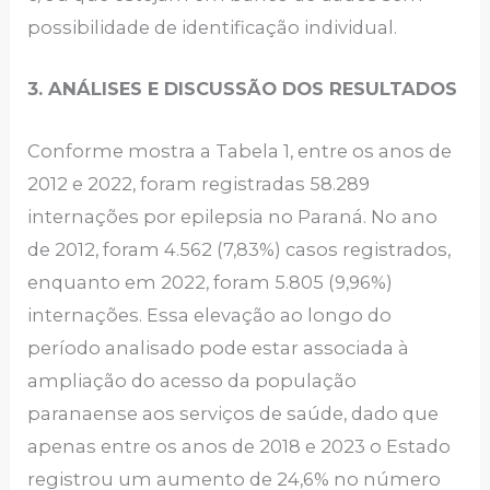
possibilidade de identificação individual.
3. ANÁLISES E DISCUSSÃO DOS RESULTADOS
Conforme mostra a Tabela 1, entre os anos de
2012 e 2022, foram registradas 58.289
internações por epilepsia no Paraná. No ano
de 2012, foram 4.562 (7,83%) casos registrados,
enquanto em 2022, foram 5.805 (9,96%)
internações. Essa elevação ao longo do
período analisado pode estar associada à
ampliação do acesso da população
paranaense aos serviços de saúde, dado que
apenas entre os anos de 2018 e 2023 o Estado
registrou um aumento de 24,6% no número