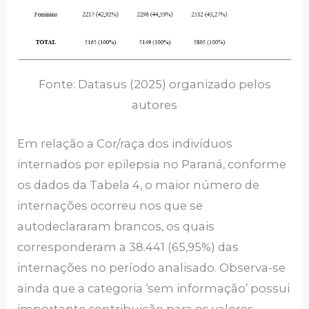
Fonte: Datasus (2025) organizado pelos
autores
Em relação a Cor/raça dos indivíduos
internados por epilepsia no Paraná, conforme
os dados da Tabela 4, o maior número de
internações ocorreu nos que se
autodeclararam brancos, os quais
corresponderam a 38.441 (65,95%) das
internações no período analisado. Observa-se
ainda que a categoria ‘sem informação’ possui