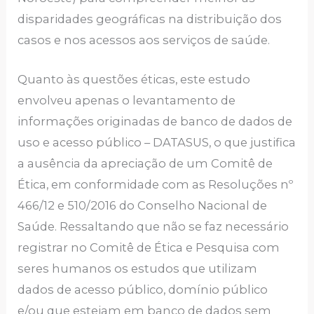
disparidades geográficas na distribuição dos
casos e nos acessos aos serviços de saúde.
Quanto às questões éticas, este estudo
envolveu apenas o levantamento de
informações originadas de banco de dados de
uso e acesso público – DATASUS, o que justifica
a ausência da apreciação de um Comitê de
Ética, em conformidade com as Resoluções nº
466/12 e 510/2016 do Conselho Nacional de
Saúde. Ressaltando que não se faz necessário
registrar no Comitê de Ética e Pesquisa com
seres humanos os estudos que utilizam
dados de acesso público, domínio público
e/ou que estejam em banco de dados sem