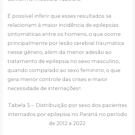
É possível inferir que esses resultados se
relacionam à maior incidência de epilepsias
sintomáticas entre os homens, o que ocorre
principalmente por lesão cerebral traumática
nesse gênero, além da menor adesão ao
tratamento de epilepsia no sexo masculino,
quando comparado ao sexo feminino, o que
gera menor controle das crises e maior
necessidade de internações⁹.
Tabela 3 – Distribuição por sexo dos pacientes
internados por epilepsia no Paraná no período
de 2012 a 2022.