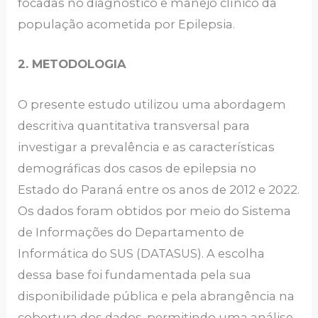
focadas no diagnóstico e manejo clínico da
população acometida por Epilepsia.
2. METODOLOGIA
O presente estudo utilizou uma abordagem
descritiva quantitativa transversal para
investigar a prevalência e as características
demográficas dos casos de epilepsia no
Estado do Paraná entre os anos de 2012 e 2022.
Os dados foram obtidos por meio do Sistema
de Informações do Departamento de
Informática do SUS (DATASUS). A escolha
dessa base foi fundamentada pela sua
disponibilidade pública e pela abrangência na
cobertura dos dados, permitindo uma análise