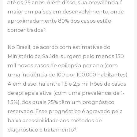
até os 75 anos. Além disso, sua prevalência é
maior em países em desenvolvimento, onde
aproximadamente 80% dos casos estão
concentrados³.
No Brasil, de acordo com estimativas do
Ministério da Saúde, surgem pelo menos 150
mil novos casos de epilepsia por ano (com
uma incidência de 100 por 100.000 habitantes).
Além disso, há entre 1,5 e 2,5 milhões de casos
de epilepsia ativa (com uma prevalência de 1-
1,5%), dos quais 25% têm um prognóstico
reservado. Esse prognóstico é agravado pela
baixa acessibilidade aos métodos de
4
diagnóstico e tratamento
.