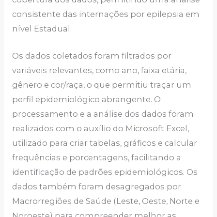
consistente das internações por epilepsia em
nível Estadual.
Os dados coletados foram filtrados por
variáveis relevantes, como ano, faixa etária,
gênero e cor/raça, o que permitiu traçar um
perfil epidemiológico abrangente. O
processamento e a análise dos dados foram
realizados com o auxílio do Microsoft Excel,
utilizado para criar tabelas, gráficos e calcular
frequências e porcentagens, facilitando a
identificação de padrões epidemiológicos. Os
dados também foram desagregados por
Macrorregiões de Saúde (Leste, Oeste, Norte e
Noroeste) para compreender melhor as