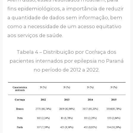
fins epidemiológicos, a importância de reduzir
a quantidade de dados sem informação, bem
como a necessidade de um acesso equitativo
aos serviços de saúde.
Tabela 4 – Distribuição por Cor/raça dos
pacientes internados por epilepsia no Paraná
no período de 2012 a 2022.