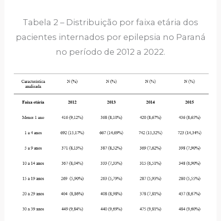
Tabela 2 – Distribuição por faixa etária dos
pacientes internados por epilepsia no Paraná
no período de 2012 a 2022.