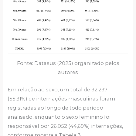
Fonte: Datasus (2025) organizado pelos
autores
Em relação ao sexo, um total de 32.237
(55,31%) de internações masculinas foram
registradas ao longo de todo período
analisado, enquanto o sexo feminino foi
responsável por 26.052 (44,69%) internações,
conforme mostra a Tabela 3.