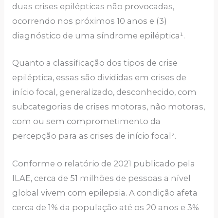
duas crises epilépticas não provocadas,
ocorrendo nos próximos 10 anos e (3)
diagnóstico de uma síndrome epiléptica¹.
Quanto a classificação dos tipos de crise
epiléptica, essas são divididas em crises de
início focal, generalizado, desconhecido, com
subcategorias de crises motoras, não motoras,
com ou sem comprometimento da
percepção para as crises de início focal².
Conforme o relatório de 2021 publicado pela
ILAE, cerca de 51 milhões de pessoas a nível
global vivem com epilepsia. A condição afeta
cerca de 1% da população até os 20 anos e 3%