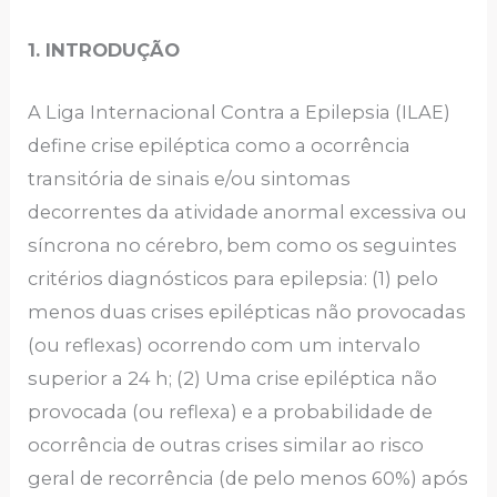
1. INTRODUÇÃO
A Liga Internacional Contra a Epilepsia (ILAE)
define crise epiléptica como a ocorrência
transitória de sinais e/ou sintomas
decorrentes da atividade anormal excessiva ou
síncrona no cérebro, bem como os seguintes
critérios diagnósticos para epilepsia: (1) pelo
menos duas crises epilépticas não provocadas
(ou reflexas) ocorrendo com um intervalo
superior a 24 h; (2) Uma crise epiléptica não
provocada (ou reflexa) e a probabilidade de
ocorrência de outras crises similar ao risco
geral de recorrência (de pelo menos 60%) após