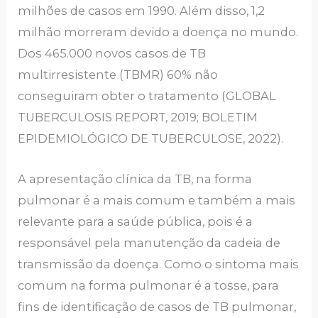
milhões de casos em 1990. Além disso, 1,2
milhão morreram devido a doença no mundo.
Dos 465.000 novos casos de TB
multirresistente (TBMR) 60% não
conseguiram obter o tratamento (GLOBAL
TUBERCULOSIS REPORT, 2019; BOLETIM
EPIDEMIOLÓGICO DE TUBERCULOSE, 2022).
A apresentação clínica da TB, na forma
pulmonar é a mais comum e também a mais
relevante para a saúde pública, pois é a
responsável pela manutenção da cadeia de
transmissão da doença. Como o sintoma mais
comum na forma pulmonar é a tosse, para
fins de identificação de casos de TB pulmonar,