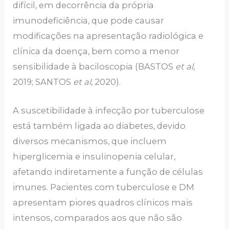
difícil, em decorrência da própria
imunodeficiência, que pode causar
modificações na apresentação radiológica e
clínica da doença, bem como a menor
sensibilidade à baciloscopia (BASTOS
et al
,
2019; SANTOS
et al
, 2020).
A suscetibilidade à infecção por tuberculose
está também ligada ao diabetes, devido
diversos mecanismos, que incluem
hiperglicemia e insulinopenia celular,
afetando indiretamente a função de células
imunes. Pacientes com tuberculose e DM
apresentam piores quadros clínicos mais
intensos, comparados aos que não são