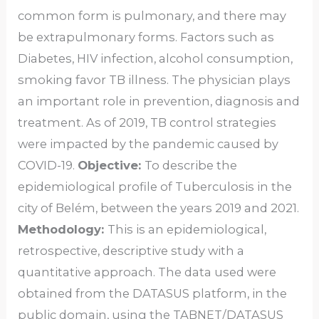
common form is pulmonary, and there may
be extrapulmonary forms. Factors such as
Diabetes, HIV infection, alcohol consumption,
smoking favor TB illness. The physician plays
an important role in prevention, diagnosis and
treatment. As of 2019, TB control strategies
were impacted by the pandemic caused by
COVID-19.
Objective:
To describe the
epidemiological profile of Tuberculosis in the
city of Belém, between the years 2019 and 2021.
Methodology:
This is an epidemiological,
retrospective, descriptive study with a
quantitative approach. The data used were
obtained from the DATASUS platform, in the
public domain, using the TABNET/DATASUS