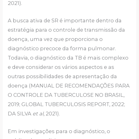
2021).
A busca ativa de SR é importante dentro da
estratégia para o controle de transmissão da
doença, uma vez que proporciona o
diagnóstico precoce da forma pulmonar.
Todavia, o diagnóstico da TB é mais complexo
e deve considerar os vários aspectos e as
outras possibilidades de apresentação da
doença (MANUAL DE RECOMENDAÇÕES PARA
O CONTROLE DA TUBERCULOSE NO BRASIL,
2019; GLOBAL TUBERCULOSIS REPORT, 2022;
DA SILVA
et al
, 2021).
Em investigações para o diagnóstico, o