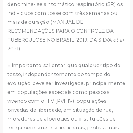
denomina- se sintomático respiratório (SR) os
indivíduos com tosse com três semanas ou
mais de duração (MANUAL DE
RECOMENDAÇÕES PARA O CONTROLE DA
TUBERCULOSE NO BRASIL, 2019; DA SILVA
et al
,
2021).
É importante, salientar, que qualquer tipo de
tosse, independentemente do tempo de
evolução, deve ser investigada, principalmente
em populações especiais como pessoas
vivendo com o HIV (PVHIV), populações
privadas de liberdade, em situação de rua,
moradores de albergues ou instituições de
longa permanência, indígenas, profissionais