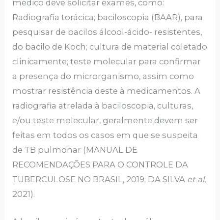
médico deve solicitar exames, como:
Radiografia torácica; baciloscopia (BAAR), para
pesquisar de bacilos álcool-ácido- resistentes,
do bacilo de Koch; cultura de material coletado
clinicamente; teste molecular para confirmar
a presença do microrganismo, assim como
mostrar resistência deste à medicamentos. A
radiografia atrelada à baciloscopia, culturas,
e/ou teste molecular, geralmente devem ser
feitas em todos os casos em que se suspeita
de TB pulmonar (MANUAL DE
RECOMENDAÇÕES PARA O CONTROLE DA
TUBERCULOSE NO BRASIL, 2019; DA SILVA
et al
,
2021).