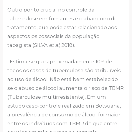
Outro ponto crucial no controle da
tuberculose em fumantes é o abandono do
tratamento, que pode estar relacionado aos
aspectos psicossociais da população
tabagista (SILVA
et al
, 2018).
Estima-se que aproximadamente 10% de
todos os casos de tuberculose são atribuíveis
ao uso de álcool. Não está bem estabelecido
se o abuso de álcool aumenta o risco de TBMR
(Tuberculose multirresistente). Em um
estudo caso-controle realizado em Botsuana,
a prevalência de consumo de álcool foi maior
entre os indivíduos com TBMR do que entre