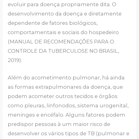
evoluir para doença propriamente dita. O
desenvolvimento da doença e diretamente
dependente de fatores biológicos,
comportamentais e sociais do hospedeiro
(MANUAL DE RECOMENDAÇÕES PARA O
CONTROLE DA TUBERCULOSE NO BRASIL,
2019).
Além do acometimento pulmonar, há ainda
as formas extrapulmonares da doença, que
podem acometer outros tecidos e órgãos
como pleuras, linfonodos, sistema urogenital,
meninges e encéfalo. Alguns fatores podem
predispor pessoas à um maior risco de
desenvolver os vários tipos de TB (pulmonar e