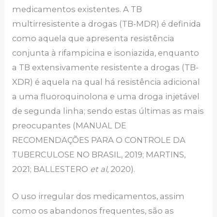
medicamentos existentes. A TB
multirresistente a drogas (TB-MDR) é definida
como aquela que apresenta resistência
conjunta à rifampicina e isoniazida, enquanto
a TB extensivamente resistente a drogas (TB-
XDR) é aquela na qual há resistência adicional
a uma fluoroquinolona e uma droga injetável
de segunda linha; sendo estas últimas as mais
preocupantes (MANUAL DE
RECOMENDAÇÕES PARA O CONTROLE DA
TUBERCULOSE NO BRASIL, 2019; MARTINS,
2021; BALLESTERO
et al
, 2020).
O uso irregular dos medicamentos, assim
como os abandonos frequentes, são as