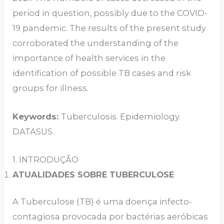
period in question, possibly due to the COVID-
19 pandemic. The results of the present study
corroborated the understanding of the
importance of health services in the
identification of possible TB cases and risk
groups for illness.
Keywords:
Tuberculosis. Epidemiology.
DATASUS.
1. INTRODUÇÃO
ATUALIDADES SOBRE TUBERCULOSE
A Tuberculose (TB) é uma doença infecto-
contagiosa provocada por bactérias aeróbicas