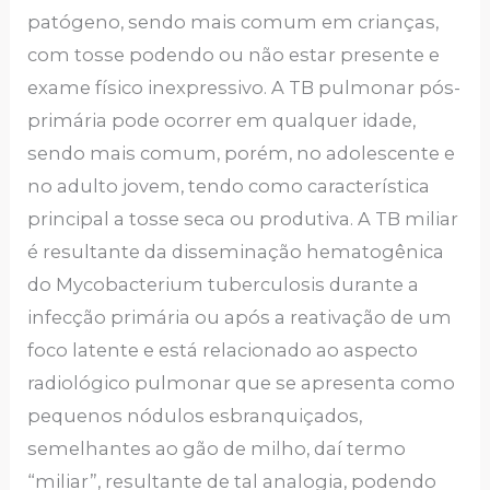
patógeno, sendo mais comum em crianças,
com tosse podendo ou não estar presente e
exame físico inexpressivo. A TB pulmonar pós-
primária pode ocorrer em qualquer idade,
sendo mais comum, porém, no adolescente e
no adulto jovem, tendo como característica
principal a tosse seca ou produtiva. A TB miliar
é resultante da disseminação hematogênica
do Mycobacterium tuberculosis durante a
infecção primária ou após a reativação de um
foco latente e está relacionado ao aspecto
radiológico pulmonar que se apresenta como
pequenos nódulos esbranquiçados,
semelhantes ao gão de milho, daí termo
“miliar”, resultante de tal analogia, podendo