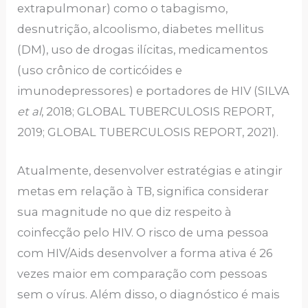
extrapulmonar) como o tabagismo,
desnutrição, alcoolismo, diabetes mellitus
(DM), uso de drogas ilícitas, medicamentos
(uso crônico de corticóides e
imunodepressores) e portadores de HIV (SILVA
et al
, 2018; GLOBAL TUBERCULOSIS REPORT,
2019; GLOBAL TUBERCULOSIS REPORT, 2021).
Atualmente, desenvolver estratégias e atingir
metas em relação à TB, significa considerar
sua magnitude no que diz respeito à
coinfecção pelo HIV. O risco de uma pessoa
com HIV/Aids desenvolver a forma ativa é 26
vezes maior em comparação com pessoas
sem o vírus. Além disso, o diagnóstico é mais