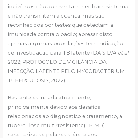
indivíduos não apresentam nenhum sintoma
e não transmitem a doença, mas são
reconhecidos por testes que detectam a
imunidade contra o bacilo; apresar disto,
apenas algumas populações tem indicação
de investigação para TB latente (DA SILVA
et al
,
2022; PROTOCOLO DE VIGILÂNCIA DA
INFECÇÃO LATENTE PELO MYCOBACTERIUM
TUBERCULOSIS, 2022).
Bastante estudada atualmente,
principalmente devido aos desafios
relacionados ao diagnóstico e tratamento, a
tuberculose multirresistente(TB-MR)
caracteriza- se pela resistência aos