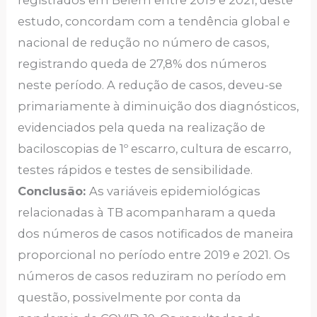
estudo, concordam com a tendência global e
nacional de redução no número de casos,
registrando queda de 27,8% dos números
neste período. A redução de casos, deveu-se
primariamente à diminuição dos diagnósticos,
evidenciados pela queda na realização de
baciloscopias de 1º escarro, cultura de escarro,
testes rápidos e testes de sensibilidade.
Conclusão:
As variáveis epidemiológicas
relacionadas à TB acompanharam a queda
dos números de casos notificados de maneira
proporcional no período entre 2019 e 2021. Os
números de casos reduziram no período em
questão, possivelmente por conta da