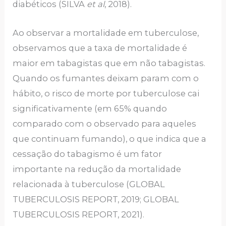
diabéticos (SILVA
et al
, 2018).
Ao observar a mortalidade em tuberculose,
observamos que a taxa de mortalidade é
maior em tabagistas que em não tabagistas.
Quando os fumantes deixam param com o
hábito, o risco de morte por tuberculose cai
significativamente (em 65% quando
comparado com o observado para aqueles
que continuam fumando), o que indica que a
cessação do tabagismo é um fator
importante na redução da mortalidade
relacionada à tuberculose (GLOBAL
TUBERCULOSIS REPORT, 2019; GLOBAL
TUBERCULOSIS REPORT, 2021).