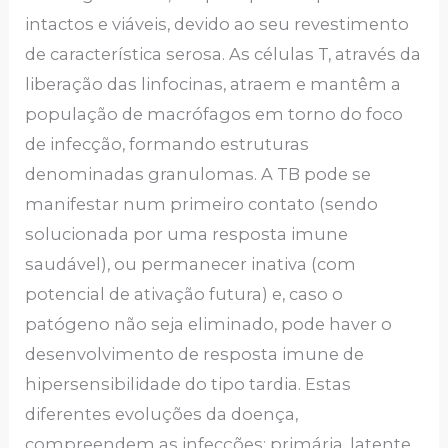
intactos e viáveis, devido ao seu revestimento
de característica serosa. As células T, através da
liberação das linfocinas, atraem e mantêm a
população de macrófagos em torno do foco
de infecção, formando estruturas
denominadas granulomas. A TB pode se
manifestar num primeiro contato (sendo
solucionada por uma resposta imune
saudável), ou permanecer inativa (com
potencial de ativação futura) e, caso o
patógeno não seja eliminado, pode haver o
desenvolvimento de resposta imune de
hipersensibilidade do tipo tardia. Estas
diferentes evoluções da doença,
compreendem as infecções: primária, latente,