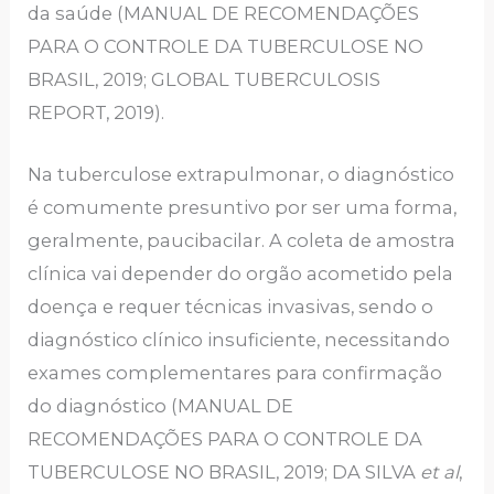
da saúde (MANUAL DE RECOMENDAÇÕES
PARA O CONTROLE DA TUBERCULOSE NO
BRASIL, 2019; GLOBAL TUBERCULOSIS
REPORT, 2019).
Na tuberculose extrapulmonar, o diagnóstico
é comumente presuntivo por ser uma forma,
geralmente, paucibacilar. A coleta de amostra
clínica vai depender do orgão acometido pela
doença e requer técnicas invasivas, sendo o
diagnóstico clínico insuficiente, necessitando
exames complementares para confirmação
do diagnóstico (MANUAL DE
RECOMENDAÇÕES PARA O CONTROLE DA
TUBERCULOSE NO BRASIL, 2019; DA SILVA
et al
,