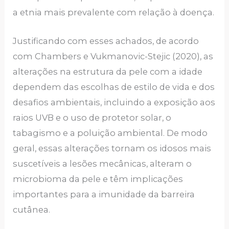
a etnia mais prevalente com relação à doença.
Justificando com esses achados, de acordo
com Chambers e Vukmanovic-Stejic (2020), as
alterações na estrutura da pele com a idade
dependem das escolhas de estilo de vida e dos
desafios ambientais, incluindo a exposição aos
raios UVB e o uso de protetor solar, o
tabagismo e a poluição ambiental. De modo
geral, essas alterações tornam os idosos mais
suscetíveis a lesões mecânicas, alteram o
microbioma da pele e têm implicações
importantes para a imunidade da barreira
cutânea.