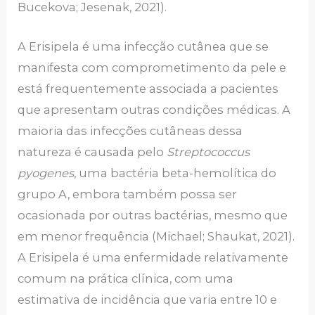
Bucekova; Jesenak, 2021).
A Erisipela é uma infecção cutânea que se
manifesta com comprometimento da pele e
está frequentemente associada a pacientes
que apresentam outras condições médicas. A
maioria das infecções cutâneas dessa
natureza é causada pelo
Streptococcus
pyogenes
, uma bactéria beta-hemolítica do
grupo A, embora também possa ser
ocasionada por outras bactérias, mesmo que
em menor frequência (Michael; Shaukat, 2021).
A Erisipela é uma enfermidade relativamente
comum na prática clínica, com uma
estimativa de incidência que varia entre 10 e