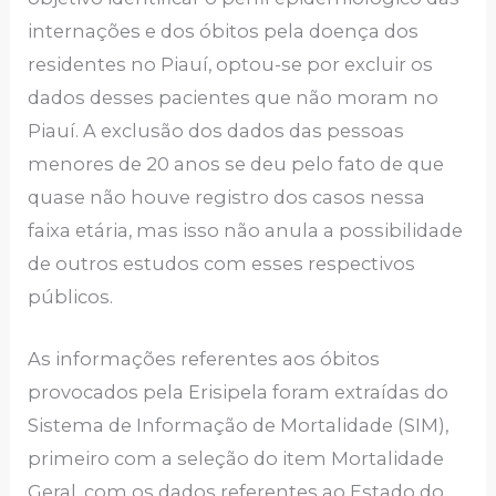
internações e dos óbitos pela doença dos
residentes no Piauí, optou-se por excluir os
dados desses pacientes que não moram no
Piauí. A exclusão dos dados das pessoas
menores de 20 anos se deu pelo fato de que
quase não houve registro dos casos nessa
faixa etária, mas isso não anula a possibilidade
de outros estudos com esses respectivos
públicos.
As informações referentes aos óbitos
provocados pela Erisipela foram extraídas do
Sistema de Informação de Mortalidade (SIM),
primeiro com a seleção do item Mortalidade
Geral, com os dados referentes ao Estado do