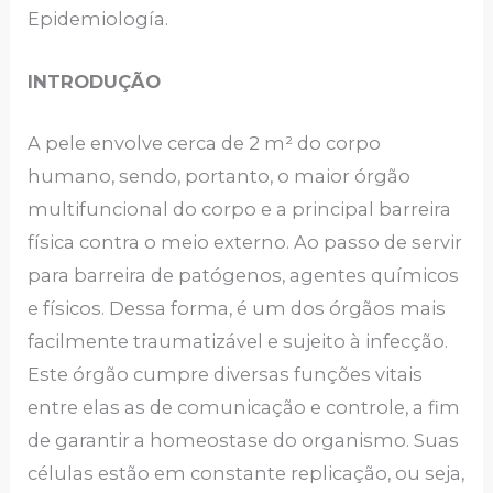
Epidemiología.
INTRODUÇÃO
A pele envolve cerca de 2 m² do corpo
humano, sendo, portanto, o maior órgão
multifuncional do corpo e a principal barreira
física contra o meio externo. Ao passo de servir
para barreira de patógenos, agentes químicos
e físicos. Dessa forma, é um dos órgãos mais
facilmente traumatizável e sujeito à infecção.
Este órgão cumpre diversas funções vitais
entre elas as de comunicação e controle, a fim
de garantir a homeostase do organismo. Suas
células estão em constante replicação, ou seja,