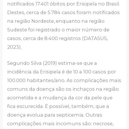
notificados 17.401 óbitos por Erisipela no Brasil.
Destes, cerca de 5.784 casos foram notificados
na região Nordeste, enquanto na região
Sudeste foi registrado o maior número de
casos, cerca de 8.400 registros (DATASUS,
2023).
Segundo Silva (2019) estima-se que a
incidência da Erisipela é de 10 a 100 casos por
100.000 habitantes/ano. As complicações mais
comuns da doença são os inchaços na região
acometida e a mudança da cor da pele que
fica escurecida. É possível, também, que a
doença evolua para septicemia. Outras
complicações mais incomuns são: necrose,