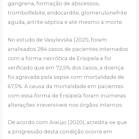
gangrena, formação de abscessos,
tromboflebite, endocardite, glomerulonefrite
aguda, artrite séptica e até mesmo a morte.
No estudo de Vasylevska (2021), foram
analisados 284 casos de pacientes internados
com a forma necrótica de Erisipela e foi
verificado que em 72,5% dos casos, a doença
foi agravada pela sepse com mortalidade de
67,5%. A causa da mortalidade em pacientes
com essa forma de Erisipela foram inúmeras
alterações irreversíveis nos órgãos internos.
De acordo com Araújo (2020), acredita-se que
a progressão desta condição ocorre em