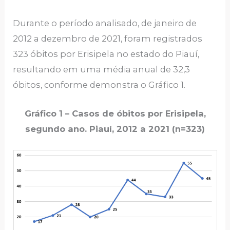
Durante o período analisado, de janeiro de
2012 a dezembro de 2021, foram registrados
323 óbitos por Erisipela no estado do Piauí,
resultando em uma média anual de 32,3
óbitos, conforme demonstra o Gráfico 1.
Gráfico 1 – Casos de óbitos por Erisipela,
segundo ano. Piauí, 2012 a 2021 (n=323)