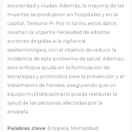
escolaridad y viudas. Además, la mayoría de las
muertes se produjeron en hospitales y en la
capital, Teresina-Pi. Por lo tanto, estos datos
resaltan la urgente necesidad de adoptar
acciones dirigidas a la vigilancia
epidemiológica, con el objetivo de reducir la
incidencia de este problema de salud. Además,
este enfoque ayuda en la formulación de
estrategias y protocolos para la prevención y el
tratamiento de heridas, asegurando que un
equipo multidisciplinario pueda restaurar la
salud de las personas afectadas por la
erisipela.
Palabras clave
: Erisipela; Mortalidad;