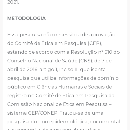
2021.
METODOLOGIA
Essa pesquisa não necessitou de aprovação
do Comitê de Ética em Pesquisa (CEP),
estando de acordo com a Resolução nº 510 do
Conselho Nacional de Saúde (CNS), de 7 de
abril de 2016, artigo 1, inciso III que isenta
pesquisa que utilize informações de domínio
público em Ciências Humanas e Sociais de
registro no Comitê de Ética em Pesquisa da
Comissão Nacional de Ética em Pesquisa –
sistema CEP/CONEP. Tratou-se de uma
pesquisa do tipo epidemiológica, documental