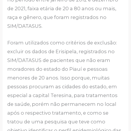
de 2021, faixa etária de 20 a 80 anos ou mais,
raça e gênero, que foram registrados no
SIM/DATASUS.
Foram utilizados como critérios de exclusão:
excluir os dados de Erisipela, registrados no
SIM/DATASUS de pacientes que não eram
moradores do estado do Piauí e pessoas
menores de 20 anos. Isso porque, muitas
pessoas procuram as cidades do estado, em
especial a capital Teresina, para tratamentos
de saúde, porém não permanecem no local
após o respectivo tratamento, e como se
tratou de uma pesquisa que teve como
objetivo identificar o perfil epidemiológico das