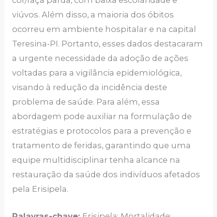
viúvos. Além disso, a maioria dos óbitos
ocorreu em ambiente hospitalar e na capital
Teresina-PI. Portanto, esses dados destacaram
a urgente necessidade da adoção de ações
voltadas para a vigilância epidemiológica,
visando à redução da incidência deste
problema de saúde. Para além, essa
abordagem pode auxiliar na formulação de
estratégias e protocolos para a prevenção e
tratamento de feridas, garantindo que uma
equipe multidisciplinar tenha alcance na
restauração da saúde dos indivíduos afetados
pela Erisipela.
Palavras-chave:
Erisipela; Mortalidade;