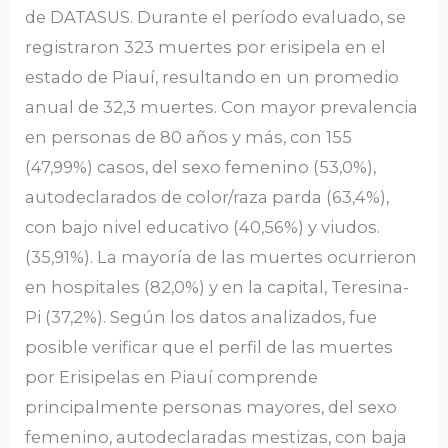
de DATASUS. Durante el período evaluado, se
registraron 323 muertes por erisipela en el
estado de Piauí, resultando en un promedio
anual de 32,3 muertes. Con mayor prevalencia
en personas de 80 años y más, con 155
(47,99%) casos, del sexo femenino (53,0%),
autodeclarados de color/raza parda (63,4%),
con bajo nivel educativo (40,56%) y viudos.
(35,91%). La mayoría de las muertes ocurrieron
en hospitales (82,0%) y en la capital, Teresina-
Pi (37,2%). Según los datos analizados, fue
posible verificar que el perfil de las muertes
por Erisipelas en Piauí comprende
principalmente personas mayores, del sexo
femenino, autodeclaradas mestizas, con baja