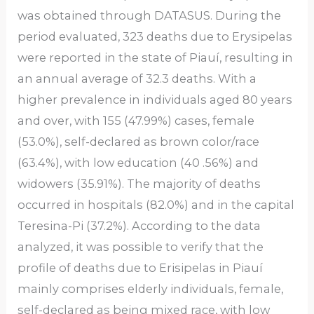
was obtained through DATASUS. During the
period evaluated, 323 deaths due to Erysipelas
were reported in the state of Piauí, resulting in
an annual average of 32.3 deaths. With a
higher prevalence in individuals aged 80 years
and over, with 155 (47.99%) cases, female
(53.0%), self-declared as brown color/race
(63.4%), with low education (40 .56%) and
widowers (35.91%). The majority of deaths
occurred in hospitals (82.0%) and in the capital
Teresina-Pi (37.2%). According to the data
analyzed, it was possible to verify that the
profile of deaths due to Erisipelas in Piauí
mainly comprises elderly individuals, female,
self-declared as being mixed race, with low