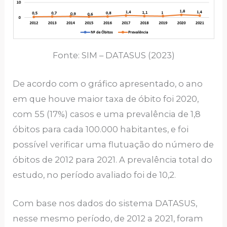
Fonte: SIM – DATASUS (2023)
De acordo com o gráfico apresentado, o ano
em que houve maior taxa de óbito foi 2020,
com 55 (17%) casos e uma prevalência de 1,8
óbitos para cada 100.000 habitantes, e foi
possível verificar uma flutuação do número de
óbitos de 2012 para 2021. A prevalência total do
estudo, no período avaliado foi de 10,2.
Com base nos dados do sistema DATASUS,
nesse mesmo período, de 2012 a 2021, foram