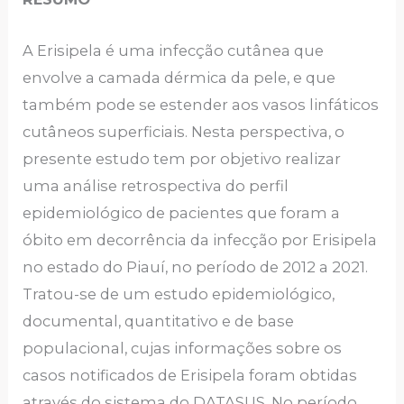
A Erisipela é uma infecção cutânea que
envolve a camada dérmica da pele, e que
também pode se estender aos vasos linfáticos
cutâneos superficiais. Nesta perspectiva, o
presente estudo tem por objetivo realizar
uma análise retrospectiva do perfil
epidemiológico de pacientes que foram a
óbito em decorrência da infecção por Erisipela
no estado do Piauí, no período de 2012 a 2021.
Tratou-se de um estudo epidemiológico,
documental, quantitativo e de base
populacional, cujas informações sobre os
casos notificados de Erisipela foram obtidas
através do sistema do DATASUS. No período