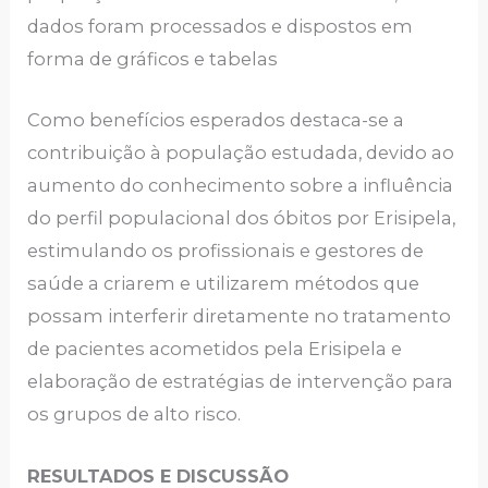
dados foram processados e dispostos em
forma de gráficos e tabelas
Como benefícios esperados destaca-se a
contribuição à população estudada, devido ao
aumento do conhecimento sobre a influência
do perfil populacional dos óbitos por Erisipela,
estimulando os profissionais e gestores de
saúde a criarem e utilizarem métodos que
possam interferir diretamente no tratamento
de pacientes acometidos pela Erisipela e
elaboração de estratégias de intervenção para
os grupos de alto risco.
RESULTADOS E DISCUSSÃO