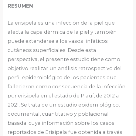
RESUMEN
La erisipela es una infección de la piel que
afecta la capa dérmica de la piel y también
puede extenderse a los vasos linfáticos
cutáneos superficiales. Desde esta
perspectiva, el presente estudio tiene como
objetivo realizar un análisis retrospectivo del
perfil epidemiológico de los pacientes que
fallecieron como consecuencia de la infección
por erisipela en el estado de Piauí, de 2012 a
2021. Se trata de un estudio epidemiológico,
documental, cuantitativo y poblacional.
basada, cuya información sobre los casos
reportados de Erisipela fue obtenida a través