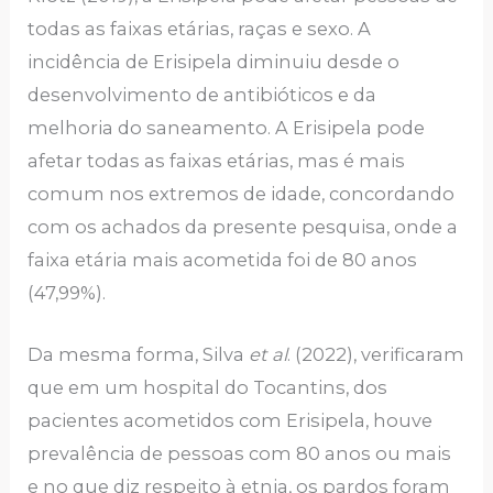
todas as faixas etárias, raças e sexo. A
incidência de Erisipela diminuiu desde o
desenvolvimento de antibióticos e da
melhoria do saneamento. A Erisipela pode
afetar todas as faixas etárias, mas é mais
comum nos extremos de idade, concordando
com os achados da presente pesquisa, onde a
faixa etária mais acometida foi de 80 anos
(47,99%).
Da mesma forma, Silva
et al
. (2022), verificaram
que em um hospital do Tocantins, dos
pacientes acometidos com Erisipela, houve
prevalência de pessoas com 80 anos ou mais
e no que diz respeito à etnia, os pardos foram