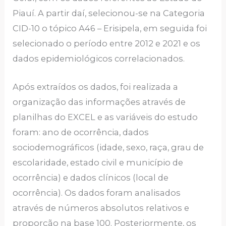
Piauí. A partir daí, selecionou-se na Categoria
CID-10 o tópico A46 – Erisipela, em seguida foi
selecionado o período entre 2012 e 2021 e os
dados epidemiológicos correlacionados.
Após extraídos os dados, foi realizada a
organização das informações através de
planilhas do EXCEL e as variáveis do estudo
foram: ano de ocorrência, dados
sociodemográficos (idade, sexo, raça, grau de
escolaridade, estado civil e município de
ocorrência) e dados clínicos (local de
ocorrência). Os dados foram analisados
através de números absolutos relativos e
proporção na base 100. Posteriormente, os