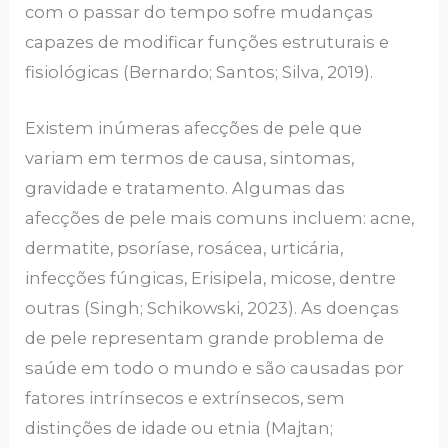
com o passar do tempo sofre mudanças
capazes de modificar funções estruturais e
fisiológicas (Bernardo; Santos; Silva, 2019).
Existem inúmeras afecções de pele que
variam em termos de causa, sintomas,
gravidade e tratamento. Algumas das
afecções de pele mais comuns incluem: acne,
dermatite, psoríase, rosácea, urticária,
infecções fúngicas, Erisipela, micose, dentre
outras (Singh; Schikowski, 2023). As doenças
de pele representam grande problema de
saúde em todo o mundo e são causadas por
fatores intrínsecos e extrínsecos, sem
distinções de idade ou etnia (Majtan;