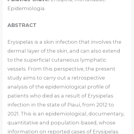
Epidemiologia.
ABSTRACT
Erysipelas is a skin infection that involves the
dermal layer of the skin, and can also extend
to the superficial cutaneous lymphatic
vessels. From this perspective, the present
study aims to carry out a retrospective
analysis of the epidemiological profile of
patients who died as a result of Erysipelas
infection in the state of Piauí, from 2012 to
2021. This is an epidemiological, documentary,
quantitative and population-based, whose
information on reported cases of Erysipelas