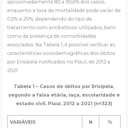
aproximadamente 80 a 90,6% dos casos,
enquanto a taxa de mortalidade pode variar de
0,5% a 20%, dependendo do tipo de
tratamento com antibióticos utilizados, bem
como da presença de comorbidades
associadas. Na Tabela 1, é possível verificar as
características sociodemográficas dos óbitos
por Erisipela notificados no Piauí, de 2012 a
2021.
Tabela 1 – Casos de óbitos por Erisipela,
segundo a faixa etária, raça, escolaridade e
estado civil. Piauí, 2012 a 2021 (n=323)
VARIÁVEIS
N
%