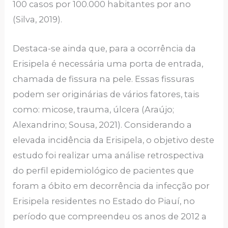
100 casos por 100.000 habitantes por ano
(Silva, 2019).
Destaca-se ainda que, para a ocorrência da
Erisipela é necessária uma porta de entrada,
chamada de fissura na pele. Essas fissuras
podem ser originárias de vários fatores, tais
como: micose, trauma, úlcera (Araújo;
Alexandrino; Sousa, 2021). Considerando a
elevada incidência da Erisipela, o objetivo deste
estudo foi realizar uma análise retrospectiva
do perfil epidemiológico de pacientes que
foram a óbito em decorrência da infecção por
Erisipela residentes no Estado do Piauí, no
período que compreendeu os anos de 2012 a