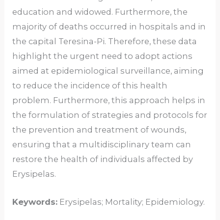
education and widowed. Furthermore, the
majority of deaths occurred in hospitals and in
the capital Teresina-Pi. Therefore, these data
highlight the urgent need to adopt actions
aimed at epidemiological surveillance, aiming
to reduce the incidence of this health
problem. Furthermore, this approach helps in
the formulation of strategies and protocols for
the prevention and treatment of wounds,
ensuring that a multidisciplinary team can
restore the health of individuals affected by
Erysipelas.
Keywords:
Erysipelas; Mortality; Epidemiology.