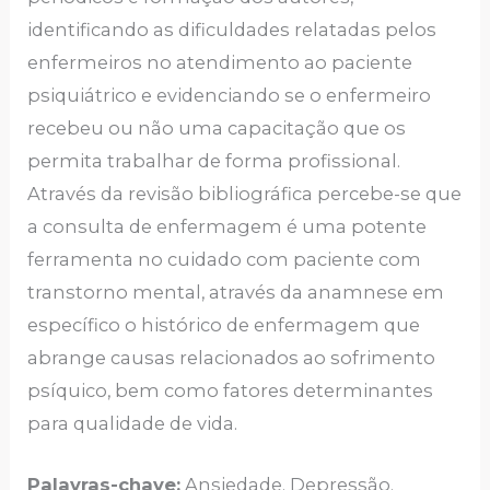
identificando as dificuldades relatadas pelos
enfermeiros no atendimento ao paciente
psiquiátrico e evidenciando se o enfermeiro
recebeu ou não uma capacitação que os
permita trabalhar de forma profissional.
Através da revisão bibliográfica percebe-se que
a consulta de enfermagem é uma potente
ferramenta no cuidado com paciente com
transtorno mental, através da anamnese em
específico o histórico de enfermagem que
abrange causas relacionados ao sofrimento
psíquico, bem como fatores determinantes
para qualidade de vida.
Palavras-chave:
Ansiedade. Depressão.