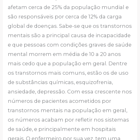
afetam cerca de 25% da população mundial e
são responsáveis por cerca de 12% da carga
global de doenças. Sabe-se que os transtornos
mentais são a principal causa de incapacidade
e que pessoas com condições graves de saúde
mental morrem em média de 10 a 20 anos
mais cedo que a população em geral. Dentre
os transtornos mais comuns, estão os de uso
de substâncias químicas, esquizofrenia,
ansiedade, depressão. Com essa crescente nos
números de pacientes acometidos por
transtornos mentais na população em geral,
os números acabam por refletir nos sistemas
de saúde, e principalmente em hospitais
gerais. O enfermeiro por sua vez, tem uma