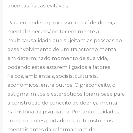
doenças físicas evitáveis.
Para entender o processo de saúde-doença
mental é necessário ter em mente a
multicausalidade que sujeitam as pessoas ao
desenvolvimento de um transtorno mental
em determinado momento de sua vida,
podendo estes estarem ligados a fatores
físicos, ambientais, sociais, culturais,
econômicos, entre outros. O preconceito, o
estigma, mitos e estereótipos foram base para
a construção do conceito de doença mental
na história da psiquiatria. Portanto, cuidados
com pacientes portadores de transtornos
mentais antes da reforma eram de