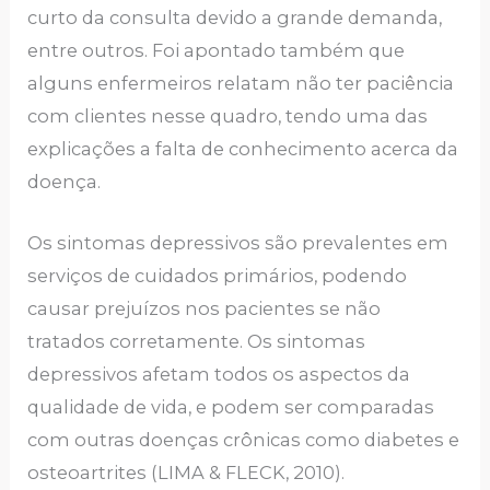
curto da consulta devido a grande demanda,
entre outros. Foi apontado também que
alguns enfermeiros relatam não ter paciência
com clientes nesse quadro, tendo uma das
explicações a falta de conhecimento acerca da
doença.
Os sintomas depressivos são prevalentes em
serviços de cuidados primários, podendo
causar prejuízos nos pacientes se não
tratados corretamente. Os sintomas
depressivos afetam todos os aspectos da
qualidade de vida, e podem ser comparadas
com outras doenças crônicas como diabetes e
osteoartrites (LIMA & FLECK, 2010).