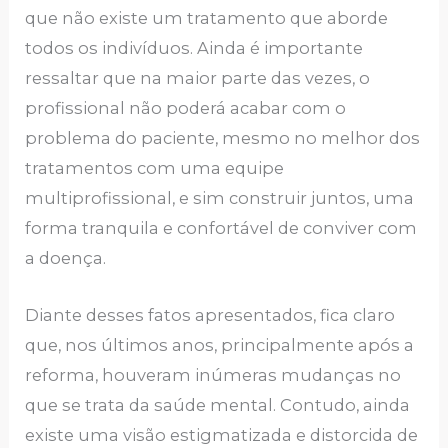
que não existe um tratamento que aborde
todos os indivíduos. Ainda é importante
ressaltar que na maior parte das vezes, o
profissional não poderá acabar com o
problema do paciente, mesmo no melhor dos
tratamentos com uma equipe
multiprofissional, e sim construir juntos, uma
forma tranquila e confortável de conviver com
a doença.
Diante desses fatos apresentados, fica claro
que, nos últimos anos, principalmente após a
reforma, houveram inúmeras mudanças no
que se trata da saúde mental. Contudo, ainda
existe uma visão estigmatizada e distorcida de