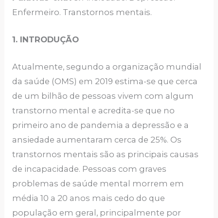
Enfermeiro. Transtornos mentais.
1. INTRODUÇÃO
Atualmente, segundo a organização mundial
da saúde (OMS) em 2019 estima-se que cerca
de um bilhão de pessoas vivem com algum
transtorno mental e acredita-se que no
primeiro ano de pandemia a depressão e a
ansiedade aumentaram cerca de 25%. Os
transtornos mentais são as principais causas
de incapacidade. Pessoas com graves
problemas de saúde mental morrem em
média 10 a 20 anos mais cedo do que
população em geral, principalmente por