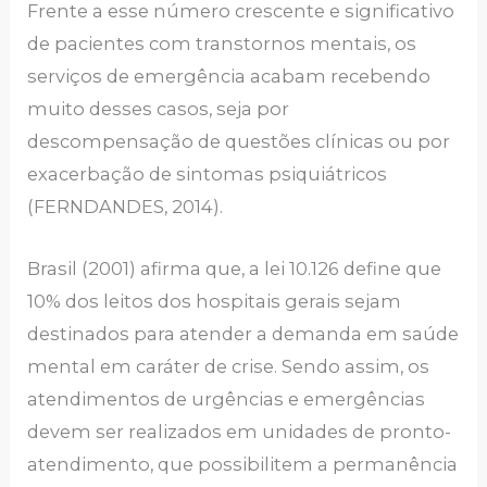
Frente a esse número crescente e significativo
de pacientes com transtornos mentais, os
serviços de emergência acabam recebendo
muito desses casos, seja por
descompensação de questões clínicas ou por
exacerbação de sintomas psiquiátricos
(FERNDANDES, 2014).
Brasil (2001) afirma que, a lei 10.126 define que
10% dos leitos dos hospitais gerais sejam
destinados para atender a demanda em saúde
mental em caráter de crise. Sendo assim, os
atendimentos de urgências e emergências
devem ser realizados em unidades de pronto-
atendimento, que possibilitem a permanência