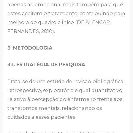
apenas ao emocional mais também para que
estes aceitem o tratamento, contribuindo para
melhora do quadro clínico (DE ALENCAR.
FERNANDES, 2010).
3. METODOLOGIA
3.1. ESTRATÉGIA DE PESQUISA
Trata-se de um estudo de revisão bibliográfica,
retrospectivo, exploratório e qualiquantitativo,
relativo à percepção do enfermeiro frente aos
transtornos mentais, relacionando os
cuidados a esses pacientes.