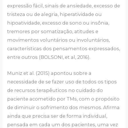
expressão fácil, sinais de ansiedade, excesso de
tristeza ou de alegria, hiperatividade ou
hipoatividade, excesso de sono ou insônia,
tremores por somatização, atitudes e
movimentos voluntários ou involuntários,
características dos pensamentos expressados,
entre outros (BOLSONI, et al, 2016).
Muniz et al. (2015) apontou sobre a
necessidade de se fazer uso de todos os tipos
de recursos terapêuticos no cuidado do
paciente acometido por TMs, com o propósito
de diminuir o sofrimento dos mesmos. Afirma
ainda que precisa ser de forma individual,
pensada em cada um dos pacientes, uma vez