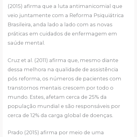
(2015) afirma que a luta antimanicomial que
veio juntamente com a Reforma Psiquiátrica
Brasileira, anda lado a lado com as novas
práticas em cuidados de enfermagem em
saúde mental.
Cruz et al. (2011) afirma que, mesmo diante
dessa melhora na qualidade de assistência
pós reforma, os números de pacientes com
transtornos mentais crescem por todo o
mundo. Estes, afetam cerca de 25% da
população mundial e são responsáveis por
cerca de 12% da carga global de doenças.
Prado (2015) afirma por meio de uma