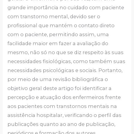
grande importância no cuidado com paciente
com transtorno mental, devido ser o
profissional que mantém o contato direto
com o paciente, permitindo assim, uma
facilidade maior em fazer a avaliação do
mesmo, não só no que se diz respeito às suas
necessidades fisiológicas, como também suas
necessidades psicológicas e sociais. Portanto,
por meio de uma revisão bibliográfica o
objetivo geral deste artigo foi identificar a
percepção e atuação dos enfermeiros frente
aos pacientes com transtornos mentais na
assistência hospitalar, verificando o perfil das
publicações quanto ao ano de publicação,
periódicos e formação dos autores,