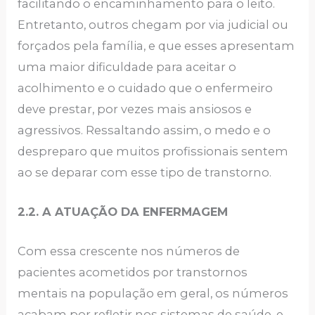
facilitando o encaminhamento para o leito.
Entretanto, outros chegam por via judicial ou
forçados pela família, e que esses apresentam
uma maior dificuldade para aceitar o
acolhimento e o cuidado que o enfermeiro
deve prestar, por vezes mais ansiosos e
agressivos. Ressaltando assim, o medo e o
despreparo que muitos profissionais sentem
ao se deparar com esse tipo de transtorno.
2.2. A ATUAÇÃO DA ENFERMAGEM
Com essa crescente nos números de
pacientes acometidos por transtornos
mentais na população em geral, os números
acabam por refletir nos sistemas de saúde, e