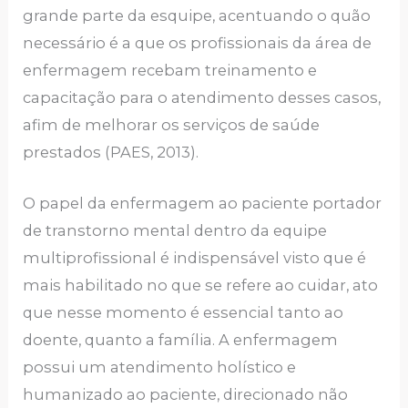
grande parte da esquipe, acentuando o quão
necessário é a que os profissionais da área de
enfermagem recebam treinamento e
capacitação para o atendimento desses casos,
afim de melhorar os serviços de saúde
prestados (PAES, 2013).
O papel da enfermagem ao paciente portador
de transtorno mental dentro da equipe
multiprofissional é indispensável visto que é
mais habilitado no que se refere ao cuidar, ato
que nesse momento é essencial tanto ao
doente, quanto a família. A enfermagem
possui um atendimento holístico e
humanizado ao paciente, direcionado não