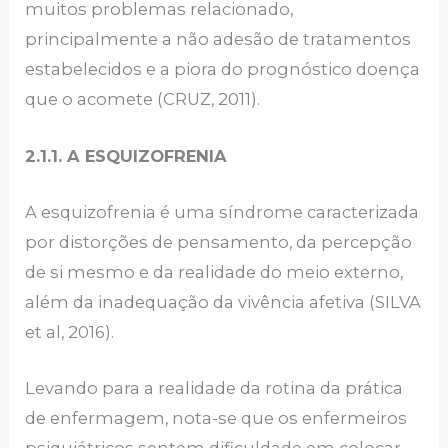
muitos problemas relacionado,
principalmente a não adesão de tratamentos
estabelecidos e a piora do prognóstico doença
que o acomete (CRUZ, 2011).
2.1.1. A ESQUIZOFRENIA
A esquizofrenia é uma síndrome caracterizada
por distorções de pensamento, da percepção
de si mesmo e da realidade do meio externo,
além da inadequação da vivência afetiva (SILVA
et al, 2016).
Levando para a realidade da rotina da prática
de enfermagem, nota-se que os enfermeiros