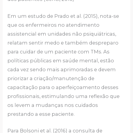
Em um estudo de Prado et al. (2015), nota-se
que os enfermeiros no atendimento
assistencial em unidades não psiquiátricas,
relatam sentir medo e também despreparo
para cuidar de um paciente com TMs. As
políticas públicas em saúde mental, estão
cada vez sendo mais aprimoradas e devem
priorizar a criação/manutenção de
capacitação para o aperfeiçoamento desses
profissionais, estimulando uma reflexão que
os levem a mudanças nos cuidados
prestando a esse paciente.
Para Bolsoni et al. (2016) a consulta de