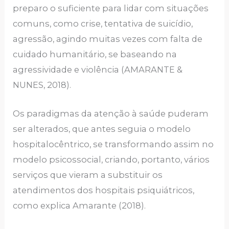
preparo o suficiente para lidar com situações
comuns, como crise, tentativa de suicídio,
agressão, agindo muitas vezes com falta de
cuidado humanitário, se baseando na
agressividade e violência (AMARANTE &
NUNES, 2018).
Os paradigmas da atenção à saúde puderam
ser alterados, que antes seguia o modelo
hospitalocêntrico, se transformando assim no
modelo psicossocial, criando, portanto, vários
serviços que vieram a substituir os
atendimentos dos hospitais psiquiátricos,
como explica Amarante (2018).