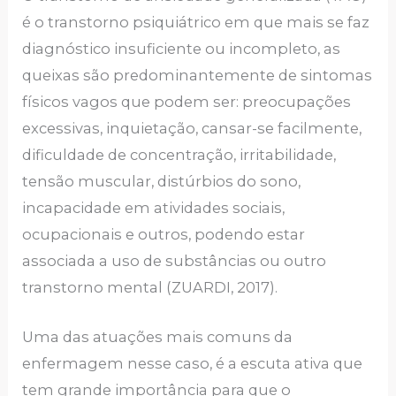
é o transtorno psiquiátrico em que mais se faz
diagnóstico insuficiente ou incompleto, as
queixas são predominantemente de sintomas
físicos vagos que podem ser: preocupações
excessivas, inquietação, cansar-se facilmente,
dificuldade de concentração, irritabilidade,
tensão muscular, distúrbios do sono,
incapacidade em atividades sociais,
ocupacionais e outros, podendo estar
associada a uso de substâncias ou outro
transtorno mental (ZUARDI, 2017).
Uma das atuações mais comuns da
enfermagem nesse caso, é a escuta ativa que
tem grande importância para que o