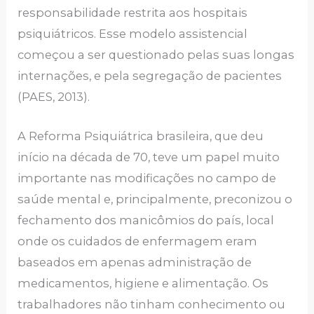
responsabilidade restrita aos hospitais
psiquiátricos. Esse modelo assistencial
começou a ser questionado pelas suas longas
internações, e pela segregação de pacientes
(PAES, 2013).
A Reforma Psiquiátrica brasileira, que deu
início na década de 70, teve um papel muito
importante nas modificações no campo de
saúde mental e, principalmente, preconizou o
fechamento dos manicômios do país, local
onde os cuidados de enfermagem eram
baseados em apenas administração de
medicamentos, higiene e alimentação. Os
trabalhadores não tinham conhecimento ou