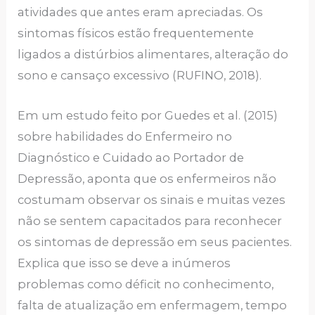
atividades que antes eram apreciadas. Os
sintomas físicos estão frequentemente
ligados a distúrbios alimentares, alteração do
sono e cansaço excessivo (RUFINO, 2018).
Em um estudo feito por Guedes et al. (2015)
sobre habilidades do Enfermeiro no
Diagnóstico e Cuidado ao Portador de
Depressão, aponta que os enfermeiros não
costumam observar os sinais e muitas vezes
não se sentem capacitados para reconhecer
os sintomas de depressão em seus pacientes.
Explica que isso se deve a inúmeros
problemas como déficit no conhecimento,
falta de atualização em enfermagem, tempo