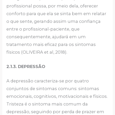
profissional possa, por meio dela, oferecer
conforto para que ela se sinta bem em relatar
o que sente, gerando assim uma confiança
entre o profissional-paciente, que
consequentemente, ajudará em um
tratamento mais eficaz para os sintomas
físicos (OLIVEIRA et al, 2018).
2.1.3. DEPRESSÃO
A depressão caracteriza-se por quatro
conjuntos de sintomas comuns: sintomas
emocionais, cognitivos, motivacionais e físicos.
Tristeza é o sintoma mais comum da
depressão, seguindo por perda de prazer em