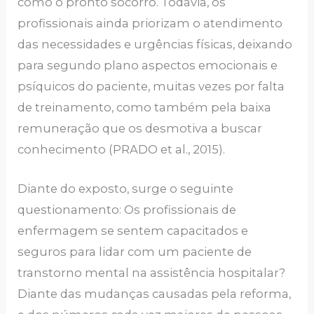
como o pronto socorro. Todavia, os
profissionais ainda priorizam o atendimento
das necessidades e urgências físicas, deixando
para segundo plano aspectos emocionais e
psíquicos do paciente, muitas vezes por falta
de treinamento, como também pela baixa
remuneração que os desmotiva a buscar
conhecimento (PRADO et al., 2015).
Diante do exposto, surge o seguinte
questionamento: Os profissionais de
enfermagem se sentem capacitados e
seguros para lidar com um paciente de
transtorno mental na assistência hospitalar?
Diante das mudanças causadas pela reforma,