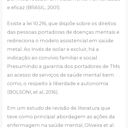
e eficaz (BRASIL, 2001).
Existe a lei 10.216, que dispõe sobre os direitos
das pessoas portadoras de doenças mentais e
redireciona o modelo assistencial em saúde
metal. Ao invés de isolar e excluir, há a
indicação ao convívio familiar e social.
Presumindo a garantia dos portadores de TMs
ao acesso de serviços de saúde mental bem
como, o respeito à liberdade e autonomia
(BOLSONI, et al, 2016).
Em um estudo de revisão de literatura que
teve como principal abordagem as ações da
enfermagem na saúde mental, Oliveira et al.