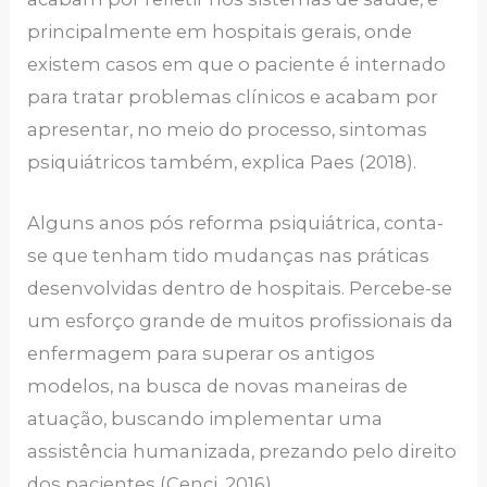
principalmente em hospitais gerais, onde
existem casos em que o paciente é internado
para tratar problemas clínicos e acabam por
apresentar, no meio do processo, sintomas
psiquiátricos também, explica Paes (2018).
Alguns anos pós reforma psiquiátrica, conta-
se que tenham tido mudanças nas práticas
desenvolvidas dentro de hospitais. Percebe-se
um esforço grande de muitos profissionais da
enfermagem para superar os antigos
modelos, na busca de novas maneiras de
atuação, buscando implementar uma
assistência humanizada, prezando pelo direito
dos pacientes (Cenci, 2016)