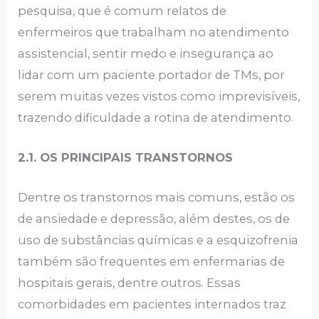
pesquisa, que é comum relatos de
enfermeiros que trabalham no atendimento
assistencial, sentir medo e insegurança ao
lidar com um paciente portador de TMs, por
serem muitas vezes vistos como imprevisíveis,
trazendo dificuldade a rotina de atendimento.
2.1. OS PRINCIPAIS TRANSTORNOS
Dentre os transtornos mais comuns, estão os
de ansiedade e depressão, além destes, os de
uso de substâncias químicas e a esquizofrenia
também são frequentes em enfermarias de
hospitais gerais, dentre outros. Essas
comorbidades em pacientes internados traz