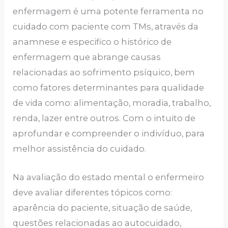
enfermagem é uma potente ferramenta no
cuidado com paciente com TMs, através da
anamnese e especifico o histórico de
enfermagem que abrange causas
relacionadas ao sofrimento psíquico, bem
como fatores determinantes para qualidade
de vida como: alimentação, moradia, trabalho,
renda, lazer entre outros. Com o intuito de
aprofundar e compreender o indivíduo, para
melhor assistência do cuidado.
Na avaliação do estado mental o enfermeiro
deve avaliar diferentes tópicos como:
aparência do paciente, situação de saúde,
questões relacionadas ao autocuidado,