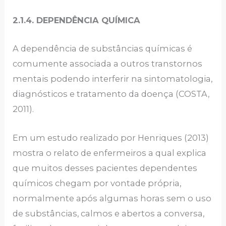
2.1.4. DEPENDÊNCIA QUÍMICA
A dependência de substâncias químicas é
comumente associada a outros transtornos
mentais podendo interferir na sintomatologia,
diagnósticos e tratamento da doença (COSTA,
2011).
Em um estudo realizado por Henriques (2013)
mostra o relato de enfermeiros a qual explica
que muitos desses pacientes dependentes
químicos chegam por vontade própria,
normalmente após algumas horas sem o uso
de substâncias, calmos e abertos a conversa,