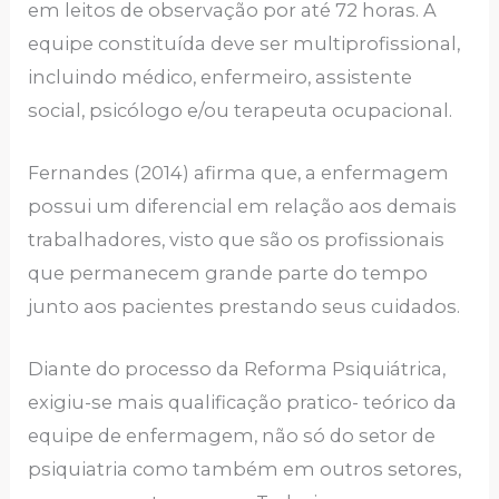
em leitos de observação por até 72 horas. A
equipe constituída deve ser multiprofissional,
incluindo médico, enfermeiro, assistente
social, psicólogo e/ou terapeuta ocupacional.
Fernandes (2014) afirma que, a enfermagem
possui um diferencial em relação aos demais
trabalhadores, visto que são os profissionais
que permanecem grande parte do tempo
junto aos pacientes prestando seus cuidados.
Diante do processo da Reforma Psiquiátrica,
exigiu-se mais qualificação pratico- teórico da
equipe de enfermagem, não só do setor de
psiquiatria como também em outros setores,