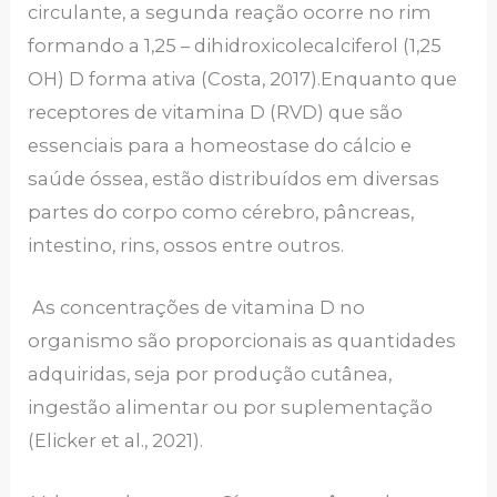
circulante, a segunda reação ocorre no rim
formando a 1,25 – dihidroxicolecalciferol (1,25
OH) D forma ativa (Costa, 2017).Enquanto que
receptores de vitamina D (RVD) que são
essenciais para a homeostase do cálcio e
saúde óssea, estão distribuídos em diversas
partes do corpo como cérebro, pâncreas,
intestino, rins, ossos entre outros.
As concentrações de vitamina D no
organismo são proporcionais as quantidades
adquiridas, seja por produção cutânea,
ingestão alimentar ou por suplementação
(Elicker et al., 2021).