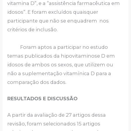
vitamina D”, e a “assistência farmacêutica em
idosos”. E foram excluídos quaisquer
participante que não se enquadrem nos
critérios de inclusão.
Foram aptos a participar no estudo
temas publicados da hipovitaminose D em
idosos de ambos os sexos, que utilizem ou
não a suplementação vitamínica D para a
comparação dos dados.
RESULTADOS E DISCUSSÃO
A partir da avaliação de 27 artigos dessa
revisão, foram selecionados 15 artigos