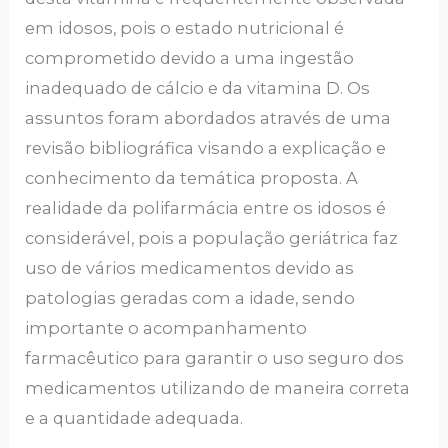
em idosos, pois o estado nutricional é
comprometido devido a uma ingestão
inadequado de cálcio e da vitamina D. Os
assuntos foram abordados através de uma
revisão bibliográfica visando a explicação e
conhecimento da temática proposta. A
realidade da polifarmácia entre os idosos é
considerável, pois a população geriátrica faz
uso de vários medicamentos devido as
patologias geradas com a idade, sendo
importante o acompanhamento
farmacêutico para garantir o uso seguro dos
medicamentos utilizando de maneira correta
e a quantidade adequada.