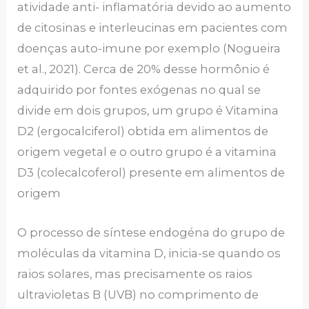
atividade anti- inflamatória devido ao aumento
de citosinas e interleucinas em pacientes com
doenças auto-imune por exemplo (Nogueira
et al., 2021). Cerca de 20% desse hormônio é
adquirido por fontes exógenas no qual se
divide em dois grupos, um grupo é Vitamina
D2 (ergocalciferol) obtida em alimentos de
origem vegetal e o outro grupo é a vitamina
D3 (colecalcoferol) presente em alimentos de
origem
O processo de síntese endogéna do grupo de
moléculas da vitamina D, inicia-se quando os
raios solares, mas precisamente os raios
ultravioletas B (UVB) no comprimento de