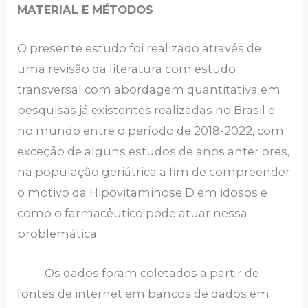
MATERIAL E MÉTODOS
O presente estudo foi realizado através de
uma revisão da literatura com estudo
transversal com abordagem quantitativa em
pesquisas já existentes realizadas no Brasil e
no mundo entre o período de 2018-2022, com
exceção de alguns estudos de anos anteriores,
na população geriátrica a fim de compreender
o motivo da Hipovitaminose D em idosos e
como o farmacêutico pode atuar nessa
problemática.
Os dados foram coletados a partir de
fontes de internet em bancos de dados em