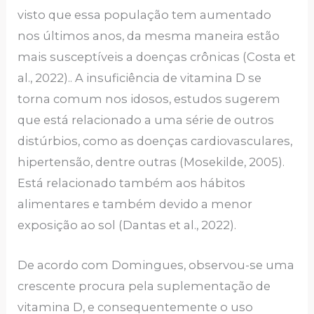
visto que essa população tem aumentado
nos últimos anos, da mesma maneira estão
mais susceptíveis a doenças crônicas (Costa et
al., 2022).. A insuficiência de vitamina D se
torna comum nos idosos, estudos sugerem
que está relacionado a uma série de outros
distúrbios, como as doenças cardiovasculares,
hipertensão, dentre outras (Mosekilde, 2005).
Está relacionado também aos hábitos
alimentares e também devido a menor
exposição ao sol (Dantas et al., 2022).
De acordo com Domingues, observou-se uma
crescente procura pela suplementação de
vitamina D, e consequentemente o uso