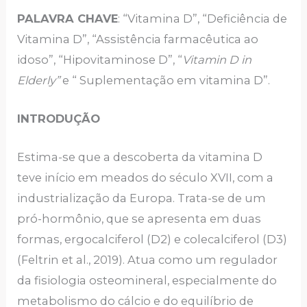
PALAVRA CHAVE
: “Vitamina D”, “Deficiência de
Vitamina D”, “Assistência farmacêutica ao
idoso”, “Hipovitaminose D”, “
Vitamin D in
Elderly”
e “ Suplementação em vitamina D”.
INTRODUÇÃO
Estima-se que a descoberta da vitamina D
teve início em meados do século XVII, com a
industrialização da Europa. Trata-se de um
pró-hormônio, que se apresenta em duas
formas, ergocalciferol (D2) e colecalciferol (D3)
(Feltrin et al., 2019). Atua como um regulador
da fisiologia osteomineral, especialmente do
metabolismo do cálcio e do equilíbrio de