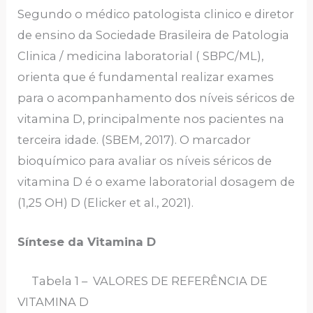
Segundo o médico patologista clinico e diretor
de ensino da Sociedade Brasileira de Patologia
Clinica / medicina laboratorial ( SBPC/ML),
orienta que é fundamental realizar exames
para o acompanhamento dos níveis séricos de
vitamina D, principalmente nos pacientes na
terceira idade. (SBEM, 2017). O marcador
bioquímico para avaliar os níveis séricos de
vitamina D é o exame laboratorial dosagem de
(1,25 OH) D (Elicker et al., 2021).
Síntese da Vitamina D
Tabela 1 – VALORES DE REFERÊNCIA DE
VITAMINA D