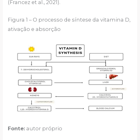
(Francez et al., 2021).
Figura 1 – O processo de síntese da vitamina D,
ativação e absorção
Fonte:
autor próprio