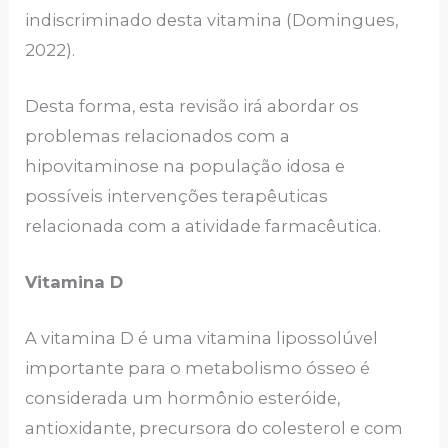
indiscriminado desta vitamina (Domingues,
2022).
Desta forma, esta revisão irá abordar os
problemas relacionados com a
hipovitaminose na população idosa e
possíveis intervenções terapêuticas
relacionada com a atividade farmacêutica.
Vitamina D
A vitamina D é uma vitamina lipossolúvel
importante para o metabolismo ósseo é
considerada um hormônio esteróide,
antioxidante, precursora do colesterol e com