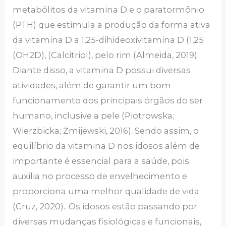
metabólitos da vitamina D e o paratormônio
(PTH) que estimula a produção da forma ativa
da vitamina D a 1,25-dihideoxivitamina D (1,25
(OH2D), (Calcitriol), pelo rim (Almeida, 2019).
Diante disso, a vitamina D possui diversas
atividades, além de garantir um bom
funcionamento dos principais órgãos do ser
humano, inclusive a pele (Piotrowska;
Wierzbicka; Żmijewski, 2016). Sendo assim, o
equilíbrio da vitamina D nos idosos além de
importante é essencial para a saúde, pois
auxilia no processo de envelhecimento e
proporciona uma melhor qualidade de vida
(Cruz, 2020).. Os idosos estão passando por
diversas mudanças fisiológicas e funcionais,