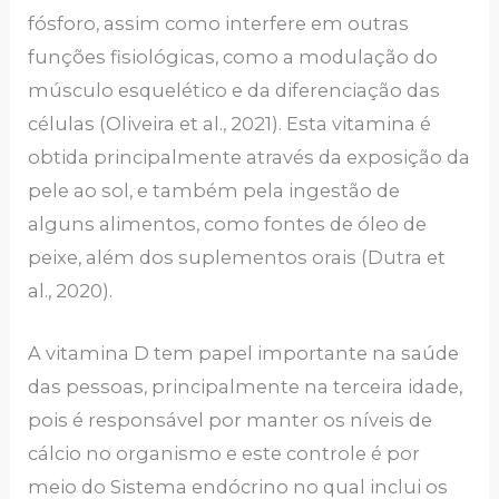
fósforo, assim como interfere em outras
funções fisiológicas, como a modulação do
músculo esquelético e da diferenciação das
células (Oliveira et al., 2021). Esta vitamina é
obtida principalmente através da exposição da
pele ao sol, e também pela ingestão de
alguns alimentos, como fontes de óleo de
peixe, além dos suplementos orais (Dutra et
al., 2020).
A vitamina D tem papel importante na saúde
das pessoas, principalmente na terceira idade,
pois é responsável por manter os níveis de
cálcio no organismo e este controle é por
meio do Sistema endócrino no qual inclui os