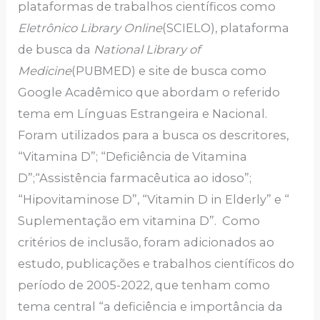
plataformas de trabalhos científicos como
Eletrônico Library Online
(SCIELO), plataforma
de busca da
National Library of
Medicine
(PUBMED) e site de busca como
Google Acadêmico que abordam o referido
tema em Línguas Estrangeira e Nacional.
Foram utilizados para a busca os descritores,
“Vitamina D”; “Deficiência de Vitamina
D”;“Assistência farmacêutica ao idoso”;
“Hipovitaminose D”, “Vitamin D in Elderly” e “
Suplementação em vitamina D”. Como
critérios de inclusão, foram adicionados ao
estudo, publicações e trabalhos científicos do
período de 2005-2022, que tenham como
tema central “a deficiência e importância da